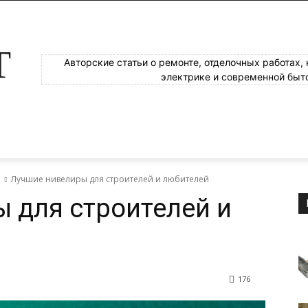
Т
Авторские статьи о ремонте, отделочных работах,
электрике и современной быт
е
Лучшие нивелиры для строителей и любителей
 для строителей и
176