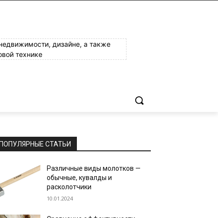
 недвижимости, дизайне, а также
овой технике
ПОПУЛЯРНЫЕ СТАТЬИ
Различные виды молотков —
обычные, кувалды и
расколотчики
10.01.2024