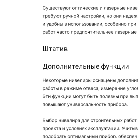
Существуют оптические и лазерные ниве
требуют ручной настройки, но они наде
и удобны в использовании, особенно при
работ часто предпочтительнее лазерные 
Штатив
Дополнительные функции
Некоторые нивелиры оснащены дополнит
работы в режиме отвеса, измерение угло
Эти функции могут быть полезны при вы
повышают универсальность прибора.
Выбор нивелира для строительных работ
проекта и условиях эксплуатации. Учит
подобрать оптимальный прибор, обеспеч