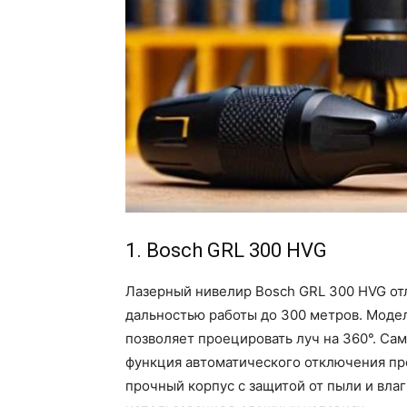
1. Bosch GRL 300 HVG
Лазерный нивелир Bosch GRL 300 HVG отл
дальностью работы до 300 метров. Моде
позволяет проецировать луч на 360°. Са
функция автоматического отключения пр
прочный корпус с защитой от пыли и влаг