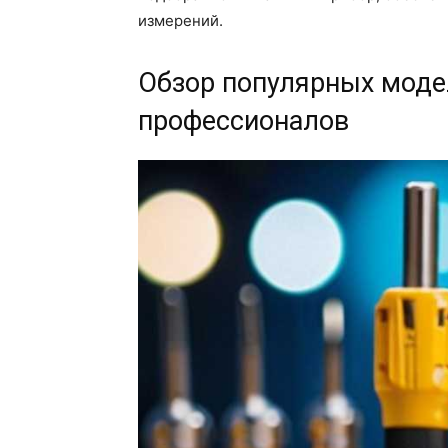
измерений.
Обзор популярных моде
профессионалов