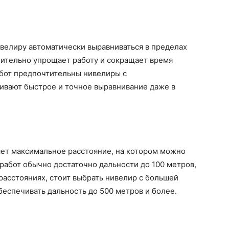
велиру автоматически выравниваться в пределах
чительно упрощает работу и сокращает время
абот предпочтительны нивелиры с
чивают быстрое и точное выравнивание даже в
ет максимальное расстояние, на котором можно
работ обычно достаточно дальности до 100 метров,
расстояниях, стоит выбрать нивелир с большей
еспечивать дальность до 500 метров и более.