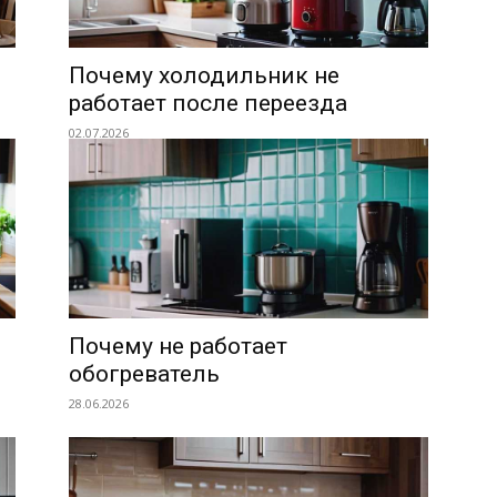
Почему холодильник не
работает после переезда
02.07.2026
Почему не работает
обогреватель
28.06.2026