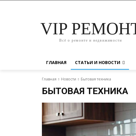
VIP РЕМОН
Всё о ремонте и недвижимости
ГЛАВНАЯ
СТАТЬИ И НОВОСТИ
Главная
Новости
Бытовая техника
БЫТОВАЯ ТЕХНИКА