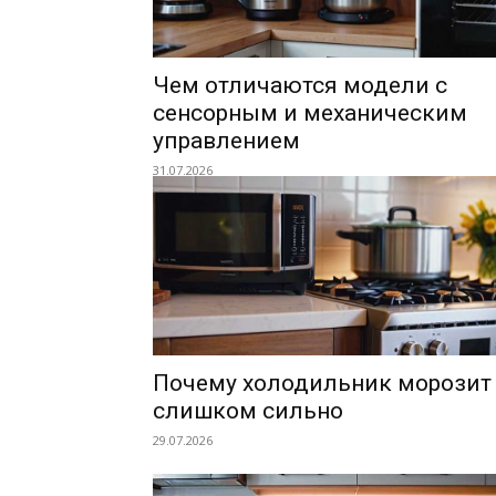
Чем отличаются модели с
сенсорным и механическим
управлением
31.07.2026
Почему холодильник морозит
слишком сильно
29.07.2026