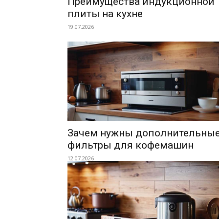
Преимущества индукционной
плиты на кухне
19.07.2026
Зачем нужны дополнительны
фильтры для кофемашин
12.07.2026