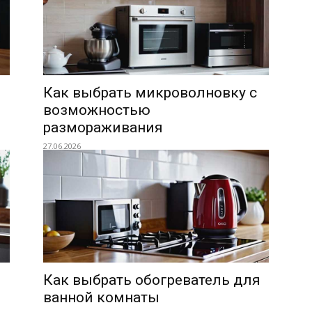
Как выбрать микроволновку с
возможностью
размораживания
27.06.2026
Как выбрать обогреватель для
ванной комнаты