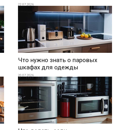
22.07.2026
Что нужно знать о паровых
шкафах для одежды
20.07.2026