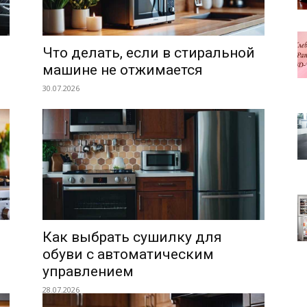
Что делать, если в стиральной
машине не отжимается
30.07.2026
Как выбрать сушилку для
обуви с автоматическим
управлением
28.07.2026