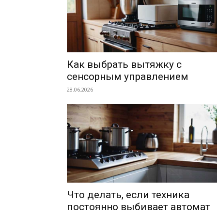
Как выбрать вытяжку с
сенсорным управлением
28.06.2026
Что делать, если техника
постоянно выбивает автомат