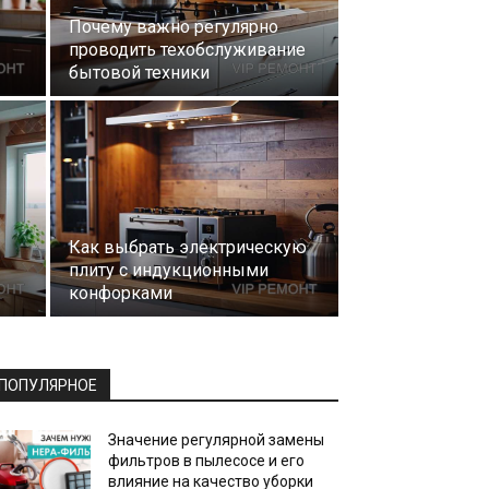
Почему важно регулярно
проводить техобслуживание
бытовой техники
Как выбрать электрическую
плиту с индукционными
конфорками
ПОПУЛЯРНОЕ
Значение регулярной замены
фильтров в пылесосе и его
влияние на качество уборки