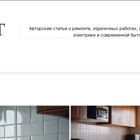
Т
Авторские статьи о ремонте, отделочных работах,
электрике и современной быт