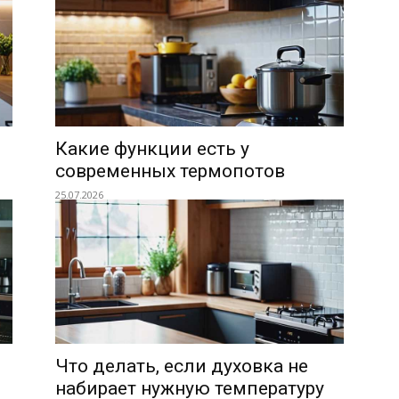
Какие функции есть у
современных термопотов
25.07.2026
Что делать, если духовка не
набирает нужную температуру