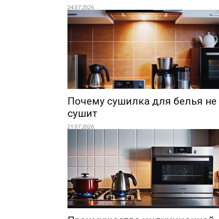
24.07.2026
Почему сушилка для белья не
сушит
21.07.2026