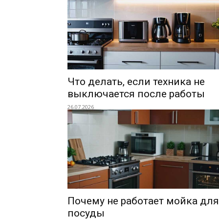
Что делать, если техника не
выключается после работы
26.07.2026
Почему не работает мойка для
посуды