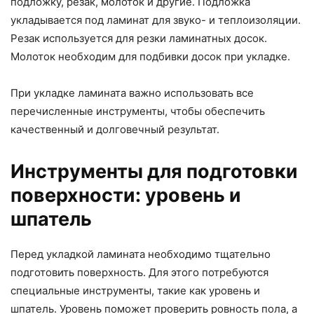
подложку, резак, молоток и другие. Подложка
укладывается под ламинат для звуко- и теплоизоляции.
Резак используется для резки ламинатных досок.
Молоток необходим для подбивки досок при укладке.
При укладке ламината важно использовать все
перечисленные инструменты, чтобы обеспечить
качественный и долговечный результат.
Инструменты для подготовки
поверхности: уровень и
шпатель
Перед укладкой ламината необходимо тщательно
подготовить поверхность. Для этого потребуются
специальные инструменты, такие как уровень и
шпатель. Уровень поможет проверить ровность пола, а