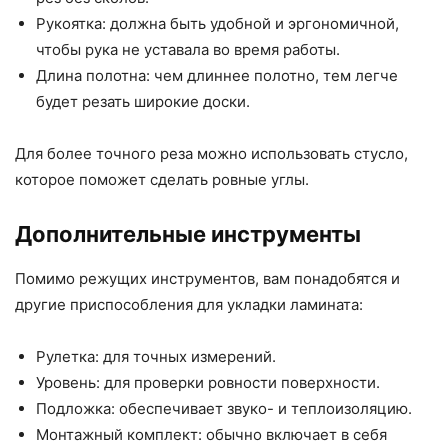
Рукоятка: должна быть удобной и эргономичной,
чтобы рука не уставала во время работы.
Длина полотна: чем длиннее полотно, тем легче
будет резать широкие доски.
Для более точного реза можно использовать стусло,
которое поможет сделать ровные углы.
Дополнительные инструменты
Помимо режущих инструментов, вам понадобятся и
другие приспособления для укладки ламината:
Рулетка: для точных измерений.
Уровень: для проверки ровности поверхности.
Подложка: обеспечивает звуко- и теплоизоляцию.
Монтажный комплект: обычно включает в себя