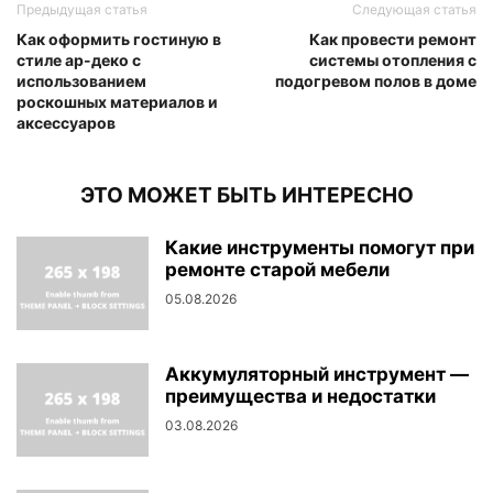
Предыдущая статья
Следующая статья
Как оформить гостиную в
Как провести ремонт
стиле ар-деко с
системы отопления с
использованием
подогревом полов в доме
роскошных материалов и
аксессуаров
ЭТО МОЖЕТ БЫТЬ ИНТЕРЕСНО
Какие инструменты помогут при
ремонте старой мебели
05.08.2026
Аккумуляторный инструмент —
преимущества и недостатки
03.08.2026