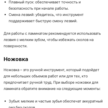
Плавный пуск: обеспечивает точность и
безопасность при начале работы.
Смена лезвий: убедитесь, что инструмент
поддерживает быструю смену лезвий.
Для работы с ламинатом рекомендуется использовать
лезвия с мелким зубом, чтобы избежать сколов на
поверхности.
Ножовка
Ножовка – это ручной инструмент, который подойдет
для небольших объемов работ или для тех, кто
предпочитает ручной труд. При выборе ножовки для
ламината обратите внимание на следующие моменты:
Зубья: мелкие и частые зубья обеспечат аккуратный
рез без сколов.