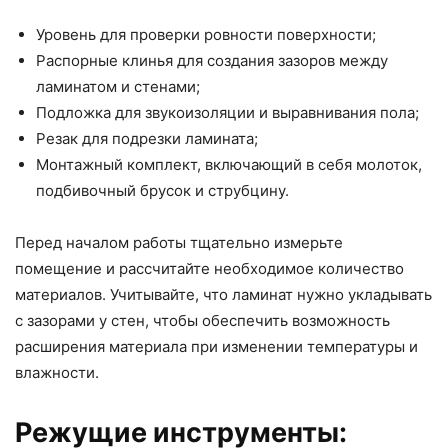
Уровень для проверки ровности поверхности;
Распорные клинья для создания зазоров между
ламинатом и стенами;
Подложка для звукоизоляции и выравнивания пола;
Резак для подрезки ламината;
Монтажный комплект, включающий в себя молоток,
подбивочный брусок и струбцину.
Перед началом работы тщательно измерьте
помещение и рассчитайте необходимое количество
материалов. Учитывайте, что ламинат нужно укладывать
с зазорами у стен, чтобы обеспечить возможность
расширения материала при изменении температуры и
влажности.
Режущие инструменты: