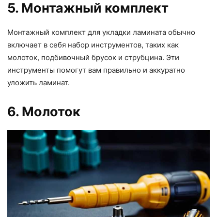
5. Монтажный комплект
Монтажный комплект для укладки ламината обычно
включает в себя набор инструментов, таких как
молоток, подбивочный брусок и струбцина. Эти
инструменты помогут вам правильно и аккуратно
уложить ламинат.
6. Молоток