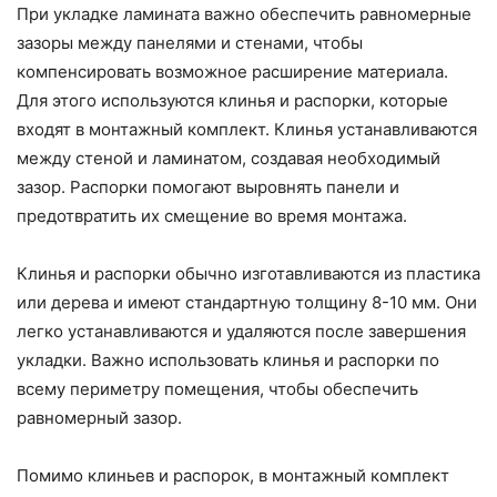
При укладке ламината важно обеспечить равномерные
зазоры между панелями и стенами, чтобы
компенсировать возможное расширение материала.
Для этого используются клинья и распорки, которые
входят в монтажный комплект. Клинья устанавливаются
между стеной и ламинатом, создавая необходимый
зазор. Распорки помогают выровнять панели и
предотвратить их смещение во время монтажа.
Клинья и распорки обычно изготавливаются из пластика
или дерева и имеют стандартную толщину 8-10 мм. Они
легко устанавливаются и удаляются после завершения
укладки. Важно использовать клинья и распорки по
всему периметру помещения, чтобы обеспечить
равномерный зазор.
Помимо клиньев и распорок, в монтажный комплект