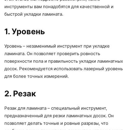
инструменты вам понадобятся для качественной и
быстрой укладки ламината.
1. Уровень
Уровень – незаменимый инструмент при укладке
ламината. Он позволяет проверить ровность
поверхности пола и правильность укладки ламинатных
досок. Рекомендуется использовать лазерный уровень
для более точных измерений.
2. Резак
Резак для ламината – специальный инструмент,
предназначенный для резки ламинатных досок. Он
позволяет делать точные и ровные разрезы, что