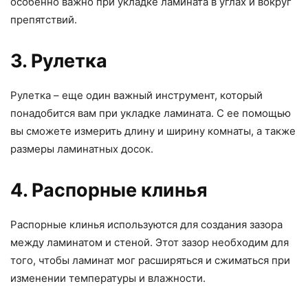
особенно важно при укладке ламината в углах и вокруг
препятствий.
3. Рулетка
Рулетка – еще один важный инструмент, который
понадобится вам при укладке ламината. С ее помощью
вы сможете измерить длину и ширину комнаты, а также
размеры ламинатных досок.
4. Распорные клинья
Распорные клинья используются для создания зазора
между ламинатом и стеной. Этот зазор необходим для
того, чтобы ламинат мог расширяться и сжиматься при
изменении температуры и влажности.