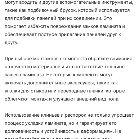
могут входить и другие вспомогательные инструменты,
такие как подбивочный брусок, который используется
для подбивки панелей при их соединении. Это
помогает избежать повреждения замков ламината и
обеспечивает плотное прилегание панелей друг к
другу.
При выборе монтажного комплекта обратите внимание
на качество материалов и их соответствие толщине
вашего ламината. Некоторые комплекты могут
включать дополнительные аксессуары, такие как
уголки для стыков или переходные планки, которые
облегчают монтаж и улучшают внешний вид пола.
Использование клиньев и распорок не только упрощает
процесс укладки ламината, но и гарантирует его
долговечность и устойчивость к деформациям. Не