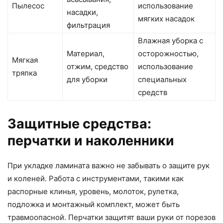
Пылесос
использование
насадки,
мягких насадок
фильтрация
Влажная уборка с
Материал,
осторожностью,
Мягкая
отжим, средство
использование
тряпка
для уборки
специальных
средств
Защитные средства:
перчатки и наколенники
При укладке ламината важно не забывать о защите рук
и коленей. Работа с инструментами, такими как
распорные клинья, уровень, молоток, рулетка,
подложка и монтажный комплект, может быть
травмоопасной. Перчатки защитят ваши руки от порезов