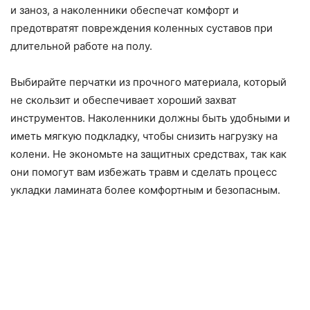
и заноз, а наколенники обеспечат комфорт и
предотвратят повреждения коленных суставов при
длительной работе на полу.
Выбирайте перчатки из прочного материала, который
не скользит и обеспечивает хороший захват
инструментов. Наколенники должны быть удобными и
иметь мягкую подкладку, чтобы снизить нагрузку на
колени. Не экономьте на защитных средствах, так как
они помогут вам избежать травм и сделать процесс
укладки ламината более комфортным и безопасным.