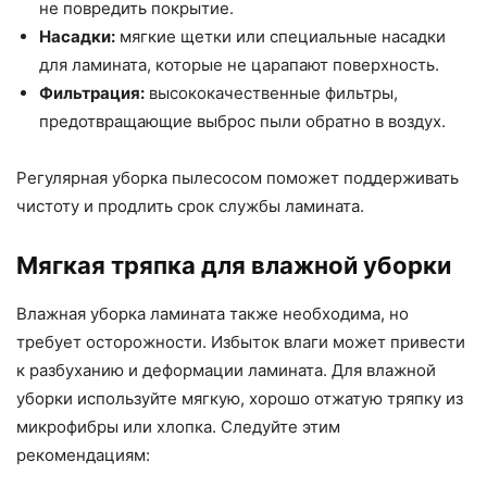
не повредить покрытие.
Насадки:
мягкие щетки или специальные насадки
для ламината, которые не царапают поверхность.
Фильтрация:
высококачественные фильтры,
предотвращающие выброс пыли обратно в воздух.
Регулярная уборка пылесосом поможет поддерживать
чистоту и продлить срок службы ламината.
Мягкая тряпка для влажной уборки
Влажная уборка ламината также необходима, но
требует осторожности. Избыток влаги может привести
к разбуханию и деформации ламината. Для влажной
уборки используйте мягкую, хорошо отжатую тряпку из
микрофибры или хлопка. Следуйте этим
рекомендациям: