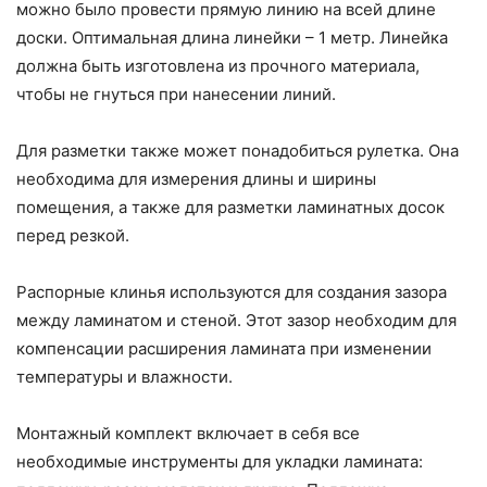
можно было провести прямую линию на всей длине
доски. Оптимальная длина линейки – 1 метр. Линейка
должна быть изготовлена из прочного материала,
чтобы не гнуться при нанесении линий.
Для разметки также может понадобиться рулетка. Она
необходима для измерения длины и ширины
помещения, а также для разметки ламинатных досок
перед резкой.
Распорные клинья используются для создания зазора
между ламинатом и стеной. Этот зазор необходим для
компенсации расширения ламината при изменении
температуры и влажности.
Монтажный комплект включает в себя все
необходимые инструменты для укладки ламината: