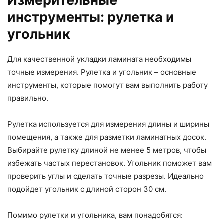
Измерительные
инструменты: рулетка и
угольник
Для качественной укладки ламината необходимы
точные измерения. Рулетка и угольник – основные
инструменты, которые помогут вам выполнить работу
правильно.
Рулетка используется для измерения длины и ширины
помещения, а также для разметки ламинатных досок.
Выбирайте рулетку длиной не менее 5 метров, чтобы
избежать частых перестановок. Угольник поможет вам
проверить углы и сделать точные разрезы. Идеально
подойдет угольник с длиной сторон 30 см.
Помимо рулетки и угольника, вам понадобятся: