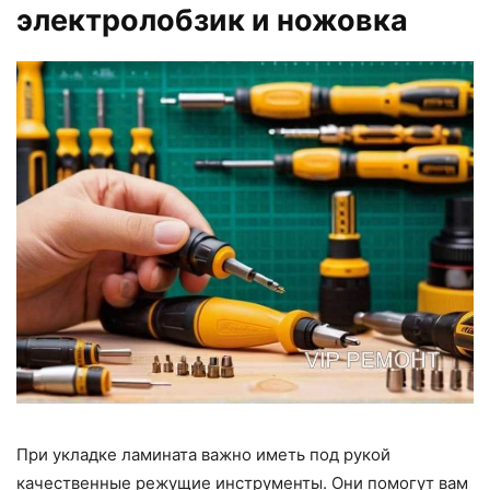
электролобзик и ножовка
При укладке ламината важно иметь под рукой
качественные режущие инструменты. Они помогут вам