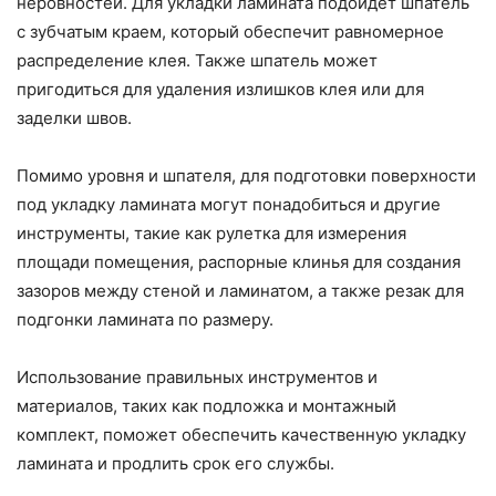
неровностей. Для укладки ламината подойдет шпатель
с зубчатым краем, который обеспечит равномерное
распределение клея. Также шпатель может
пригодиться для удаления излишков клея или для
заделки швов.
Помимо уровня и шпателя, для подготовки поверхности
под укладку ламината могут понадобиться и другие
инструменты, такие как рулетка для измерения
площади помещения, распорные клинья для создания
зазоров между стеной и ламинатом, а также резак для
подгонки ламината по размеру.
Использование правильных инструментов и
материалов, таких как подложка и монтажный
комплект, поможет обеспечить качественную укладку
ламината и продлить срок его службы.