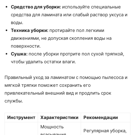
Средство для уборки:
используйте специальные
средства для ламината или слабый раствор уксуса и
воды.
Техника уборки:
протирайте пол легкими
движениями, не допуская скопления воды на
поверхности.
Сушка:
после уборки протрите пол сухой тряпкой,
чтобы удалить остатки влаги.
Правильный уход за ламинатом с помощью пылесоса и
мягкой тряпки поможет сохранить его
привлекательный внешний вид и продлить срок
службы.
Инструмент
Характеристики
Рекомендации
Мощность
Регулярная уборка,
всасывания,