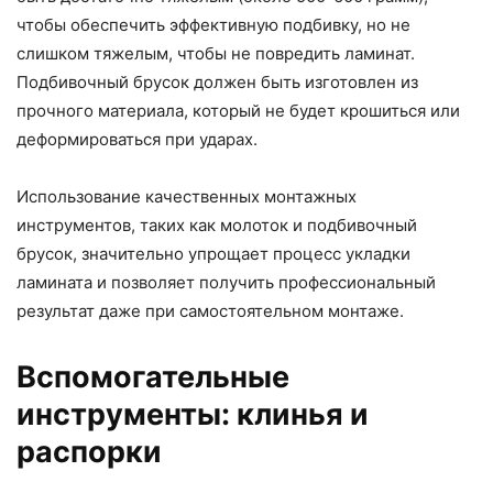
чтобы обеспечить эффективную подбивку, но не
слишком тяжелым, чтобы не повредить ламинат.
Подбивочный брусок должен быть изготовлен из
прочного материала, который не будет крошиться или
деформироваться при ударах.
Использование качественных монтажных
инструментов, таких как молоток и подбивочный
брусок, значительно упрощает процесс укладки
ламината и позволяет получить профессиональный
результат даже при самостоятельном монтаже.
Вспомогательные
инструменты: клинья и
распорки