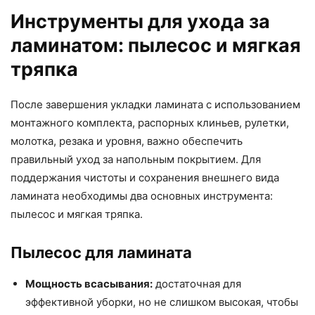
Инструменты для ухода за
ламинатом: пылесос и мягкая
тряпка
После завершения укладки ламината с использованием
монтажного комплекта, распорных клиньев, рулетки,
молотка, резака и уровня, важно обеспечить
правильный уход за напольным покрытием. Для
поддержания чистоты и сохранения внешнего вида
ламината необходимы два основных инструмента:
пылесос и мягкая тряпка.
Пылесос для ламината
Мощность всасывания:
достаточная для
эффективной уборки, но не слишком высокая, чтобы