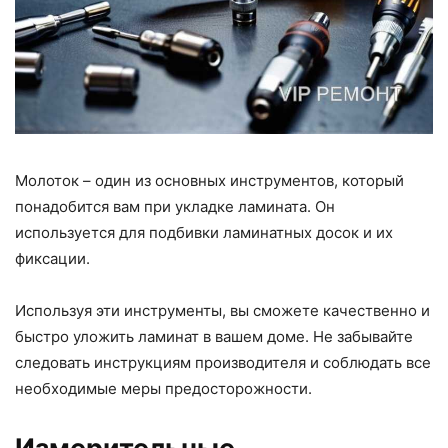
Молоток – один из основных инструментов, который
понадобится вам при укладке ламината. Он
используется для подбивки ламинатных досок и их
фиксации.
Используя эти инструменты, вы сможете качественно и
быстро уложить ламинат в вашем доме. Не забывайте
следовать инструкциям производителя и соблюдать все
необходимые меры предосторожности.