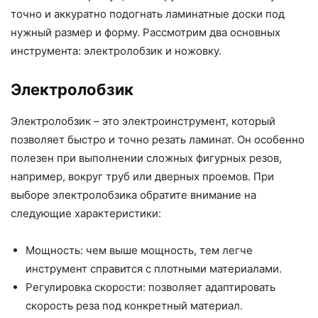
точно и аккуратно подогнать ламинатные доски под
нужный размер и форму. Рассмотрим два основных
инструмента: электролобзик и ножовку.
Электролобзик
Электролобзик – это электроинструмент, который
позволяет быстро и точно резать ламинат. Он особенно
полезен при выполнении сложных фигурных резов,
например, вокруг труб или дверных проемов. При
выборе электролобзика обратите внимание на
следующие характеристики:
Мощность: чем выше мощность, тем легче
инструмент справится с плотными материалами.
Регулировка скорости: позволяет адаптировать
скорость реза под конкретный материал.