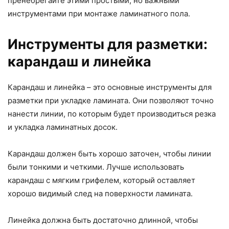
пренебрегайте этими простыми, но важными
инструментами при монтаже ламинатного пола.
Инструменты для разметки:
карандаш и линейка
Карандаш и линейка – это основные инструменты для
разметки при укладке ламината. Они позволяют точно
нанести линии, по которым будет производиться резка
и укладка ламинатных досок.
Карандаш должен быть хорошо заточен, чтобы линии
были тонкими и четкими. Лучше использовать
карандаш с мягким грифелем, который оставляет
хорошо видимый след на поверхности ламината.
Линейка должна быть достаточно длинной, чтобы