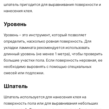
шпатель пригодится для выравнивания поверхности и
нанесения клея.
Уровень
Уровень – это инструмент, который позволяет
определить, насколько ровная поверхность. Для
укладки ламината рекомендуется использовать
длинный уровень (не менее 1 метра), чтобы проверить
большие участки пола. Если поверхность неровная, ее
необходимо выровнять с помощью специальных
смесей или подложки.
Шпатель
Шпатель используется для нанесения клея на
поверхность пола или для выравнивания небольших