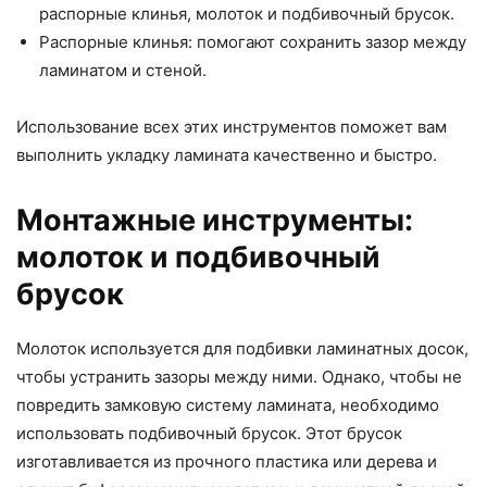
распорные клинья, молоток и подбивочный брусок.
Распорные клинья: помогают сохранить зазор между
ламинатом и стеной.
Использование всех этих инструментов поможет вам
выполнить укладку ламината качественно и быстро.
Монтажные инструменты:
молоток и подбивочный
брусок
Молоток используется для подбивки ламинатных досок,
чтобы устранить зазоры между ними. Однако, чтобы не
повредить замковую систему ламината, необходимо
использовать подбивочный брусок. Этот брусок
изготавливается из прочного пластика или дерева и