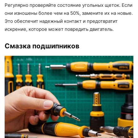
Регулярно проверяйте состояние угольных щеток. Если
они изношены более чем на 50%, замените их на новые.
Это обеспечит надежный контакт и предотвратит
искрение, которое может повредить двигатель.
Смазка подшипников