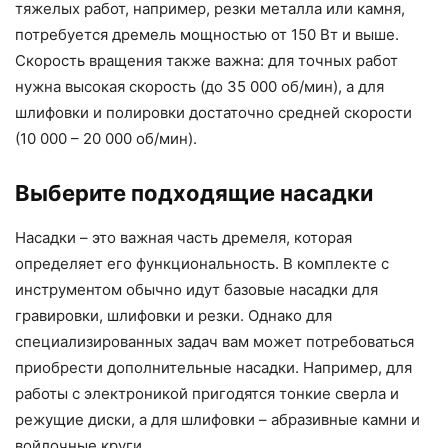
тяжелых работ, например, резки металла или камня,
потребуется дремель мощностью от 150 Вт и выше.
Скорость вращения также важна: для точных работ
нужна высокая скорость (до 35 000 об/мин), а для
шлифовки и полировки достаточно средней скорости
(10 000 – 20 000 об/мин).
Выберите подходящие насадки
Насадки – это важная часть дремеля, которая
определяет его функциональность. В комплекте с
инструментом обычно идут базовые насадки для
гравировки, шлифовки и резки. Однако для
специализированных задач вам может потребоваться
приобрести дополнительные насадки. Например, для
работы с электроникой пригодятся тонкие сверла и
режущие диски, а для шлифовки – абразивные камни и
войлочные круги.