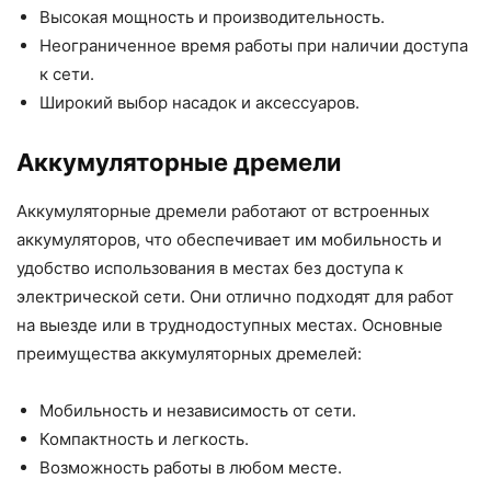
Высокая мощность и производительность.
Неограниченное время работы при наличии доступа
к сети.
Широкий выбор насадок и аксессуаров.
Аккумуляторные дремели
Аккумуляторные дремели работают от встроенных
аккумуляторов, что обеспечивает им мобильность и
удобство использования в местах без доступа к
электрической сети. Они отлично подходят для работ
на выезде или в труднодоступных местах. Основные
преимущества аккумуляторных дремелей:
Мобильность и независимость от сети.
Компактность и легкость.
Возможность работы в любом месте.