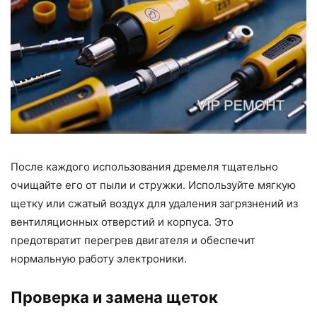
После каждого использования дремеля тщательно
очищайте его от пыли и стружки. Используйте мягкую
щетку или сжатый воздух для удаления загрязнений из
вентиляционных отверстий и корпуса. Это
предотвратит перегрев двигателя и обеспечит
нормальную работу электроники.
Проверка и замена щеток