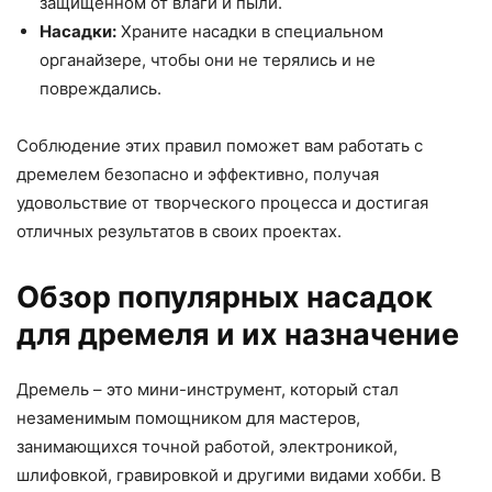
защищенном от влаги и пыли.
Насадки:
Храните насадки в специальном
органайзере, чтобы они не терялись и не
повреждались.
Соблюдение этих правил поможет вам работать с
дремелем безопасно и эффективно, получая
удовольствие от творческого процесса и достигая
отличных результатов в своих проектах.
Обзор популярных насадок
для дремеля и их назначение
Дремель – это мини-инструмент, который стал
незаменимым помощником для мастеров,
занимающихся точной работой, электроникой,
шлифовкой, гравировкой и другими видами хобби. В