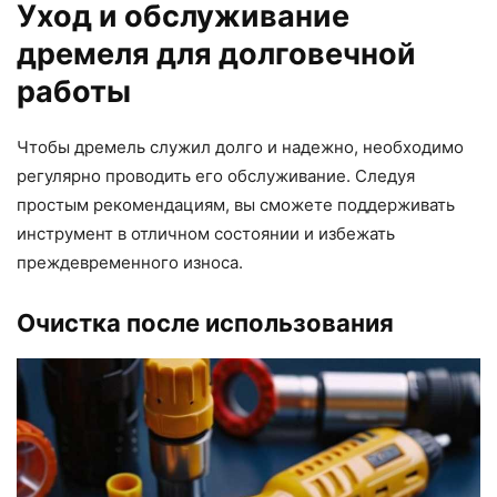
Уход и обслуживание
дремеля для долговечной
работы
Чтобы дремель служил долго и надежно, необходимо
регулярно проводить его обслуживание. Следуя
простым рекомендациям, вы сможете поддерживать
инструмент в отличном состоянии и избежать
преждевременного износа.
Очистка после использования