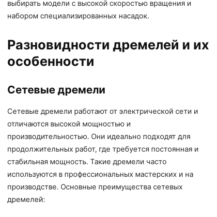
выбирать модели с высокой скоростью вращения и
набором специализированных насадок.
Разновидности дремелей и их
особенности
Сетевые дремели
Сетевые дремели работают от электрической сети и
отличаются высокой мощностью и
производительностью. Они идеально подходят для
продолжительных работ, где требуется постоянная и
стабильная мощность. Такие дремели часто
используются в профессиональных мастерских и на
производстве. Основные преимущества сетевых
дремелей: