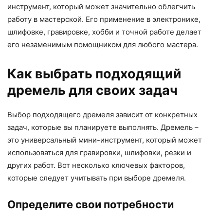
инструмент, который может значительно облегчить
работу в мастерской. Его применение в электронике,
шлифовке, гравировке, хобби и точной работе делает
его незаменимым помощником для любого мастера.
Как выбрать подходящий
дремель для своих задач
Выбор подходящего дремеля зависит от конкретных
задач, которые вы планируете выполнять. Дремель –
это универсальный мини-инструмент, который может
использоваться для гравировки, шлифовки, резки и
других работ. Вот несколько ключевых факторов,
которые следует учитывать при выборе дремеля.
Определите свои потребности