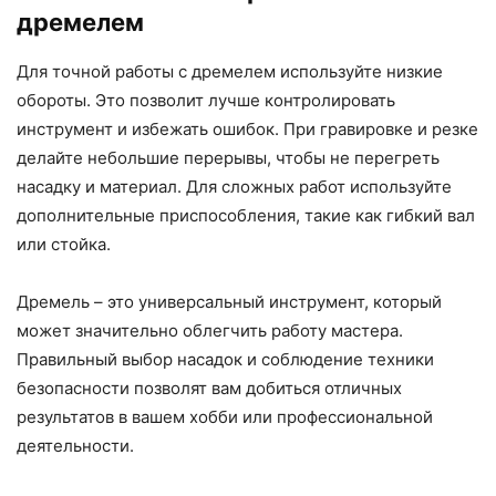
дремелем
Для точной работы с дремелем используйте низкие
обороты. Это позволит лучше контролировать
инструмент и избежать ошибок. При гравировке и резке
делайте небольшие перерывы, чтобы не перегреть
насадку и материал. Для сложных работ используйте
дополнительные приспособления, такие как гибкий вал
или стойка.
Дремель – это универсальный инструмент, который
может значительно облегчить работу мастера.
Правильный выбор насадок и соблюдение техники
безопасности позволят вам добиться отличных
результатов в вашем хобби или профессиональной
деятельности.