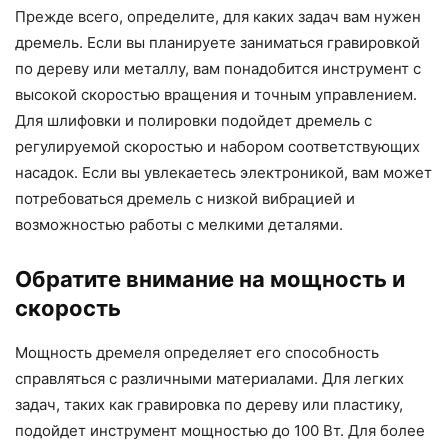
Прежде всего, определите, для каких задач вам нужен
дремель. Если вы планируете заниматься гравировкой
по дереву или металлу, вам понадобится инструмент с
высокой скоростью вращения и точным управлением.
Для шлифовки и полировки подойдет дремель с
регулируемой скоростью и набором соответствующих
насадок. Если вы увлекаетесь электроникой, вам может
потребоваться дремель с низкой вибрацией и
возможностью работы с мелкими деталями.
Обратите внимание на мощность и
скорость
Мощность дремеля определяет его способность
справляться с различными материалами. Для легких
задач, таких как гравировка по дереву или пластику,
подойдет инструмент мощностью до 100 Вт. Для более