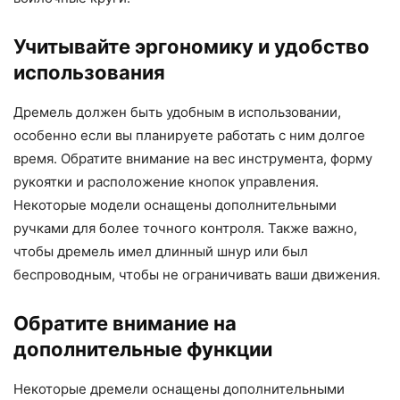
Учитывайте эргономику и удобство
использования
Дремель должен быть удобным в использовании,
особенно если вы планируете работать с ним долгое
время. Обратите внимание на вес инструмента, форму
рукоятки и расположение кнопок управления.
Некоторые модели оснащены дополнительными
ручками для более точного контроля. Также важно,
чтобы дремель имел длинный шнур или был
беспроводным, чтобы не ограничивать ваши движения.
Обратите внимание на
дополнительные функции
Некоторые дремели оснащены дополнительными