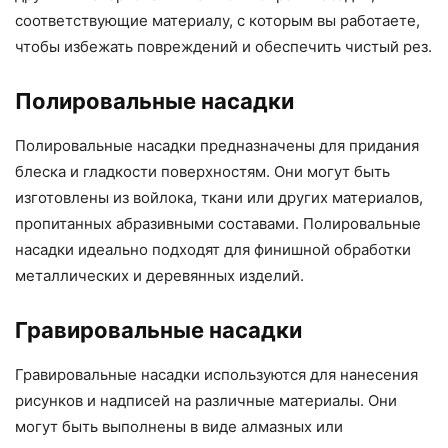
соответствующие материалу, с которым вы работаете,
чтобы избежать повреждений и обеспечить чистый рез.
Полировальные насадки
Полировальные насадки предназначены для придания
блеска и гладкости поверхностям. Они могут быть
изготовлены из войлока, ткани или других материалов,
пропитанных абразивными составами. Полировальные
насадки идеально подходят для финишной обработки
металлических и деревянных изделий.
Гравировальные насадки
Гравировальные насадки используются для нанесения
рисунков и надписей на различные материалы. Они
могут быть выполнены в виде алмазных или