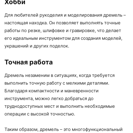
Хобби
Для любителей рукоделия и моделирования дремель –
настоящая находка. Он позволяет выполнять точные
работы по резке, шлифовке и гравировке, что делает
его идеальным инструментом для создания моделей,
украшений и других поделок.
Точная работа
Дремель незаменим в ситуациях, когда требуется
выполнить точную работу с мелкими деталями.
Благодаря компактности и маневренности
инструмента, можно легко добраться до
труднодоступных мест и выполнить необходимые
операции с высокой точностью.
Таким образом, дремель – это многофункциональный