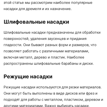
этой статье мы рассмотрим наиболее популярные
насадки для дремеля и их назначение.
Шлифовальные насадки
Шлифовальные насадки предназначены для обработки
поверхностей, удаления заусенцев и придания
гладкости. Они бывают разных форм и размеров, что
позволяет работать с различными материалами,
включая металл, дерево и пластик. Наиболее
распространены шлифовальные барабаны и диски.
Режущие насадки
Режущие насадки используются для резки материалов.
Они могут быть выполнены в виде дисков или фрез и
подходят для работы с металлом, пластиком, деревом и
другими материалами. Важно выбирать насадки,