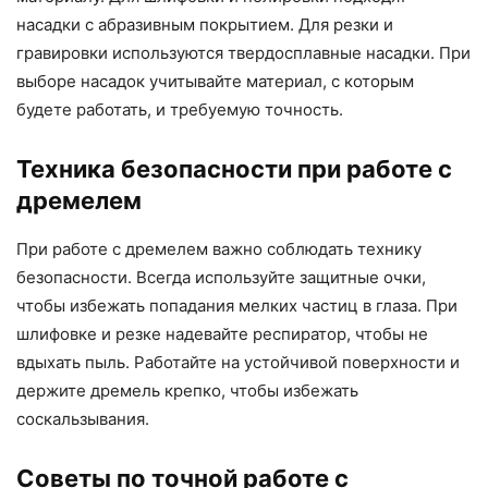
насадки с абразивным покрытием. Для резки и
гравировки используются твердосплавные насадки. При
выборе насадок учитывайте материал, с которым
будете работать, и требуемую точность.
Техника безопасности при работе с
дремелем
При работе с дремелем важно соблюдать технику
безопасности. Всегда используйте защитные очки,
чтобы избежать попадания мелких частиц в глаза. При
шлифовке и резке надевайте респиратор, чтобы не
вдыхать пыль. Работайте на устойчивой поверхности и
держите дремель крепко, чтобы избежать
соскальзывания.
Советы по точной работе с