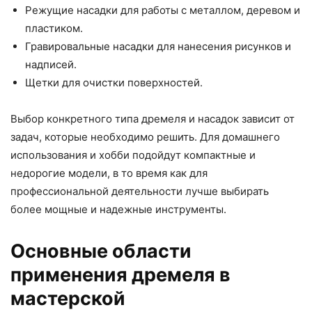
Режущие насадки для работы с металлом, деревом и
пластиком.
Гравировальные насадки для нанесения рисунков и
надписей.
Щетки для очистки поверхностей.
Выбор конкретного типа дремеля и насадок зависит от
задач, которые необходимо решить. Для домашнего
использования и хобби подойдут компактные и
недорогие модели, в то время как для
профессиональной деятельности лучше выбирать
более мощные и надежные инструменты.
Основные области
применения дремеля в
мастерской