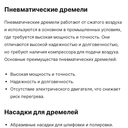
Пневматические дремели
Пневматические дремели работают от сжатого воздуха
и используются в основном в промышленных условиях,
где требуется высокая мощность и точность. Они
отличаются высокой надежностью и долговечностью,
но требуют наличия компрессора для подачи воздуха.
Основные преимущества пневматических дремелей:
Высокая мощность и точность.
Надежность и долговечность.
Отсутствие электрического двигателя, что снижает
риск перегрева.
Насадки для дремелей
Абразивные насадки для шлифовки и полировки.