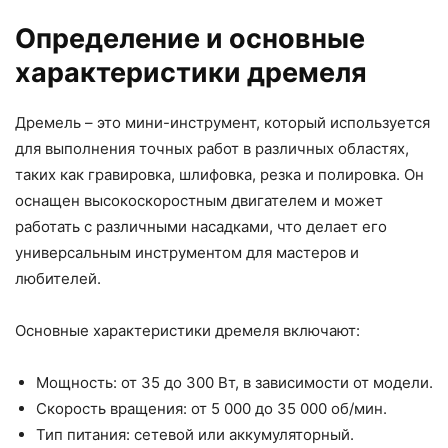
Определение и основные
характеристики дремеля
Дремель – это мини-инструмент, который используется
для выполнения точных работ в различных областях,
таких как гравировка, шлифовка, резка и полировка. Он
оснащен высокоскоростным двигателем и может
работать с различными насадками, что делает его
универсальным инструментом для мастеров и
любителей.
Основные характеристики дремеля включают:
Мощность: от 35 до 300 Вт, в зависимости от модели.
Скорость вращения: от 5 000 до 35 000 об/мин.
Тип питания: сетевой или аккумуляторный.