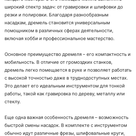
широкий спектр задач: от гравировки и шлифовки до
резки и полировки. Благодаря разнообразным
насадкам, дремель становится универсальным
помощником в различных сферах деятельности,
включая хобби и профессиональное мастерство.
Основное преимущество дремеля – его компактность и
мобильность. В отличие от громоздких станков,
дремель легко помещается в руке и позволяет работать
с высокой точностью даже в труднодоступных местах.
Это делает его идеальным инструментом для тонкой
работы, такой как гравировка по дереву, металлу или
стеклу.
Еще одна важная особенность дремеля – возможность
быстрой смены насадок. В комплекте с инструментом
обычно идут различные фрезы, шлифовальные круги,