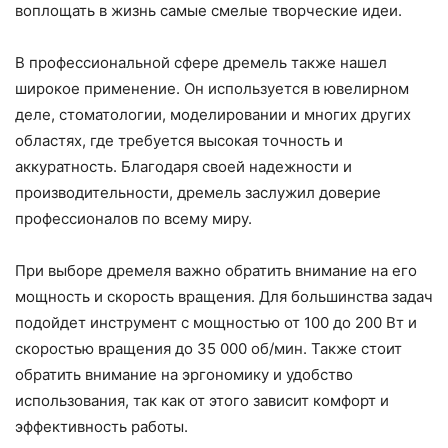
воплощать в жизнь самые смелые творческие идеи.
В профессиональной сфере дремель также нашел
широкое применение. Он используется в ювелирном
деле, стоматологии, моделировании и многих других
областях, где требуется высокая точность и
аккуратность. Благодаря своей надежности и
производительности, дремель заслужил доверие
профессионалов по всему миру.
При выборе дремеля важно обратить внимание на его
мощность и скорость вращения. Для большинства задач
подойдет инструмент с мощностью от 100 до 200 Вт и
скоростью вращения до 35 000 об/мин. Также стоит
обратить внимание на эргономику и удобство
использования, так как от этого зависит комфорт и
эффективность работы.