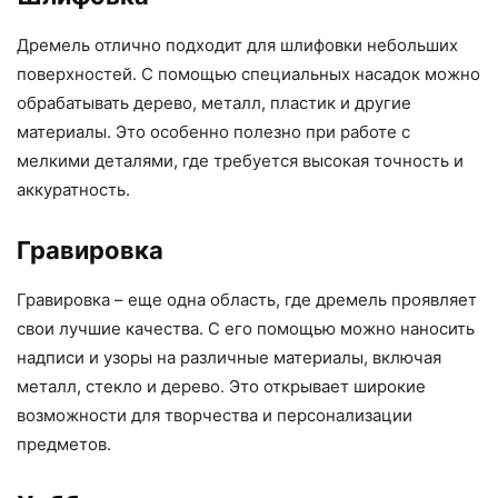
Дремель отлично подходит для шлифовки небольших
поверхностей. С помощью специальных насадок можно
обрабатывать дерево, металл, пластик и другие
материалы. Это особенно полезно при работе с
мелкими деталями, где требуется высокая точность и
аккуратность.
Гравировка
Гравировка – еще одна область, где дремель проявляет
свои лучшие качества. С его помощью можно наносить
надписи и узоры на различные материалы, включая
металл, стекло и дерево. Это открывает широкие
возможности для творчества и персонализации
предметов.