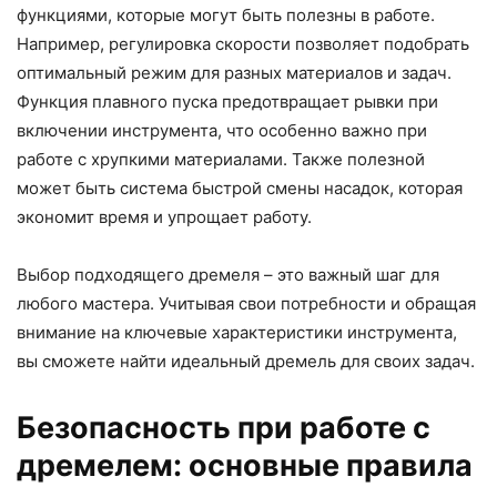
функциями, которые могут быть полезны в работе.
Например, регулировка скорости позволяет подобрать
оптимальный режим для разных материалов и задач.
Функция плавного пуска предотвращает рывки при
включении инструмента, что особенно важно при
работе с хрупкими материалами. Также полезной
может быть система быстрой смены насадок, которая
экономит время и упрощает работу.
Выбор подходящего дремеля – это важный шаг для
любого мастера. Учитывая свои потребности и обращая
внимание на ключевые характеристики инструмента,
вы сможете найти идеальный дремель для своих задач.
Безопасность при работе с
дремелем: основные правила