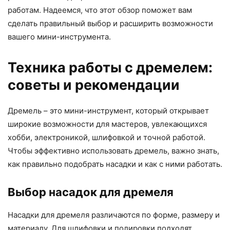
работам. Надеемся, что этот обзор поможет вам
сделать правильный выбор и расширить возможности
вашего мини-инструмента.
Техника работы с дремелем:
советы и рекомендации
Дремель – это мини-инструмент, который открывает
широкие возможности для мастеров, увлекающихся
хобби, электроникой, шлифовкой и точной работой.
Чтобы эффективно использовать дремель, важно знать,
как правильно подобрать насадки и как с ними работать.
Выбор насадок для дремеля
Насадки для дремеля различаются по форме, размеру и
материалу. Для шлифовки и полировки подходят