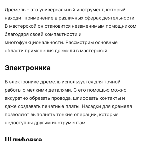
Дремель – это универсальный инструмент, который
находит применение в различных сферах деятельности.
В мастерской он становится незаменимым помощником
благодаря своей компактности и
многофункциональности. Рассмотрим основные
области применения дремеля в мастерской.
Электроника
В электронике дремель используется для точной
работы с мелкими деталями. С его помощью можно
аккуратно обрезать провода, шлифовать контакты и
даже создавать печатные платы. Насадки для дремеля
позволяют выполнять тонкие операции, которые
недоступны другим инструментам.
Шлифовка