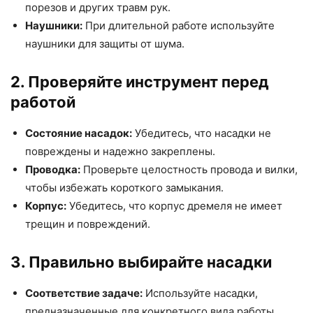
порезов и других травм рук.
Наушники:
При длительной работе используйте
наушники для защиты от шума.
2. Проверяйте инструмент перед
работой
Состояние насадок:
Убедитесь, что насадки не
повреждены и надежно закреплены.
Проводка:
Проверьте целостность провода и вилки,
чтобы избежать короткого замыкания.
Корпус:
Убедитесь, что корпус дремеля не имеет
трещин и повреждений.
3. Правильно выбирайте насадки
Соответствие задаче:
Используйте насадки,
предназначенные для конкретного вида работы