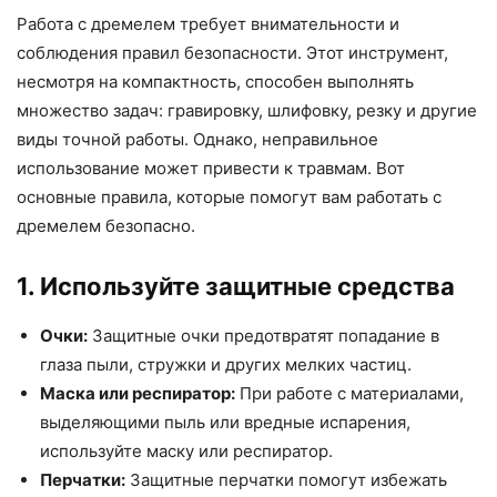
Работа с дремелем требует внимательности и
соблюдения правил безопасности. Этот инструмент,
несмотря на компактность, способен выполнять
множество задач: гравировку, шлифовку, резку и другие
виды точной работы. Однако, неправильное
использование может привести к травмам. Вот
основные правила, которые помогут вам работать с
дремелем безопасно.
1. Используйте защитные средства
Очки:
Защитные очки предотвратят попадание в
глаза пыли, стружки и других мелких частиц.
Маска или респиратор:
При работе с материалами,
выделяющими пыль или вредные испарения,
используйте маску или респиратор.
Перчатки:
Защитные перчатки помогут избежать