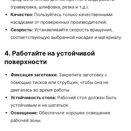
(гравировка, шлифовка, резка и т.д.).
Качество:
Пользуйтесь только качественными
насадками от проверенных производителей.
Скорость:
Устанавливайте скорость вращения,
соответствующую выбранной насадке и материалу.
4. Работайте на устойчивой
поверхности
Фиксация заготовки:
Закрепите заготовку с
помощью тисков или струбцин, чтобы она не
двигалась во время работы.
Устойчивость стола:
Рабочий стол должен быть
устойчивым и не шататься.
Освещение:
Обеспечьте хорошее освещение
рабочей зоны.