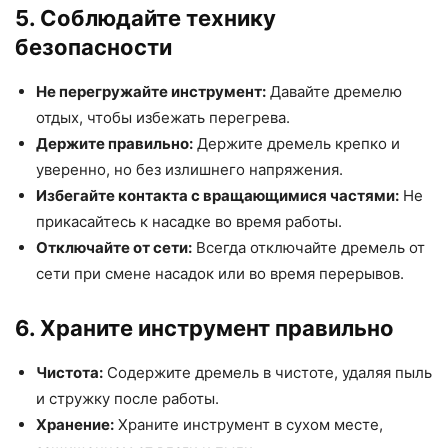
5. Соблюдайте технику
безопасности
Не перегружайте инструмент:
Давайте дремелю
отдых, чтобы избежать перегрева.
Держите правильно:
Держите дремель крепко и
уверенно, но без излишнего напряжения.
Избегайте контакта с вращающимися частями:
Не
прикасайтесь к насадке во время работы.
Отключайте от сети:
Всегда отключайте дремель от
сети при смене насадок или во время перерывов.
6. Храните инструмент правильно
Чистота:
Содержите дремель в чистоте, удаляя пыль
и стружку после работы.
Хранение:
Храните инструмент в сухом месте,