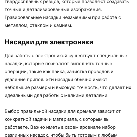
твердосплавных резцов, которые позволяют создавать
точные и детализированные изображения.
Гравировальные насадки незаменимы при работе с
металлом, стеклом и камнем.
Насадки для электроники
Для работы с электроникой существуют специальные
насадки, которые позволяют выполнять точные
операции, такие как пайка, зачистка проводов и
удаление припоя. Эти насадки обычно имеют
небольшие размеры и высокую точность, что делает их
идеальными для работы с мелкими деталями.
Выбор правильной насадки для дремеля зависит от
конкретной задачи и материала, с которым вы
работаете. Важно иметь в своем арсенале набор
различных насадок, чтобы быть готовым к любым