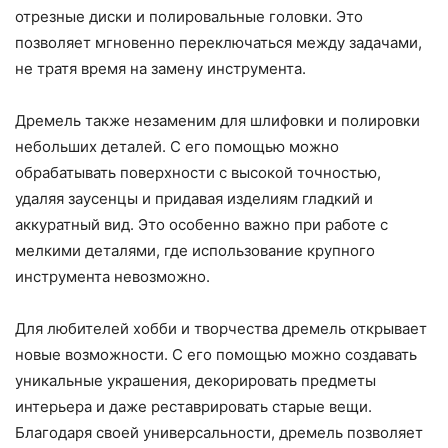
отрезные диски и полировальные головки. Это
позволяет мгновенно переключаться между задачами,
не тратя время на замену инструмента.
Дремель также незаменим для шлифовки и полировки
небольших деталей. С его помощью можно
обрабатывать поверхности с высокой точностью,
удаляя заусенцы и придавая изделиям гладкий и
аккуратный вид. Это особенно важно при работе с
мелкими деталями, где использование крупного
инструмента невозможно.
Для любителей хобби и творчества дремель открывает
новые возможности. С его помощью можно создавать
уникальные украшения, декорировать предметы
интерьера и даже реставрировать старые вещи.
Благодаря своей универсальности, дремель позволяет