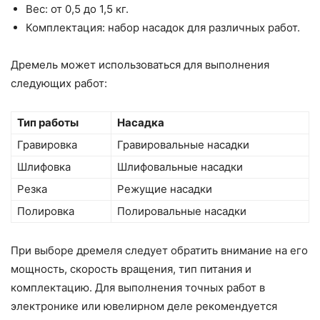
Вес: от 0,5 до 1,5 кг.
Комплектация: набор насадок для различных работ.
Дремель может использоваться для выполнения
следующих работ:
Тип работы
Насадка
Гравировка
Гравировальные насадки
Шлифовка
Шлифовальные насадки
Резка
Режущие насадки
Полировка
Полировальные насадки
При выборе дремеля следует обратить внимание на его
мощность, скорость вращения, тип питания и
комплектацию. Для выполнения точных работ в
электронике или ювелирном деле рекомендуется