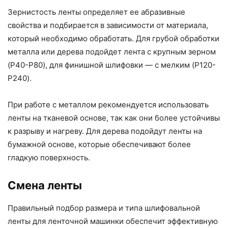
Зернистость ленты определяет ее абразивные
свойства и подбирается в зависимости от материала,
который необходимо обработать. Для грубой обработки
металла или дерева подойдет лента с крупным зерном
(P40-P80), для финишной шлифовки — с мелким (P120-
P240).
При работе с металлом рекомендуется использовать
ленты на тканевой основе, так как они более устойчивы
к разрыву и нагреву. Для дерева подойдут ленты на
бумажной основе, которые обеспечивают более
гладкую поверхность.
Смена ленты
Правильный подбор размера и типа шлифовальной
ленты для ленточной машинки обеспечит эффективную