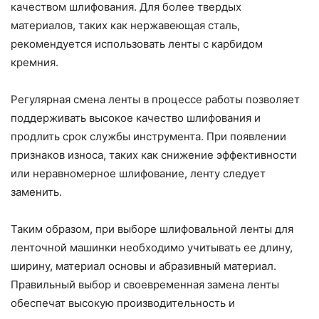
качеством шлифования. Для более твердых
материалов, таких как нержавеющая сталь,
рекомендуется использовать ленты с карбидом
кремния.
Регулярная смена ленты в процессе работы позволяет
поддерживать высокое качество шлифования и
продлить срок службы инструмента. При появлении
признаков износа, таких как снижение эффективности
или неравномерное шлифование, ленту следует
заменить.
Таким образом, при выборе шлифовальной ленты для
ленточной машинки необходимо учитывать ее длину,
ширину, материал основы и абразивный материал.
Правильный выбор и своевременная замена ленты
обеспечат высокую производительность и