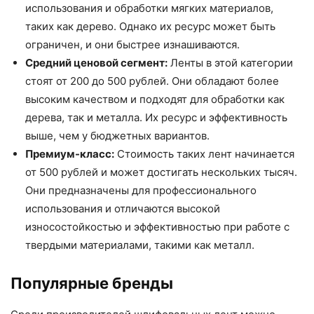
использования и обработки мягких материалов,
таких как дерево. Однако их ресурс может быть
ограничен, и они быстрее изнашиваются.
Средний ценовой сегмент:
Ленты в этой категории
стоят от 200 до 500 рублей. Они обладают более
высоким качеством и подходят для обработки как
дерева, так и металла. Их ресурс и эффективность
выше, чем у бюджетных вариантов.
Премиум-класс:
Стоимость таких лент начинается
от 500 рублей и может достигать нескольких тысяч.
Они предназначены для профессионального
использования и отличаются высокой
износостойкостью и эффективностью при работе с
твердыми материалами, такими как металл.
Популярные бренды