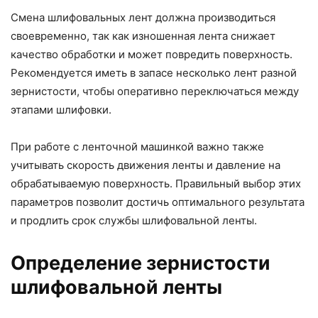
Смена шлифовальных лент должна производиться
своевременно, так как изношенная лента снижает
качество обработки и может повредить поверхность.
Рекомендуется иметь в запасе несколько лент разной
зернистости, чтобы оперативно переключаться между
этапами шлифовки.
При работе с ленточной машинкой важно также
учитывать скорость движения ленты и давление на
обрабатываемую поверхность. Правильный выбор этих
параметров позволит достичь оптимального результата
и продлить срок службы шлифовальной ленты.
Определение зернистости
шлифовальной ленты