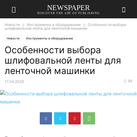
NEWSPAPER
DISCOVER THE ART OF PUBLISHING
Новости
Инструменты и оборудование
Особенности выбора
шлифовальной ленты для ленточной машинки
Новости
Инструменты и оборудование
Особенности выбора
шлифовальной ленты для
ленточной машинки
94
17.04.2026