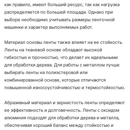
как правило, имеют больший ресурс, так как нагрузка
распределяется по большей площади. Однако при
выборе необходимо учитывать размеры ленточной
машинки и характер выполняемых работ.
Материал основы ленты также влияет на ее стойкость.
Ленты на тканевой основе обладают высокой
гибкостью и прочностью, что делает их идеальными
для обработки дерева. Для работы с металлом лучше
выбирать ленты на полиэстеровой или
комбинированной основе, которые отличаются
повышенной износоустойчивостью и термостойкостью.
Абразивный материал и зернистость ленты определяют
ее эффективность и долговечность. Ленты с оксидом
алюминия подходят для обработки дерева и металла,
обеспечивая хороший баланс между стойкостью и