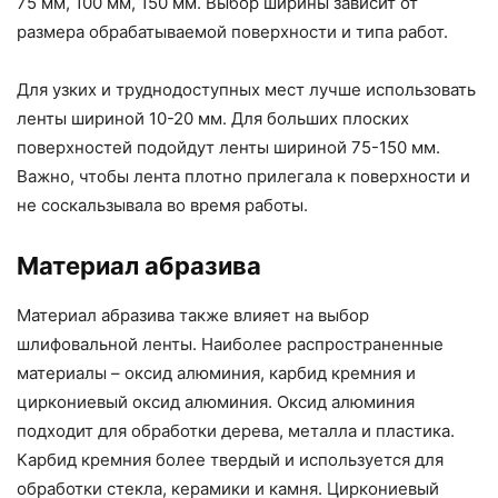
75 мм, 100 мм, 150 мм. Выбор ширины зависит от
размера обрабатываемой поверхности и типа работ.
Для узких и труднодоступных мест лучше использовать
ленты шириной 10-20 мм. Для больших плоских
поверхностей подойдут ленты шириной 75-150 мм.
Важно, чтобы лента плотно прилегала к поверхности и
не соскальзывала во время работы.
Материал абразива
Материал абразива также влияет на выбор
шлифовальной ленты. Наиболее распространенные
материалы – оксид алюминия, карбид кремния и
циркониевый оксид алюминия. Оксид алюминия
подходит для обработки дерева, металла и пластика.
Карбид кремния более твердый и используется для
обработки стекла, керамики и камня. Циркониевый