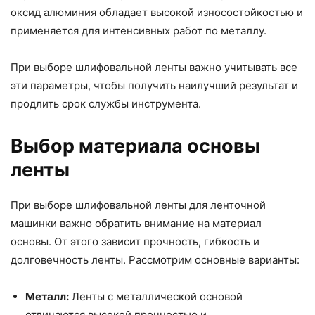
оксид алюминия обладает высокой износостойкостью и
применяется для интенсивных работ по металлу.
При выборе шлифовальной ленты важно учитывать все
эти параметры, чтобы получить наилучший результат и
продлить срок службы инструмента.
Выбор материала основы
ленты
При выборе шлифовальной ленты для ленточной
машинки важно обратить внимание на материал
основы. От этого зависит прочность, гибкость и
долговечность ленты. Рассмотрим основные варианты:
Металл:
Ленты с металлической основой
отличаются высокой прочностью и