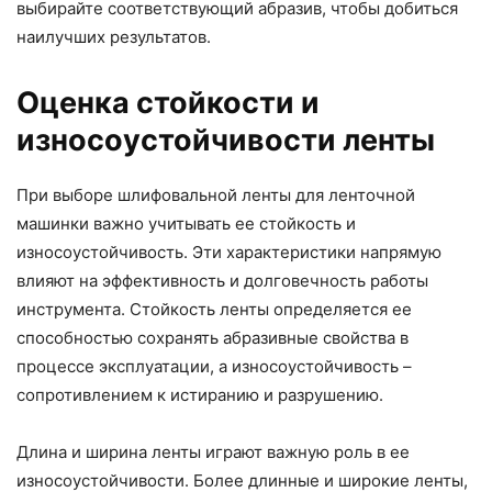
выбирайте соответствующий абразив, чтобы добиться
наилучших результатов.
Оценка стойкости и
износоустойчивости ленты
При выборе шлифовальной ленты для ленточной
машинки важно учитывать ее стойкость и
износоустойчивость. Эти характеристики напрямую
влияют на эффективность и долговечность работы
инструмента. Стойкость ленты определяется ее
способностью сохранять абразивные свойства в
процессе эксплуатации, а износоустойчивость –
сопротивлением к истиранию и разрушению.
Длина и ширина ленты играют важную роль в ее
износоустойчивости. Более длинные и широкие ленты,