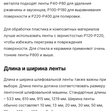
металла подходят ленты P40-P80 для удаления
ржавчины и заусенцев, P100-P180 для выравнивания
поверхности и P220-P400 для полировки.
Для обработки пластика и композитных материалов
лучше использовать ленты с зернистостью P120-P220,
чтобы избежать перегрева и повреждения
поверхности. Для стекла и керамики применяют очень
тонкие ленты P800 и выше.
Длина и ширина ленты
Длина и ширина шлифовальной ленты также важны при
выборе. Длина ленты должна соответствовать размеру
ленточной шлифовальной машины. Стандартные длины
– 533 мм, 610 мм, 915 мм, 1219 мм. Ширина ленты
обычно составляет 10 мм, 13 мм, 20 мм, 30 мм, 50 мм,