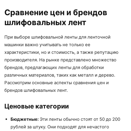
Сравнение цен и брендов
шлифовальных лент
При выборе шлифовальной ленты для ленточной
машинки важно учитывать не только ее
характеристики, но и стоимость, а также репутацию
производителя. На рынке представлено множество
брендов, предлагающих ленты для обработки
различных материалов, таких как металл и дерево.
Рассмотрим основные аспекты сравнения цен и
брендов шлифовальных лент.
Ценовые категории
Бюджетные:
Эти ленты обычно стоят от 50 до 200
рублей за штуку. Они подходят для нечастого