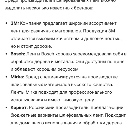
Среди производителей шлифовальных лент можно
выделить несколько известных брендов:
3M:
Компания предлагает широкий ассортимент
лент для различных материалов. Продукция 3M
отличается высоким качеством и долговечностью,
но и стоит дороже.
Bosch:
Ленты Bosch хорошо зарекомендовали себя в
обработке дерева и металла. Они доступны по цене
и обладают хорошим ресурсом.
Mirka:
Бренд специализируется на производстве
шлифовальных материалов высокого качества.
Ленты Mirka подходят для профессионального
использования и имеют высокую цену.
Корвет:
Российский производитель, предлагающий
бюджетные варианты шлифовальных лент. Подходит
для домашнего использования и обработки дерева.