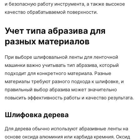
и безопасную работу инструмента, а также высокое
качество обрабатываемой поверхности.
Учет типа абразива для
разных материалов
При выборе шлифовальной ленты для ленточной
машинки важно учитывать тип абразива, который
подходит для конкретного материала. Разные
материалы требуют разного подхода к шлифовке, и
правильный выбор абразива может значительно
повысить эффективность работы и качество результата.
Шлифовка дерева
Для дерева обычно используют абразивные ленты на
основе оксида алюминия или карбида кремния. Оксид