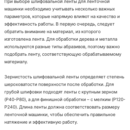
При выборе шлифовальной ленты для ленточной
машинки необходимо учитывать несколько важных
параметров, которые напрямую влияют на качество и
эффективность работы. В первую очередь, следует
обратить внимание на материал, из которого
изготовлена лента. Для обработки дерева и металла
используются разные типы абразивов, поэтому важно
подобрать ленту, соответствующую обрабатываемому
материалу.
Зернистость шлифовальной ленты определяет степень
шероховатости поверхности после обработки. Для
грубой шлифовки подходят ленты с крупным зерном
(P40-P80), а для финишной обработки – с мелким (P120-
P240). Длина ленты должна соответствовать размеру
ленточной машинки, чтобы обеспечить правильное
натяжение и эффективную работу.