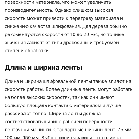
поверхности материала, что может увеличить
производительность. Однако слишком высокая
скорость может привести к перегреву материала и
снижению качества шлифования. Для дерева обычно
рекомендуются скорости от 10 до 20 м/с, но точные
значения зависят от типа древесины и требуемой
степени обработки.
Длина и ширина ленты
Длина и ширина шлифовальной ленты также влияют на
скорость работы. Более длинные ленты могут работать
на более высоких скоростях, так как они имеют
большую площадь контакта с материалом и лучше
рассеивают тепло. Ширина ленты должна
соответствовать ширине рабочей поверхности
ленточной машинки. Стандартные ширины лент: 75 мм,
100 мм, 150 мм. Выбор ширины зависит от размера