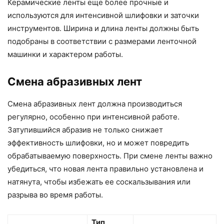
Керамические ленты еще более прочные и
используются для интенсивной шлифовки и заточки
инструментов. Ширина и длина ленты должны быть
подобраны в соответствии с размерами ленточной
машинки и характером работы.
Смена абразивных лент
Смена абразивных лент должна производиться
регулярно, особенно при интенсивной работе.
Затупившийся абразив не только снижает
эффективность шлифовки, но и может повредить
обрабатываемую поверхность. При смене ленты важно
убедиться, что новая лента правильно установлена и
натянута, чтобы избежать ее соскальзывания или
разрыва во время работы.
Тип