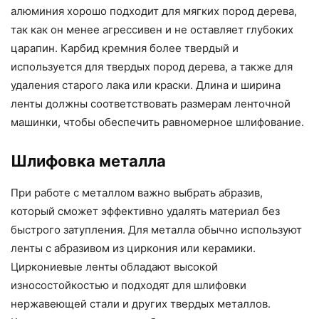
алюминия хорошо подходит для мягких пород дерева,
так как он менее агрессивен и не оставляет глубоких
царапин. Карбид кремния более твердый и
используется для твердых пород дерева, а также для
удаления старого лака или краски. Длина и ширина
ленты должны соответствовать размерам ленточной
машинки, чтобы обеспечить равномерное шлифование.
Шлифовка металла
При работе с металлом важно выбрать абразив,
который сможет эффективно удалять материал без
быстрого затупления. Для металла обычно используют
ленты с абразивом из циркония или керамики.
Циркониевые ленты обладают высокой
износостойкостью и подходят для шлифовки
нержавеющей стали и других твердых металлов.