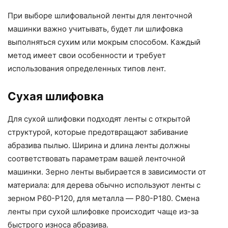
При выборе шлифовальной ленты для ленточной
машинки важно учитывать, будет ли шлифовка
выполняться сухим или мокрым способом. Каждый
метод имеет свои особенности и требует
использования определенных типов лент.
Сухая шлифовка
Для сухой шлифовки подходят ленты с открытой
структурой, которые предотвращают забивание
абразива пылью. Ширина и длина ленты должны
соответствовать параметрам вашей ленточной
машинки. Зерно ленты выбирается в зависимости от
материала: для дерева обычно используют ленты с
зерном P60-P120, для металла — P80-P180. Смена
ленты при сухой шлифовке происходит чаще из-за
быстрого износа абразива.