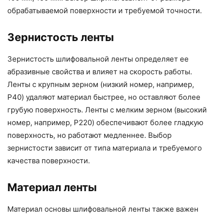
обрабатываемой поверхности и требуемой точности.
Зернистость ленты
Зернистость шлифовальной ленты определяет ее
абразивные свойства и влияет на скорость работы.
Ленты с крупным зерном (низкий номер, например,
P40) удаляют материал быстрее, но оставляют более
грубую поверхность. Ленты с мелким зерном (высокий
номер, например, P220) обеспечивают более гладкую
поверхность, но работают медленнее. Выбор
зернистости зависит от типа материала и требуемого
качества поверхности.
Материал ленты
Материал основы шлифовальной ленты также важен