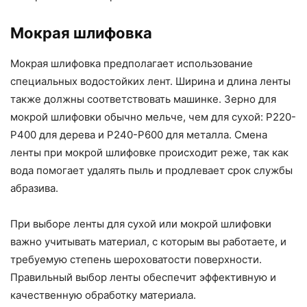
Мокрая шлифовка
Мокрая шлифовка предполагает использование
специальных водостойких лент. Ширина и длина ленты
также должны соответствовать машинке. Зерно для
мокрой шлифовки обычно мельче, чем для сухой: P220-
P400 для дерева и P240-P600 для металла. Смена
ленты при мокрой шлифовке происходит реже, так как
вода помогает удалять пыль и продлевает срок службы
абразива.
При выборе ленты для сухой или мокрой шлифовки
важно учитывать материал, с которым вы работаете, и
требуемую степень шероховатости поверхности.
Правильный выбор ленты обеспечит эффективную и
качественную обработку материала.