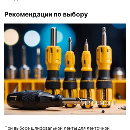
Рекомендации по выбору
При выборе шлифовальной ленты для ленточной