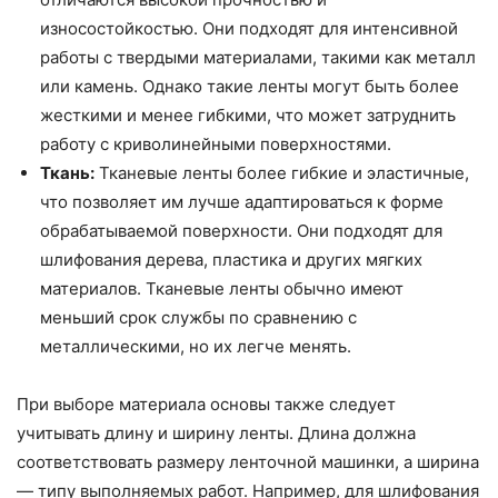
износостойкостью. Они подходят для интенсивной
работы с твердыми материалами, такими как металл
или камень. Однако такие ленты могут быть более
жесткими и менее гибкими, что может затруднить
работу с криволинейными поверхностями.
Ткань:
Тканевые ленты более гибкие и эластичные,
что позволяет им лучше адаптироваться к форме
обрабатываемой поверхности. Они подходят для
шлифования дерева, пластика и других мягких
материалов. Тканевые ленты обычно имеют
меньший срок службы по сравнению с
металлическими, но их легче менять.
При выборе материала основы также следует
учитывать длину и ширину ленты. Длина должна
соответствовать размеру ленточной машинки, а ширина
— типу выполняемых работ. Например, для шлифования