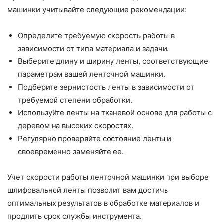
машинки учитывайте следующие рекомендации:
Определите требуемую скорость работы в
зависимости от типа материала и задачи.
Выберите длину и ширину ленты, соответствующие
параметрам вашей ленточной машинки.
Подберите зернистость ленты в зависимости от
требуемой степени обработки.
Используйте ленты на тканевой основе для работы с
деревом на высоких скоростях.
Регулярно проверяйте состояние ленты и
своевременно заменяйте ее.
Учет скорости работы ленточной машинки при выборе
шлифовальной ленты позволит вам достичь
оптимальных результатов в обработке материалов и
продлить срок службы инструмента.