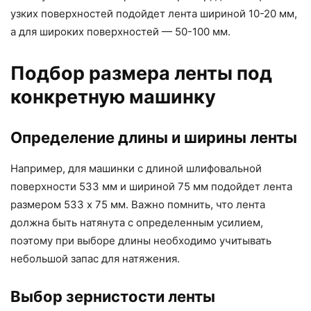
узких поверхностей подойдет лента шириной 10-20 мм,
а для широких поверхностей — 50-100 мм.
Подбор размера ленты под
конкретную машинку
Определение длины и ширины ленты
Например, для машинки с длиной шлифовальной
поверхности 533 мм и шириной 75 мм подойдет лента
размером 533 x 75 мм. Важно помнить, что лента
должна быть натянута с определенным усилием,
поэтому при выборе длины необходимо учитывать
небольшой запас для натяжения.
Выбор зернистости ленты