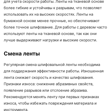
для учета скорости работы. Ленты на тканевой основе
более гибкие и устойчивы к разрывам, что позволяет
использовать их на высоких скоростях. Ленты на
бумажной основе менее прочные, но обеспечивают
более точное шлифование. Для работы с деревом часто
используют ленты на тканевой основе, так как они
лучше выдерживают нагрузки и высокие скорости.
Смена ленты
Регулярная смена шлифовальной ленты необходима
для поддержания эффективности работы. Изношенная
лента снижает скорость и качество шлифования.
Признаки износа: снижение абразивных свойств,
появление разрывов или отслоение абразива.
Рекомендуется менять ленту при первых признаках
износа, чтобы избежать повреждения материала и
инструмента.