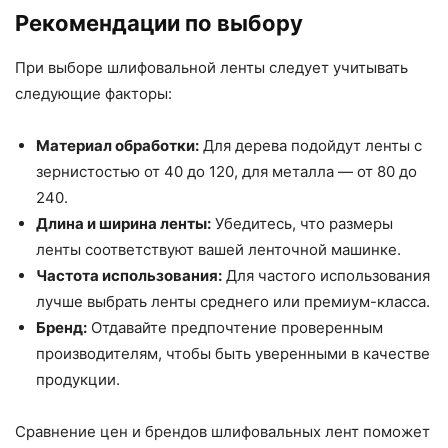
Рекомендации по выбору
При выборе шлифовальной ленты следует учитывать
следующие факторы:
Материал обработки:
Для дерева подойдут ленты с
зернистостью от 40 до 120, для металла — от 80 до
240.
Длина и ширина ленты:
Убедитесь, что размеры
ленты соответствуют вашей ленточной машинке.
Частота использования:
Для частого использования
лучше выбрать ленты среднего или премиум-класса.
Бренд:
Отдавайте предпочтение проверенным
производителям, чтобы быть уверенными в качестве
продукции.
Сравнение цен и брендов шлифовальных лент поможет