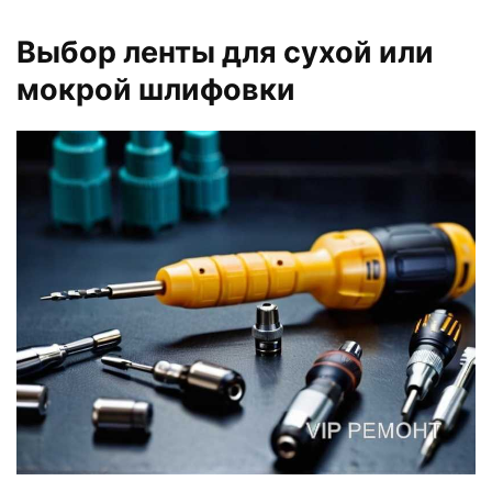
Выбор ленты для сухой или
мокрой шлифовки