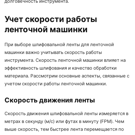
долговечность инструмента.
Учет скорости работы
ленточной машинки
При выборе шлифовальной ленты для ленточной
машинки важно учитывать скорость работы
инструмента. Скорость ленточной машинки влияет на
эффективность шлифования и качество обработки
материала. Рассмотрим основные аспекты, связанные с
учетом скорости работы ленточной машинки.
Скорость движения ленты
Скорость движения шлифовальной ленты измеряется в
метрах в секунду (м/с) или футах в минуту (FPM). Чем
выше скорость, тем быстрее лента перемещается по