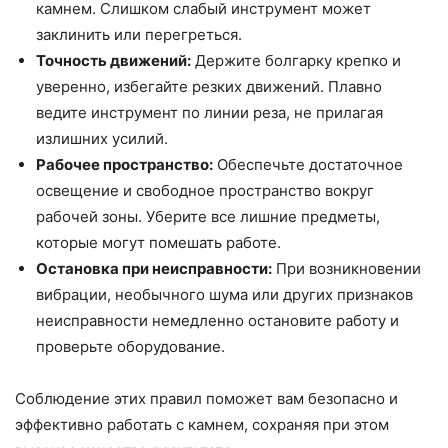
камнем. Слишком слабый инструмент может
заклинить или перегреться.
Точность движений:
Держите болгарку крепко и
уверенно, избегайте резких движений. Плавно
ведите инструмент по линии реза, не прилагая
излишних усилий.
Рабочее пространство:
Обеспечьте достаточное
освещение и свободное пространство вокруг
рабочей зоны. Уберите все лишние предметы,
которые могут помешать работе.
Остановка при неисправности:
При возникновении
вибрации, необычного шума или других признаков
неисправности немедленно остановите работу и
проверьте оборудование.
Соблюдение этих правил поможет вам безопасно и
эффективно работать с камнем, сохраняя при этом