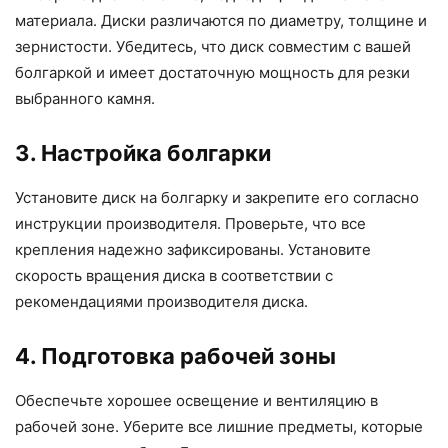
материала. Диски различаются по диаметру, толщине и
зернистости. Убедитесь, что диск совместим с вашей
болгаркой и имеет достаточную мощность для резки
выбранного камня.
3. Настройка болгарки
Установите диск на болгарку и закрепите его согласно
инструкции производителя. Проверьте, что все
крепления надежно зафиксированы. Установите
скорость вращения диска в соответствии с
рекомендациями производителя диска.
4. Подготовка рабочей зоны
Обеспечьте хорошее освещение и вентиляцию в
рабочей зоне. Уберите все лишние предметы, которые