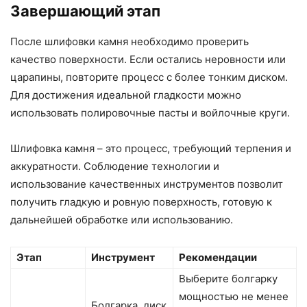
Завершающий этап
После шлифовки камня необходимо проверить
качество поверхности. Если остались неровности или
царапины, повторите процесс с более тонким диском.
Для достижения идеальной гладкости можно
использовать полировочные пасты и войлочные круги.
Шлифовка камня – это процесс, требующий терпения и
аккуратности. Соблюдение технологии и
использование качественных инструментов позволит
получить гладкую и ровную поверхность, готовую к
дальнейшей обработке или использованию.
Этап
Инструмент
Рекомендации
Выберите болгарку
мощностью не менее
Болгарка, диск