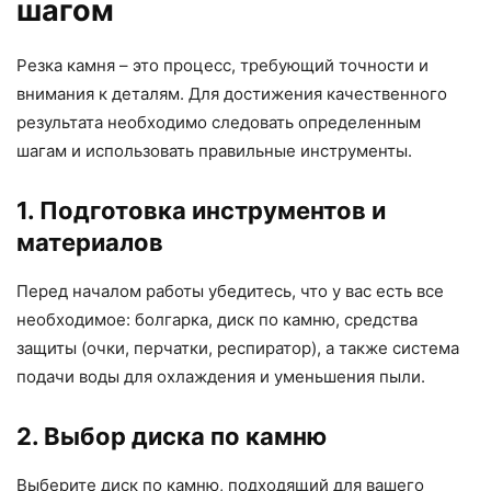
шагом
Резка камня – это процесс, требующий точности и
внимания к деталям. Для достижения качественного
результата необходимо следовать определенным
шагам и использовать правильные инструменты.
1. Подготовка инструментов и
материалов
Перед началом работы убедитесь, что у вас есть все
необходимое: болгарка, диск по камню, средства
защиты (очки, перчатки, респиратор), а также система
подачи воды для охлаждения и уменьшения пыли.
2. Выбор диска по камню
Выберите диск по камню, подходящий для вашего