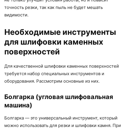
точность резки, так как пыль не будет мешать
видимости.
Необходимые инструменты
для шлифовки каменных
поверхностей
Для качественной шлифовки каменных поверхностей
требуется набор специальных инструментов и
оборудования. Рассмотрим основные из них.
Болгарка (угловая шлифовальная
машина)
Болгарка — это универсальный инструмент, который
можно использовать для резки и шлифовки камня. При