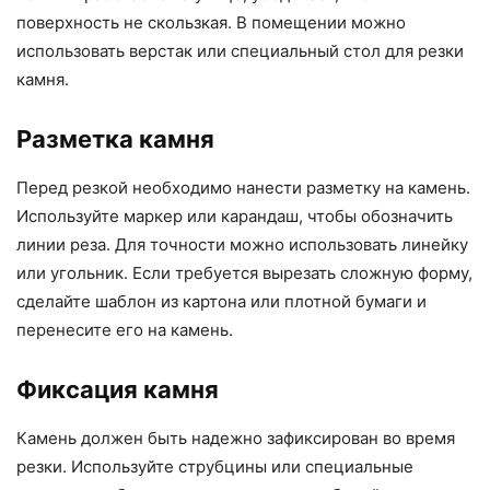
поверхность не скользкая. В помещении можно
использовать верстак или специальный стол для резки
камня.
Разметка камня
Перед резкой необходимо нанести разметку на камень.
Используйте маркер или карандаш, чтобы обозначить
линии реза. Для точности можно использовать линейку
или угольник. Если требуется вырезать сложную форму,
сделайте шаблон из картона или плотной бумаги и
перенесите его на камень.
Фиксация камня
Камень должен быть надежно зафиксирован во время
резки. Используйте струбцины или специальные