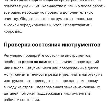
помогает уменьшить количество пыли, но после работы
все равно необходимо провести дополнительную
очистку. Убедитесь, что инструменты полностью
высохли перед хранением, чтобы предотвратить
коррозию.
Проверка состояния инструментов
Регулярно проверяйте состояние инструментов,
особенно
диска по камню
, на наличие повреждений
или износа. Затупившиеся или поврежденные диски
могут снизить
точность
резки и увеличить нагрузку на
инструмент, что приведет к его преждевременному
выходу из строя. Своевременная замена изношенных
деталей поможет поддерживать инструменты в
рабочем состоянии.