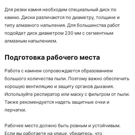
Для резки камня необходим специальный диск по
камню. Диски различаются по диаметру, толщине и
типу алмазного напыления. Для большинства работ
подойдет диск диаметром 230 мм с сегментным
алмазным напылением.
Подготовка рабочего места
Работа с камнем сопровождается образованием
большого количества пыли. Поэтому важно обеспечить
хорошую вентиляцию и защиту органов дыхания.
Используйте респиратор или маску с фильтром от пыли.
Также рекомендуется надеть защитные очки и
перчатки.
Рабочее место должно быть ровным и устойчивым.
Если вы работаете на улице, убедитесь, что