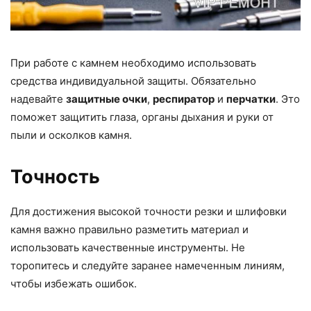
При работе с камнем необходимо использовать
средства индивидуальной защиты. Обязательно
надевайте
защитные очки
,
респиратор
и
перчатки
. Это
поможет защитить глаза, органы дыхания и руки от
пыли и осколков камня.
Точность
Для достижения высокой точности резки и шлифовки
камня важно правильно разметить материал и
использовать качественные инструменты. Не
торопитесь и следуйте заранее намеченным линиям,
чтобы избежать ошибок.