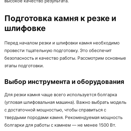
высокое качество результата.
Подготовка камня к резке и
шлифовке
Перед началом резки и шлифовки камня необходимо
провести тщательную подготовку. Это обеспечит
безопасность и качество работы. Рассмотрим основные
этапы подготовки.
Выбор инструмента и оборудования
Для резки камня чаще всего используется болгарка
(угловая шлифовальная машина). Важно выбрать модель
с достаточной мощностью, чтобы справиться с
твердыми породами камня. Рекомендуемая мощность
болгарки для работы с камнем — не менее 1500 Вт.