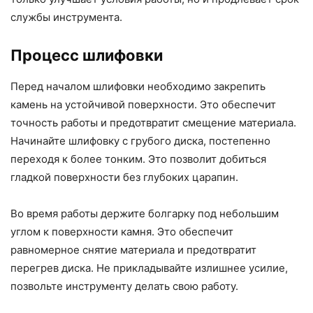
службы инструмента.
Процесс шлифовки
Перед началом шлифовки необходимо закрепить
камень на устойчивой поверхности. Это обеспечит
точность работы и предотвратит смещение материала.
Начинайте шлифовку с грубого диска, постепенно
переходя к более тонким. Это позволит добиться
гладкой поверхности без глубоких царапин.
Во время работы держите болгарку под небольшим
углом к поверхности камня. Это обеспечит
равномерное снятие материала и предотвратит
перегрев диска. Не прикладывайте излишнее усилие,
позвольте инструменту делать свою работу.