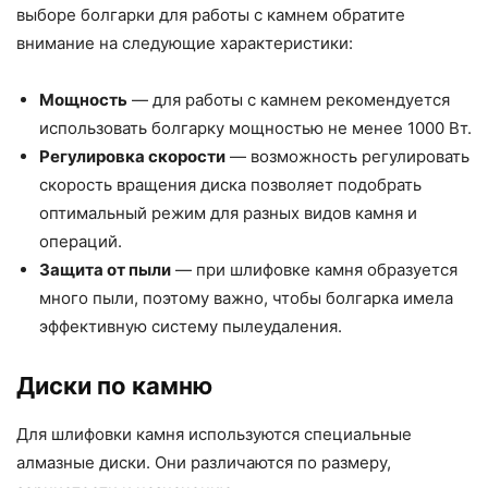
выборе болгарки для работы с камнем обратите
внимание на следующие характеристики:
Мощность
— для работы с камнем рекомендуется
использовать болгарку мощностью не менее 1000 Вт.
Регулировка скорости
— возможность регулировать
скорость вращения диска позволяет подобрать
оптимальный режим для разных видов камня и
операций.
Защита от пыли
— при шлифовке камня образуется
много пыли, поэтому важно, чтобы болгарка имела
эффективную систему пылеудаления.
Диски по камню
Для шлифовки камня используются специальные
алмазные диски. Они различаются по размеру,