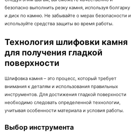
безопасно выполнить резку камня, используя болгарку
и диск по камню. Не забывайте о мерах безопасности и
используйте средства защиты во время работы.
Технология шлифовки камня
для получения гладкой
поверхности
Шлифовка камня – это процесс, который требует
внимания к деталям и использования правильных
инструментов. Для достижения гладкой поверхности
необходимо следовать определенной технологии,
учитывая особенности материала и условия работы.
Выбор инструмента