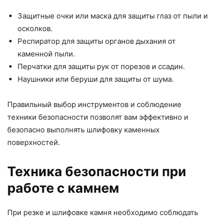
Защитные очки или маска для защиты глаз от пыли и
осколков.
Респиратор для защиты органов дыхания от
каменной пыли.
Перчатки для защиты рук от порезов и ссадин.
Наушники или беруши для защиты от шума.
Правильный выбор инструментов и соблюдение
техники безопасности позволят вам эффективно и
безопасно выполнять шлифовку каменных
поверхностей.
Техника безопасности при
работе с камнем
При резке и шлифовке камня необходимо соблюдать