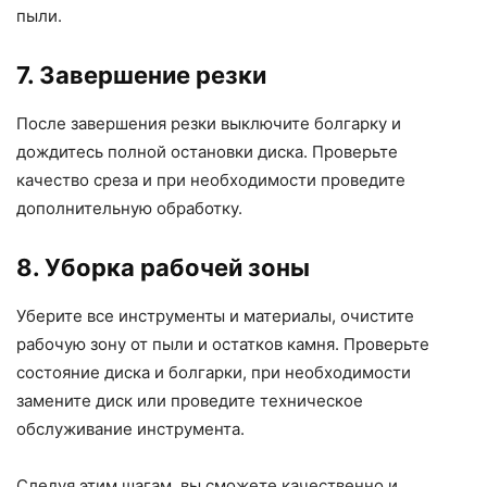
пыли.
7. Завершение резки
После завершения резки выключите болгарку и
дождитесь полной остановки диска. Проверьте
качество среза и при необходимости проведите
дополнительную обработку.
8. Уборка рабочей зоны
Уберите все инструменты и материалы, очистите
рабочую зону от пыли и остатков камня. Проверьте
состояние диска и болгарки, при необходимости
замените диск или проведите техническое
обслуживание инструмента.
Следуя этим шагам, вы сможете качественно и