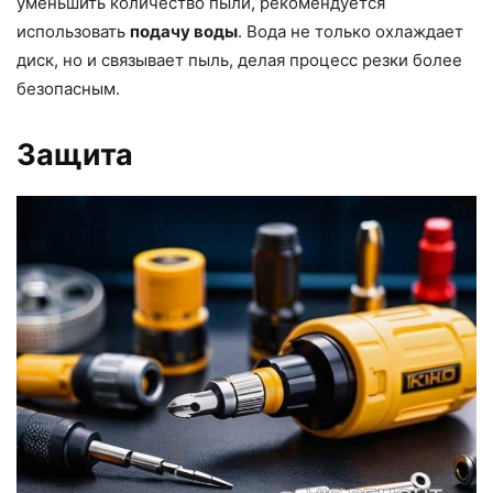
уменьшить количество пыли, рекомендуется
использовать
подачу воды
. Вода не только охлаждает
диск, но и связывает пыль, делая процесс резки более
безопасным.
Защита