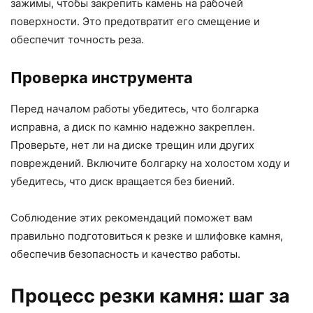
зажимы, чтобы закрепить камень на рабочей
поверхности. Это предотвратит его смещение и
обеспечит точность реза.
Проверка инструмента
Перед началом работы убедитесь, что болгарка
исправна, а диск по камню надежно закреплен.
Проверьте, нет ли на диске трещин или других
повреждений. Включите болгарку на холостом ходу и
убедитесь, что диск вращается без биений.
Соблюдение этих рекомендаций поможет вам
правильно подготовиться к резке и шлифовке камня,
обеспечив безопасность и качество работы.
Процесс резки камня: шаг за