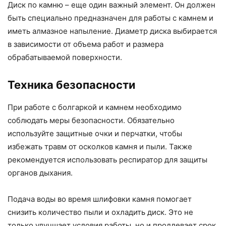
Диск по камню – еще один важный элемент. Он должен
быть специально предназначен для работы с камнем и
иметь алмазное напыление. Диаметр диска выбирается
в зависимости от объема работ и размера
обрабатываемой поверхности.
Техника безопасности
При работе с болгаркой и камнем необходимо
соблюдать меры безопасности. Обязательно
используйте защитные очки и перчатки, чтобы
избежать травм от осколков камня и пыли. Также
рекомендуется использовать респиратор для защиты
органов дыхания.
Подача воды во время шлифовки камня помогает
снизить количество пыли и охладить диск. Это не
только улучшает условия работы, но и продлевает срок