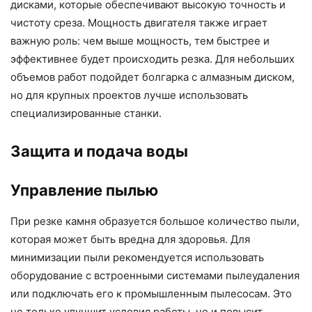
дисками, которые обеспечивают высокую точность и
чистоту среза. Мощность двигателя также играет
важную роль: чем выше мощность, тем быстрее и
эффективнее будет происходить резка. Для небольших
объемов работ подойдет болгарка с алмазным диском,
но для крупных проектов лучше использовать
специализированные станки.
Защита и подача воды
Управление пылью
При резке камня образуется большое количество пыли,
которая может быть вредна для здоровья. Для
минимизации пыли рекомендуется использовать
оборудование с встроенными системами пылеудаления
или подключать его к промышленным пылесосам. Это
не только улучшит условия работы, но и повысит