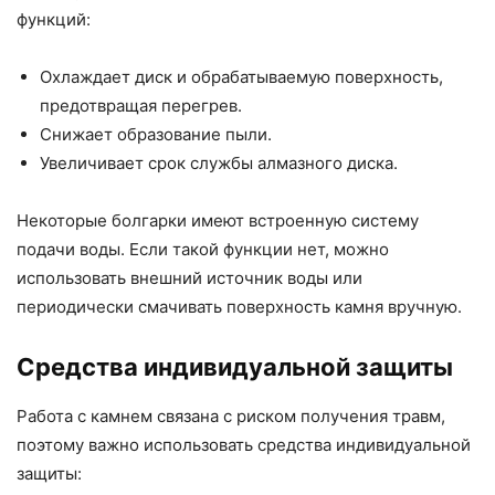
функций:
Охлаждает диск и обрабатываемую поверхность,
предотвращая перегрев.
Снижает образование пыли.
Увеличивает срок службы алмазного диска.
Некоторые болгарки имеют встроенную систему
подачи воды. Если такой функции нет, можно
использовать внешний источник воды или
периодически смачивать поверхность камня вручную.
Средства индивидуальной защиты
Работа с камнем связана с риском получения травм,
поэтому важно использовать средства индивидуальной
защиты: