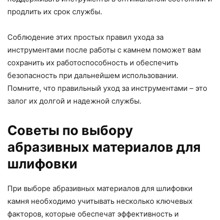
продлить их срок службы.
Соблюдение этих простых правил ухода за
инструментами после работы с камнем поможет вам
сохранить их работоспособность и обеспечить
безопасность при дальнейшем использовании.
Помните, что правильный уход за инструментами – это
залог их долгой и надежной службы.
Советы по выбору
абразивных материалов для
шлифовки
При выборе абразивных материалов для шлифовки
камня необходимо учитывать несколько ключевых
факторов, которые обеспечат эффективность и