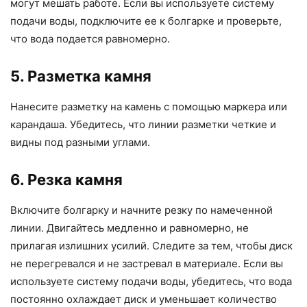
могут мешать работе. Если вы используете систему
подачи воды, подключите ее к болгарке и проверьте,
что вода подается равномерно.
5. Разметка камня
Нанесите разметку на камень с помощью маркера или
карандаша. Убедитесь, что линии разметки четкие и
видны под разными углами.
6. Резка камня
Включите болгарку и начните резку по намеченной
линии. Двигайтесь медленно и равномерно, не
прилагая излишних усилий. Следите за тем, чтобы диск
не перегревался и не застревал в материале. Если вы
используете систему подачи воды, убедитесь, что вода
постоянно охлаждает диск и уменьшает количество