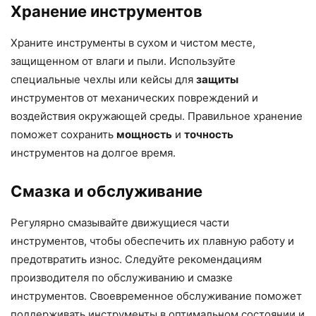
Хранение инструментов
Храните инструменты в сухом и чистом месте,
защищенном от влаги и пыли. Используйте
специальные чехлы или кейсы для
защиты
инструментов от механических повреждений и
воздействия окружающей среды. Правильное хранение
поможет сохранить
мощность
и
точность
инструментов на долгое время.
Смазка и обслуживание
Регулярно смазывайте движущиеся части
инструментов, чтобы обеспечить их плавную работу и
предотвратить износ. Следуйте рекомендациям
производителя по обслуживанию и смазке
инструментов. Своевременное обслуживание поможет
поддерживать инструменты в оптимальном состоянии и