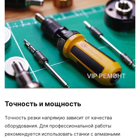
Точность и мощность
Точность резки напрямую зависит от качества
оборудования. Для профессиональной работы
рекомендуется использовать станки с алмазными