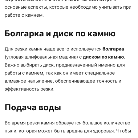
основные аспекты, которые необходимо учитывать при
работе с камнем.
Болгарка и диск по камню
Для резки камня чаще всего используется
болгарка
(угловая шлифовальная машина) с
диском по камню
.
Важно выбирать диск, предназначенный именно для
работы с камнем, так как он имеет специальное
алмазное напыление, обеспечивающее точность и
эффективность резки.
Подача воды
Во время резки камня образуется большое количество
пыли, которая может быть вредна для здоровья. Чтобы