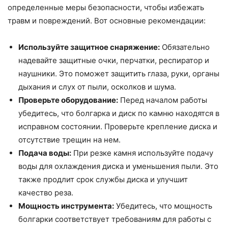
определенные меры безопасности, чтобы избежать
травм и повреждений. Вот основные рекомендации:
Используйте защитное снаряжение:
Обязательно
надевайте защитные очки, перчатки, респиратор и
наушники. Это поможет защитить глаза, руки, органы
дыхания и слух от пыли, осколков и шума.
Проверьте оборудование:
Перед началом работы
убедитесь, что болгарка и диск по камню находятся в
исправном состоянии. Проверьте крепление диска и
отсутствие трещин на нем.
Подача воды:
При резке камня используйте подачу
воды для охлаждения диска и уменьшения пыли. Это
также продлит срок службы диска и улучшит
качество реза.
Мощность инструмента:
Убедитесь, что мощность
болгарки соответствует требованиям для работы с