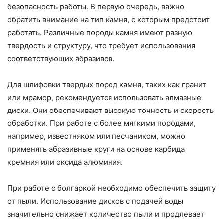
безопасность работы. В первую очередь, важно
обратить внимание на тип камня, с которым предстоит
работать. Различные породы камня имеют разную
твердость и структуру, что требует использования
соответствующих абразивов.
Для шлифовки твердых пород камня, таких как гранит
или мрамор, рекомендуется использовать алмазные
диски. Они обеспечивают высокую точность и скорость
обработки. При работе с более мягкими породами,
например, известняком или песчаником, можно
применять абразивные круги на основе карбида
кремния или оксида алюминия.
При работе с болгаркой необходимо обеспечить защиту
от пыли. Использование дисков с подачей воды
значительно снижает количество пыли и продлевает