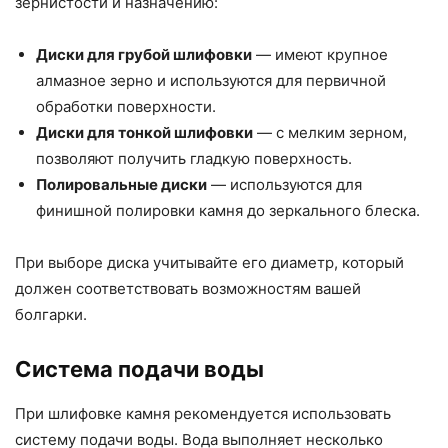
зернистости и назначению:
Диски для грубой шлифовки
— имеют крупное
алмазное зерно и используются для первичной
обработки поверхности.
Диски для тонкой шлифовки
— с мелким зерном,
позволяют получить гладкую поверхность.
Полировальные диски
— используются для
финишной полировки камня до зеркального блеска.
При выборе диска учитывайте его диаметр, который
должен соответствовать возможностям вашей
болгарки.
Система подачи воды
При шлифовке камня рекомендуется использовать
систему подачи воды. Вода выполняет несколько