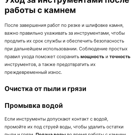
работы с камнем
После завершения работ по резке и шлифовке камня,
важно правильно ухаживать за инструментами, чтобы
продлить их срок службы и обеспечить безопасность
при дальнейшем использовании. Соблюдение простых
правил ухода поможет сохранить
мощность
и
точность
инструментов, а также предотвратить их
преждевременный износ.
Очистка от пыли и грязи
Промывка водой
Если инструменты допускают контакт с водой,
промойте их под струей воды, чтобы удалить остатки
пыли и грязи.
Подача воды
во время работы с камнем