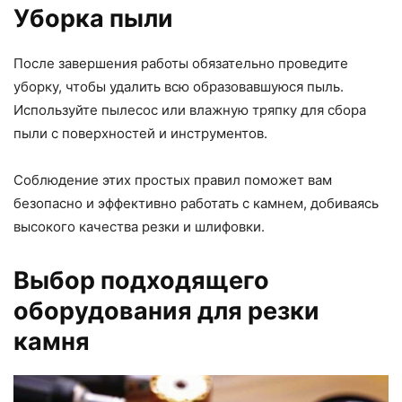
Уборка пыли
После завершения работы обязательно проведите
уборку, чтобы удалить всю образовавшуюся пыль.
Используйте пылесос или влажную тряпку для сбора
пыли с поверхностей и инструментов.
Соблюдение этих простых правил поможет вам
безопасно и эффективно работать с камнем, добиваясь
высокого качества резки и шлифовки.
Выбор подходящего
оборудования для резки
камня