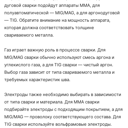
дуговой сварки подойдут аппараты ММА, для
полуавтоматической — MIG/MAG, а для аргонодуговой
— TIG. Обратите внимание на мощность аппарата,
которая должна соответствовать толщине
свариваемого металла.
Газ играет важную роль в процессе сварки. Для
MIG/MAG сварки обычно используют смесь аргона и
углекислого газа, а для TIG сварки — чистый аргон.
Выбор газа зависит от типа свариваемого металла и
требуемых характеристик шва.
Электроды также необходимо выбирать в зависимости
от типа сварки и материала. Для ММА сварки
подбирайте электроды с подходящим покрытием, а для
MIG/MAG — проволоку соответствующего состава. Для
TIG сварки используйте вольфрамовые электроды.