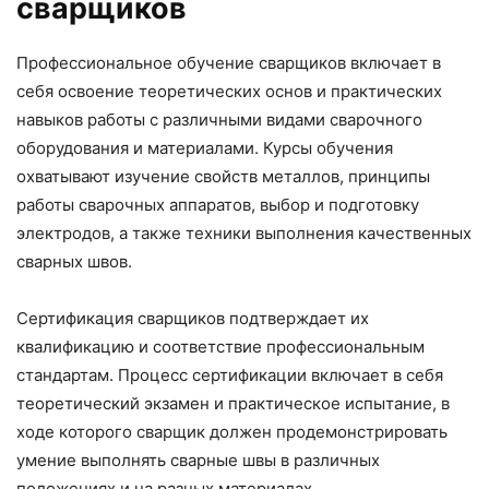
сварщиков
Профессиональное обучение сварщиков включает в
себя освоение теоретических основ и практических
навыков работы с различными видами сварочного
оборудования и материалами. Курсы обучения
охватывают изучение свойств металлов, принципы
работы сварочных аппаратов, выбор и подготовку
электродов, а также техники выполнения качественных
сварных швов.
Сертификация сварщиков подтверждает их
квалификацию и соответствие профессиональным
стандартам. Процесс сертификации включает в себя
теоретический экзамен и практическое испытание, в
ходе которого сварщик должен продемонстрировать
умение выполнять сварные швы в различных
положениях и на разных материалах.