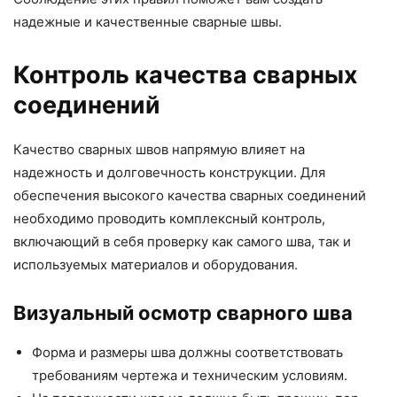
надежные и качественные сварные швы.
Контроль качества сварных
соединений
Качество сварных швов напрямую влияет на
надежность и долговечность конструкции. Для
обеспечения высокого качества сварных соединений
необходимо проводить комплексный контроль,
включающий в себя проверку как самого шва, так и
используемых материалов и оборудования.
Визуальный осмотр сварного шва
Форма и размеры шва должны соответствовать
требованиям чертежа и техническим условиям.