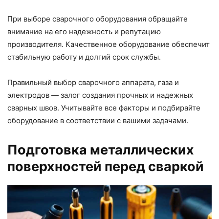
При выборе сварочного оборудования обращайте
внимание на его надежность и репутацию
производителя. Качественное оборудование обеспечит
стабильную работу и долгий срок службы.
Правильный выбор сварочного аппарата, газа и
электродов — залог создания прочных и надежных
сварных швов. Учитывайте все факторы и подбирайте
оборудование в соответствии с вашими задачами.
Подготовка металлических
поверхностей перед сваркой