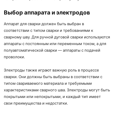
Выбор аппарата и электродов
Аппарат для сварки должен быть выбран в
соответствии с типом сварки и требованиями к
сварному шву. Для ручной дуговой сварки используются
аппараты с постоянным или переменным током, а для
полуавтоматической сварки — аппараты с подачей
проволоки.
Электроды также играют важную роль в процессе
сварки. Они должны быть выбраны в соответствии с
типом свариваемого материала и требуемыми
характеристиками сварного шва. Электроды могут быть
покрытыми или непокрытыми, и каждый тип имеет
свои преимущества и недостатки.