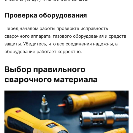
Проверка оборудования
Перед началом работы проверьте исправность
сварочного аппарата, газового оборудования и средств
защиты. Убедитесь, что все соединения надежны, а
оборудование работает корректно.
Выбор правильного
сварочного материала