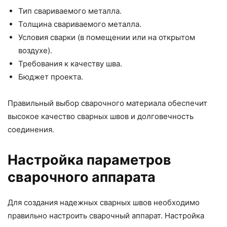
Тип свариваемого металла.
Толщина свариваемого металла.
Условия сварки (в помещении или на открытом
воздухе).
Требования к качеству шва.
Бюджет проекта.
Правильный выбор сварочного материала обеспечит
высокое качество сварных швов и долговечность
соединения.
Настройка параметров
сварочного аппарата
Для создания надежных сварных швов необходимо
правильно настроить сварочный аппарат. Настройка