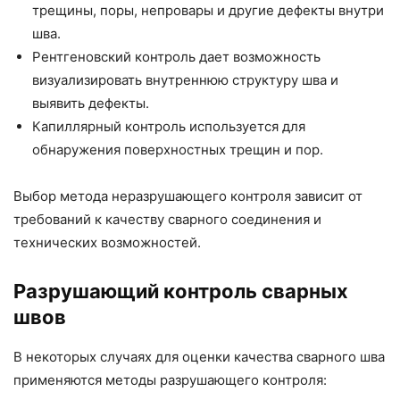
трещины, поры, непровары и другие дефекты внутри
шва.
Рентгеновский контроль дает возможность
визуализировать внутреннюю структуру шва и
выявить дефекты.
Капиллярный контроль используется для
обнаружения поверхностных трещин и пор.
Выбор метода неразрушающего контроля зависит от
требований к качеству сварного соединения и
технических возможностей.
Разрушающий контроль сварных
швов
В некоторых случаях для оценки качества сварного шва
применяются методы разрушающего контроля: