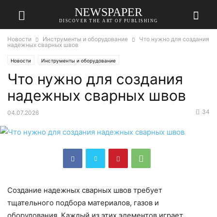
NEWSPAPER
DISCOVER THE ART OF PUBLISHING
Новости
Инструменты и оборудование
Что нужно для создания
надежных сварных швов
Новости
Инструменты и оборудование
Что нужно для создания
надежных сварных швов
34
04.07.2026
Создание надежных сварных швов требует
тщательного подбора материалов, газов и
оборудования. Каждый из этих элементов играет