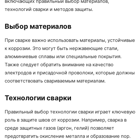
включающих правильный выбор материалов,
технологий сварки и методов защиты.
Выбор материалов
При сварке важно использовать материалы, устойчивые
к коррозии. Это могут быть нержавеющие стали,
алюминиевые сплавы или специальные покрытия.
Также следует обратить внимание на качество
электродов и присадочной проволоки, которые должны
соответствовать свариваемым материалам.
Технологии сварки
Правильный выбор технологии сварки играет ключевую
роль в защите швов от коррозии. Например, сварка в
среде защитных газов (аргон, гелий) позволяет
предотвратить окисление металла и образование пор.