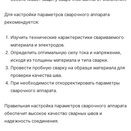
Для настройки параметров сварочного аппарата
рекомендуется:
Изучить технические характеристики свариваемого
материала и электродов.
Определить оптимальную силу тока и напряжение,
исходя из толщины материала и типа сварки.
Провести пробную сварку на образце материала для
проверки качества шва.
При необходимости откорректировать параметры
сварочного аппарата.
Правильная настройка параметров сварочного аппарата
обеспечит высокое качество сварных швов и
надежность соединения.