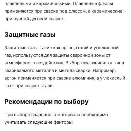
плавлеными и керамическими. Плавленые флюсы
применяются при сварке под флюсом, а керамические –
при ручной дуговой сварке.
Защитные газы
Защитные газы, такие как аргон, гелий и углекислый
газ, используются для защиты сварочной зоны от
атмосферного воздействия. Выбор газа зависит от типа
свариваемого металла и метода сварки. Например,
аргон применяется при сварке алюминия, а углекислый
газ – при сварке стали.
Рекомендации по выбору
При выборе сварочного материала необходимо
учитывать следующие факторы: