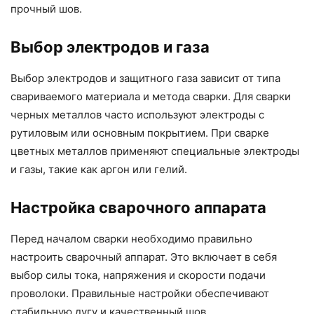
прочный шов.
Выбор электродов и газа
Выбор электродов и защитного газа зависит от типа
свариваемого материала и метода сварки. Для сварки
черных металлов часто используют электроды с
рутиловым или основным покрытием. При сварке
цветных металлов применяют специальные электроды
и газы, такие как аргон или гелий.
Настройка сварочного аппарата
Перед началом сварки необходимо правильно
настроить сварочный аппарат. Это включает в себя
выбор силы тока, напряжения и скорости подачи
проволоки. Правильные настройки обеспечивают
стабильную дугу и качественный шов.