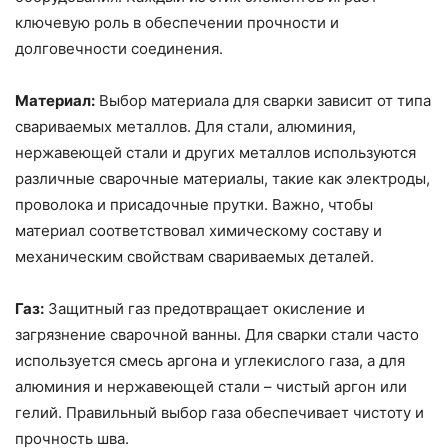
ключевую роль в обеспечении прочности и
долговечности соединения.
Материал:
Выбор материала для сварки зависит от типа
свариваемых металлов. Для стали, алюминия,
нержавеющей стали и других металлов используются
различные сварочные материалы, такие как электроды,
проволока и присадочные прутки. Важно, чтобы
материал соответствовал химическому составу и
механическим свойствам свариваемых деталей.
Газ:
Защитный газ предотвращает окисление и
загрязнение сварочной ванны. Для сварки стали часто
используется смесь аргона и углекислого газа, а для
алюминия и нержавеющей стали – чистый аргон или
гелий. Правильный выбор газа обеспечивает чистоту и
прочность шва.