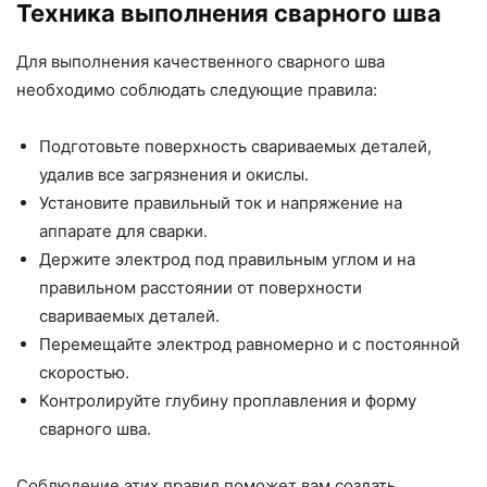
Техника выполнения сварного шва
Для выполнения качественного сварного шва
необходимо соблюдать следующие правила:
Подготовьте поверхность свариваемых деталей,
удалив все загрязнения и окислы.
Установите правильный ток и напряжение на
аппарате для сварки.
Держите электрод под правильным углом и на
правильном расстоянии от поверхности
свариваемых деталей.
Перемещайте электрод равномерно и с постоянной
скоростью.
Контролируйте глубину проплавления и форму
сварного шва.
Соблюдение этих правил поможет вам создать