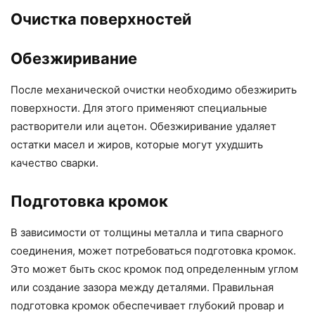
Очистка поверхностей
Обезжиривание
После механической очистки необходимо обезжирить
поверхности. Для этого применяют специальные
растворители или ацетон. Обезжиривание удаляет
остатки масел и жиров, которые могут ухудшить
качество сварки.
Подготовка кромок
В зависимости от толщины металла и типа сварного
соединения, может потребоваться подготовка кромок.
Это может быть скос кромок под определенным углом
или создание зазора между деталями. Правильная
подготовка кромок обеспечивает глубокий провар и