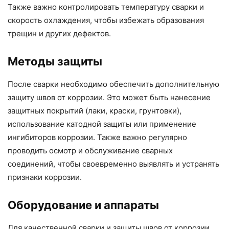
Также важно контролировать температуру сварки и
скорость охлаждения, чтобы избежать образования
трещин и других дефектов.
Методы защиты
После сварки необходимо обеспечить дополнительную
защиту швов от коррозии. Это может быть нанесение
защитных покрытий (лаки, краски, грунтовки),
использование катодной защиты или применение
ингибиторов коррозии. Также важно регулярно
проводить осмотр и обслуживание сварных
соединений, чтобы своевременно выявлять и устранять
признаки коррозии.
Оборудование и аппараты
Для качественной сварки и защиты швов от коррозии