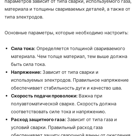
параметров зависит от типа сварки, используемого газа,
материала и толщины свариваемых деталей, а также от
типа электродов.
Основные параметры, которые необходимо настроить:
Сила тока:
Определяется толщиной свариваемого
материала. Чем толще материал, тем выше должна
быть сила тока.
Напряжение:
Зависит от типа сварки и
используемых электродов. Правильное напряжение
обеспечивает стабильность дуги и качество шва.
Скорость подачи проволоки:
Важна при
полуавтоматической сварке. Скорость должна
соответствовать силе тока и напряжению.
Расход защитного газа:
Зависит от типа газа и
условий сварки. Правильный расход газа
обеспечивает защиту сварочной ванны от окисления.