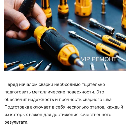
Перед началом сварки необходимо тщательно
подготовить металлические поверхности. Это
обеспечит надежность и прочность сварного шва.
Подготовка включает в себя несколько этапов, каждый
из которых важен для достижения качественного
результата.