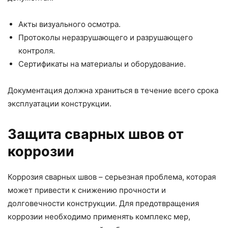
Акты визуального осмотра.
Протоколы неразрушающего и разрушающего
контроля.
Сертификаты на материалы и оборудование.
Документация должна храниться в течение всего срока
эксплуатации конструкции.
Защита сварных швов от
коррозии
Коррозия сварных швов – серьезная проблема, которая
может привести к снижению прочности и
долговечности конструкции. Для предотвращения
коррозии необходимо применять комплекс мер,