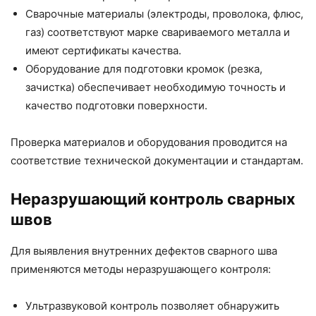
Сварочные материалы (электроды, проволока, флюс,
газ) соответствуют марке свариваемого металла и
имеют сертификаты качества.
Оборудование для подготовки кромок (резка,
зачистка) обеспечивает необходимую точность и
качество подготовки поверхности.
Проверка материалов и оборудования проводится на
соответствие технической документации и стандартам.
Неразрушающий контроль сварных
швов
Для выявления внутренних дефектов сварного шва
применяются методы неразрушающего контроля:
Ультразвуковой контроль позволяет обнаружить