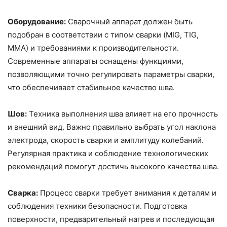
Оборудование:
Сварочный аппарат должен быть
подобран в соответствии с типом сварки (MIG, TIG,
MMA) и требованиями к производительности.
Современные аппараты оснащены функциями,
позволяющими точно регулировать параметры сварки,
что обеспечивает стабильное качество шва.
Шов:
Техника выполнения шва влияет на его прочность
и внешний вид. Важно правильно выбрать угол наклона
электрода, скорость сварки и амплитуду колебаний.
Регулярная практика и соблюдение технологических
рекомендаций помогут достичь высокого качества шва.
Сварка:
Процесс сварки требует внимания к деталям и
соблюдения техники безопасности. Подготовка
поверхности, предварительный нагрев и последующая