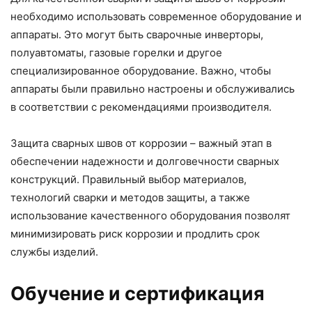
необходимо использовать современное оборудование и
аппараты. Это могут быть сварочные инверторы,
полуавтоматы, газовые горелки и другое
специализированное оборудование. Важно, чтобы
аппараты были правильно настроены и обслуживались
в соответствии с рекомендациями производителя.
Защита сварных швов от коррозии – важный этап в
обеспечении надежности и долговечности сварных
конструкций. Правильный выбор материалов,
технологий сварки и методов защиты, а также
использование качественного оборудования позволят
минимизировать риск коррозии и продлить срок
службы изделий.
Обучение и сертификация