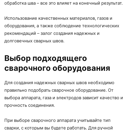
обработка шва – все это влияет на конечный результат.
Использование качественных материалов, газов и
оборудования, а также соблюдение технологических
рекомендаций – залог создания надежных и
долговечных сварных швов.
Выбор подходящего
сварочного оборудования
Для создания надежных сварных швов необходимо
правильно подобрать сварочное оборудование. От
выбора аппарата, газа и электродов зависит качество и
прочность соединения.
При выборе сварочного аппарата учитывайте тип
сварки, с которым вы будете работать. Для ручной