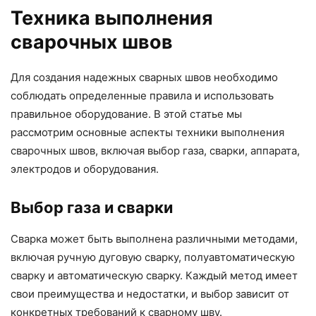
Техника выполнения
сварочных швов
Для создания надежных сварных швов необходимо
соблюдать определенные правила и использовать
правильное оборудование. В этой статье мы
рассмотрим основные аспекты техники выполнения
сварочных швов, включая выбор газа, сварки, аппарата,
электродов и оборудования.
Выбор газа и сварки
Сварка может быть выполнена различными методами,
включая ручную дуговую сварку, полуавтоматическую
сварку и автоматическую сварку. Каждый метод имеет
свои преимущества и недостатки, и выбор зависит от
конкретных требований к сварному шву.