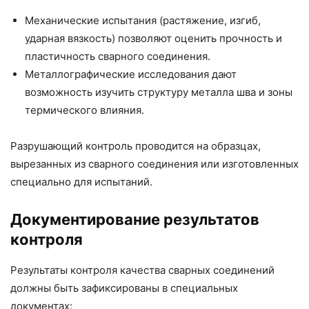
Механические испытания (растяжение, изгиб,
ударная вязкость) позволяют оценить прочность и
пластичность сварного соединения.
Металлографические исследования дают
возможность изучить структуру металла шва и зоны
термического влияния.
Разрушающий контроль проводится на образцах,
вырезанных из сварного соединения или изготовленных
специально для испытаний.
Документирование результатов
контроля
Результаты контроля качества сварных соединений
должны быть зафиксированы в специальных
документах: