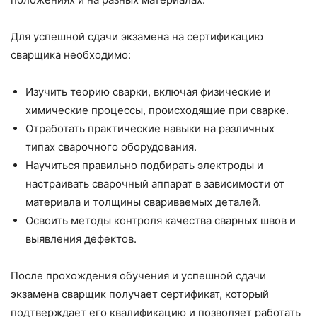
Для успешной сдачи экзамена на сертификацию
сварщика необходимо:
Изучить теорию сварки, включая физические и
химические процессы, происходящие при сварке.
Отработать практические навыки на различных
типах сварочного оборудования.
Научиться правильно подбирать электроды и
настраивать сварочный аппарат в зависимости от
материала и толщины свариваемых деталей.
Освоить методы контроля качества сварных швов и
выявления дефектов.
После прохождения обучения и успешной сдачи
экзамена сварщик получает сертификат, который
подтверждает его квалификацию и позволяет работать