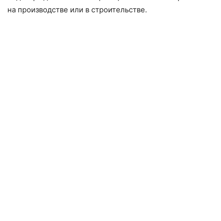
на производстве или в строительстве.