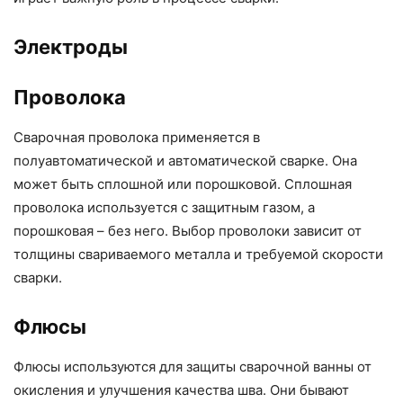
Электроды
Проволока
Сварочная проволока применяется в
полуавтоматической и автоматической сварке. Она
может быть сплошной или порошковой. Сплошная
проволока используется с защитным газом, а
порошковая – без него. Выбор проволоки зависит от
толщины свариваемого металла и требуемой скорости
сварки.
Флюсы
Флюсы используются для защиты сварочной ванны от
окисления и улучшения качества шва. Они бывают