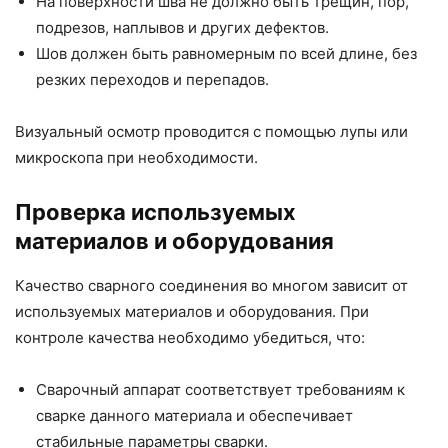
На поверхности шва не должно быть трещин, пор,
подрезов, наплывов и других дефектов.
Шов должен быть равномерным по всей длине, без
резких переходов и перепадов.
Визуальный осмотр проводится с помощью лупы или
микроскопа при необходимости.
Проверка используемых
материалов и оборудования
Качество сварного соединения во многом зависит от
используемых материалов и оборудования. При
контроле качества необходимо убедиться, что:
Сварочный аппарат соответствует требованиям к
сварке данного материала и обеспечивает
стабильные параметры сварки.