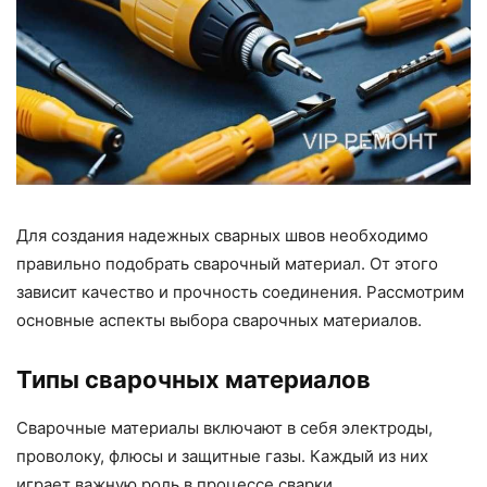
Для создания надежных сварных швов необходимо
правильно подобрать сварочный материал. От этого
зависит качество и прочность соединения. Рассмотрим
основные аспекты выбора сварочных материалов.
Типы сварочных материалов
Сварочные материалы включают в себя электроды,
проволоку, флюсы и защитные газы. Каждый из них
играет важную роль в процессе сварки.