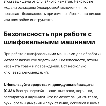
этом защищена от случайного нажатия. Некоторые
модели оснащены блокировкой включения, что
повышает безопасность при замене абразивных дисков
или настройке инструмента.
Безопасность при работе с
шлифовальными машинами
При работе с шлифовальными машинами для обработки
металла важно соблюдать меры безопасности, чтобы
избежать травм и повреждений. Вот несколько
ключевых рекомендаций:
1. Используйте средства индивидуальной защиты
(СИЗ):
Всегда надевайте защитные очки, перчатки,
респиратор и наушники. Это поможет защитить глаза,
руки, органы дыхания и слух от пыли, осколков и шума.