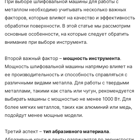
При выборе шлифовальной машины для работы с
металлом необходимо учитывать несколько важных
факторов, которые влияют на качество и эффективность
обработки поверхности. В этой статье мы рассмотрим
основные особенности, на которые следует обратить
внимание при выборе инструмента.
Второй важный фактор –
мощность инструмента
.
Мощность шлифовальной машины напрямую влияет на
ее производительность и способность справляться с
различными видами металла. Для работы с твердыми
металлами, такими как сталь или чугун, рекомендуется
выбирать машины с мощностью не менее 1000 Вт. Для
более мягких металлов, таких как алюминий или медь,
подойдут менее мощные модели.
Третий аспект –
тип абразивного материала
.
Абразивные круги и ленты различаются по зернистости