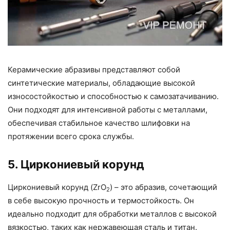
Керамические абразивы представляют собой
синтетические материалы, обладающие высокой
износостойкостью и способностью к самозатачиванию.
Они подходят для интенсивной работы с металлами,
обеспечивая стабильное качество шлифовки на
протяжении всего срока службы.
5. Циркониевый корунд
Циркониевый корунд (ZrO
) – это абразив, сочетающий
2
в себе высокую прочность и термостойкость. Он
идеально подходит для обработки металлов с высокой
вязкостью, таких как нержавеющая сталь и титан.