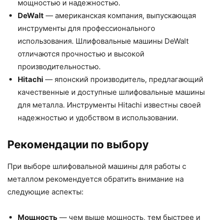
мощностью и надежностью.
DeWalt
— американская компания, выпускающая
инструменты для профессионального
использования. Шлифовальные машины DeWalt
отличаются прочностью и высокой
производительностью.
Hitachi
— японский производитель, предлагающий
качественные и доступные шлифовальные машины
для металла. Инструменты Hitachi известны своей
надежностью и удобством в использовании.
Рекомендации по выбору
При выборе шлифовальной машины для работы с
металлом рекомендуется обратить внимание на
следующие аспекты:
Мощность
— чем выше мощность, тем быстрее и