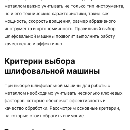
металлом важно учитывать не только тип инструмента,
но и его технические характеристики, такие как
мощность, скорость вращения, размер абразивного
инструмента и эргономичность. Правильный выбор
шлифовальной машины позволит выполнить работу
качественно и эффективно.
Критерии выбора
шлифовальной машины
При выборе шлифовальной машины для работы с
металлом необходимо учитывать несколько ключевых
факторов, которые обеспечат эффективность и
качество обработки. Рассмотрим основные критерии,
на которые стоит обратить внимание.