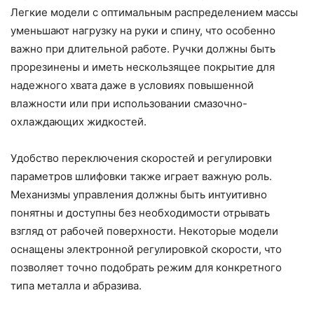
Легкие модели с оптимальным распределением массы
уменьшают нагрузку на руки и спину, что особенно
важно при длительной работе. Ручки должны быть
прорезинены и иметь нескользящее покрытие для
надежного хвата даже в условиях повышенной
влажности или при использовании смазочно-
охлаждающих жидкостей.
Удобство переключения скоростей и регулировки
параметров шлифовки также играет важную роль.
Механизмы управления должны быть интуитивно
понятны и доступны без необходимости отрывать
взгляд от рабочей поверхности. Некоторые модели
оснащены электронной регулировкой скорости, что
позволяет точно подобрать режим для конкретного
типа металла и абразива.