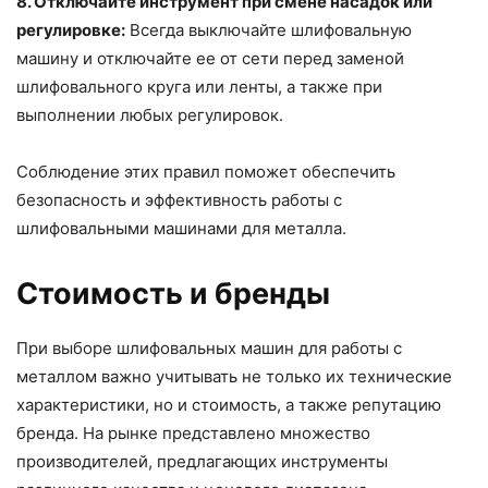
8. Отключайте инструмент при смене насадок или
регулировке:
Всегда выключайте шлифовальную
машину и отключайте ее от сети перед заменой
шлифовального круга или ленты, а также при
выполнении любых регулировок.
Соблюдение этих правил поможет обеспечить
безопасность и эффективность работы с
шлифовальными машинами для металла.
Стоимость и бренды
При выборе шлифовальных машин для работы с
металлом важно учитывать не только их технические
характеристики, но и стоимость, а также репутацию
бренда. На рынке представлено множество
производителей, предлагающих инструменты