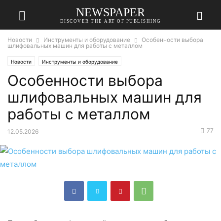
NEWSPAPER
DISCOVER THE ART OF PUBLISHING
Новости
Инструменты и оборудование
Особенности выбора
шлифовальных машин для работы с металлом
Новости
Инструменты и оборудование
Особенности выбора
шлифовальных машин для
работы с металлом
77
12.05.2026