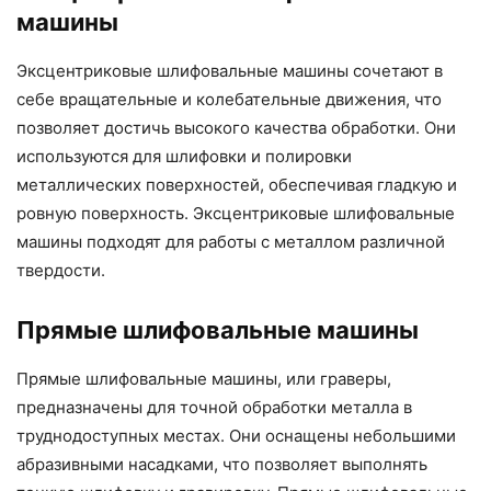
машины
Эксцентриковые шлифовальные машины сочетают в
себе вращательные и колебательные движения, что
позволяет достичь высокого качества обработки. Они
используются для шлифовки и полировки
металлических поверхностей, обеспечивая гладкую и
ровную поверхность. Эксцентриковые шлифовальные
машины подходят для работы с металлом различной
твердости.
Прямые шлифовальные машины
Прямые шлифовальные машины, или граверы,
предназначены для точной обработки металла в
труднодоступных местах. Они оснащены небольшими
абразивными насадками, что позволяет выполнять