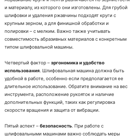
и материалу, из которого они изготовлены. Для грубой
шлифовки и удаления ржавчины подходят круги с
крупным зерном, а для финишной обработки и
полировки – с мелким. Важно также учитывать
совместимость абразивных материалов с конкретным
типом шлифовальной машины.
Четвертый фактор –
эргономика и удобство
использования
. Шлифовальная машина должна быть
удобной в работе, особенно если предполагается ее
длительное использование. Обратите внимание на вес
инструмента, расположение рукояток и наличие
дополнительных функций, таких как регулировка
скорости вращения и защита от вибрации.
Пятый аспект –
безопасность
. При работе с
шлифовальными машинами важно соблюдать меры