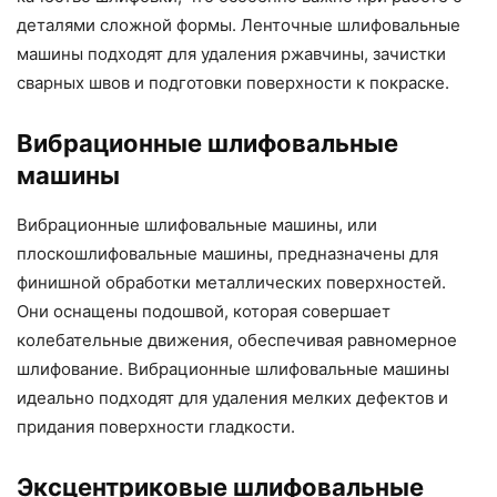
деталями сложной формы. Ленточные шлифовальные
машины подходят для удаления ржавчины, зачистки
сварных швов и подготовки поверхности к покраске.
Вибрационные шлифовальные
машины
Вибрационные шлифовальные машины, или
плоскошлифовальные машины, предназначены для
финишной обработки металлических поверхностей.
Они оснащены подошвой, которая совершает
колебательные движения, обеспечивая равномерное
шлифование. Вибрационные шлифовальные машины
идеально подходят для удаления мелких дефектов и
придания поверхности гладкости.
Эксцентриковые шлифовальные