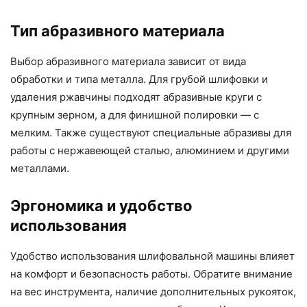
Тип абразивного материала
Выбор абразивного материала зависит от вида
обработки и типа металла. Для грубой шлифовки и
удаления ржавчины подходят абразивные круги с
крупным зерном, а для финишной полировки — с
мелким. Также существуют специальные абразивы для
работы с нержавеющей сталью, алюминием и другими
металлами.
Эргономика и удобство
использования
Удобство использования шлифовальной машины влияет
на комфорт и безопасность работы. Обратите внимание
на вес инструмента, наличие дополнительных рукояток,