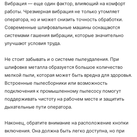
Вибрация — еще один фактор, влияющий на комфорт
работы. Чрезмерная вибрация не только утомляет
оператора, но и может снизить точность обработки.
Современные шлифовальные машины оснащаются
системами гашения вибрации, которые значительно
улучшают условия труда.
Не стоит забывать и о системе пылеудаления. При
шлифовке металла образуется большое количество
мелкой пыли, которая может быть вредна для здоровья.
Встроенные пылесборники или возможность
подключения к промышленному пылесосу помогут
поддерживать чистоту на рабочем месте и защитить
дыхательные пути оператора.
Наконец, обратите внимание на расположение кнопки
включения. Она должна быть легко доступна, но при