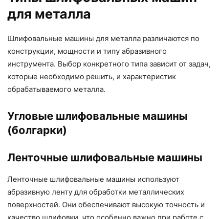
для металла
Шлифовальные машины для металла различаются по
конструкции, мощности и типу абразивного
инструмента. Выбор конкретного типа зависит от задач,
которые необходимо решить, и характеристик
обрабатываемого металла.
Угловые шлифовальные машины
(болгарки)
Ленточные шлифовальные машины
Ленточные шлифовальные машины используют
абразивную ленту для обработки металлических
поверхностей. Они обеспечивают высокую точность и
качество шлифовки, что особенно важно при работе с