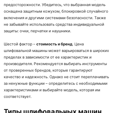
предосторожности. Убедитесь, что выбранная модель
оснащена защитным кожухом, блокировкой случайного
включения и другими системами безопасности. Также
не забывайте использовать средства индивидуальной
защиты: очки, перчатки и наушники.
Шестой фактор –
стоимость и бренд
. Цена
шлифовальной машины может варьироваться в широких
пределах в зависимости от ее характеристик и
производителя. Рекомендуется выбирать инструменты
от проверенных брендов, которые гарантируют
качество и надежность. Однако не стоит переплачивать
за ненужные функции – определитесь с необходимыми
характеристиками и выбирайте модель, которая им
соответствует.
Типы шлифовальных машин