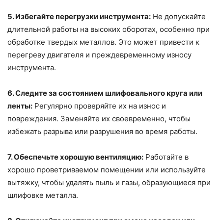
5. Избегайте перегрузки инструмента:
Не допускайте
длительной работы на высоких оборотах, особенно при
обработке твердых металлов. Это может привести к
перегреву двигателя и преждевременному износу
инструмента.
6. Следите за состоянием шлифовального круга или
ленты:
Регулярно проверяйте их на износ и
повреждения. Заменяйте их своевременно, чтобы
избежать разрыва или разрушения во время работы.
7. Обеспечьте хорошую вентиляцию:
Работайте в
хорошо проветриваемом помещении или используйте
вытяжку, чтобы удалять пыль и газы, образующиеся при
шлифовке металла.