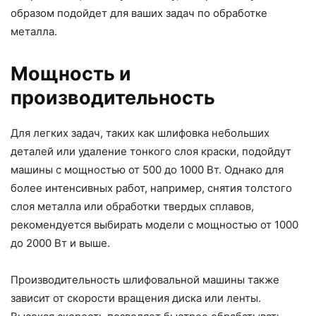
образом подойдет для ваших задач по обработке
металла.
Мощность и
производительность
Для легких задач, таких как шлифовка небольших
деталей или удаление тонкого слоя краски, подойдут
машины с мощностью от 500 до 1000 Вт. Однако для
более интенсивных работ, например, снятия толстого
слоя металла или обработки твердых сплавов,
рекомендуется выбирать модели с мощностью от 1000
до 2000 Вт и выше.
Производительность шлифовальной машины также
зависит от скорости вращения диска или ленты.