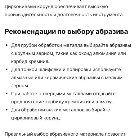
Циркониевый корунд обеспечивает высокую
производительность и долговечность инструмента.
Рекомендации по выбору абразива
Для грубой обработки металла выбирайте абразивы
с крупным зерном, такие как оксид алюминия или
карбид кремния.
Для тонкой шлифовки и полировки используйте
алмазные или керамические абразивы с мелким
зерном.
При работе с твердыми металлами отдавайте
предпочтение карбиду кремния или алмазу.
Для обработки вязких металлов выбирайте
циркониевый корунд.
Правильный выбор абразивного материала позволит