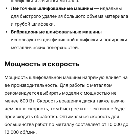
шлифовки и зачистки металла.
Ленточные шлифовальные машины
— идеальны
для быстрого удаления большого объема материала
и грубой шлифовки.
Вибрационные шлифовальные машины
—
используются для финишной шлифовки и полировки
металлических поверхностей.
Мощность и скорость
Мощность шлифовальной машины напрямую влияет на
ее производительность. Для работы с металлом
рекомендуется выбирать модели с мощностью не
менее 600 Вт. Скорость вращения диска также важна:
чем выше скорость, тем быстрее и эффективнее будет
происходить обработка. Оптимальная скорость для
большинства работ по металлу составляет от 10 000 до
12 000 об/мин.