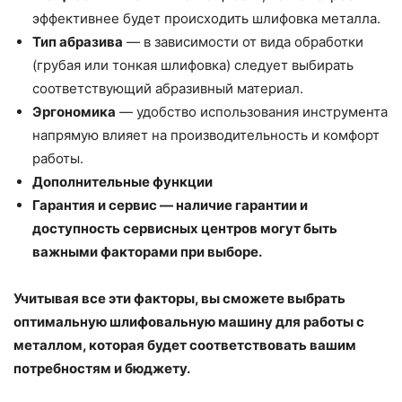
эффективнее будет происходить шлифовка металла.
Тип абразива
— в зависимости от вида обработки
(грубая или тонкая шлифовка) следует выбирать
соответствующий абразивный материал.
Эргономика
— удобство использования инструмента
напрямую влияет на производительность и комфорт
работы.
Дополнительные функции
Гарантия и сервис
— наличие гарантии и
доступность сервисных центров могут быть
важными факторами при выборе.
Учитывая все эти факторы, вы сможете выбрать
оптимальную шлифовальную машину для работы с
металлом, которая будет соответствовать вашим
потребностям и бюджету.