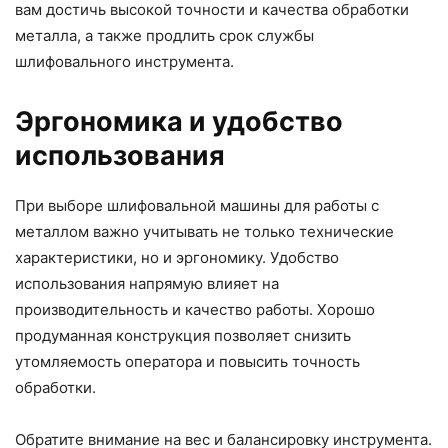
вам достичь высокой точности и качества обработки
металла, а также продлить срок службы
шлифовального инструмента.
Эргономика и удобство
использования
При выборе шлифовальной машины для работы с
металлом важно учитывать не только технические
характеристики, но и эргономику. Удобство
использования напрямую влияет на
производительность и качество работы. Хорошо
продуманная конструкция позволяет снизить
утомляемость оператора и повысить точность
обработки.
Обратите внимание на вес и балансировку инструмента.