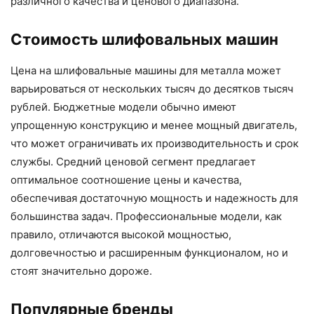
различного качества и ценового диапазона.
Стоимость шлифовальных машин
Цена на шлифовальные машины для металла может
варьироваться от нескольких тысяч до десятков тысяч
рублей. Бюджетные модели обычно имеют
упрощенную конструкцию и менее мощный двигатель,
что может ограничивать их производительность и срок
службы. Средний ценовой сегмент предлагает
оптимальное соотношение цены и качества,
обеспечивая достаточную мощность и надежность для
большинства задач. Профессиональные модели, как
правило, отличаются высокой мощностью,
долговечностью и расширенным функционалом, но и
стоят значительно дороже.
Популярные бренды