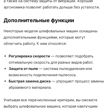
а также на систему защиты от вибрации. Хорошая
эргономика позволит работать дольше без усталости.
Дополнительные функции
Некоторые модели шлифовальных машин оснащены
дополнительными функциями, которые могут
облегчить работу. К ним относятся:
Регулировка скорости
— позволяет подобрать
оптимальную скорость для разных видов работ.
Защита от пыли
— система пылеудаления или
возможность подключения пылесоса.
Быстрая замена диска
— упрощает процесс замены
абразивного материала.
Учитывая все перечисленные критерии, вы сможете
выбрать шлифовальную машину, которая наилучшим