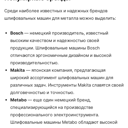
Среди наиболее известных и надежных брендов
шлифовальных машин для металла можно выделить:
Bosch
— немецкий производитель, известный
высоким качеством и надежностью своей
продукции. Шлифовальные машины Bosch
отличаются эргономичным дизайном и высокой
производительностью.
Makita
— японская компания, предлагающая
широкий ассортимент шлифовальных машин для
различных задач. Инструменты Makita славятся своей
долговечностью и точностью.
Metabo
— еще один немецкий бренд,
специализирующийся на производстве
профессионального электроинструмента.
Шлифовальные машины Metabo обладают высокой