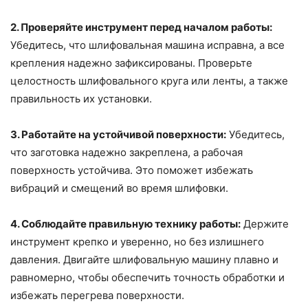
2. Проверяйте инструмент перед началом работы:
Убедитесь, что шлифовальная машина исправна, а все
крепления надежно зафиксированы. Проверьте
целостность шлифовального круга или ленты, а также
правильность их установки.
3. Работайте на устойчивой поверхности:
Убедитесь,
что заготовка надежно закреплена, а рабочая
поверхность устойчива. Это поможет избежать
вибраций и смещений во время шлифовки.
4. Соблюдайте правильную технику работы:
Держите
инструмент крепко и уверенно, но без излишнего
давления. Двигайте шлифовальную машину плавно и
равномерно, чтобы обеспечить точность обработки и
избежать перегрева поверхности.