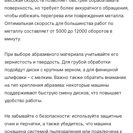
Высокая скорость позволяет быстрее обрабатывать
поверхность, но требует более аккуратного обращения,
чтобы избежать перегрева или повреждения металла.
Оптимальная скорость для большинства работ по
металлу составляет от 5000 до 12000 оборотов в
минуту.
При выборе абразивного материала учитывайте его
зернистость и твердость. Для грубой обработки
подойдут диски с крупным зерном, а для финишной
шлифовки – с мелким. Важно также обратить внимание
на тип крепления абразива: некоторые машины
поддерживают быструю смену дисков, что повышает
удобство работы.
Не забывайте о безопасности: используйте защитные
очки и перчатки, а также убедитесь, что машина
оснащена системой пылеудаления или подключена к