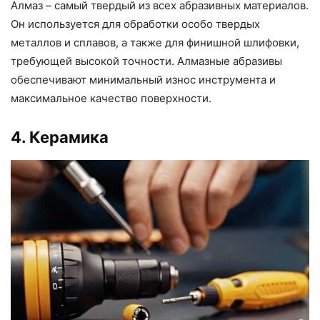
Алмаз – самый твердый из всех абразивных материалов.
Он используется для обработки особо твердых
металлов и сплавов, а также для финишной шлифовки,
требующей высокой точности. Алмазные абразивы
обеспечивают минимальный износ инструмента и
максимальное качество поверхности.
4. Керамика