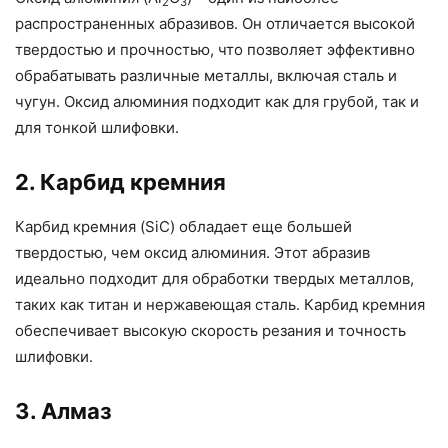
2
3
распространенных абразивов. Он отличается высокой
твердостью и прочностью, что позволяет эффективно
обрабатывать различные металлы, включая сталь и
чугун. Оксид алюминия подходит как для грубой, так и
для тонкой шлифовки.
2. Карбид кремния
Карбид кремния (SiC) обладает еще большей
твердостью, чем оксид алюминия. Этот абразив
идеально подходит для обработки твердых металлов,
таких как титан и нержавеющая сталь. Карбид кремния
обеспечивает высокую скорость резания и точность
шлифовки.
3. Алмаз