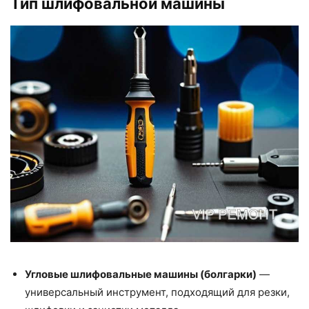
Тип шлифовальной машины
Угловые шлифовальные машины (болгарки)
—
универсальный инструмент, подходящий для резки,