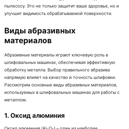
пылесосу. Это не только защитит ваше здоровье, но и
улучшит видимость обрабатываемой поверхности.
Виды абразивных
материалов
Абразивные материалы играют ключевую роль в
шлифовальных машинах, обеспечивая эффективную
обработку металла. Выбор правильного абразива
напрямую влияет на качество и точность шлифовки.
Рассмотрим основные виды абразивных материалов,
используемых в шлифовальных машинах для работы с
металлом.
1. Оксид алюминия
Оксид алюминия (Al
O
) – один из наиболее