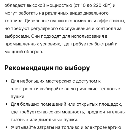
обладают высокой мощностью (от 10 до 220 кВт) и
могут работать на различных видах дизельного
топлива. Дизельные пушки экономичны и эффективны,
но требуют регулярного обслуживания и контроля за
выбросами. Они подходят для использования в
промышленных условиях, где требуется быстрый и
мощный обогрев.
Рекомендации по выбору
Для небольших мастерских с доступом к
электросети выбирайте электрические тепловые
пушки.
Для больших помещений или открытых площадок,
где требуется высокая мощность, предпочтительны
газовые или дизельные пушки.
Учитывайте затраты на топливо и электроэнергию