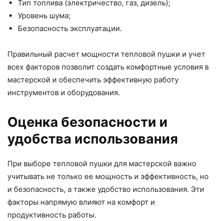
Тип топлива (электричество, газ, дизель);
Уровень шума;
Безопасность эксплуатации.
Правильный расчет мощности тепловой пушки и учет
всех факторов позволит создать комфортные условия в
мастерской и обеспечить эффективную работу
инструментов и оборудования.
Оценка безопасности и
удобства использования
При выборе тепловой пушки для мастерской важно
учитывать не только ее мощность и эффективность, но
и безопасность, а также удобство использования. Эти
факторы напрямую влияют на комфорт и
продуктивность работы.