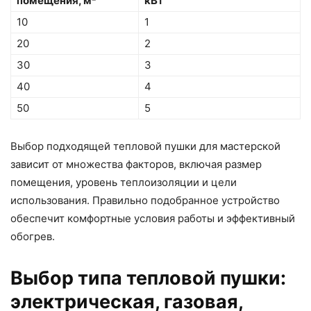
помещения, м²
кВт
10
1
20
2
30
3
40
4
50
5
Выбор подходящей тепловой пушки для мастерской
зависит от множества факторов, включая размер
помещения, уровень теплоизоляции и цели
использования. Правильно подобранное устройство
обеспечит комфортные условия работы и эффективный
обогрев.
Выбор типа тепловой пушки:
электрическая, газовая,