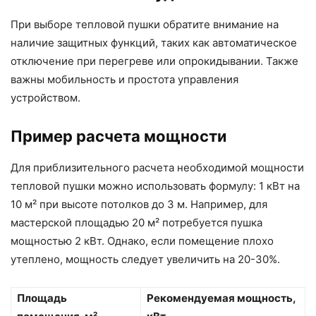
При выборе тепловой пушки обратите внимание на
наличие защитных функций, таких как автоматическое
отключение при перегреве или опрокидывании. Также
важны мобильность и простота управления
устройством.
Пример расчета мощности
Для приблизительного расчета необходимой мощности
тепловой пушки можно использовать формулу: 1 кВт на
10 м² при высоте потолков до 3 м. Например, для
мастерской площадью 20 м² потребуется пушка
мощностью 2 кВт. Однако, если помещение плохо
утеплено, мощность следует увеличить на 20-30%.
Площадь
Рекомендуемая мощность,