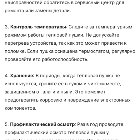
неисправностей обратитесь в сервисный центр для
ремонта или замены детали.
3.
Контроль температуры
: Следите за температурным
режимом работы тепловой пушки. Не допускайте
перегрева устройства, так как это может привести к
поломке. Если пушка оснащена термостатом, регулярно
проверяйте его работоспособность.
4.
Хранение
: В периоды, когда тепловая пушка не
используется, храните ее в сухом и чистом месте,
защищенном от влаги и пыли. Это поможет
предотвратить коррозию и повреждение электронных
компонентов.
5.
Профилактический осмотр
: Раз в год проводите
профилактический осмотр тепловой пушки у