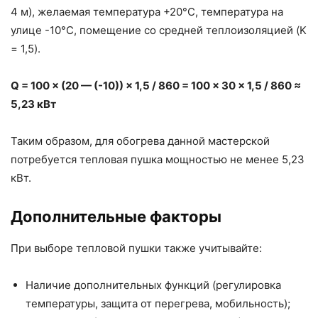
4 м), желаемая температура +20°C, температура на
улице -10°C, помещение со средней теплоизоляцией (K
= 1,5).
Q = 100 × (20 — (-10)) × 1,5 / 860 = 100 × 30 × 1,5 / 860 ≈
5,23 кВт
Таким образом, для обогрева данной мастерской
потребуется тепловая пушка мощностью не менее 5,23
кВт.
Дополнительные факторы
При выборе тепловой пушки также учитывайте:
Наличие дополнительных функций (регулировка
температуры, защита от перегрева, мобильность);