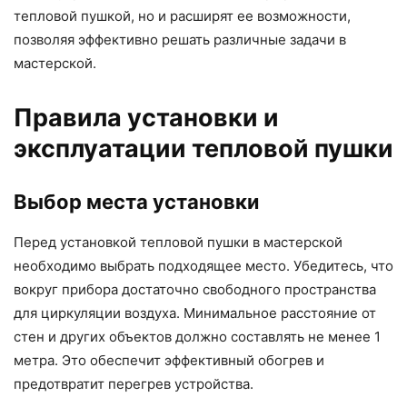
тепловой пушкой, но и расширят ее возможности,
позволяя эффективно решать различные задачи в
мастерской.
Правила установки и
эксплуатации тепловой пушки
Выбор места установки
Перед установкой тепловой пушки в мастерской
необходимо выбрать подходящее место. Убедитесь, что
вокруг прибора достаточно свободного пространства
для циркуляции воздуха. Минимальное расстояние от
стен и других объектов должно составлять не менее 1
метра. Это обеспечит эффективный обогрев и
предотвратит перегрев устройства.