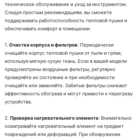
техническое обслуживание и уход за инструментом.
Следуя простым рекомендациям, вы сможете
поддерживать работоспособность тепловой пушки и
обеспечивать комфорт в помещении.
1.
Очистка корпуса и фильтров
: Периодически
очищайте корпус тепловой пушки от пыли и грязи,
используя мягкую сухую ткань. Если в вашей модели
предусмотрены воздушные фильтры, регулярно
проверяйте их состояние и при необходимости
очищайте или заменяйте. Забитые фильтры снижают
эффективность обогрева и могут привести к перегреву
устройства.
2.
Проверка нагревательного элемента
: Внимательно
осматривайте нагревательный элемент на предмет
повреждений или деформаций. При обнаружении