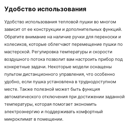
Удобство использования
Удобство использования тепловой пушки во многом
зависит от ее конструкции и дополнительных функций.
Обратите внимание на наличие ручки для переноски и
колесиков, которые облегчают перемещение пушки по
мастерской. Регулировка температуры и скорости
воздушного потока позволит вам настроить прибор под
конкретные задачи. Некоторые модели оснащены
пультом дистанционного управления, что особенно
удобно, если пушка установлена в труднодоступном
месте. Также полезной может быть функция
автоматического отключения при достижении заданной
температуры, которая помогает экономить
электроэнергию и поддерживать комфортный
микроклимат в помещении.