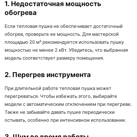
1. Недостаточная мощность
обогрева
Если тепловая пушка не обеспечивает достаточный
обогрев, проверьте ее мощность. Для мастерской
площадью 20 м² рекомендуется использовать пушку
мощностью не менее 2 кВт. Убедитесь, что выбранная
модель соответствует размеру помещения.
2. Перегрев инструмента
При длительной работе тепловая пушка может
перегреваться. Чтобы избежать этого, выбирайте
модели с автоматическим отключением при перегреве.
Также не забывайте давать пушке периодически
остывать, особенно при интенсивном использовании.
3. Шум во время работы