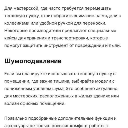
Для мастерской, где часто требуется перемещать
тепловую пушку, стоит обратить внимание на модели с
колесиками или удобной ручкой для переноски.
Некоторые производители предлагают специальные
кейсы для хранения и транспортировки, которые
помогут защитить инструмент от повреждений и пыли.
Шумоподавление
Если вы планируете использовать тепловую пушку в
помещении, где важна тишина, выбирайте модели с
пониженным уровнем шума. Это особенно актуально
для мастерских, расположенных в жилых зданиях или
вблизи офисных помещений.
Правильно подобранные дополнительные функции и
аксессуары не только повысят комфорт работы с