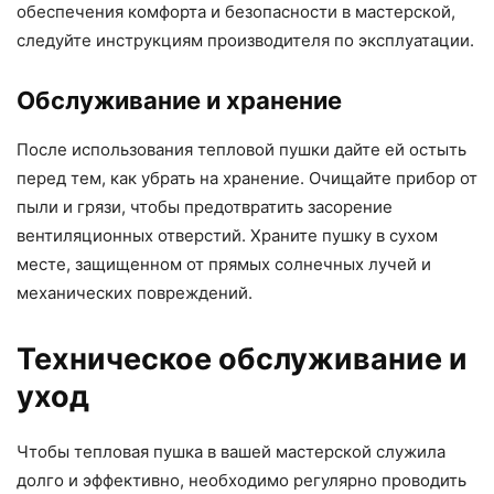
обеспечения комфорта и безопасности в мастерской,
следуйте инструкциям производителя по эксплуатации.
Обслуживание и хранение
После использования тепловой пушки дайте ей остыть
перед тем, как убрать на хранение. Очищайте прибор от
пыли и грязи, чтобы предотвратить засорение
вентиляционных отверстий. Храните пушку в сухом
месте, защищенном от прямых солнечных лучей и
механических повреждений.
Техническое обслуживание и
уход
Чтобы тепловая пушка в вашей мастерской служила
долго и эффективно, необходимо регулярно проводить