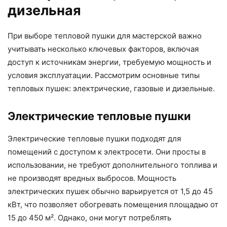
дизельная
При выборе тепловой пушки для мастерской важно
учитывать несколько ключевых факторов, включая
доступ к источникам энергии, требуемую мощность и
условия эксплуатации. Рассмотрим основные типы
тепловых пушек: электрические, газовые и дизельные.
Электрические тепловые пушки
Электрические тепловые пушки подходят для
помещений с доступом к электросети. Они просты в
использовании, не требуют дополнительного топлива и
не производят вредных выбросов. Мощность
электрических пушек обычно варьируется от 1,5 до 45
кВт, что позволяет обогревать помещения площадью от
15 до 450 м². Однако, они могут потреблять