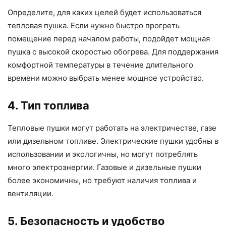
Определите, для каких целей будет использоваться
тепловая пушка. Если нужно быстро прогреть
помещение перед началом работы, подойдет мощная
пушка с высокой скоростью обогрева. Для поддержания
комфортной температуры в течение длительного
времени можно выбрать менее мощное устройство.
4. Тип топлива
Тепловые пушки могут работать на электричестве, газе
или дизельном топливе. Электрические пушки удобны в
использовании и экологичны, но могут потреблять
много электроэнергии. Газовые и дизельные пушки
более экономичны, но требуют наличия топлива и
вентиляции.
5. Безопасность и удобство