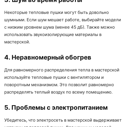
Некоторые тепловые пушки могут быть довольно
шумными. Если шум мешает работе, выбирайте модели
с низким уровнем шума (менее 45 дБ). Также можно
использовать звукоизолирующие материалы в
мастерской.
4. Неравномерный обогрев
Для равномерного распределения тепла в мастерской
используйте тепловые пушки с вентилятором и
поворотным механизмом. Это позволит равномерно
распределять теплый воздух по всему помещению.
5. Проблемы с электропитанием
Убедитесь, что электросеть в мастерской выдерживает