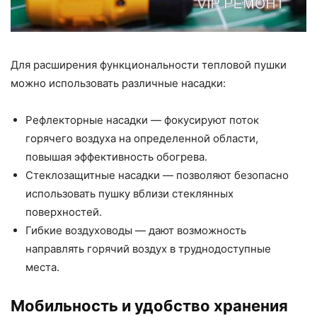
Для расширения функциональности тепловой пушки
можно использовать различные насадки:
Рефлекторные насадки — фокусируют поток
горячего воздуха на определенной области,
повышая эффективность обогрева.
Стеклозащитные насадки — позволяют безопасно
использовать пушку вблизи стеклянных
поверхностей.
Гибкие воздуховоды — дают возможность
направлять горячий воздух в труднодоступные
места.
Мобильность и удобство хранения