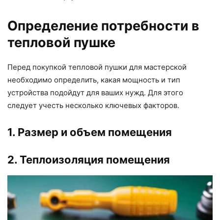
Определение потребности в
тепловой пушке
Перед покупкой тепловой пушки для мастерской
необходимо определить, какая мощность и тип
устройства подойдут для ваших нужд. Для этого
следует учесть несколько ключевых факторов.
1. Размер и объем помещения
2. Теплоизоляция помещения