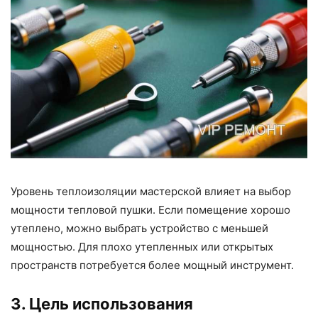
Уровень теплоизоляции мастерской влияет на выбор
мощности тепловой пушки. Если помещение хорошо
утеплено, можно выбрать устройство с меньшей
мощностью. Для плохо утепленных или открытых
пространств потребуется более мощный инструмент.
3. Цель использования