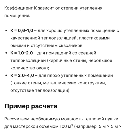
Коэффициент K зависит от степени утепления
помещения:
K = 0,6-1,0
– для хорошо утепленных помещений с
качественной теплоизоляцией, пластиковыми
окнами и отсутствием сквозняков;
K = 1,0-2,0
– для помещений со средней
теплоизоляцией (кирпичные стены, небольшое
количество окон);
K = 2,0-4,0
– для плохо утепленных помещений
(тонкие стены, металлические конструкции,
отсутствие теплоизоляции).
Пример расчета
Рассчитаем необходимую мощность тепловой пушки
для мастерской объемом 100 м³ (например, 5 м × 5 м ×