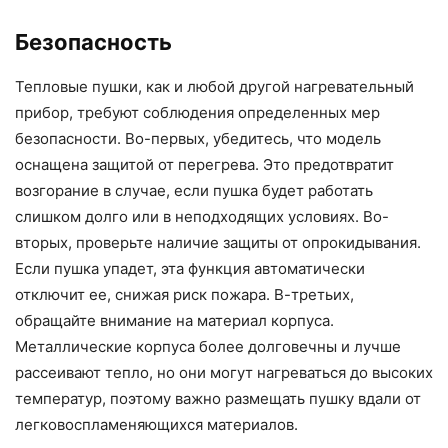
Безопасность
Тепловые пушки, как и любой другой нагревательный
прибор, требуют соблюдения определенных мер
безопасности. Во-первых, убедитесь, что модель
оснащена защитой от перегрева. Это предотвратит
возгорание в случае, если пушка будет работать
слишком долго или в неподходящих условиях. Во-
вторых, проверьте наличие защиты от опрокидывания.
Если пушка упадет, эта функция автоматически
отключит ее, снижая риск пожара. В-третьих,
обращайте внимание на материал корпуса.
Металлические корпуса более долговечны и лучше
рассеивают тепло, но они могут нагреваться до высоких
температур, поэтому важно размещать пушку вдали от
легковоспламеняющихся материалов.