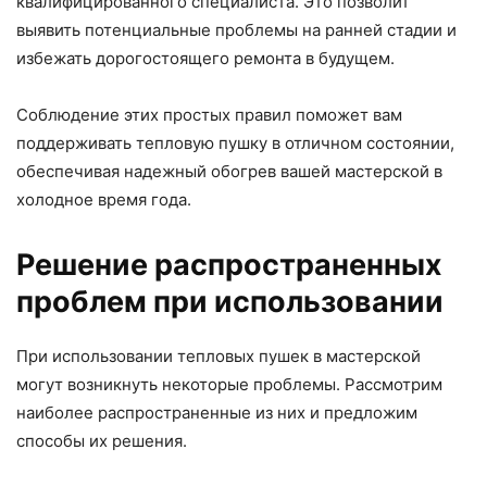
квалифицированного специалиста. Это позволит
выявить потенциальные проблемы на ранней стадии и
избежать дорогостоящего ремонта в будущем.
Соблюдение этих простых правил поможет вам
поддерживать тепловую пушку в отличном состоянии,
обеспечивая надежный обогрев вашей мастерской в
холодное время года.
Решение распространенных
проблем при использовании
При использовании тепловых пушек в мастерской
могут возникнуть некоторые проблемы. Рассмотрим
наиболее распространенные из них и предложим
способы их решения.