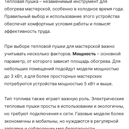
Тепловая пушка – незаменимый инструмент для
обогрева мастерской, особенно в холодное время года.
Правильный выбор и использование этого устройства
обеспечат комфортные условия работы и повысят
эффективность труда.
При выборе тепловой пушки для мастерской важно
учитывать несколько факторов.
Мощность
– основной
параметр, от которого зависит площадь обогрева. Для
небольших помещений подойдут модели мощностью
до 3 кВт, а для более просторных мастерских
потребуются устройства мощностью 5 кВт и выше.
Тип топлива также играет важную роль. Электрические
тепловые пушки просты в использовании и экологичны,
но требуют подключения к сети. Газовые модели более
экономичны и мобильны, но нуждаются в регулярной
заправке и соблюдении мер безопасности.