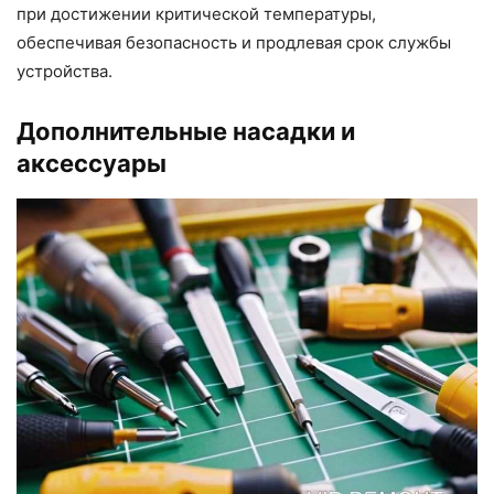
при достижении критической температуры,
обеспечивая безопасность и продлевая срок службы
устройства.
Дополнительные насадки и
аксессуары