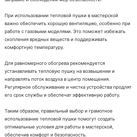
При использовании тепловой пушки в мастерской
важно обеспечить хорошую вентиляцию, особенно при
работе с газовыми моделями. Это поможет избежать
скопления вредных веществ и поддерживать
комфортную температуру.
Для равномерного обогрева рекомендуется
устанавливать тепловую пушку на возвышении и
направлять поток воздуха в центр помещения.
Регулярное обслуживание и чистка устройства продлят
его срок службы и обеспечат эффективную работу.
Таким образом, правильный выбор и грамотное
использование тепловой пушки помогут создать
оптимальные условия для работы в мастерской,
обеспечив комфорт и безопасность.