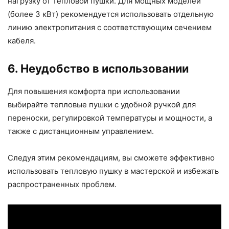
нагрузку от тепловой пушки. Для мощных моделей
(более 3 кВт) рекомендуется использовать отдельную
линию электропитания с соответствующим сечением
кабеля.
6. Неудобство в использовании
Для повышения комфорта при использовании
выбирайте тепловые пушки с удобной ручкой для
переноски, регулировкой температуры и мощности, а
также с дистанционным управлением.
Следуя этим рекомендациям, вы сможете эффективно
использовать тепловую пушку в мастерской и избежать
распространенных проблем.