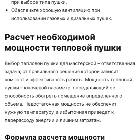
при выборе типа пушки.
Обеспечьте хорошую вентиляцию при
использовании газовых и дизельных пушек.
Расчет необходимой
мощности тепловой пушки
Выбор тепловой пушки для мастерской – ответственная
задача, от правильного решения которой зависит
комфорт и эффективность работы. Мощность тепловой
пушки – ключевой параметр, определяющий ее
способность обогреть помещение определенного
объема. Недостаточная мощность не обеспечит
нужную температуру, а избыточная приведет к
перерасходу энергии и лишним затратам.
Формула расчета мощности