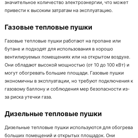
значительное количество электроэнергии, что может
привести к высоким затратам на эксплуатацию.
Газовые тепловые пушки
Газовые тепловые пушки работают на пропане или
бутане и подходят для использования в хорошо
вентилируемых помещениях или на открытом воздухе.
Они обладают высокой мощностью (от 10 до 100 кВт) и
могут обогревать большие площади. Газовые пушки
экономичны в эксплуатации, но требуют подключения к
газовому баллону и соблюдения мер безопасности из-
за риска утечки газа.
Дизельные тепловые пушки
Дизельные тепловые пушки используются для обогрева
больших помещений и открытых площадок. Они