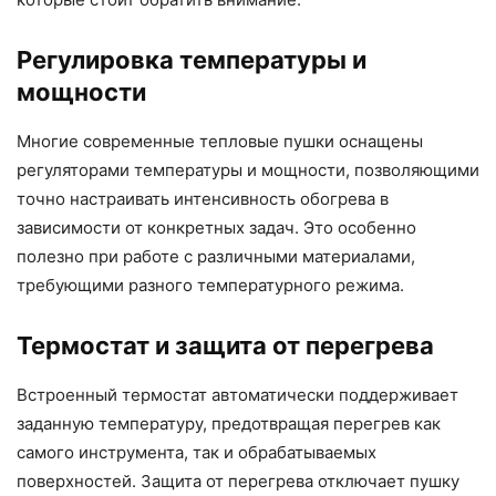
Регулировка температуры и
мощности
Многие современные тепловые пушки оснащены
регуляторами температуры и мощности, позволяющими
точно настраивать интенсивность обогрева в
зависимости от конкретных задач. Это особенно
полезно при работе с различными материалами,
требующими разного температурного режима.
Термостат и защита от перегрева
Встроенный термостат автоматически поддерживает
заданную температуру, предотвращая перегрев как
самого инструмента, так и обрабатываемых
поверхностей. Защита от перегрева отключает пушку