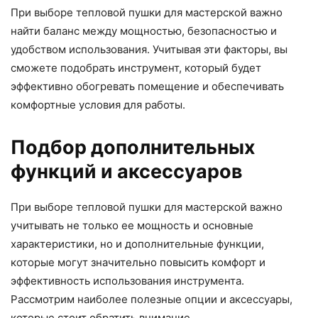
При выборе тепловой пушки для мастерской важно
найти баланс между мощностью, безопасностью и
удобством использования. Учитывая эти факторы, вы
сможете подобрать инструмент, который будет
эффективно обогревать помещение и обеспечивать
комфортные условия для работы.
Подбор дополнительных
функций и аксессуаров
При выборе тепловой пушки для мастерской важно
учитывать не только ее мощность и основные
характеристики, но и дополнительные функции,
которые могут значительно повысить комфорт и
эффективность использования инструмента.
Рассмотрим наиболее полезные опции и аксессуары,
которые стоит обратить внимание.