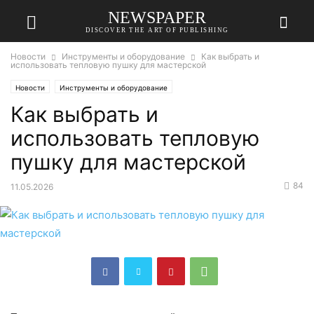
NEWSPAPER
DISCOVER THE ART OF PUBLISHING
Новости
Инструменты и оборудование
Как выбрать и
использовать тепловую пушку для мастерской
Новости
Инструменты и оборудование
Как выбрать и
использовать тепловую
пушку для мастерской
84
11.05.2026