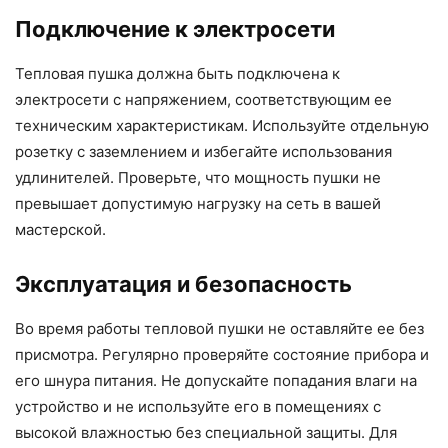
Подключение к электросети
Тепловая пушка должна быть подключена к
электросети с напряжением, соответствующим ее
техническим характеристикам. Используйте отдельную
розетку с заземлением и избегайте использования
удлинителей. Проверьте, что мощность пушки не
превышает допустимую нагрузку на сеть в вашей
мастерской.
Эксплуатация и безопасность
Во время работы тепловой пушки не оставляйте ее без
присмотра. Регулярно проверяйте состояние прибора и
его шнура питания. Не допускайте попадания влаги на
устройство и не используйте его в помещениях с
высокой влажностью без специальной защиты. Для