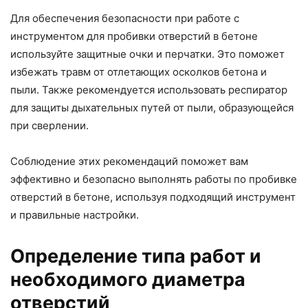
Для обеспечения безопасности при работе с
инструментом для пробивки отверстий в бетоне
используйте защитные очки и перчатки. Это поможет
избежать травм от отлетающих осколков бетона и
пыли. Также рекомендуется использовать респиратор
для защиты дыхательных путей от пыли, образующейся
при сверлении.
Соблюдение этих рекомендаций поможет вам
эффективно и безопасно выполнять работы по пробивке
отверстий в бетоне, используя подходящий инструмент
и правильные настройки.
Определение типа работ и
необходимого диаметра
отверстий