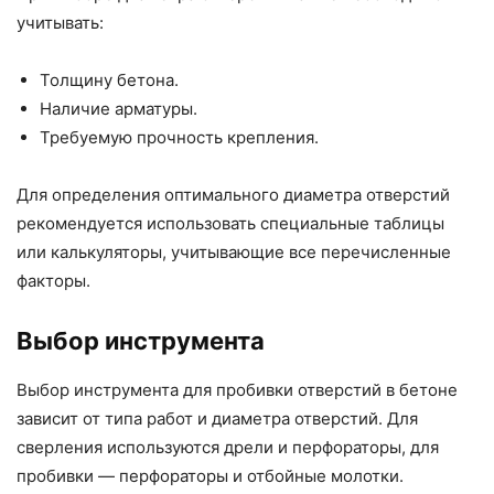
учитывать:
Толщину бетона.
Наличие арматуры.
Требуемую прочность крепления.
Для определения оптимального диаметра отверстий
рекомендуется использовать специальные таблицы
или калькуляторы, учитывающие все перечисленные
факторы.
Выбор инструмента
Выбор инструмента для пробивки отверстий в бетоне
зависит от типа работ и диаметра отверстий. Для
сверления используются дрели и перфораторы, для
пробивки — перфораторы и отбойные молотки.