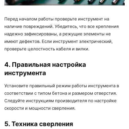
Перед началом работы проверьте инструмент на
наличие повреждений. Убедитесь, что все крепления
надежно зафиксированы, а режущие элементы не
имеют дефектов. Если инструмент электрический,
проверьте целостность кабеля и вилки.
4. Правильная настройка
инструмента
Установите правильный режим работы инструмента в
соответствии с типом бетона и размером отверстия.
Следуйте инструкциям производителя по настройке
скорости и мощности сверления.
5. Техника сверления