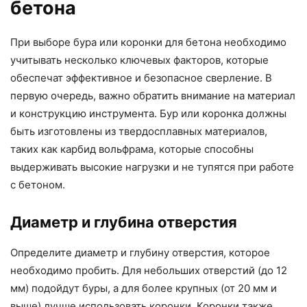
бетона
При выборе бура или коронки для бетона необходимо
учитывать несколько ключевых факторов, которые
обеспечат эффективное и безопасное сверление. В
первую очередь, важно обратить внимание на материал
и конструкцию инструмента. Бур или коронка должны
быть изготовлены из твердосплавных материалов,
таких как карбид вольфрама, которые способны
выдерживать высокие нагрузки и не тупятся при работе
с бетоном.
Диаметр и глубина отверстия
Определите диаметр и глубину отверстия, которое
необходимо пробить. Для небольших отверстий (до 12
мм) подойдут буры, а для более крупных (от 20 мм и
выше) лучше использовать коронки. Коронки также