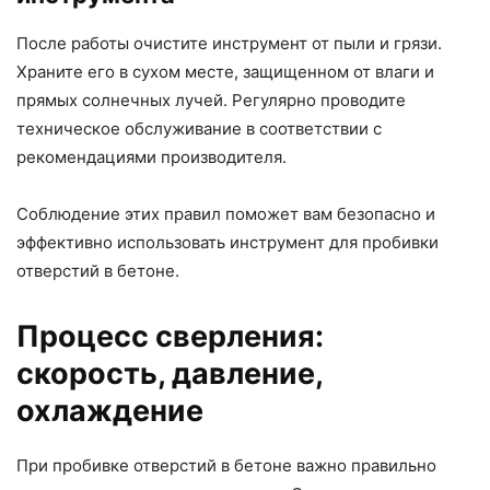
После работы очистите инструмент от пыли и грязи.
Храните его в сухом месте, защищенном от влаги и
прямых солнечных лучей. Регулярно проводите
техническое обслуживание в соответствии с
рекомендациями производителя.
Соблюдение этих правил поможет вам безопасно и
эффективно использовать инструмент для пробивки
отверстий в бетоне.
Процесс сверления:
скорость, давление,
охлаждение
При пробивке отверстий в бетоне важно правильно