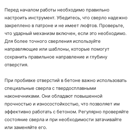
Перед началом работы необходимо правильно
настроить инструмент. Убедитесь, что сверло надежно
закреплено в патроне и не имеет люфтов. Проверьте,
что ударный механизм включен, если это необходимо.
Для более точного сверления используйте
направляющие или шаблоны, которые помогут
сохранить правильное направление и глубину
отверстия.
При пробивке отверстий в бетоне важно использовать
специальные сверла с твердосплавными
наконечниками. Они обладают повышенной
прочностью и износостойкостью, что позволяет им
эффективно работать с бетоном. Регулярно проверяйте
состояние сверла и при необходимости затачивайте
или заменяйте его.