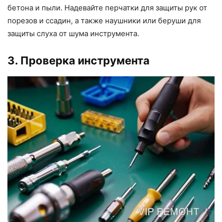
бетона и пыли. Надевайте перчатки для защиты рук от
порезов и ссадин, а также наушники или беруши для
защиты слуха от шума инструмента.
3. Проверка инструмента