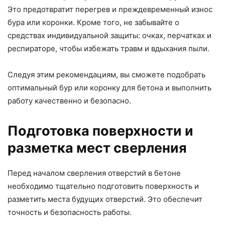
Это предотвратит перегрев и преждевременный износ
бура или коронки. Кроме того, не забывайте о
средствах индивидуальной защиты: очках, перчатках и
респираторе, чтобы избежать травм и вдыхания пыли.
Следуя этим рекомендациям, вы сможете подобрать
оптимальный бур или коронку для бетона и выполнить
работу качественно и безопасно.
Подготовка поверхности и
разметка мест сверления
Перед началом сверления отверстий в бетоне
необходимо тщательно подготовить поверхность и
разметить места будущих отверстий. Это обеспечит
точность и безопасность работы.