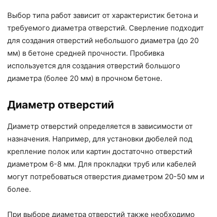
Выбор типа работ зависит от характеристик бетона и
требуемого диаметра отверстий. Сверление подходит
для создания отверстий небольшого диаметра (до 20
мм) в бетоне средней прочности. Пробивка
используется для создания отверстий большого
диаметра (более 20 мм) в прочном бетоне.
Диаметр отверстий
Диаметр отверстий определяется в зависимости от
назначения. Например, для установки дюбелей под
крепление полок или картин достаточно отверстий
диаметром 6-8 мм. Для прокладки труб или кабелей
могут потребоваться отверстия диаметром 20-50 мм и
более.
При выборе диаметра отверстий также необходимо