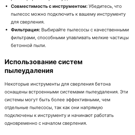
Совместимость с инструментом:
Убедитесь, что
пылесос можно подключить к вашему инструменту
для сверления.
Фильтрация:
Выбирайте пылесосы с качественными
фильтрами, способными улавливать мелкие частицы
бетонной пыли.
Использование систем
пылеудаления
Некоторые инструменты для сверления бетона
оснащены встроенными системами пылеудаления. Эти
системы могут быть более эффективными, чем
отдельные пылесосы, так как они напрямую
подключены к инструменту и начинают работать
одновременно с началом сверления.