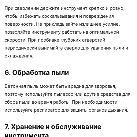
При сверлении держите инструмент крепко и ровно,
чтобы избежать соскальзывания и повреждения
поверхности. Не прикладывайте излишнее усилие,
позволяйте инструменту работать на оптимальной
скорости. При пробивке глубоких отверстий
периодически вынимайте сверло для удаления пыли и
охлаждения.
6. Обработка пыли
Бетонная пыль может быть вредна для здоровья,
поэтому используйте пылесос или другие средства для
сбора пыли во время работы. При необходимости
используйте респиратор для защиты органов дыхания.
7. Хранение и обслуживание
инструмента