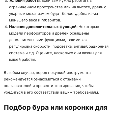
Условия работы:
Если вам нужно работать в
ограниченном пространстве или на высоте, дрель с
ударным механизмом будет более удобна из-за
меньшего веса и габаритов.
Наличие дополнительных функций:
Некоторые
модели перфораторов и дрелей оснащены
дополнительными функциями, такими как
регулировка скорости, подсветка, антивибрационная
система и т.д. Оцените, насколько они важны для
вашей работы.
В любом случае, перед покупкой инструмента
рекомендуется ознакомиться с отзывами
пользователей и провести тестирование, чтобы
убедиться в его соответствии вашим требованиям.
Подбор бура или коронки для