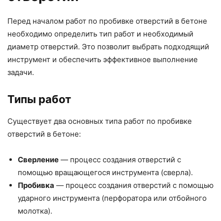
Перед началом работ по пробивке отверстий в бетоне
необходимо определить тип работ и необходимый
диаметр отверстий. Это позволит выбрать подходящий
инструмент и обеспечить эффективное выполнение
задачи.
Типы работ
Существует два основных типа работ по пробивке
отверстий в бетоне:
Сверление
— процесс создания отверстий с
помощью вращающегося инструмента (сверла).
Пробивка
— процесс создания отверстий с помощью
ударного инструмента (перфоратора или отбойного
молотка).