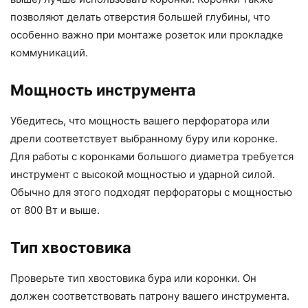
позволяют делать отверстия большей глубины, что
особенно важно при монтаже розеток или прокладке
коммуникаций.
Мощность инструмента
Убедитесь, что мощность вашего перфоратора или
дрели соответствует выбранному буру или коронке.
Для работы с коронками большого диаметра требуется
инструмент с высокой мощностью и ударной силой.
Обычно для этого подходят перфораторы с мощностью
от 800 Вт и выше.
Тип хвостовика
Проверьте тип хвостовика бура или коронки. Он
должен соответствовать патрону вашего инструмента.