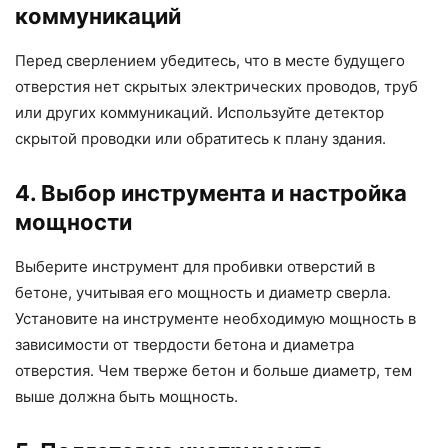
коммуникаций
Перед сверлением убедитесь, что в месте будущего
отверстия нет скрытых электрических проводов, труб
или других коммуникаций. Используйте детектор
скрытой проводки или обратитесь к плану здания.
4. Выбор инструмента и настройка
мощности
Выберите инструмент для пробивки отверстий в
бетоне, учитывая его мощность и диаметр сверла.
Установите на инструменте необходимую мощность в
зависимости от твердости бетона и диаметра
отверстия. Чем тверже бетон и больше диаметр, тем
выше должна быть мощность.