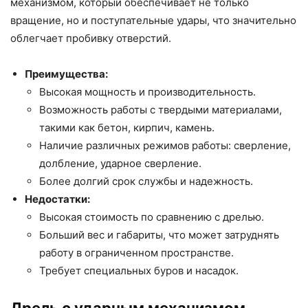
механизмом, который обеспечивает не только
вращение, но и поступательные удары, что значительно
облегчает пробивку отверстий.
Преимущества:
Высокая мощность и производительность.
Возможность работы с твердыми материалами,
такими как бетон, кирпич, камень.
Наличие различных режимов работы: сверление,
долбление, ударное сверление.
Более долгий срок службы и надежность.
Недостатки:
Высокая стоимость по сравнению с дрелью.
Больший вес и габариты, что может затруднять
работу в ограниченном пространстве.
Требует специальных буров и насадок.