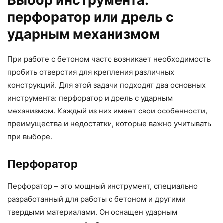
Выбор инструмента:
перфоратор или дрель с
ударным механизмом
При работе с бетоном часто возникает необходимость
пробить отверстия для крепления различных
конструкций. Для этой задачи подходят два основных
инструмента: перфоратор и дрель с ударным
механизмом. Каждый из них имеет свои особенности,
преимущества и недостатки, которые важно учитывать
при выборе.
Перфоратор
Перфоратор – это мощный инструмент, специально
разработанный для работы с бетоном и другими
твердыми материалами. Он оснащен ударным