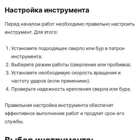
Настройка инструмента
Перед началом работ необходимо правильно настроить
инструмент. Для этого:
Установите подходящее сверло или бур в патрон
инструмента.
Выберите режим работы (сверление или пробивка).
Установите необходимую скорость вращения и
частоту ударов (если применимо).
Проверьте надежность крепления сверла или бура.
Правильная настройка инструмента обеспечит
эффективное выполнение работ и продлит срок его
службы.