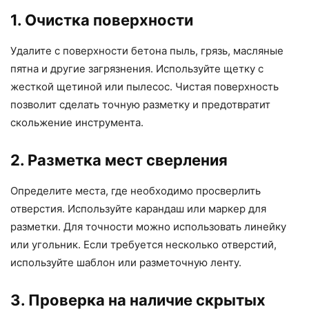
1. Очистка поверхности
Удалите с поверхности бетона пыль, грязь, масляные
пятна и другие загрязнения. Используйте щетку с
жесткой щетиной или пылесос. Чистая поверхность
позволит сделать точную разметку и предотвратит
скольжение инструмента.
2. Разметка мест сверления
Определите места, где необходимо просверлить
отверстия. Используйте карандаш или маркер для
разметки. Для точности можно использовать линейку
или угольник. Если требуется несколько отверстий,
используйте шаблон или разметочную ленту.
3. Проверка на наличие скрытых