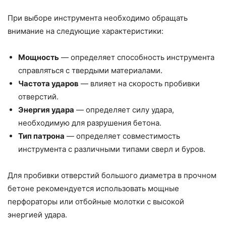
При выборе инструмента необходимо обращать
внимание на следующие характеристики:
Мощность
— определяет способность инструмента
справляться с твердыми материалами.
Частота ударов
— влияет на скорость пробивки
отверстий.
Энергия удара
— определяет силу удара,
необходимую для разрушения бетона.
Тип патрона
— определяет совместимость
инструмента с различными типами сверл и буров.
Для пробивки отверстий большого диаметра в прочном
бетоне рекомендуется использовать мощные
перфораторы или отбойные молотки с высокой
энергией удара.