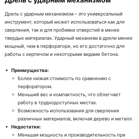
Дрель с ударным механизмом
Дрель с ударным механизмом – это универсальный
инструмент, который может использоваться как для
сверления, так и для пробивки отверстий в менее
твердых материалах. Ударный механизм в дрели менее
мощный, чем в перфораторе, но его достаточно для
работы с кирпичом и некоторыми видами бетона.
Преимущества:
Более низкая стоимость по сравнению с
перфоратором.
Меньший вес и компактность, что облегчает
работу в труднодоступных местах.
Возможность использования для сверления
различных материалов, включая дерево и металл.
Недостатки:
Меньшая мощность и производительность при