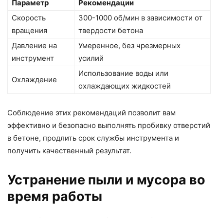
Параметр
Рекомендации
Скорость
300-1000 об/мин в зависимости от
вращения
твердости бетона
Давление на
Умеренное, без чрезмерных
инструмент
усилий
Использование воды или
Охлаждение
охлаждающих жидкостей
Соблюдение этих рекомендаций позволит вам
эффективно и безопасно выполнять пробивку отверстий
в бетоне, продлить срок службы инструмента и
получить качественный результат.
Устранение пыли и мусора во
время работы