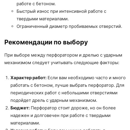
работе с бетоном.
Быстрый износ при интенсивной работе с
твердыми материалами.
Ограниченный диаметр пробиваемых отверстий.
Рекомендации по выбору
При выборе между перфоратором и дрелью с ударным
механизмом следует учитывать следующие факторы:
Характер работ:
Если вам необходимо часто и много
работать с бетоном, лучше выбрать перфоратор. Для
периодических работ с небольшими отверстиями
подойдет дрель с ударным механизмом.
Бюджет:
Перфоратор стоит дороже, но он более
надежен и долговечен при работе с твердыми
материалами.