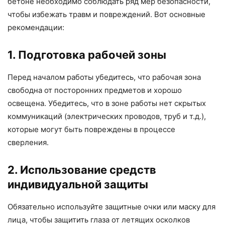
бетоне необходимо соблюдать ряд мер безопасности,
чтобы избежать травм и повреждений. Вот основные
рекомендации:
1. Подготовка рабочей зоны
Перед началом работы убедитесь, что рабочая зона
свободна от посторонних предметов и хорошо
освещена. Убедитесь, что в зоне работы нет скрытых
коммуникаций (электрических проводов, труб и т.д.),
которые могут быть повреждены в процессе
сверления.
2. Использование средств
индивидуальной защиты
Обязательно используйте защитные очки или маску для
лица, чтобы защитить глаза от летящих осколков