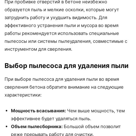
При пробивке отверстий в бетоне неизбежно
образуется пыль и мелкие осколки, которые могут
затруднить работу и ухудшить видимость. Для
эффективного устранения пыли и мусора во время
работы рекомендуется использовать специальные
пылесосы или системы пылеудаления, совместимые с
инструментом для сверления.
Выбор пылесоса для удаления пыли
При выборе пылесоса для удаления пыли во время
сверления бетона обратите внимание на следующие
характеристики:
Мощность всасывания:
Чем выше мощность, тем
эффективнее будет удаляться пыль.
Объем пылесборника:
Большой объем позволит
реже прерывать работу для очистки.