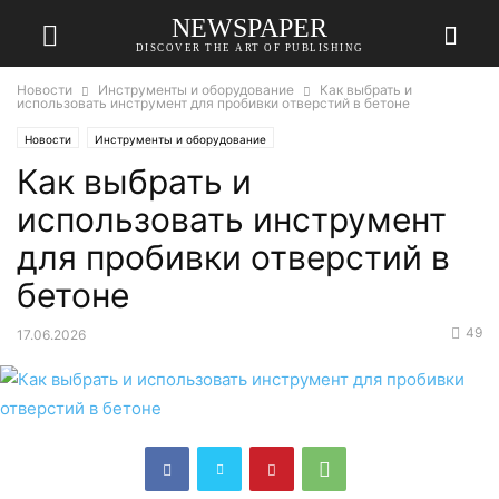
NEWSPAPER
DISCOVER THE ART OF PUBLISHING
Новости
Инструменты и оборудование
Как выбрать и
использовать инструмент для пробивки отверстий в бетоне
Новости
Инструменты и оборудование
Как выбрать и
использовать инструмент
для пробивки отверстий в
бетоне
49
17.06.2026