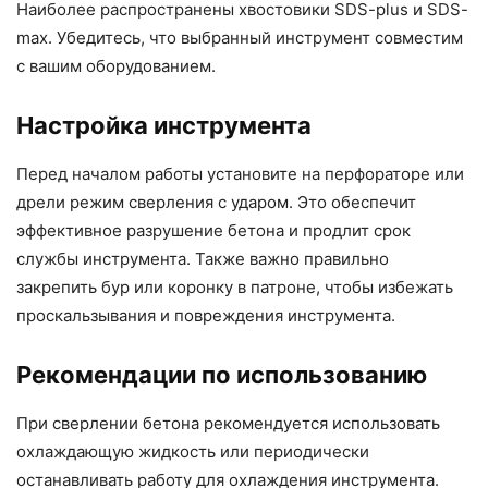
Наиболее распространены хвостовики SDS-plus и SDS-
max. Убедитесь, что выбранный инструмент совместим
с вашим оборудованием.
Настройка инструмента
Перед началом работы установите на перфораторе или
дрели режим сверления с ударом. Это обеспечит
эффективное разрушение бетона и продлит срок
службы инструмента. Также важно правильно
закрепить бур или коронку в патроне, чтобы избежать
проскальзывания и повреждения инструмента.
Рекомендации по использованию
При сверлении бетона рекомендуется использовать
охлаждающую жидкость или периодически
останавливать работу для охлаждения инструмента.