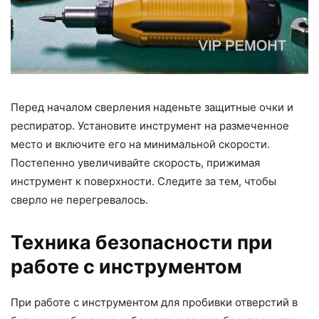
Перед началом сверления наденьте защитные очки и
респиратор. Установите инструмент на размеченное
место и включите его на минимальной скорости.
Постепенно увеличивайте скорость, прижимая
инструмент к поверхности. Следите за тем, чтобы
сверло не перегревалось.
Техника безопасности при
работе с инструментом
При работе с инструментом для пробивки отверстий в