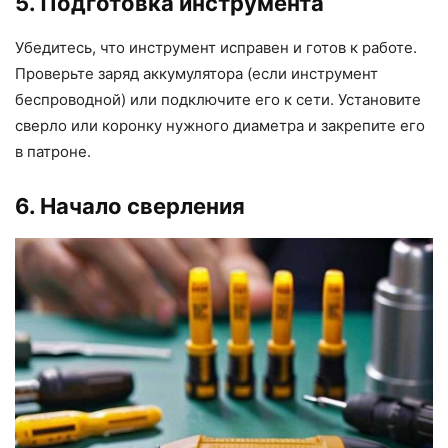
5. Подготовка инструмента
Убедитесь, что инструмент исправен и готов к работе.
Проверьте заряд аккумулятора (если инструмент
беспроводной) или подключите его к сети. Установите
сверло или коронку нужного диаметра и закрепите его
в патроне.
6. Начало сверления