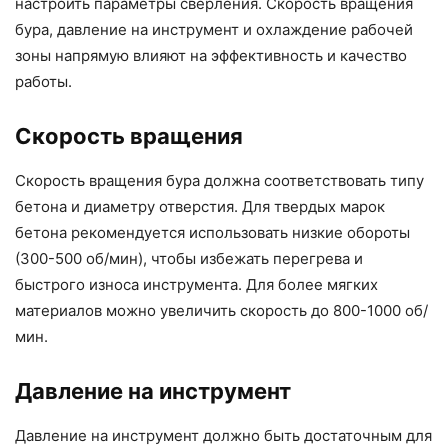
настроить параметры сверления. Скорость вращения
бура, давление на инструмент и охлаждение рабочей
зоны напрямую влияют на эффективность и качество
работы.
Скорость вращения
Скорость вращения бура должна соответствовать типу
бетона и диаметру отверстия. Для твердых марок
бетона рекомендуется использовать низкие обороты
(300-500 об/мин), чтобы избежать перегрева и
быстрого износа инструмента. Для более мягких
материалов можно увеличить скорость до 800-1000 об/
мин.
Давление на инструмент
Давление на инструмент должно быть достаточным для