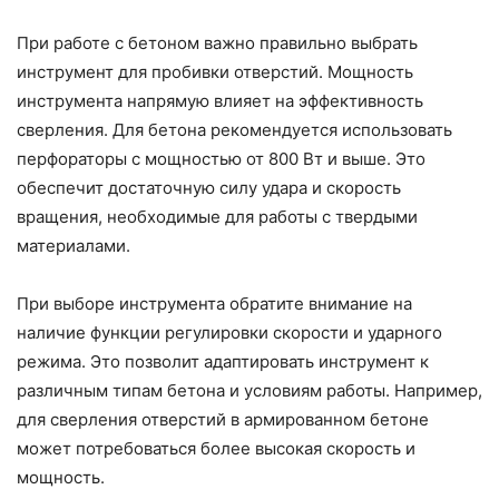
При работе с бетоном важно правильно выбрать
инструмент для пробивки отверстий. Мощность
инструмента напрямую влияет на эффективность
сверления. Для бетона рекомендуется использовать
перфораторы с мощностью от 800 Вт и выше. Это
обеспечит достаточную силу удара и скорость
вращения, необходимые для работы с твердыми
материалами.
При выборе инструмента обратите внимание на
наличие функции регулировки скорости и ударного
режима. Это позволит адаптировать инструмент к
различным типам бетона и условиям работы. Например,
для сверления отверстий в армированном бетоне
может потребоваться более высокая скорость и
мощность.