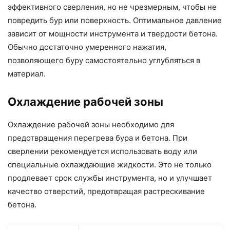
эффективного сверления, но не чрезмерным, чтобы не
повредить бур или поверхность. Оптимальное давление
зависит от мощности инструмента и твердости бетона.
Обычно достаточно умеренного нажатия,
позволяющего буру самостоятельно углубляться в
материал.
Охлаждение рабочей зоны
Охлаждение рабочей зоны необходимо для
предотвращения перегрева бура и бетона. При
сверлении рекомендуется использовать воду или
специальные охлаждающие жидкости. Это не только
продлевает срок службы инструмента, но и улучшает
качество отверстий, предотвращая растрескивание
бетона.