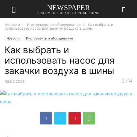
NEWSPAPER
DISCOVER THE ART OF PUBLISHING
Новости
Инструменты и оборудование
Как выбрать и
использовать насос для закачки воздуха в шины
Новости
Инструменты и оборудование
Как выбрать и
использовать насос для
закачки воздуха в шины
134
08.02.2026