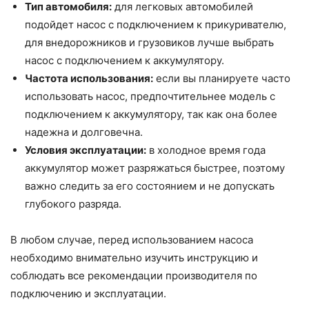
Тип автомобиля:
для легковых автомобилей
подойдет насос с подключением к прикуривателю,
для внедорожников и грузовиков лучше выбрать
насос с подключением к аккумулятору.
Частота использования:
если вы планируете часто
использовать насос, предпочтительнее модель с
подключением к аккумулятору, так как она более
надежна и долговечна.
Условия эксплуатации:
в холодное время года
аккумулятор может разряжаться быстрее, поэтому
важно следить за его состоянием и не допускать
глубокого разряда.
В любом случае, перед использованием насоса
необходимо внимательно изучить инструкцию и
соблюдать все рекомендации производителя по
подключению и эксплуатации.