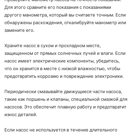
Для этого сравните его показания с показаниями
другого манометра, который вы считаете точным. Если
обнаружены расхождения, откалибруйте манометр или
замените его.
Храните насос в сухом и прохладном месте,
защищенном от прямых солнечных лучей и влаги. Если
насос имеет электрические компоненты, убедитесь,
что он хранится в месте с низкой влажностью, чтобы
предотвратить коррозию и повреждение электроники.
Периодически смазывайте движущиеся части насоса,
такие как поршень и клапаны, специальной смазкой для
насосов. Это обеспечит плавную работу и предотвратит
износ деталей.
Если насос не используется в течение длительного