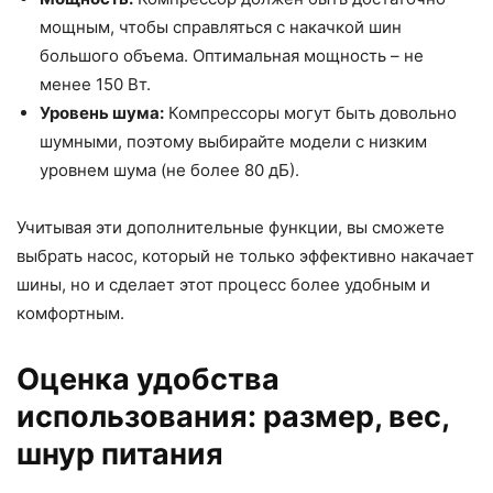
мощным, чтобы справляться с накачкой шин
большого объема. Оптимальная мощность – не
менее 150 Вт.
Уровень шума:
Компрессоры могут быть довольно
шумными, поэтому выбирайте модели с низким
уровнем шума (не более 80 дБ).
Учитывая эти дополнительные функции, вы сможете
выбрать насос, который не только эффективно накачает
шины, но и сделает этот процесс более удобным и
комфортным.
Оценка удобства
использования: размер, вес,
шнур питания