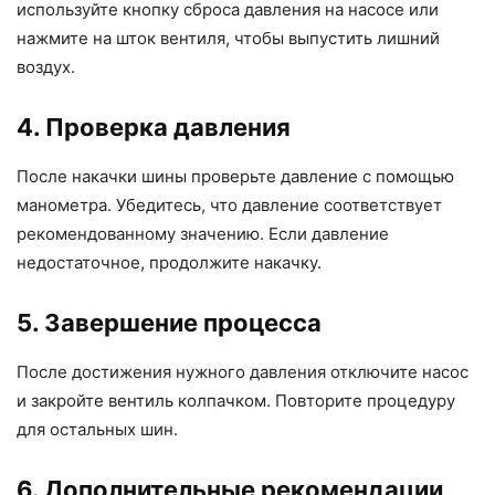
используйте кнопку сброса давления на насосе или
нажмите на шток вентиля, чтобы выпустить лишний
воздух.
4. Проверка давления
После накачки шины проверьте давление с помощью
манометра. Убедитесь, что давление соответствует
рекомендованному значению. Если давление
недостаточное, продолжите накачку.
5. Завершение процесса
После достижения нужного давления отключите насос
и закройте вентиль колпачком. Повторите процедуру
для остальных шин.
6. Дополнительные рекомендации