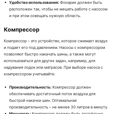
Удобство использования:
Фонарик должен быть
расположен так, чтобы не мешать работе с насосом
и при этом освещать нужную область.
Компрессор
Компрессор – это устройство, которое сжимает воздух
и подает его под давлением. Насосы с компрессором
позволяют быстро накачать шины, а также могут
использоваться для других задач, например, для
надувания лодок или матрасов. При выборе насоса с
компрессором учитывайте:
Производительность:
Компрессор должен
обеспечивать достаточный поток воздуха для
быстрой накачки шин. Оптимальная
производительность – не менее 30 литров в минуту.
Мощность:
Компрессор должен быть достаточно