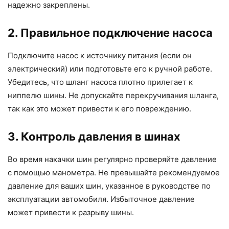
надежно закреплены.
2. Правильное подключение насоса
Подключите насос к источнику питания (если он
электрический) или подготовьте его к ручной работе.
Убедитесь, что шланг насоса плотно прилегает к
ниппелю шины. Не допускайте перекручивания шланга,
так как это может привести к его повреждению.
3. Контроль давления в шинах
Во время накачки шин регулярно проверяйте давление
с помощью манометра. Не превышайте рекомендуемое
давление для ваших шин, указанное в руководстве по
эксплуатации автомобиля. Избыточное давление
может привести к разрыву шины.