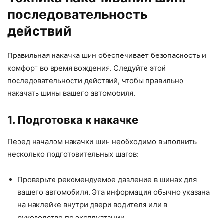
последовательность
действий
Правильная накачка шин обеспечивает безопасность и
комфорт во время вождения. Следуйте этой
последовательности действий, чтобы правильно
накачать шины вашего автомобиля.
1. Подготовка к накачке
Перед началом накачки шин необходимо выполнить
несколько подготовительных шагов:
Проверьте рекомендуемое давление в шинах для
вашего автомобиля. Эта информация обычно указана
на наклейке внутри двери водителя или в
руководстве по эксплуатации.