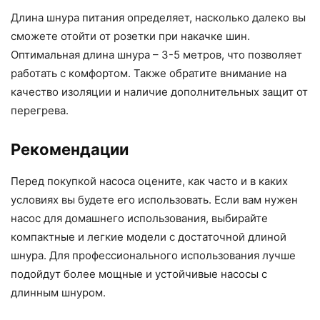
Длина шнура питания определяет, насколько далеко вы
сможете отойти от розетки при накачке шин.
Оптимальная длина шнура – 3-5 метров, что позволяет
работать с комфортом. Также обратите внимание на
качество изоляции и наличие дополнительных защит от
перегрева.
Рекомендации
Перед покупкой насоса оцените, как часто и в каких
условиях вы будете его использовать. Если вам нужен
насос для домашнего использования, выбирайте
компактные и легкие модели с достаточной длиной
шнура. Для профессионального использования лучше
подойдут более мощные и устойчивые насосы с
длинным шнуром.