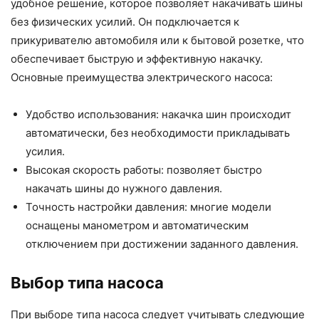
удобное решение, которое позволяет накачивать шины
без физических усилий. Он подключается к
прикуривателю автомобиля или к бытовой розетке, что
обеспечивает быструю и эффективную накачку.
Основные преимущества электрического насоса:
Удобство использования: накачка шин происходит
автоматически, без необходимости прикладывать
усилия.
Высокая скорость работы: позволяет быстро
накачать шины до нужного давления.
Точность настройки давления: многие модели
оснащены манометром и автоматическим
отключением при достижении заданного давления.
Выбор типа насоса
При выборе типа насоса следует учитывать следующие