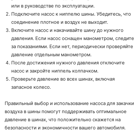
или в руководстве по эксплуатации.
Подключите насос к ниппелю шины. Убедитесь, что
соединение плотное и воздух не выходит.
Включите насос и накачивайте шину до нужного
давления. Если насос оснащен манометром, следите
за показаниями. Если нет, периодически проверяйте
давление отдельным манометром.
После достижения нужного давления отключите
насос и закройте ниппель колпачком.
Проверьте давление во всех шинах, включая
запасное колесо.
Правильный выбор и использование насоса для закачки
воздуха в шины помогут поддерживать оптимальное
давление в шинах, что положительно скажется на
безопасности и экономичности вашего автомобиля.