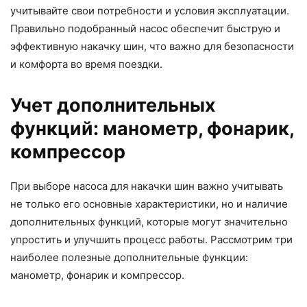
учитывайте свои потребности и условия эксплуатации.
Правильно подобранный насос обеспечит быструю и
эффективную накачку шин, что важно для безопасности
и комфорта во время поездки.
Учет дополнительных
функций: манометр, фонарик,
компрессор
При выборе насоса для накачки шин важно учитывать
не только его основные характеристики, но и наличие
дополнительных функций, которые могут значительно
упростить и улучшить процесс работы. Рассмотрим три
наиболее полезные дополнительные функции:
манометр, фонарик и компрессор.