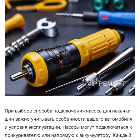
При выборе способа подключения насоса для накачки
шин важно учитывать особенности вашего автомобиля
и условия эксплуатации. Насосы могут подключаться к
прикуривателю или напрямую к аккумулятору. Каждый