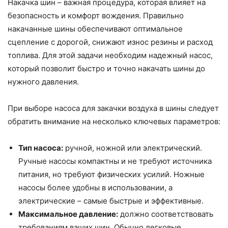
Накачка шин – важная процедура, которая влияет на
безопасность и комфорт вождения. Правильно
накачанные шины обеспечивают оптимальное
сцепление с дорогой, снижают износ резины и расход
топлива. Для этой задачи необходим надежный насос,
который позволит быстро и точно накачать шины до
нужного давления.
При выборе насоса для закачки воздуха в шины следует
обратить внимание на несколько ключевых параметров:
Тип насоса:
ручной, ножной или электрический.
Ручные насосы компактны и не требуют источника
питания, но требуют физических усилий. Ножные
насосы более удобны в использовании, а
электрические – самые быстрые и эффективные.
Максимальное давление:
должно соответствовать
требованиям ваших шин. Обычно легковые