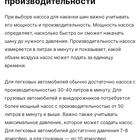
производительности
При выборе насоса для накачки шин важно учитывать
его мощность и производительность. Мощность насоса
определяет, насколько быстро он сможет накачать
шину до нужного давления. Производительность насоса
измеряется в литрах в минуту и показывает, какой
объем воздуха насос может подать за единицу
времени.
Для легковых автомобилей обычно достаточно насоса с
производительностью 30-40 литров в минуту. Для
грузовых автомобилей и внедорожников потребуется
более мощный насос с производительностью от 50
литров в минуту и выше. Важно также учитывать
максимальное давление, которое может создать насос.
Для легковых автомобилей достаточно давления 7-8
атмосфер, а для грузовых — до 10 атмосфер.