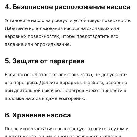
4. Безопасное расположение насоса
Установите насос на ровную и устойчивую поверхность.
Избегайте использования насоса на скользких или
неровных поверхностях, чтобы предотвратить его
падение или опрокидывание.
5. Защита от перегрева
Если насос работает от электричества, не допускайте
его перегрева. Делайте перерывы в работе, особенно
при длительной накачке. Перегрев может привести к
поломке насоса и даже возгоранию.
6. Хранение насоса
После использования насос следует хранить в сухом и
чистом месте, защищенном от воздействия влаги и