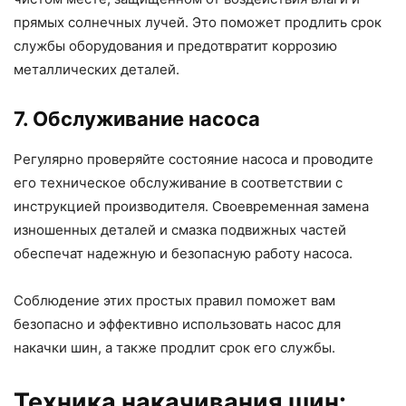
прямых солнечных лучей. Это поможет продлить срок
службы оборудования и предотвратит коррозию
металлических деталей.
7. Обслуживание насоса
Регулярно проверяйте состояние насоса и проводите
его техническое обслуживание в соответствии с
инструкцией производителя. Своевременная замена
изношенных деталей и смазка подвижных частей
обеспечат надежную и безопасную работу насоса.
Соблюдение этих простых правил поможет вам
безопасно и эффективно использовать насос для
накачки шин, а также продлит срок его службы.
Техника накачивания шин: