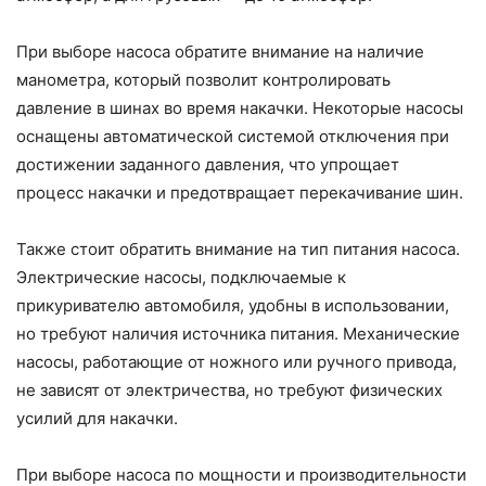
При выборе насоса обратите внимание на наличие
манометра, который позволит контролировать
давление в шинах во время накачки. Некоторые насосы
оснащены автоматической системой отключения при
достижении заданного давления, что упрощает
процесс накачки и предотвращает перекачивание шин.
Также стоит обратить внимание на тип питания насоса.
Электрические насосы, подключаемые к
прикуривателю автомобиля, удобны в использовании,
но требуют наличия источника питания. Механические
насосы, работающие от ножного или ручного привода,
не зависят от электричества, но требуют физических
усилий для накачки.
При выборе насоса по мощности и производительности