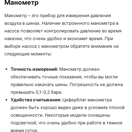
Манометр
Манометр – это прибор для измерения давления
воздуха в шинах. Наличие встроенного манометра в
насосе позволяет контролировать давление во время
накачки, что очень удобно и экономит время. При
выборе насоса с манометром обратите внимание на
следующие моменты:
Точность измерений:
Манометр должен
обеспечивать точные показания, чтобы вы могли
правильно накачать шины. Погрешность не должна
превышать 0,1-0,2 бара.
Удобство считывания:
Циферблат манометра
должен быть хорошо виден даже в условиях плохой
освещенности. Некоторые модели оснащены
подсветкой, что очень удобно при работе в темное
время суток.