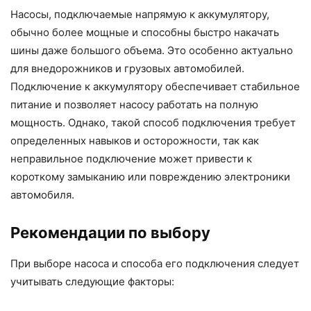
Насосы, подключаемые напрямую к аккумулятору,
обычно более мощные и способны быстро накачать
шины даже большого объема. Это особенно актуально
для внедорожников и грузовых автомобилей.
Подключение к аккумулятору обеспечивает стабильное
питание и позволяет насосу работать на полную
мощность. Однако, такой способ подключения требует
определенных навыков и осторожности, так как
неправильное подключение может привести к
короткому замыканию или повреждению электроники
автомобиля.
Рекомендации по выбору
При выборе насоса и способа его подключения следует
учитывать следующие факторы: