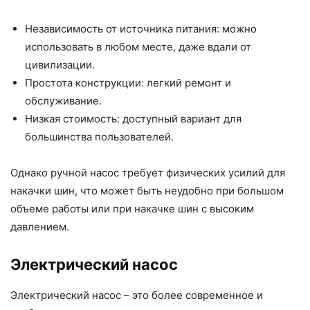
Независимость от источника питания: можно
использовать в любом месте, даже вдали от
цивилизации.
Простота конструкции: легкий ремонт и
обслуживание.
Низкая стоимость: доступный вариант для
большинства пользователей.
Однако ручной насос требует физических усилий для
накачки шин, что может быть неудобно при большом
объеме работы или при накачке шин с высоким
давлением.
Электрический насос
Электрический насос – это более современное и