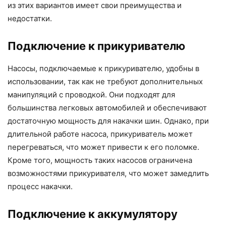
из этих вариантов имеет свои преимущества и
недостатки.
Подключение к прикуривателю
Насосы, подключаемые к прикуривателю, удобны в
использовании, так как не требуют дополнительных
манипуляций с проводкой. Они подходят для
большинства легковых автомобилей и обеспечивают
достаточную мощность для накачки шин. Однако, при
длительной работе насоса, прикуриватель может
перегреваться, что может привести к его поломке.
Кроме того, мощность таких насосов ограничена
возможностями прикуривателя, что может замедлить
процесс накачки.
Подключение к аккумулятору