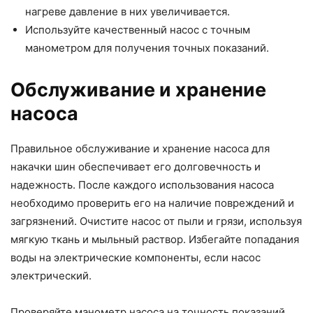
нагреве давление в них увеличивается.
Используйте качественный насос с точным
манометром для получения точных показаний.
Обслуживание и хранение
насоса
Правильное обслуживание и хранение насоса для
накачки шин обеспечивает его долговечность и
надежность. После каждого использования насоса
необходимо проверить его на наличие повреждений и
загрязнений. Очистите насос от пыли и грязи, используя
мягкую ткань и мыльный раствор. Избегайте попадания
воды на электрические компоненты, если насос
электрический.
Проверяйте манометр насоса на точность показаний.