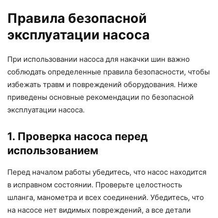
Правила безопасной
эксплуатации насоса
При использовании насоса для накачки шин важно
соблюдать определенные правила безопасности, чтобы
избежать травм и повреждений оборудования. Ниже
приведены основные рекомендации по безопасной
эксплуатации насоса.
1. Проверка насоса перед
использованием
Перед началом работы убедитесь, что насос находится
в исправном состоянии. Проверьте целостность
шланга, манометра и всех соединений. Убедитесь, что
на насосе нет видимых повреждений, а все детали