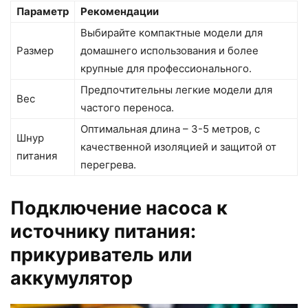
Параметр
Рекомендации
Выбирайте компактные модели для
Размер
домашнего использования и более
крупные для профессионального.
Предпочтительны легкие модели для
Вес
частого переноса.
Оптимальная длина – 3-5 метров, с
Шнур
качественной изоляцией и защитой от
питания
перегрева.
Подключение насоса к
источнику питания:
прикуриватель или
аккумулятор