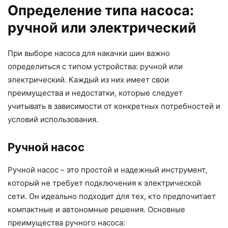
Определение типа насоса:
ручной или электрический
При выборе насоса для накачки шин важно
определиться с типом устройства: ручной или
электрический. Каждый из них имеет свои
преимущества и недостатки, которые следует
учитывать в зависимости от конкретных потребностей и
условий использования.
Ручной насос
Ручной насос – это простой и надежный инструмент,
который не требует подключения к электрической
сети. Он идеально подходит для тех, кто предпочитает
компактные и автономные решения. Основные
преимущества ручного насоса: