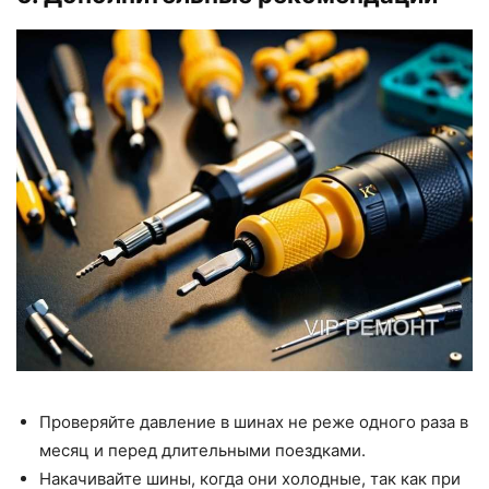
Проверяйте давление в шинах не реже одного раза в
месяц и перед длительными поездками.
Накачивайте шины, когда они холодные, так как при