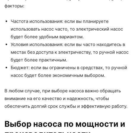
факторы:
Частота использования: если вы планируете
использовать насос часто, то электрический насос
будет более удобным вариантом.
Условия использования: если вы часто находитесь в
местах без доступа к электричеству, то ручной насос
будет более практичным.
Бюджет: если вы ограничены в средствах, то ручной
насос будет более экономичным выбором.
В любом случае, при выборе насоса важно обращать
внимание на его качество и надежность, чтобы
обеспечить долгий срок службы и эффективную работу.
Выбор насоса по мощности и