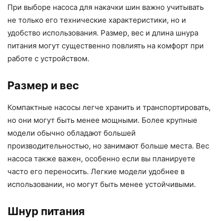
При выборе насоса для накачки шин важно учитывать
не только его технические характеристики, но и
удобство использования. Размер, вес и длина шнура
питания могут существенно повлиять на комфорт при
работе с устройством.
Размер и вес
Компактные насосы легче хранить и транспортировать,
но они могут быть менее мощными. Более крупные
модели обычно обладают большей
производительностью, но занимают больше места. Вес
насоса также важен, особенно если вы планируете
часто его переносить. Легкие модели удобнее в
использовании, но могут быть менее устойчивыми.
Шнур питания