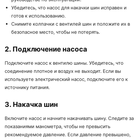
Убедитесь, что насос для накачки шин исправен и
готов к использованию.
Снимите колпачки с вентилей шин и положите их в
безопасное место, чтобы не потерять.
2. Подключение насоса
Подключите насос к вентилю шины. Убедитесь, что
соединение плотное и воздух не выходит. Если вы
используете электрический насос, подключите его к
источнику питания.
3. Накачка шин
Включите насос и начните накачивать шину. Следите за
показаниями манометра, чтобы не превысить
рекомендуемое давление. Если давление превышено,