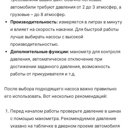
автомобили требуют давления от 2 до 3 атмосфер, а
грузовые – до 8 атмосфер.
Производительность:
измеряется в литрах в минуту
и влияет на скорость накачки. Для быстрой работы
лучше выбирать насосы с высокой
производительностью.
Дополнительные функции:
манометр для контроля
давления, автоматическое отключение при
достижении заданного давления, возможность
работы от прикуривателя и т.д.
После выбора подходящего насоса важно правильно
его использовать. Вот несколько рекомендаций:
Перед началом работы проверьте давление в шинах
с помощью манометра. Рекомендуемое давление
указано на табличке в дверном проеме автомобиля