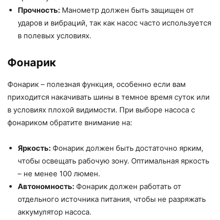
Прочность:
Манометр должен быть защищен от
ударов и вибраций, так как насос часто используется
в полевых условиях.
Фонарик
Фонарик – полезная функция, особенно если вам
приходится накачивать шины в темное время суток или
в условиях плохой видимости. При выборе насоса с
фонариком обратите внимание на:
Яркость:
Фонарик должен быть достаточно ярким,
чтобы освещать рабочую зону. Оптимальная яркость
– не менее 100 люмен.
Автономность:
Фонарик должен работать от
отдельного источника питания, чтобы не разряжать
аккумулятор насоса.