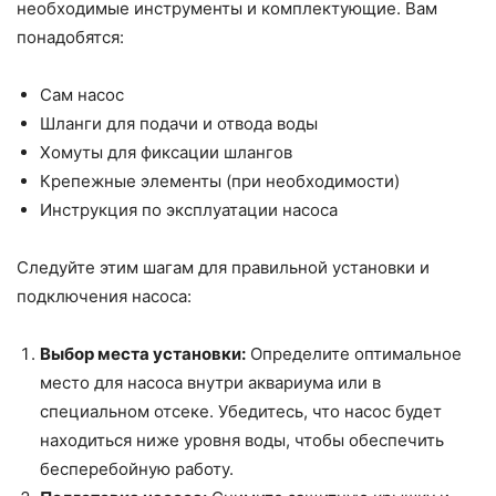
необходимые инструменты и комплектующие. Вам
понадобятся:
Сам насос
Шланги для подачи и отвода воды
Хомуты для фиксации шлангов
Крепежные элементы (при необходимости)
Инструкция по эксплуатации насоса
Следуйте этим шагам для правильной установки и
подключения насоса:
Выбор места установки:
Определите оптимальное
место для насоса внутри аквариума или в
специальном отсеке. Убедитесь, что насос будет
находиться ниже уровня воды, чтобы обеспечить
бесперебойную работу.