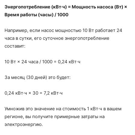
Энергопотребление (кВт·ч) = Мощность насоса (Вт) ×
Время работы (часы) / 1000
Например, если насос мощностью 10 Вт работает 24
часа в сутки, его суточное энергопотребление
составит:
10 Вт × 24 часа / 1000 = 0,24 кВт·ч
За месяц (30 дней) это будет:
0,24 кВт·ч × 30 = 7,2 кВт·ч
Умножив это значение на стоимость 1 кВт·ч в вашем
регионе, вы получите примерные затраты на
электроэнергию.