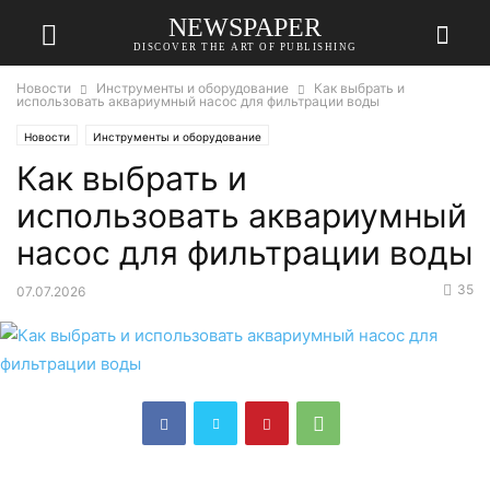
NEWSPAPER
DISCOVER THE ART OF PUBLISHING
Новости
Инструменты и оборудование
Как выбрать и
использовать аквариумный насос для фильтрации воды
Новости
Инструменты и оборудование
Как выбрать и
использовать аквариумный
насос для фильтрации воды
35
07.07.2026