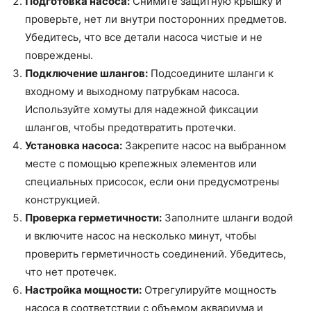
Подготовка насоса:
Снимите защитную крышку и
проверьте, нет ли внутри посторонних предметов.
Убедитесь, что все детали насоса чистые и не
повреждены.
Подключение шлангов:
Подсоедините шланги к
входному и выходному патрубкам насоса.
Используйте хомуты для надежной фиксации
шлангов, чтобы предотвратить протечки.
Установка насоса:
Закрепите насос на выбранном
месте с помощью крепежных элементов или
специальных присосок, если они предусмотрены
конструкцией.
Проверка герметичности:
Заполните шланги водой
и включите насос на несколько минут, чтобы
проверить герметичность соединений. Убедитесь,
что нет протечек.
Настройка мощности:
Отрегулируйте мощность
насоса в соответствии с объемом аквариума и