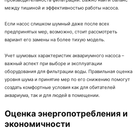
между тишиной и эффективностью работы насоса.
Если насос слишком шумный даже после всех
предпринятых мер, возможно, стоит рассмотреть
вариант его замены на более тихую модель.
Учет шумовых характеристик аквариумного насоса –
важный аспект при выборе и эксплуатации
оборудования для фильтрации воды. Правильная оценка
уровня шума и принятие мер по его снижению помогут
создать комфортные условия как для обитателей
аквариума, так и для людей в помещении.
Оценка энергопотребления и
экономичности