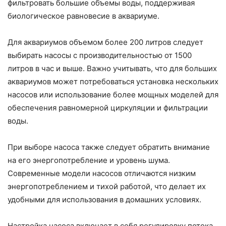
фильтровать большие объемы воды, поддерживая
биологическое равновесие в аквариуме.
Для аквариумов объемом более 200 литров следует
выбирать насосы с производительностью от 1500
литров в час и выше. Важно учитывать, что для больших
аквариумов может потребоваться установка нескольких
насосов или использование более мощных моделей для
обеспечения равномерной циркуляции и фильтрации
воды.
При выборе насоса также следует обратить внимание
на его энергопотребление и уровень шума.
Современные модели насосов отличаются низким
энергопотреблением и тихой работой, что делает их
удобными для использования в домашних условиях.
Настройка насоса включает в себя регулировку потока