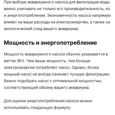
При выборе аквариумного насоса для фильтрации воды
важно учитывать не только его производительность, но
и энергопотребление. Экономичность насоса напрямую
влияет на ваши расходы на электроэнергию, а также на
экологический след вашего аквариума.
Мощность и энергопотребление
Мощность аквариумного насоса обычно указывается в
ваттах (Вт). Чем выше мощность, тем больше
электроэнергии потребляет насос. Однако, более
мощный насос не всегда означает лучшую фильтрацию.
Важно подобрать насос с оптимальной мощностью,
соответствующей объему вашего аквариума.
Для оценки энергопотребления насоса можно
использовать следующую формулу: