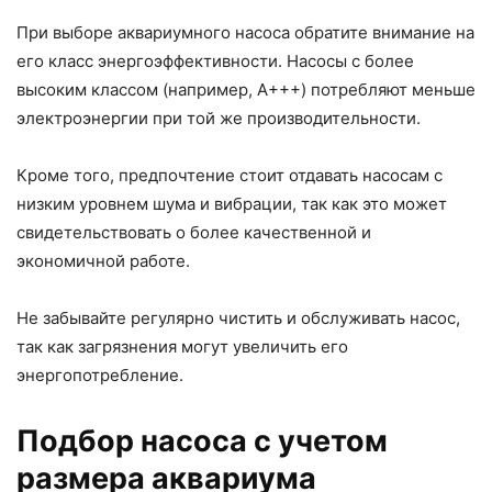
При выборе аквариумного насоса обратите внимание на
его класс энергоэффективности. Насосы с более
высоким классом (например, A+++) потребляют меньше
электроэнергии при той же производительности.
Кроме того, предпочтение стоит отдавать насосам с
низким уровнем шума и вибрации, так как это может
свидетельствовать о более качественной и
экономичной работе.
Не забывайте регулярно чистить и обслуживать насос,
так как загрязнения могут увеличить его
энергопотребление.
Подбор насоса с учетом
размера аквариума