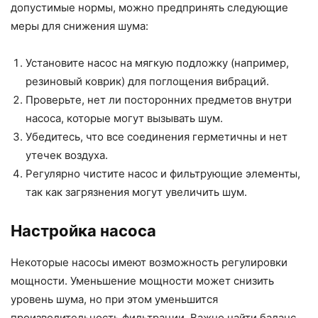
допустимые нормы, можно предпринять следующие
меры для снижения шума:
Установите насос на мягкую подложку (например,
резиновый коврик) для поглощения вибраций.
Проверьте, нет ли посторонних предметов внутри
насоса, которые могут вызывать шум.
Убедитесь, что все соединения герметичны и нет
утечек воздуха.
Регулярно чистите насос и фильтрующие элементы,
так как загрязнения могут увеличить шум.
Настройка насоса
Некоторые насосы имеют возможность регулировки
мощности. Уменьшение мощности может снизить
уровень шума, но при этом уменьшится
производительность фильтрации. Важно найти баланс