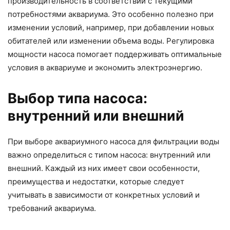
производительность в соответствии с текущими
потребностями аквариума. Это особенно полезно при
изменении условий, например, при добавлении новых
обитателей или изменении объема воды. Регулировка
мощности насоса помогает поддерживать оптимальные
условия в аквариуме и экономить электроэнергию.
Выбор типа насоса:
внутренний или внешний
При выборе аквариумного насоса для фильтрации воды
важно определиться с типом насоса: внутренний или
внешний. Каждый из них имеет свои особенности,
преимущества и недостатки, которые следует
учитывать в зависимости от конкретных условий и
требований аквариума.