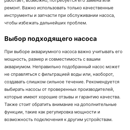
работает, возможно, потребуется его замена или
ремонт. Важно использовать только качественные
инструменты и запчасти при обслуживании насоса,
чтобы избежать дальнейших проблем.
Выбор подходящего насоса
При выборе аквариумного насоса важно учитывать его
мощность, размер и совместимость с вашим
аквариумом. Неправильно подобранный насос может
не справляться с фильтрацией воды или, наоборот,
создавать слишком сильное течение. Рекомендуется
выбирать насосы от проверенных производителей,
которые имеют хорошие отзывы и гарантию качества.
Также стоит обратить внимание на дополнительные
функции, такие как регулировка мощности и
возможность подключения к другим устройствам.