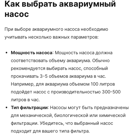
Как выбрать аквариумный
насос
При выборе аквариумного насоса необходимо
учитывать несколько важных параметров:
Мощность насоса
: Мощность насоса должна
соответствовать объему аквариума. Обычно
рекомендуется выбирать насос, способный
прокачивать 3-5 объемов аквариума в час.
Например, для аквариума объемом 100 литров
подойдет насос с производительностью 300-500
литров в час.
Тип фильтрации
: Насосы могут быть предназначены
для механической, биологической или химической
фильтрации. Убедитесь, что выбранный насос
подходит для вашего типа фильтра.