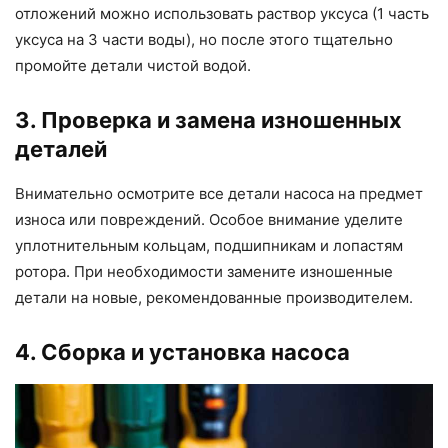
отложений можно использовать раствор уксуса (1 часть
уксуса на 3 части воды), но после этого тщательно
промойте детали чистой водой.
3. Проверка и замена изношенных
деталей
Внимательно осмотрите все детали насоса на предмет
износа или повреждений. Особое внимание уделите
уплотнительным кольцам, подшипникам и лопастям
ротора. При необходимости замените изношенные
детали на новые, рекомендованные производителем.
4. Сборка и установка насоса