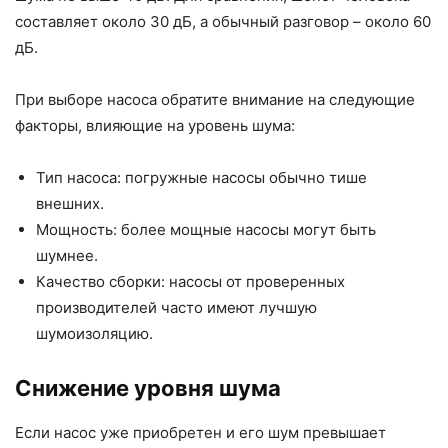
составляет около 30 дБ, а обычный разговор – около 60
дБ.
При выборе насоса обратите внимание на следующие
факторы, влияющие на уровень шума:
Тип насоса: погружные насосы обычно тише
внешних.
Мощность: более мощные насосы могут быть
шумнее.
Качество сборки: насосы от проверенных
производителей часто имеют лучшую
шумоизоляцию.
Снижение уровня шума
Если насос уже приобретен и его шум превышает