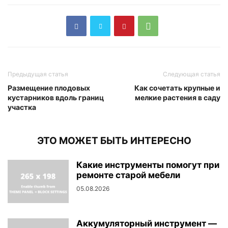
Предыдущая статья
Следующая статья
Размещение плодовых
Как сочетать крупные и
кустарников вдоль границ
мелкие растения в саду
участка
ЭТО МОЖЕТ БЫТЬ ИНТЕРЕСНО
Какие инструменты помогут при
ремонте старой мебели
05.08.2026
Аккумуляторный инструмент —