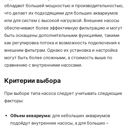
обладают большей мощностью и производительностью,
что делает их подходящими для больших аквариумов
или для систем с высокой нагрузкой. Внешние насосы
обеспечивают более эффективную фильтрацию и могут
быть оснащены дополнительными функциями, такими
как регулировка потока и возможность подключения к
внешним фильтрам. Однако их установка и настройка
могут быть более сложными, а стоимость выше по
сравнению с внутренними насосами.
Критерии выбора
При выборе типа насоса следует учитывать следующие
факторы:
Объем аквариума:
для небольших аквариумов
подойдут внутренние насосы, а для больших –