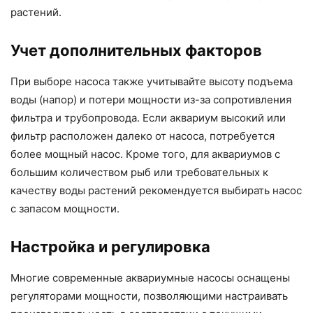
растений.
Учет дополнительных факторов
При выборе насоса также учитывайте высоту подъема
воды (напор) и потери мощности из-за сопротивления
фильтра и трубопровода. Если аквариум высокий или
фильтр расположен далеко от насоса, потребуется
более мощный насос. Кроме того, для аквариумов с
большим количеством рыб или требовательных к
качеству воды растений рекомендуется выбирать насос
с запасом мощности.
Настройка и регулировка
Многие современные аквариумные насосы оснащены
регуляторами мощности, позволяющими настраивать