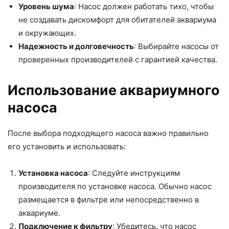
Уровень шума
: Насос должен работать тихо, чтобы
не создавать дискомфорт для обитателей аквариума
и окружающих.
Надежность и долговечность
: Выбирайте насосы от
проверенных производителей с гарантией качества.
Использование аквариумного
насоса
После выбора подходящего насоса важно правильно
его установить и использовать:
Установка насоса
: Следуйте инструкциям
производителя по установке насоса. Обычно насос
размещается в фильтре или непосредственно в
аквариуме.
Подключение к фильтру
: Убедитесь, что насос