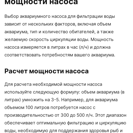
мощности насоса
Выбор аквариумного насоса для фильтрации воды
зависит от нескольких факторов, включая объем
аквариума, тип и количество обитателей, а также
желаемую скорость циркуляции воды. Мощность
насоса измеряется в литрах в час (л/ч) и должна
соответствовать потребностям вашего аквариума.
Расчет мощности насоса
Для расчета необходимой мощности насоса
используйте следующую формулу: объем аквариума (в
литрах) умножить на 3-5. Например, для аквариума
объемом 100 литров потребуется насос с
производительностью от 300 до 500 л/ч. Этот диапазон
обеспечивает оптимальную фильтрацию и циркуляцию
воды, необходимую для поддержания здоровья рыб и