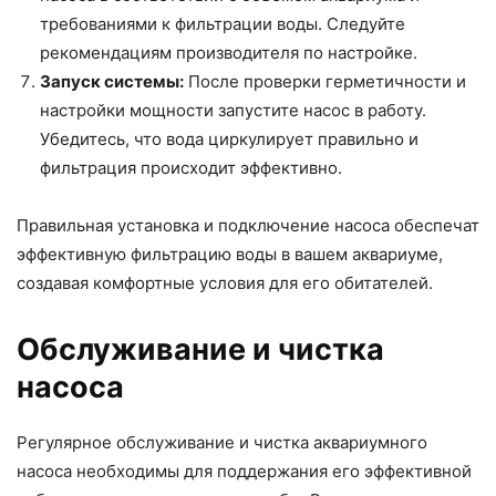
требованиями к фильтрации воды. Следуйте
рекомендациям производителя по настройке.
Запуск системы:
После проверки герметичности и
настройки мощности запустите насос в работу.
Убедитесь, что вода циркулирует правильно и
фильтрация происходит эффективно.
Правильная установка и подключение насоса обеспечат
эффективную фильтрацию воды в вашем аквариуме,
создавая комфортные условия для его обитателей.
Обслуживание и чистка
насоса
Регулярное обслуживание и чистка аквариумного
насоса необходимы для поддержания его эффективной