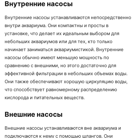
Внутренние насосы
Внутренние насосы устанавливаются непосредственно
внутри аквариума. Они компактны и просты в
установке, что делает их идеальным выбором для
небольших аквариумов или для тех, кто только
начинает заниматься аквариумистикой. Внутренние
насосы обычно имеют меньшую мощность по
сравнению с внешними, но этого достаточно для
эффективной фильтрации в небольших объемах воды.
Они также обеспечивают хорошую циркуляцию воды,
что способствует равномерному распределению
кислорода и питательных веществ.
Внешние насосы
Внешние насосы устанавливаются вне аквариума и
подключаются к нему с помощью шлангов. Они