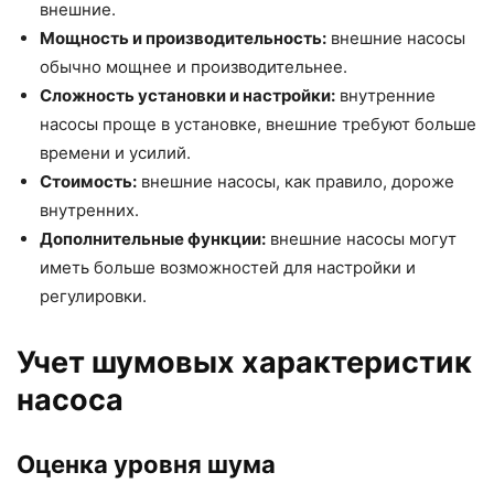
внешние.
Мощность и производительность:
внешние насосы
обычно мощнее и производительнее.
Сложность установки и настройки:
внутренние
насосы проще в установке, внешние требуют больше
времени и усилий.
Стоимость:
внешние насосы, как правило, дороже
внутренних.
Дополнительные функции:
внешние насосы могут
иметь больше возможностей для настройки и
регулировки.
Учет шумовых характеристик
насоса
Оценка уровня шума