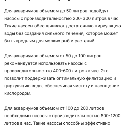
Для аквариумов объемом до 50 литров подойдут
насосы с производительностью 200-300 литров в час.
Такие насосы обеспечивают достаточную циркуляцию
воды без создания сильного течения, которое может
быть вредным для мелких рыб и растений.
Для аквариумов объемом от 50 до 100 литров
рекомендуется использовать насосы с
производительностью 400-600 литров в час. Это
позволит поддерживать оптимальную фильтрацию и
циркуляцию воды, обеспечивая чистоту и насыщение
кислородом.
Для аквариумов объемом от 100 до 200 литров
необходимы насосы с производительностью 800-1200
литров в час. Такие насосы способны эффективно