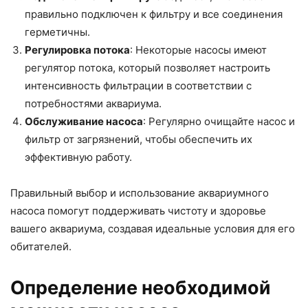
правильно подключен к фильтру и все соединения
герметичны.
Регулировка потока
: Некоторые насосы имеют
регулятор потока, который позволяет настроить
интенсивность фильтрации в соответствии с
потребностями аквариума.
Обслуживание насоса
: Регулярно очищайте насос и
фильтр от загрязнений, чтобы обеспечить их
эффективную работу.
Правильный выбор и использование аквариумного
насоса помогут поддерживать чистоту и здоровье
вашего аквариума, создавая идеальные условия для его
обитателей.
Определение необходимой