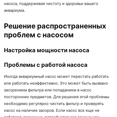
насоса, поддерживая чистоту и здоровье вашего
аквариума.
Решение распространенных
проблем с насосом
Настройка мощности насоса
Проблемы с работой насоса
Иногда аквариумный насос может перестать работать
или работать неэффективно. Это может быть вызвано
засорением фильтра или попаданием в насос
посторонних предметов. Для решения этой проблемы
необходимо регулярно чистить фильтр и проверять
насос на наличие засоров. Если насос все еще не