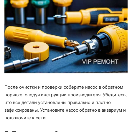
После очистки и проверки соберите насос в обратном
порядке, следуя инструкции производителя. Убедитесь,
что все детали установлены правильно и плотно
зафиксированы. Установите насос обратно в аквариум и
подключите к сети.