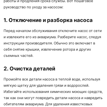
работы и продления срока службы. Вот пошаговое
руководство по уходу за насосом:
1. Отключение и разборка насоса
Перед началом обслуживания отключите насос от сети
и извлеките его из аквариума. Разберите насос, следуя
инструкции производителя. Обычно это включает в
себя снятие крышки, извлечение ротора и других
съемных частей.
2. Очистка деталей
Промойте все детали насоса в теплой воде, используя
мягкую щетку для удаления грязи и водорослей.
Избегайте использования химических моющих средств,
так как они могут повредить детали насоса и навредить
обитателям аквариума. Для удаления известковых