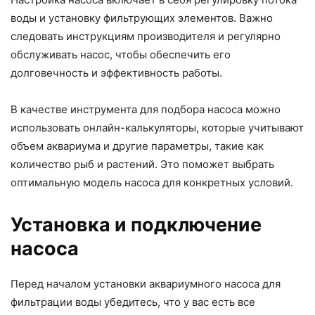
воды и установку фильтрующих элементов. Важно
следовать инструкциям производителя и регулярно
обслуживать насос, чтобы обеспечить его
долговечность и эффективность работы.
В качестве инструмента для подбора насоса можно
использовать онлайн-калькуляторы, которые учитывают
объем аквариума и другие параметры, такие как
количество рыб и растений. Это поможет выбрать
оптимальную модель насоса для конкретных условий.
Установка и подключение
насоса
Перед началом установки аквариумного насоса для
фильтрации воды убедитесь, что у вас есть все