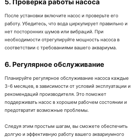
5. Проверка работы насоса
После установки включите насос и проверьте его
работу. Убедитесь, что вода циркулирует правильно и
нет посторонних шумов или вибраций. При
необходимости отрегулируйте мощность насоса в
соответствии с требованиями вашего аквариума.
6. Регулярное обслуживание
Планируйте регулярное обслуживание насоса каждые
3-6 месяцев, в зависимости от условий эксплуатации и
рекомендаций производителя. Это поможет
поддерживать насос в хорошем рабочем состоянии и
предотвратит возможные проблемы.
Следуя этим простым шагам, вы сможете обеспечить
долгую и эффективную работу вашего аквариумного