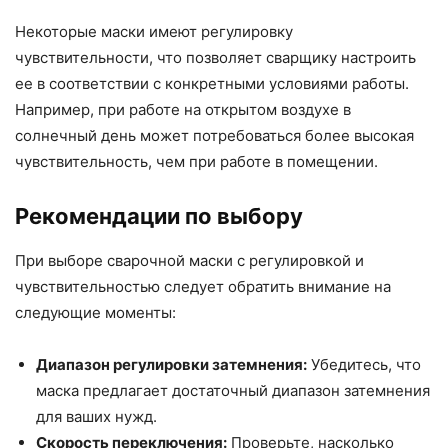
Некоторые маски имеют регулировку
чувствительности, что позволяет сварщику настроить
ее в соответствии с конкретными условиями работы.
Например, при работе на открытом воздухе в
солнечный день может потребоваться более высокая
чувствительность, чем при работе в помещении.
Рекомендации по выбору
При выборе сварочной маски с регулировкой и
чувствительностью следует обратить внимание на
следующие моменты:
Диапазон регулировки затемнения:
Убедитесь, что
маска предлагает достаточный диапазон затемнения
для ваших нужд.
Скорость переключения:
Проверьте, насколько