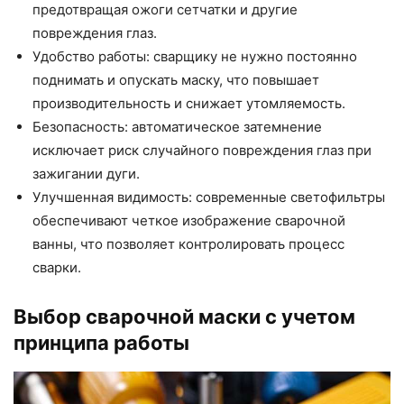
предотвращая ожоги сетчатки и другие
повреждения глаз.
Удобство работы: сварщику не нужно постоянно
поднимать и опускать маску, что повышает
производительность и снижает утомляемость.
Безопасность: автоматическое затемнение
исключает риск случайного повреждения глаз при
зажигании дуги.
Улучшенная видимость: современные светофильтры
обеспечивают четкое изображение сварочной
ванны, что позволяет контролировать процесс
сварки.
Выбор сварочной маски с учетом
принципа работы