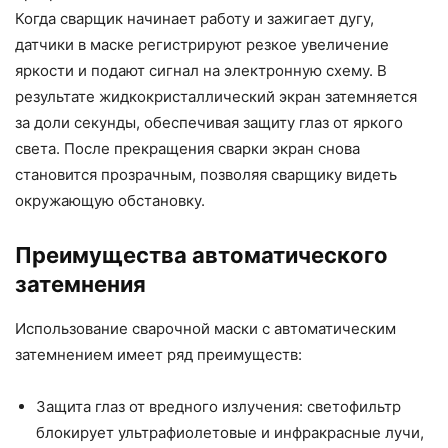
Когда сварщик начинает работу и зажигает дугу,
датчики в маске регистрируют резкое увеличение
яркости и подают сигнал на электронную схему. В
результате жидкокристаллический экран затемняется
за доли секунды, обеспечивая защиту глаз от яркого
света. После прекращения сварки экран снова
становится прозрачным, позволяя сварщику видеть
окружающую обстановку.
Преимущества автоматического
затемнения
Использование сварочной маски с автоматическим
затемнением имеет ряд преимуществ:
Защита глаз от вредного излучения: светофильтр
блокирует ультрафиолетовые и инфракрасные лучи,