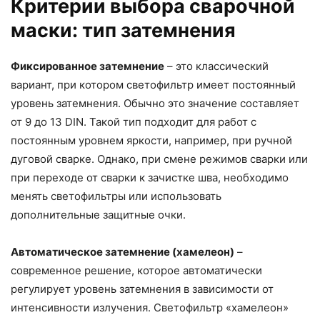
Критерии выбора сварочной
маски: тип затемнения
Фиксированное затемнение
– это классический
вариант, при котором светофильтр имеет постоянный
уровень затемнения. Обычно это значение составляет
от 9 до 13 DIN. Такой тип подходит для работ с
постоянным уровнем яркости, например, при ручной
дуговой сварке. Однако, при смене режимов сварки или
при переходе от сварки к зачистке шва, необходимо
менять светофильтры или использовать
дополнительные защитные очки.
Автоматическое затемнение (хамелеон)
–
современное решение, которое автоматически
регулирует уровень затемнения в зависимости от
интенсивности излучения. Светофильтр «хамелеон»