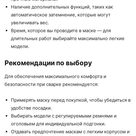
Наличие дополнительных функций, таких как
автоматическое затемнение, которые могут
увеличивать вес.
Время, которое вы проводите в маске — для
длительных работ выбирайте максимально легкие
модели.
Рекомендации по выбору
Для обеспечения максимального комфорта и
безопасности при сварке рекомендуется:
Примерять маску перед покупкой, чтобы убедиться в
удобстве посадки.
Выбирать модели с регулируемыми ремнями и
оголовьем для индивидуальной подгонки.
Отдавать предпочтение маскам с легким корпусом и