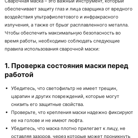
Сварочная маска – это важный инструмент, который
обеспечивает защиту глаз и лица сварщика от вредного
воздействия ультрафиолетового и инфракрасного
излучения, а также от брызг расплавленного металла.
Чтобы обеспечить максимальную безопасность во
время работы, необходимо соблюдать следующие
правила использования сварочной маски:
1. Проверка состояния маски перед
работой
Убедитесь, что светофильтр не имеет трещин,
царапин и других повреждений, которые могут
снизить его защитные свойства.
Проверьте, что крепления маски надежно фиксируют
ее на голове и не имеют люфта.
Убедитесь, что маска плотно прилегает к лицу, не
оставляя зазоров, через которые может проникнуть