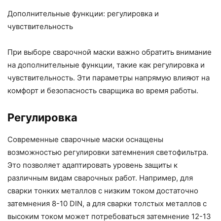
Дополнительные функции: регулировка и
чувствительность
При выборе сварочной маски важно обратить внимание
на дополнительные функции, такие как регулировка и
чувствительность. Эти параметры напрямую влияют на
комфорт и безопасность сварщика во время работы.
Регулировка
Современные сварочные маски оснащены
возможностью регулировки затемнения светофильтра.
Это позволяет адаптировать уровень защиты к
различным видам сварочных работ. Например, для
сварки тонких металлов с низким током достаточно
затемнения 8-10 DIN, а для сварки толстых металлов с
высоким током может потребоваться затемнение 12-13