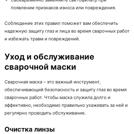
появлении признаков износа или повреждения.
Соблюдение этих правил поможет вам обеспечить
надежную защиту глаз и лица во время сварочных работ
и избежать травм и повреждений.
Уход и обслуживание
сварочной маски
Сварочная маска – это важный инструмент,
обеспечивающий безопасность и защиту глаз во время
сварочных работ. Чтобы маска служила долго и
эффективно, необходимо правильно ухаживать за ней и
регулярно проводить обслуживание.
Очистка линзы