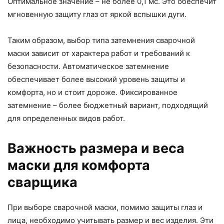
Оптимальное значение – не более 0,1 мс. Это обеспечит
мгновенную защиту глаз от яркой вспышки дуги.
Таким образом, выбор типа затемнения сварочной
маски зависит от характера работ и требований к
безопасности. Автоматическое затемнение
обеспечивает более высокий уровень защиты и
комфорта, но и стоит дороже. Фиксированное
затемнение – более бюджетный вариант, подходящий
для определенных видов работ.
Важность размера и веса
маски для комфорта
сварщика
При выборе сварочной маски, помимо защиты глаз и
лица, необходимо учитывать размер и вес изделия. Эти