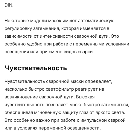
DIN.
Некоторые модели масок имеют автоматическую
регулировку затемнения, которая изменяется в
зависимости от интенсивности сварочной дуги. Это
особенно удобно при работе с переменными условиями
освещения или при смене видов сварки.
Чувствительность
Чувствительность сварочной маски определяет,
насколько быстро светофильтр реагирует на
возникновение сварочной дуги. Высокая
чувствительность позволяет маске быстро затемняться,
обеспечивая мгновенную защиту глаз от яркого света.
Это особенно важно при работе с импульсной сваркой
или в условиях переменной освещенности.