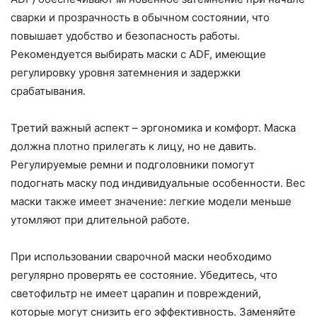
сварки и прозрачность в обычном состоянии, что
повышает удобство и безопасность работы.
Рекомендуется выбирать маски с ADF, имеющие
регулировку уровня затемнения и задержки
срабатывания.
Третий важный аспект – эргономика и комфорт. Маска
должна плотно прилегать к лицу, но не давить.
Регулируемые ремни и подголовники помогут
подогнать маску под индивидуальные особенности. Вес
маски также имеет значение: легкие модели меньше
утомляют при длительной работе.
При использовании сварочной маски необходимо
регулярно проверять ее состояние. Убедитесь, что
светофильтр не имеет царапин и повреждений,
которые могут снизить его эффективность. Заменяйте