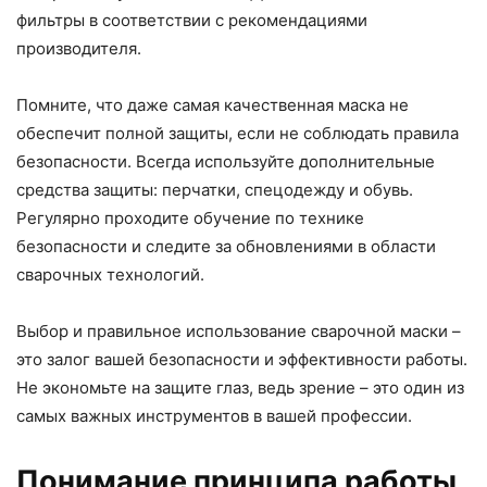
фильтры в соответствии с рекомендациями
производителя.
Помните, что даже самая качественная маска не
обеспечит полной защиты, если не соблюдать правила
безопасности. Всегда используйте дополнительные
средства защиты: перчатки, спецодежду и обувь.
Регулярно проходите обучение по технике
безопасности и следите за обновлениями в области
сварочных технологий.
Выбор и правильное использование сварочной маски –
это залог вашей безопасности и эффективности работы.
Не экономьте на защите глаз, ведь зрение – это один из
самых важных инструментов в вашей профессии.
Понимание принципа работы