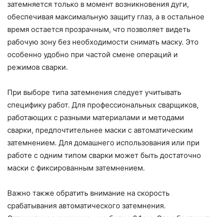
затемняется только в момент возникновения дуги,
обеспечивая максимальную защиту глаз, а в остальное
время остается прозрачным, что позволяет видеть
рабочую зону без необходимости снимать маску. Это
особенно удобно при частой смене операций и
режимов сварки.
При выборе типа затемнения следует учитывать
специфику работ. Для профессиональных сварщиков,
работающих с разными материалами и методами
сварки, предпочтительнее маски с автоматическим
затемнением. Для домашнего использования или при
работе с одним типом сварки может быть достаточно
маски с фиксированным затемнением.
Важно также обратить внимание на скорость
срабатывания автоматического затемнения.