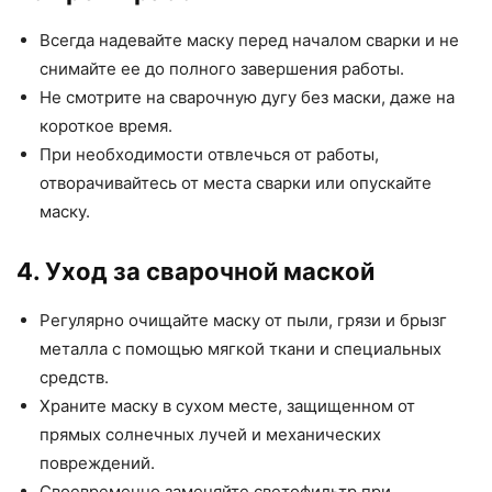
Всегда надевайте маску перед началом сварки и не
снимайте ее до полного завершения работы.
Не смотрите на сварочную дугу без маски, даже на
короткое время.
При необходимости отвлечься от работы,
отворачивайтесь от места сварки или опускайте
маску.
4. Уход за сварочной маской
Регулярно очищайте маску от пыли, грязи и брызг
металла с помощью мягкой ткани и специальных
средств.
Храните маску в сухом месте, защищенном от
прямых солнечных лучей и механических
повреждений.
Своевременно заменяйте светофильтр при