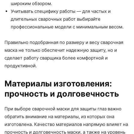
широким обзором.
Учитывать специфику работы — для частых и
длительных сварочных работ выбирайте
профессиональные модели с минимальным весом.
Правильно подобранная по размеру и весу сварочная
маска не только обеспечит надежную защиту, но и
сделает работу сварщика более комфортной и
продуктивной.
Материалы изготовления:
прочность и долговечность
При выборе сварочной маски для защиты глаз важно
обратить внимание на материалы, из которых она
изготовлена. Качество материалов напрямую влияет на
прочность и долговечность маски, а также на уровень