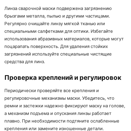
Линза сварочной маски подвержена загрязнению
брызгами металла, пылью и другими частицами.
Регулярно очищайте линзу мягкой тканью или
специальными салфетками для оптики. Избегайте
использования абразивных материалов, которые могут
поцарапать поверхность. Для удаления стойких
загрязнений используйте специальные чистящие
средства для линз.
Проверка креплений и регулировок
Периодически проверяйте все крепления и
регулировочные механизмы маски. Убедитесь, что
ремни и застежки надежно фиксируют маску на голове,
а механизм подъема и опускания линзы работает
плавно. При необходимости подтяните ослабленные
крепления или замените изношенные детали.