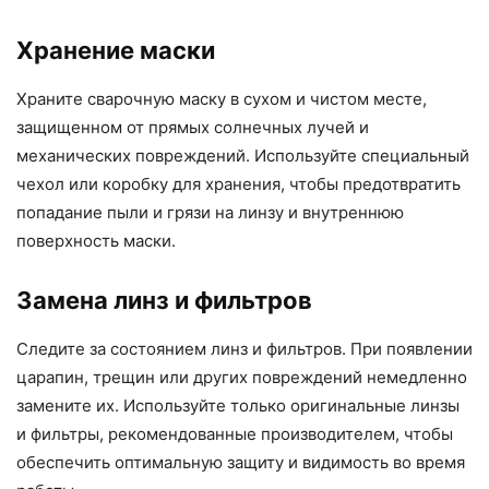
Хранение маски
Храните сварочную маску в сухом и чистом месте,
защищенном от прямых солнечных лучей и
механических повреждений. Используйте специальный
чехол или коробку для хранения, чтобы предотвратить
попадание пыли и грязи на линзу и внутреннюю
поверхность маски.
Замена линз и фильтров
Следите за состоянием линз и фильтров. При появлении
царапин, трещин или других повреждений немедленно
замените их. Используйте только оригинальные линзы
и фильтры, рекомендованные производителем, чтобы
обеспечить оптимальную защиту и видимость во время