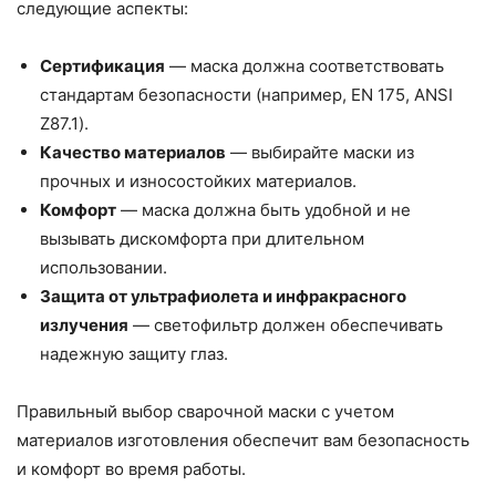
следующие аспекты:
Сертификация
— маска должна соответствовать
стандартам безопасности (например, EN 175, ANSI
Z87.1).
Качество материалов
— выбирайте маски из
прочных и износостойких материалов.
Комфорт
— маска должна быть удобной и не
вызывать дискомфорта при длительном
использовании.
Защита от ультрафиолета и инфракрасного
излучения
— светофильтр должен обеспечивать
надежную защиту глаз.
Правильный выбор сварочной маски с учетом
материалов изготовления обеспечит вам безопасность
и комфорт во время работы.