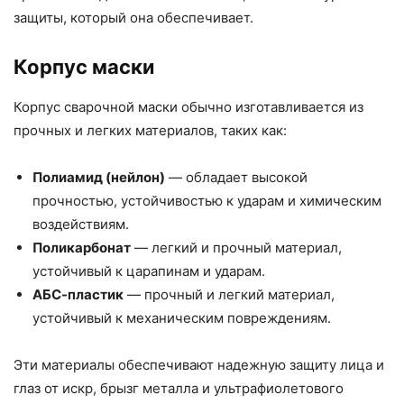
защиты, который она обеспечивает.
Корпус маски
Корпус сварочной маски обычно изготавливается из
прочных и легких материалов, таких как:
Полиамид (нейлон)
— обладает высокой
прочностью, устойчивостью к ударам и химическим
воздействиям.
Поликарбонат
— легкий и прочный материал,
устойчивый к царапинам и ударам.
АБС-пластик
— прочный и легкий материал,
устойчивый к механическим повреждениям.
Эти материалы обеспечивают надежную защиту лица и
глаз от искр, брызг металла и ультрафиолетового