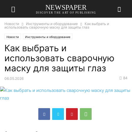
NEWSPAPER
DISCOVER THE ART OF PUBLISHING
Новости
Инструменты и оборудование
Как выбрать и
использовать сварочную маску для защиты глаз
Новости
Инструменты и оборудование
Как выбрать и
использовать сварочную
маску для защиты глаз
84
06.05.2026