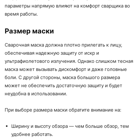
параметры напрямую влияют на комфорт сварщика во
время работы.
Размер маски
Сварочная маска должна плотно прилегать к лицу,
обеспечивая надежную защиту от искр и
ультрафиолетового излучения. Однако слишком тесная
маска может вызывать дискомфорт и даже головные
боли. С другой стороны, маска большого размера
может не обеспечить достаточную защиту и будет
неудобна в использовании.
При выборе размера маски обратите внимание на:
Ширину и высоту обзора — чем больше обзор, тем
удобнее работать.