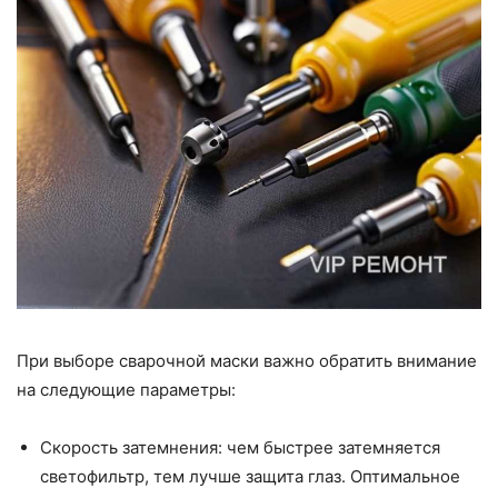
При выборе сварочной маски важно обратить внимание
на следующие параметры:
Скорость затемнения: чем быстрее затемняется
светофильтр, тем лучше защита глаз. Оптимальное