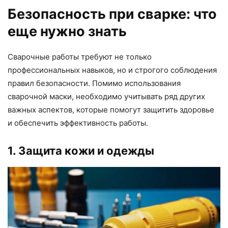
Безопасность при сварке: что
еще нужно знать
Сварочные работы требуют не только
профессиональных навыков, но и строгого соблюдения
правил безопасности. Помимо использования
сварочной маски, необходимо учитывать ряд других
важных аспектов, которые помогут защитить здоровье
и обеспечить эффективность работы.
1. Защита кожи и одежды