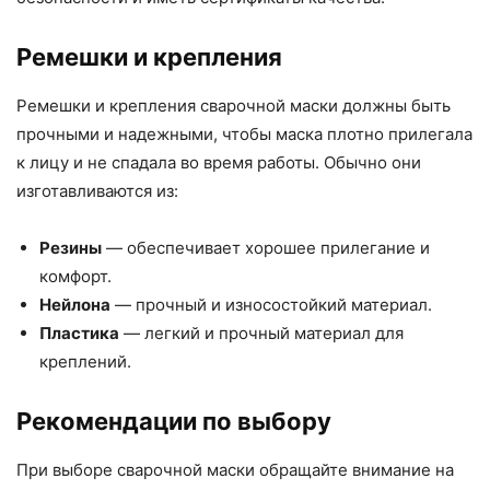
Ремешки и крепления
Ремешки и крепления сварочной маски должны быть
прочными и надежными, чтобы маска плотно прилегала
к лицу и не спадала во время работы. Обычно они
изготавливаются из:
Резины
— обеспечивает хорошее прилегание и
комфорт.
Нейлона
— прочный и износостойкий материал.
Пластика
— легкий и прочный материал для
креплений.
Рекомендации по выбору
При выборе сварочной маски обращайте внимание на