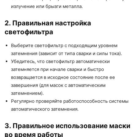
излучение или брызги металла.
2. Правильная настройка
светофильтра
Выберите светофильтр с подходящим уровнем
затемнения (зависит от типа сварки и силы тока).
Убедитесь, что светофильтр автоматически
затемняется при начале сварки и быстро
возвращается в исходное состояние после ее
завершения (для масок с автоматическим
затемнением).
Регулярно проверяйте работоспособность системы
автоматического затемнения.
3. Правильное использование маски
во время работы