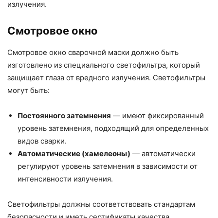
излучения.
Смотровое окно
Смотровое окно сварочной маски должно быть
изготовлено из специального светофильтра, который
защищает глаза от вредного излучения. Светофильтры
могут быть:
Постоянного затемнения
— имеют фиксированный
уровень затемнения, подходящий для определенных
видов сварки.
Автоматические (хамелеоны)
— автоматически
регулируют уровень затемнения в зависимости от
интенсивности излучения.
Светофильтры должны соответствовать стандартам
безопасности и иметь сертификаты качества.