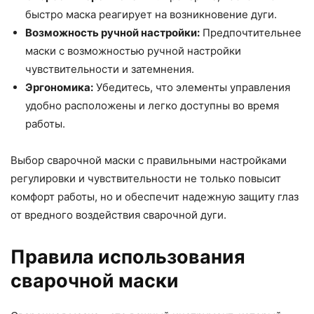
быстро маска реагирует на возникновение дуги.
Возможность ручной настройки:
Предпочтительнее
маски с возможностью ручной настройки
чувствительности и затемнения.
Эргономика:
Убедитесь, что элементы управления
удобно расположены и легко доступны во время
работы.
Выбор сварочной маски с правильными настройками
регулировки и чувствительности не только повысит
комфорт работы, но и обеспечит надежную защиту глаз
от вредного воздействия сварочной дуги.
Правила использования
сварочной маски