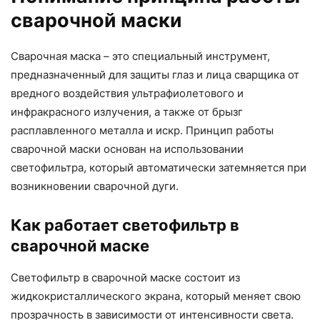
сварочной маски
Сварочная маска – это специальный инструмент,
предназначенный для защиты глаз и лица сварщика от
вредного воздействия ультрафиолетового и
инфракрасного излучения, а также от брызг
расплавленного металла и искр. Принцип работы
сварочной маски основан на использовании
светофильтра, который автоматически затемняется при
возникновении сварочной дуги.
Как работает светофильтр в
сварочной маске
Светофильтр в сварочной маске состоит из
жидкокристаллического экрана, который меняет свою
прозрачность в зависимости от интенсивности света.