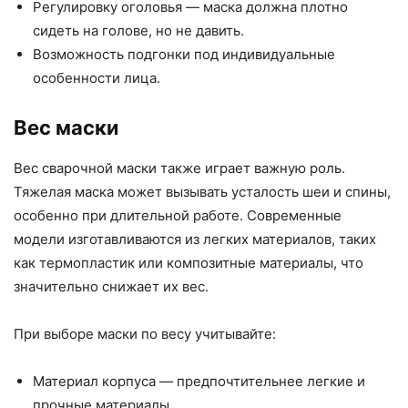
Регулировку оголовья — маска должна плотно
сидеть на голове, но не давить.
Возможность подгонки под индивидуальные
особенности лица.
Вес маски
Вес сварочной маски также играет важную роль.
Тяжелая маска может вызывать усталость шеи и спины,
особенно при длительной работе. Современные
модели изготавливаются из легких материалов, таких
как термопластик или композитные материалы, что
значительно снижает их вес.
При выборе маски по весу учитывайте:
Материал корпуса — предпочтительнее легкие и
прочные материалы.