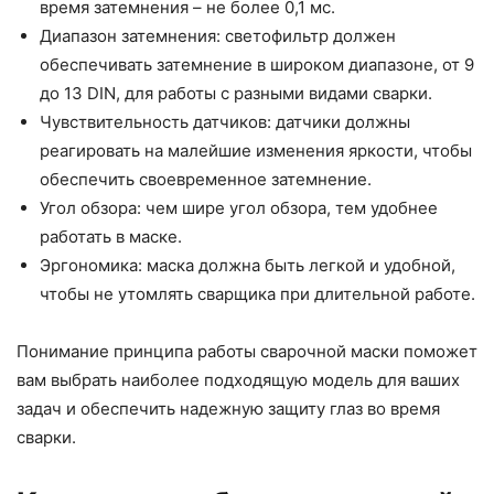
время затемнения – не более 0,1 мс.
Диапазон затемнения: светофильтр должен
обеспечивать затемнение в широком диапазоне, от 9
до 13 DIN, для работы с разными видами сварки.
Чувствительность датчиков: датчики должны
реагировать на малейшие изменения яркости, чтобы
обеспечить своевременное затемнение.
Угол обзора: чем шире угол обзора, тем удобнее
работать в маске.
Эргономика: маска должна быть легкой и удобной,
чтобы не утомлять сварщика при длительной работе.
Понимание принципа работы сварочной маски поможет
вам выбрать наиболее подходящую модель для ваших
задач и обеспечить надежную защиту глаз во время
сварки.