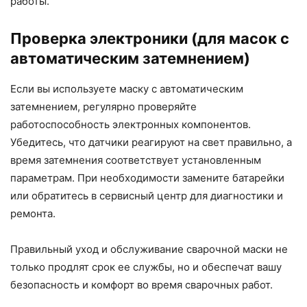
работы.
Проверка электроники (для масок с
автоматическим затемнением)
Если вы используете маску с автоматическим
затемнением, регулярно проверяйте
работоспособность электронных компонентов.
Убедитесь, что датчики реагируют на свет правильно, а
время затемнения соответствует установленным
параметрам. При необходимости замените батарейки
или обратитесь в сервисный центр для диагностики и
ремонта.
Правильный уход и обслуживание сварочной маски не
только продлят срок ее службы, но и обеспечат вашу
безопасность и комфорт во время сварочных работ.