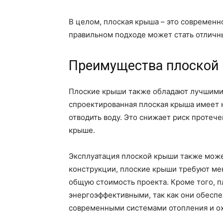
В целом, плоская крыша – это современн
правильном подходе может стать отличн
Преимущества плоской
Плоские крыши также обладают лучшими
спроектированная плоская крыша имеет 
отводить воду. Это снижает риск протече
крыше.
Эксплуатация плоской крыши также може
конструкции, плоские крыши требуют ме
общую стоимость проекта. Кроме того, 
энергоэффективными, так как они обесп
современными системами отопления и о