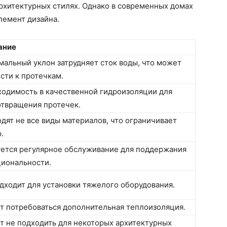
рхитектурных стилях. Однако в современных домах
лемент дизайна.
ание
альный уклон затрудняет сток воды, что может
сти к протечкам.
одимость в качественной гидроизоляции для
твращения протечек.
дят не все виды материалов, что ограничивает
.
ется регулярное обслуживание для поддержания
иональности.
дходит для установки тяжелого оборудования.
 потребоваться дополнительная теплоизоляция.
 не подходить для некоторых архитектурных