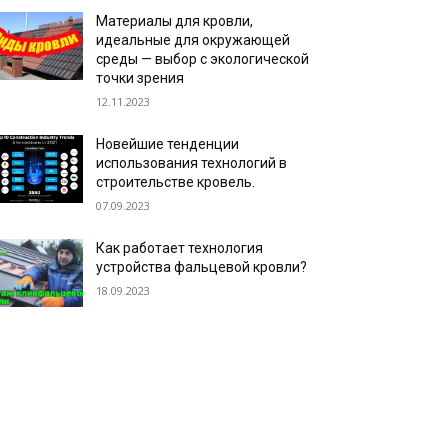
Материалы для кровли,
идеальные для окружающей
среды — выбор с экологической
точки зрения
12.11.2023
Новейшие тенденции
использования технологий в
строительстве кровель.
07.09.2023
Как работает технология
устройства фальцевой кровли?
18.09.2023