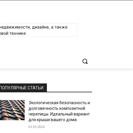
 недвижимости, дизайне, а также
овой технике
ПОПУЛЯРНЫЕ СТАТЬИ
Экологическая безопасность и
долговечность композитной
черепицы. Идеальный вариант
для крыши вашего дома
03.03.2024