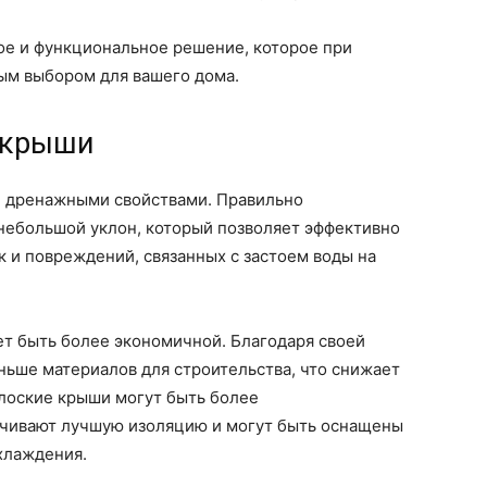
ое и функциональное решение, которое при
ым выбором для вашего дома.
 крыши
 дренажными свойствами. Правильно
небольшой уклон, который позволяет эффективно
к и повреждений, связанных с застоем воды на
т быть более экономичной. Благодаря своей
ньше материалов для строительства, что снижает
плоские крыши могут быть более
ечивают лучшую изоляцию и могут быть оснащены
хлаждения.