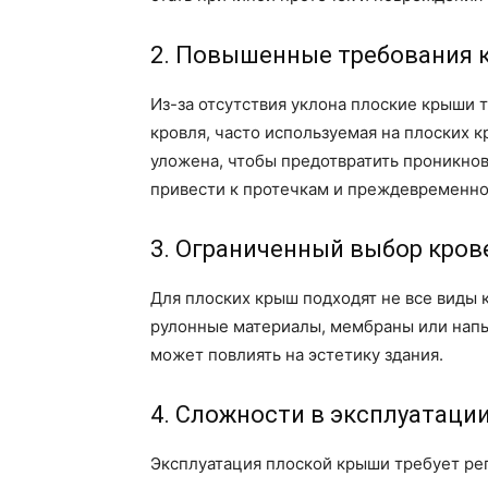
2. Повышенные требования 
Из-за отсутствия уклона плоские крыши 
кровля, часто используемая на плоских 
уложена, чтобы предотвратить проникно
привести к протечкам и преждевременно
3. Ограниченный выбор кро
Для плоских крыш подходят не все виды 
рулонные материалы, мембраны или напы
может повлиять на эстетику здания.
4. Сложности в эксплуатаци
Эксплуатация плоской крыши требует рег