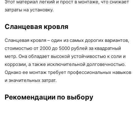
Этот материал легкий и прост в монтаже, что снижает
затраты на установку.
Сланцевая кровля
Сланцевая кровля – один из самых дорогих вариантов,
стоимостью от 2000 до 5000 рублей за квадратный
метр. Она обладает высокой устойчивостью к соли и
коррозии, а также исключительной долговечностью.
Однако ее монтаж требует профессиональных навыков
и значительных затрат.
Рекомендации по выбору