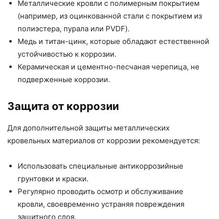
Металлические кровли с полимерным покрытием
(например, из оцинкованной стали с покрытием из
полиэстера, пурала или PVDF).
Медь и титан-цинк, которые обладают естественной
устойчивостью к коррозии.
Керамическая и цементно-песчаная черепица, не
подверженные коррозии.
Защита от коррозии
Для дополнительной защиты металлических
кровельных материалов от коррозии рекомендуется:
Использовать специальные антикоррозийные
грунтовки и краски.
Регулярно проводить осмотр и обслуживание
кровли, своевременно устраняя повреждения
защитного слоя.