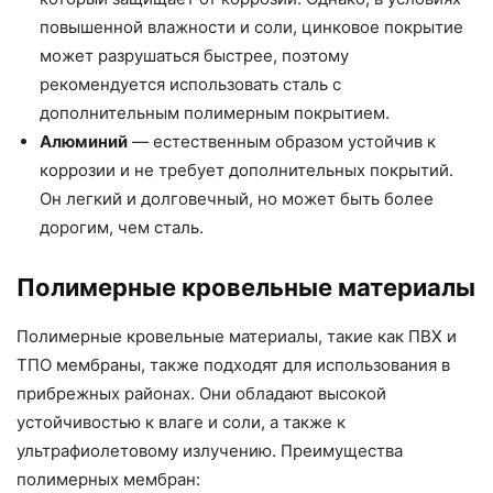
повышенной влажности и соли, цинковое покрытие
может разрушаться быстрее, поэтому
рекомендуется использовать сталь с
дополнительным полимерным покрытием.
Алюминий
— естественным образом устойчив к
коррозии и не требует дополнительных покрытий.
Он легкий и долговечный, но может быть более
дорогим, чем сталь.
Полимерные кровельные материалы
Полимерные кровельные материалы, такие как ПВХ и
ТПО мембраны, также подходят для использования в
прибрежных районах. Они обладают высокой
устойчивостью к влаге и соли, а также к
ультрафиолетовому излучению. Преимущества
полимерных мембран: