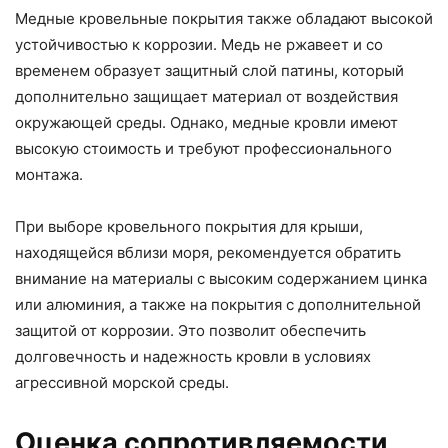
Медные кровельные покрытия также обладают высокой
устойчивостью к коррозии. Медь не ржавеет и со
временем образует защитный слой патины, который
дополнительно защищает материал от воздействия
окружающей среды. Однако, медные кровли имеют
высокую стоимость и требуют профессионального
монтажа.
При выборе кровельного покрытия для крыши,
находящейся вблизи моря, рекомендуется обратить
внимание на материалы с высоким содержанием цинка
или алюминия, а также на покрытия с дополнительной
защитой от коррозии. Это позволит обеспечить
долговечность и надежность кровли в условиях
агрессивной морской среды.
Оценка сопротивляемости