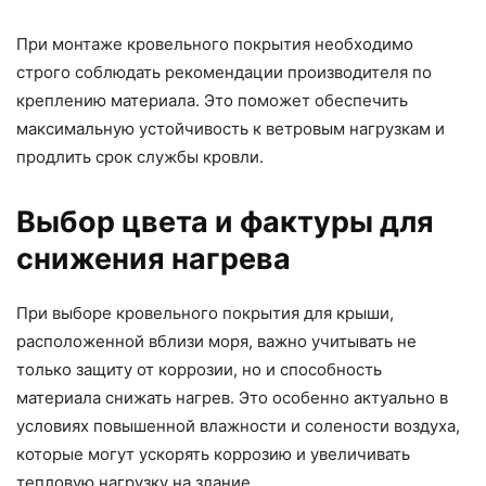
При монтаже кровельного покрытия необходимо
строго соблюдать рекомендации производителя по
креплению материала. Это поможет обеспечить
максимальную устойчивость к ветровым нагрузкам и
продлить срок службы кровли.
Выбор цвета и фактуры для
снижения нагрева
При выборе кровельного покрытия для крыши,
расположенной вблизи моря, важно учитывать не
только защиту от коррозии, но и способность
материала снижать нагрев. Это особенно актуально в
условиях повышенной влажности и солености воздуха,
которые могут ускорять коррозию и увеличивать
тепловую нагрузку на здание.