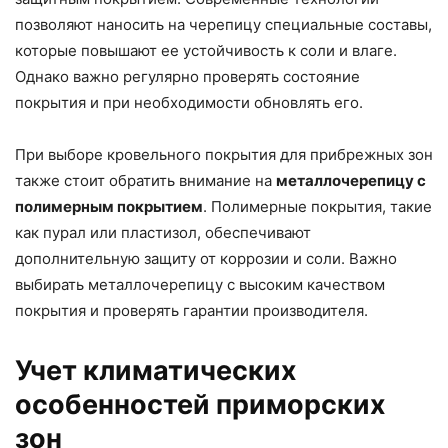
позволяют наносить на черепицу специальные составы,
которые повышают ее устойчивость к соли и влаге.
Однако важно регулярно проверять состояние
покрытия и при необходимости обновлять его.
При выборе кровельного покрытия для прибрежных зон
также стоит обратить внимание на
металлочерепицу с
полимерным покрытием
. Полимерные покрытия, такие
как пурал или пластизол, обеспечивают
дополнительную защиту от коррозии и соли. Важно
выбирать металлочерепицу с высоким качеством
покрытия и проверять гарантии производителя.
Учет климатических
особенностей приморских
зон