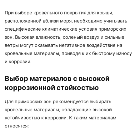
При выборе кровельного покрытия для крыши,
расположенной вблизи моря, необходимо учитывать
специфические климатические условия приморских
зон. Высокая влажность, соленый воздух и сильные
ветры могут оказывать негативное воздействие на
кровельные материалы, приводя к их быстрому износу
и коррозии.
Выбор материалов с высокой
коррозионной стойкостью
Для приморских зон рекомендуется выбирать
кровельные материалы, обладающие высокой
устойчивостью к коррозии. К таким материалам
относятся: