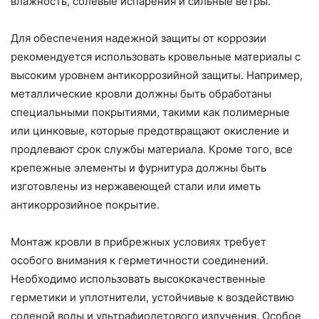
влажность, солевые испарения и сильные ветры.
Для обеспечения надежной защиты от коррозии
рекомендуется использовать кровельные материалы с
высоким уровнем антикоррозийной защиты. Например,
металлические кровли должны быть обработаны
специальными покрытиями, такими как полимерные
или цинковые, которые предотвращают окисление и
продлевают срок службы материала. Кроме того, все
крепежные элементы и фурнитура должны быть
изготовлены из нержавеющей стали или иметь
антикоррозийное покрытие.
Монтаж кровли в прибрежных условиях требует
особого внимания к герметичности соединений.
Необходимо использовать высококачественные
герметики и уплотнители, устойчивые к воздействию
соленой воды и ультрафиолетового излучения. Особое