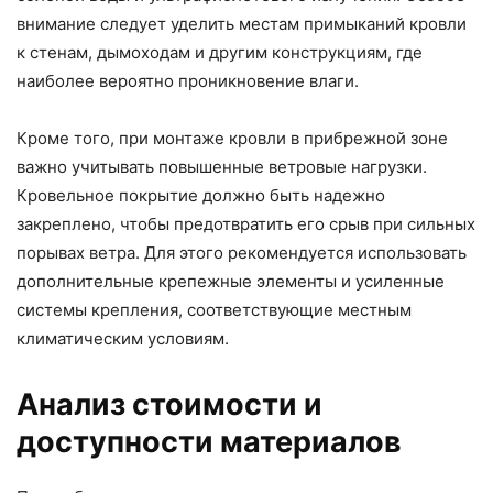
внимание следует уделить местам примыканий кровли
к стенам, дымоходам и другим конструкциям, где
наиболее вероятно проникновение влаги.
Кроме того, при монтаже кровли в прибрежной зоне
важно учитывать повышенные ветровые нагрузки.
Кровельное покрытие должно быть надежно
закреплено, чтобы предотвратить его срыв при сильных
порывах ветра. Для этого рекомендуется использовать
дополнительные крепежные элементы и усиленные
системы крепления, соответствующие местным
климатическим условиям.
Анализ стоимости и
доступности материалов