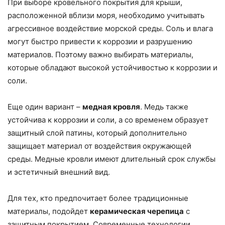
При выборе кровельного покрытия для крыши,
расположенной вблизи моря, необходимо учитывать
агрессивное воздействие морской среды. Соль и влага
могут быстро привести к коррозии и разрушению
материалов. Поэтому важно выбирать материалы,
которые обладают высокой устойчивостью к коррозии и
соли.
Еще один вариант –
медная кровля
. Медь также
устойчива к коррозии и соли, а со временем образует
защитный слой патины, который дополнительно
защищает материал от воздействия окружающей
среды. Медные кровли имеют длительный срок службы
и эстетичный внешний вид.
Для тех, кто предпочитает более традиционные
материалы, подойдет
керамическая черепица
с
защитным покрытием. Современные технологии