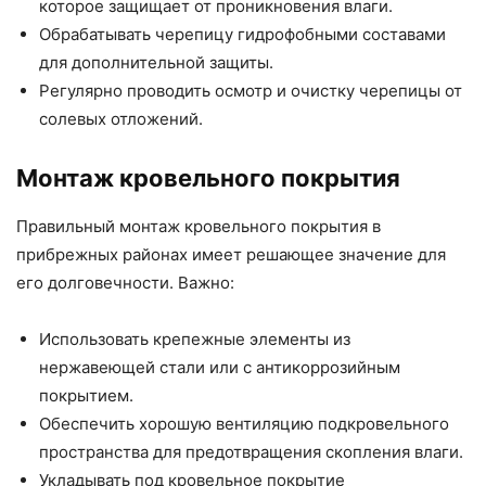
которое защищает от проникновения влаги.
Обрабатывать черепицу гидрофобными составами
для дополнительной защиты.
Регулярно проводить осмотр и очистку черепицы от
солевых отложений.
Монтаж кровельного покрытия
Правильный монтаж кровельного покрытия в
прибрежных районах имеет решающее значение для
его долговечности. Важно:
Использовать крепежные элементы из
нержавеющей стали или с антикоррозийным
покрытием.
Обеспечить хорошую вентиляцию подкровельного
пространства для предотвращения скопления влаги.
Укладывать под кровельное покрытие