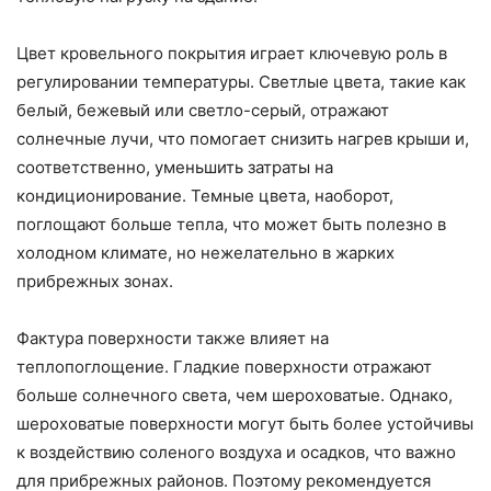
Цвет кровельного покрытия играет ключевую роль в
регулировании температуры. Светлые цвета, такие как
белый, бежевый или светло-серый, отражают
солнечные лучи, что помогает снизить нагрев крыши и,
соответственно, уменьшить затраты на
кондиционирование. Темные цвета, наоборот,
поглощают больше тепла, что может быть полезно в
холодном климате, но нежелательно в жарких
прибрежных зонах.
Фактура поверхности также влияет на
теплопоглощение. Гладкие поверхности отражают
больше солнечного света, чем шероховатые. Однако,
шероховатые поверхности могут быть более устойчивы
к воздействию соленого воздуха и осадков, что важно
для прибрежных районов. Поэтому рекомендуется