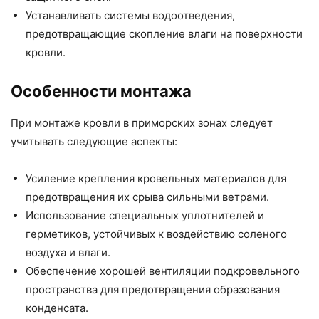
Устанавливать системы водоотведения,
предотвращающие скопление влаги на поверхности
кровли.
Особенности монтажа
При монтаже кровли в приморских зонах следует
учитывать следующие аспекты:
Усиление крепления кровельных материалов для
предотвращения их срыва сильными ветрами.
Использование специальных уплотнителей и
герметиков, устойчивых к воздействию соленого
воздуха и влаги.
Обеспечение хорошей вентиляции подкровельного
пространства для предотвращения образования
конденсата.