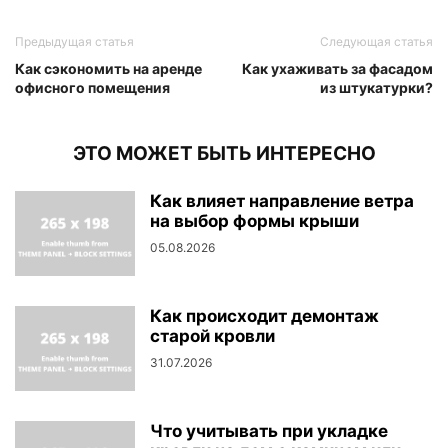
Предыдущая статья
Следующая статья
Как сэкономить на аренде
Как ухаживать за фасадом
офисного помещения
из штукатурки?
ЭТО МОЖЕТ БЫТЬ ИНТЕРЕСНО
Как влияет направление ветра
на выбор формы крыши
05.08.2026
Как происходит демонтаж
старой кровли
31.07.2026
Что учитывать при укладке