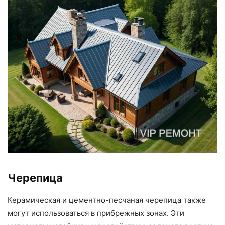
Черепица
Керамическая и цементно-песчаная черепица также
могут использоваться в прибрежных зонах. Эти