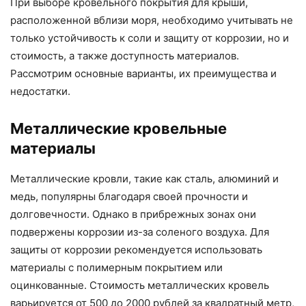
При выборе кровельного покрытия для крыши,
расположенной вблизи моря, необходимо учитывать не
только устойчивость к соли и защиту от коррозии, но и
стоимость, а также доступность материалов.
Рассмотрим основные варианты, их преимущества и
недостатки.
Металлические кровельные
материалы
Металлические кровли, такие как сталь, алюминий и
медь, популярны благодаря своей прочности и
долговечности. Однако в прибрежных зонах они
подвержены коррозии из-за соленого воздуха. Для
защиты от коррозии рекомендуется использовать
материалы с полимерным покрытием или
оцинкованные. Стоимость металлических кровель
варьируется от 500 до 2000 рублей за квадратный метр,