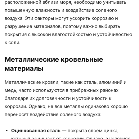
расположенной вблизи моря, необходимо учитывать
повышенную влажность и воздействие соленого
воздуха. Эти факторы могут ускорить коррозию и
разрушение материалов, поэтому важно выбирать
покрытия с высокой влагостойкостью и устойчивостью
к соли.
Металлические кровельные
материалы
Металлические кровли, такие как сталь, алюминий и
медь, часто используются в прибрежных районах
благодаря их долговечности и устойчивости к
коррозии. Однако, не все металлы одинаково хорошо
переносят воздействие соленого воздуха:
Оцинкованная сталь
— покрыта слоем цинка,
который защищает от коррозии. Однако, в условиях