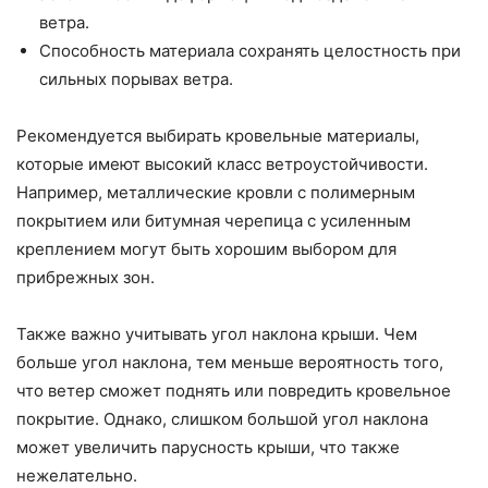
ветра.
Способность материала сохранять целостность при
сильных порывах ветра.
Рекомендуется выбирать кровельные материалы,
которые имеют высокий класс ветроустойчивости.
Например, металлические кровли с полимерным
покрытием или битумная черепица с усиленным
креплением могут быть хорошим выбором для
прибрежных зон.
Также важно учитывать угол наклона крыши. Чем
больше угол наклона, тем меньше вероятность того,
что ветер сможет поднять или повредить кровельное
покрытие. Однако, слишком большой угол наклона
может увеличить парусность крыши, что также
нежелательно.