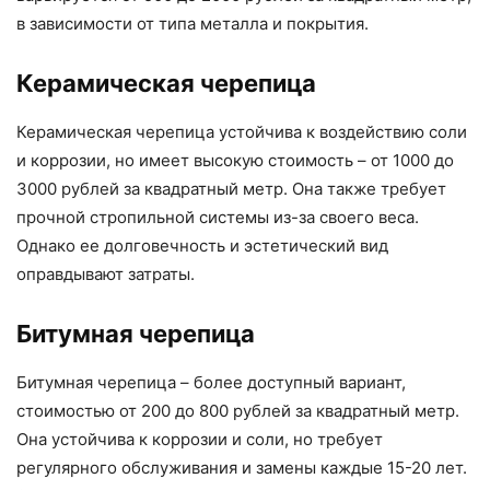
в зависимости от типа металла и покрытия.
Керамическая черепица
Керамическая черепица устойчива к воздействию соли
и коррозии, но имеет высокую стоимость – от 1000 до
3000 рублей за квадратный метр. Она также требует
прочной стропильной системы из-за своего веса.
Однако ее долговечность и эстетический вид
оправдывают затраты.
Битумная черепица
Битумная черепица – более доступный вариант,
стоимостью от 200 до 800 рублей за квадратный метр.
Она устойчива к коррозии и соли, но требует
регулярного обслуживания и замены каждые 15-20 лет.