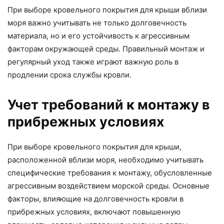
При выборе кровельного покрытия для крыши вблизи
моря важно учитывать не только долговечность
материала, но и его устойчивость к агрессивным
факторам окружающей среды. Правильный монтаж и
регулярный уход также играют важную роль в
продлении срока службы кровли.
Учет требований к монтажу в
прибрежных условиях
При выборе кровельного покрытия для крыши,
расположенной вблизи моря, необходимо учитывать
специфические требования к монтажу, обусловленные
агрессивным воздействием морской среды. Основные
факторы, влияющие на долговечность кровли в
прибрежных условиях, включают повышенную