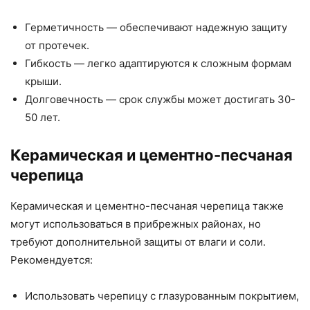
Герметичность — обеспечивают надежную защиту
от протечек.
Гибкость — легко адаптируются к сложным формам
крыши.
Долговечность — срок службы может достигать 30-
50 лет.
Керамическая и цементно-песчаная
черепица
Керамическая и цементно-песчаная черепица также
могут использоваться в прибрежных районах, но
требуют дополнительной защиты от влаги и соли.
Рекомендуется:
Использовать черепицу с глазурованным покрытием,