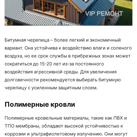
Битумная черепица – более легкий и экономичный
вариант. Она устойчива к воздействию влаги и соленого
воздуха, но ее срок службы в прибрежных зонах может
сократиться до 15-20 лет из-за постоянного
воздействия агрессивной среды. Для увеличения
долговечности рекомендуется выбирать битумную
черепицу с усиленным защитным слоем.
Полимерные кровли
Полимерные кровельные материалы, такие как ПВХ и
ТПО мембраны, обладают высокой устойчивостью к
коррозии и ультрафиолетовому излучению. Они могут