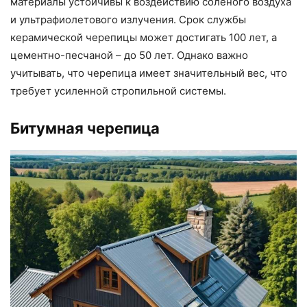
материалы устойчивы к воздействию соленого воздуха
и ультрафиолетового излучения. Срок службы
керамической черепицы может достигать 100 лет, а
цементно-песчаной – до 50 лет. Однако важно
учитывать, что черепица имеет значительный вес, что
требует усиленной стропильной системы.
Битумная черепица