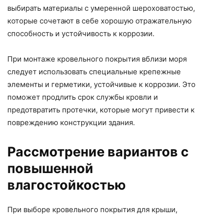
выбирать материалы с умеренной шероховатостью,
которые сочетают в себе хорошую отражательную
способность и устойчивость к коррозии.
При монтаже кровельного покрытия вблизи моря
следует использовать специальные крепежные
элементы и герметики, устойчивые к коррозии. Это
поможет продлить срок службы кровли и
предотвратить протечки, которые могут привести к
повреждению конструкции здания.
Рассмотрение вариантов с
повышенной
влагостойкостью
При выборе кровельного покрытия для крыши,