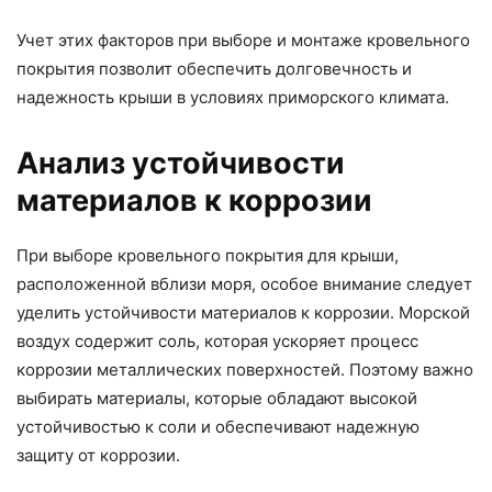
Учет этих факторов при выборе и монтаже кровельного
покрытия позволит обеспечить долговечность и
надежность крыши в условиях приморского климата.
Анализ устойчивости
материалов к коррозии
При выборе кровельного покрытия для крыши,
расположенной вблизи моря, особое внимание следует
уделить устойчивости материалов к коррозии. Морской
воздух содержит соль, которая ускоряет процесс
коррозии металлических поверхностей. Поэтому важно
выбирать материалы, которые обладают высокой
устойчивостью к соли и обеспечивают надежную
защиту от коррозии.