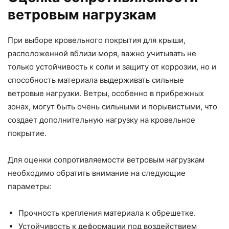
ветровым нагрузкам
При выборе кровельного покрытия для крыши,
расположенной вблизи моря, важно учитывать не
только устойчивость к соли и защиту от коррозии, но и
способность материала выдерживать сильные
ветровые нагрузки. Ветры, особенно в прибрежных
зонах, могут быть очень сильными и порывистыми, что
создает дополнительную нагрузку на кровельное
покрытие.
Для оценки сопротивляемости ветровым нагрузкам
необходимо обратить внимание на следующие
параметры:
Прочность крепления материала к обрешетке.
Устойчивость к деформации под воздействием