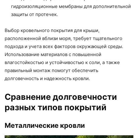
гидроизоляционные мембраны для дополнительной
защиты от протечек.
Выбор кровельного покрытия для крыши,
расположенной вблизи моря, требует тщательного
подхода и учета всех факторов окружающей среды.
Использование материалов с повышенной
влагостойкостью и устойчивостью к соли, а также
правильный монтаж помогут обеспечить
долговечность и надежность кровли.
Сравнение долговечности
разных типов покрытий
Металлические кровли