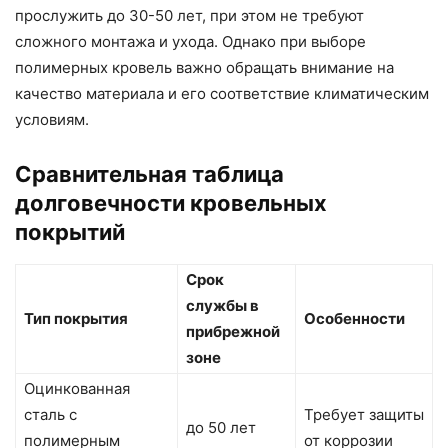
прослужить до 30-50 лет, при этом не требуют
сложного монтажа и ухода. Однако при выборе
полимерных кровель важно обращать внимание на
качество материала и его соответствие климатическим
условиям.
Сравнительная таблица
долговечности кровельных
покрытий
Срок
службы в
Тип покрытия
Особенности
прибрежной
зоне
Оцинкованная
сталь с
Требует защиты
до 50 лет
полимерным
от коррозии