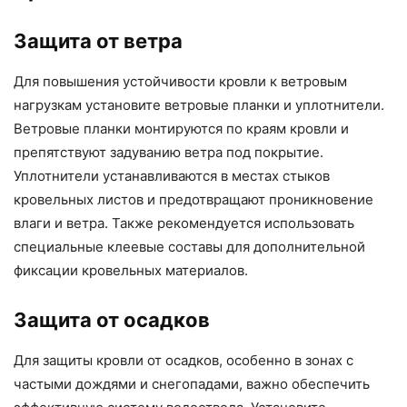
Защита от ветра
Для повышения устойчивости кровли к ветровым
нагрузкам установите ветровые планки и уплотнители.
Ветровые планки монтируются по краям кровли и
препятствуют задуванию ветра под покрытие.
Уплотнители устанавливаются в местах стыков
кровельных листов и предотвращают проникновение
влаги и ветра. Также рекомендуется использовать
специальные клеевые составы для дополнительной
фиксации кровельных материалов.
Защита от осадков
Для защиты кровли от осадков, особенно в зонах с
частыми дождями и снегопадами, важно обеспечить