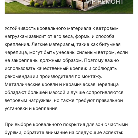
Устойчивость кровельного материала к ветровым
нагрузкам зависит от его веса, формы и способа
крепления. Легкие материалы, такие как битумная
черепица, могут быть унесены сильным ветром, если
не закреплены должным образом. Поэтому важно
использовать качественный крепеж и соблюдать
рекомендации производителя по монтажу.
Металлические кровли и керамическая черепица
обладают большей массой и лучше сопротивляются
ветровым нагрузкам, но также требуют правильной
установки и крепления.
При выборе кровельного покрытия для зон с частыми
бурями, обратите внимание на следующие аспекты: