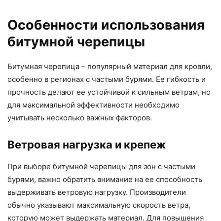
Особенности использования
битумной черепицы
Битумная черепица – популярный материал для кровли,
особенно в регионах с частыми бурями. Ее гибкость и
прочность делают ее устойчивой к сильным ветрам, но
для максимальной эффективности необходимо
учитывать несколько важных факторов.
Ветровая нагрузка и крепеж
При выборе битумной черепицы для зон с частыми
бурями, важно обратить внимание на ее способность
выдерживать ветровую нагрузку. Производители
обычно указывают максимальную скорость ветра,
которую может выдержать материал. Для повышения