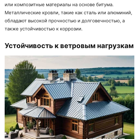
или композитные материалы на основе битума.
Металлические кровли, такие как сталь или алюминий,
обладают высокой прочностью и долговечностью, а
также устойчивостью к коррозии.
Устойчивость к ветровым нагрузкам