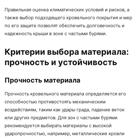
Правильная оценка климатических условий и рисков, а
также выбор подходящего кровельного покрытия и мер
по его защите позволят обеспечить долговечность и
надежность крыши в зоне с частыми бурями.
Критерии выбора материала:
прочность и устойчивость
Прочность материала
Прочность кровельного материала определяется его
способностью противостоять механическим
воздействиям, таким как удары града, падение веток
или других предметов. Для зон с частыми бурями
рекомендуется выбирать материалы с высокой
ударопрочностью, например, металлические кровли