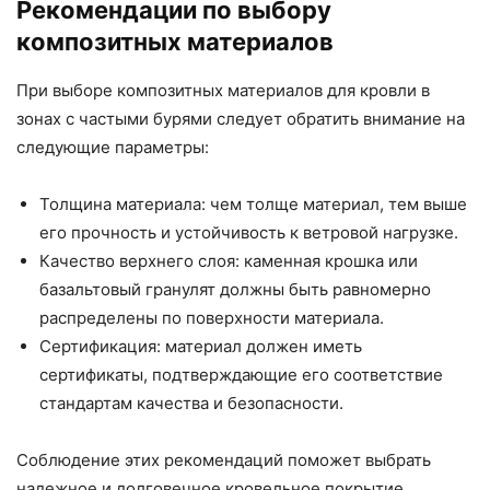
Рекомендации по выбору
композитных материалов
При выборе композитных материалов для кровли в
зонах с частыми бурями следует обратить внимание на
следующие параметры:
Толщина материала: чем толще материал, тем выше
его прочность и устойчивость к ветровой нагрузке.
Качество верхнего слоя: каменная крошка или
базальтовый гранулят должны быть равномерно
распределены по поверхности материала.
Сертификация: материал должен иметь
сертификаты, подтверждающие его соответствие
стандартам качества и безопасности.
Соблюдение этих рекомендаций поможет выбрать
надежное и долговечное кровельное покрытие,