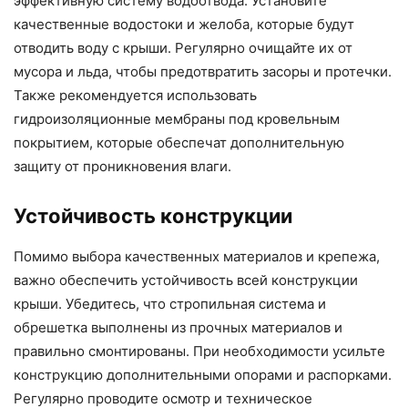
эффективную систему водоотвода. Установите
качественные водостоки и желоба, которые будут
отводить воду с крыши. Регулярно очищайте их от
мусора и льда, чтобы предотвратить засоры и протечки.
Также рекомендуется использовать
гидроизоляционные мембраны под кровельным
покрытием, которые обеспечат дополнительную
защиту от проникновения влаги.
Устойчивость конструкции
Помимо выбора качественных материалов и крепежа,
важно обеспечить устойчивость всей конструкции
крыши. Убедитесь, что стропильная система и
обрешетка выполнены из прочных материалов и
правильно смонтированы. При необходимости усильте
конструкцию дополнительными опорами и распорками.
Регулярно проводите осмотр и техническое