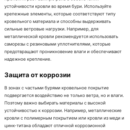
устойчивости кровли во время бури. Используйте
крепежные элементы, которые соответствуют типу
кровельного материала и способны выдерживать
сильные ветровые нагрузки. Например, для
металлической кровли рекомендуется использовать
саморезы с резиновыми уплотнителями, которые
предотвращают проникновение влаги и обеспечивают
надежное крепление.
Защита от коррозии
В зонах с частыми бурями кровельное покрытие
подвергается воздействию не только ветра, но и влаги.
Поэтому важно выбирать материалы с высокой
устойчивостью к коррозии. Например, металлические
кровли с полимерным покрытием или кровли из меди и
цинк-титана обладают отличной коррозионной