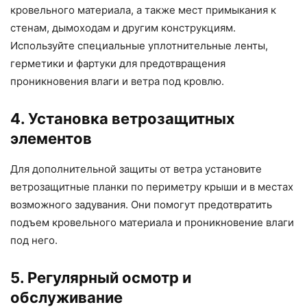
кровельного материала, а также мест примыкания к
стенам, дымоходам и другим конструкциям.
Используйте специальные уплотнительные ленты,
герметики и фартуки для предотвращения
проникновения влаги и ветра под кровлю.
4. Установка ветрозащитных
элементов
Для дополнительной защиты от ветра установите
ветрозащитные планки по периметру крыши и в местах
возможного задувания. Они помогут предотвратить
подъем кровельного материала и проникновение влаги
под него.
5. Регулярный осмотр и
обслуживание