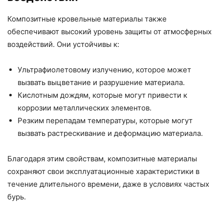
Композитные кровельные материалы также
обеспечивают высокий уровень защиты от атмосферных
воздействий. Они устойчивы к:
Ультрафиолетовому излучению, которое может
вызвать выцветание и разрушение материала.
Кислотным дождям, которые могут привести к
коррозии металлических элементов.
Резким перепадам температуры, которые могут
вызвать растрескивание и деформацию материала.
Благодаря этим свойствам, композитные материалы
сохраняют свои эксплуатационные характеристики в
течение длительного времени, даже в условиях частых
бурь.