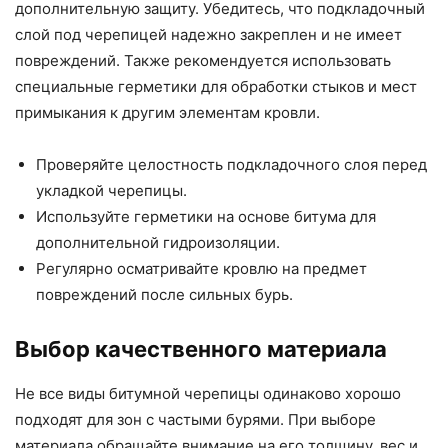
дополнительную защиту. Убедитесь, что подкладочный
слой под черепицей надежно закреплен и не имеет
повреждений. Также рекомендуется использовать
специальные герметики для обработки стыков и мест
примыкания к другим элементам кровли.
Проверяйте целостность подкладочного слоя перед
укладкой черепицы.
Используйте герметики на основе битума для
дополнительной гидроизоляции.
Регулярно осматривайте кровлю на предмет
повреждений после сильных бурь.
Выбор качественного материала
Не все виды битумной черепицы одинаково хорошо
подходят для зон с частыми бурями. При выборе
материала обращайте внимание на его толщину, вес и