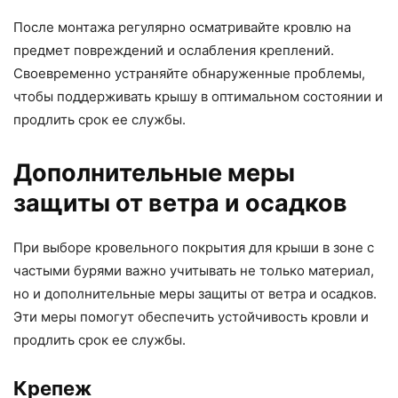
После монтажа регулярно осматривайте кровлю на
предмет повреждений и ослабления креплений.
Своевременно устраняйте обнаруженные проблемы,
чтобы поддерживать крышу в оптимальном состоянии и
продлить срок ее службы.
Дополнительные меры
защиты от ветра и осадков
При выборе кровельного покрытия для крыши в зоне с
частыми бурями важно учитывать не только материал,
но и дополнительные меры защиты от ветра и осадков.
Эти меры помогут обеспечить устойчивость кровли и
продлить срок ее службы.
Крепеж