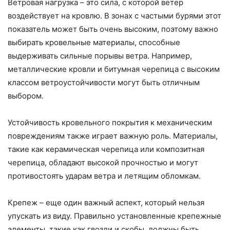
Ветровая нагрузка – это сила, с которой ветер
воздействует на кровлю. В зонах с частыми бурями этот
показатель может быть очень высоким, поэтому важно
выбирать кровельные материалы, способные
выдерживать сильные порывы ветра. Например,
металлические кровли и битумная черепица с высоким
классом ветроустойчивости могут быть отличным
выбором.
Устойчивость кровельного покрытия к механическим
повреждениям также играет важную роль. Материалы,
такие как керамическая черепица или композитная
черепица, обладают высокой прочностью и могут
противостоять ударам ветра и летящим обломкам.
Крепеж – еще один важный аспект, который нельзя
упускать из виду. Правильно установленные крепежные
элементы, такие как гвозди и скобы, должны быть