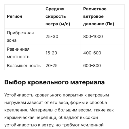
Средняя
Расчетное
Регион
скорость
ветровое
ветра (м/с)
давление (Па)
Прибрежная
25-30
800-1000
зона
Равнинная
15-20
400-600
местность
Возвышенность
20-25
600-800
Выбор кровельного материала
Устойчивость кровельного покрытия к ветровым
нагрузкам зависит от его веса, формы и способа
крепления. Материалы с большим весом, такие как
керамическая черепица, обладают высокой
устойчивостью к ветру, но требуют усиленной