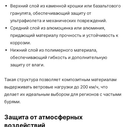
Верхний слой из каменной крошки или базальтового
гранулята, обеспечивающий защиту от
ультрафиолета и механических повреждений.
Средний слой из алюмоцинка или алюминия,
придающий материалу прочность и устойчивость к
коррозии.
Нижний слой из полимерного материала,
обеспечивающий гибкость и дополнительную
защиту от влаги.
Такая структура позволяет композитным материалам
выдерживать ветровые нагрузки до 200 км/ч, что
делает их идеальным выбором для регионов с частыми
бурями.
Защита от атмосферных
воздействий