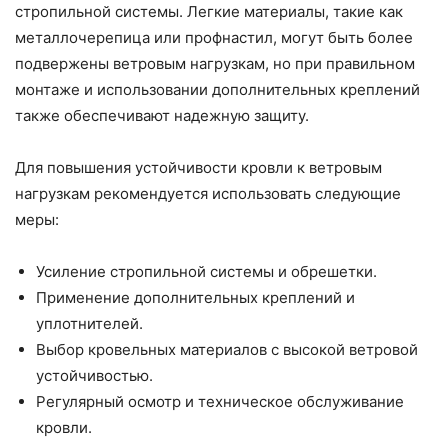
стропильной системы. Легкие материалы, такие как
металлочерепица или профнастил, могут быть более
подвержены ветровым нагрузкам, но при правильном
монтаже и использовании дополнительных креплений
также обеспечивают надежную защиту.
Для повышения устойчивости кровли к ветровым
нагрузкам рекомендуется использовать следующие
меры:
Усиление стропильной системы и обрешетки.
Применение дополнительных креплений и
уплотнителей.
Выбор кровельных материалов с высокой ветровой
устойчивостью.
Регулярный осмотр и техническое обслуживание
кровли.