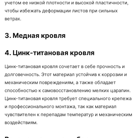
учетом ее низкой плотности и высокой пластичности,
чтобы избежать деформации листов при сильных
ветрах.
3. Медная кровля
4. Цинк-титановая кровля
Цинк-титановая кровля сочетает в себе прочность и
долговечность. Этот материал устойчив к коррозии и
механическим повреждениям, а также обладает
способностью к самовосстановлению мелких царапин.
Цинк-титановая кровля требует специального крепежа
и профессионального монтажа, так как материал
чувствителен к перепадам температур и механическим
воздействиям.