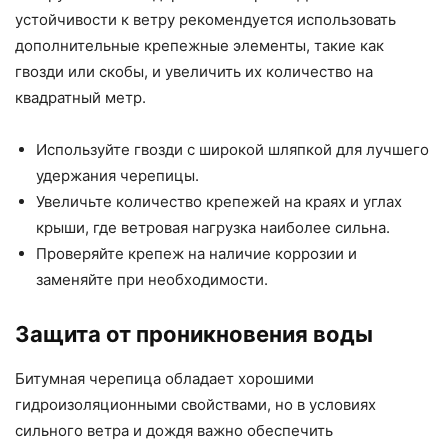
устойчивости к ветру рекомендуется использовать
дополнительные крепежные элементы, такие как
гвозди или скобы, и увеличить их количество на
квадратный метр.
Используйте гвозди с широкой шляпкой для лучшего
удержания черепицы.
Увеличьте количество крепежей на краях и углах
крыши, где ветровая нагрузка наиболее сильна.
Проверяйте крепеж на наличие коррозии и
заменяйте при необходимости.
Защита от проникновения воды
Битумная черепица обладает хорошими
гидроизоляционными свойствами, но в условиях
сильного ветра и дождя важно обеспечить