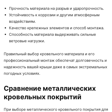
Прочность материала на разрыв и ударопрочность.
Устойчивость к коррозии и другим атмосферным
воздействиям.
Качество крепежных элементов и способ монтажа.
Способность материала выдерживать сильные
ветровые нагрузки.
Правильный выбор кровельного материала и его
профессиональный монтаж обеспечат долговечность и
надежность вашей крыши даже в самых экстремальных
погодных условиях.
Сравнение металлических
кровельных покрытий
При выборе металлического кровельного покрытия для