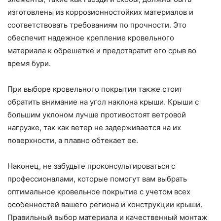
изготовлены из коррозионностойких материалов и
соответствовать требованиям по прочности. Это
обеспечит надежное крепление кровельного
материала к обрешетке и предотвратит его срыв во
время бури.
При выборе кровельного покрытия также стоит
обратить внимание на угол наклона крыши. Крыши с
большим уклоном лучше противостоят ветровой
нагрузке, так как ветер не задерживается на их
поверхности, а плавно обтекает ее.
Наконец, не забудьте проконсультироваться с
профессионалами, которые помогут вам выбрать
оптимальное кровельное покрытие с учетом всех
особенностей вашего региона и конструкции крыши.
Правильный выбор материала и качественный монтаж