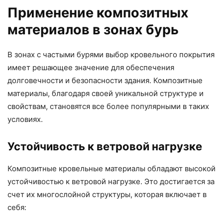
Применение композитных
материалов в зонах бурь
В зонах с частыми бурями выбор кровельного покрытия
имеет решающее значение для обеспечения
долговечности и безопасности здания. Композитные
материалы, благодаря своей уникальной структуре и
свойствам, становятся все более популярными в таких
условиях.
Устойчивость к ветровой нагрузке
Композитные кровельные материалы обладают высокой
устойчивостью к ветровой нагрузке. Это достигается за
счет их многослойной структуры, которая включает в
себя: