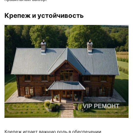
Крепеж и устойчивость
Крепеж играет важную роль в обеспечении