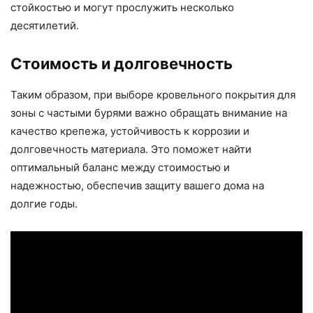
стойкостью и могут прослужить несколько
десятилетий.
Стоимость и долговечность
Таким образом, при выборе кровельного покрытия для
зоны с частыми бурями важно обращать внимание на
качество крепежа, устойчивость к коррозии и
долговечность материала. Это поможет найти
оптимальный баланс между стоимостью и
надежностью, обеспечив защиту вашего дома на
долгие годы.