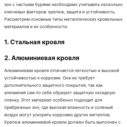
зон с частыми бурями необходимо учитывать несколько
ключевых факторов: крепеж, защита и устойчивость.
Рассмотрим основные типы металлических кровельных
материалов и их особенности.
1. Стальная кровля
2. Алюминиевая кровля
Алюминиевая кровля отличается легкостью и высокой
устойчивостью к коррозии. Она не требует
дополнительного защитного покрытия, так как
алюминий сам по себе образует защитную оксидную
пленку. Этот материал особенно подходит для
прибрежных зон, где высокая влажность и соленый
воздух могут ускорить коррозию других металлов.
Крепеж алюминиевой кровли должен быть выполнен с