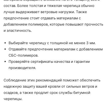
состав. Более толстая и тяжелая черепица обычно
лучше выдерживает ветровые нагрузки. Также
предпочтение стоит отдавать материалам с
добавлением полимеров, которые повышают прочность
и эластичность.
Выбирайте черепицу с толщиной не менее 3 мм.
Отдавайте предпочтение материалам с добавлением
СБС-полимеров.
Проверяйте сертификаты качества и гарантии
производителя.
Соблюдение этих рекомендаций поможет обеспечить
надежную защиту вашей кровли от сильных ветров и
осадков, а также продлит срок службы битумной
черепицы.