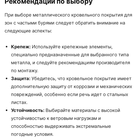
Рекомендации по выбору
При выборе металлического кровельного покрытия для
зон с частыми бурями следует обратить внимание на
следующие аспекты:
Крепеж:
Используйте крепежные элементы,
специально предназначенные для выбранного типа
металла, и следуйте рекомендациям производителя
по монтажу.
Защита:
Убедитесь, что кровельное покрытие имеет
дополнительную защиту от коррозии и механических
повреждений, особенно если речь идет о стальных
листах.
Устойчивость:
Выбирайте материалы с высокой
устойчивостью к ветровым нагрузкам и
способностью выдерживать экстремальные
погодные условия.