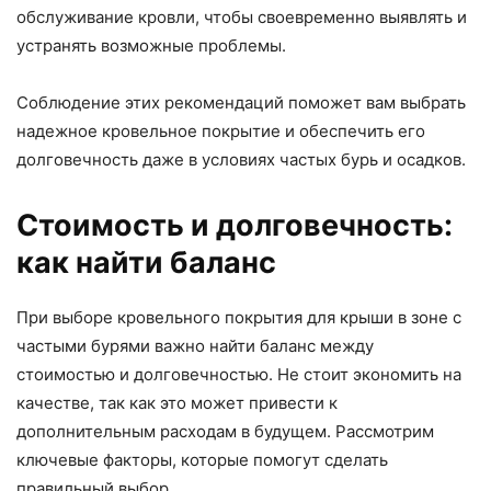
обслуживание кровли, чтобы своевременно выявлять и
устранять возможные проблемы.
Соблюдение этих рекомендаций поможет вам выбрать
надежное кровельное покрытие и обеспечить его
долговечность даже в условиях частых бурь и осадков.
Стоимость и долговечность:
как найти баланс
При выборе кровельного покрытия для крыши в зоне с
частыми бурями важно найти баланс между
стоимостью и долговечностью. Не стоит экономить на
качестве, так как это может привести к
дополнительным расходам в будущем. Рассмотрим
ключевые факторы, которые помогут сделать
правильный выбор.