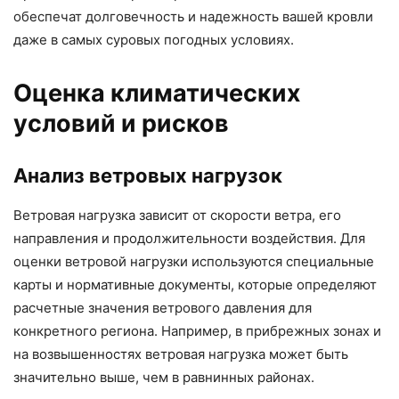
обеспечат долговечность и надежность вашей кровли
даже в самых суровых погодных условиях.
Оценка климатических
условий и рисков
Анализ ветровых нагрузок
Ветровая нагрузка зависит от скорости ветра, его
направления и продолжительности воздействия. Для
оценки ветровой нагрузки используются специальные
карты и нормативные документы, которые определяют
расчетные значения ветрового давления для
конкретного региона. Например, в прибрежных зонах и
на возвышенностях ветровая нагрузка может быть
значительно выше, чем в равнинных районах.