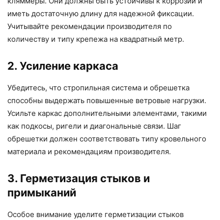
кляммеры. Они должны быть устойчивы к коррозии и
иметь достаточную длину для надежной фиксации.
Учитывайте рекомендации производителя по
количеству и типу крепежа на квадратный метр.
2. Усиление каркаса
Убедитесь, что стропильная система и обрешетка
способны выдержать повышенные ветровые нагрузки.
Усильте каркас дополнительными элементами, такими
как подкосы, ригели и диагональные связи. Шаг
обрешетки должен соответствовать типу кровельного
материала и рекомендациям производителя.
3. Герметизация стыков и
примыканий
Особое внимание уделите герметизации стыков