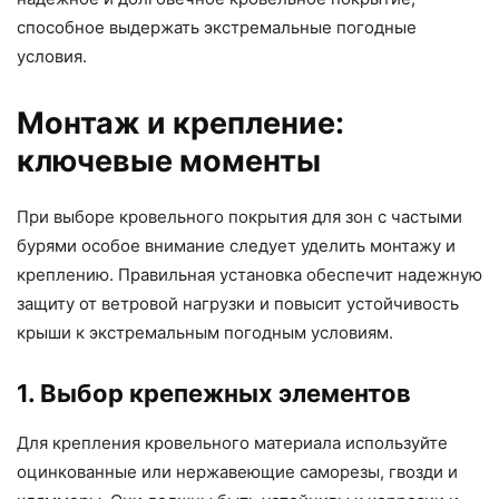
способное выдержать экстремальные погодные
условия.
Монтаж и крепление:
ключевые моменты
При выборе кровельного покрытия для зон с частыми
бурями особое внимание следует уделить монтажу и
креплению. Правильная установка обеспечит надежную
защиту от ветровой нагрузки и повысит устойчивость
крыши к экстремальным погодным условиям.
1. Выбор крепежных элементов
Для крепления кровельного материала используйте
оцинкованные или нержавеющие саморезы, гвозди и