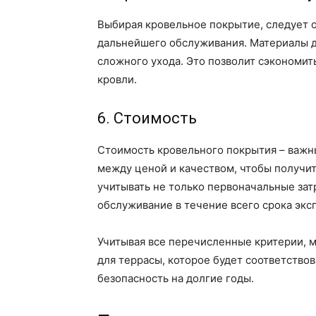
Выбирая кровельное покрытие, следует о
дальнейшего обслуживания. Материалы д
сложного ухода. Это позволит сэкономит
кровли.
6. Стоимость
Стоимость кровельного покрытия – важн
между ценой и качеством, чтобы получи
учитывать не только первоначальные затр
обслуживание в течение всего срока экс
Учитывая все перечисленные критерии, 
для террасы, которое будет соответство
безопасность на долгие годы.