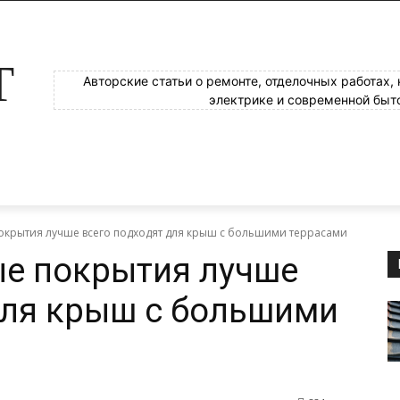
Т
Авторские статьи о ремонте, отделочных работах,
электрике и современной быт
окрытия лучше всего подходят для крыш с большими террасами
ые покрытия лучше
для крыш с большими