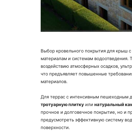
Выбор кровельного покрытия для крыш с
материалам и системам водоотведения. 
воздействию атмосферных осадков, ульт
что предъявляет повышенные требования
материалов.
Для террас с интенсивным пешеходным 
тротуарную плитку
или
натуральный ка
прочное и долговечное покрытие, но и п
предусмотреть эффективную систему вод
поверхности.