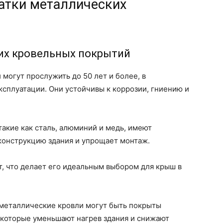
атки металлических
их кровельных покрытий
могут прослужить до 50 лет и более, в
ксплуатации. Они устойчивы к коррозии, гниению и
акие как сталь, алюминий и медь, имеют
 конструкцию здания и упрощает монтаж.
, что делает его идеальным выбором для крыш в
еталлические кровли могут быть покрыты
которые уменьшают нагрев здания и снижают