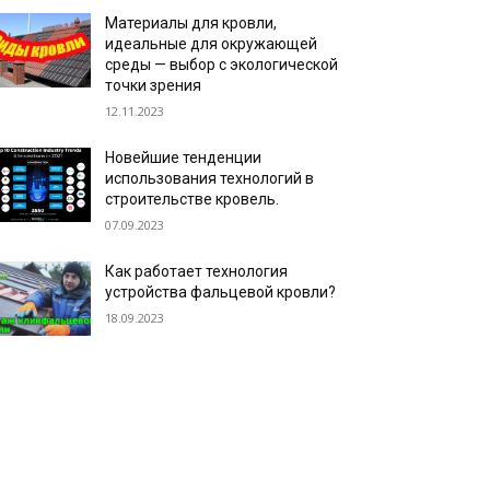
Материалы для кровли,
идеальные для окружающей
среды — выбор с экологической
точки зрения
12.11.2023
Новейшие тенденции
использования технологий в
строительстве кровель.
07.09.2023
Как работает технология
устройства фальцевой кровли?
18.09.2023