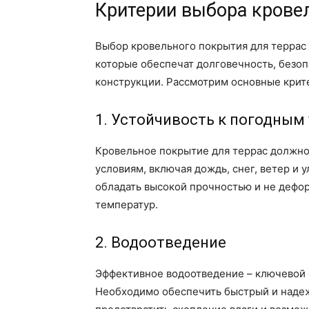
Критерии выбора крове
Выбор кровельного покрытия для террас 
которые обеспечат долговечность, безоп
конструкции. Рассмотрим основные крите
1. Устойчивость к погодным
Кровельное покрытие для террас должн
условиям, включая дождь, снег, ветер и
обладать высокой прочностью и не дефо
температур.
2. Водоотведение
Эффективное водоотведение – ключевой 
Необходимо обеспечить быстрый и надеж