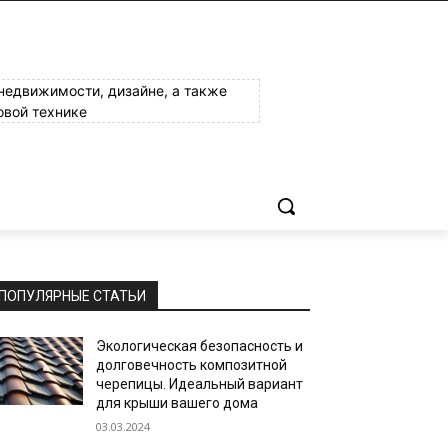
 недвижимости, дизайне, а также
овой технике
ПОПУЛЯРНЫЕ СТАТЬИ
Экологическая безопасность и
долговечность композитной
черепицы. Идеальный вариант
для крыши вашего дома
03.03.2024