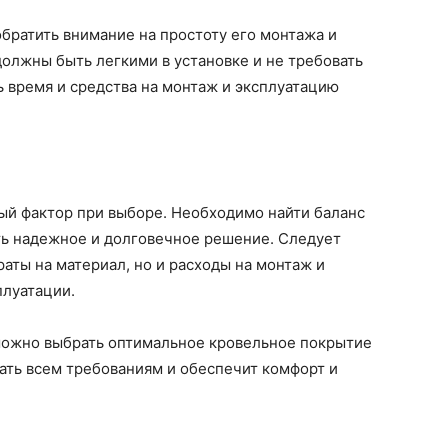
братить внимание на простоту его монтажа и
олжны быть легкими в установке и не требовать
ь время и средства на монтаж и эксплуатацию
ый фактор при выборе. Необходимо найти баланс
ть надежное и долговечное решение. Следует
аты на материал, но и расходы на монтаж и
плуатации.
можно выбрать оптимальное кровельное покрытие
вать всем требованиям и обеспечит комфорт и