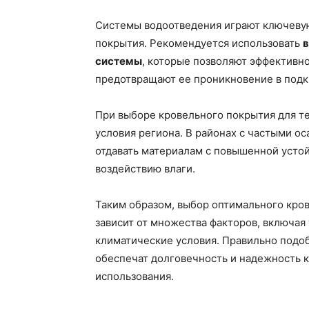
Системы водоотведения играют ключевую
покрытия. Рекомендуется использовать
в
системы
, которые позволяют эффективно
предотвращают ее проникновение в подк
При выборе кровельного покрытия для т
условия региона. В районах с частыми о
отдавать материалам с повышенной усто
воздействию влаги.
Таким образом, выбор оптимального кро
зависит от множества факторов, включая
климатические условия. Правильно подо
обеспечат долговечность и надежность к
использования.