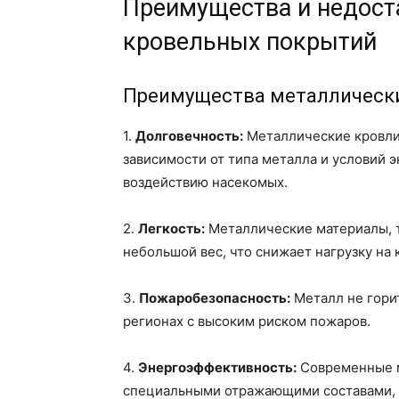
Преимущества и недост
кровельных покрытий
Преимущества металлическ
1.
Долговечность:
Металлические кровли 
зависимости от типа металла и условий э
воздействию насекомых.
2.
Легкость:
Металлические материалы, т
небольшой вес, что снижает нагрузку на
3.
Пожаробезопасность:
Металл не горит
регионах с высоким риском пожаров.
4.
Энергоэффективность:
Современные м
специальными отражающими составами, 