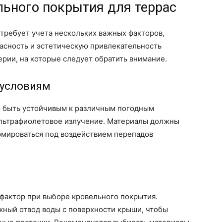
льного покрытия для террас
требует учета нескольких важных факторов,
асность и эстетическую привлекательность
рии, на которые следует обратить внимание.
 условиям
о быть устойчивым к различным погодным
 ультрафиолетовое излучение. Материалы должны
рмироваться под воздействием перепадов
фактор при выборе кровельного покрытия.
ный отвод воды с поверхности крыши, чтобы