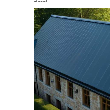
22.02.2025