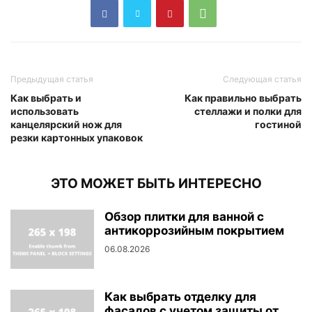
Предыдущая статья
Следующая статья
Как выбрать и
Как правильно выбрать
использовать
стеллажи и полки для
канцелярский нож для
гостиной
резки картонных упаковок
ЭТО МОЖЕТ БЫТЬ ИНТЕРЕСНО
Обзор плитки для ванной с
антикоррозийным покрытием
06.08.2026
Как выбрать отделку для
фасадов с учетом защиты от