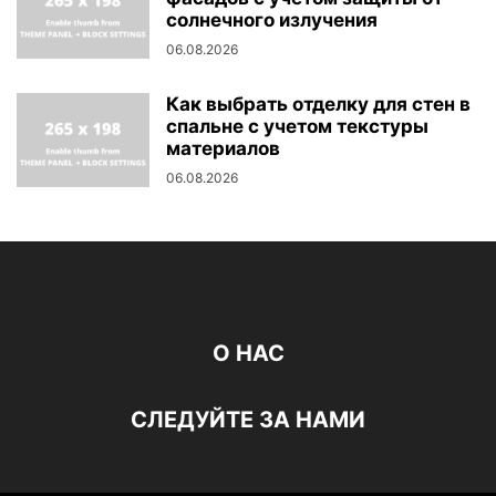
солнечного излучения
06.08.2026
Как выбрать отделку для стен в
спальне с учетом текстуры
материалов
06.08.2026
О НАС
СЛЕДУЙТЕ ЗА НАМИ