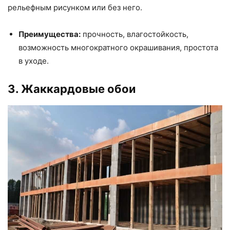
рельефным рисунком или без него.
Преимущества:
прочность, влагостойкость,
возможность многократного окрашивания, простота
в уходе.
3. Жаккардовые обои