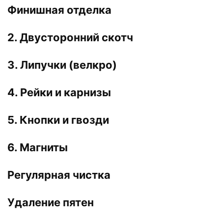
Финишная отделка
2. Двусторонний скотч
3. Липучки (велкро)
4. Рейки и карнизы
5. Кнопки и гвозди
6. Магниты
Регулярная чистка
Удаление пятен