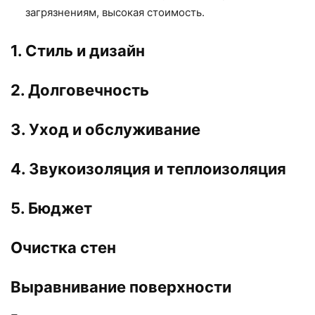
загрязнениям, высокая стоимость.
1. Стиль и дизайн
2. Долговечность
3. Уход и обслуживание
4. Звукоизоляция и теплоизоляция
5. Бюджет
Очистка стен
Выравнивание поверхности