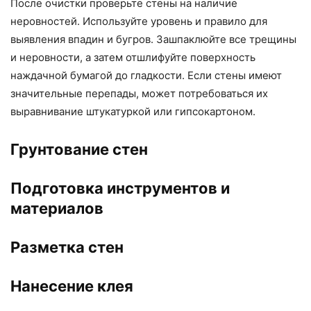
После очистки проверьте стены на наличие
неровностей. Используйте уровень и правило для
выявления впадин и бугров. Зашпаклюйте все трещины
и неровности, а затем отшлифуйте поверхность
наждачной бумагой до гладкости. Если стены имеют
значительные перепады, может потребоваться их
выравнивание штукатуркой или гипсокартоном.
Грунтование стен
Подготовка инструментов и
материалов
Разметка стен
Нанесение клея