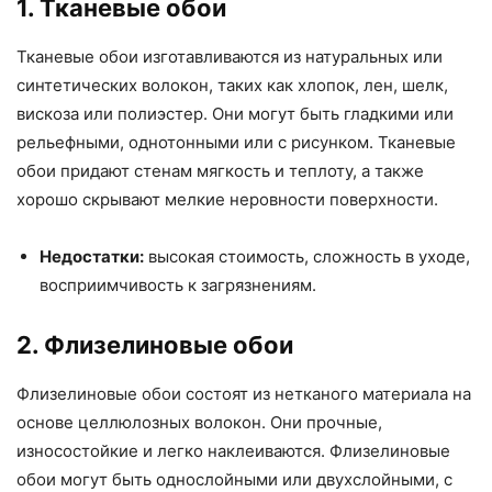
1. Тканевые обои
Тканевые обои изготавливаются из натуральных или
синтетических волокон, таких как хлопок, лен, шелк,
вискоза или полиэстер. Они могут быть гладкими или
рельефными, однотонными или с рисунком. Тканевые
обои придают стенам мягкость и теплоту, а также
хорошо скрывают мелкие неровности поверхности.
Недостатки:
высокая стоимость, сложность в уходе,
восприимчивость к загрязнениям.
2. Флизелиновые обои
Флизелиновые обои состоят из нетканого материала на
основе целлюлозных волокон. Они прочные,
износостойкие и легко наклеиваются. Флизелиновые
обои могут быть однослойными или двухслойными, с