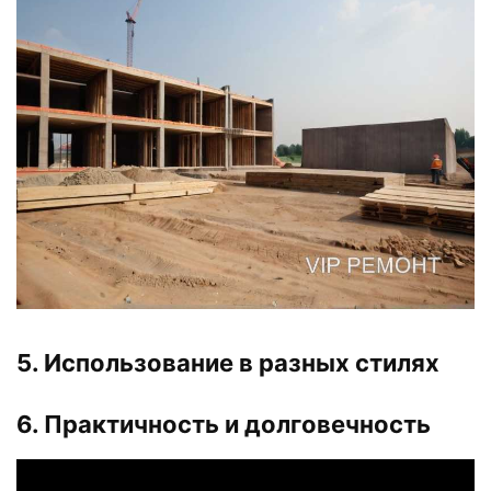
5. Использование в разных стилях
6. Практичность и долговечность