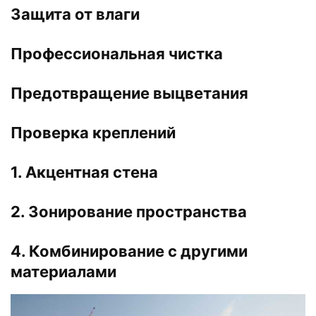
Защита от влаги
Профессиональная чистка
Предотвращение выцветания
Проверка креплений
1. Акцентная стена
2. Зонирование пространства
4. Комбинирование с другими
материалами