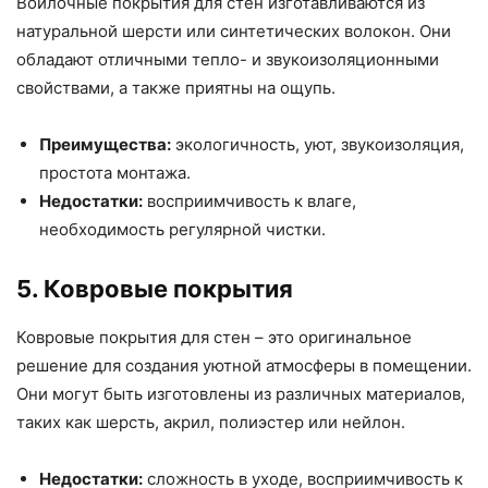
Войлочные покрытия для стен изготавливаются из
натуральной шерсти или синтетических волокон. Они
обладают отличными тепло- и звукоизоляционными
свойствами, а также приятны на ощупь.
Преимущества:
экологичность, уют, звукоизоляция,
простота монтажа.
Недостатки:
восприимчивость к влаге,
необходимость регулярной чистки.
5. Ковровые покрытия
Ковровые покрытия для стен – это оригинальное
решение для создания уютной атмосферы в помещении.
Они могут быть изготовлены из различных материалов,
таких как шерсть, акрил, полиэстер или нейлон.
Недостатки:
сложность в уходе, восприимчивость к