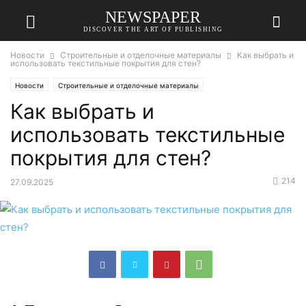
NEWSPAPER
DISCOVER THE ART OF PUBLISHING
Новости
Строительные и отделочные материалы
Как выбрать и
использовать текстильные покрытия для стен?
Новости
Строительные и отделочные материалы
Как выбрать и
использовать текстильные
покрытия для стен?
214
27.09.2025