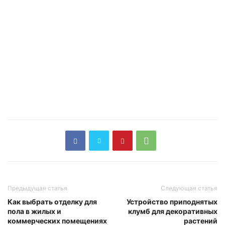
Предыдущая статья
Следующая статья
Как выбрать отделку для
Устройство приподнятых
пола в жилых и
клумб для декоративных
коммерческих помещениях
растений