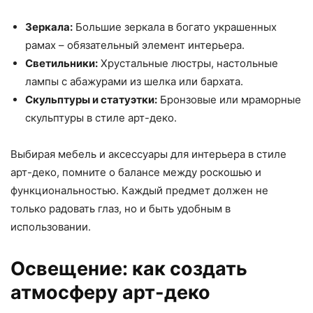
Зеркала:
Большие зеркала в богато украшенных
рамах – обязательный элемент интерьера.
Светильники:
Хрустальные люстры, настольные
лампы с абажурами из шелка или бархата.
Скульптуры и статуэтки:
Бронзовые или мраморные
скульптуры в стиле арт-деко.
Выбирая мебель и аксессуары для интерьера в стиле
арт-деко, помните о балансе между роскошью и
функциональностью. Каждый предмет должен не
только радовать глаз, но и быть удобным в
использовании.
Освещение: как создать
атмосферу арт-деко