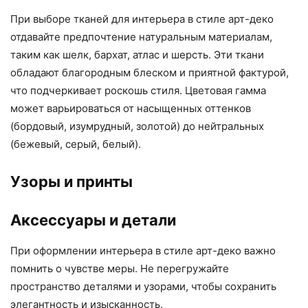
При выборе тканей для интерьера в стиле арт-деко
отдавайте предпочтение натуральным материалам,
таким как шелк, бархат, атлас и шерсть. Эти ткани
обладают благородным блеском и приятной фактурой,
что подчеркивает роскошь стиля. Цветовая гамма
может варьироваться от насыщенных оттенков
(бордовый, изумрудный, золотой) до нейтральных
(бежевый, серый, белый).
Узоры и принты
Аксессуары и детали
При оформлении интерьера в стиле арт-деко важно
помнить о чувстве меры. Не перегружайте
пространство деталями и узорами, чтобы сохранить
элегантность и изысканность.