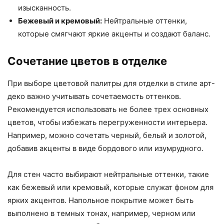
изысканность.
Бежевый и кремовый:
Нейтральные оттенки,
которые смягчают яркие акценты и создают баланс.
Сочетание цветов в отделке
При выборе цветовой палитры для отделки в стиле арт-
деко важно учитывать сочетаемость оттенков.
Рекомендуется использовать не более трех основных
цветов, чтобы избежать перегруженности интерьера.
Например, можно сочетать черный, белый и золотой,
добавив акценты в виде бордового или изумрудного.
Для стен часто выбирают нейтральные оттенки, такие
как бежевый или кремовый, которые служат фоном для
ярких акцентов. Напольное покрытие может быть
выполнено в темных тонах, например, черном или