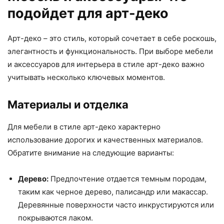
подойдет для арт-деко
Арт-деко – это стиль, который сочетает в себе роскошь,
элегантность и функциональность. При выборе мебели
и аксессуаров для интерьера в стиле арт-деко важно
учитывать несколько ключевых моментов.
Материалы и отделка
Для мебели в стиле арт-деко характерно
использование дорогих и качественных материалов.
Обратите внимание на следующие варианты:
Дерево:
Предпочтение отдается темным породам,
таким как черное дерево, палисандр или макассар.
Деревянные поверхности часто инкрустируются или
покрываются лаком.