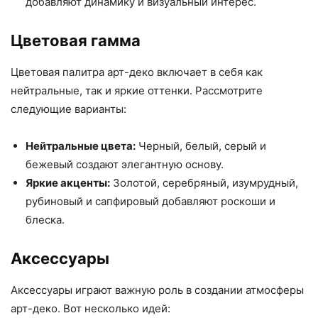
добавляют динамику и визуальный интерес.
Цветовая гамма
Цветовая палитра арт-деко включает в себя как
нейтральные, так и яркие оттенки. Рассмотрите
следующие варианты:
Нейтральные цвета:
Черный, белый, серый и
бежевый создают элегантную основу.
Яркие акценты:
Золотой, серебряный, изумрудный,
рубиновый и сапфировый добавляют роскоши и
блеска.
Аксессуары
Аксессуары играют важную роль в создании атмосферы
арт-деко. Вот несколько идей: