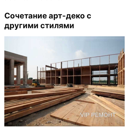
Сочетание арт-деко с
другими стилями