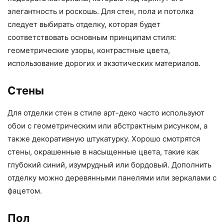
элегантность и роскошь. Для стен, пола и потолка
следует выбирать отделку, которая будет
соответствовать основным принципам стиля:
геометрические узоры, контрастные цвета,
использование дорогих и экзотических материалов.
Стены
Для отделки стен в стиле арт-деко часто используют
обои с геометрическим или абстрактным рисунком, а
также декоративную штукатурку. Хорошо смотрятся
стены, окрашенные в насыщенные цвета, такие как
глубокий синий, изумрудный или бордовый. Дополнить
отделку можно деревянными панелями или зеркалами с
фацетом.
Пол