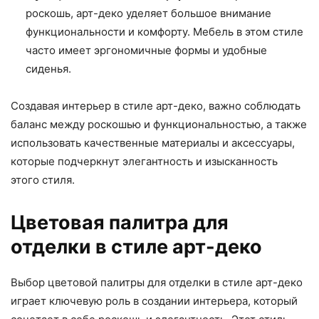
роскошь, арт-деко уделяет большое внимание
функциональности и комфорту. Мебель в этом стиле
часто имеет эргономичные формы и удобные
сиденья.
Создавая интерьер в стиле арт-деко, важно соблюдать
баланс между роскошью и функциональностью, а также
использовать качественные материалы и аксессуары,
которые подчеркнут элегантность и изысканность
этого стиля.
Цветовая палитра для
отделки в стиле арт-деко
Выбор цветовой палитры для отделки в стиле арт-деко
играет ключевую роль в создании интерьера, который