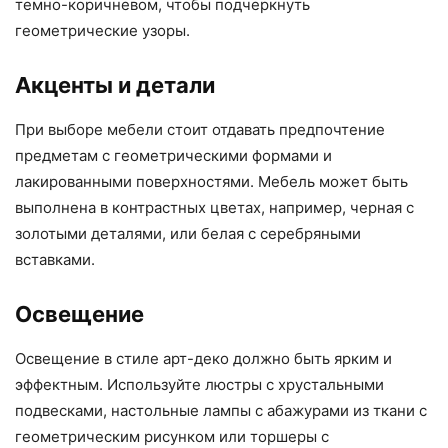
темно-коричневом, чтобы подчеркнуть
геометрические узоры.
Акценты и детали
При выборе мебели стоит отдавать предпочтение
предметам с геометрическими формами и
лакированными поверхностями. Мебель может быть
выполнена в контрастных цветах, например, черная с
золотыми деталями, или белая с серебряными
вставками.
Освещение
Освещение в стиле арт-деко должно быть ярким и
эффектным. Используйте люстры с хрустальными
подвесками, настольные лампы с абажурами из ткани с
геометрическим рисунком или торшеры с