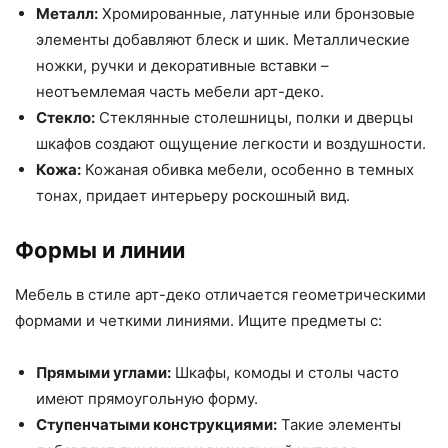
Металл:
Хромированные, латунные или бронзовые
элементы добавляют блеск и шик. Металлические
ножки, ручки и декоративные вставки –
неотъемлемая часть мебели арт-деко.
Стекло:
Стеклянные столешницы, полки и дверцы
шкафов создают ощущение легкости и воздушности.
Кожа:
Кожаная обивка мебели, особенно в темных
тонах, придает интерьеру роскошный вид.
Формы и линии
Мебель в стиле арт-деко отличается геометрическими
формами и четкими линиями. Ищите предметы с:
Прямыми углами:
Шкафы, комоды и столы часто
имеют прямоугольную форму.
Ступенчатыми конструкциями:
Такие элементы