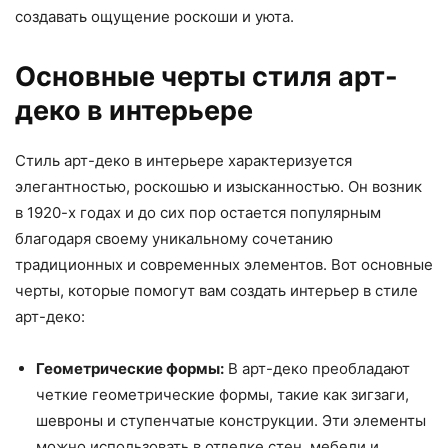
создавать ощущение роскоши и уюта.
Основные черты стиля арт-
деко в интерьере
Стиль арт-деко в интерьере характеризуется
элегантностью, роскошью и изысканностью. Он возник
в 1920-х годах и до сих пор остается популярным
благодаря своему уникальному сочетанию
традиционных и современных элементов. Вот основные
черты, которые помогут вам создать интерьер в стиле
арт-деко:
Геометрические формы:
В арт-деко преобладают
четкие геометрические формы, такие как зигзаги,
шевроны и ступенчатые конструкции. Эти элементы
можно использовать в отделке стен, мебели и