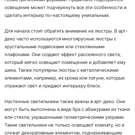
освещение может подчеркнуть все эти особенности и
сделать интерьер по-настоящему уникальным.
Для начала стоит обратить внимание на люстры. В арт-
деко часто используются многоярусные люстры с
хрустальными подвесками или стеклянными
плафонами. Они создают эффект рассеянного света,
который мягко освещает помещение и добавляет ему
шика. Также популярны люстры с металлическими
элементами, например, из хрома или латуни, которые
отражают свет и придают интерьеру блеск.
Настенные светильники также важны в арт-деко. Они
могут быть выполнены в виде бра с абажурами из ткани
или стекла, украшенными геометрическими узорами.
Такие светильники не только освещают комнату, но и
служат декоративным элементом, подчеркивающим