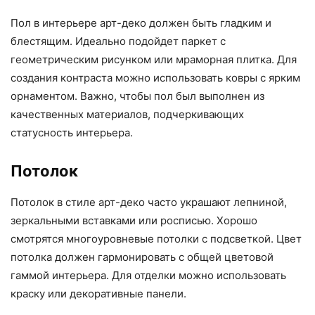
Пол в интерьере арт-деко должен быть гладким и
блестящим. Идеально подойдет паркет с
геометрическим рисунком или мраморная плитка. Для
создания контраста можно использовать ковры с ярким
орнаментом. Важно, чтобы пол был выполнен из
качественных материалов, подчеркивающих
статусность интерьера.
Потолок
Потолок в стиле арт-деко часто украшают лепниной,
зеркальными вставками или росписью. Хорошо
смотрятся многоуровневые потолки с подсветкой. Цвет
потолка должен гармонировать с общей цветовой
гаммой интерьера. Для отделки можно использовать
краску или декоративные панели.