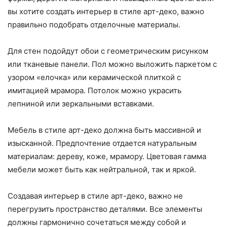
вы хотите создать интерьер в стиле арт-деко, важно
правильно подобрать отделочные материалы.
Для стен подойдут обои с геометрическим рисунком
или тканевые панели. Пол можно выложить паркетом с
узором «елочка» или керамической плиткой с
имитацией мрамора. Потолок можно украсить
лепниной или зеркальными вставками.
Мебель в стиле арт-деко должна быть массивной и
изысканной. Предпочтение отдается натуральным
материалам: дереву, коже, мрамору. Цветовая гамма
мебели может быть как нейтральной, так и яркой.
Создавая интерьер в стиле арт-деко, важно не
перегрузить пространство деталями. Все элементы
должны гармонично сочетаться между собой и