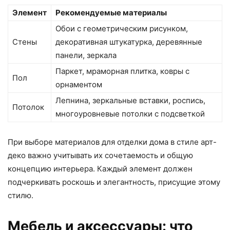
Элемент
Рекомендуемые материалы
Обои с геометрическим рисунком,
Стены
декоративная штукатурка, деревянные
панели, зеркала
Паркет, мраморная плитка, ковры с
Пол
орнаментом
Лепнина, зеркальные вставки, роспись,
Потолок
многоуровневые потолки с подсветкой
При выборе материалов для отделки дома в стиле арт-
деко важно учитывать их сочетаемость и общую
концепцию интерьера. Каждый элемент должен
подчеркивать роскошь и элегантность, присущие этому
стилю.
Мебель и аксессуары: что