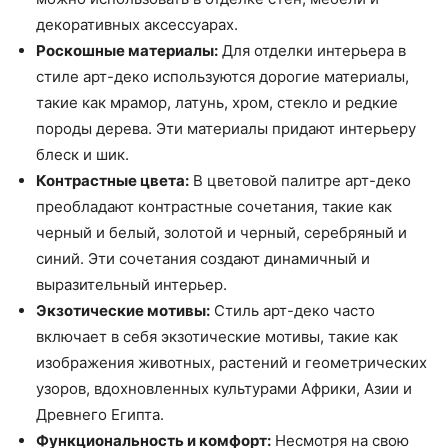
декоративных аксессуарах.
Роскошные материалы:
Для отделки интерьера в
стиле арт-деко используются дорогие материалы,
такие как мрамор, латунь, хром, стекло и редкие
породы дерева. Эти материалы придают интерьеру
блеск и шик.
Контрастные цвета:
В цветовой палитре арт-деко
преобладают контрастные сочетания, такие как
черный и белый, золотой и черный, серебряный и
синий. Эти сочетания создают динамичный и
выразительный интерьер.
Экзотические мотивы:
Стиль арт-деко часто
включает в себя экзотические мотивы, такие как
изображения животных, растений и геометрических
узоров, вдохновленных культурами Африки, Азии и
Древнего Египта.
Функциональность и комфорт:
Несмотря на свою