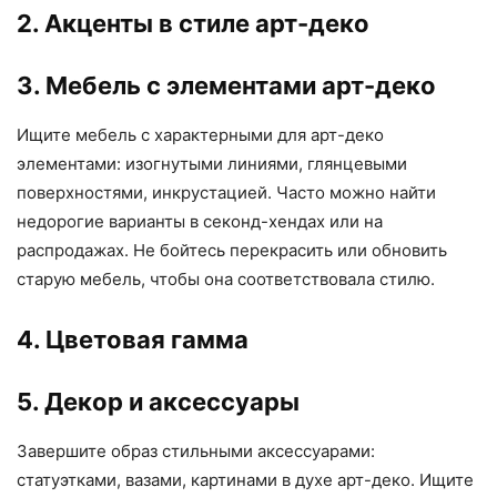
2. Акценты в стиле арт-деко
3. Мебель с элементами арт-деко
Ищите мебель с характерными для арт-деко
элементами: изогнутыми линиями, глянцевыми
поверхностями, инкрустацией. Часто можно найти
недорогие варианты в секонд-хендах или на
распродажах. Не бойтесь перекрасить или обновить
старую мебель, чтобы она соответствовала стилю.
4. Цветовая гамма
5. Декор и аксессуары
Завершите образ стильными аксессуарами:
статуэтками, вазами, картинами в духе арт-деко. Ищите