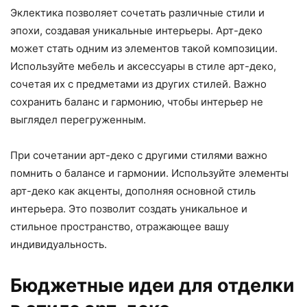
Эклектика позволяет сочетать различные стили и
эпохи, создавая уникальные интерьеры. Арт-деко
может стать одним из элементов такой композиции.
Используйте мебель и аксессуары в стиле арт-деко,
сочетая их с предметами из других стилей. Важно
сохранить баланс и гармонию, чтобы интерьер не
выглядел перегруженным.
При сочетании арт-деко с другими стилями важно
помнить о балансе и гармонии. Используйте элементы
арт-деко как акценты, дополняя основной стиль
интерьера. Это позволит создать уникальное и
стильное пространство, отражающее вашу
индивидуальность.
Бюджетные идеи для отделки