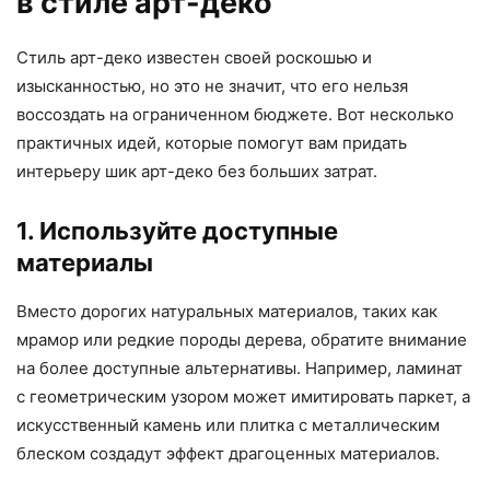
в стиле арт-деко
Стиль арт-деко известен своей роскошью и
изысканностью, но это не значит, что его нельзя
воссоздать на ограниченном бюджете. Вот несколько
практичных идей, которые помогут вам придать
интерьеру шик арт-деко без больших затрат.
1. Используйте доступные
материалы
Вместо дорогих натуральных материалов, таких как
мрамор или редкие породы дерева, обратите внимание
на более доступные альтернативы. Например, ламинат
с геометрическим узором может имитировать паркет, а
искусственный камень или плитка с металлическим
блеском создадут эффект драгоценных материалов.