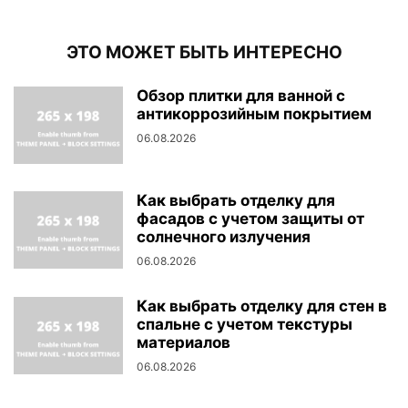
ЭТО МОЖЕТ БЫТЬ ИНТЕРЕСНО
Обзор плитки для ванной с
антикоррозийным покрытием
06.08.2026
Как выбрать отделку для
фасадов с учетом защиты от
солнечного излучения
06.08.2026
Как выбрать отделку для стен в
спальне с учетом текстуры
материалов
06.08.2026