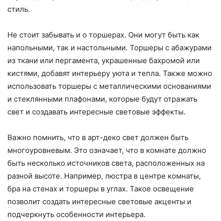
стиль.
Не стоит забывать и о торшерах. Они могут быть как
напольными, так и настольными. Торшеры с абажурами
из ткани или пергамента, украшенные бахромой или
кистями, добавят интерьеру уюта и тепла. Также можно
использовать торшеры с металлическими основаниями
и стеклянными плафонами, которые будут отражать
свет и создавать интересные световые эффекты.
Важно помнить, что в арт-деко свет должен быть
многоуровневым. Это означает, что в комнате должно
быть несколько источников света, расположенных на
разной высоте. Например, люстра в центре комнаты,
бра на стенах и торшеры в углах. Такое освещение
позволит создать интересные световые акценты и
подчеркнуть особенности интерьера.