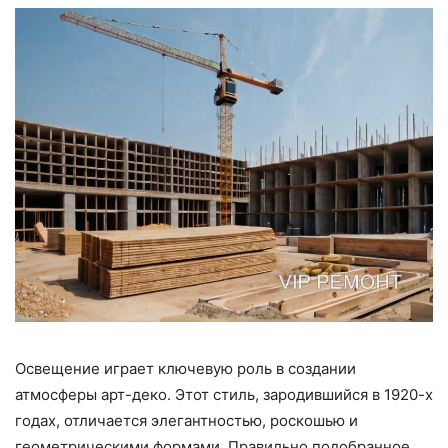
Освещение играет ключевую роль в создании
атмосферы арт-деко. Этот стиль, зародившийся в 1920-х
годах, отличается элегантностью, роскошью и
геометрическими формами. Правильно подобранное