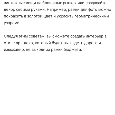
винтажные вещи на блошиных рынках или создавайте
декор своими руками. Например, рамки для фото можно
покрасить в золотой цвет и украсить геометрическими
узорами.
Следуя этим советам, вы сможете создать интерьер в
стиле арт-деко, который будет выглядеть дорого и
изысканно, не выходя за рамки бюджета.