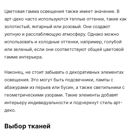
Цветовая гамма освещения также имеет значение. В
арт-деко часто используются теплые оттенки, такие как
золотистый, янтарный или розовый. Они создают
уютную и расслабляющую атмосферу. Однако можно
использовать и холодные оттенки, например, голубой
или зеленый, если они соответствуют общей цветовой
гамме интерьера.
Наконец, не стоит забывать о декоративных элементах
освещения. Это могут быть подсвечники, лампы с
абажурами из перьев или бусин, а также светильники с
геометрическими узорами. Такие элементы добавят
интерьеру индивидуальности и подчеркнут стиль арт-
деко.
Выбор тканей