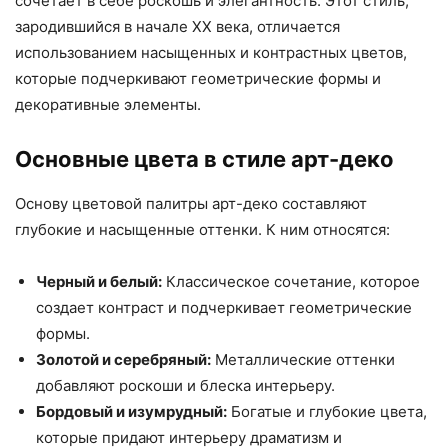
сочетает в себе роскошь и элегантность. Этот стиль,
зародившийся в начале XX века, отличается
использованием насыщенных и контрастных цветов,
которые подчеркивают геометрические формы и
декоративные элементы.
Основные цвета в стиле арт-деко
Основу цветовой палитры арт-деко составляют
глубокие и насыщенные оттенки. К ним относятся:
Черный и белый:
Классическое сочетание, которое
создает контраст и подчеркивает геометрические
формы.
Золотой и серебряный:
Металлические оттенки
добавляют роскоши и блеска интерьеру.
Бордовый и изумрудный:
Богатые и глубокие цвета,
которые придают интерьеру драматизм и