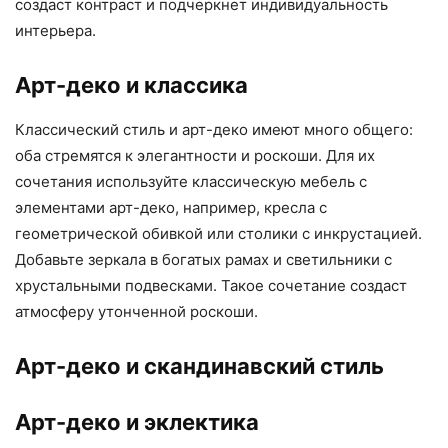
создаст контраст и подчеркнет индивидуальность
интерьера.
Арт-деко и классика
Классический стиль и арт-деко имеют много общего:
оба стремятся к элегантности и роскоши. Для их
сочетания используйте классическую мебель с
элементами арт-деко, например, кресла с
геометрической обивкой или столики с инкрустацией.
Добавьте зеркала в богатых рамах и светильники с
хрустальными подвесками. Такое сочетание создаст
атмосферу утонченной роскоши.
Арт-деко и скандинавский стиль
Арт-деко и эклектика