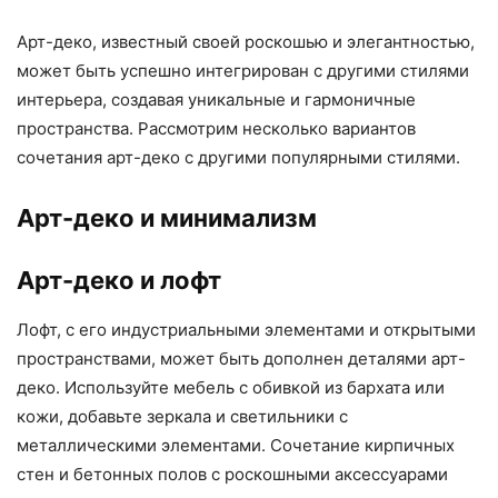
Арт-деко, известный своей роскошью и элегантностью,
может быть успешно интегрирован с другими стилями
интерьера, создавая уникальные и гармоничные
пространства. Рассмотрим несколько вариантов
сочетания арт-деко с другими популярными стилями.
Арт-деко и минимализм
Арт-деко и лофт
Лофт, с его индустриальными элементами и открытыми
пространствами, может быть дополнен деталями арт-
деко. Используйте мебель с обивкой из бархата или
кожи, добавьте зеркала и светильники с
металлическими элементами. Сочетание кирпичных
стен и бетонных полов с роскошными аксессуарами