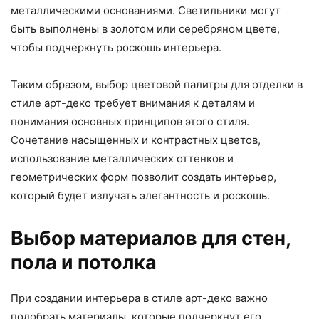
металлическими основаниями. Светильники могут
быть выполнены в золотом или серебряном цвете,
чтобы подчеркнуть роскошь интерьера.
Таким образом, выбор цветовой палитры для отделки в
стиле арт-деко требует внимания к деталям и
понимания основных принципов этого стиля.
Сочетание насыщенных и контрастных цветов,
использование металлических оттенков и
геометрических форм позволит создать интерьер,
который будет излучать элегантность и роскошь.
Выбор материалов для стен,
пола и потолка
При создании интерьера в стиле арт-деко важно
подобрать материалы, которые подчеркнут его