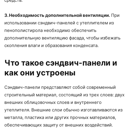
средств.
3. Необходимость дополнительной вентиляции.
При
использовании сэндвич-панелей с утеплителем из
пенополистирола необходимо обеспечить
дополнительную вентиляцию фасада, чтобы избежать
скопления влаги и образования конденсата.
Что такое сэндвич-панели и
как они устроены
Сэндвич-панели представляют собой современный
строительный материал, состоящий из трех слоев: двух
внешних облицовочных слоев и внутреннего
утеплителя. Внешние слои обычно изготавливаются из
металла, пластика или других прочных материалов,
обеспечивающих защиту от внешних воздействий.