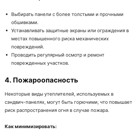
Выбирать панели с более толстыми и прочными
обшивками.
Устанавливать защитные экраны или ограждения в
местах повышенного риска механических
повреждений.
Проводить регулярный осмотр и ремонт
поврежденных участков.
4. Пожароопасность
Некоторые виды утеплителей, используемых в
сэндвич-панелях, могут быть горючими, что повышает
риск распространения огня в случае пожара.
Как минимизировать: