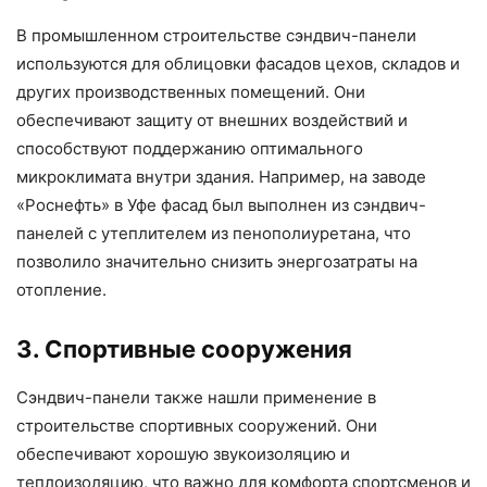
В промышленном строительстве сэндвич-панели
используются для облицовки фасадов цехов, складов и
других производственных помещений. Они
обеспечивают защиту от внешних воздействий и
способствуют поддержанию оптимального
микроклимата внутри здания. Например, на заводе
«Роснефть» в Уфе фасад был выполнен из сэндвич-
панелей с утеплителем из пенополиуретана, что
позволило значительно снизить энергозатраты на
отопление.
3. Спортивные сооружения
Сэндвич-панели также нашли применение в
строительстве спортивных сооружений. Они
обеспечивают хорошую звукоизоляцию и
теплоизоляцию, что важно для комфорта спортсменов и