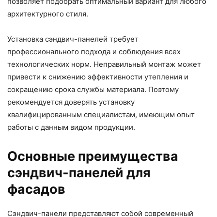
позволяет подобрать оптимальный вариант для любого
архитектурного стиля.
Установка сэндвич-панелей требует
профессионального подхода и соблюдения всех
технологических норм. Неправильный монтаж может
привести к снижению эффективности утепления и
сокращению срока службы материала. Поэтому
рекомендуется доверять установку
квалифицированным специалистам, имеющим опыт
работы с данным видом продукции.
Основные преимущества
сэндвич-панелей для
фасадов
Сэндвич-панели представляют собой современный