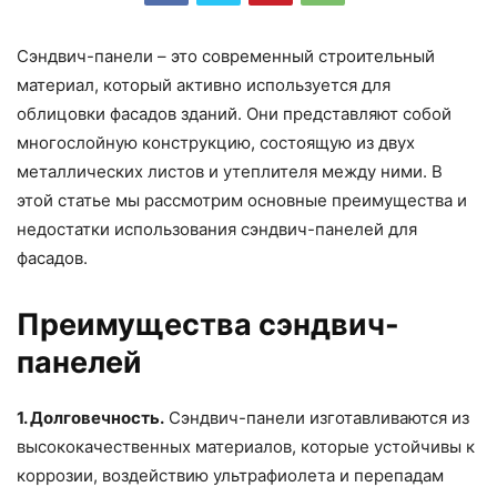
Сэндвич-панели – это современный строительный
материал, который активно используется для
облицовки фасадов зданий. Они представляют собой
многослойную конструкцию, состоящую из двух
металлических листов и утеплителя между ними. В
этой статье мы рассмотрим основные преимущества и
недостатки использования сэндвич-панелей для
фасадов.
Преимущества сэндвич-
панелей
1. Долговечность.
Сэндвич-панели изготавливаются из
высококачественных материалов, которые устойчивы к
коррозии, воздействию ультрафиолета и перепадам