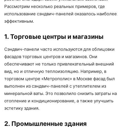
Рассмотрим несколько реальных примеров, где
использование сэндвич-панелей оказалось наиболее
эффективным.
1. Торговые центры и магазины
Сэндвич-панели часто используются для облицовки
фасадов торговых центров и магазинов. Они
обеспечивают не только привлекательный внешний
вид, но и отличную теплоизоляцию. Например, в
торговом центре «Метрополис» в Москве фасад был
выполнен из сэндвич-панелей с утеплителем из
минеральной ваты. Это позволило снизить затраты на
отопление и кондиционирование, а также улучшить
эстетику здания.
2. Промышленные здания