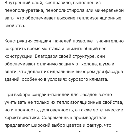
Внутренний слой, как правило, выполнен из
пенополиуретана, пенополистирола или минеральной
ваты, что обеспечивает высокие теплоизоляционные
свойства.
Конструкция сэндвич-панелей позволяет значительно
сократить время монтажа и снизить общий вес
конструкции. Благодаря своей структуре, они
обеспечивают отличную защиту от холода, шума и
влаги, что делает их идеальным выбором для фасадов
зданий, особенно в условиях сурового климата.
При выборе сэндвич-панелей для фасадов важно
учитывать не только их теплоизоляционные свойства,
но и прочность, долговечность, а также эстетические
характеристики. Современные производители
предлагают широкий выбор цветов и фактур, что