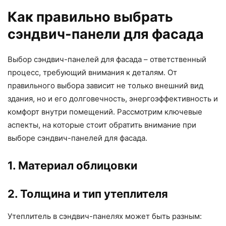
Как правильно выбрать
сэндвич-панели для фасада
Выбор сэндвич-панелей для фасада – ответственный
процесс, требующий внимания к деталям. От
правильного выбора зависит не только внешний вид
здания, но и его долговечность, энергоэффективность и
комфорт внутри помещений. Рассмотрим ключевые
аспекты, на которые стоит обратить внимание при
выборе сэндвич-панелей для фасада.
1. Материал облицовки
2. Толщина и тип утеплителя
Утеплитель в сэндвич-панелях может быть разным: