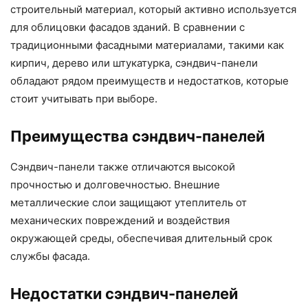
строительный материал, который активно используется
для облицовки фасадов зданий. В сравнении с
традиционными фасадными материалами, такими как
кирпич, дерево или штукатурка, сэндвич-панели
обладают рядом преимуществ и недостатков, которые
стоит учитывать при выборе.
Преимущества сэндвич-панелей
Сэндвич-панели также отличаются высокой
прочностью и долговечностью. Внешние
металлические слои защищают утеплитель от
механических повреждений и воздействия
окружающей среды, обеспечивая длительный срок
службы фасада.
Недостатки сэндвич-панелей