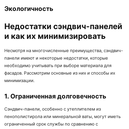
Экологичность
Недостатки сэндвич-панелей
и как их минимизировать
Несмотря на многочисленные преимущества, сэндвич-
панели имеют и некоторые недостатки, которые
необходимо учитывать при выборе материала для
фасадов. Рассмотрим основные из них и способы их
минимизации.
1. Ограниченная долговечность
Сэндвич-панели, особенно с утеплителем из
пенополистирола или минеральной ваты, могут иметь
ограниченный срок службы по сравнению с