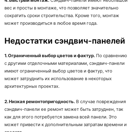
4. Быстрый монтаж.
Сэндвич-панели имеют небольшой
вес и просты в монтаже, что позволяет значительно
сократить сроки строительства. Кроме того, монтаж
может производиться в любое время года.
Недостатки сэндвич-панелей
1. Ограниченный выбор цветов и фактур.
По сравнению
с другими отделочными материалами, сэндвич-панели
имеют ограниченный выбор цветов и фактур, что
может затруднить их использование в некоторых
архитектурных проектах.
2. Низкая ремонтопригодность.
В случае повреждения
сэндвич-панели ее ремонт может быть затруднен, так
как для этого потребуется замена всей панели. Это
может привести к дополнительным затратам времени и