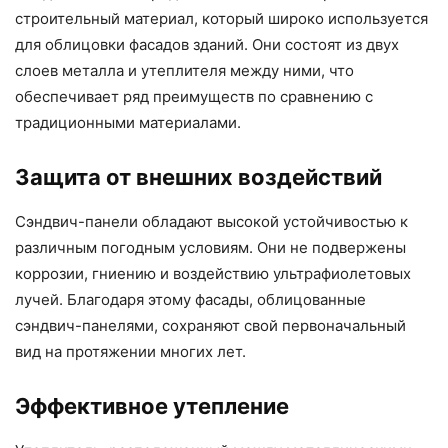
строительный материал, который широко используется
для облицовки фасадов зданий. Они состоят из двух
слоев металла и утеплителя между ними, что
обеспечивает ряд преимуществ по сравнению с
традиционными материалами.
Защита от внешних воздействий
Сэндвич-панели обладают высокой устойчивостью к
различным погодным условиям. Они не подвержены
коррозии, гниению и воздействию ультрафиолетовых
лучей. Благодаря этому фасады, облицованные
сэндвич-панелями, сохраняют свой первоначальный
вид на протяжении многих лет.
Эффективное утепление