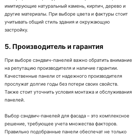
имитирующие натуральный камень, кирпич, дерево и
другие материалы. При выборе цвета и фактуры стоит
учитывать общий стиль здания и окружающую
застройку.
5. Производитель и гарантия
При выборе сэндвич-панелей важно обратить внимание
на репутацию производителя и наличие гарантии.
Качественные панели от надежного производителя
прослужат долгие годы без потери своих свойств.
Также стоит уточнить условия монтажа и обслуживания
панелей.
Выбор сэндвич-панелей для фасада – это комплексное
решение, требующее учета множества факторов.
Правильно подобранные панели обеспечат не только