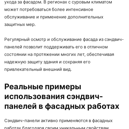
ухода за фасадом. В регионах с суровым климатом
может потребоваться более интенсивное
обслуживание и применение дополнительных
защитных мер.
Регулярный осмотр и обслуживание фасада из сэндвич-
панелей позволит поддерживать его в отличном
состоянии на протяжении многих лет, обеспечивая
надежную защиту здания и сохраняя его
привлекательный внешний вид.
Реальные примеры
использования сэндвич-
панелей в фасадных работах
Сэндвич-панели активно применяются в фасадных
работах благодаря своим уникальным свойствам.