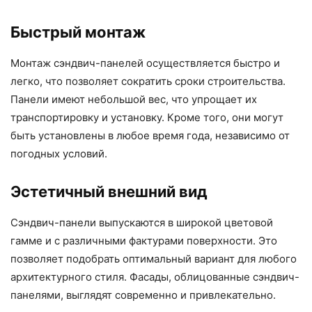
Быстрый монтаж
Монтаж сэндвич-панелей осуществляется быстро и
легко, что позволяет сократить сроки строительства.
Панели имеют небольшой вес, что упрощает их
транспортировку и установку. Кроме того, они могут
быть установлены в любое время года, независимо от
погодных условий.
Эстетичный внешний вид
Сэндвич-панели выпускаются в широкой цветовой
гамме и с различными фактурами поверхности. Это
позволяет подобрать оптимальный вариант для любого
архитектурного стиля. Фасады, облицованные сэндвич-
панелями, выглядят современно и привлекательно.