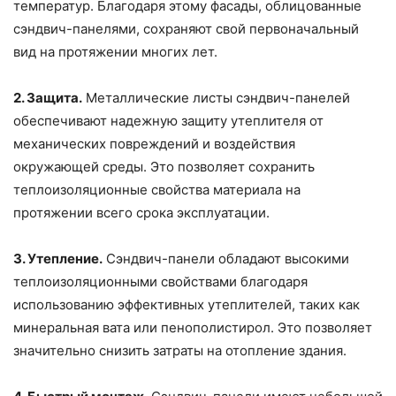
температур. Благодаря этому фасады, облицованные
сэндвич-панелями, сохраняют свой первоначальный
вид на протяжении многих лет.
2. Защита.
Металлические листы сэндвич-панелей
обеспечивают надежную защиту утеплителя от
механических повреждений и воздействия
окружающей среды. Это позволяет сохранить
теплоизоляционные свойства материала на
протяжении всего срока эксплуатации.
3. Утепление.
Сэндвич-панели обладают высокими
теплоизоляционными свойствами благодаря
использованию эффективных утеплителей, таких как
минеральная вата или пенополистирол. Это позволяет
значительно снизить затраты на отопление здания.