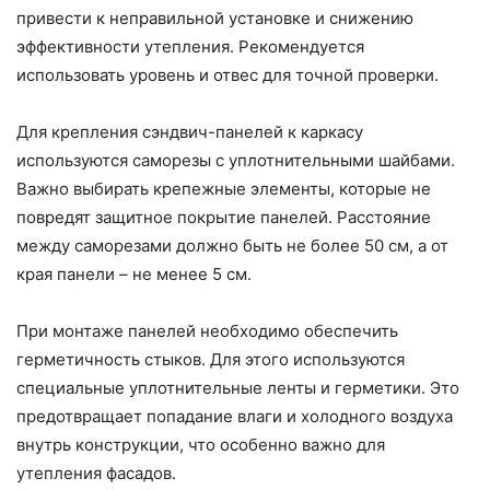
привести к неправильной установке и снижению
эффективности утепления. Рекомендуется
использовать уровень и отвес для точной проверки.
Для крепления сэндвич-панелей к каркасу
используются саморезы с уплотнительными шайбами.
Важно выбирать крепежные элементы, которые не
повредят защитное покрытие панелей. Расстояние
между саморезами должно быть не более 50 см, а от
края панели – не менее 5 см.
При монтаже панелей необходимо обеспечить
герметичность стыков. Для этого используются
специальные уплотнительные ленты и герметики. Это
предотвращает попадание влаги и холодного воздуха
внутрь конструкции, что особенно важно для
утепления фасадов.