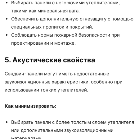
Выбирать панели с негорючими утеплителями,
такими как минеральная вата.
Обеспечить дополнительную огнезащиту с помощью
специальных пропиток и покрытий.
Соблюдать нормы пожарной безопасности при
проектировании и монтаже.
5. Акустические свойства
Сэндвич-панели могут иметь недостаточные
звукоизоляционные характеристики, особенно при
использовании тонких утеплителей.
Как минимизировать:
Выбирать панели с более толстым слоем утеплителя
или дополнительными звукоизоляционными
материалами.