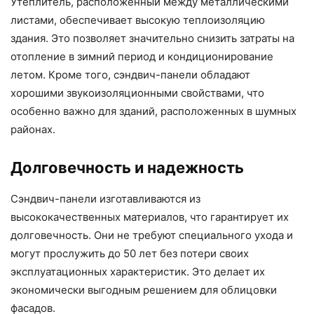
Утеплитель, расположенный между металлическими
листами, обеспечивает высокую теплоизоляцию
здания. Это позволяет значительно снизить затраты на
отопление в зимний период и кондиционирование
летом. Кроме того, сэндвич-панели обладают
хорошими звукоизоляционными свойствами, что
особенно важно для зданий, расположенных в шумных
районах.
Долговечность и надежность
Сэндвич-панели изготавливаются из
высококачественных материалов, что гарантирует их
долговечность. Они не требуют специального ухода и
могут прослужить до 50 лет без потери своих
эксплуатационных характеристик. Это делает их
экономически выгодным решением для облицовки
фасадов.