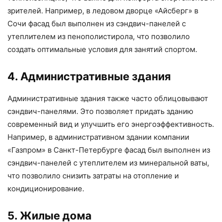
зрителей. Например, в ледовом дворце «Айсберг» в
Сочи фасад был выполнен из сэндвич-панелей с
утеплителем из пенополистирола, что позволило
создать оптимальные условия для занятий спортом.
4. Административные здания
Административные здания также часто облицовывают
сэндвич-панелями. Это позволяет придать зданию
современный вид и улучшить его энергоэффективность.
Например, в административном здании компании
«Газпром» в Санкт-Петербурге фасад был выполнен из
сэндвич-панелей с утеплителем из минеральной ваты,
что позволило снизить затраты на отопление и
кондиционирование.
5. Жилые дома