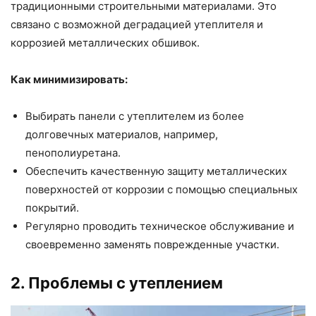
традиционными строительными материалами. Это
связано с возможной деградацией утеплителя и
коррозией металлических обшивок.
Как минимизировать:
Выбирать панели с утеплителем из более
долговечных материалов, например,
пенополиуретана.
Обеспечить качественную защиту металлических
поверхностей от коррозии с помощью специальных
покрытий.
Регулярно проводить техническое обслуживание и
своевременно заменять поврежденные участки.
2. Проблемы с утеплением