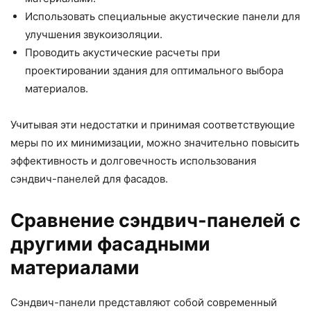
Использовать специальные акустические панели для
улучшения звукоизоляции.
Проводить акустические расчеты при
проектировании здания для оптимального выбора
материалов.
Учитывая эти недостатки и принимая соответствующие
меры по их минимизации, можно значительно повысить
эффективность и долговечность использования
сэндвич-панелей для фасадов.
Сравнение сэндвич-панелей с
другими фасадными
материалами
Сэндвич-панели представляют собой современный