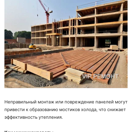
Неправильный монтаж или повреждение панелей могут
привести к образованию мостиков холода, что снижает
эффективность утепления.