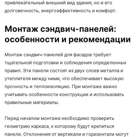
привлекательный внешний вид здания, но и его
долговечность, энергоэффективность и комфорт.
Монтаж сэндвич-панелей:
особенности и рекомендации
Монтаж сэндвич-панелей для фасадов требует
тщательной подготовки и соблюдения определенных
правил. Эти панели состоят из двух слоев металла и
утеплителя между ними, что обеспечивает высокую
прочность и теплоизоляцию. При монтаже важно
учитывать особенности конструкции и использовать
правильные материалы.
Перед началом монтажа необходимо проверить
геометрию каркаса, к которому будут крепиться
панели. Отклонения от вертикали и горизонтали могут