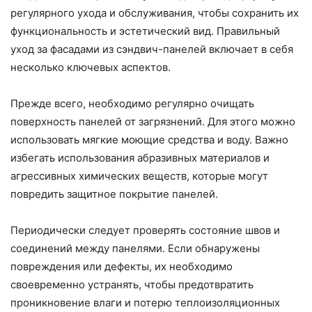
регулярного ухода и обслуживания, чтобы сохранить их
функциональность и эстетический вид. Правильный
уход за фасадами из сэндвич-панелей включает в себя
несколько ключевых аспектов.
Прежде всего, необходимо регулярно очищать
поверхность панелей от загрязнений. Для этого можно
использовать мягкие моющие средства и воду. Важно
избегать использования абразивных материалов и
агрессивных химических веществ, которые могут
повредить защитное покрытие панелей.
Периодически следует проверять состояние швов и
соединений между панелями. Если обнаружены
повреждения или дефекты, их необходимо
своевременно устранять, чтобы предотвратить
проникновение влаги и потерю теплоизоляционных