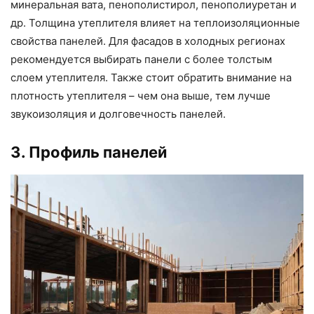
минеральная вата, пенополистирол, пенополиуретан и
др. Толщина утеплителя влияет на теплоизоляционные
свойства панелей. Для фасадов в холодных регионах
рекомендуется выбирать панели с более толстым
слоем утеплителя. Также стоит обратить внимание на
плотность утеплителя – чем она выше, тем лучше
звукоизоляция и долговечность панелей.
3. Профиль панелей