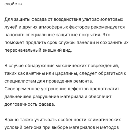
свойств.
Для защиты фасада от воздействия ультрафиолетовых
лучей и других атмосферных факторов рекомендуется
наносить специальные защитные покрытия. Это
поможет продлить срок службы панелей и сохранить их
первоначальный внешний вид.
В случае обнаружения механических повреждений,
таких как вмятины или царапины, следует обратиться к
специалистам для проведения ремонта.
Своевременное устранение дефектов предотвратит
дальнейшее разрушение материала и обеспечит
долговечность фасада.
Важно также учитывать особенности климатических
условий региона при выборе материалов и методов