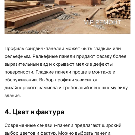
Профиль сэндвич-панелей может быть гладким или
рельефным. Рельефные панели придают фасаду более
выразительный вид и скрывают мелкие дефекты
поверхности. Гладкие панели проще в монтаже и
обслуживании. Выбор профиля зависит от
дизайнерского замысла и требований к внешнему виду
здания.
4. Цвет и фактура
Современные сэндвич-панели предлагают широкий
выбор цветов и фактур. Можно выбрать панели,