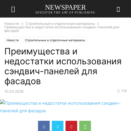
NEWSPAPER
DISCOVER THE ART OF PUBLISHING
Новости
Строительные и отделочные материалы
Преимущества и недостатки использования сэндвич-панелей для
фасадов
Новости
Строительные и отделочные материалы
Преимущества и
недостатки использования
сэндвич-панелей для
фасадов
116
10.03.2026