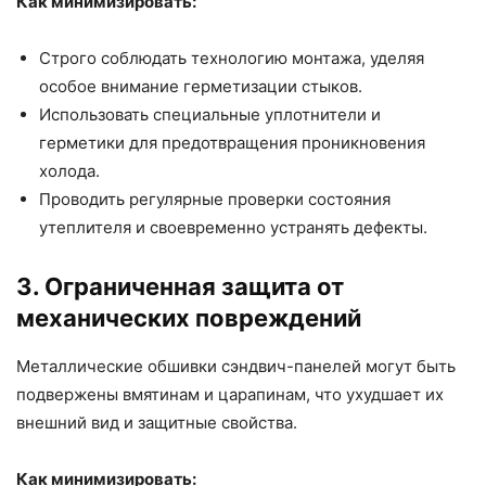
Как минимизировать:
Строго соблюдать технологию монтажа, уделяя
особое внимание герметизации стыков.
Использовать специальные уплотнители и
герметики для предотвращения проникновения
холода.
Проводить регулярные проверки состояния
утеплителя и своевременно устранять дефекты.
3. Ограниченная защита от
механических повреждений
Металлические обшивки сэндвич-панелей могут быть
подвержены вмятинам и царапинам, что ухудшает их
внешний вид и защитные свойства.
Как минимизировать: