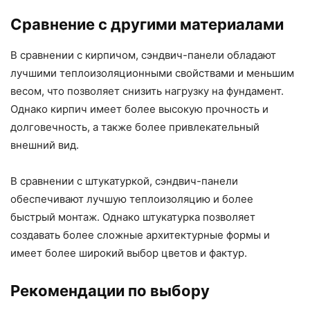
Сравнение с другими материалами
В сравнении с кирпичом, сэндвич-панели обладают
лучшими теплоизоляционными свойствами и меньшим
весом, что позволяет снизить нагрузку на фундамент.
Однако кирпич имеет более высокую прочность и
долговечность, а также более привлекательный
внешний вид.
В сравнении с штукатуркой, сэндвич-панели
обеспечивают лучшую теплоизоляцию и более
быстрый монтаж. Однако штукатурка позволяет
создавать более сложные архитектурные формы и
имеет более широкий выбор цветов и фактур.
Рекомендации по выбору