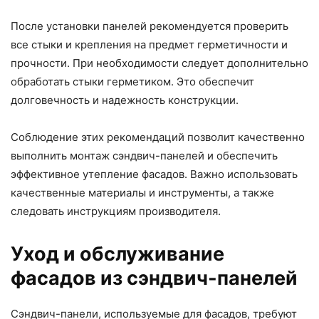
После установки панелей рекомендуется проверить
все стыки и крепления на предмет герметичности и
прочности. При необходимости следует дополнительно
обработать стыки герметиком. Это обеспечит
долговечность и надежность конструкции.
Соблюдение этих рекомендаций позволит качественно
выполнить монтаж сэндвич-панелей и обеспечить
эффективное утепление фасадов. Важно использовать
качественные материалы и инструменты, а также
следовать инструкциям производителя.
Уход и обслуживание
фасадов из сэндвич-панелей
Сэндвич-панели, используемые для фасадов, требуют