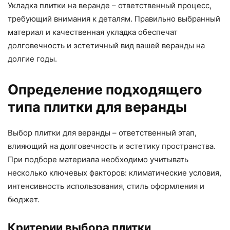
Укладка плитки на веранде – ответственный процесс,
требующий внимания к деталям. Правильно выбранный
материал и качественная укладка обеспечат
долговечность и эстетичный вид вашей веранды на
долгие годы.
Определение подходящего
типа плитки для веранды
Выбор плитки для веранды – ответственный этап,
влияющий на долговечность и эстетику пространства.
При подборе материала необходимо учитывать
несколько ключевых факторов: климатические условия,
интенсивность использования, стиль оформления и
бюджет.
Критерии выбора плитки