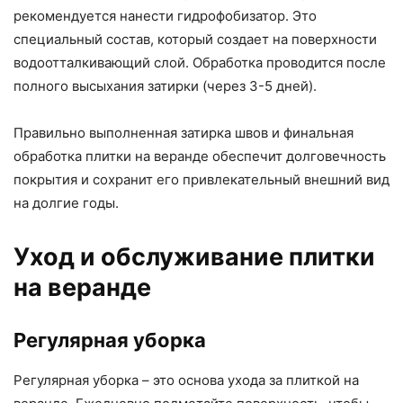
рекомендуется нанести гидрофобизатор. Это
специальный состав, который создает на поверхности
водоотталкивающий слой. Обработка проводится после
полного высыхания затирки (через 3-5 дней).
Правильно выполненная затирка швов и финальная
обработка плитки на веранде обеспечит долговечность
покрытия и сохранит его привлекательный внешний вид
на долгие годы.
Уход и обслуживание плитки
на веранде
Регулярная уборка
Регулярная уборка – это основа ухода за плиткой на