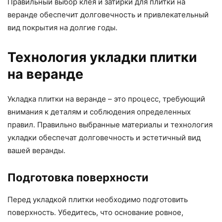
Правильный выбор клея и затирки для плитки на
веранде обеспечит долговечность и привлекательный
вид покрытия на долгие годы.
Технология укладки плитки
на веранде
Укладка плитки на веранде – это процесс, требующий
внимания к деталям и соблюдения определенных
правил. Правильно выбранные материалы и технология
укладки обеспечат долговечность и эстетичный вид
вашей веранды.
Подготовка поверхности
Перед укладкой плитки необходимо подготовить
поверхность. Убедитесь, что основание ровное,