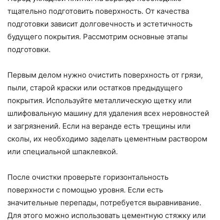
тщательно подготовить поверхность. От качества
подготовки зависит долговечность и эстетичность
будущего покрытия. Рассмотрим основные этапы
подготовки.
Первым делом нужно очистить поверхность от грязи,
пыли, старой краски или остатков предыдущего
покрытия. Используйте металлическую щетку или
шлифовальную машину для удаления всех неровностей
и загрязнений. Если на веранде есть трещины или
сколы, их необходимо заделать цементным раствором
или специальной шпаклевкой.
После очистки проверьте горизонтальность
поверхности с помощью уровня. Если есть
значительные перепады, потребуется выравнивание.
Для этого можно использовать цементную стяжку или