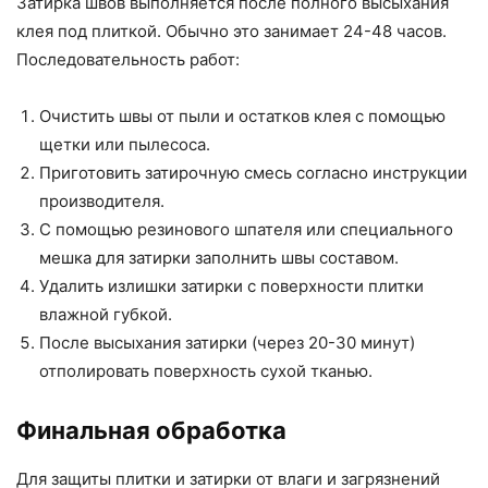
Затирка швов выполняется после полного высыхания
клея под плиткой. Обычно это занимает 24-48 часов.
Последовательность работ:
Очистить швы от пыли и остатков клея с помощью
щетки или пылесоса.
Приготовить затирочную смесь согласно инструкции
производителя.
С помощью резинового шпателя или специального
мешка для затирки заполнить швы составом.
Удалить излишки затирки с поверхности плитки
влажной губкой.
После высыхания затирки (через 20-30 минут)
отполировать поверхность сухой тканью.
Финальная обработка
Для защиты плитки и затирки от влаги и загрязнений