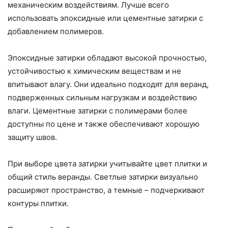
механическим воздействиям. Лучше всего
использовать эпоксидные или цементные затирки с
добавлением полимеров.
Эпоксидные затирки обладают высокой прочностью,
устойчивостью к химическим веществам и не
впитывают влагу. Они идеально подходят для веранд,
подверженных сильным нагрузкам и воздействию
влаги. Цементные затирки с полимерами более
доступны по цене и также обеспечивают хорошую
защиту швов.
При выборе цвета затирки учитывайте цвет плитки и
общий стиль веранды. Светлые затирки визуально
расширяют пространство, а темные – подчеркивают
контуры плитки.