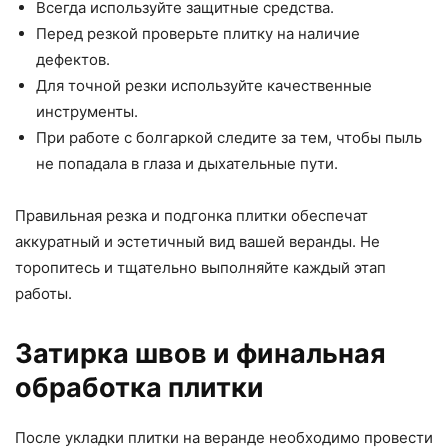
Всегда используйте защитные средства.
Перед резкой проверьте плитку на наличие
дефектов.
Для точной резки используйте качественные
инструменты.
При работе с болгаркой следите за тем, чтобы пыль
не попадала в глаза и дыхательные пути.
Правильная резка и подгонка плитки обеспечат
аккуратный и эстетичный вид вашей веранды. Не
торопитесь и тщательно выполняйте каждый этап
работы.
Затирка швов и финальная
обработка плитки
После укладки плитки на веранде необходимо провести