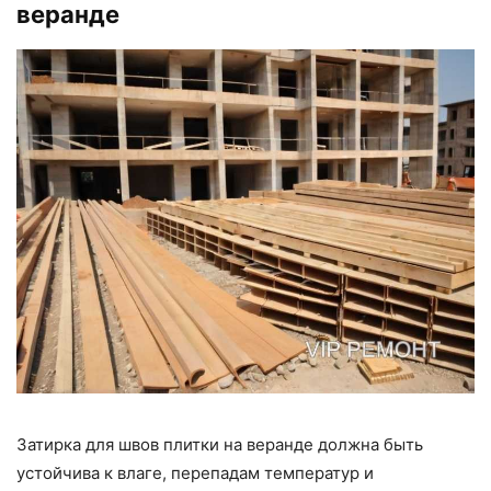
веранде
Затирка для швов плитки на веранде должна быть
устойчива к влаге, перепадам температур и