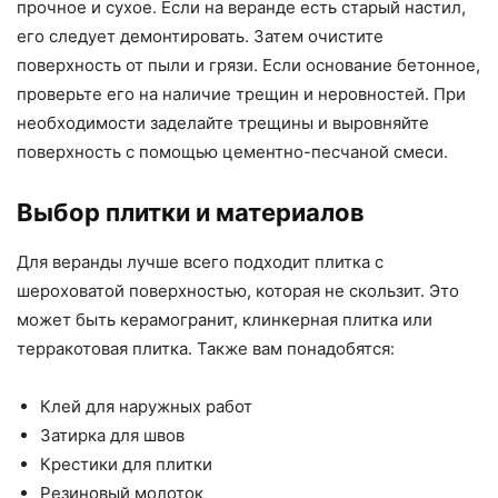
прочное и сухое. Если на веранде есть старый настил,
его следует демонтировать. Затем очистите
поверхность от пыли и грязи. Если основание бетонное,
проверьте его на наличие трещин и неровностей. При
необходимости заделайте трещины и выровняйте
поверхность с помощью цементно-песчаной смеси.
Выбор плитки и материалов
Для веранды лучше всего подходит плитка с
шероховатой поверхностью, которая не скользит. Это
может быть керамогранит, клинкерная плитка или
терракотовая плитка. Также вам понадобятся:
Клей для наружных работ
Затирка для швов
Крестики для плитки
Резиновый молоток