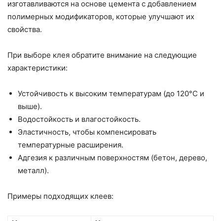
изготавливаются на основе цемента с добавлением
полимерных модификаторов, которые улучшают их
свойства.
При выборе клея обратите внимание на следующие
характеристики:
Устойчивость к высоким температурам (до 120°C и
выше).
Водостойкость и влагостойкость.
Эластичность, чтобы компенсировать
температурные расширения.
Адгезия к различным поверхностям (бетон, дерево,
металл).
Примеры подходящих клеев: