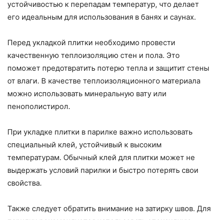
устойчивостью к перепадам температур, что делает
его идеальным для использования в банях и саунах.
Перед укладкой плитки необходимо провести
качественную теплоизоляцию стен и пола. Это
поможет предотвратить потерю тепла и защитит стены
от влаги. В качестве теплоизоляционного материала
можно использовать минеральную вату или
пенополистирол.
При укладке плитки в парилке важно использовать
специальный клей, устойчивый к высоким
температурам. Обычный клей для плитки может не
выдержать условий парилки и быстро потерять свои
свойства.
Также следует обратить внимание на затирку швов. Для