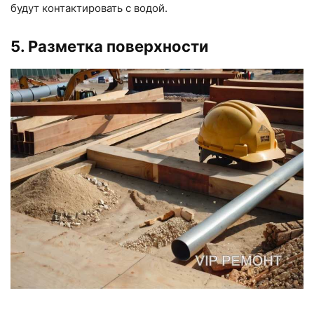
будут контактировать с водой.
5. Разметка поверхности