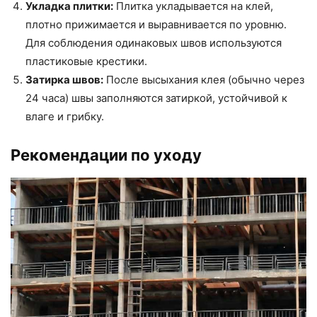
Укладка плитки:
Плитка укладывается на клей,
плотно прижимается и выравнивается по уровню.
Для соблюдения одинаковых швов используются
пластиковые крестики.
Затирка швов:
После высыхания клея (обычно через
24 часа) швы заполняются затиркой, устойчивой к
влаге и грибку.
Рекомендации по уходу