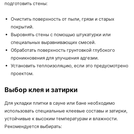
подготовить стены:
Очистить поверхность от пыли, грязи и старых
покрытий.
Выровнять стены с помощью штукатурки или
специальных выравнивающих смесей.
Обработать поверхность грунтовкой глубокого
проникновения для улучшения адгезии.
Установить теплоизоляцию, если это предусмотрено
проектом.
Выбор клея и затирки
Для укладки плитки в сауне или бане необходимо
использовать специальные клеевые составы и затирки,
устойчивые к высоким температурам и влажности.
Рекомендуется выбирать: