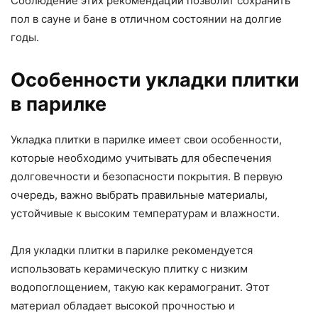
Соблюдение этих рекомендаций позволит сохранить
пол в сауне и бане в отличном состоянии на долгие
годы.
Особенности укладки плитки
в парилке
Укладка плитки в парилке имеет свои особенности,
которые необходимо учитывать для обеспечения
долговечности и безопасности покрытия. В первую
очередь, важно выбрать правильные материалы,
устойчивые к высоким температурам и влажности.
Для укладки плитки в парилке рекомендуется
использовать керамическую плитку с низким
водопоглощением, такую как керамогранит. Этот
материал обладает высокой прочностью и