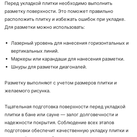
Перед укладкой плитки необходимо выполнить
разметку поверхности. Это поможет правильно
расположить плитку и избежать ошибок при укладке.
Для разметки можно использовать:
Лазерный уровень для нанесения горизонтальных и
вертикальных линий.
Маркеры или карандаши для нанесения разметки.
Шнуры для разметки диагоналей.
Разметку выполняют с учетом размеров плитки и
желаемого рисунка.
Тщательная подготовка поверхности перед укладкой
плитки в бане или сауне — залог долговечности и
надежности покрытия. Соблюдение всех этапов
подготовки обеспечит качественную укладку плитки и