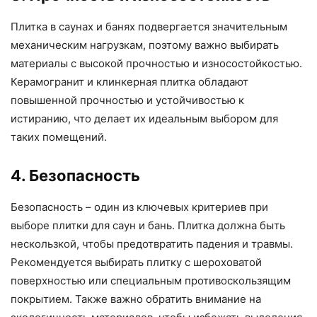
Плитка в саунах и банях подвергается значительным
механическим нагрузкам, поэтому важно выбирать
материалы с высокой прочностью и износостойкостью.
Керамогранит и клинкерная плитка обладают
повышенной прочностью и устойчивостью к
истиранию, что делает их идеальным выбором для
таких помещений.
4. Безопасность
Безопасность – один из ключевых критериев при
выборе плитки для саун и бань. Плитка должна быть
нескользкой, чтобы предотвратить падения и травмы.
Рекомендуется выбирать плитку с шероховатой
поверхностью или специальным противоскользящим
покрытием. Также важно обратить внимание на