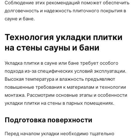
Соблюдение этих рекомендаций поможет обеспечить
долговечность и надежность плиточного покрытия в
сауне и бане.
Технология укладки плитки
на стены сауны и бани
Укладка плитки в сауне или бане требует особого
подхода из-за специфических условий эксплуатации.
Высокая температура и влажность предъявляют
повышенные требования к материалам и технологии
монтажа. Рассмотрим основные этапы и особенности
укладки плитки на стены в парных помещениях.
Подготовка поверхности
Перед началом укладки необходимо тщательно