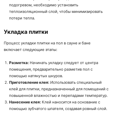
подогревом, необходимо установить
теплоизоляционный слой, чтобы минимизировать
потери тепла.
Укладка плитки
Процесс укладки плитки на пол в сауне и бане
включает следующие этапы:
Разметка:
Начинать укладку следует от центра
помещения, предварительно разметив пол с
помощью натянутых шнуров.
Приготовление клея:
Использовать специальный
клей для плитки, предназначенный для помещений с
повышенной влажностью и перепадами температур.
Нанесение клея:
Клей наносится на основание с
помощью зубчатого шпателя, создавая ровный слой.