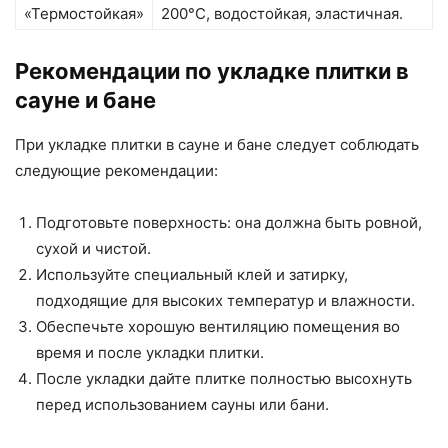
«Термостойкая»
200°C, водостойкая, эластичная.
Рекомендации по укладке плитки в
сауне и бане
При укладке плитки в сауне и бане следует соблюдать
следующие рекомендации:
Подготовьте поверхность: она должна быть ровной,
сухой и чистой.
Используйте специальный клей и затирку,
подходящие для высоких температур и влажности.
Обеспечьте хорошую вентиляцию помещения во
время и после укладки плитки.
После укладки дайте плитке полностью высохнуть
перед использованием сауны или бани.