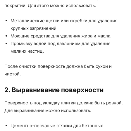
покрытий. Для этого можно использовать:
Металлические щетки или скребки для удаления
крупных загрязнений.
Моющие средства для удаления жира и масла.
Промывку водой под давлением для удаления
мелких частиц.
После очистки поверхность должна быть сухой и
чистой.
2. Выравнивание поверхности
Поверхность под укладку плитки должна быть ровной.
Для выравнивания можно использовать:
Цементно-песчаные стяжки для бетонных