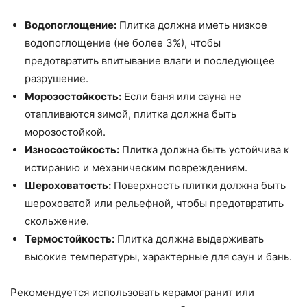
Водопоглощение:
Плитка должна иметь низкое
водопоглощение (не более 3%), чтобы
предотвратить впитывание влаги и последующее
разрушение.
Морозостойкость:
Если баня или сауна не
отапливаются зимой, плитка должна быть
морозостойкой.
Износостойкость:
Плитка должна быть устойчива к
истиранию и механическим повреждениям.
Шероховатость:
Поверхность плитки должна быть
шероховатой или рельефной, чтобы предотвратить
скольжение.
Термостойкость:
Плитка должна выдерживать
высокие температуры, характерные для саун и бань.
Рекомендуется использовать керамогранит или