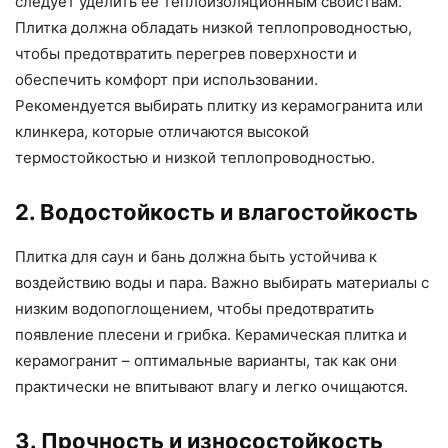
следует уделить ее теплоизоляционным свойствам.
Плитка должна обладать низкой теплопроводностью,
чтобы предотвратить перегрев поверхности и
обеспечить комфорт при использовании.
Рекомендуется выбирать плитку из керамогранита или
клинкера, которые отличаются высокой
термостойкостью и низкой теплопроводностью.
2. Водостойкость и влагостойкость
Плитка для саун и бань должна быть устойчива к
воздействию воды и пара. Важно выбирать материалы с
низким водопоглощением, чтобы предотвратить
появление плесени и грибка. Керамическая плитка и
керамогранит – оптимальные варианты, так как они
практически не впитывают влагу и легко очищаются.
3. Прочность и износостойкость