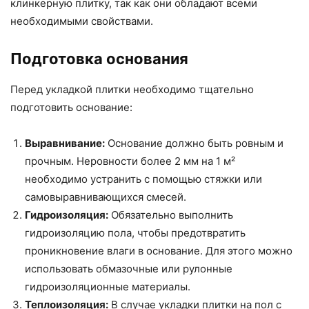
клинкерную плитку, так как они обладают всеми
необходимыми свойствами.
Подготовка основания
Перед укладкой плитки необходимо тщательно
подготовить основание:
Выравнивание:
Основание должно быть ровным и
прочным. Неровности более 2 мм на 1 м²
необходимо устранить с помощью стяжки или
самовыравнивающихся смесей.
Гидроизоляция:
Обязательно выполнить
гидроизоляцию пола, чтобы предотвратить
проникновение влаги в основание. Для этого можно
использовать обмазочные или рулонные
гидроизоляционные материалы.
Теплоизоляция:
В случае укладки плитки на пол с