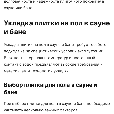
долговечность и надежность плиточного покрытия в
сауне или бане.
Укладка плитки на пол в сауне
и бане
Укладка плитки на пол в сауне и бане требует особого
подхода из-за специфических условий эксплуатации.
Влажность, перепады температур и постоянный
контакт с водой предъявляют высокие требования к
материалам и технологии укладки.
Выбор плитки для пола в сауне и
бане
При выборе плитки для пола в сауне и бане необходимо
учитывать несколько важных факторов: