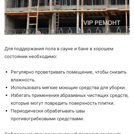
Для поддержания пола в сауне и бане в хорошем
состоянии необходимо:
Регулярно проветривать помещение, чтобы снизить
влажность.
Использовать мягкие моющие средства для уборки.
Избегать применения абразивных чистящих средств,
которые могут повредить поверхность плитки.
Периодически обрабатывать швы
противогрибковыми средствами.