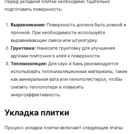
Перед укладкой плитки необходимо тщательно
подготовить поверхность:
Выравнивание:
Поверхность должна быть ровной и
прочной. При необходимости используйте
выравнивающие смеси или штукатурку.
Грунтовка:
Нанесите грунтовку для улучшения
адгезии плиточного клея к поверхности.
Теплоизоляция:
Для саун и бань рекомендуется
использовать теплоизоляционные материалы, такие
как минеральная вата или пенополистирол, чтобы
снизить теплопотери и повысить
энергоэффективность.
Укладка плитки
Процесс укладки плитки включает следующие этапы: