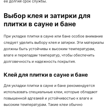
ее долгий срок службы.
Выбор клея и затирки для
плитки в сауне и бане
При укладке плитки в сауне или бане особое внимание
следует уделить выбору клея и затирки. Эти материалы
должны быть устойчивы к высоким температурам,
влаге и перепадам температур, чтобы обеспечить
долговечность и надежность покрытия.
Клей для плитки в сауне и бане
Для укладки плитки в сауне и бане рекомендуется
использовать специальные клеи, которые обладают
повышенной адгезией и устойчивостью к влаге и
высоким температурам. Такие клеи обычно