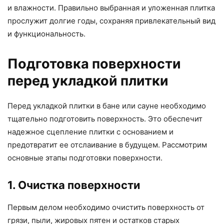
и влажности. Правильно выбранная и уложенная плитка
прослужит долгие годы, сохраняя привлекательный вид
и функциональность.
Подготовка поверхности
перед укладкой плитки
Перед укладкой плитки в бане или сауне необходимо
тщательно подготовить поверхность. Это обеспечит
надежное сцепление плитки с основанием и
предотвратит ее отслаивание в будущем. Рассмотрим
основные этапы подготовки поверхности.
1. Очистка поверхности
Первым делом необходимо очистить поверхность от
грязи, пыли, жировых пятен и остатков старых