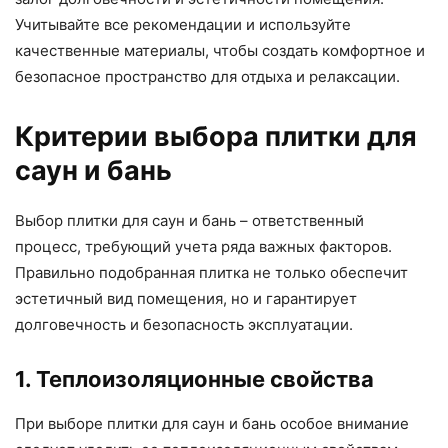
Учитывайте все рекомендации и используйте
качественные материалы, чтобы создать комфортное и
безопасное пространство для отдыха и релаксации.
Критерии выбора плитки для
саун и бань
Выбор плитки для саун и бань – ответственный
процесс, требующий учета ряда важных факторов.
Правильно подобранная плитка не только обеспечит
эстетичный вид помещения, но и гарантирует
долговечность и безопасность эксплуатации.
1. Теплоизоляционные свойства
При выборе плитки для саун и бань особое внимание