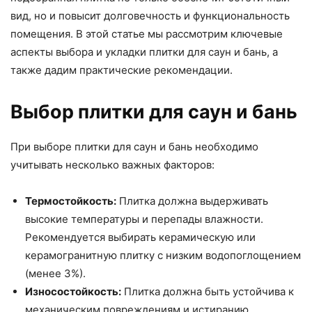
вид, но и повысит долговечность и функциональность
помещения. В этой статье мы рассмотрим ключевые
аспекты выбора и укладки плитки для саун и бань, а
также дадим практические рекомендации.
Выбор плитки для саун и бань
При выборе плитки для саун и бань необходимо
учитывать несколько важных факторов:
Термостойкость:
Плитка должна выдерживать
высокие температуры и перепады влажности.
Рекомендуется выбирать керамическую или
керамогранитную плитку с низким водопоглощением
(менее 3%).
Износостойкость:
Плитка должна быть устойчива к
механическим повреждениям и истиранию.