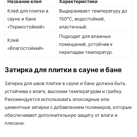
Название клея
Характеристики
Клей для плитки в
Выдерживает температуру до
сауне и бане
150°C, водостойкий,
«Термостойкий»
эластичный.
Подходит для влажных
Клей
помещений, устойчив к
«Влагостойкий»
перепадам температур.
Затирка для плитки в сауне и бане
Затирка для швов плитки в сауне и бане должна быть
устойчива к влаге, высоким температурам и грибку.
Рекомендуется использовать эпоксидные или
цементные затирки с добавлением полимеров, которые
обеспечивают дополнительную защиту от влаги и
плесени.