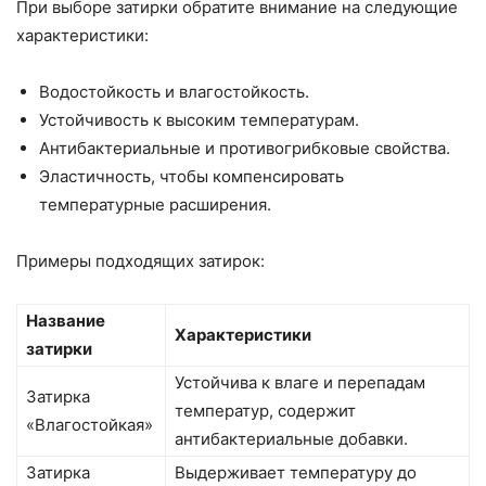
При выборе затирки обратите внимание на следующие
характеристики:
Водостойкость и влагостойкость.
Устойчивость к высоким температурам.
Антибактериальные и противогрибковые свойства.
Эластичность, чтобы компенсировать
температурные расширения.
Примеры подходящих затирок:
Название
Характеристики
затирки
Устойчива к влаге и перепадам
Затирка
температур, содержит
«Влагостойкая»
антибактериальные добавки.
Затирка
Выдерживает температуру до