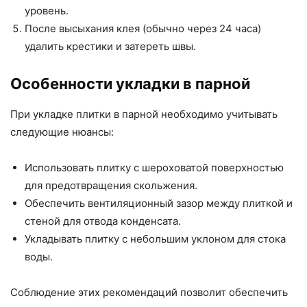
уровень.
После высыхания клея (обычно через 24 часа)
удалить крестики и затереть швы.
Особенности укладки в парной
При укладке плитки в парной необходимо учитывать
следующие нюансы:
Использовать плитку с шероховатой поверхностью
для предотвращения скольжения.
Обеспечить вентиляционный зазор между плиткой и
стеной для отвода конденсата.
Укладывать плитку с небольшим уклоном для стока
воды.
Соблюдение этих рекомендаций позволит обеспечить