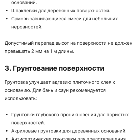
оснований.
Шпаклевки для деревянных поверхностей.
Самовыравнивающиеся смеси для небольших
неровностей.
Допустимый перепад высот на поверхности не должен
превышать 2 мм на 1 м длины.
3. Грунтование поверхности
Грунтовка улучшает адгезию плиточного клея к
основанию. Для бань и саун рекомендуется
использовать:
Грунтовки глубокого проникновения для пористых
поверхностей.
Акриловые грунтовки для деревянных оснований.
Антисептические грунтовки для предотвращения