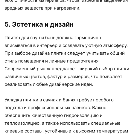
экологичность материалов, чтобы избежать выделения
вредных веществ при нагревании.
5. Эстетика и дизайн
Плитка для саун и бань должна гармонично
вписываться в интерьер и создавать уютную атмосферу.
При выборе дизайна плитки следует учитывать общий
стиль помещения и личные предпочтения.
Современный рынок предлагает широкий выбор плитки
различных цветов, фактур и размеров, что позволяет
реализовать любые дизайнерские идеи.
Укладка плитки в саунах и банях требует особого
подхода и профессиональных навыков. Важно
обеспечить качественную гидроизоляцию и
теплоизоляцию, а также использовать специальные
клеевые составы, устойчивые к высоким температурам