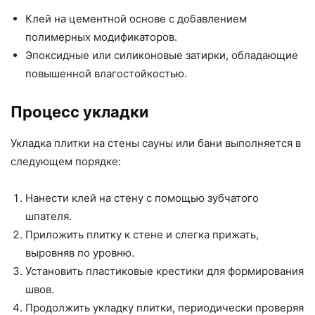
Клей на цементной основе с добавлением
полимерных модификаторов.
Эпоксидные или силиконовые затирки, обладающие
повышенной влагостойкостью.
Процесс укладки
Укладка плитки на стены сауны или бани выполняется в
следующем порядке:
Нанести клей на стену с помощью зубчатого
шпателя.
Приложить плитку к стене и слегка прижать,
выровняв по уровню.
Установить пластиковые крестики для формирования
швов.
Продолжить укладку плитки, периодически проверяя