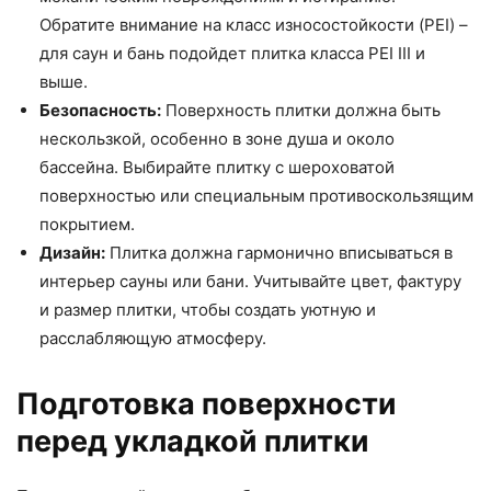
Обратите внимание на класс износостойкости (PEI) –
для саун и бань подойдет плитка класса PEI III и
выше.
Безопасность:
Поверхность плитки должна быть
нескользкой, особенно в зоне душа и около
бассейна. Выбирайте плитку с шероховатой
поверхностью или специальным противоскользящим
покрытием.
Дизайн:
Плитка должна гармонично вписываться в
интерьер сауны или бани. Учитывайте цвет, фактуру
и размер плитки, чтобы создать уютную и
расслабляющую атмосферу.
Подготовка поверхности
перед укладкой плитки