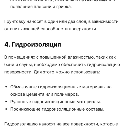
появления плесени и грибка.
Грунтовку наносят в один или два слоя, в зависимости
от впитывающей способности поверхности.
4. Гидроизоляция
В помещениях с повышенной влажностью, таких как
бани и сауны, необходимо обеспечить гидроизоляцию
поверхности. Для этого можно использовать:
Обмазочные гидроизоляционные материалы на
основе цемента или полимеров.
Рулонные гидроизоляционные материалы.
Проникающие гидроизоляционные составы.
Гидроизоляцию наносят на все поверхности, которые