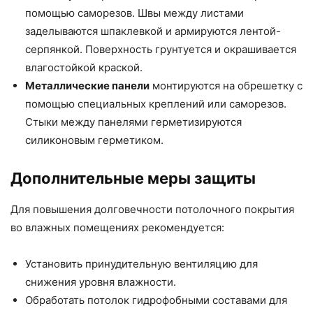
помощью саморезов. Швы между листами
заделываются шпаклевкой и армируются лентой-
серпянкой. Поверхность грунтуется и окрашивается
влагостойкой краской.
Металлические панели
монтируются на обрешетку с
помощью специальных креплений или саморезов.
Стыки между панелями герметизируются
силиконовым герметиком.
Дополнительные меры защиты
Для повышения долговечности потолочного покрытия
во влажных помещениях рекомендуется:
Установить принудительную вентиляцию для
снижения уровня влажности.
Обработать потолок гидрофобными составами для