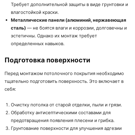
Требует дополнительной защиты в виде грунтовки и
влагостойкой краски.
Металлические панели (алюминий, нержавеющая
сталь)
— не боятся влаги и коррозии, долговечны и
эстетичны. Однако их монтаж требует
определенных навыков.
Подготовка поверхности
Перед монтажом потолочного покрытия необходимо
тщательно подготовить поверхность. Это включает в
себя:
Очистку потолка от старой отделки, пыли и грязи.
Обработку антисептическими составами для
предотвращения появления плесени и грибка.
Грунтование поверхности для улучшения адгезии