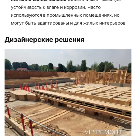
устойчивость к влаге и коррозии. Часто
используются в промышленных помещениях, но
могут быть адаптированы и для жилых интерьеров.
Дизайнерские решения