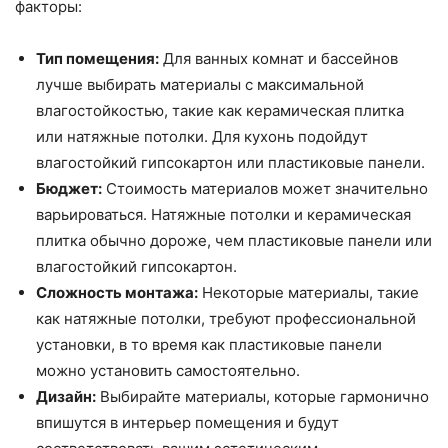
факторы:
Тип помещения:
Для ванных комнат и бассейнов
лучше выбирать материалы с максимальной
влагостойкостью, такие как керамическая плитка
или натяжные потолки. Для кухонь подойдут
влагостойкий гипсокартон или пластиковые панели.
Бюджет:
Стоимость материалов может значительно
варьироваться. Натяжные потолки и керамическая
плитка обычно дороже, чем пластиковые панели или
влагостойкий гипсокартон.
Сложность монтажа:
Некоторые материалы, такие
как натяжные потолки, требуют профессиональной
установки, в то время как пластиковые панели
можно установить самостоятельно.
Дизайн:
Выбирайте материалы, которые гармонично
впишутся в интерьер помещения и будут