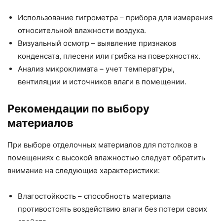
Использование гигрометра – прибора для измерения
относительной влажности воздуха.
Визуальный осмотр – выявление признаков
конденсата, плесени или грибка на поверхностях.
Анализ микроклимата – учет температуры,
вентиляции и источников влаги в помещении.
Рекомендации по выбору
материалов
При выборе отделочных материалов для потолков в
помещениях с высокой влажностью следует обратить
внимание на следующие характеристики:
Влагостойкость – способность материала
противостоять воздействию влаги без потери своих