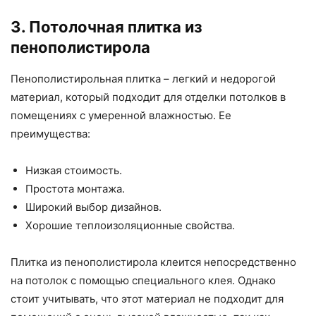
3. Потолочная плитка из
пенополистирола
Пенополистирольная плитка – легкий и недорогой
материал, который подходит для отделки потолков в
помещениях с умеренной влажностью. Ее
преимущества:
Низкая стоимость.
Простота монтажа.
Широкий выбор дизайнов.
Хорошие теплоизоляционные свойства.
Плитка из пенополистирола клеится непосредственно
на потолок с помощью специального клея. Однако
стоит учитывать, что этот материал не подходит для