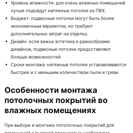
Уровень влажности: для очень влажных помещений
лучше подойдут натяжные потолки из ПВХ.
Бюджет: подвесные потолки могут быть более
экономичным вариантом, но требуют
дополнительных затрат на отделку.
Дизайн: если важна эстетика и разнообразие
дизайнов, подвесные потолки предоставляют
больше возможностей.
Сроки монтажа: натяжные потолки устанавливаются
быстрее и с меньшим количеством пыли и грязи.
Особенности монтажа
потолочных покрытий во
влажных помещениях
При выборе и монтаже потолочных покрытий для
помещений с высокой влажностью необходимо