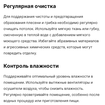
Регулярная очистка
Для поддержания чистоты и предотвращения
образования плесени и грибка необходимо регулярно
очищать потолок. Используйте мягкую ткань или губку,
смоченную в теплой воде с добавлением мягкого
моющего средства. Избегайте абразивных материалов
и агрессивных химических средств, которые могут
повредить отделку.
Контроль влажности
Поддерживайте оптимальный уровень влажности в
помещении. Используйте вытяжные вентиляторы и
осушители воздуха, чтобы снизить влажность.
Регулярно проветривайте помещение, особенно после
водных процедур или приготовления пищи.