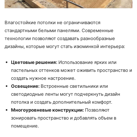
Влагостойкие потолки не ограничиваются
стандартными белыми панелями. Современные
технологии позволяют создавать разнообразные
дизайны, которые могут стать изюминкой интерьера:
Цветовые решения:
Использование ярких или
пастельных оттенков может оживить пространство и
создать нужное настроение.
Освещение:
Встроенные светильники или
светодиодные ленты могут подчеркнуть дизайн
потолка и создать дополнительный комфорт.
Многоуровневые конструкции:
Позволяют
зонировать пространство и добавлять объем в
помещение.