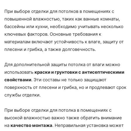
При выборе отделки для потолков в помещениях с
повышенной влажностью, таких как ванные комнаты,
бассейны или кухни, необходимо учитывать несколько
ключевых факторов. Основные требования к
материалам включают устойчивость к влаге, защиту от
плесени и грибка, а также долговечность.
Для дополнительной защиты потолка от влаги можно
использовать
краски и грунтовки с антисептическими
свойствами
. Эти составы не только защищают
поверхность от плесени и грибка, но и продлевают срок
службы отделки.
При выборе отделки для потолка в помещениях с
высокой влажностью важно также обратить внимание
на
качество монтажа
. Неправильная установка может