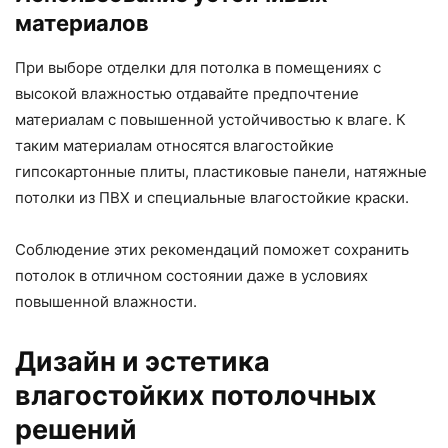
материалов
При выборе отделки для потолка в помещениях с
высокой влажностью отдавайте предпочтение
материалам с повышенной устойчивостью к влаге. К
таким материалам относятся влагостойкие
гипсокартонные плиты, пластиковые панели, натяжные
потолки из ПВХ и специальные влагостойкие краски.
Соблюдение этих рекомендаций поможет сохранить
потолок в отличном состоянии даже в условиях
повышенной влажности.
Дизайн и эстетика
влагостойких потолочных
решений