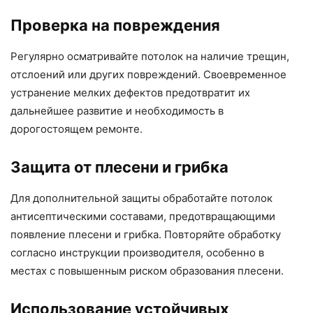
Проверка на повреждения
Регулярно осматривайте потолок на наличие трещин,
отслоений или других повреждений. Своевременное
устранение мелких дефектов предотвратит их
дальнейшее развитие и необходимость в
дорогостоящем ремонте.
Защита от плесени и грибка
Для дополнительной защиты обработайте потолок
антисептическими составами, предотвращающими
появление плесени и грибка. Повторяйте обработку
согласно инструкции производителя, особенно в
местах с повышенным риском образования плесени.
Использование устойчивых