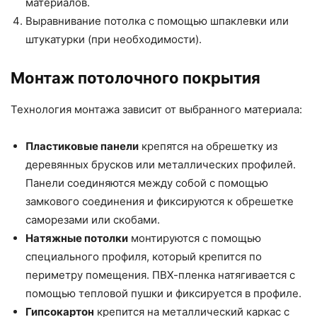
материалов.
Выравнивание потолка с помощью шпаклевки или
штукатурки (при необходимости).
Монтаж потолочного покрытия
Технология монтажа зависит от выбранного материала:
Пластиковые панели
крепятся на обрешетку из
деревянных брусков или металлических профилей.
Панели соединяются между собой с помощью
замкового соединения и фиксируются к обрешетке
саморезами или скобами.
Натяжные потолки
монтируются с помощью
специального профиля, который крепится по
периметру помещения. ПВХ-пленка натягивается с
помощью тепловой пушки и фиксируется в профиле.
Гипсокартон
крепится на металлический каркас с