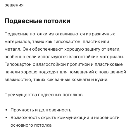
решения.
Подвесные потолки
Подвесные потолки изготавливаются из различных
материалов, таких как гипсокартон, пластик или
металл. Они обеспечивают хорошую защиту от влаги,
особенно если используются влагостойкие материалы.
Гипсокартон с влагостойкой пропиткой и пластиковые
панели хорошо подходят для помещений с повышенной
влажностью, таких как ванные комнаты и кухни.
Преимущества подвесных потолков:
Прочность и долговечность.
Возможность скрыть коммуникации и неровности
основного потолка.