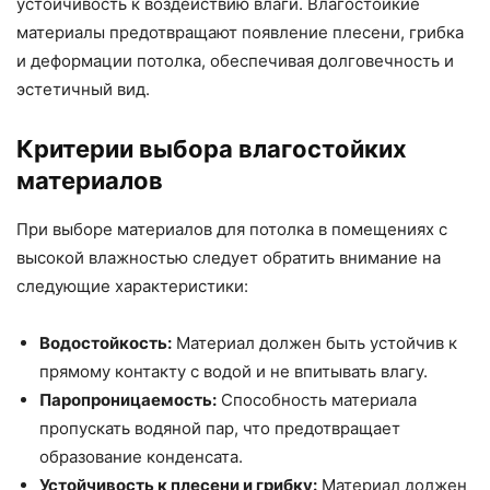
устойчивость к воздействию влаги. Влагостойкие
материалы предотвращают появление плесени, грибка
и деформации потолка, обеспечивая долговечность и
эстетичный вид.
Критерии выбора влагостойких
материалов
При выборе материалов для потолка в помещениях с
высокой влажностью следует обратить внимание на
следующие характеристики:
Водостойкость:
Материал должен быть устойчив к
прямому контакту с водой и не впитывать влагу.
Паропроницаемость:
Способность материала
пропускать водяной пар, что предотвращает
образование конденсата.
Устойчивость к плесени и грибку:
Материал должен