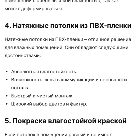
помещений с очень высокой влажностью, так как
может деформироваться.
4. Натяжные потолки из ПВХ-пленки
Натяжные потолки из ПВХ-пленки – отличное решение
для влажных помещений. Они обладают следующими
достоинствами:
Абсолютная влагостойкость.
Возможность скрыть коммуникации и неровности
потолка.
Быстрый и чистый монтаж.
Широкий выбор цветов и фактур.
5. Покраска влагостойкой краской
Если потолок в помещении ровный и не имеет