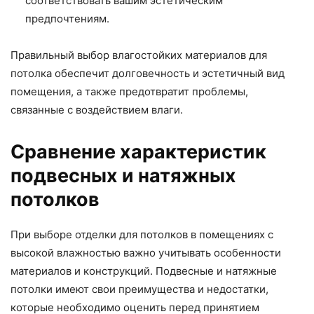
соответствовать вашим эстетическим
предпочтениям.
Правильный выбор влагостойких материалов для
потолка обеспечит долговечность и эстетичный вид
помещения, а также предотвратит проблемы,
связанные с воздействием влаги.
Сравнение характеристик
подвесных и натяжных
потолков
При выборе отделки для потолков в помещениях с
высокой влажностью важно учитывать особенности
материалов и конструкций. Подвесные и натяжные
потолки имеют свои преимущества и недостатки,
которые необходимо оценить перед принятием