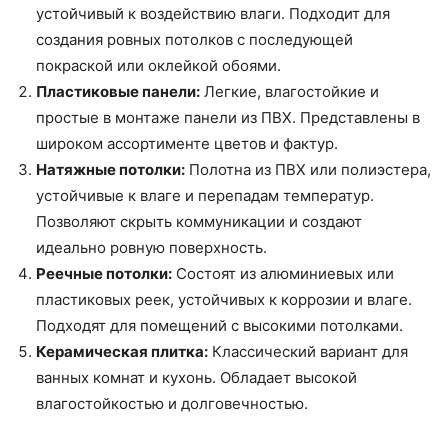
устойчивый к воздействию влаги. Подходит для
создания ровных потолков с последующей
покраской или оклейкой обоями.
Пластиковые панели:
Легкие, влагостойкие и
простые в монтаже панели из ПВХ. Представлены в
широком ассортименте цветов и фактур.
Натяжные потолки:
Полотна из ПВХ или полиэстера,
устойчивые к влаге и перепадам температур.
Позволяют скрыть коммуникации и создают
идеально ровную поверхность.
Реечные потолки:
Состоят из алюминиевых или
пластиковых реек, устойчивых к коррозии и влаге.
Подходят для помещений с высокими потолками.
Керамическая плитка:
Классический вариант для
ванных комнат и кухонь. Обладает высокой
влагостойкостью и долговечностью.