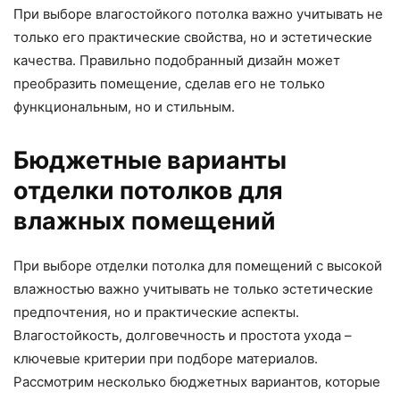
При выборе влагостойкого потолка важно учитывать не
только его практические свойства, но и эстетические
качества. Правильно подобранный дизайн может
преобразить помещение, сделав его не только
функциональным, но и стильным.
Бюджетные варианты
отделки потолков для
влажных помещений
При выборе отделки потолка для помещений с высокой
влажностью важно учитывать не только эстетические
предпочтения, но и практические аспекты.
Влагостойкость, долговечность и простота ухода –
ключевые критерии при подборе материалов.
Рассмотрим несколько бюджетных вариантов, которые