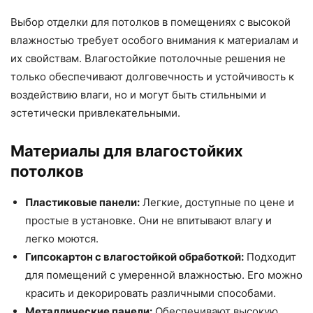
Выбор отделки для потолков в помещениях с высокой
влажностью требует особого внимания к материалам и
их свойствам. Влагостойкие потолочные решения не
только обеспечивают долговечность и устойчивость к
воздействию влаги, но и могут быть стильными и
эстетически привлекательными.
Материалы для влагостойких
потолков
Пластиковые панели:
Легкие, доступные по цене и
простые в установке. Они не впитывают влагу и
легко моются.
Гипсокартон с влагостойкой обработкой:
Подходит
для помещений с умеренной влажностью. Его можно
красить и декорировать различными способами.
Металлические панели:
Обеспечивают высокую