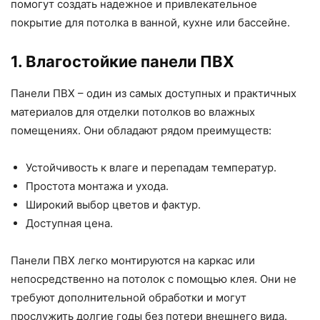
помогут создать надежное и привлекательное
покрытие для потолка в ванной, кухне или бассейне.
1. Влагостойкие панели ПВХ
Панели ПВХ – один из самых доступных и практичных
материалов для отделки потолков во влажных
помещениях. Они обладают рядом преимуществ:
Устойчивость к влаге и перепадам температур.
Простота монтажа и ухода.
Широкий выбор цветов и фактур.
Доступная цена.
Панели ПВХ легко монтируются на каркас или
непосредственно на потолок с помощью клея. Они не
требуют дополнительной обработки и могут
прослужить долгие годы без потери внешнего вида.