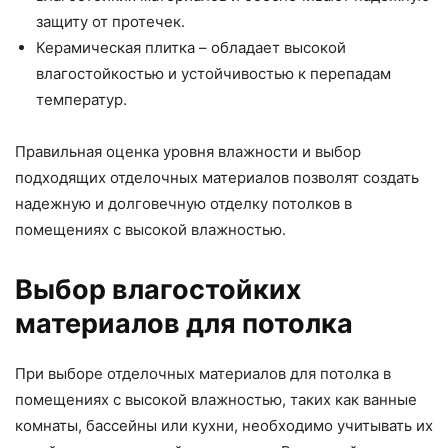
защиту от протечек.
Керамическая плитка – обладает высокой
влагостойкостью и устойчивостью к перепадам
температур.
Правильная оценка уровня влажности и выбор
подходящих отделочных материалов позволят создать
надежную и долговечную отделку потолков в
помещениях с высокой влажностью.
Выбор влагостойких
материалов для потолка
При выборе отделочных материалов для потолка в
помещениях с высокой влажностью, таких как ванные
комнаты, бассейны или кухни, необходимо учитывать их