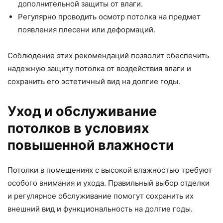
дополнительной защиты от влаги.
Регулярно проводить осмотр потолка на предмет
появления плесени или деформаций.
Соблюдение этих рекомендаций позволит обеспечить
надежную защиту потолка от воздействия влаги и
сохранить его эстетичный вид на долгие годы.
Уход и обслуживание
потолков в условиях
повышенной влажности
Потолки в помещениях с высокой влажностью требуют
особого внимания и ухода. Правильный выбор отделки
и регулярное обслуживание помогут сохранить их
внешний вид и функциональность на долгие годы.