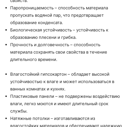
свойств.
Паропроницаемость – способность материала
пропускать водяной пар, что предотвращает
образование конденсата.
Биологическая устойчивость – устойчивость к
образованию плесени и грибка.
Прочность и долговечность – способность
материала сохранять свои свойства в течение
длительного времени.
Влагостойкий гипсокартон – обладает высокой
устойчивостью к влаге и может использоваться в
ванных комнатах и кухнях.
Пластиковые панели – не подвержены воздействию
влаги, легко моются и имеют длительный срок
службы.
Натяжные потолки – изготавливаются из
влагостойких материалов и обеспечивают надежную