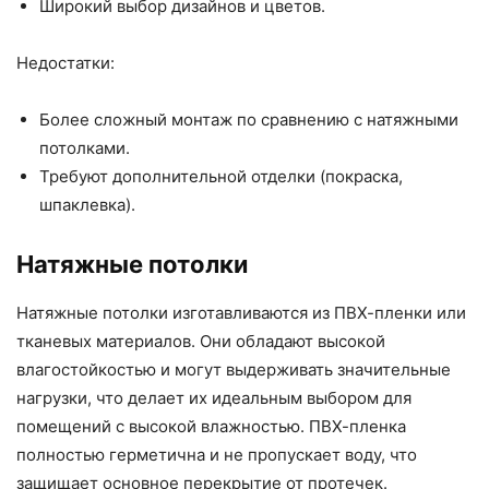
Широкий выбор дизайнов и цветов.
Недостатки:
Более сложный монтаж по сравнению с натяжными
потолками.
Требуют дополнительной отделки (покраска,
шпаклевка).
Натяжные потолки
Натяжные потолки изготавливаются из ПВХ-пленки или
тканевых материалов. Они обладают высокой
влагостойкостью и могут выдерживать значительные
нагрузки, что делает их идеальным выбором для
помещений с высокой влажностью. ПВХ-пленка
полностью герметична и не пропускает воду, что
защищает основное перекрытие от протечек.