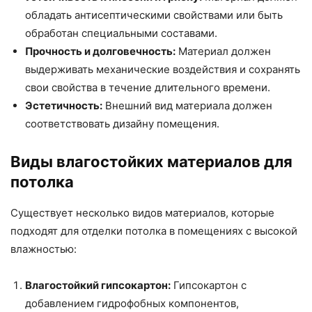
обладать антисептическими свойствами или быть
обработан специальными составами.
Прочность и долговечность:
Материал должен
выдерживать механические воздействия и сохранять
свои свойства в течение длительного времени.
Эстетичность:
Внешний вид материала должен
соответствовать дизайну помещения.
Виды влагостойких материалов для
потолка
Существует несколько видов материалов, которые
подходят для отделки потолка в помещениях с высокой
влажностью:
Влагостойкий гипсокартон:
Гипсокартон с
добавлением гидрофобных компонентов,