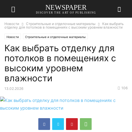
NEWSPAPER
DISCOVER THE ART OF PUBLISHING
Новости
Строительные и отделочные материалы
Как выбрать
отделку для потолков в помещениях с высоким уровнем влажности
Новости
Строительные и отделочные материалы
Как выбрать отделку для
потолков в помещениях с
высоким уровнем
влажности
106
13.02.2026