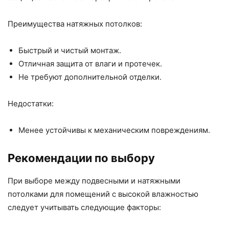
Преимущества натяжных потолков:
Быстрый и чистый монтаж.
Отличная защита от влаги и протечек.
Не требуют дополнительной отделки.
Недостатки:
Менее устойчивы к механическим повреждениям.
Рекомендации по выбору
При выборе между подвесными и натяжными
потолками для помещений с высокой влажностью
следует учитывать следующие факторы: