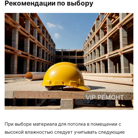
Рекомендации по выбору
При выборе материала для потолка в помещении с
высокой влажностью следует учитывать следующие