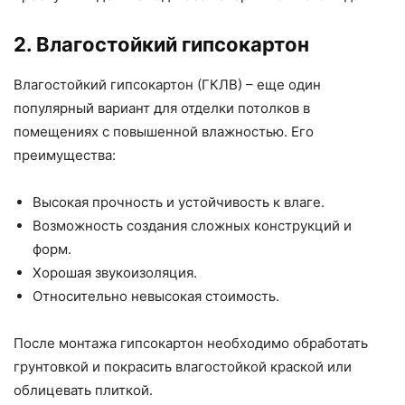
2. Влагостойкий гипсокартон
Влагостойкий гипсокартон (ГКЛВ) – еще один
популярный вариант для отделки потолков в
помещениях с повышенной влажностью. Его
преимущества:
Высокая прочность и устойчивость к влаге.
Возможность создания сложных конструкций и
форм.
Хорошая звукоизоляция.
Относительно невысокая стоимость.
После монтажа гипсокартон необходимо обработать
грунтовкой и покрасить влагостойкой краской или
облицевать плиткой.