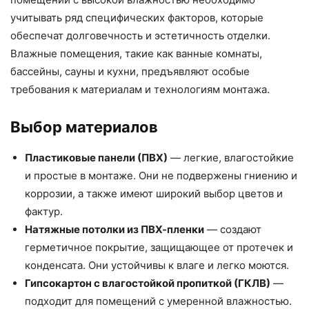
учитывать ряд специфических факторов, которые
обеспечат долговечность и эстетичность отделки.
Влажные помещения, такие как ванные комнаты,
бассейны, сауны и кухни, предъявляют особые
требования к материалам и технологиям монтажа.
Выбор материалов
Пластиковые панели (ПВХ)
— легкие, влагостойкие
и простые в монтаже. Они не подвержены гниению и
коррозии, а также имеют широкий выбор цветов и
фактур.
Натяжные потолки из ПВХ-пленки
— создают
герметичное покрытие, защищающее от протечек и
конденсата. Они устойчивы к влаге и легко моются.
Гипсокартон с влагостойкой пропиткой (ГКЛВ)
—
подходит для помещений с умеренной влажностью.