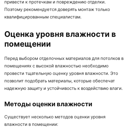
привести к протечкам и повреждению отделки.
Поэтому рекомендуется доверять монтаж только
квалифицированным специалистам.
Оценка уровня влажности в
помещении
Перед выбором отделочных материалов для потолков в
помещениях с высокой влажностью необходимо
провести тщательную оценку уровня влажности. Это
позволит подобрать материалы, которые обеспечат
надежную защиту и устойчивость к воздействию влаги.
Методы оценки влажности
Существует несколько методов оценки уровня
влажности в помещении: