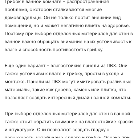
Грибок в ванной комнате – распространенная
проблема, с которой сталкиваются многие
домовладельцы. Он не только портит внешний вид
помещения, но и может негативно влиять на здоровье.
Поэтому при выборе отделочных материалов для стен в
ванной важно обращать внимание на их устойчивость к
влаге и способность противостоять грибку.
Еще один вариант – влагостойкие панели из ПВХ. Они
также устойчивы к влаге и грибку, просты в уходе и
монтаже. Панели из ПВХ могут имитировать различные
материалы, такие как дерево, камень или плитка, что
позволяет создать интересный дизайн ванной комнаты.
При выборе отделочных материалов для стен в ванной
также стоит обратить внимание на влагостойкие краски
и штукатурки. Они позволяют создать гладкую
поверхность, устойчивую к влаге и грибку. Однако при