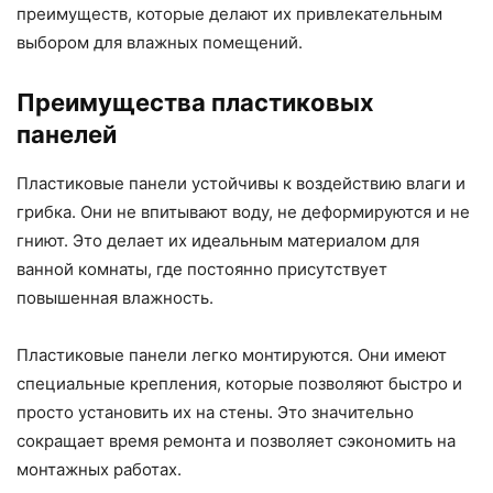
преимуществ, которые делают их привлекательным
выбором для влажных помещений.
Преимущества пластиковых
панелей
Пластиковые панели устойчивы к воздействию влаги и
грибка. Они не впитывают воду, не деформируются и не
гниют. Это делает их идеальным материалом для
ванной комнаты, где постоянно присутствует
повышенная влажность.
Пластиковые панели легко монтируются. Они имеют
специальные крепления, которые позволяют быстро и
просто установить их на стены. Это значительно
сокращает время ремонта и позволяет сэкономить на
монтажных работах.