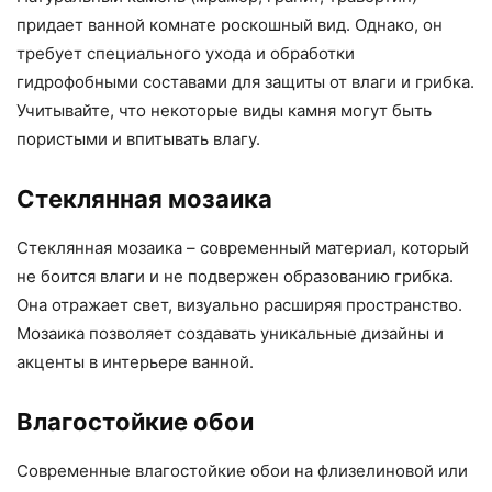
придает ванной комнате роскошный вид. Однако, он
требует специального ухода и обработки
гидрофобными составами для защиты от влаги и грибка.
Учитывайте, что некоторые виды камня могут быть
пористыми и впитывать влагу.
Стеклянная мозаика
Стеклянная мозаика – современный материал, который
не боится влаги и не подвержен образованию грибка.
Она отражает свет, визуально расширяя пространство.
Мозаика позволяет создавать уникальные дизайны и
акценты в интерьере ванной.
Влагостойкие обои
Современные влагостойкие обои на флизелиновой или