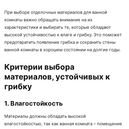
При выборе отделочных материалов для ванной
комнаты важно обращать внимание на их
характеристики и выбирать те, которые обладают
высокой устойчивостью к влаге и грибку. Это поможет
предотвратить появление грибка и сохранить стены
ванной комнаты в хорошем состоянии на долгие годы.
Критерии выбора
материалов, устойчивых к
грибку
1. Влагостойкость
Материалы должны обладать высокой
влагостойкостью, так как ванная комната – помещение