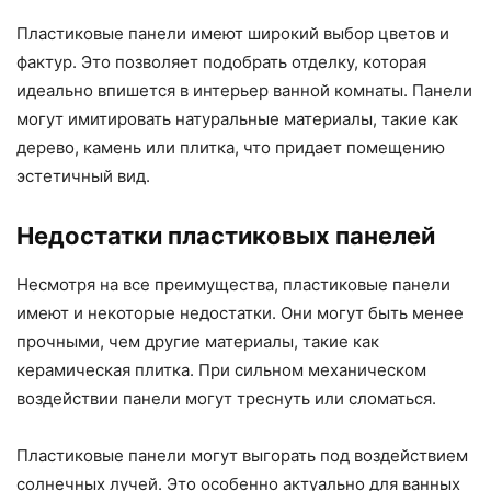
Пластиковые панели имеют широкий выбор цветов и
фактур. Это позволяет подобрать отделку, которая
идеально впишется в интерьер ванной комнаты. Панели
могут имитировать натуральные материалы, такие как
дерево, камень или плитка, что придает помещению
эстетичный вид.
Недостатки пластиковых панелей
Несмотря на все преимущества, пластиковые панели
имеют и некоторые недостатки. Они могут быть менее
прочными, чем другие материалы, такие как
керамическая плитка. При сильном механическом
воздействии панели могут треснуть или сломаться.
Пластиковые панели могут выгорать под воздействием
солнечных лучей. Это особенно актуально для ванных