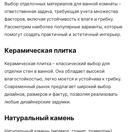
Выбор отделочных материалов для ванной комнаты –
ответственная задача, требующая учета множества
факторов, включая устойчивость к влаге и грибку.
Рассмотрим наиболее популярные варианты, которые
помогут создать практичный и эстетичный интерьер.
Керамическая плитка
Керамическая плитка – классический выбор для
отделки стен в ванной. Она обладает высокой
влагостойкостью, легко моется и устойчива к грибку.
Современный рынок предлагает широкий выбор
дизайнов, размеров и фактур, позволяя реализовать
любые дизайнерские задумки.
Натуральный камень
Натуральный камень (мрамор, гранит, травертин)