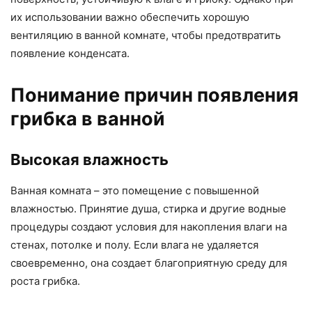
их использовании важно обеспечить хорошую
вентиляцию в ванной комнате, чтобы предотвратить
появление конденсата.
Понимание причин появления
грибка в ванной
Высокая влажность
Ванная комната – это помещение с повышенной
влажностью. Принятие душа, стирка и другие водные
процедуры создают условия для накопления влаги на
стенах, потолке и полу. Если влага не удаляется
своевременно, она создает благоприятную среду для
роста грибка.