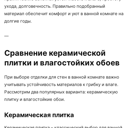
ухода, долговечность. Правильно подобранный
материал обеспечит комфорт и уют в ванной комнате на
долгие годы.
—
Сравнение керамической
плитки и влагостойких обоев
При выборе отделки для стен в ванной комнате важно
учитывать устойчивость материалов к грибку и влаге.
Рассмотрим два популярных варианта: керамическую
плитку и влагостойкие обои.
Керамическая плитка
Керамическая плитка – классический выбор для ванной