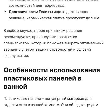
возможностей для творчества.
Долговечность:
Если вы ищете долговечное
решение, керамическая плитка прослужит дольше.
В любом случае, перед принятием решения
рекомендуется проконсультироваться со
специалистом, который поможет выбрать оптимальный
вариант с учетом ваших потребностей и условий
эксплуатации.
Особенности использования
пластиковых панелей в
ванной
Пластиковые панели – популярный материал для
отделки стен в ванной комнате. Они обладают рядом