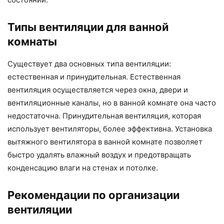
Типы вентиляции для ванной
комнаты
Существует два основных типа вентиляции:
естественная и принудительная. Естественная
вентиляция осуществляется через окна, двери и
вентиляционные каналы, но в ванной комнате она часто
недостаточна. Принудительная вентиляция, которая
использует вентиляторы, более эффективна. Установка
вытяжного вентилятора в ванной комнате позволяет
быстро удалять влажный воздух и предотвращать
конденсацию влаги на стенах и потолке.
Рекомендации по организации
вентиляции