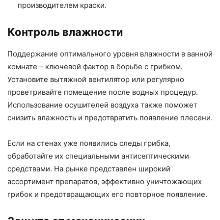
производителем краски.
Контроль влажности
Поддержание оптимального уровня влажности в ванной
комнате – ключевой фактор в борьбе с грибком.
Установите вытяжной вентилятор или регулярно
проветривайте помещение после водных процедур.
Использование осушителей воздуха также поможет
снизить влажность и предотвратить появление плесени.
Если на стенах уже появились следы грибка,
обработайте их специальными антисептическими
средствами. На рынке представлен широкий
ассортимент препаратов, эффективно уничтожающих
грибок и предотвращающих его повторное появление.