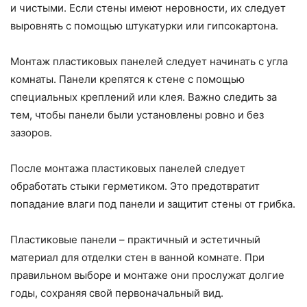
и чистыми. Если стены имеют неровности, их следует
выровнять с помощью штукатурки или гипсокартона.
Монтаж пластиковых панелей следует начинать с угла
комнаты. Панели крепятся к стене с помощью
специальных креплений или клея. Важно следить за
тем, чтобы панели были установлены ровно и без
зазоров.
После монтажа пластиковых панелей следует
обработать стыки герметиком. Это предотвратит
попадание влаги под панели и защитит стены от грибка.
Пластиковые панели – практичный и эстетичный
материал для отделки стен в ванной комнате. При
правильном выборе и монтаже они прослужат долгие
годы, сохраняя свой первоначальный вид.