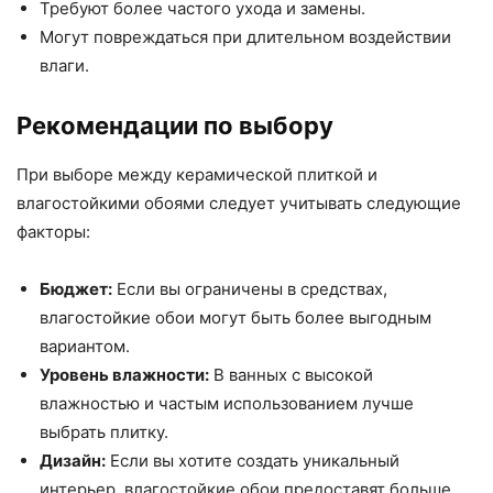
Требуют более частого ухода и замены.
Могут повреждаться при длительном воздействии
влаги.
Рекомендации по выбору
При выборе между керамической плиткой и
влагостойкими обоями следует учитывать следующие
факторы:
Бюджет:
Если вы ограничены в средствах,
влагостойкие обои могут быть более выгодным
вариантом.
Уровень влажности:
В ванных с высокой
влажностью и частым использованием лучше
выбрать плитку.
Дизайн:
Если вы хотите создать уникальный
интерьер, влагостойкие обои предоставят больше