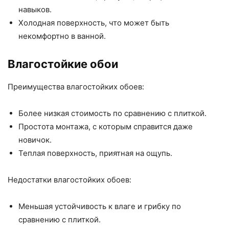
навыков.
Холодная поверхность, что может быть
некомфортно в ванной.
Влагостойкие обои
Преимущества влагостойких обоев:
Более низкая стоимость по сравнению с плиткой.
Простота монтажа, с которым справится даже
новичок.
Теплая поверхность, приятная на ощупь.
Недостатки влагостойких обоев:
Меньшая устойчивость к влаге и грибку по
сравнению с плиткой.