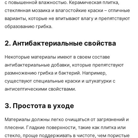
с повышенной влажностью. Керамическая плитка,
стеклянная мозаика и влагостойкие краски – отличные
варианты, которые не впитывают влагу и препятствуют
образованию грибка.
2. Антибактериальные свойства
Некоторые материалы имеют в своем составе
антибактериальные добавки, которые препятствуют
размножению грибка и бактерий. Например,
существуют специальные краски и штукатурки с
антисептическими свойствами.
3. Простота в уходе
Материалы должны легко очищаться от загрязнений и
плесени. Гладкие поверхности, такие как плитка или
стекло, проще поддерживать в чистоте, чем пористые