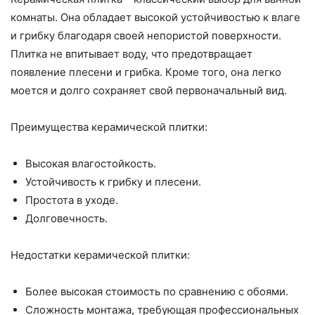
комнаты. Она обладает высокой устойчивостью к влаге
и грибку благодаря своей непористой поверхности.
Плитка не впитывает воду, что предотвращает
появление плесени и грибка. Кроме того, она легко
моется и долго сохраняет свой первоначальный вид.
Преимущества керамической плитки:
Высокая влагостойкость.
Устойчивость к грибку и плесени.
Простота в уходе.
Долговечность.
Недостатки керамической плитки:
Более высокая стоимость по сравнению с обоями.
Сложность монтажа, требующая профессиональных