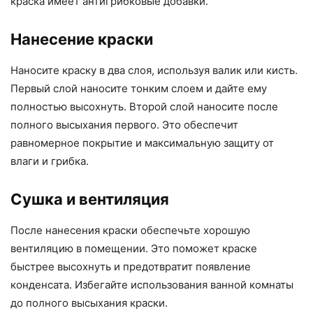
краска имеет антигрибковые добавки.
Нанесение краски
Наносите краску в два слоя, используя валик или кисть.
Первый слой наносите тонким слоем и дайте ему
полностью высохнуть. Второй слой наносите после
полного высыхания первого. Это обеспечит
равномерное покрытие и максимальную защиту от
влаги и грибка.
Сушка и вентиляция
После нанесения краски обеспечьте хорошую
вентиляцию в помещении. Это поможет краске
быстрее высохнуть и предотвратит появление
конденсата. Избегайте использования ванной комнаты
до полного высыхания краски.