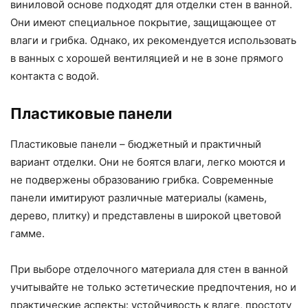
виниловой основе подходят для отделки стен в ванной.
Они имеют специальное покрытие, защищающее от
влаги и грибка. Однако, их рекомендуется использовать
в ванных с хорошей вентиляцией и не в зоне прямого
контакта с водой.
Пластиковые панели
Пластиковые панели – бюджетный и практичный
вариант отделки. Они не боятся влаги, легко моются и
не подвержены образованию грибка. Современные
панели имитируют различные материалы (камень,
дерево, плитку) и представлены в широкой цветовой
гамме.
При выборе отделочного материала для стен в ванной
учитывайте не только эстетические предпочтения, но и
практические аспекты: устойчивость к влаге, простоту