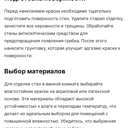
Перед нанесением краски необходимо тщательно
подготовить поверхность стен. Удалите старую отделку,
зачистите все неровности и трещины. Обработайте
стены антисептическим средством для
предотвращения появления грибка. После этого
нанесите грунтовку, которая улучшит адгезию краски к
поверхности.
Выбор материалов
Для отделки стен в ванной комнате выбирайте
влагостойкие краски на акриловой или латексной
основе. Эти материалы обладают высокой
устойчивостью к влаге и перепадам температур, что
делает их идеальным выбором для помещений с
повышенной влажностью. Убедитесь, что выбранная