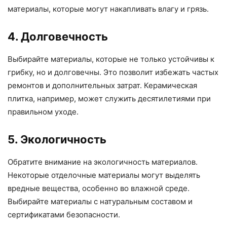
материалы, которые могут накапливать влагу и грязь.
4. Долговечность
Выбирайте материалы, которые не только устойчивы к
грибку, но и долговечны. Это позволит избежать частых
ремонтов и дополнительных затрат. Керамическая
плитка, например, может служить десятилетиями при
правильном уходе.
5. Экологичность
Обратите внимание на экологичность материалов.
Некоторые отделочные материалы могут выделять
вредные вещества, особенно во влажной среде.
Выбирайте материалы с натуральным составом и
сертификатами безопасности.