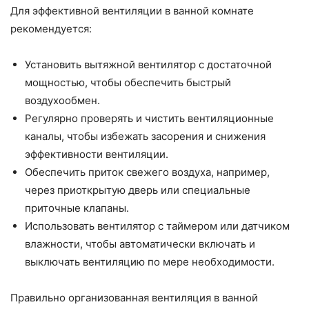
Для эффективной вентиляции в ванной комнате
рекомендуется:
Установить вытяжной вентилятор с достаточной
мощностью, чтобы обеспечить быстрый
воздухообмен.
Регулярно проверять и чистить вентиляционные
каналы, чтобы избежать засорения и снижения
эффективности вентиляции.
Обеспечить приток свежего воздуха, например,
через приоткрытую дверь или специальные
приточные клапаны.
Использовать вентилятор с таймером или датчиком
влажности, чтобы автоматически включать и
выключать вентиляцию по мере необходимости.
Правильно организованная вентиляция в ванной