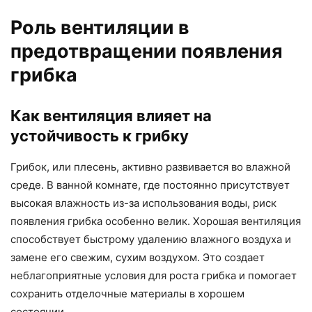
Роль вентиляции в
предотвращении появления
грибка
Как вентиляция влияет на
устойчивость к грибку
Грибок, или плесень, активно развивается во влажной
среде. В ванной комнате, где постоянно присутствует
высокая влажность из-за использования воды, риск
появления грибка особенно велик. Хорошая вентиляция
способствует быстрому удалению влажного воздуха и
замене его свежим, сухим воздухом. Это создает
неблагоприятные условия для роста грибка и помогает
сохранить отделочные материалы в хорошем
состоянии.