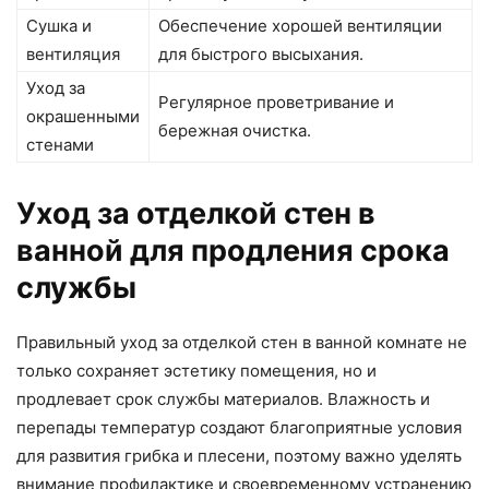
Сушка и
Обеспечение хорошей вентиляции
вентиляция
для быстрого высыхания.
Уход за
Регулярное проветривание и
окрашенными
бережная очистка.
стенами
Уход за отделкой стен в
ванной для продления срока
службы
Правильный уход за отделкой стен в ванной комнате не
только сохраняет эстетику помещения, но и
продлевает срок службы материалов. Влажность и
перепады температур создают благоприятные условия
для развития грибка и плесени, поэтому важно уделять
внимание профилактике и своевременному устранению