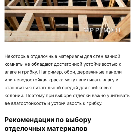
Некоторые отделочные материалы для стен ванной
комнаты не обладают достаточной устойчивостью к
влаге и грибку. Например, обои, деревянные панели
или неводостойкая краска могут впитывать влагу и
становиться питательной средой для грибковых
колоний. Поэтому при выборе отделки важно учитывать
ее влагостойкость и устойчивость к грибку.
Рекомендации по выбору
отделочных материалов