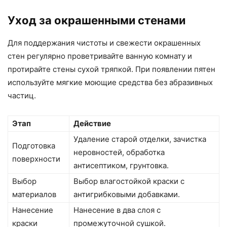
Уход за окрашенными стенами
Для поддержания чистоты и свежести окрашенных
стен регулярно проветривайте ванную комнату и
протирайте стены сухой тряпкой. При появлении пятен
используйте мягкие моющие средства без абразивных
частиц.
Этап
Действие
Удаление старой отделки, зачистка
Подготовка
неровностей, обработка
поверхности
антисептиком, грунтовка.
Выбор
Выбор влагостойкой краски с
материалов
антигрибковыми добавками.
Нанесение
Нанесение в два слоя с
краски
промежуточной сушкой.