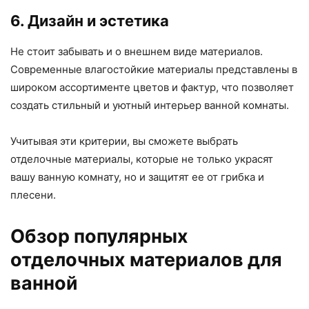
6. Дизайн и эстетика
Не стоит забывать и о внешнем виде материалов.
Современные влагостойкие материалы представлены в
широком ассортименте цветов и фактур, что позволяет
создать стильный и уютный интерьер ванной комнаты.
Учитывая эти критерии, вы сможете выбрать
отделочные материалы, которые не только украсят
вашу ванную комнату, но и защитят ее от грибка и
плесени.
Обзор популярных
отделочных материалов для
ванной