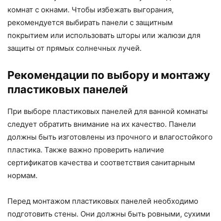
комнат с окнами. Чтобы избежать выгорания,
рекомендуется выбирать панели с защитным
покрытием или использовать шторы или жалюзи для
защиты от прямых солнечных лучей.
Рекомендации по выбору и монтажу
пластиковых панелей
При выборе пластиковых панелей для ванной комнаты
следует обратить внимание на их качество. Панели
должны быть изготовлены из прочного и влагостойкого
пластика. Также важно проверить наличие
сертификатов качества и соответствия санитарным
нормам.
Перед монтажом пластиковых панелей необходимо
подготовить стены. Они должны быть ровными, сухими