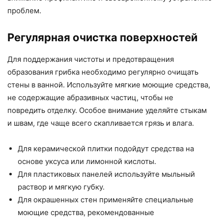
проблем.
Регулярная очистка поверхностей
Для поддержания чистоты и предотвращения
образования грибка необходимо регулярно очищать
стены в ванной. Используйте мягкие моющие средства,
не содержащие абразивных частиц, чтобы не
повредить отделку. Особое внимание уделяйте стыкам
и швам, где чаще всего скапливается грязь и влага.
Для керамической плитки подойдут средства на
основе уксуса или лимонной кислоты.
Для пластиковых панелей используйте мыльный
раствор и мягкую губку.
Для окрашенных стен применяйте специальные
моющие средства, рекомендованные