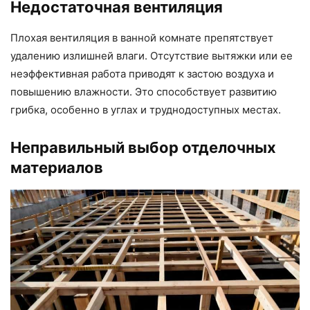
Недостаточная вентиляция
Плохая вентиляция в ванной комнате препятствует
удалению излишней влаги. Отсутствие вытяжки или ее
неэффективная работа приводят к застою воздуха и
повышению влажности. Это способствует развитию
грибка, особенно в углах и труднодоступных местах.
Неправильный выбор отделочных
материалов