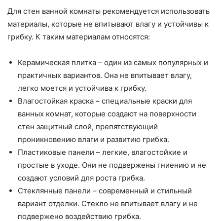
Для стен ванной комнаты рекомендуется использовать
материалы, которые не впитывают влагу и устойчивы к
грибку. К таким материалам относятся:
Керамическая плитка – один из самых популярных и
практичных вариантов. Она не впитывает влагу,
легко моется и устойчива к грибку.
Влагостойкая краска – специальные краски для
ванных комнат, которые создают на поверхности
стен защитный слой, препятствующий
проникновению влаги и развитию грибка.
Пластиковые панели – легкие, влагостойкие и
простые в уходе. Они не подвержены гниению и не
создают условий для роста грибка.
Стеклянные панели – современный и стильный
вариант отделки. Стекло не впитывает влагу и не
подвержено воздействию грибка.