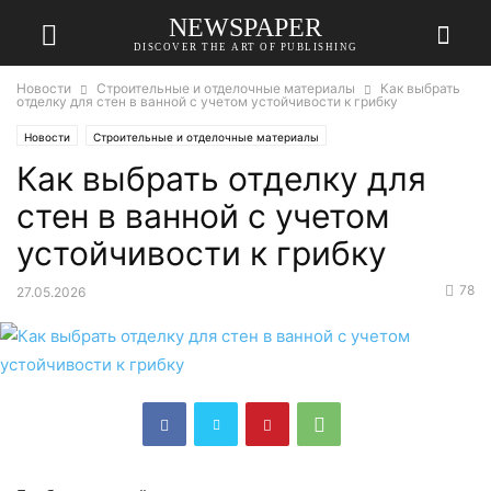
NEWSPAPER
DISCOVER THE ART OF PUBLISHING
Новости
Строительные и отделочные материалы
Как выбрать
отделку для стен в ванной с учетом устойчивости к грибку
Новости
Строительные и отделочные материалы
Как выбрать отделку для
стен в ванной с учетом
устойчивости к грибку
78
27.05.2026