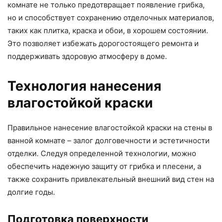
комнате не только предотвращает появление грибка,
но и способствует сохранению отделочных материалов,
таких как плитка, краска и обои, в хорошем состоянии.
Это позволяет избежать дорогостоящего ремонта и
поддерживать здоровую атмосферу в доме.
Технология нанесения
влагостойкой краски
Правильное нанесение влагостойкой краски на стены в
ванной комнате – залог долговечности и эстетичности
отделки. Следуя определенной технологии, можно
обеспечить надежную защиту от грибка и плесени, а
также сохранить привлекательный внешний вид стен на
долгие годы.
Подготовка поверхности