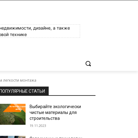
 недвижимости, дизайне, а также
овой технике
ом легкости монтажа
ПОПУЛЯРНЫЕ СТАТЬИ
Выбирайте экологически
чистые материалы для
строительства
19.11.2023