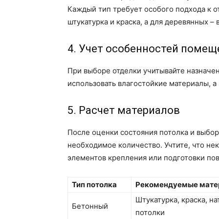
Каждый тип требует особого подхода к о
штукатурка и краска, а для деревянных – 
4. Учет особенностей помещ
При выборе отделки учитывайте назначе
использовать влагостойкие материалы, а 
5. Расчет материалов
После оценки состояния потолка и выбо
необходимое количество. Учтите, что н
элементов крепления или подготовки по
Тип потолка
Рекомендуемые мате
Штукатурка, краска, н
Бетонный
потолки