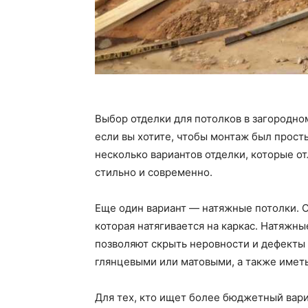
Выбор отделки для потолков в загородн
если вы хотите, чтобы монтаж был прост
несколько вариантов отделки, которые от
стильно и современно.
Еще один вариант — натяжные потолки. О
которая натягивается на каркас. Натяжны
позволяют скрыть неровности и дефекты 
глянцевыми или матовыми, а также иметь
Для тех, кто ищет более бюджетный вари