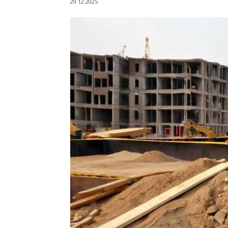
29.12.2025