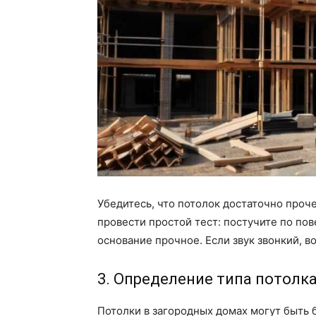
Убедитесь, что потолок достаточно проч
провести простой тест: постучите по пов
основание прочное. Если звук звонкий, 
3. Определение типа потолк
Потолки в загородных домах могут быть