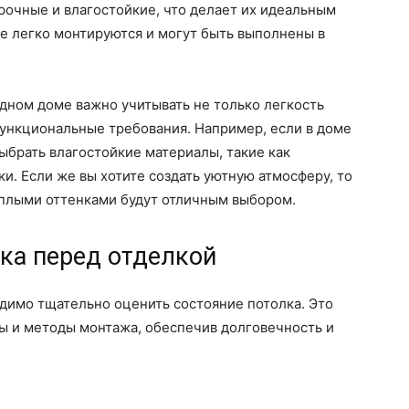
рочные и влагостойкие, что делает их идеальным
е легко монтируются и могут быть выполнены в
одном доме важно учитывать не только легкость
 функциональные требования. Например, если в доме
ыбрать влагостойкие материалы, такие как
и. Если же вы хотите создать уютную атмосферу, то
еплыми оттенками будут отличным выбором.
ка перед отделкой
димо тщательно оценить состояние потолка. Это
ы и методы монтажа, обеспечив долговечность и