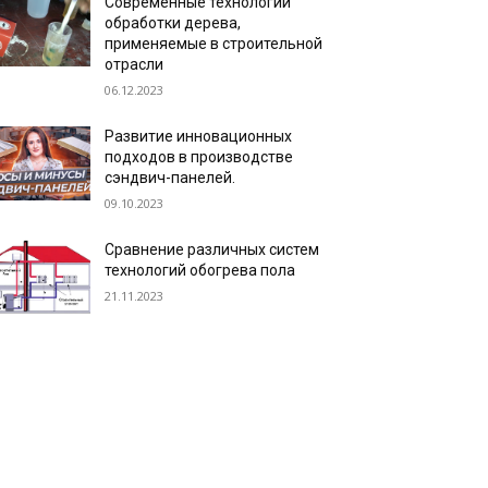
Современные технологии
обработки дерева,
применяемые в строительной
отрасли
06.12.2023
Развитие инновационных
подходов в производстве
сэндвич-панелей.
09.10.2023
Сравнение различных систем
технологий обогрева пола
21.11.2023