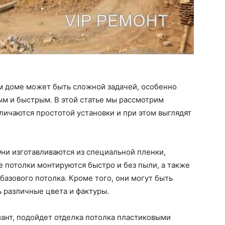
ом доме может быть сложной задачей, особенно
ым и быстрым. В этой статье мы рассмотрим
личаются простотой установки и при этом выглядят
ни изготавливаются из специальной пленки,
е потолки монтируются быстро и без пыли, а также
базового потолка. Кроме того, они могут быть
 различные цвета и фактуры.
ант, подойдет отделка потолка пластиковыми