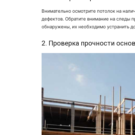
Внимательно осмотрите потолок на налич
дефектов. Обратите внимание на следы п
обнаружены, их необходимо устранить до
2. Проверка прочности осно