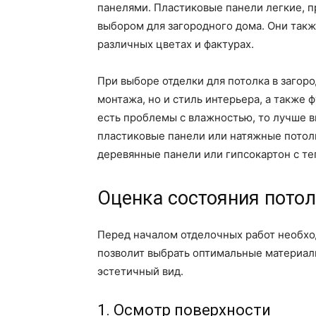
панелями. Пластиковые панели легкие, п
выбором для загородного дома. Они такж
различных цветах и фактурах.
При выборе отделки для потолка в загор
монтажа, но и стиль интерьера, а также
есть проблемы с влажностью, то лучше в
пластиковые панели или натяжные потолк
деревянные панели или гипсокартон с т
Оценка состояния потол
Перед началом отделочных работ необхо
позволит выбрать оптимальные материал
эстетичный вид.
1. Осмотр поверхности