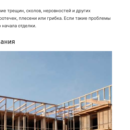
ие трещин, сколов, неровностей и других
ротечек, плесени или грибка. Если такие проблемы
 начала отделки.
вания