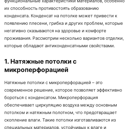
функциональные характеристики материалов, особенно
их способность противостоять образованию
конденсата. Конденсат на потолке может привести к
появлению плесени, грибка и других проблем, которые
негативно сказываются на здоровье и комфорте
проживания. Рассмотрим несколько вариантов отделки,
которые обладают антиконденсатными свойствами.
1. Натяжные потолки с
микроперфорацией
Натяжные потолки с микроперфорацией – это
современное решение, которое позволяет эффективно
бороться с конденсатом. Микроперфорация
обеспечивает циркуляцию воздуха между основным
потолком и натяжным полотном, что предотвращает
скопление влаги. Такие потолки изготавливаются из
специальных материалов, устойчивых к влаге и