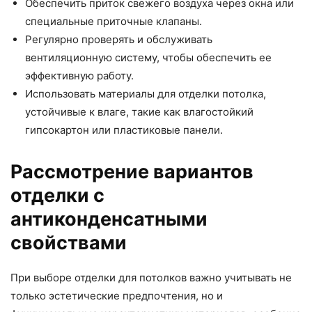
Обеспечить приток свежего воздуха через окна или
специальные приточные клапаны.
Регулярно проверять и обслуживать
вентиляционную систему, чтобы обеспечить ее
эффективную работу.
Использовать материалы для отделки потолка,
устойчивые к влаге, такие как влагостойкий
гипсокартон или пластиковые панели.
Рассмотрение вариантов
отделки с
антиконденсатными
свойствами
При выборе отделки для потолков важно учитывать не
только эстетические предпочтения, но и