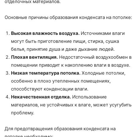
отделочных материалов.
Основные причины образования конденсата на потолке:
Высокая влажность воздуха.
Источниками влаги
могут быть приготовление пищи, стирка, сушка
белья, принятие душа и даже дыхание людей.
Плохая вентиляция.
Недостаточный воздухообмен в
помещении приводит к накоплению влаги в воздухе.
Низкая температура потолка.
Холодные потолки,
особенно в плохо утепленных помещениях,
способствуют конденсации влаги.
Некачественная отделка.
Использование
материалов, не устойчивых к влаге, может усугубить
проблему.
Для предотвращения образования конденсата на
потолке необходимо: