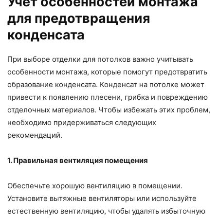
Учет особенностей монтажа
для предотвращения
конденсата
При выборе отделки для потолков важно учитывать
особенности монтажа, которые помогут предотвратить
образование конденсата. Конденсат на потолке может
привести к появлению плесени, грибка и повреждению
отделочных материалов. Чтобы избежать этих проблем,
необходимо придерживаться следующих
рекомендаций.
1. Правильная вентиляция помещения
Обеспечьте хорошую вентиляцию в помещении.
Установите вытяжные вентиляторы или используйте
естественную вентиляцию, чтобы удалять избыточную