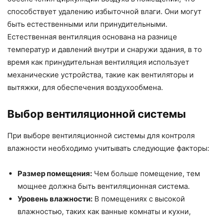
способствует удалению избыточной влаги. Они могут
быть естественными или принудительными.
Естественная вентиляция основана на разнице
температур и давлений внутри и снаружи здания, в то
время как принудительная вентиляция использует
механические устройства, такие как вентиляторы и
вытяжки, для обеспечения воздухообмена.
Выбор вентиляционной системы
При выборе вентиляционной системы для контроля
влажности необходимо учитывать следующие факторы:
Размер помещения:
Чем больше помещение, тем
мощнее должна быть вентиляционная система.
Уровень влажности:
В помещениях с высокой
влажностью, таких как ванные комнаты и кухни,