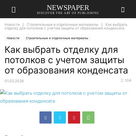
NEWSPAPER
DISCOVER THE ART OF PUBLISHING
Новости
Строительные и отделочные материалы
Как выбрать
отделку для потолков с учетом защиты от образования конденсата
Новости
Строительные и отделочные материалы
Как выбрать отделку для
потолков с учетом защиты
от образования конденсата
104
01.02.2026