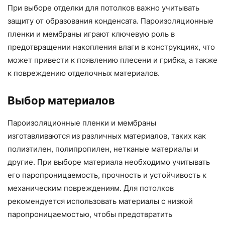
При выборе отделки для потолков важно учитывать
защиту от образования конденсата. Пароизоляционные
пленки и мембраны играют ключевую роль в
предотвращении накопления влаги в конструкциях, что
может привести к появлению плесени и грибка, а также
к повреждению отделочных материалов.
Выбор материалов
Пароизоляционные пленки и мембраны
изготавливаются из различных материалов, таких как
полиэтилен, полипропилен, нетканые материалы и
другие. При выборе материала необходимо учитывать
его паропроницаемость, прочность и устойчивость к
механическим повреждениям. Для потолков
рекомендуется использовать материалы с низкой
паропроницаемостью, чтобы предотвратить