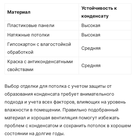
Устойчивость к
Материал
конденсату
Пластиковые панели
Высокая
Натяжные потолки
Высокая
Гипсокартон с влагостойкой
Средняя
обработкой
Краска с антиконденсатными
Средняя
свойствами
Выбор отделки для потолка с учетом защиты от
образования конденсата требует внимательного
подхода и учета всех факторов, влияющих на уровень
влажности в помещении. Правильно подобранный
материал и хорошая вентиляция помогут избежать
проблем с конденсатом и сохранить потолок в хорошем
состоянии на долгие годы.