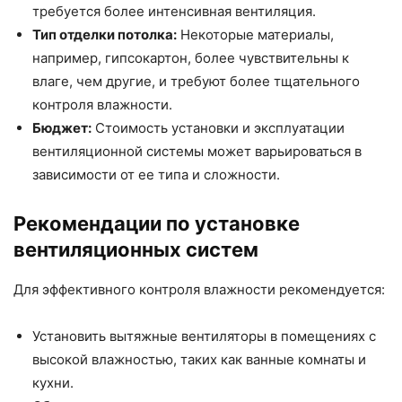
требуется более интенсивная вентиляция.
Тип отделки потолка:
Некоторые материалы,
например, гипсокартон, более чувствительны к
влаге, чем другие, и требуют более тщательного
контроля влажности.
Бюджет:
Стоимость установки и эксплуатации
вентиляционной системы может варьироваться в
зависимости от ее типа и сложности.
Рекомендации по установке
вентиляционных систем
Для эффективного контроля влажности рекомендуется:
Установить вытяжные вентиляторы в помещениях с
высокой влажностью, таких как ванные комнаты и
кухни.