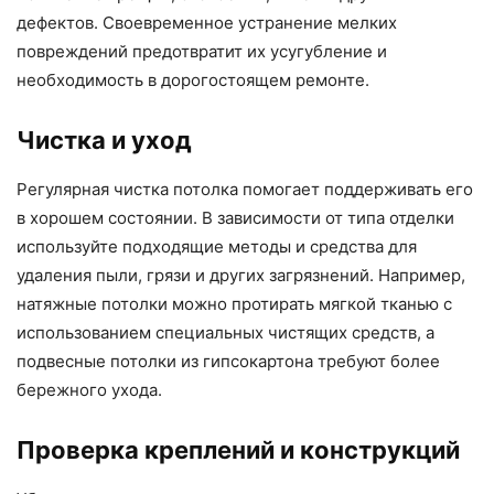
дефектов. Своевременное устранение мелких
повреждений предотвратит их усугубление и
необходимость в дорогостоящем ремонте.
Чистка и уход
Регулярная чистка потолка помогает поддерживать его
в хорошем состоянии. В зависимости от типа отделки
используйте подходящие методы и средства для
удаления пыли, грязи и других загрязнений. Например,
натяжные потолки можно протирать мягкой тканью с
использованием специальных чистящих средств, а
подвесные потолки из гипсокартона требуют более
бережного ухода.
Проверка креплений и конструкций