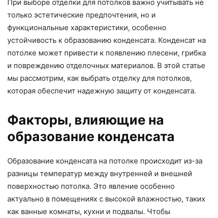
При выборе отделки для потолков важно учитывать не
только эстетические предпочтения, но и
функциональные характеристики, особенно
устойчивость к образованию конденсата. Конденсат на
потолке может привести к появлению плесени, грибка
и повреждению отделочных материалов. В этой статье
мы рассмотрим, как выбрать отделку для потолков,
которая обеспечит надежную защиту от конденсата.
Факторы, влияющие на
образование конденсата
Образование конденсата на потолке происходит из-за
разницы температур между внутренней и внешней
поверхностью потолка. Это явление особенно
актуально в помещениях с высокой влажностью, таких
как ванные комнаты, кухни и подвалы. Чтобы