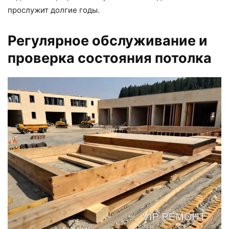
прослужит долгие годы.
Регулярное обслуживание и
проверка состояния потолка