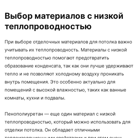
Выбор материалов с низкой
теплопроводностью
При выборе отделочных материалов для потолка важно
учитывать их теплопроводность. Материалы с низкой
теплопроводностью помогают предотвратить
образование конденсата, так как они лучше удерживают
тепло и не позволяют холодному воздуху проникать
внутрь помещения. Это особенно актуально для
помещений с высокой влажностью, таких как ванные
комнаты, кухни и подвалы.
Пенополиуретан — еще один материал с низкой
теплопроводностью, который можно использовать для
отделки потолка. Он обладает отличными
теплоизоляционными свойствами и при этом очень