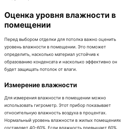
Оценка уровня влажности в
помещении
Перед выбором отделки для потолка важно оценить
уровень влажности в помещении. Это поможет
определить, насколько материал устойчив к
образованию конденсата и насколько эффективно он
будет защищать потолок от влаги.
Измерение влажности
Для измерения влажности в помещении можно
использовать гигрометр. Этот прибор показывает
относительную влажность воздуха в процентах.
Нормальный уровень влажности в жилых помещениях
составляет 40-60%. Если влажность превышает 60%,