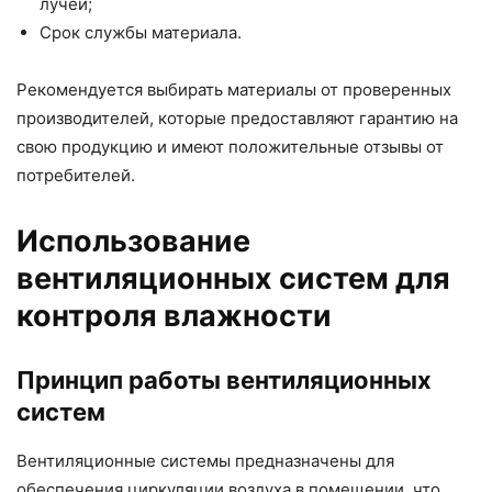
лучей;
Срок службы материала.
Рекомендуется выбирать материалы от проверенных
производителей, которые предоставляют гарантию на
свою продукцию и имеют положительные отзывы от
потребителей.
Использование
вентиляционных систем для
контроля влажности
Принцип работы вентиляционных
систем
Вентиляционные системы предназначены для
обеспечения циркуляции воздуха в помещении, что