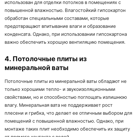
использован для отделки потолков в помещениях с
повышенной влажностью. Влагостойкий гипсокартон
обработан специальными составами, которые
предотвращают впитывание влаги и образование
конденсата. Однако, при использовании гипсокартона
важно обеспечить хорошую вентиляцию помещения.
4. Потолочные плиты из
минеральной ваты
Потолочные плиты из минеральной ваты обладают не
только хорошими тепло- и звукоизоляционными
свойствами, но и способностью поглощать излишнюю
влагу. Минеральная вата не поддерживает рост
плесени и грибка, что делает ее отличным выбором для
помещений с повышенной влажностью. Однако, при
монтаже таких плит необходимо обеспечить их защиту
от прямого контакта с водой.