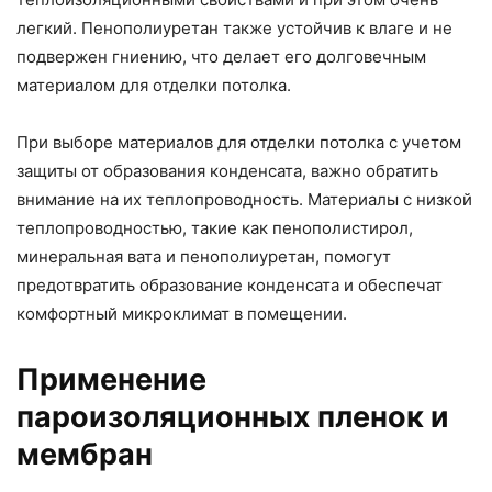
легкий. Пенополиуретан также устойчив к влаге и не
подвержен гниению, что делает его долговечным
материалом для отделки потолка.
При выборе материалов для отделки потолка с учетом
защиты от образования конденсата, важно обратить
внимание на их теплопроводность. Материалы с низкой
теплопроводностью, такие как пенополистирол,
минеральная вата и пенополиуретан, помогут
предотвратить образование конденсата и обеспечат
комфортный микроклимат в помещении.
Применение
пароизоляционных пленок и
мембран