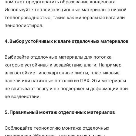
поможет предотвратить образование конденсата.
Используйте теплоизоляционные материалы с низкой
теплопроводностью, такие как минеральная вата или
пенополистирол.
4. Выбор устойчивых к влаге отделочных материалов
Выбирайте отделочные материалы для потолка,
которые устойчивы к воздействию влаги. Например,
влагостойкие гипсокартонные листы, пластиковые
панели или натяжные потолки из ПВХ. Эти материалы
не впитывают влагу и не подвержены деформации при
ее воздействии.
5. Правильный монтаж отделочных материалов
Соблюдайте технологию монтажа отделочных
материалов. Убедитесь, что все стыки и швы