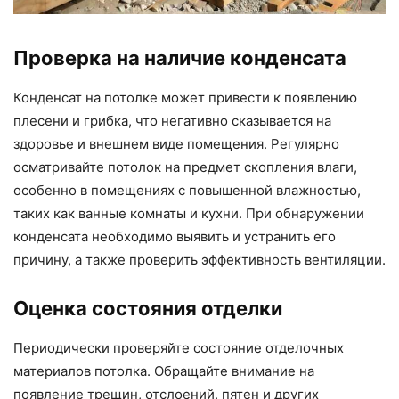
Проверка на наличие конденсата
Конденсат на потолке может привести к появлению
плесени и грибка, что негативно сказывается на
здоровье и внешнем виде помещения. Регулярно
осматривайте потолок на предмет скопления влаги,
особенно в помещениях с повышенной влажностью,
таких как ванные комнаты и кухни. При обнаружении
конденсата необходимо выявить и устранить его
причину, а также проверить эффективность вентиляции.
Оценка состояния отделки
Периодически проверяйте состояние отделочных
материалов потолка. Обращайте внимание на
появление трещин, отслоений, пятен и других