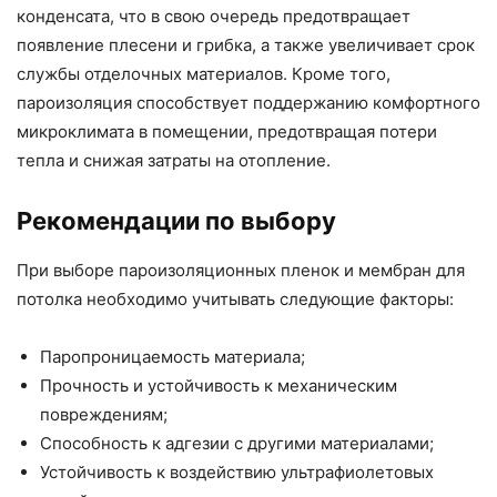
конденсата, что в свою очередь предотвращает
появление плесени и грибка, а также увеличивает срок
службы отделочных материалов. Кроме того,
пароизоляция способствует поддержанию комфортного
микроклимата в помещении, предотвращая потери
тепла и снижая затраты на отопление.
Рекомендации по выбору
При выборе пароизоляционных пленок и мембран для
потолка необходимо учитывать следующие факторы:
Паропроницаемость материала;
Прочность и устойчивость к механическим
повреждениям;
Способность к адгезии с другими материалами;
Устойчивость к воздействию ультрафиолетовых