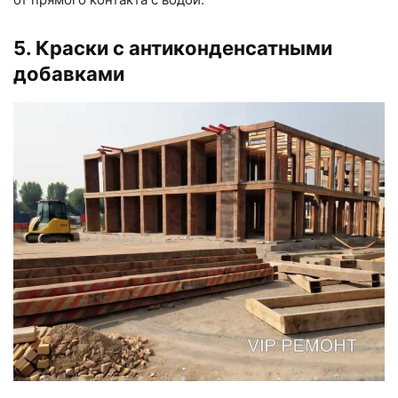
5. Краски с антиконденсатными
добавками