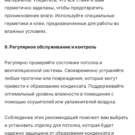
герметично заделаны, чтобы предотвратить
проникновение влаги. Используйте специальные
герметики и клеи, предназначенные для работы во
влажных условиях.
6. Регулярное обслуживание и контроль
Регулярно проверяйте состояние потолка и
вентиляционной системы. Своевременно устраняйте
любые протечки или повреждения, которые могут
привести к образованию конденсата. Поддерживайте
оптимальный уровень влажности в помещении с
помощью осушителей или увлажнителей воздуха.
Соблюдение этих рекомендаций поможет вам выбрать
и установить отделку для потолка, которая будет
надежно защищена от образования конденсата и