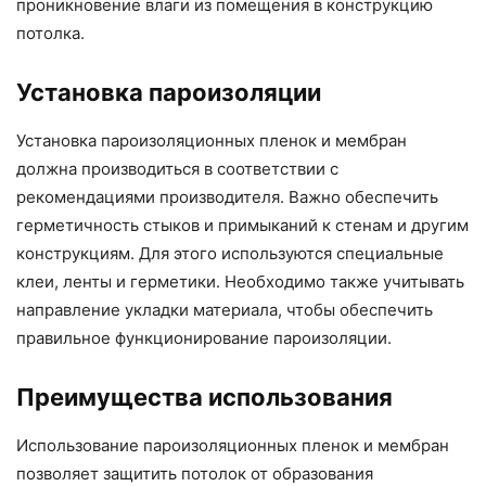
проникновение влаги из помещения в конструкцию
потолка.
Установка пароизоляции
Установка пароизоляционных пленок и мембран
должна производиться в соответствии с
рекомендациями производителя. Важно обеспечить
герметичность стыков и примыканий к стенам и другим
конструкциям. Для этого используются специальные
клеи, ленты и герметики. Необходимо также учитывать
направление укладки материала, чтобы обеспечить
правильное функционирование пароизоляции.
Преимущества использования
Использование пароизоляционных пленок и мембран
позволяет защитить потолок от образования