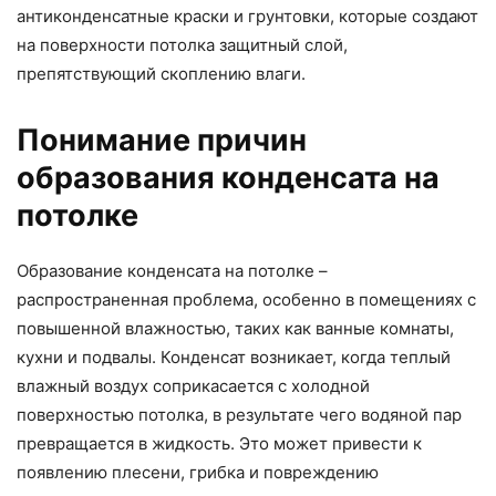
антиконденсатные краски и грунтовки, которые создают
на поверхности потолка защитный слой,
препятствующий скоплению влаги.
Понимание причин
образования конденсата на
потолке
Образование конденсата на потолке –
распространенная проблема, особенно в помещениях с
повышенной влажностью, таких как ванные комнаты,
кухни и подвалы. Конденсат возникает, когда теплый
влажный воздух соприкасается с холодной
поверхностью потолка, в результате чего водяной пар
превращается в жидкость. Это может привести к
появлению плесени, грибка и повреждению