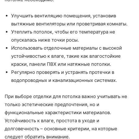
Улучшить вентиляцию помещения, установив
вытяжные вентиляторы или проветривая комнаты.
Утеплить потолок, чтобы его температура не
опускалась ниже точки росы.
Использовать отделочные материалы с высокой
устойчивостью к влаге, такие как влагостойкие
краски, панели ПВХ или натяжные потолки.
Регулярно проверять и устранять протечки в
водопроводных и канализационных системах.
При выборе отделки для потолка важно учитывать не
только эстетические предпочтения, но и
функциональные характеристики материалов.
Устойчивость к влаге, простота в уходе и
долговечность – основные критерии, на которые
следует обратить внимание.