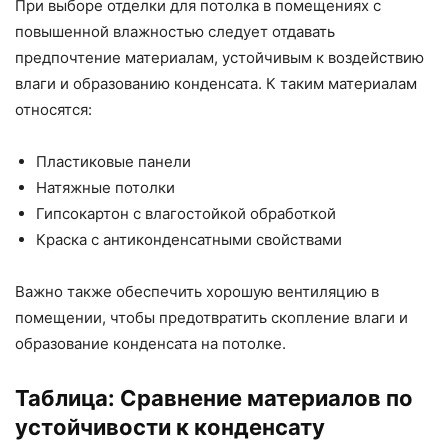
При выборе отделки для потолка в помещениях с
повышенной влажностью следует отдавать
предпочтение материалам, устойчивым к воздействию
влаги и образованию конденсата. К таким материалам
относятся:
Пластиковые панели
Натяжные потолки
Гипсокартон с влагостойкой обработкой
Краска с антиконденсатными свойствами
Важно также обеспечить хорошую вентиляцию в
помещении, чтобы предотвратить скопление влаги и
образование конденсата на потолке.
Таблица: Сравнение материалов по
устойчивости к конденсату