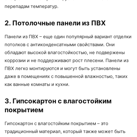
перепадам температур.
2. Потолочные панели из ПВХ
Панели из ПВХ – еще один популярный вариант отделки
потолков с антиконденсатными свойствами. Они
обладают высокой влагостойкостью, не подвержены
коррозии и не поддерживают рост плесени. Панели из
ПВХ легко монтируются и могут быть установлены
даже в помещениях с повышенной влажностью, таких
как ванные комнаты и кухни.
3. Гипсокартон с влагостойким
покрытием
Гипсокартон с влагостойким покрытием – это
традиционный материал, который также может быть