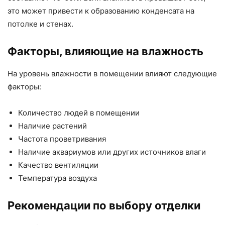
это может привести к образованию конденсата на
потолке и стенах.
Факторы, влияющие на влажность
На уровень влажности в помещении влияют следующие
факторы:
Количество людей в помещении
Наличие растений
Частота проветривания
Наличие аквариумов или других источников влаги
Качество вентиляции
Температура воздуха
Рекомендации по выбору отделки