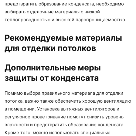
предотвратить образование конденсата, необходимо
выбирать отделочные материалы с низкой
теплопроводностью и высокой паропроницаемостью.
Рекомендуемые материалы
для отделки потолков
Дополнительные меры
защиты от конденсата
Помимо выбора правильного материала для отделки
потолка, важно также обеспечить хорошую вентиляцию
в помещении. Установка вытяжных вентиляторов и
регулярное проветривание помогут снизить уровень
влажности и предотвратить образование конденсата.
Кроме того, можно использовать специальные