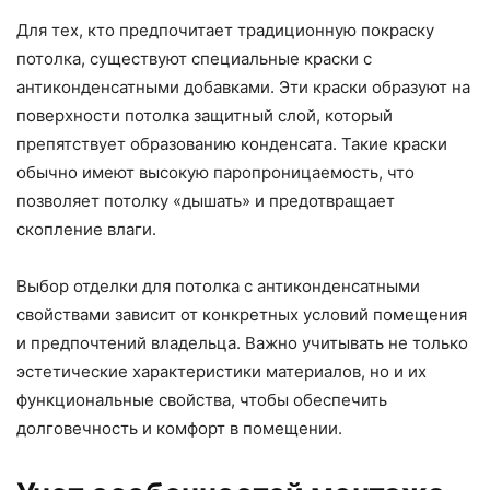
Для тех, кто предпочитает традиционную покраску
потолка, существуют специальные краски с
антиконденсатными добавками. Эти краски образуют на
поверхности потолка защитный слой, который
препятствует образованию конденсата. Такие краски
обычно имеют высокую паропроницаемость, что
позволяет потолку «дышать» и предотвращает
скопление влаги.
Выбор отделки для потолка с антиконденсатными
свойствами зависит от конкретных условий помещения
и предпочтений владельца. Важно учитывать не только
эстетические характеристики материалов, но и их
функциональные свойства, чтобы обеспечить
долговечность и комфорт в помещении.