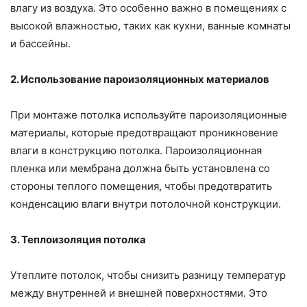
влагу из воздуха. Это особенно важно в помещениях с
высокой влажностью, таких как кухни, ванные комнаты
и бассейны.
2. Использование пароизоляционных материалов
При монтаже потолка используйте пароизоляционные
материалы, которые предотвращают проникновение
влаги в конструкцию потолка. Пароизоляционная
пленка или мембрана должна быть установлена со
стороны теплого помещения, чтобы предотвратить
конденсацию влаги внутри потолочной конструкции.
3. Теплоизоляция потолка
Утеплите потолок, чтобы снизить разницу температур
между внутренней и внешней поверхностями. Это