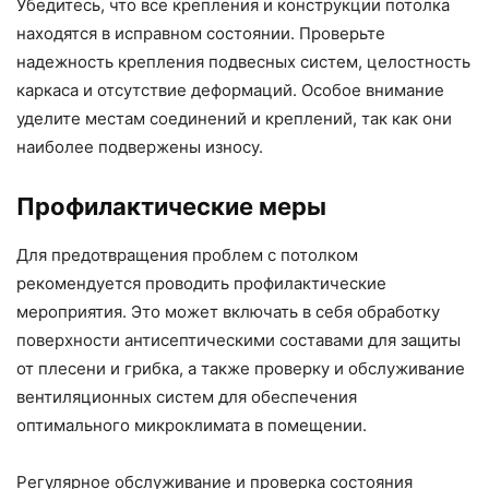
Убедитесь, что все крепления и конструкции потолка
находятся в исправном состоянии. Проверьте
надежность крепления подвесных систем, целостность
каркаса и отсутствие деформаций. Особое внимание
уделите местам соединений и креплений, так как они
наиболее подвержены износу.
Профилактические меры
Для предотвращения проблем с потолком
рекомендуется проводить профилактические
мероприятия. Это может включать в себя обработку
поверхности антисептическими составами для защиты
от плесени и грибка, а также проверку и обслуживание
вентиляционных систем для обеспечения
оптимального микроклимата в помещении.
Регулярное обслуживание и проверка состояния