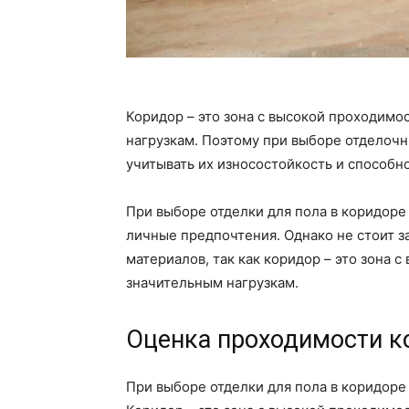
Коридор – это зона с высокой проходимо
нагрузкам. Поэтому при выборе отделоч
учитывать их износостойкость и способн
При выборе отделки для пола в коридоре
личные предпочтения. Однако не стоит з
материалов, так как коридор – это зона 
значительным нагрузкам.
Оценка проходимости к
При выборе отделки для пола в коридоре