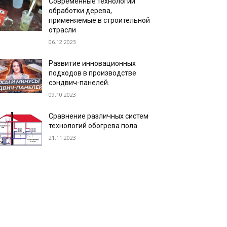
Современные технологии
обработки дерева,
применяемые в строительной
отрасли
06.12.2023
Развитие инновационных
подходов в производстве
сэндвич-панелей.
09.10.2023
Сравнение различных систем
технологий обогрева пола
21.11.2023