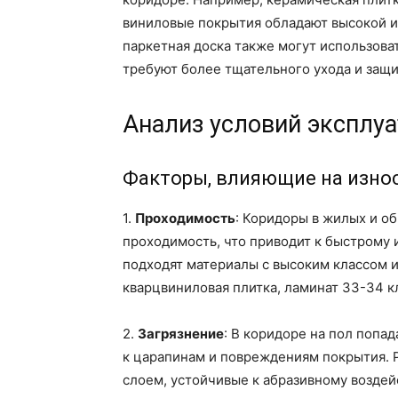
виниловые покрытия обладают высокой и
паркетная доска также могут использова
требуют более тщательного ухода и защи
Анализ условий эксплу
Факторы, влияющие на износ
1.
Проходимость
: Коридоры в жилых и о
проходимость, что приводит к быстрому 
подходят материалы с высоким классом и
кварцвиниловая плитка, ламинат 33-34 кл
2.
Загрязнение
: В коридоре на пол попад
к царапинам и повреждениям покрытия. 
слоем, устойчивые к абразивному воздей