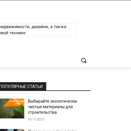
 недвижимости, дизайне, а также
овой технике
ПОПУЛЯРНЫЕ СТАТЬИ
Выбирайте экологически
чистые материалы для
строительства
19.11.2023