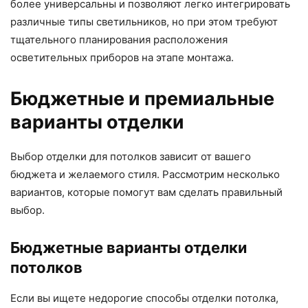
более универсальны и позволяют легко интегрировать
различные типы светильников, но при этом требуют
тщательного планирования расположения
осветительных приборов на этапе монтажа.
Бюджетные и премиальные
варианты отделки
Выбор отделки для потолков зависит от вашего
бюджета и желаемого стиля. Рассмотрим несколько
вариантов, которые помогут вам сделать правильный
выбор.
Бюджетные варианты отделки
потолков
Если вы ищете недорогие способы отделки потолка,