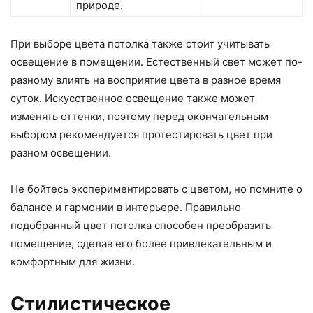
природе.
При выборе цвета потолка также стоит учитывать
освещение в помещении. Естественный свет может по-
разному влиять на восприятие цвета в разное время
суток. Искусственное освещение также может
изменять оттенки, поэтому перед окончательным
выбором рекомендуется протестировать цвет при
разном освещении.
Не бойтесь экспериментировать с цветом, но помните о
балансе и гармонии в интерьере. Правильно
подобранный цвет потолка способен преобразить
помещение, сделав его более привлекательным и
комфортным для жизни.
Стилистическое