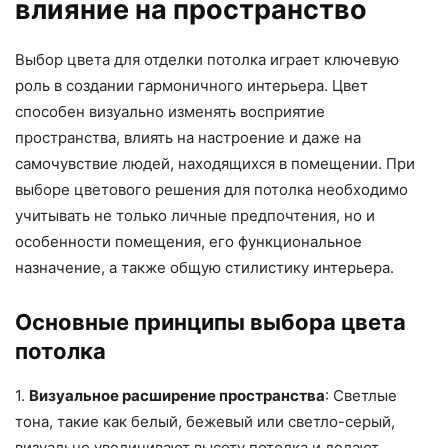
влияние на пространство
Выбор цвета для отделки потолка играет ключевую
роль в создании гармоничного интерьера. Цвет
способен визуально изменять восприятие
пространства, влиять на настроение и даже на
самочувствие людей, находящихся в помещении. При
выборе цветового решения для потолка необходимо
учитывать не только личные предпочтения, но и
особенности помещения, его функциональное
назначение, а также общую стилистику интерьера.
Основные принципы выбора цвета
потолка
1.
Визуальное расширение пространства
: Светлые
тона, такие как белый, бежевый или светло-серый,
визуально увеличивают высоту потолка и делают