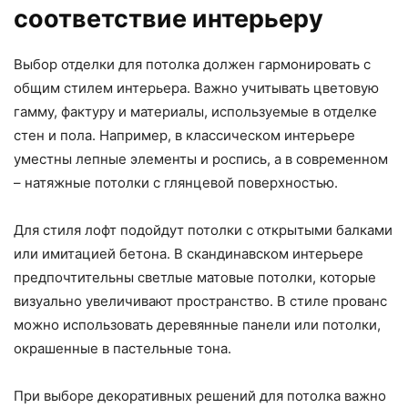
соответствие интерьеру
Выбор отделки для потолка должен гармонировать с
общим стилем интерьера. Важно учитывать цветовую
гамму, фактуру и материалы, используемые в отделке
стен и пола. Например, в классическом интерьере
уместны лепные элементы и роспись, а в современном
– натяжные потолки с глянцевой поверхностью.
Для стиля лофт подойдут потолки с открытыми балками
или имитацией бетона. В скандинавском интерьере
предпочтительны светлые матовые потолки, которые
визуально увеличивают пространство. В стиле прованс
можно использовать деревянные панели или потолки,
окрашенные в пастельные тона.
При выборе декоративных решений для потолка важно