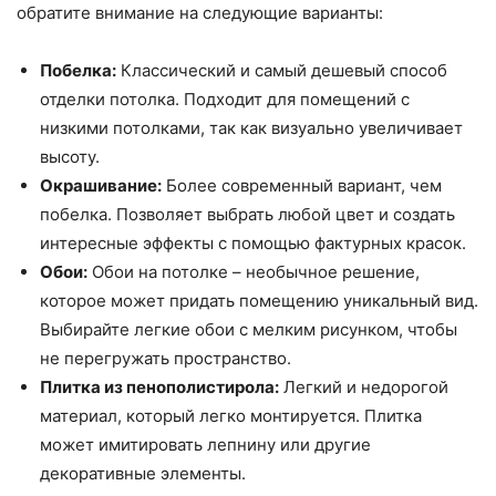
обратите внимание на следующие варианты:
Побелка:
Классический и самый дешевый способ
отделки потолка. Подходит для помещений с
низкими потолками, так как визуально увеличивает
высоту.
Окрашивание:
Более современный вариант, чем
побелка. Позволяет выбрать любой цвет и создать
интересные эффекты с помощью фактурных красок.
Обои:
Обои на потолке – необычное решение,
которое может придать помещению уникальный вид.
Выбирайте легкие обои с мелким рисунком, чтобы
не перегружать пространство.
Плитка из пенополистирола:
Легкий и недорогой
материал, который легко монтируется. Плитка
может имитировать лепнину или другие
декоративные элементы.