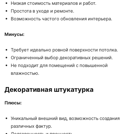
Низкая стоимость материалов и работ.
Простота в уходе и ремонте.
Возможность частого обновления интерьера.
Минусы:
Требует идеально ровной поверхности потолка.
Ограниченный выбор декоративных решений.
Не подходит для помещений с повышенной
влажностью.
Декоративная штукатурка
Плюсы:
Уникальный внешний вид, возможность создания
различных фактур.
Долговечность и прочность.