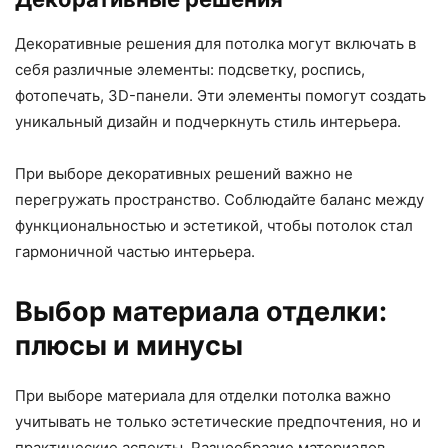
Декоративные решения для потолка могут включать в
себя различные элементы: подсветку, роспись,
фотопечать, 3D-панели. Эти элементы помогут создать
уникальный дизайн и подчеркнуть стиль интерьера.
При выборе декоративных решений важно не
перегружать пространство. Соблюдайте баланс между
функциональностью и эстетикой, чтобы потолок стал
гармоничной частью интерьера.
Выбор материала отделки:
плюсы и минусы
При выборе материала для отделки потолка важно
учитывать не только эстетические предпочтения, но и
практические аспекты. Разнообразие материалов