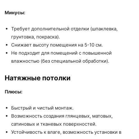
Минусы:
Требует дополнительной отделки (шпаклевка,
грунтовка, покраска).
Снижает высоту помещения на 5-10 см.
Не подходит для помещений с повышенной
влажностью (без специальной обработки).
Натяжные потолки
Плюсы:
Быстрый и чистый монтаж.
Возможность создания глянцевых, матовых,
сатиновых и тканевых поверхностей.
Устойчивость к влаге, возможность установки в