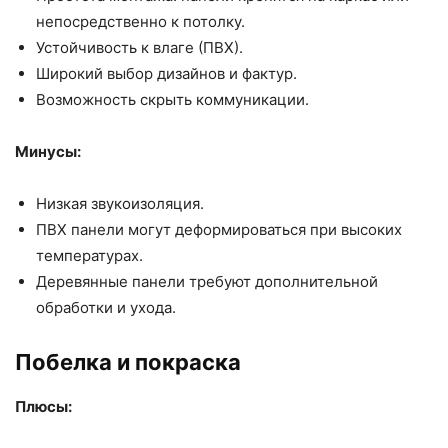
непосредственно к потолку.
Устойчивость к влаге (ПВХ).
Широкий выбор дизайнов и фактур.
Возможность скрыть коммуникации.
Минусы:
Низкая звукоизоляция.
ПВХ панели могут деформироваться при высоких
температурах.
Деревянные панели требуют дополнительной
обработки и ухода.
Побелка и покраска
Плюсы: