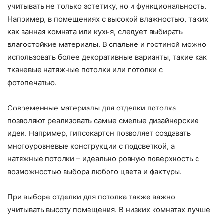
учитывать не только эстетику, но и функциональность.
Например, в помещениях с высокой влажностью, таких
как ванная комната или кухня, следует выбирать
влагостойкие материалы. В спальне и гостиной можно
использовать более декоративные варианты, такие как
тканевые натяжные потолки или потолки с
фотопечатью.
Современные материалы для отделки потолка
позволяют реализовать самые смелые дизайнерские
идеи. Например, гипсокартон позволяет создавать
многоуровневые конструкции с подсветкой, а
натяжные потолки – идеально ровную поверхность с
возможностью выбора любого цвета и фактуры.
При выборе отделки для потолка также важно
учитывать высоту помещения. В низких комнатах лучше