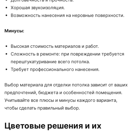
Хорошая звукоизоляция.
Возможность нанесения на неровные поверхности.
Минусы:
Высокая стоимость материалов и работ.
Сложность в ремонте: при повреждении требуется
перештукатуривание всего потолка.
Требует профессионального нанесения.
Выбор материала для отделки потолка зависит от ваших
предпочтений, бюджета и особенностей помещения.
Учитывайте все плюсы и минусы каждого варианта,
чтобы сделать правильный выбор.
Цветовые решения и их