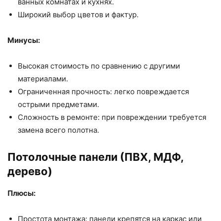
ванных комнатах и кухнях.
Широкий выбор цветов и фактур.
Минусы:
Высокая стоимость по сравнению с другими
материалами.
Ограниченная прочность: легко повреждается
острыми предметами.
Сложность в ремонте: при повреждении требуется
замена всего полотна.
Потолочные панели (ПВХ, МДФ,
дерево)
Плюсы:
Простота монтажа: панели крепятся на каркас или