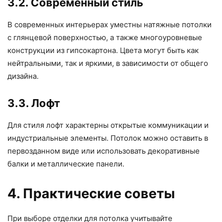
3.2. Современный стиль
В современных интерьерах уместны натяжные потолки
с глянцевой поверхностью, а также многоуровневые
конструкции из гипсокартона. Цвета могут быть как
нейтральными, так и яркими, в зависимости от общего
дизайна.
3.3. Лофт
Для стиля лофт характерны открытые коммуникации и
индустриальные элементы. Потолок можно оставить в
первозданном виде или использовать декоративные
балки и металлические панели.
4. Практические советы
При выборе отделки для потолка учитывайте