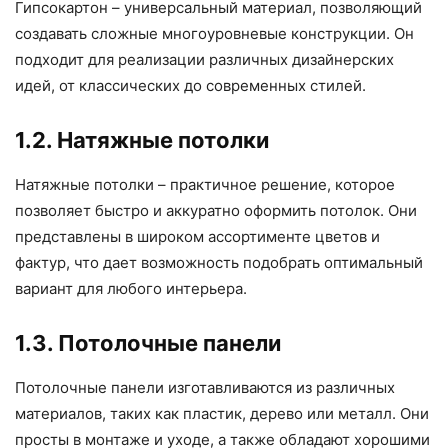
Гипсокартон – универсальный материал, позволяющий
создавать сложные многоуровневые конструкции. Он
подходит для реализации различных дизайнерских
идей, от классических до современных стилей.
1.2. Натяжные потолки
Натяжные потолки – практичное решение, которое
позволяет быстро и аккуратно оформить потолок. Они
представлены в широком ассортименте цветов и
фактур, что дает возможность подобрать оптимальный
вариант для любого интерьера.
1.3. Потолочные панели
Потолочные панели изготавливаются из различных
материалов, таких как пластик, дерево или металл. Они
просты в монтаже и уходе, а также обладают хорошими