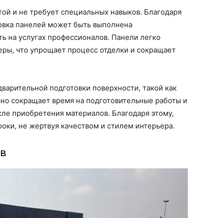
ой и не требует специальных навыков. Благодаря
новка панелей может быть выполнена
ть на услугах профессионалов. Панели легко
еры, что упрощает процесс отделки и сокращает
варительной подготовки поверхности, такой как
ьно сокращает время на подготовительные работы и
сле приобретения материалов. Благодаря этому,
оки, не жертвуя качеством и стилем интерьера.
ов