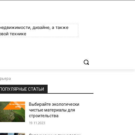
 недвижимости, дизайне, а также
овой технике
ерьера
ПОПУЛЯРНЫЕ СТАТЬИ
Выбирайте экологически
чистые материалы для
строительства
19.11.2023