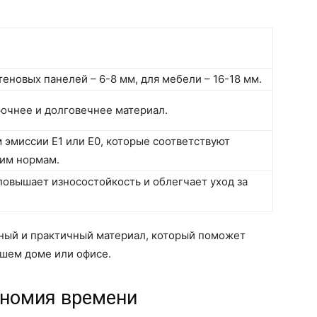
еновых панелей – 6-8 мм, для мебели – 16-18 мм.
рочнее и долговечнее материал.
 эмиссии E1 или E0, которые соответствуют
им нормам.
овышает износостойкость и облегчает уход за
ный и практичный материал, который поможет
ашем доме или офисе.
ономия времени