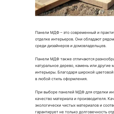
Панели МДФ – это современный и практи
отделке интерьеров. Они обладают рядо
среди дизайнеров и домовладельцев.
Панели МДФ также отличаются разнообра
натуральное дерево, камень или другие 
интерьеры. Благодаря широкой цветовой
в любой стиль оформления.
При выборе панелей МДФ для отделки ин
качество материала и производителя. К
экологически чистых материалов и соотв
гарантирует не только долговечность отд