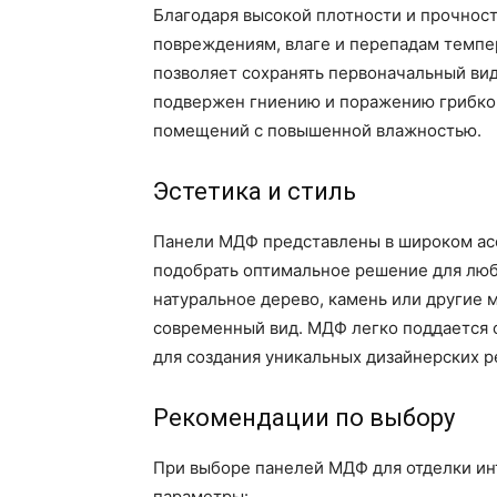
Благодаря высокой плотности и прочнос
повреждениям, влаге и перепадам темпер
позволяет сохранять первоначальный вид
подвержен гниению и поражению грибком
помещений с повышенной влажностью.
Эстетика и стиль
Панели МДФ представлены в широком асс
подобрать оптимальное решение для люб
натуральное дерево, камень или другие
современный вид. МДФ легко поддается 
для создания уникальных дизайнерских 
Рекомендации по выбору
При выборе панелей МДФ для отделки ин
параметры: