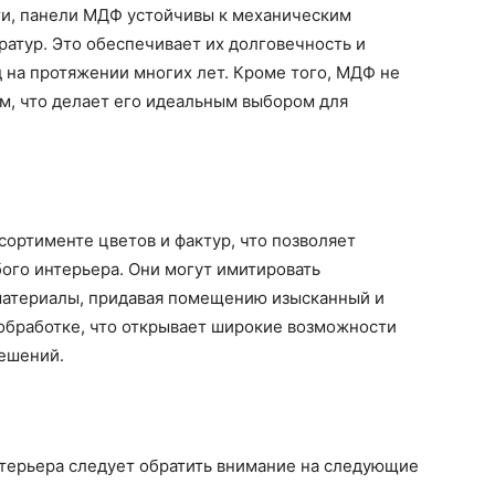
ти, панели МДФ устойчивы к механическим
атур. Это обеспечивает их долговечность и
 на протяжении многих лет. Кроме того, МДФ не
, что делает его идеальным выбором для
ортименте цветов и фактур, что позволяет
ого интерьера. Они могут имитировать
 материалы, придавая помещению изысканный и
обработке, что открывает широкие возможности
решений.
терьера следует обратить внимание на следующие