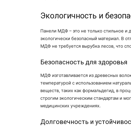
Экологичность и безопа
Панели МДФ – это не только стильное и 
экологически безопасный материал. В от
МДФ не требуется вырубка лесов, что сп
Безопасность для здоровья
МДФ изготавливается из древесных воло
температурой с использованием натурал
веществ, таких как формальдегид, в про
строгим экологическим стандартам и мог
медицинских учреждениях.
Долговечность и устойчиво