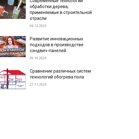
Современные технологии
обработки дерева,
применяемые в строительной
отрасли
06.12.2023
Развитие инновационных
подходов в производстве
сэндвич-панелей.
09.10.2023
Сравнение различных систем
технологий обогрева пола
21.11.2023