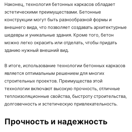
Наконец, технология бетонных каркасов обладает
эстетическими преимуществами. Бетонные
конструкции могут быть разнообразной формы и
внешнего вида, что позволяет создавать архитектурные
шедевры и уникальные здания. Кроме того, бетон
можно легко окрасить или отделать, чтобы придать
зданию нужный внешний вид.
В итоге, использование технологии бетонных каркасов
является оптимальным решением для многих
строительных проектов. Преимущества этой
технологии включают высокую прочность, отличные
теплоизоляционные свойства, быстроту строительства,
долговечность и эстетическую привлекательность.
Прочность и надежность