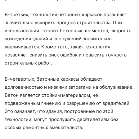
В-третьих, технология бетонных каркасов позволяет
значительно ускорить процесс строительства. При
использовании готовых бетонных элементов, скорость
возведения зданий и сооружений значительно
увеличивается. Кроме того, такая технология
позволяет снизить риск ошибок и повысить точность
строительных работ.
В-четвертых, бетонные каркасы обладают
долговечностью и низкими затратами на обслуживание.
Бетон является стойким материалом, не
подверженным гниению и разрушению от вредителей.
Это означает, что здания, построенные по этой
технологии, могут прослужить десятилетиям без
особых ремонтных вмешательств.