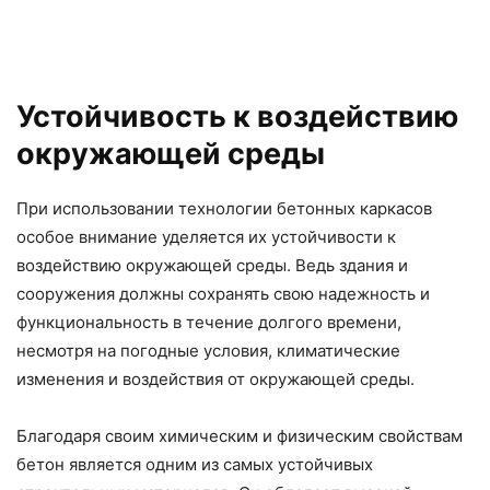
Устойчивость к воздействию
окружающей среды
При использовании технологии бетонных каркасов
особое внимание уделяется их устойчивости к
воздействию окружающей среды. Ведь здания и
сооружения должны сохранять свою надежность и
функциональность в течение долгого времени,
несмотря на погодные условия, климатические
изменения и воздействия от окружающей среды.
Благодаря своим химическим и физическим свойствам
бетон является одним из самых устойчивых