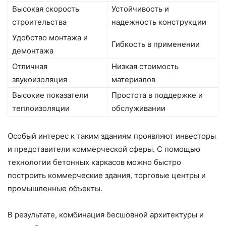
Высокая скорость
Устойчивость и
строительства
надежность конструкции
Удобство монтажа и
Гибкость в применении
демонтажа
Отличная
Низкая стоимость
звукоизоляция
материалов
Высокие показатели
Простота в поддержке и
теплоизоляции
обслуживании
Особый интерес к таким зданиям проявляют инвесторы
и представители коммерческой сферы. С помощью
технологии бетонных каркасов можно быстро
построить коммерческие здания, торговые центры и
промышленные объекты.
В результате, комбинация бесшовной архитектуры и