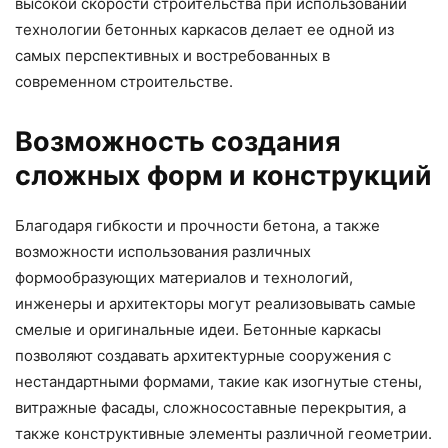
высокой скорости строительства при использовании
технологии бетонных каркасов делает ее одной из
самых перспективных и востребованных в
современном строительстве.
Возможность создания
сложных форм и конструкций
Благодаря гибкости и прочности бетона, а также
возможности использования различных
формообразующих материалов и технологий,
инженеры и архитекторы могут реализовывать самые
смелые и оригинальные идеи. Бетонные каркасы
позволяют создавать архитектурные сооружения с
нестандартными формами, такие как изогнутые стены,
витражные фасады, сложносоставные перекрытия, а
также конструктивные элементы различной геометрии.