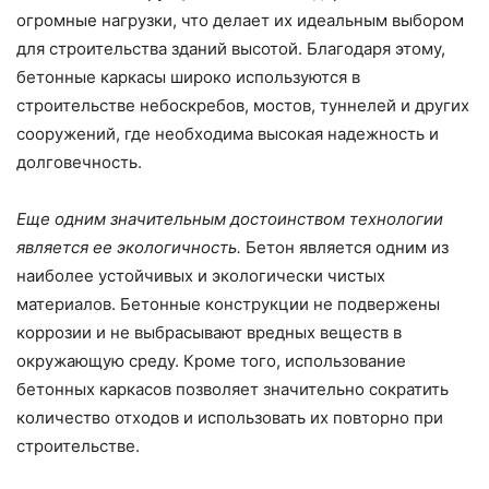
огромные нагрузки, что делает их идеальным выбором
для строительства зданий высотой. Благодаря этому,
бетонные каркасы широко используются в
строительстве небоскребов, мостов, туннелей и других
сооружений, где необходима высокая надежность и
долговечность.
Еще одним значительным достоинством технологии
является ее экологичность.
Бетон является одним из
наиболее устойчивых и экологически чистых
материалов. Бетонные конструкции не подвержены
коррозии и не выбрасывают вредных веществ в
окружающую среду. Кроме того, использование
бетонных каркасов позволяет значительно сократить
количество отходов и использовать их повторно при
строительстве.