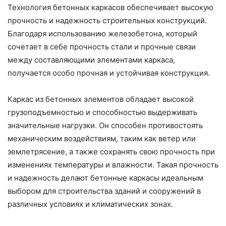
Технология бетонных каркасов обеспечивает высокую
прочность и надежность строительных конструкций.
Благодаря использованию железобетона, который
сочетает в себе прочность стали и прочные связи
между составляющими элементами каркаса,
получается особо прочная и устойчивая конструкция.
Каркас из бетонных элементов обладает высокой
грузоподъемностью и способностью выдерживать
значительные нагрузки. Он способен противостоять
механическим воздействиям, таким как ветер или
землетрясение, а также сохранять свою прочность при
изменениях температуры и влажности. Такая прочность
и надежность делают бетонные каркасы идеальным
выбором для строительства зданий и сооружений в
различных условиях и климатических зонах.