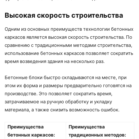
Высокая скорость строительства
Одним из основных преимуществ технологии бетонных
каркасов является высокая скорость строительства. По
сравнению с традиционными методами строительства,
использование бетонных каркасов позволяет сократить
время возведения здания на несколько раз.
Бетонные блоки быстро складываются на месте, при
этом их форма и размеры предварительно готовятся на
производстве. Это позволяет сократить время,
затрачиваемое на ручную обработку и укладку
материала, а также снизить возможность ошибок.
Преимущества
Преимущества
бетонных каркасов:
традиционных методов: