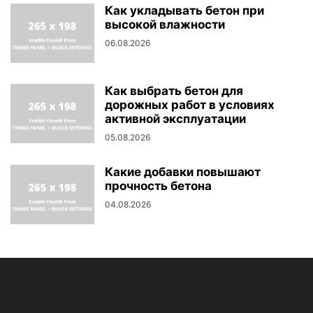
Как укладывать бетон при
высокой влажности
06.08.2026
Как выбрать бетон для
дорожных работ в условиях
активной эксплуатации
05.08.2026
Какие добавки повышают
прочность бетона
04.08.2026