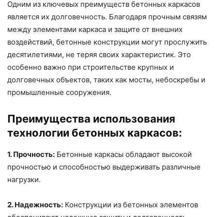
Одним из ключевых преимуществ бетонных каркасов
является их долговечность. Благодаря прочным связям
между элементами каркаса и защите от внешних
воздействий, бетонные конструкции могут прослужить
десятилетиями, не теряя своих характеристик. Это
особенно важно при строительстве крупных и
долговечных объектов, таких как мосты, небоскребы и
промышленные сооружения.
Преимущества использования
технологии бетонных каркасов:
1. Прочность:
Бетонные каркасы обладают высокой
прочностью и способностью выдерживать различные
нагрузки.
2. Надежность:
Конструкции из бетонных элементов