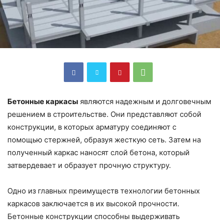
Бетонные каркасы
являются надежным и долговечным
решением в строительстве. Они представляют собой
конструкции, в которых арматуру соединяют с
помощью стержней, образуя жесткую сеть. Затем на
полученный каркас наносят слой бетона, который
затвердевает и образует прочную структуру.
Одно из главных преимуществ технологии бетонных
каркасов заключается в их высокой прочности.
Бетонные конструкции способны выдерживать