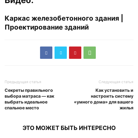
Видео:
Каркас железобетонного здания |
Проектирование зданий
Предыдущая статья
Следующая статья
Секреты правильного
Как установить и
выбора матраса — как
настроить систему
выбрать идеальное
«умного дома» для вашего
спальное место
жилья
ЭТО МОЖЕТ БЫТЬ ИНТЕРЕСНО