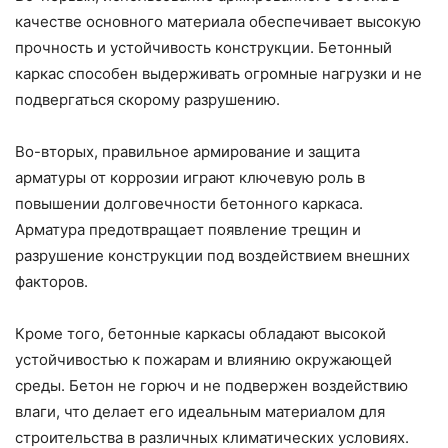
качестве основного материала обеспечивает высокую
прочность и устойчивость конструкции. Бетонный
каркас способен выдерживать огромные нагрузки и не
подвергаться скорому разрушению.
Во-вторых, правильное армирование и защита
арматуры от коррозии играют ключевую роль в
повышении долговечности бетонного каркаса.
Арматура предотвращает появление трещин и
разрушение конструкции под воздействием внешних
факторов.
Кроме того, бетонные каркасы обладают высокой
устойчивостью к пожарам и влиянию окружающей
среды. Бетон не горюч и не подвержен воздействию
влаги, что делает его идеальным материалом для
строительства в различных климатических условиях.