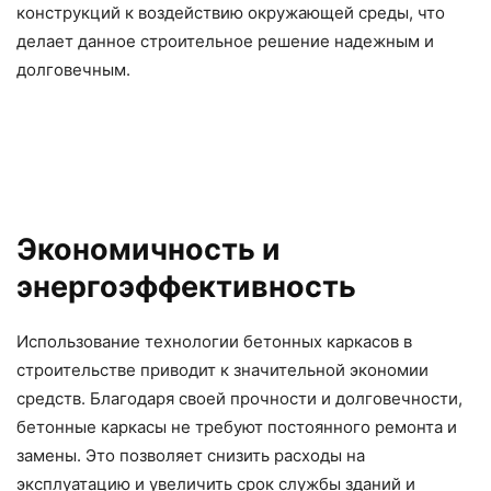
конструкций к воздействию окружающей среды, что
делает данное строительное решение надежным и
долговечным.
Экономичность и
энергоэффективность
Использование технологии бетонных каркасов в
строительстве приводит к значительной экономии
средств. Благодаря своей прочности и долговечности,
бетонные каркасы не требуют постоянного ремонта и
замены. Это позволяет снизить расходы на
эксплуатацию и увеличить срок службы зданий и