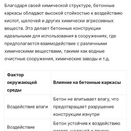
Благодаря своей химической структуре, бетонные
каркасы обладают высокой стойкостью к воздействию
кислот, щелочей и других химически агрессивных
веществ. Это делает бетонные конструкции
идеальными для использования в сооружениях, где
предполагается взаимодействие с различными
химическими веществами, такими как водные
очистные сооружения, химические заводы и т.д.
Фактор
окружающей
Влияние на бетонные каркасы
среды
Бетон не впитывает влагу, что
Воздействие влаги
предотвращает разрушение
конструкции изнутри
Бетон устойчив к воздействию
Воздействие
кислот, щелочей и других