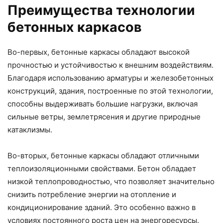
Преимущества технологии
бетонных каркасов
Во-первых, бетонные каркасы обладают высокой
прочностью и устойчивостью к внешним воздействиям.
Благодаря использованию арматуры и железобетонных
конструкций, здания, построенные по этой технологии,
способны выдерживать большие нагрузки, включая
сильные ветры, землетрясения и другие природные
катаклизмы.
Во-вторых, бетонные каркасы обладают отличными
теплоизоляционными свойствами. Бетон обладает
низкой теплопроводностью, что позволяет значительно
снизить потребление энергии на отопление и
кондиционирование зданий. Это особенно важно в
условиях постоянного роста цен на энергоресурсы.