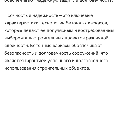
обеспечивают надежную защиту и долговечность.
Прочность и надежность – это ключевые
характеристики технологии бетонных каркасов,
которые делают ее популярным и востребованным
выбором для строительных проектов различной
сложности. Бетонные каркасы обеспечивают
безопасность и долговечность сооружений, что
является гарантией успешного и долгосрочного
использования строительных объектов.