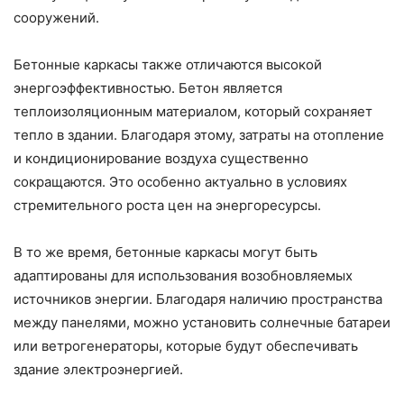
сооружений.
Бетонные каркасы также отличаются высокой
энергоэффективностью. Бетон является
теплоизоляционным материалом, который сохраняет
тепло в здании. Благодаря этому, затраты на отопление
и кондиционирование воздуха существенно
сокращаются. Это особенно актуально в условиях
стремительного роста цен на энергоресурсы.
В то же время, бетонные каркасы могут быть
адаптированы для использования возобновляемых
источников энергии. Благодаря наличию пространства
между панелями, можно установить солнечные батареи
или ветрогенераторы, которые будут обеспечивать
здание электроэнергией.