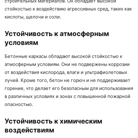
строительных материалов. Он обладает высокой
стойкостью к воздействию агрессивных сред, таких как
кислоты, щелочи и соли.
Устойчивость к атмосферным
условиям
Бетонные каркасы обладают высокой стойкостью к
атмосферным условиям. Они не подвержены коррозии
от воздействия кислорода, влаги и ультрафиолетовых
лучей. Кроме того, бетон не горюч и не поддерживает
горение, что делает его безопасным для использования
в различных условиях и зонах с повышенной пожарной
опасностью.
Устойчивость к химическим
воздействиям