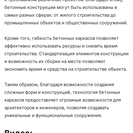
бетонные конструкции могут быть использованы в
самых разных сферах: от жилого строительства до
промышленных объектов и общественных сооружений.
Кроме того, гибкость бетонных каркасов позволяет
эффективно использовать ресурсы и снизить время
строительства. Стандартизация элементов конструкции
и возможность их сборки на месте позволяют
экономить время и средства на строительстве объекта.
Таким образом, благодаря возможности создания
сложных форм и конструкций, технология бетонных
каркасов предоставляет огромные возможности для
архитекторов и инженеров, позволяя создавать
уникальные и функциональные сооружения.