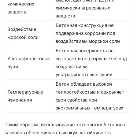
химических
химически агрессивных
веществ
веществ
Бетонная конструкция не
Воздействие
подвержена коррозии под
морской соли
воздействием морской соли
Бетонная поверхность не
Ультрафиолетовые
выгорает и не разрушается под
лучи
воздействием
ультрафиолетовых лучей
Бетон обладает высокой
Температурные
теплостойкостью и сохраняет
изменения
свои свойства при
экстремальных температурах
Таким образом, использование технологии бетонных
каркасов обеспечивает высокую устойчивость