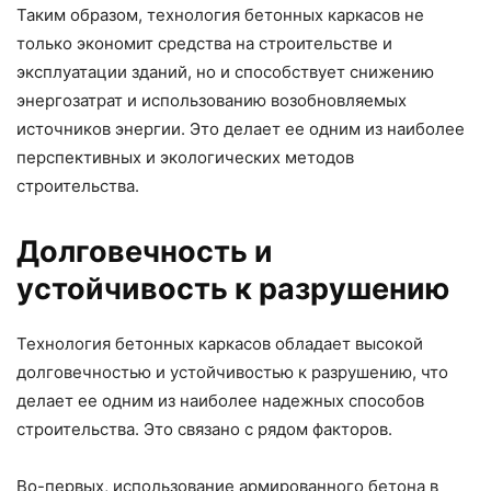
Таким образом, технология бетонных каркасов не
только экономит средства на строительстве и
эксплуатации зданий, но и способствует снижению
энергозатрат и использованию возобновляемых
источников энергии. Это делает ее одним из наиболее
перспективных и экологических методов
строительства.
Долговечность и
устойчивость к разрушению
Технология бетонных каркасов обладает высокой
долговечностью и устойчивостью к разрушению, что
делает ее одним из наиболее надежных способов
строительства. Это связано с рядом факторов.
Во-первых, использование армированного бетона в