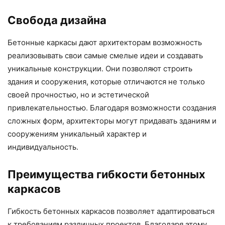
Свобода дизайна
Бетонные каркасы дают архитекторам возможность
реализовывать свои самые смелые идеи и создавать
уникальные конструкции. Они позволяют строить
здания и сооружения, которые отличаются не только
своей прочностью, но и эстетической
привлекательностью. Благодаря возможности создания
сложных форм, архитекторы могут придавать зданиям и
сооружениям уникальный характер и
индивидуальность.
Преимущества гибкости бетонных
каркасов
Гибкость бетонных каркасов позволяет адаптироваться
к требованиям различных проектов. Благодаря этому,