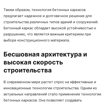
Таким образом, технология бетонных каркасов
предлагает надежное и долговечное решение для
строительства различных типов зданий и сооружений.
Бетонный каркас обладает высокой устойчивостью к
разрушению, что является важным критерием при
выборе конструкционного материала.
Бесшовная архитектура и
высокая скорость
строительства
В современном мире растет спрос на эффективные и
инновационные технологии строительства. Одним из
актуальных направлений стало применение технологии
бетонных каркасов. Она позволяет создавать