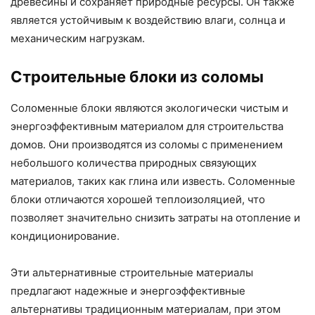
древесины и сохраняет природные ресурсы. Он также
является устойчивым к воздействию влаги, солнца и
механическим нагрузкам.
Строительные блоки из соломы
Соломенные блоки являются экологически чистым и
энергоэффективным материалом для строительства
домов. Они производятся из соломы с применением
небольшого количества природных связующих
материалов, таких как глина или известь. Соломенные
блоки отличаются хорошей теплоизоляцией, что
позволяет значительно снизить затраты на отопление и
кондиционирование.
Эти альтернативные строительные материалы
предлагают надежные и энергоэффективные
альтернативы традиционным материалам, при этом