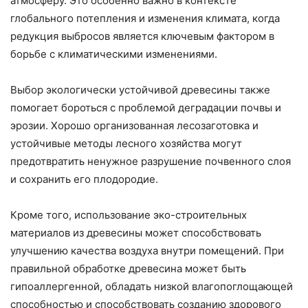
атмосферу. Это особенно важно в контексте
глобального потепления и изменения климата, когда
редукция выбросов является ключевым фактором в
борьбе с климатическими изменениями.
Выбор экологически устойчивой древесины также
помогает бороться с проблемой деградации почвы и
эрозии. Хорошо организованная лесозаготовка и
устойчивые методы лесного хозяйства могут
предотвратить ненужное разрушение почвенного слоя
и сохранить его плодородие.
Кроме того, использование эко-строительных
материалов из древесины может способствовать
улучшению качества воздуха внутри помещений. При
правильной обработке древесина может быть
гипоаллергенной, обладать низкой влагопоглощающей
способностью и способствовать созданию здорового