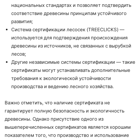
национальных стандартах и позволяет подтвердить
соответствие древесины принципам устойчивого
развития;
Система сертификации лесосек (TREECLICKS) —
используется для подтверждения происхождения
древесины из источников, не связанных с вырубкой
лесов;
Другие независимые системы сертификации — такие
сертификаты могут устанавливать дополнительные
требования к экологической устойчивости
производства и ведению лесного хозяйства.
Важно отметить, что наличие сертификата не
гарантирует полную безопасность и экологичность
древесины. Однако присутствие одного из
вышеперечисленных сертификатов является хорошим
показателем того, что производство и использование