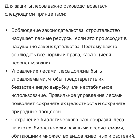
Для защиты лесов важно руководствоваться
следующими принципами:
Соблюдение законодательства: строительство
нарушает лесные ресурсы, если это происходит в
нарушение законодательства. Поэтому важно
соблюдать все нормы и права, касающиеся
лесопользования.
Управление лесами: леса должны быть
управляемыми, чтобы предотвратить их
беззастенчивую вырубку или нестабильное
использование. Правильное управление лесами
позволяет сохранять их целостность и сохранять
природные процессы.
Сохранение биологического разнообразия: леса
являются биологически важными экосистемами,
обитающими множество видов животных и растений.