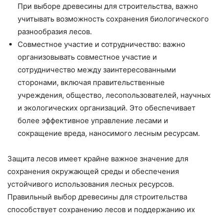
При выборе древесины для строительства, важно
учитывать возможность сохранения биологического
разнообразия лесов.
Совместное участие и сотрудничество: важно
организовывать совместное участие и
сотрудничество между заинтересованными
сторонами, включая правительственные
учреждения, общество, лесопользователей, научных
и экологических организаций. Это обеспечивает
более эффективное управление лесами и
сокращение вреда, наносимого лесным ресурсам.
Защита лесов имеет крайне важное значение для
сохранения окружающей среды и обеспечения
устойчивого использования лесных ресурсов.
Правильный выбор древесины для строительства
способствует сохранению лесов и поддержанию их