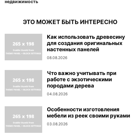
недвижимость
ЭТО МОЖЕТ БЫТЬ ИНТЕРЕСНО
Как использовать древесину
для создания оригинальных
настенных панелей
08.08.2026
Что важно учитывать при
работе с экзотическими
породами дерева
04.08.2026
Особенности изготовления
мебели из реек своими руками
03.08.2026