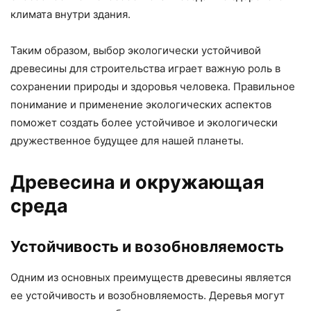
климата внутри здания.
Таким образом, выбор экологически устойчивой
древесины для строительства играет важную роль в
сохранении природы и здоровья человека. Правильное
понимание и применение экологических аспектов
поможет создать более устойчивое и экологически
дружественное будущее для нашей планеты.
Древесина и окружающая
среда
Устойчивость и возобновляемость
Одним из основных преимуществ древесины является
ее устойчивость и возобновляемость. Деревья могут