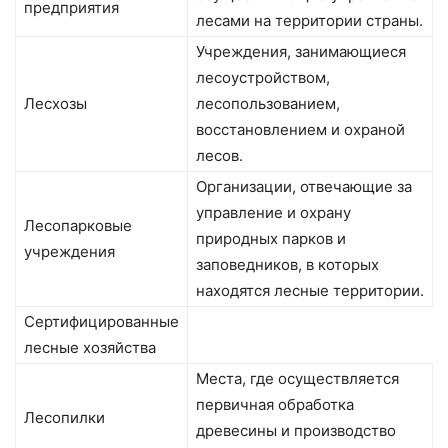
предприятия
лесами на территории страны.
Учреждения, занимающиеся
лесоустройством,
Лесхозы
лесопользованием,
восстановлением и охраной
лесов.
Организации, отвечающие за
управление и охрану
Лесопарковые
природных парков и
учреждения
заповедников, в которых
находятся лесные территории.
Сертифицированные
лесные хозяйства
Места, где осуществляется
первичная обработка
Лесопилки
древесины и производство