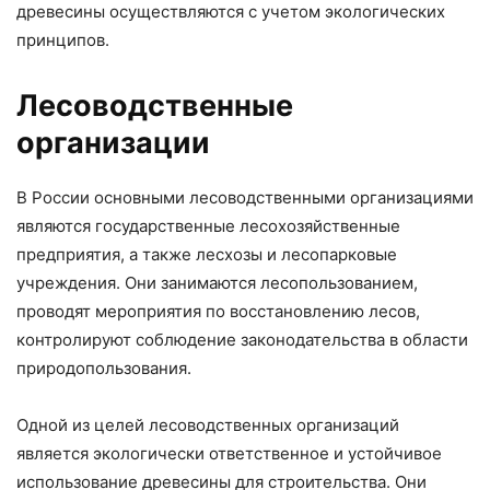
древесины осуществляются с учетом экологических
принципов.
Лесоводственные
организации
В России основными лесоводственными организациями
являются государственные лесохозяйственные
предприятия, а также лесхозы и лесопарковые
учреждения. Они занимаются лесопользованием,
проводят мероприятия по восстановлению лесов,
контролируют соблюдение законодательства в области
природопользования.
Одной из целей лесоводственных организаций
является экологически ответственное и устойчивое
использование древесины для строительства. Они