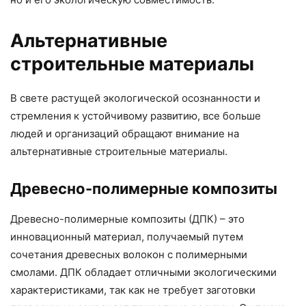
Альтернативные
строительные материалы
В свете растущей экологической осознанности и
стремления к устойчивому развитию, все больше
людей и организаций обращают внимание на
альтернативные строительные материалы.
Древесно-полимерные композиты
Древесно-полимерные композиты (ДПК) – это
инновационный материал, получаемый путем
сочетания древесных волокон с полимерными
смолами. ДПК обладает отличными экологическими
характеристиками, так как не требует заготовки