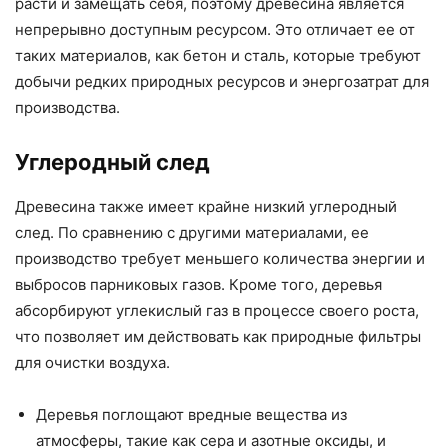
расти и замещать себя, поэтому древесина является
непрерывно доступным ресурсом. Это отличает ее от
таких материалов, как бетон и сталь, которые требуют
добычи редких природных ресурсов и энергозатрат для
производства.
Углеродный след
Древесина также имеет крайне низкий углеродный
след. По сравнению с другими материалами, ее
производство требует меньшего количества энергии и
выбросов парниковых газов. Кроме того, деревья
абсорбируют углекислый газ в процессе своего роста,
что позволяет им действовать как природные фильтры
для очистки воздуха.
Деревья поглощают вредные вещества из
атмосферы, такие как сера и азотные оксиды, и