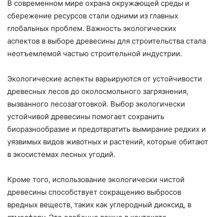
В современном мире охрана окружающей среды и
сбережение ресурсов стали одними из главных
глобальных проблем. Важность экологических
аспектов в выборе древесины для строительства стала
неотъемлемой частью строительной индустрии.
Экологические аспекты варьируются от устойчивости
древесных лесов до околосмольного загрязнения,
вызванного лесозаготовкой. Выбор экологически
устойчивой древесины помогает сохранить
биоразнообразие и предотвратить вымирание редких и
уязвимых видов животных и растений, которые обитают
в экосистемах лесных угодий.
Кроме того, использование экологически чистой
древесины способствует сокращению выбросов
вредных веществ, таких как углеродный диоксид, в