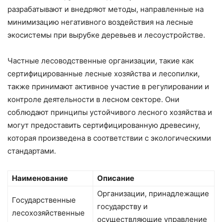
разрабатывают и внедряют методы, направленные на
минимизацию негативного воздействия на лесные
экосистемы при вырубке деревьев и лесоустройстве.
Частные лесоводственные организации, такие как
сертифицированные лесные хозяйства и лесопилки,
также принимают активное участие в регулировании и
контроле деятельности в лесном секторе. Они
соблюдают принципы устойчивого лесного хозяйства и
могут предоставить сертифицированную древесину,
которая произведена в соответствии с экологическими
стандартами.
Наименование
Описание
Организации, принадлежащие
Государственные
государству и
лесохозяйственные
осуществляющие управление