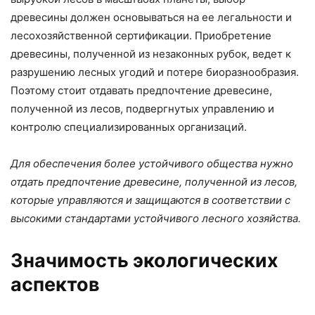
древесины должен основываться на ее легальности и
лесохозяйственной сертификации. Приобретение
древесины, полученной из незаконных рубок, ведет к
разрушению лесных угодий и потере биоразнообразия.
Поэтому стоит отдавать предпочтение древесине,
полученной из лесов, подвергнутых управлению и
контролю специализированных организаций.
Для обеспечения более устойчивого общества нужно
отдать предпочтение древесине, полученной из лесов,
которые управляются и защищаются в соответствии с
высокими стандартами устойчивого лесного хозяйства.
Значимость экологических
аспектов