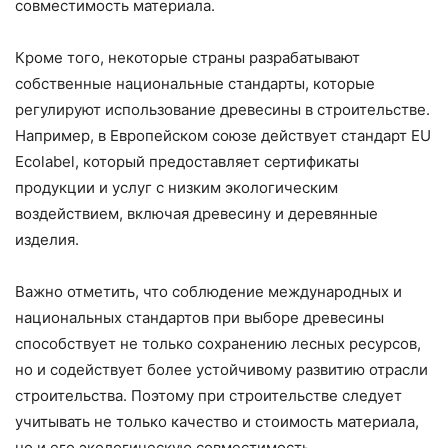
совместимость материала.
Кроме того, некоторые страны разрабатывают
собственные национальные стандарты, которые
регулируют использование древесины в строительстве.
Например, в Европейском союзе действует стандарт EU
Ecolabel, который предоставляет сертификаты
продукции и услуг с низким экологическим
воздействием, включая древесину и деревянные
изделия.
Важно отметить, что соблюдение международных и
национальных стандартов при выборе древесины
способствует не только сохранению лесных ресурсов,
но и содействует более устойчивому развитию отрасли
строительства. Поэтому при строительстве следует
учитывать не только качество и стоимость материала,
но и его экологическую совместимость.