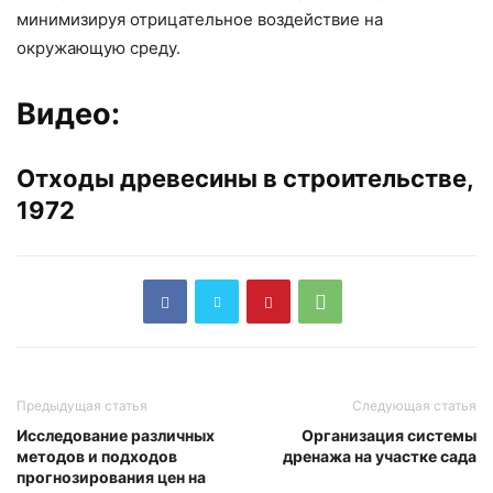
минимизируя отрицательное воздействие на
окружающую среду.
Видео:
Отходы древесины в строительстве,
1972
Предыдущая статья
Следующая статья
Исследование различных
Организация системы
методов и подходов
дренажа на участке сада
прогнозирования цен на