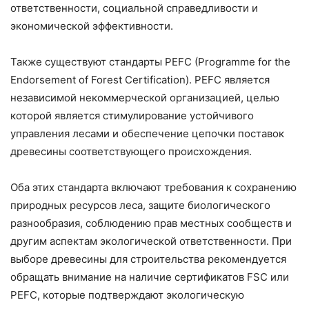
ответственности, социальной справедливости и
экономической эффективности.
Также существуют стандарты PEFC (Programme for the
Endorsement of Forest Certification). PEFC является
независимой некоммерческой организацией, целью
которой является стимулирование устойчивого
управления лесами и обеспечение цепочки поставок
древесины соответствующего происхождения.
Оба этих стандарта включают требования к сохранению
природных ресурсов леса, защите биологического
разнообразия, соблюдению прав местных сообществ и
другим аспектам экологической ответственности. При
выборе древесины для строительства рекомендуется
обращать внимание на наличие сертификатов FSC или
PEFC, которые подтверждают экологическую