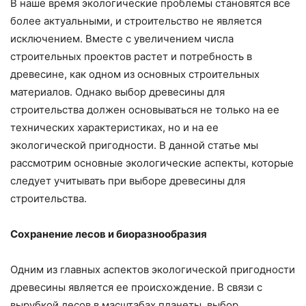
В наше время экологические проблемы становятся все
более актуальными, и строительство не является
исключением. Вместе с увеличением числа
строительных проектов растет и потребность в
древесине, как одном из основных строительных
материалов. Однако выбор древесины для
строительства должен основываться не только на ее
технических характеристиках, но и на ее
экологической пригодности. В данной статье мы
рассмотрим основные экологические аспекты, которые
следует учитывать при выборе древесины для
строительства.
Сохранение лесов и биоразнообразия
Одним из главных аспектов экологической пригодности
древесины является ее происхождение. В связи с
вырубкой лесов в масштабах планеты, выбор