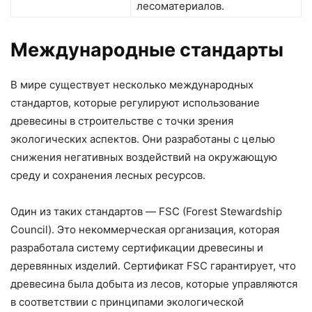
лесоматериалов.
Международные стандарты
В мире существует несколько международных
стандартов, которые регулируют использование
древесины в строительстве с точки зрения
экологических аспектов. Они разработаны с целью
снижения негативных воздействий на окружающую
среду и сохранения лесных ресурсов.
Один из таких стандартов — FSC (Forest Stewardship
Council). Это некоммерческая организация, которая
разработала систему сертификации древесины и
деревянных изделий. Сертификат FSC гарантирует, что
древесина была добыта из лесов, которые управляются
в соответствии с принципами экологической