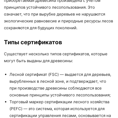
приобретаемая древесина произведена с учетом
принципов устойчивого лесопользования. Это
означает, что при вырубке деревьев не нарушаются
экологические равновесие и природные ресурсы лесов
сохраняются для будущих поколений.
Типы сертификатов
Существует несколько типов сертификатов, которые
могут быть выданы для древесины:
Лесной сертификат (FSC) — выдается для деревьев,
вырубленных в лесной зоне, и подтверждает, что
при производстве древесины соблюдаются все
основные принципы устойчивого лесопользования;
Торговый маркер сертификации лесного хозяйства
(PEFC) — это система, которая используется для
сертификации управления лесами, основывается на