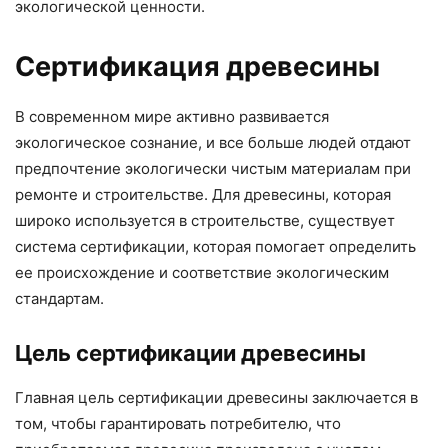
экологической ценности.
Сертификация древесины
В современном мире активно развивается
экологическое сознание, и все больше людей отдают
предпочтение экологически чистым материалам при
ремонте и строительстве. Для древесины, которая
широко используется в строительстве, существует
система сертификации, которая помогает определить
ее происхождение и соответствие экологическим
стандартам.
Цель сертификации древесины
Главная цель сертификации древесины заключается в
том, чтобы гарантировать потребителю, что