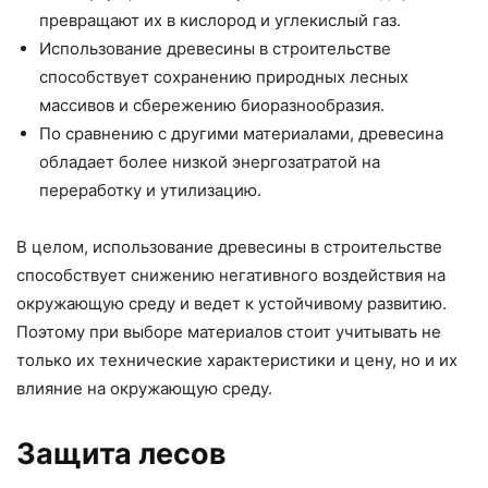
превращают их в кислород и углекислый газ.
Использование древесины в строительстве
способствует сохранению природных лесных
массивов и сбережению биоразнообразия.
По сравнению с другими материалами, древесина
обладает более низкой энергозатратой на
переработку и утилизацию.
В целом, использование древесины в строительстве
способствует снижению негативного воздействия на
окружающую среду и ведет к устойчивому развитию.
Поэтому при выборе материалов стоит учитывать не
только их технические характеристики и цену, но и их
влияние на окружающую среду.
Защита лесов