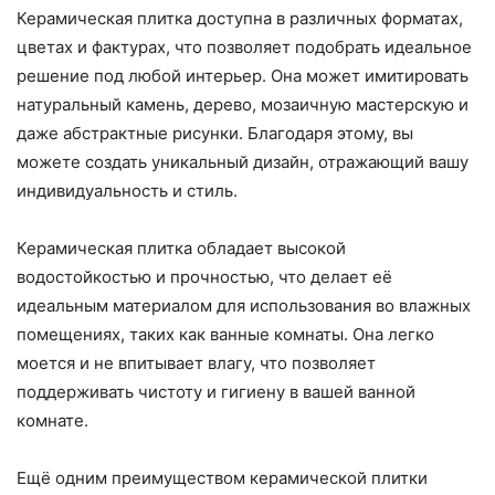
Керамическая плитка доступна в различных форматах,
цветах и фактурах, что позволяет подобрать идеальное
решение под любой интерьер. Она может имитировать
натуральный камень, дерево, мозаичную мастерскую и
даже абстрактные рисунки. Благодаря этому, вы
можете создать уникальный дизайн, отражающий вашу
индивидуальность и стиль.
Керамическая плитка обладает высокой
водостойкостью и прочностью, что делает её
идеальным материалом для использования во влажных
помещениях, таких как ванные комнаты. Она легко
моется и не впитывает влагу, что позволяет
поддерживать чистоту и гигиену в вашей ванной
комнате.
Ещё одним преимуществом керамической плитки