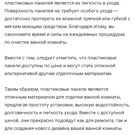
пластиковых панелей является их легкость в уходе.
Поверхность панелей не требует особого ухода —
достаточно протереть ее влажной тряпкой или губкой с
мягким моющим средством. Благодаря этому, вы
сэкономите время и силы на ежедневных процедурах
по очистке ванной комнаты.
Вместе с тем, следует отметить, что пластиковые
панели доступны по цене и могут стать отличной
альтернативой другим отделочным материалам.
Таким образом, пластиковые панели являются
отличным материалом для отделки ванной комнаты,
предлагая простоту установки, высокую водостойкость,
долговечность и легкость ухода. Вместе с доступной
ценой, они прекрасно подойдут как для ремонта, так и
для создания нового дизайна вашей ванной комнаты.