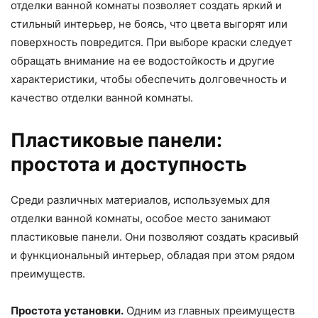
отделки ванной комнаты позволяет создать яркий и
стильный интерьер, не боясь, что цвета выгорят или
поверхность повредится. При выборе краски следует
обращать внимание на ее водостойкость и другие
характеристики, чтобы обеспечить долговечность и
качество отделки ванной комнаты.
Пластиковые панели:
простота и доступность
Среди различных материалов, используемых для
отделки ванной комнаты, особое место занимают
пластиковые панели. Они позволяют создать красивый
и функциональный интерьер, обладая при этом рядом
преимуществ.
Простота установки.
Одним из главных преимуществ