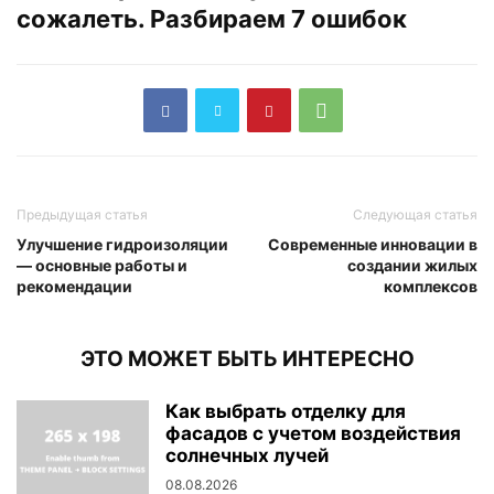
сожалеть. Разбираем 7 ошибок
Предыдущая статья
Следующая статья
Улучшение гидроизоляции
Современные инновации в
— основные работы и
создании жилых
рекомендации
комплексов
ЭТО МОЖЕТ БЫТЬ ИНТЕРЕСНО
Как выбрать отделку для
фасадов с учетом воздействия
солнечных лучей
08.08.2026