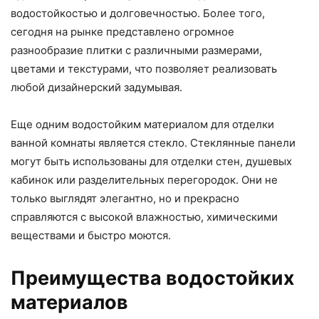
водостойкостью и долговечностью. Более того,
сегодня на рынке представлено огромное
разнообразие плитки с различными размерами,
цветами и текстурами, что позволяет реализовать
любой дизайнерский задумывая.
Еще одним водостойким материалом для отделки
ванной комнаты является стекло. Стеклянные панели
могут быть использованы для отделки стен, душевых
кабинок или разделительных перегородок. Они не
только выглядят элегантно, но и прекрасно
справляются с высокой влажностью, химическими
веществами и быстро моются.
Преимущества водостойких
материалов