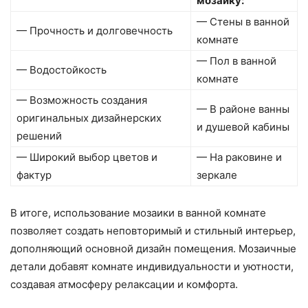
мозаику:
— Стены в ванной
— Прочность и долговечность
комнате
— Пол в ванной
— Водостойкость
комнате
— Возможность создания
— В районе ванны
оригинальных дизайнерских
и душевой кабины
решений
— Широкий выбор цветов и
— На раковине и
фактур
зеркале
В итоге, использование мозаики в ванной комнате
позволяет создать неповторимый и стильный интерьер,
дополняющий основной дизайн помещения. Мозаичные
детали добавят комнате индивидуальности и уютности,
создавая атмосферу релаксации и комфорта.