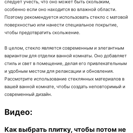
следует учесть, что оно может быть скользким,
особенно если оно находится во влажной области.
Поэтому рекомендуется использовать стекло с матовой
поверхностью или нанести специальное покрытие,
чтобы предотвратить скольжение.
В целом, стекло является современным и элегантным
вариантом для отделки ванной комнаты. Оно добавляет
стиль и свет в помещение, делая его привлекательным
и удобным местом для релаксации и обновления.
Рассмотрите использование стеклянных материалов в
вашей ванной комнате, чтобы создать неповторимый и
современный дизайн.
Видео:
Как выбрать плитку, чтобы потом не