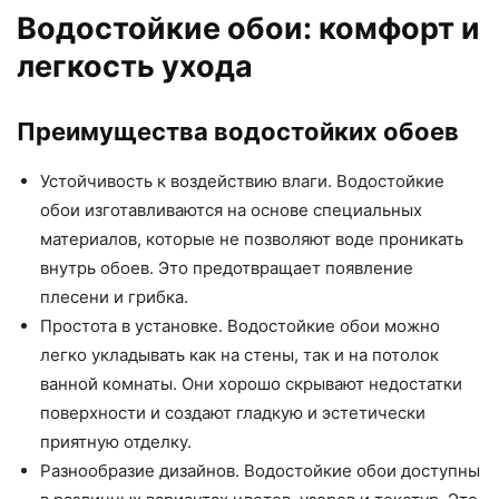
Водостойкие обои: комфорт и
легкость ухода
Преимущества водостойких обоев
Устойчивость к воздействию влаги. Водостойкие
обои изготавливаются на основе специальных
материалов, которые не позволяют воде проникать
внутрь обоев. Это предотвращает появление
плесени и грибка.
Простота в установке. Водостойкие обои можно
легко укладывать как на стены, так и на потолок
ванной комнаты. Они хорошо скрывают недостатки
поверхности и создают гладкую и эстетически
приятную отделку.
Разнообразие дизайнов. Водостойкие обои доступны