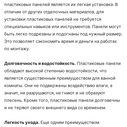
пластиковых панелей является их легкая установка. В
отличие от других отделочных материалов, для
установки пластиковых панелей не требуется
специальных навыков или инструментов. Панели могут
быть легко подрезаны и подогнаны под нужный размер.
Это позволяет сэкономить время и деньги на работах
по монтажу.
Долговечность и водостойкость.
Пластиковые панели
обладают высокой степенью водостойкости, что
является существенным преимуществом для ванной
комнаты. Они не подвержены воздействию влаги, а
значит, не разрушаются, не гниют и не образуют
плесень. Кроме того, пластиковые панели долговечны
и не теряют своего внешнего вида со временем.
Легкость ухода.
Еще одним преимуществом