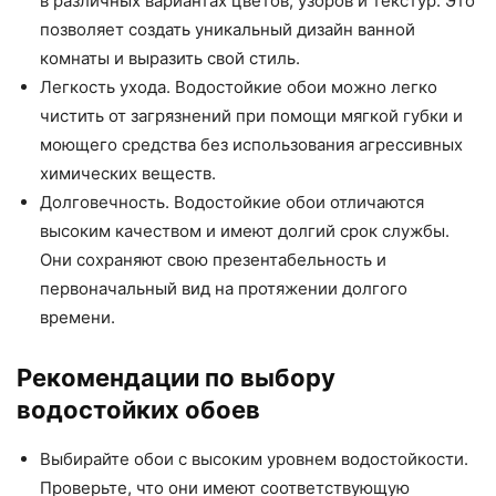
в различных вариантах цветов, узоров и текстур. Это
позволяет создать уникальный дизайн ванной
комнаты и выразить свой стиль.
Легкость ухода. Водостойкие обои можно легко
чистить от загрязнений при помощи мягкой губки и
моющего средства без использования агрессивных
химических веществ.
Долговечность. Водостойкие обои отличаются
высоким качеством и имеют долгий срок службы.
Они сохраняют свою презентабельность и
первоначальный вид на протяжении долгого
времени.
Рекомендации по выбору
водостойких обоев
Выбирайте обои с высоким уровнем водостойкости.
Проверьте, что они имеют соответствующую