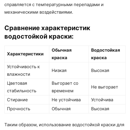
справляется с температурными перепадами и
механическими воздействиями.
Сравнение характеристик
водостойкой краски:
Обычная
Водостойкая
Характеристики
краска
краска
Устойчивость к
Низкая
Высокая
влажности
Цветовая
Выгорает со
Не выгорает
стабильность
временем
Стирание
Не устойчива
Устойчива
Прочность
Обычная
Высокая
Таким образом, использование водостойкой краски для