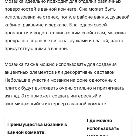
Мозаика идеально подходит для отделки различных
поверхностей в ванной комнате. Она может быть
использована на стенах, полу, в районе ванны, душевой
кабине, раковине и зеркале. Благодаря своей
прочности и водоотталкивающим свойствам, мозаика
прекрасно справляется с нагрузками и влагой, часто
присутствующими в ванной.
Мозаика также можно использовать для создания
акцентных элементов или декоративных вставок.
Небольшие участки мозаики на фоне однотонных
плиток будут выглядеть очень стильно и притягивать
взгляд. Это поможет создать интересный и
запоминающийся интерьер в ванной комнате.
Где можно
Преимущества мозаики в
использовать
ванной комнате: