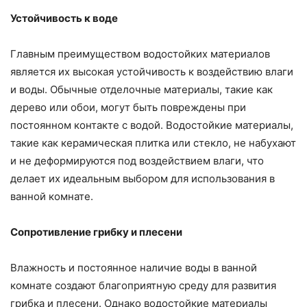
Устойчивость к воде
Главным преимуществом водостойких материалов
является их высокая устойчивость к воздействию влаги
и воды. Обычные отделочные материалы, такие как
дерево или обои, могут быть повреждены при
постоянном контакте с водой. Водостойкие материалы,
такие как керамическая плитка или стекло, не набухают
и не деформируются под воздействием влаги, что
делает их идеальным выбором для использования в
ванной комнате.
Сопротивление грибку и плесени
Влажность и постоянное наличие воды в ванной
комнате создают благоприятную среду для развития
грибка и плесени. Однако водостойкие материалы