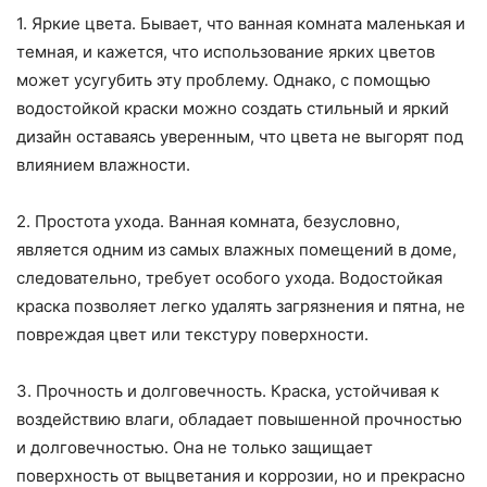
1. Яркие цвета. Бывает, что ванная комната маленькая и
темная, и кажется, что использование ярких цветов
может усугубить эту проблему. Однако, с помощью
водостойкой краски можно создать стильный и яркий
дизайн оставаясь уверенным, что цвета не выгорят под
влиянием влажности.
2. Простота ухода. Ванная комната, безусловно,
является одним из самых влажных помещений в доме,
следовательно, требует особого ухода. Водостойкая
краска позволяет легко удалять загрязнения и пятна, не
повреждая цвет или текстуру поверхности.
3. Прочность и долговечность. Краска, устойчивая к
воздействию влаги, обладает повышенной прочностью
и долговечностью. Она не только защищает
поверхность от выцветания и коррозии, но и прекрасно