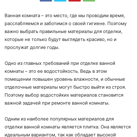
Ванная комната – это место, где мы проводим время,
расслабляемся и заботимся о своей гигиене. Поэтому
важно выбрать правильные материалы для отделки,
которые не только будут выглядеть красиво, но и
прослужат долгие годы.
Одно из главных требований при отделке ванной
комнаты – это ее водостойкость. Ведь в этом
помещении повышен уровень влажности, и обычные
отделочные материалы могут быстро выйти из строя.
Поэтому выбор водостойких материалов становится
важной задачей при ремонте ванной комнаты.
Одним из наиболее популярных материалов для
отделки ванной комнаты является плитка. Она является
идеальным вариантом, так как обладает высокой