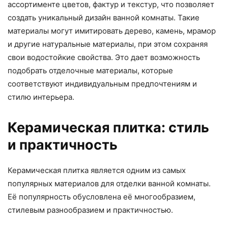
ассортименте цветов, фактур и текстур, что позволяет
создать уникальный дизайн ванной комнаты. Такие
материалы могут имитировать дерево, камень, мрамор
и другие натуральные материалы, при этом сохраняя
свои водостойкие свойства. Это дает возможность
подобрать отделочные материалы, которые
соответствуют индивидуальным предпочтениям и
стилю интерьера.
Керамическая плитка: стиль
и практичность
Керамическая плитка является одним из самых
популярных материалов для отделки ванной комнаты.
Её популярность обусловлена её многообразием,
стилевым разнообразием и практичностью.