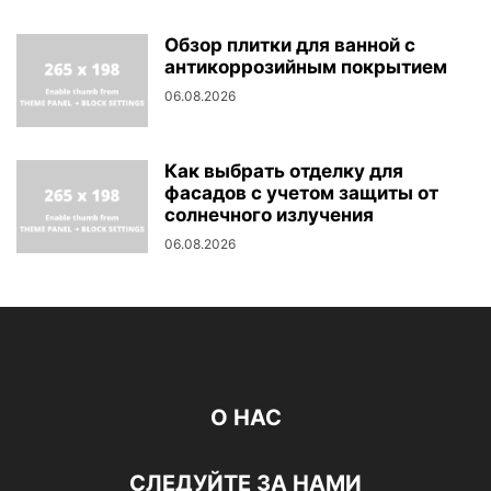
Обзор плитки для ванной с
антикоррозийным покрытием
06.08.2026
Как выбрать отделку для
фасадов с учетом защиты от
солнечного излучения
06.08.2026
О НАС
СЛЕДУЙТЕ ЗА НАМИ