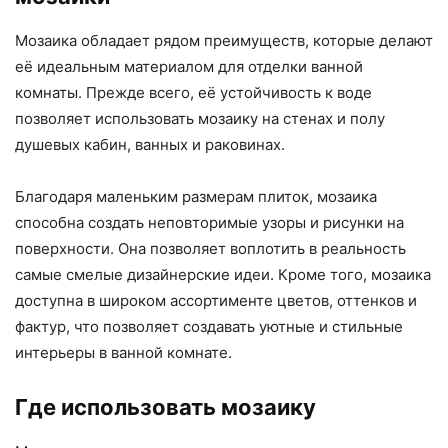
Мозаика обладает рядом преимуществ, которые делают
её идеальным материалом для отделки ванной
комнаты. Прежде всего, её устойчивость к воде
позволяет использовать мозаику на стенах и полу
душевых кабин, ванных и раковинах.
Благодаря маленьким размерам плиток, мозаика
способна создать неповторимые узоры и рисунки на
поверхности. Она позволяет воплотить в реальность
самые смелые дизайнерские идеи. Кроме того, мозаика
доступна в широком ассортименте цветов, оттенков и
фактур, что позволяет создавать уютные и стильные
интерьеры в ванной комнате.
Где использовать мозаику