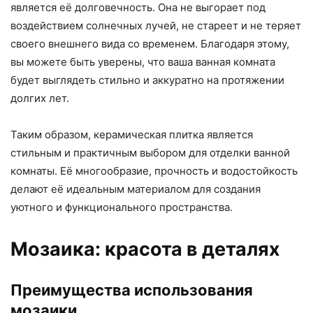
является её долговечность. Она не выгорает под
воздействием солнечных лучей, не стареет и не теряет
своего внешнего вида со временем. Благодаря этому,
вы можете быть уверены, что ваша ванная комната
будет выглядеть стильно и аккуратно на протяжении
долгих лет.
Таким образом, керамическая плитка является
стильным и практичным выбором для отделки ванной
комнаты. Её многообразие, прочность и водостойкость
делают её идеальным материалом для создания
уютного и функционального пространства.
Мозаика: красота в деталях
Преимущества использования
мозаики