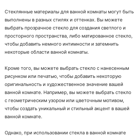
Стеклянные материалы для ванной комнаты могут быть
выполнены в разных стилях и оттенках. Вы можете
выбрать прозрачное стекло для создания светлого и
просторного пространства, либо матированное стекло,
чтобы добавить немного интимности и затемнить
некоторые области ванной комнаты.
Кроме того, вы можете выбрать стекло с нанесенным
рисунком или печатью, чтобы добавить некоторую
оригинальность и художественное значение вашей
ванной комнате. Например, вы можете выбрать стекло
с геометрическим узором или цветочным мотивом,
чтобы создать уникальный и стильный акцент в вашей
ванной комнате.
Однако, при использовании стекла в ванной комнате