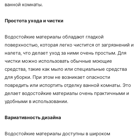
ванной комнаты.
Простота ухода и чистки
Водостойкие материалы обладают гладкой
поверхностью, которая легко чистится от загрязнений и
налета, что делает уход за ними очень простым. Для
чистки можно использовать обычные моющие
средства, такие как мыло или специальные средства
для уборки. При этом не возникает опасности
повредить или испортить отделку ванной комнаты. Это
делает водостойкие материалы очень практичными и
удобными в использовании.
Вариативность дизайна
Водостойкие материалы доступны в широком