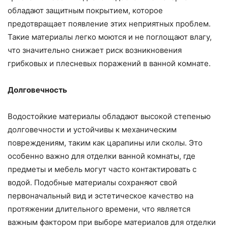
обладают защитным покрытием, которое
предотвращает появление этих неприятных проблем.
Такие материалы легко моются и не поглощают влагу,
что значительно снижает риск возникновения
грибковых и плесневых поражений в ванной комнате.
Долговечность
Водостойкие материалы обладают высокой степенью
долговечности и устойчивы к механическим
повреждениям, таким как царапины или сколы. Это
особенно важно для отделки ванной комнаты, где
предметы и мебель могут часто контактировать с
водой. Подобные материалы сохраняют свой
первоначальный вид и эстетическое качество на
протяжении длительного времени, что является
важным фактором при выборе материалов для отделки