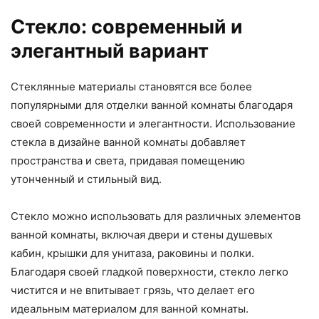
Стекло: современный и
элегантный вариант
Стеклянные материалы становятся все более
популярными для отделки ванной комнаты благодаря
своей современности и элегантности. Использование
стекла в дизайне ванной комнаты добавляет
пространства и света, придавая помещению
утонченный и стильный вид.
Стекло можно использовать для различных элементов
ванной комнаты, включая двери и стены душевых
кабин, крышки для унитаза, раковины и полки.
Благодаря своей гладкой поверхности, стекло легко
чистится и не впитывает грязь, что делает его
идеальным материалом для ванной комнаты.