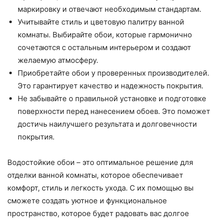
маркировку и отвечают необходимым стандартам.
Учитывайте стиль и цветовую палитру ванной
комнаты. Выбирайте обои, которые гармонично
сочетаются с остальным интерьером и создают
желаемую атмосферу.
Приобретайте обои у проверенных производителей.
Это гарантирует качество и надежность покрытия.
Не забывайте о правильной установке и подготовке
поверхности перед нанесением обоев. Это поможет
достичь наилучшего результата и долговечности
покрытия.
Водостойкие обои – это оптимальное решение для
отделки ванной комнаты, которое обеспечивает
комфорт, стиль и легкость ухода. С их помощью вы
сможете создать уютное и функциональное
пространство, которое будет радовать вас долгое