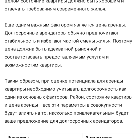
целом состояние квартиры должно быть хорошим и
отвечать требованиям современного жилья.
Еще одним важным фактором является цена аренды.
Долгосрочные арендаторы обычно предпочитают
стабильность и избегают частой смены жилья. Поэтому
цена должна быть адекватной рыночной и
соответствовать предоставляемым услугам и
возможностям квартиры.
Таким образом, при оценке потенциала для аренды
квартиры необходимо учитывать долгосрочность как
один из основных факторов. Район, состояние квартиры
и цена аренды – все эти параметры в совокупности
будут влиять на то, насколько привлекательным будет
ваше предложение для долгосрочных арендаторов.
Факторы
Значимость