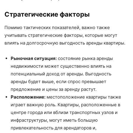
Стратегические факторы
Помимо тактических показателей, важно также
учитывать стратегические факторы, которые могут
влиять на долгосрочную выгодность аренды квартиры.
Рыночная ситуация:
состояние рынка аренды
недвижимости может существенно влиять на
потенциальный доход от аренды. Выгодность
аренды будет выше, если спрос превышает
предложение и цены за аренду растут.
Расположение:
местоположение квартиры также
играет важную роль. Квартиры, расположенные в
центре города или вблизи транспортных узлов и
инфраструктуры, могут иметь большую
привлекательность для арендаторов и,