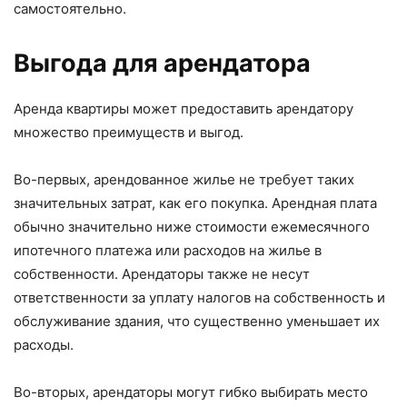
самостоятельно.
Выгода для арендатора
Аренда квартиры может предоставить арендатору
множество преимуществ и выгод.
Во-первых, арендованное жилье не требует таких
значительных затрат, как его покупка. Арендная плата
обычно значительно ниже стоимости ежемесячного
ипотечного платежа или расходов на жилье в
собственности. Арендаторы также не несут
ответственности за уплату налогов на собственность и
обслуживание здания, что существенно уменьшает их
расходы.
Во-вторых, арендаторы могут гибко выбирать место