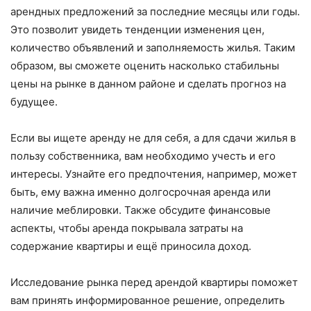
арендных предложений за последние месяцы или годы.
Это позволит увидеть тенденции изменения цен,
количество объявлений и заполняемость жилья. Таким
образом, вы сможете оценить насколько стабильны
цены на рынке в данном районе и сделать прогноз на
будущее.
Если вы ищете аренду не для себя, а для сдачи жилья в
пользу собственника, вам необходимо учесть и его
интересы. Узнайте его предпочтения, например, может
быть, ему важна именно долгосрочная аренда или
наличие меблировки. Также обсудите финансовые
аспекты, чтобы аренда покрывала затраты на
содержание квартиры и ещё приносила доход.
Исследование рынка перед арендой квартиры поможет
вам принять информированное решение, определить