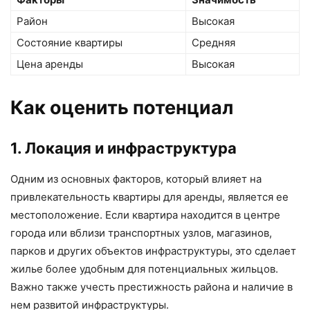
Район
Высокая
Состояние квартиры
Средняя
Цена аренды
Высокая
Как оценить потенциал
1. Локация и инфраструктура
Одним из основных факторов, который влияет на
привлекательность квартиры для аренды, является ее
местоположение. Если квартира находится в центре
города или вблизи транспортных узлов, магазинов,
парков и других объектов инфраструктуры, это сделает
жилье более удобным для потенциальных жильцов.
Важно также учесть престижность района и наличие в
нем развитой инфраструктуры.