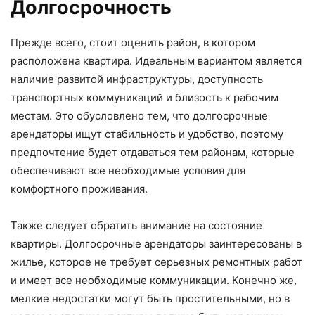
Долгосрочность
Прежде всего, стоит оценить район, в котором
расположена квартира. Идеальным вариантом является
наличие развитой инфраструктуры, доступность
транспортных коммуникаций и близость к рабочим
местам. Это обусловлено тем, что долгосрочные
арендаторы ищут стабильность и удобство, поэтому
предпочтение будет отдаваться тем районам, которые
обеспечивают все необходимые условия для
комфортного проживания.
Также следует обратить внимание на состояние
квартиры. Долгосрочные арендаторы заинтересованы в
жилье, которое не требует серьезных ремонтных работ
и имеет все необходимые коммуникации. Конечно же,
мелкие недостатки могут быть простительными, но в