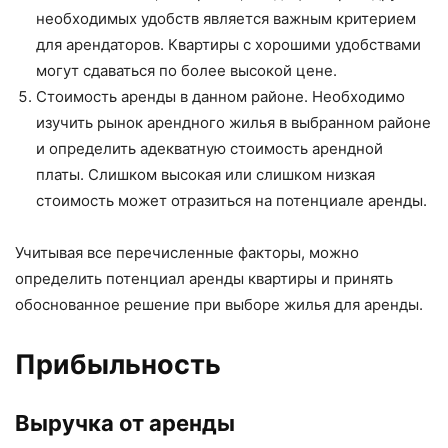
необходимых удобств является важным критерием
для арендаторов. Квартиры с хорошими удобствами
могут сдаваться по более высокой цене.
Стоимость аренды в данном районе. Необходимо
изучить рынок арендного жилья в выбранном районе
и определить адекватную стоимость арендной
платы. Слишком высокая или слишком низкая
стоимость может отразиться на потенциале аренды.
Учитывая все перечисленные факторы, можно
определить потенциал аренды квартиры и принять
обоснованное решение при выборе жилья для аренды.
Прибыльность
Выручка от аренды