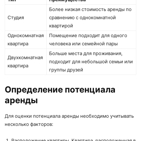
Более низкая стоимость аренды по
Студия
сравнению с однокомнатной
квартирой
Однокомнатная
Помещение подходит для одного
квартира
человека или семейной пары
Больше места для проживания,
Двухкомнатная
подходит для небольшой семьи или
квартира
группы друзей
Определение потенциала
аренды
Для оценки потенциала аренды необходимо учитывать
несколько факторов:
Расположение квартиры. Квартира, расположенная в