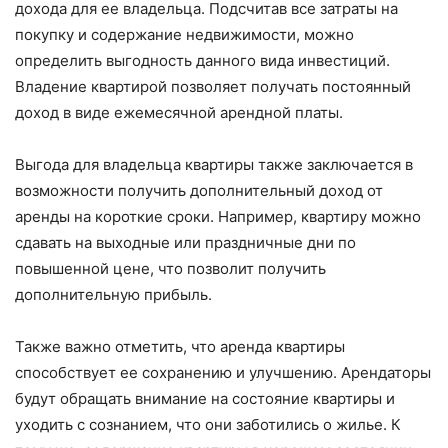
дохода для ее владельца. Подсчитав все затраты на
покупку и содержание недвижимости, можно
определить выгодность данного вида инвестиций.
Владение квартирой позволяет получать постоянный
доход в виде ежемесячной арендной платы.
Выгода для владельца квартиры также заключается в
возможности получить дополнительный доход от
аренды на короткие сроки. Например, квартиру можно
сдавать на выходные или праздничные дни по
повышенной цене, что позволит получить
дополнительную прибыль.
Также важно отметить, что аренда квартиры
способствует ее сохранению и улучшению. Арендаторы
будут обращать внимание на состояние квартиры и
уходить с сознанием, что они заботились о жилье. К