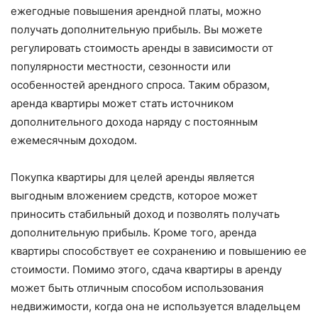
ежегодные повышения арендной платы, можно
получать дополнительную прибыль. Вы можете
регулировать стоимость аренды в зависимости от
популярности местности, сезонности или
особенностей арендного спроса. Таким образом,
аренда квартиры может стать источником
дополнительного дохода наряду с постоянным
ежемесячным доходом.
Покупка квартиры для целей аренды является
выгодным вложением средств, которое может
приносить стабильный доход и позволять получать
дополнительную прибыль. Кроме того, аренда
квартиры способствует ее сохранению и повышению ее
стоимости. Помимо этого, сдача квартиры в аренду
может быть отличным способом использования
недвижимости, когда она не используется владельцем