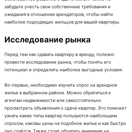
забудьте учесть свои собственные требования и
ожидания в отношении арендаторов, чтобы найти
наиболее подходящих жильцов для вашей квартиры.
Исследование рынка
Перед тем как сдавать квартиру в аренду, полезно
провести исследование рынка, чтобы понять его
потенциал и определить наиболее выгодные условия.
Во-первых, необходимо изучить спрос на арендное
жилье в выбранном районе. Можно обратиться к
агентам недвижимости или самостоятельно
просмотреть объявления о сдаче квартир. Это поможет
узнать какие типы квартир пользуются наибольшим
спросом, каковы цены на подобное жилье и как быстро
оно сдаётся. Также стоит обратить внимание на