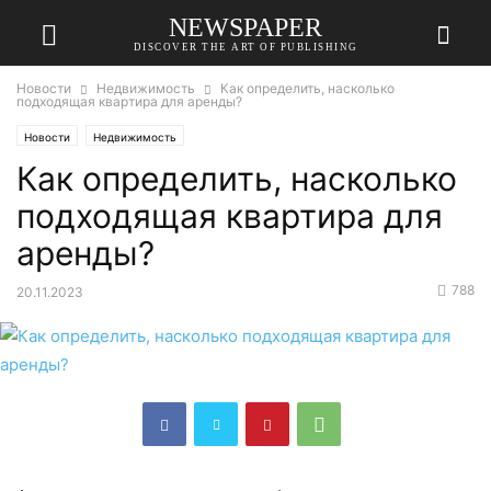
NEWSPAPER
DISCOVER THE ART OF PUBLISHING
Новости
Недвижимость
Как определить, насколько
подходящая квартира для аренды?
Новости
Недвижимость
Как определить, насколько
подходящая квартира для
аренды?
788
20.11.2023