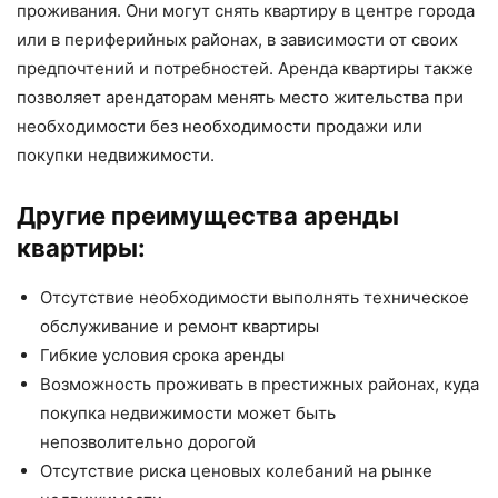
проживания. Они могут снять квартиру в центре города
или в периферийных районах, в зависимости от своих
предпочтений и потребностей. Аренда квартиры также
позволяет арендаторам менять место жительства при
необходимости без необходимости продажи или
покупки недвижимости.
Другие преимущества аренды
квартиры:
Отсутствие необходимости выполнять техническое
обслуживание и ремонт квартиры
Гибкие условия срока аренды
Возможность проживать в престижных районах, куда
покупка недвижимости может быть
непозволительно дорогой
Отсутствие риска ценовых колебаний на рынке