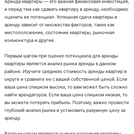
Аренда квартиры — это важная финансовая инвестиция,
и перед тем как сдавать квартиру в аренду, необходимо
оценить ее потенциал. Успешная сдача квартиры в
аренду зависит от множества факторов, таких как
местоположение, состояние квартиры, рыночная
конъюнктура и другие.
Первым шагом при оценке потенциала для аренды
квартиры является анализ рынка аренды в данном
районе. Изучите среднюю стоимость аренды квартир в
округе и сравните ее с вашей собственной ценой. Если
ваша цена слишком высока, то вам может быть сложно
найти арендаторов. Если ваша цена слишком низкая, то
вы можете потерять прибыль. Поэтому, важно провести
глубокий анализ рынка и установить разумную цену за
аренду.
Вторым шагом является оценка состояния квартиры.