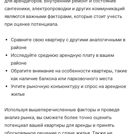
для арендаторов. Внутренний ремонт и состояние
сантехники, электропроводки и других коммуникаций
являются важными факторами, которые стоит учесть
при оценке потенциала.
Сравните свою квартиру с другими аналогичными в
районе
Исследуйте среднюю арендную плату в вашем
районе
Обратите внимание на особенности квартиры, такие
как наличие балкона или парковочного места
Учтите рыночную конъюнктуру и спрос на арендное
жилье
Используя вышеперечисленные факторы и проведя
анализ рынка, вы сможете более точно оценить
потенциал вашей квартиры для аренды и принять
обоснованное решение о сдаче жилья. Также не