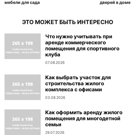
мебели для сада
дверей в доме
ЭТО МОЖЕТ БЫТЬ ИНТЕРЕСНО
Что нужно учитывать при
аренде коммерческого
помещения для спортивного
клуба
07.08.2026
Как выбрать участок для
строительства жилого
комплекса с офисами
03.08.2026
Как оформить аренду жилого
помещения для многодетной
семьи
29.07.2026