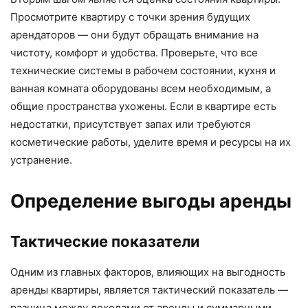
Просмотрите квартиру с точки зрения будущих
арендаторов — они будут обращать внимание на
чистоту, комфорт и удобства. Проверьте, что все
технические системы в рабочем состоянии, кухня и
ванная комната оборудованы всем необходимым, а
общие пространства ухожены. Если в квартире есть
недостатки, присутствует запах или требуются
косметические работы, уделите время и ресурсы на их
устранение.
Определение выгоды аренды
Тактические показатели
Одним из главных факторов, влияющих на выгодность
аренды квартиры, является тактический показатель —
разница между доходами от аренды и суммарными