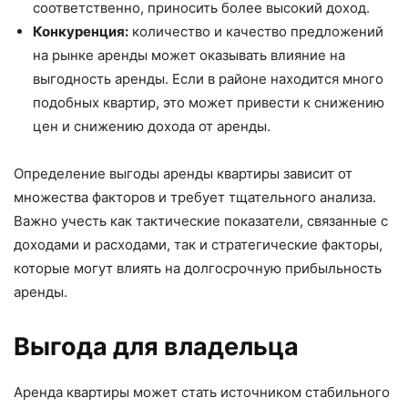
соответственно, приносить более высокий доход.
Конкуренция:
количество и качество предложений
на рынке аренды может оказывать влияние на
выгодность аренды. Если в районе находится много
подобных квартир, это может привести к снижению
цен и снижению дохода от аренды.
Определение выгоды аренды квартиры зависит от
множества факторов и требует тщательного анализа.
Важно учесть как тактические показатели, связанные с
доходами и расходами, так и стратегические факторы,
которые могут влиять на долгосрочную прибыльность
аренды.
Выгода для владельца
Аренда квартиры может стать источником стабильного