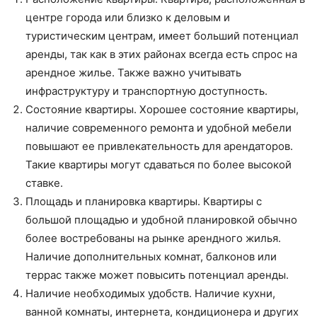
центре города или близко к деловым и
туристическим центрам, имеет больший потенциал
аренды, так как в этих районах всегда есть спрос на
арендное жилье. Также важно учитывать
инфраструктуру и транспортную доступность.
Состояние квартиры. Хорошее состояние квартиры,
наличие современного ремонта и удобной мебели
повышают ее привлекательность для арендаторов.
Такие квартиры могут сдаваться по более высокой
ставке.
Площадь и планировка квартиры. Квартиры с
большой площадью и удобной планировкой обычно
более востребованы на рынке арендного жилья.
Наличие дополнительных комнат, балконов или
террас также может повысить потенциал аренды.
Наличие необходимых удобств. Наличие кухни,
ванной комнаты, интернета, кондиционера и других