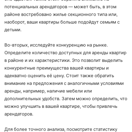
потенциальных арендаторов — может быть, в этом
районе востребовано жилье секционного типа или,
наоборот, ваши квартиры больше подойдут семьям с
детьми.
Во-вторых, исследуйте конкуренцию на рынке.
Определите количество доступных для аренды квартир
в районе и их характеристики. Это позволит выделить
конкурентные преимущества вашей квартиры и
адекватно оценить её цену. Стоит также обратить
внимание на предложения с аналогичными условиями
аренды, например, наличие мебели или
дополнительных удобств. Затем можно определить, что
можно улучшить в вашей квартире, чтобы привлечь
арендаторов.
Для более точного анализа, посмотрите статистику