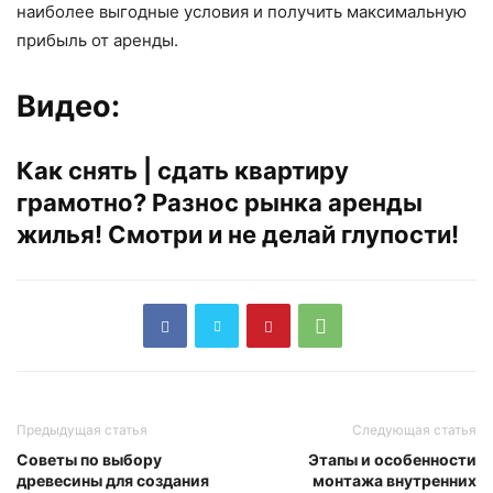
наиболее выгодные условия и получить максимальную
прибыль от аренды.
Видео:
Как снять | сдать квартиру
грамотно? Разнос рынка аренды
жилья! Смотри и не делай глупости!
Предыдущая статья
Следующая статья
Советы по выбору
Этапы и особенности
древесины для создания
монтажа внутренних