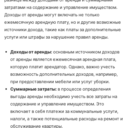
затратами на содержание и управление имуществом.
Доходы от аренды могут включать не только
ежемесячную арендную плату, но и другие возможные
источники дохода, такие как платы за дополнительные
услуги или штрафы за нарушение правил аренды.
Доходы от аренды:
основным источником доходов
от аренды является ежемесячная арендная плата,
которую платит арендатор. Однако, важно учесть
возможность дополнительных доходов, например,
при предоставлении мебели или услуг уборки.
Суммарные затраты:
в процессе определения
выгоды аренды необходимо учесть все затраты на
содержание и управление имуществом. Это
включает в себя платежи за коммунальные услуги,
налоги, а также потенциальные расходы на ремонт и
обслуживание квартиры.