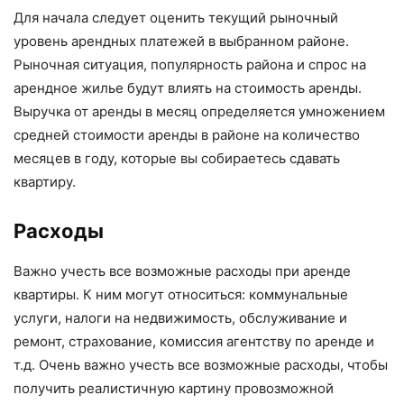
Для начала следует оценить текущий рыночный
уровень арендных платежей в выбранном районе.
Рыночная ситуация, популярность района и спрос на
арендное жилье будут влиять на стоимость аренды.
Выручка от аренды в месяц определяется умножением
средней стоимости аренды в районе на количество
месяцев в году, которые вы собираетесь сдавать
квартиру.
Расходы
Важно учесть все возможные расходы при аренде
квартиры. К ним могут относиться: коммунальные
услуги, налоги на недвижимость, обслуживание и
ремонт, страхование, комиссия агентству по аренде и
т.д. Очень важно учесть все возможные расходы, чтобы
получить реалистичную картину провозможной