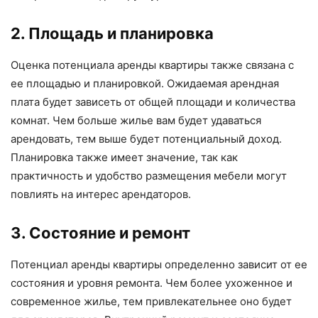
2. Площадь и планировка
Оценка потенциала аренды квартиры также связана с
ее площадью и планировкой. Ожидаемая арендная
плата будет зависеть от общей площади и количества
комнат. Чем больше жилье вам будет удаваться
арендовать, тем выше будет потенциальный доход.
Планировка также имеет значение, так как
практичность и удобство размещения мебели могут
повлиять на интерес арендаторов.
3. Состояние и ремонт
Потенциал аренды квартиры определенно зависит от ее
состояния и уровня ремонта. Чем более ухоженное и
современное жилье, тем привлекательнее оно будет