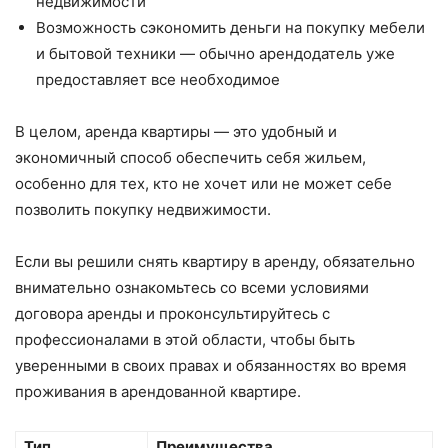
недвижимости
Возможность сэкономить деньги на покупку мебели
и бытовой техники — обычно арендодатель уже
предоставляет все необходимое
В целом, аренда квартиры — это удобный и
экономичный способ обеспечить себя жильем,
особенно для тех, кто не хочет или не может себе
позволить покупку недвижимости.
Если вы решили снять квартиру в аренду, обязательно
внимательно ознакомьтесь со всеми условиями
договора аренды и проконсультируйтесь с
профессионалами в этой области, чтобы быть
уверенными в своих правах и обязанностях во время
проживания в арендованной квартире.
Тип
Преимущества