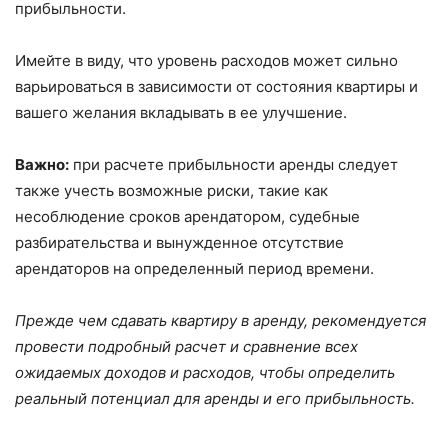
прибыльности.
Имейте в виду, что уровень расходов может сильно
варьироваться в зависимости от состояния квартиры и
вашего желания вкладывать в ее улучшение.
Важно:
при расчете прибыльности аренды следует
также учесть возможные риски, такие как
несоблюдение сроков арендатором, судебные
разбирательства и вынужденное отсутствие
арендаторов на определенный период времени.
Прежде чем сдавать квартиру в аренду, рекомендуется
провести подробный расчет и сравнение всех
ожидаемых доходов и расходов, чтобы определить
реальный потенциал для аренды и его прибыльность.