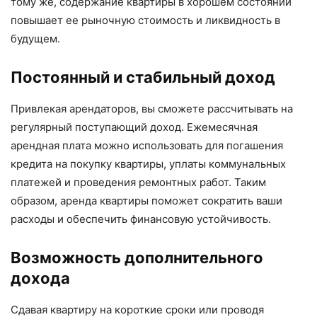
тому же, содержание квартиры в хорошем состоянии
повышает ее рыночную стоимость и ликвидность в
будущем.
Постоянный и стабильный доход
Привлекая арендаторов, вы сможете рассчитывать на
регулярный поступающий доход. Ежемесячная
арендная плата можно использовать для погашения
кредита на покупку квартиры, уплаты коммунальных
платежей и проведения ремонтных работ. Таким
образом, аренда квартиры поможет сократить ваши
расходы и обеспечить финансовую устойчивость.
Возможность дополнительного
дохода
Сдавая квартиру на короткие сроки или проводя