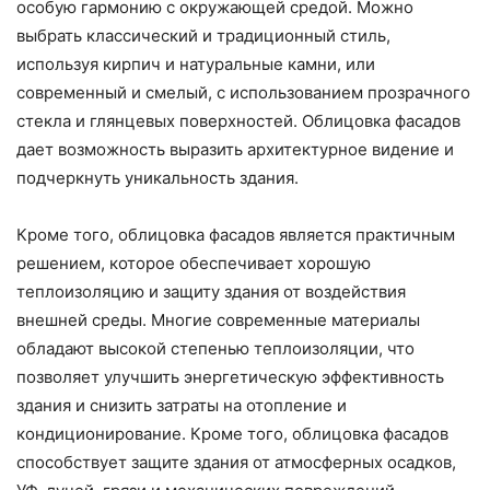
особую гармонию с окружающей средой. Можно
выбрать классический и традиционный стиль,
используя кирпич и натуральные камни, или
современный и смелый, с использованием прозрачного
стекла и глянцевых поверхностей. Облицовка фасадов
дает возможность выразить архитектурное видение и
подчеркнуть уникальность здания.
Кроме того, облицовка фасадов является практичным
решением, которое обеспечивает хорошую
теплоизоляцию и защиту здания от воздействия
внешней среды. Многие современные материалы
обладают высокой степенью теплоизоляции, что
позволяет улучшить энергетическую эффективность
здания и снизить затраты на отопление и
кондиционирование. Кроме того, облицовка фасадов
способствует защите здания от атмосферных осадков,