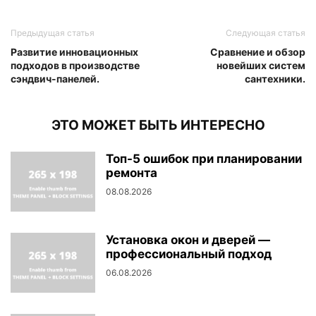
Предыдущая статья
Следующая статья
Развитие инновационных
Сравнение и обзор
подходов в производстве
новейших систем
сэндвич-панелей.
сантехники.
ЭТО МОЖЕТ БЫТЬ ИНТЕРЕСНО
Топ-5 ошибок при планировании
ремонта
08.08.2026
Установка окон и дверей —
профессиональный подход
06.08.2026