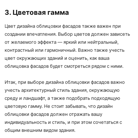
3. Цветовая гамма
Цвет дизайна облицовки фасадов также важен при
создании впечатления. Выбор цветов должен зависеть
от желаемого эффекта — яркий или нейтральный,
контрастный или гармоничный. Важно также учесть
цвет окружающих зданий и оценить, как ваша
облицовка фасадов будет смотреться рядом с ними.
Итак, при выборе дизайна облицовки фасадов важно
учесть архитектурный стиль здания, окружающую
среду и ландшафт, а также подобрать подходящую
цветовую гамму. Не стоит забывать, что дизайн
облицовки фасадов должен отражать вашу
индивидуальность и стиль, и при этом сочетаться с
общим внешним видом здания.