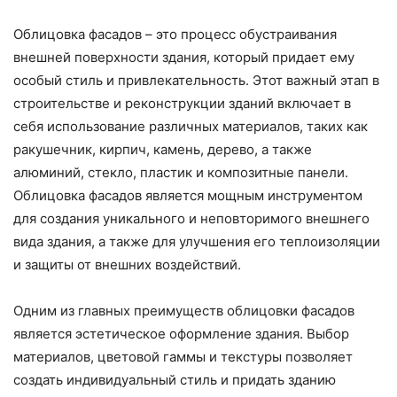
Облицовка фасадов – это процесс обустраивания
внешней поверхности здания, который придает ему
особый стиль и привлекательность. Этот важный этап в
строительстве и реконструкции зданий включает в
себя использование различных материалов, таких как
ракушечник, кирпич, камень, дерево, а также
алюминий, стекло, пластик и композитные панели.
Облицовка фасадов является мощным инструментом
для создания уникального и неповторимого внешнего
вида здания, а также для улучшения его теплоизоляции
и защиты от внешних воздействий.
Одним из главных преимуществ облицовки фасадов
является эстетическое оформление здания. Выбор
материалов, цветовой гаммы и текстуры позволяет
создать индивидуальный стиль и придать зданию