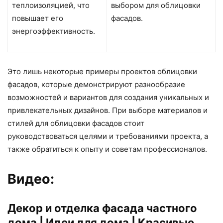
теплоизоляцией, что
выбором для облицовки
повышает его
фасадов.
энергоэффективность.
Это лишь некоторые примеры проектов облицовки
фасадов, которые демонстрируют разнообразие
возможностей и вариантов для создания уникальных и
привлекательных дизайнов. При выборе материалов и
стилей для облицовки фасадов стоит
руководствоваться целями и требованиями проекта, а
также обратиться к опыту и советам профессионалов.
Видео:
Декор и отделка фасада частного
дома | Идеи для дома | Красивые