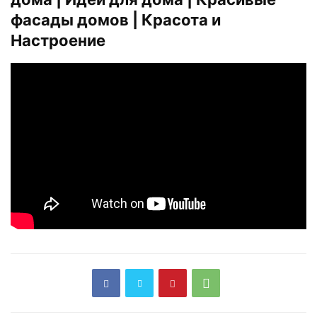
фасады домов | Красота и
Настроение