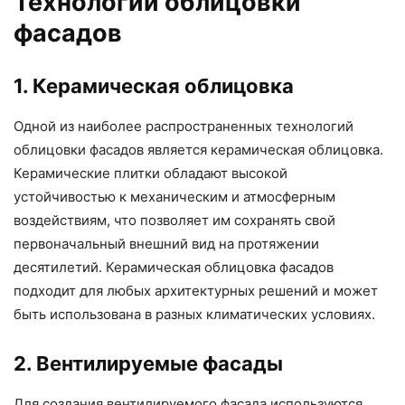
Технологии облицовки
фасадов
1. Керамическая облицовка
Одной из наиболее распространенных технологий
облицовки фасадов является керамическая облицовка.
Керамические плитки обладают высокой
устойчивостью к механическим и атмосферным
воздействиям, что позволяет им сохранять свой
первоначальный внешний вид на протяжении
десятилетий. Керамическая облицовка фасадов
подходит для любых архитектурных решений и может
быть использована в разных климатических условиях.
2. Вентилируемые фасады
Для создания вентилируемого фасада используются