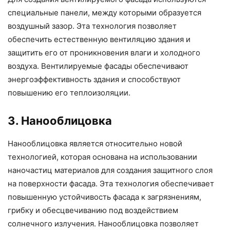
специальные панели, между которыми образуется
воздушный зазор. Эта технология позволяет
обеспечить естественную вентиляцию здания и
защитить его от проникновения влаги и холодного
воздуха. Вентилируемые фасады обеспечивают
энергоэффективность здания и способствуют
повышению его теплоизоляции.
3. Нанооблицовка
Нанооблицовка является относительно новой
технологией, которая основана на использовании
наночастиц материалов для создания защитного слоя
на поверхности фасада. Эта технология обеспечивает
повышенную устойчивость фасада к загрязнениям,
грибку и обесцвечиванию под воздействием
солнечного излучения. Нанооблицовка позволяет