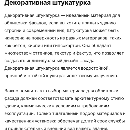
Декоративная штукатурка
Декоративная штукатурка — идеальный материал для
облицовки фасадов, если вы хотите придать зданию
строгий и современный вид. Штукатурка может быть
нанесена на поверхность из разных материалов, таких
как бетон, кирпич или гипсокартон. Она обладает
множеством оттенков, текстур и фактур, что позволяет
создавать индивидуальный дизайн фасада.
Декоративная штукатурка является водостойкой,
прочной и стойкой к ультрафиолетовому излучению.
Важно помнить, что выбор материала для облицовки
фасада должен соответствовать архитектурному стилю
здания, климатическим условиям и требованиям
эксплуатации. Только тщательный подбор материалов и
качественная установка обеспечат долгий срок службы
и привлекательный внешний вид вашего здания.