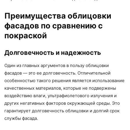
Преимущества облицовки
фасадов по сравнению с
покраской
Долговечность и надежность
Один из главных аргументов в пользу облицовки
фасадов — это ее долговечность. Отличительной
особенностью такого решения является использование
качественных материалов, которые не подвержены
воздействию влаги, ультрафиолетового излучения и
других негативных факторов окружающей среды. Это
гарантирует долговечность облицовки и долгий срок
службы фасада.