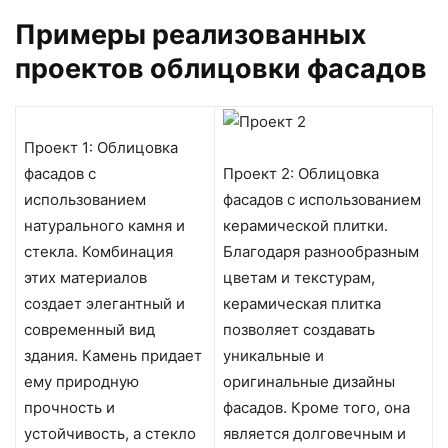
Примеры реализованных
проектов облицовки фасадов
Проект 1: Облицовка
фасадов с
Проект 2: Облицовка
использованием
фасадов с использованием
натурального камня и
керамической плитки.
стекла. Комбинация
Благодаря разнообразным
этих материалов
цветам и текстурам,
создает элегантный и
керамическая плитка
современный вид
позволяет создавать
здания. Камень придает
уникальные и
ему природную
оригинальные дизайны
прочность и
фасадов. Кроме того, она
устойчивость, а стекло
является долговечным и