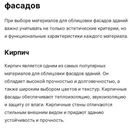
фасадов
При выборе материалов для облицовки фасадов зданий
важно учитывать не только эстетические критерии, но
и функциональные характеристики каждого материала.
Кирпич
Кирпич является одним из самых популярных
материалов для облицовки фасадов зданий. Он
обладает высокой прочностью и долговечностью, а
также широким выбором цветов и текстур. Кирпичные
фасады обеспечивают теплоизоляцию, звукоизоляцию
и защиту от влаги. Кирпичные стены отличаются
стильным внешним видом и придают зданию
устойчивость и прочность.