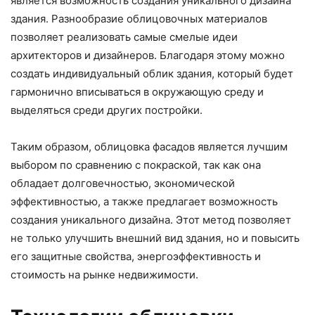
является возможность создания уникального дизайна
здания. Разнообразие облицовочных материалов
позволяет реализовать самые смелые идеи
архитекторов и дизайнеров. Благодаря этому можно
создать индивидуальный облик здания, который будет
гармонично вписываться в окружающую среду и
выделяться среди других постройки.
Таким образом, облицовка фасадов является лучшим
выбором по сравнению с покраской, так как она
обладает долговечностью, экономической
эффективностью, а также предлагает возможность
создания уникального дизайна. Этот метод позволяет
не только улучшить внешний вид здания, но и повысить
его защитные свойства, энергоэффективность и
стоимость на рынке недвижимости.