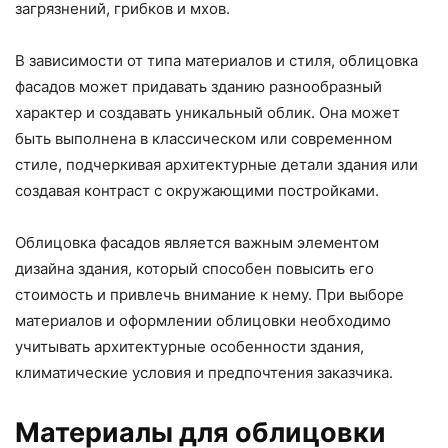
загрязнений, грибков и мхов.
В зависимости от типа материалов и стиля, облицовка
фасадов может придавать зданию разнообразный
характер и создавать уникальный облик. Она может
быть выполнена в классическом или современном
стиле, подчеркивая архитектурные детали здания или
создавая контраст с окружающими постройками.
Облицовка фасадов является важным элементом
дизайна здания, который способен повысить его
стоимость и привлечь внимание к нему. При выборе
материалов и оформлении облицовки необходимо
учитывать архитектурные особенности здания,
климатические условия и предпочтения заказчика.
Материалы для облицовки