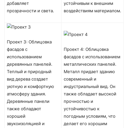
добавляет
устойчивым к внешним
прозрачности и света.
воздействиям материалом.
Проект 3: Облицовка
фасадов с
Проект 4: Облицовка
использованием
фасадов с использованием
деревянных панелей.
металлических панелей.
Теплый и природный
Металл придает зданию
вид дерева создает
современный и
уютную и комфортную
индустриальный вид. Он
атмосферу здания.
также обладает высокой
Деревянные панели
прочностью и
также обладают
устойчивостью к
хорошей
погодным условиям, что
звукоизоляцией и
делает его хорошим