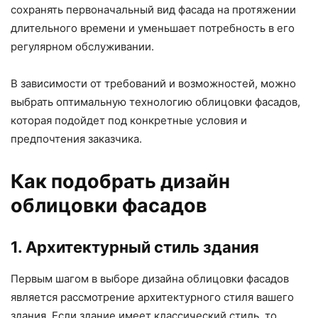
сохранять первоначальный вид фасада на протяжении
длительного времени и уменьшает потребность в его
регулярном обслуживании.
В зависимости от требований и возможностей, можно
выбрать оптимальную технологию облицовки фасадов,
которая подойдет под конкретные условия и
предпочтения заказчика.
Как подобрать дизайн
облицовки фасадов
1. Архитектурный стиль здания
Первым шагом в выборе дизайна облицовки фасадов
является рассмотрение архитектурного стиля вашего
здания. Если здание имеет классический стиль, то