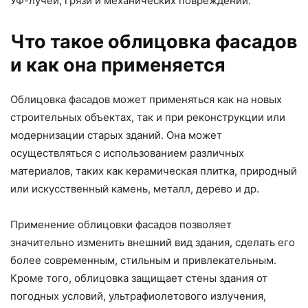
УФ-лучей, грязи и механических повреждений.
Что такое облицовка фасадов
и как она применяется
Облицовка фасадов может применяться как на новых
строительных объектах, так и при реконструкции или
модернизации старых зданий. Она может
осуществляться с использованием различных
материалов, таких как керамическая плитка, природный
или искусственный камень, металл, дерево и др.
Применение облицовки фасадов позволяет
значительно изменить внешний вид здания, сделать его
более современным, стильным и привлекательным.
Кроме того, облицовка защищает стены здания от
погодных условий, ультрафиолетового излучения,