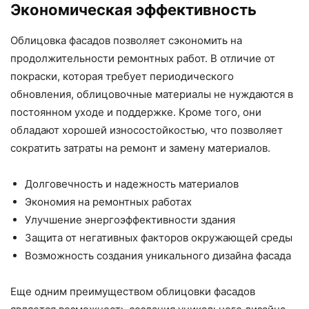
Экономическая эффективность
Облицовка фасадов позволяет сэкономить на
продолжительности ремонтных работ. В отличие от
покраски, которая требует периодического
обновления, облицовочные материалы не нуждаются в
постоянном уходе и поддержке. Кроме того, они
обладают хорошей износостойкостью, что позволяет
сократить затраты на ремонт и замену материалов.
Долговечность и надежность материалов
Экономия на ремонтных работах
Улучшение энергоэффективности здания
Защита от негативных факторов окружающей среды
Возможность создания уникального дизайна фасада
Еще одним преимуществом облицовки фасадов