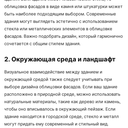
облицовка фасадов в виде камня или штукатурки может
быть наиболее подходящим выбором. Современные
здания могут выглядеть эстетично с использованием
стекла или металлических элементов в облицовке
фасадов. Важно подобрать дизайн, который гармонично
сочетается с общим стилем здания.
2. Окружающая среда и ландшафт
Визуальное взаимодействие между зданием и
окружающей средой также следует учитывать при
выборе дизайна облицовки фасадов. Если ваш здание
расположено в природной среде, можно использовать
натуральные материалы, такие как дерево или камень,
чтобы оно вписывалось в окружающий пейзаж. Если
здание находится в городской среде, стекло и металл
могут придать ему современный и стильный вид.