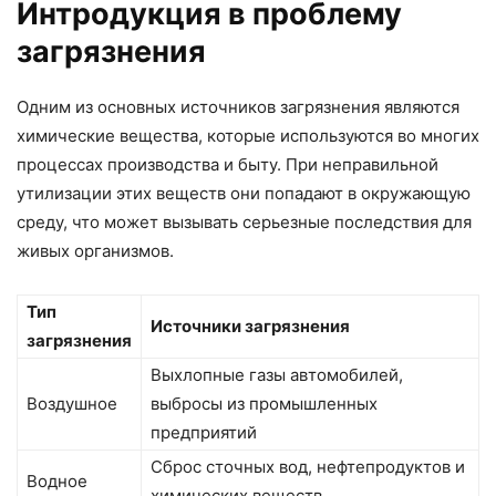
Интродукция в проблему
загрязнения
Одним из основных источников загрязнения являются
химические вещества, которые используются во многих
процессах производства и быту. При неправильной
утилизации этих веществ они попадают в окружающую
среду, что может вызывать серьезные последствия для
живых организмов.
Тип
Источники загрязнения
загрязнения
Выхлопные газы автомобилей,
Воздушное
выбросы из промышленных
предприятий
Сброс сточных вод, нефтепродуктов и
Водное
химических веществ