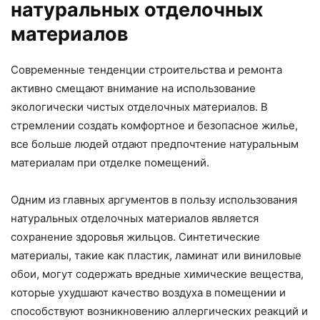
натуральных отделочных
материалов
Современные тенденции строительства и ремонта
активно смещают внимание на использование
экологически чистых отделочных материалов. В
стремлении создать комфортное и безопасное жилье,
все больше людей отдают предпочтение натуральным
материалам при отделке помещений.
Одним из главных аргументов в пользу использования
натуральных отделочных материалов является
сохранение здоровья жильцов. Синтетические
материалы, такие как пластик, ламинат или виниловые
обои, могут содержать вредные химические вещества,
которые ухудшают качество воздуха в помещении и
способствуют возникновению аллергических реакций и