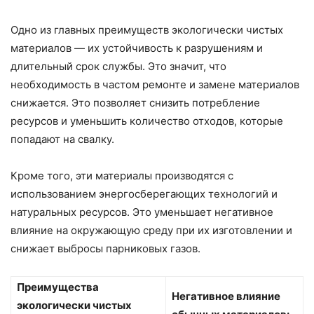
Одно из главных преимуществ экологически чистых
материалов — их устойчивость к разрушениям и
длительный срок службы. Это значит, что
необходимость в частом ремонте и замене материалов
снижается. Это позволяет снизить потребление
ресурсов и уменьшить количество отходов, которые
попадают на свалку.
Кроме того, эти материалы производятся с
использованием энергосберегающих технологий и
натуральных ресурсов. Это уменьшает негативное
влияние на окружающую среду при их изготовлении и
снижает выбросы парниковых газов.
Преимущества
Негативное влияние
экологически чистых