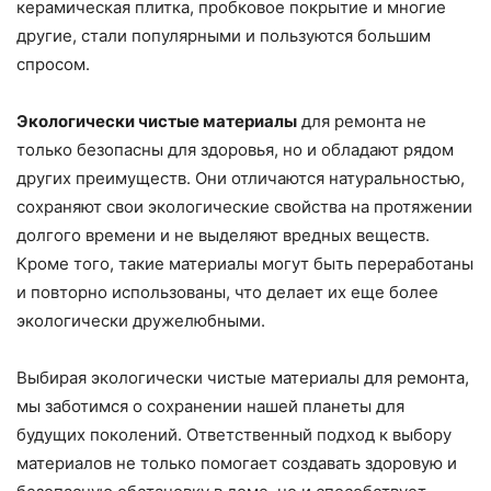
керамическая плитка, пробковое покрытие и многие
другие, стали популярными и пользуются большим
спросом.
Экологически чистые материалы
для ремонта не
только безопасны для здоровья, но и обладают рядом
других преимуществ. Они отличаются натуральностью,
сохраняют свои экологические свойства на протяжении
долгого времени и не выделяют вредных веществ.
Кроме того, такие материалы могут быть переработаны
и повторно использованы, что делает их еще более
экологически дружелюбными.
Выбирая экологически чистые материалы для ремонта,
мы заботимся о сохранении нашей планеты для
будущих поколений. Ответственный подход к выбору
материалов не только помогает создавать здоровую и