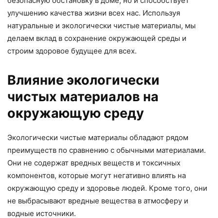
безопасную обстановку в доме, но и способствует
улучшению качества жизни всех нас. Используя
натуральные и экологически чистые материалы, мы
делаем вклад в сохранение окружающей среды и
строим здоровое будущее для всех.
Влияние экологически
чистых материалов на
окружающую среду
Экологически чистые материалы обладают рядом
преимуществ по сравнению с обычными материалами.
Они не содержат вредных веществ и токсичных
компонентов, которые могут негативно влиять на
окружающую среду и здоровье людей. Кроме того, они
не выбрасывают вредные вещества в атмосферу и
водные источники.