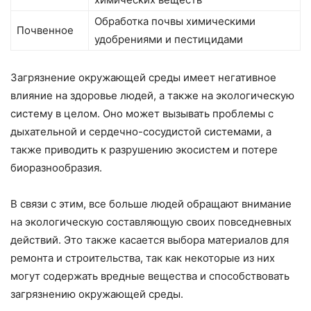
Обработка почвы химическими
Почвенное
удобрениями и пестицидами
Загрязнение окружающей среды имеет негативное
влияние на здоровье людей, а также на экологическую
систему в целом. Оно может вызывать проблемы с
дыхательной и сердечно-сосудистой системами, а
также приводить к разрушению экосистем и потере
биоразнообразия.
В связи с этим, все больше людей обращают внимание
на экологическую составляющую своих повседневных
действий. Это также касается выбора материалов для
ремонта и строительства, так как некоторые из них
могут содержать вредные вещества и способствовать
загрязнению окружающей среды.