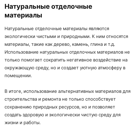
Натуральные отделочные
материалы
Натуральные отделочные материалы являются
экологически чистыми и природными. К ним относятся
материалы, такие как дерево, камень, глина и т.д.
Использование натуральных отделочных материалов не
только помогает сократить негативное воздействие на
окружающую среду, но и создает уютную атмосферу в
помещении.
В итоге, использование альтернативных материалов для
строительства и ремонта не только способствует
сохранению природных ресурсов, но и позволяет
создать здоровую и экологически чистую среду для
жизни и работы.