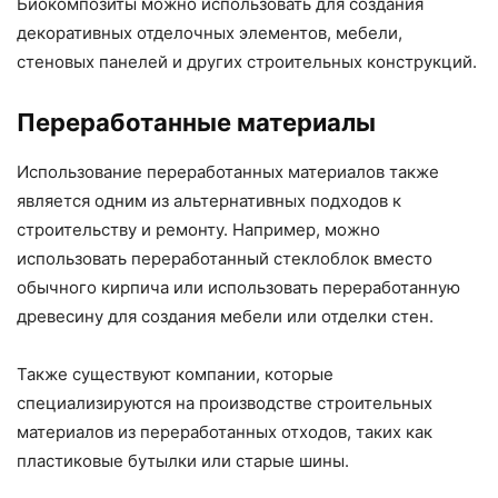
Биокомпозиты можно использовать для создания
декоративных отделочных элементов, мебели,
стеновых панелей и других строительных конструкций.
Переработанные материалы
Использование переработанных материалов также
является одним из альтернативных подходов к
строительству и ремонту. Например, можно
использовать переработанный стеклоблок вместо
обычного кирпича или использовать переработанную
древесину для создания мебели или отделки стен.
Также существуют компании, которые
специализируются на производстве строительных
материалов из переработанных отходов, таких как
пластиковые бутылки или старые шины.