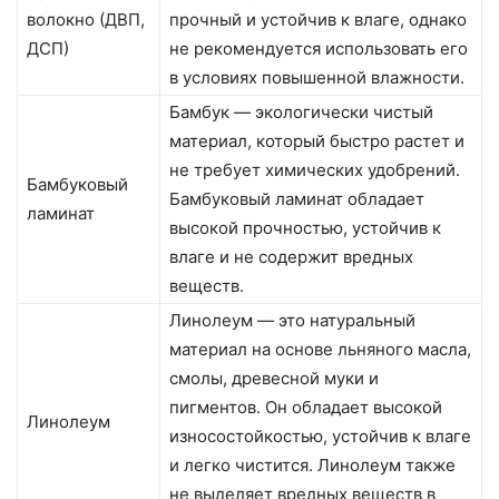
волокно (ДВП,
прочный и устойчив к влаге, однако
ДСП)
не рекомендуется использовать его
в условиях повышенной влажности.
Бамбук — экологически чистый
материал, который быстро растет и
не требует химических удобрений.
Бамбуковый
Бамбуковый ламинат обладает
ламинат
высокой прочностью, устойчив к
влаге и не содержит вредных
веществ.
Линолеум — это натуральный
материал на основе льняного масла,
смолы, древесной муки и
пигментов. Он обладает высокой
Линолеум
износостойкостью, устойчив к влаге
и легко чистится. Линолеум также
не выделяет вредных веществ в