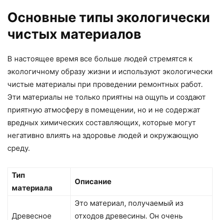
Основные типы экологически
чистых материалов
В настоящее время все больше людей стремятся к
экологичному образу жизни и используют экологически
чистые материалы при проведении ремонтных работ.
Эти материалы не только приятны на ощупь и создают
приятную атмосферу в помещении, но и не содержат
вредных химических составляющих, которые могут
негативно влиять на здоровье людей и окружающую
среду.
Тип
Описание
материала
Это материал, получаемый из
Древесное
отходов древесины. Он очень