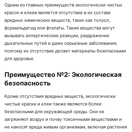
Одним из главных преимуществ экологически чистых
красок и клеев является отсутствие в их составе
вредных химических веществ, таких как толуол,
формальдегид или фталаты. Такие вещества могут
вызывать аллергические реакции, раздражение
дыхательных путей и даже серьезные заболевания,
поэтому их отсутствие делает материалы безопасными
для здоровья.
Преимущество №2: Экологическая
безопасность
Кроме отсутствия вредных веществ, экологически
чистые краски и клеи также являются более
безопасными для окружающей среды. Они не
загрязняют воздух и почву токсичными веществами и
не наносят вреда живым организмам, включая растения