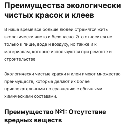
Преимущества экологически
чистых красок и клеев
В наше время все больше людей стремятся жить
экологически чисто и безопасно. Это относится не
только к пище, воде и воздуху, но также и к
материалам, которые используются при ремонте и
строительстве.
Экологически чистые краски и клеи имеют множество
преимуществ, которые делают их более
привлекательными по сравнению с обычными
химическими составами.
Преимущество №1: Отсутствие
вредных веществ