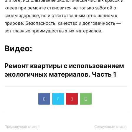
В итоге, использование экологически чистых красок и
клеев при ремонте становится не только заботой о
своем здоровье, но и ответственным отношением к
природе. Безопасность, качество и долговечность —
вот главные преимущества этих материалов.
Видео:
Ремонт квартиры с использованием
экологичных материалов. Часть 1
Предыдущая статья
Следующая статья