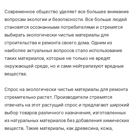
Современное общество уделяет все большее внимание
вопросам экологии и безопасности. Все больше людей
становятся осознанными потребителями и стремятся
выбирать экологически чистые материалы для
строительства и ремонта своего дома. Одним из
наиболее актуальных вопросов стало использование
таких материалов, которые не только не вредят
окружающей среде, но и сами нейтрализуют вредные
вещества.
Спрос на экологически чистые материалы для ремонта
стремительно растет. Производители стремятся
отвечать на этот растущий спрос и предлагают широкий
выбор товаров различного назначения, изготовленных
из натуральных материалов без добавления химических
веществ. Такие материалы, как древесина, кожа,