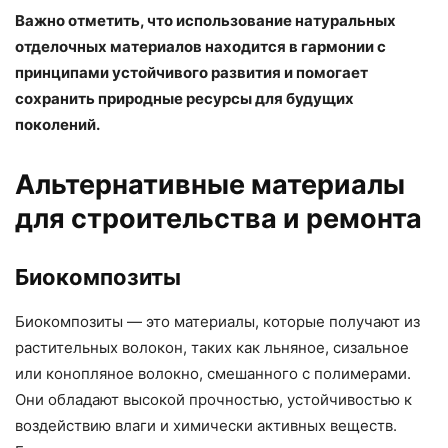
Важно отметить, что использование натуральных
отделочных материалов находится в гармонии с
принципами устойчивого развития и помогает
сохранить природные ресурсы для будущих
поколений.
Альтернативные материалы
для строительства и ремонта
Биокомпозиты
Биокомпозиты — это материалы, которые получают из
растительных волокон, таких как льняное, сизальное
или конопляное волокно, смешанного с полимерами.
Они обладают высокой прочностью, устойчивостью к
воздействию влаги и химически активных веществ.