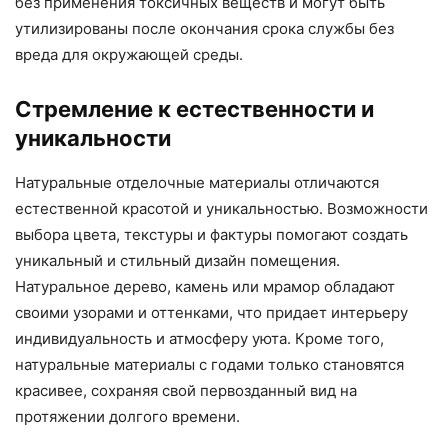
без применения токсичных веществ и могут быть
утилизированы после окончания срока службы без
вреда для окружающей среды.
Стремление к естественности и
уникальности
Натуральные отделочные материалы отличаются
естественной красотой и уникальностью. Возможности
выбора цвета, текстуры и фактуры помогают создать
уникальный и стильный дизайн помещения.
Натуральное дерево, камень или мрамор обладают
своими узорами и оттенками, что придает интерьеру
индивидуальность и атмосферу уюта. Кроме того,
натуральные материалы с годами только становятся
красивее, сохраняя свой первозданный вид на
протяжении долгого времени.