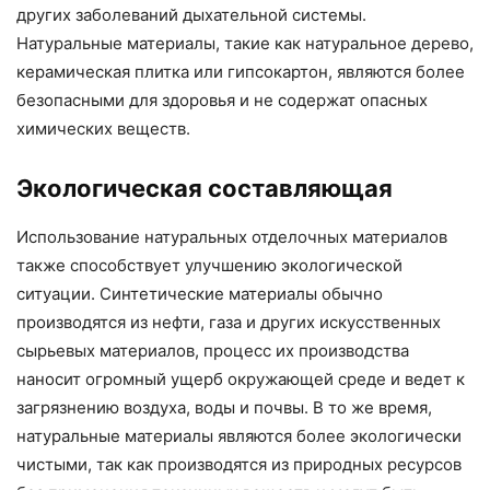
других заболеваний дыхательной системы.
Натуральные материалы, такие как натуральное дерево,
керамическая плитка или гипсокартон, являются более
безопасными для здоровья и не содержат опасных
химических веществ.
Экологическая составляющая
Использование натуральных отделочных материалов
также способствует улучшению экологической
ситуации. Синтетические материалы обычно
производятся из нефти, газа и других искусственных
сырьевых материалов, процесс их производства
наносит огромный ущерб окружающей среде и ведет к
загрязнению воздуха, воды и почвы. В то же время,
натуральные материалы являются более экологически
чистыми, так как производятся из природных ресурсов