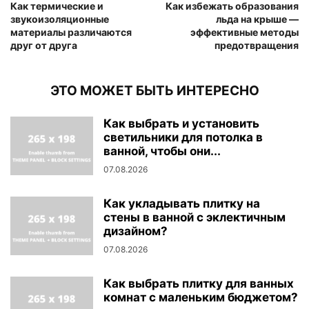
Как термические и
Как избежать образования
звукоизоляционные
льда на крыше —
материалы различаются
эффективные методы
друг от друга
предотвращения
ЭТО МОЖЕТ БЫТЬ ИНТЕРЕСНО
Как выбрать и установить
светильники для потолка в
ванной, чтобы они...
07.08.2026
Как укладывать плитку на
стены в ванной с эклектичным
дизайном?
07.08.2026
Как выбрать плитку для ванных
комнат с маленьким бюджетом?