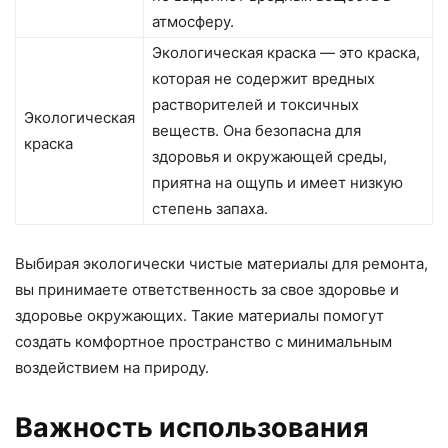
атмосферу.
Экологическая краска — это краска,
которая не содержит вредных
растворителей и токсичных
Экологическая
веществ. Она безопасна для
краска
здоровья и окружающей среды,
приятна на ощупь и имеет низкую
степень запаха.
Выбирая экологически чистые материалы для ремонта,
вы принимаете ответственность за свое здоровье и
здоровье окружающих. Такие материалы помогут
создать комфортное пространство с минимальным
воздействием на природу.
Важность использования