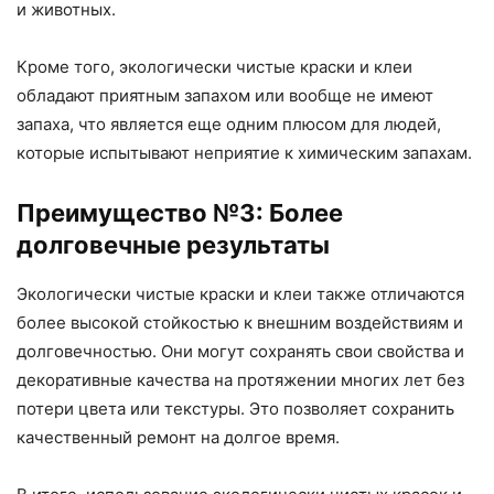
и животных.
Кроме того, экологически чистые краски и клеи
обладают приятным запахом или вообще не имеют
запаха, что является еще одним плюсом для людей,
которые испытывают неприятие к химическим запахам.
Преимущество №3: Более
долговечные результаты
Экологически чистые краски и клеи также отличаются
более высокой стойкостью к внешним воздействиям и
долговечностью. Они могут сохранять свои свойства и
декоративные качества на протяжении многих лет без
потери цвета или текстуры. Это позволяет сохранить
качественный ремонт на долгое время.