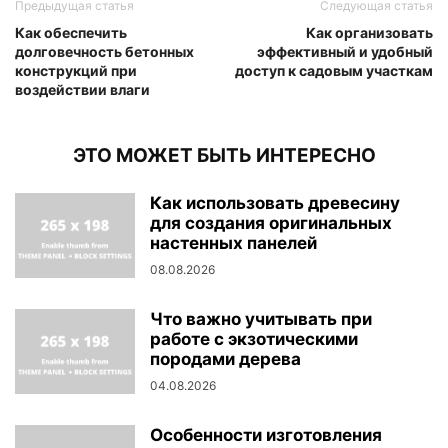
Предыдущая статья
Следующая статья
Как обеспечить
Как организовать
долговечность бетонных
эффективный и удобный
конструкций при
доступ к садовым участкам
воздействии влаги
ЭТО МОЖЕТ БЫТЬ ИНТЕРЕСНО
Как использовать древесину
для создания оригинальных
настенных панелей
08.08.2026
Что важно учитывать при
работе с экзотическими
породами дерева
04.08.2026
Особенности изготовления