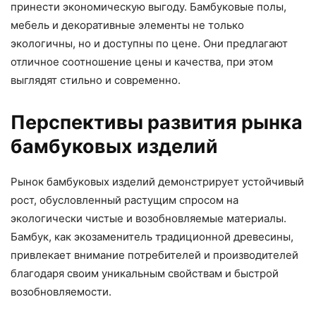
принести экономическую выгоду. Бамбуковые полы,
мебель и декоративные элементы не только
экологичны, но и доступны по цене. Они предлагают
отличное соотношение цены и качества, при этом
выглядят стильно и современно.
Перспективы развития рынка
бамбуковых изделий
Рынок бамбуковых изделий демонстрирует устойчивый
рост, обусловленный растущим спросом на
экологически чистые и возобновляемые материалы.
Бамбук, как экозаменитель традиционной древесины,
привлекает внимание потребителей и производителей
благодаря своим уникальным свойствам и быстрой
возобновляемости.