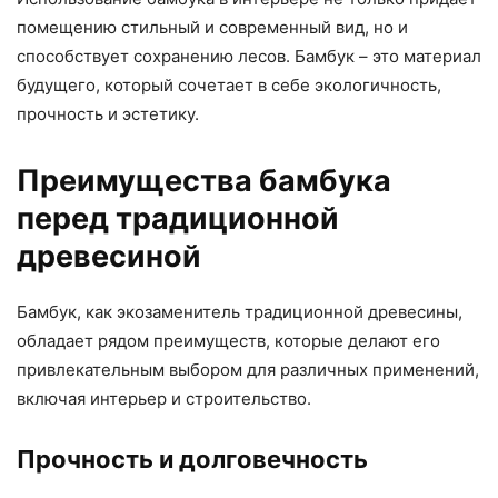
помещению стильный и современный вид, но и
способствует сохранению лесов. Бамбук – это материал
будущего, который сочетает в себе экологичность,
прочность и эстетику.
Преимущества бамбука
перед традиционной
древесиной
Бамбук, как экозаменитель традиционной древесины,
обладает рядом преимуществ, которые делают его
привлекательным выбором для различных применений,
включая интерьер и строительство.
Прочность и долговечность