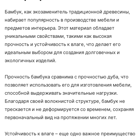
Бамбук, как экозаменитель традиционной древесины,
набирает популярность в производстве мебели и
предметов интерьера. Этот материал обладает
уникальными свойствами, такими как высокая
прочность и устойчивость к влаге, что делает его
идеальным выбором для создания долговечных и
экологичных изделий.
Прочность бамбука сравнима с прочностью дуба, что
позволяет использовать его для изготовления мебели,
способной выдерживать значительные нагрузки.
Благодаря своей волокнистой структуре, бамбук не
трескается и не деформируется со временем, сохраняя
первоначальный вид на протяжении многих лет.
Устойчивость к влаге – еще одно важное преимущество