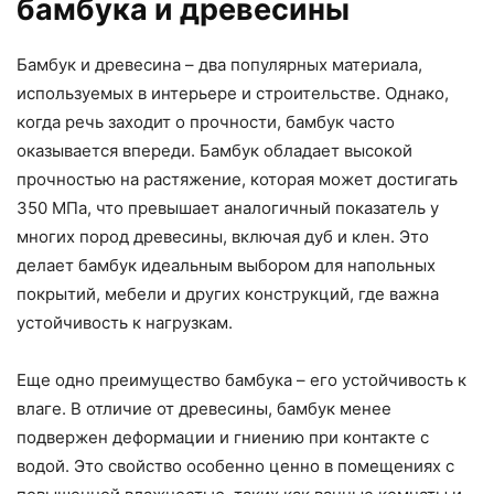
бамбука и древесины
Бамбук и древесина – два популярных материала,
используемых в интерьере и строительстве. Однако,
когда речь заходит о прочности, бамбук часто
оказывается впереди. Бамбук обладает высокой
прочностью на растяжение, которая может достигать
350 МПа, что превышает аналогичный показатель у
многих пород древесины, включая дуб и клен. Это
делает бамбук идеальным выбором для напольных
покрытий, мебели и других конструкций, где важна
устойчивость к нагрузкам.
Еще одно преимущество бамбука – его устойчивость к
влаге. В отличие от древесины, бамбук менее
подвержен деформации и гниению при контакте с
водой. Это свойство особенно ценно в помещениях с