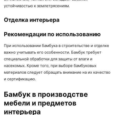
устойчивостью к землетрясениям.
Отделка интерьера
Рекомендации по использованию
При использовании бамбука в строительстве и отделке
важно учитывать его особенности. Бамбук требует
специальной обработки для защиты от влаги и
насекомых. Кроме того, при выборе бамбуковых
материалов следует обращать внимание на их качество
и сертификацию.
Бамбук в производстве
мебели и предметов
интерьера