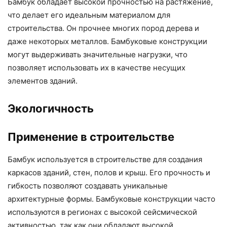
Бамбук обладает высокой прочностью на растяжение,
что делает его идеальным материалом для
строительства. Он прочнее многих пород дерева и
даже некоторых металлов. Бамбуковые конструкции
могут выдерживать значительные нагрузки, что
позволяет использовать их в качестве несущих
элементов зданий.
Экологичность
Применение в строительстве
Бамбук используется в строительстве для создания
каркасов зданий, стен, полов и крыш. Его прочность и
гибкость позволяют создавать уникальные
архитектурные формы. Бамбуковые конструкции часто
используются в регионах с высокой сейсмической
активностью, так как они обладают высокой