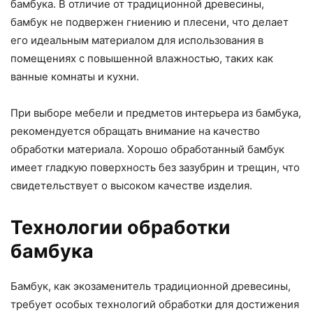
бамбука. В отличие от традиционной древесины,
бамбук не подвержен гниению и плесени, что делает
его идеальным материалом для использования в
помещениях с повышенной влажностью, таких как
ванные комнаты и кухни.
При выборе мебели и предметов интерьера из бамбука,
рекомендуется обращать внимание на качество
обработки материала. Хорошо обработанный бамбук
имеет гладкую поверхность без зазубрин и трещин, что
свидетельствует о высоком качестве изделия.
Технологии обработки
бамбука
Бамбук, как экозаменитель традиционной древесины,
требует особых технологий обработки для достижения