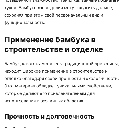
повышенной влажностью, таких как ванные комнаты и
кухни. Бамбуковые изделия могут служить дольше,
сохраняя при этом свой первоначальный вид и
функциональность.
Применение бамбука в
строительстве и отделке
Бамбук, как экозаменитель традиционной древесины,
находит широкое применение в строительстве и
отделке благодаря своей прочности и экологичности.
Этот материал обладает уникальными свойствами,
которые делают его привлекательным для
использования в различных областях.
Прочность и долговечность