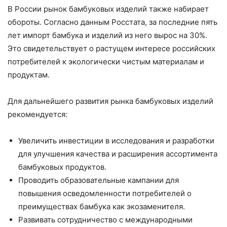
В России рынок бамбуковых изделий также набирает
обороты. Согласно данным Росстата, за последние пять
лет импорт бамбука и изделий из него вырос на 30%.
Это свидетельствует о растущем интересе российских
потребителей к экологически чистым материалам и
продуктам.
Для дальнейшего развития рынка бамбуковых изделий
рекомендуется:
Увеличить инвестиции в исследования и разработки
для улучшения качества и расширения ассортимента
бамбуковых продуктов.
Проводить образовательные кампании для
повышения осведомленности потребителей о
преимуществах бамбука как экозаменителя.
Развивать сотрудничество с международными