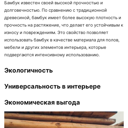
Бамбук известен своей высокой прочностью и
долговечностью. По сравнению с традиционной
древесиной, бамбук имеет более высокую плотность и
прочность на растяжение, что делает его устойчивым к
износу и повреждениям. Это свойство позволяет
использовать бамбук в качестве материала для полов,
мебели и других элементов интерьера, которые
подвергаются интенсивному использованию.
Экологичность
Универсальность в интерьере
Экономическая выгода