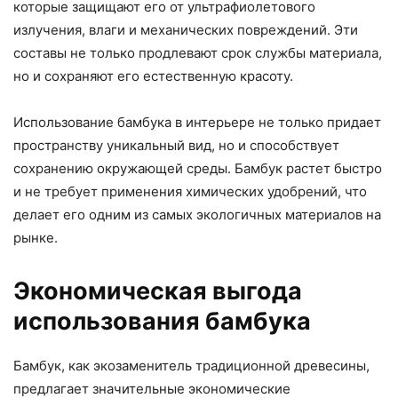
которые защищают его от ультрафиолетового
излучения, влаги и механических повреждений. Эти
составы не только продлевают срок службы материала,
но и сохраняют его естественную красоту.
Использование бамбука в интерьере не только придает
пространству уникальный вид, но и способствует
сохранению окружающей среды. Бамбук растет быстро
и не требует применения химических удобрений, что
делает его одним из самых экологичных материалов на
рынке.
Экономическая выгода
использования бамбука
Бамбук, как экозаменитель традиционной древесины,
предлагает значительные экономические