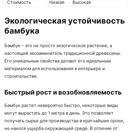
Стоимость
Низкая
Высокая
Экологическая устойчивость
бамбука
Бамбук – это не просто экзотическое растение, а
настоящий экозаменитель традиционной древесины.
Его уникальные свойства делают его идеальным
материалом для использования в интерьере и
строительстве.
Быстрый рост и возобновляемость
Бамбук растет невероятно быстро, некоторые виды
могут вырастать до 1 метра в день. Это позволяет
получать сырье для производства в кратчайшие сроки,
не нанося ущерба окружающей среде. В отличие от