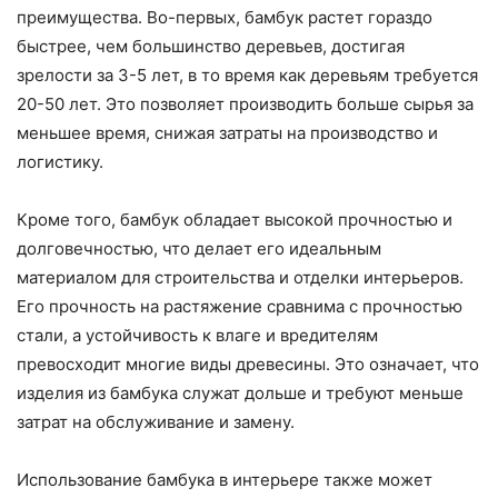
преимущества. Во-первых, бамбук растет гораздо
быстрее, чем большинство деревьев, достигая
зрелости за 3-5 лет, в то время как деревьям требуется
20-50 лет. Это позволяет производить больше сырья за
меньшее время, снижая затраты на производство и
логистику.
Кроме того, бамбук обладает высокой прочностью и
долговечностью, что делает его идеальным
материалом для строительства и отделки интерьеров.
Его прочность на растяжение сравнима с прочностью
стали, а устойчивость к влаге и вредителям
превосходит многие виды древесины. Это означает, что
изделия из бамбука служат дольше и требуют меньше
затрат на обслуживание и замену.
Использование бамбука в интерьере также может