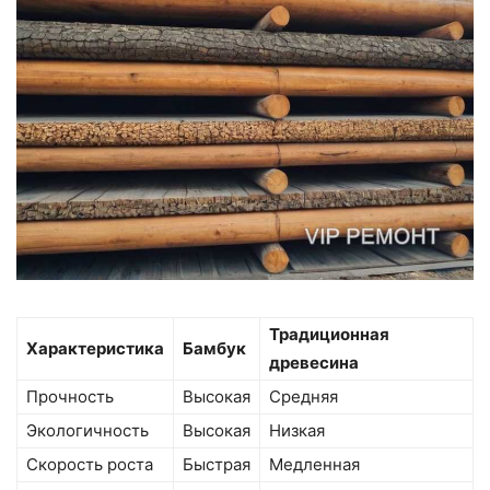
Традиционная
Характеристика
Бамбук
древесина
Прочность
Высокая
Средняя
Экологичность
Высокая
Низкая
Скорость роста
Быстрая
Медленная