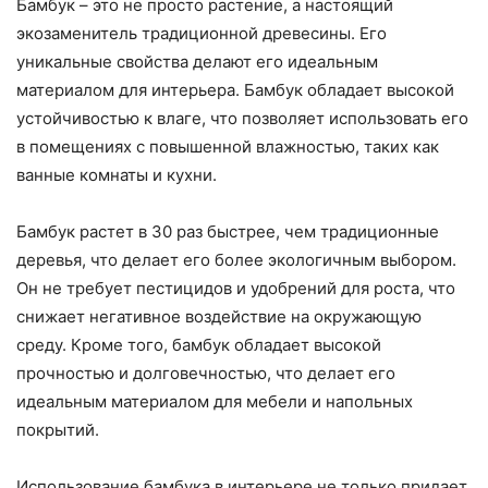
Бамбук – это не просто растение, а настоящий
экозаменитель традиционной древесины. Его
уникальные свойства делают его идеальным
материалом для интерьера. Бамбук обладает высокой
устойчивостью к влаге, что позволяет использовать его
в помещениях с повышенной влажностью, таких как
ванные комнаты и кухни.
Бамбук растет в 30 раз быстрее, чем традиционные
деревья, что делает его более экологичным выбором.
Он не требует пестицидов и удобрений для роста, что
снижает негативное воздействие на окружающую
среду. Кроме того, бамбук обладает высокой
прочностью и долговечностью, что делает его
идеальным материалом для мебели и напольных
покрытий.
Использование бамбука в интерьере не только придает