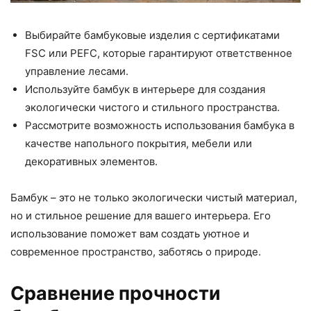
Выбирайте бамбуковые изделия с сертификатами
FSC или PEFC, которые гарантируют ответственное
управление лесами.
Используйте бамбук в интерьере для создания
экологически чистого и стильного пространства.
Рассмотрите возможность использования бамбука в
качестве напольного покрытия, мебели или
декоративных элементов.
Бамбук – это не только экологически чистый материал,
но и стильное решение для вашего интерьера. Его
использование поможет вам создать уютное и
современное пространство, заботясь о природе.
Сравнение прочности