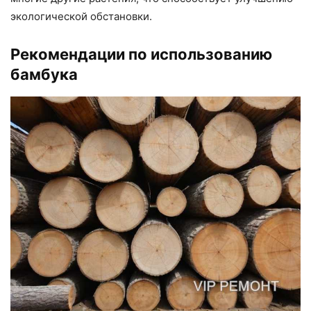
экологической обстановки.
Рекомендации по использованию
бамбука