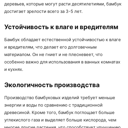
деревьев, которые могут расти десятилетиями, бамбук
достигает зрелости всего за 3-5 лет.
Устойчивость к влаге и вредителям
Бамбук обладает естественной устойчивостью к влаге
и вредителям, что делает его долговечным
материалом. Он не гниет и не плесневеет, что
особенно важно для использования в ванных комнатах
и кухнях.
Экологичность производства
Производство бамбуковых изделий требует меньше
энергии и воды по сравнению с традиционной
древесиной. Кроме того, бамбук поглощает больше
углекислого газа и выделяет больше кислорода, чем
многие другие растения, что способствует улучшению