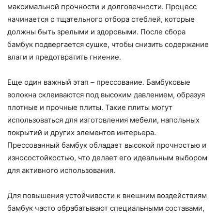
максимальной прочности и долговечности. Процесс
начинается с тщательного отбора стеблей, которые
должны быть зрелыми и здоровыми. После сбора
бамбук подвергается сушке, чтобы снизить содержание
влаги и предотвратить гниение.
Еще один важный этап – прессование. Бамбуковые
волокна склеиваются под высоким давлением, образуя
плотные и прочные плиты. Такие плиты могут
использоваться для изготовления мебели, напольных
покрытий и других элементов интерьера.
Прессованный бамбук обладает высокой прочностью и
износостойкостью, что делает его идеальным выбором
для активного использования.
Для повышения устойчивости к внешним воздействиям
бамбук часто обрабатывают специальными составами,