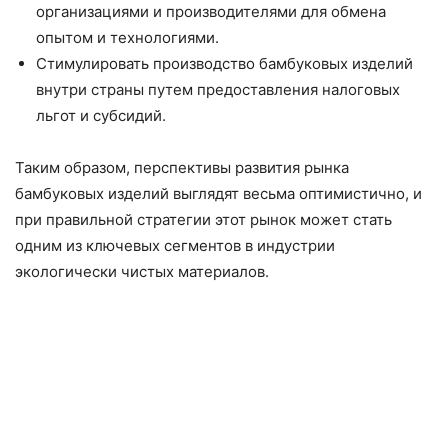
организациями и производителями для обмена
опытом и технологиями.
Стимулировать производство бамбуковых изделий
внутри страны путем предоставления налоговых
льгот и субсидий.
Таким образом, перспективы развития рынка
бамбуковых изделий выглядят весьма оптимистично, и
при правильной стратегии этот рынок может стать
одним из ключевых сегментов в индустрии
экологически чистых материалов.