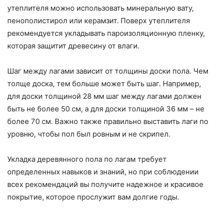
утеплителя можно использовать минеральную вату,
пенополистирол или керамзит. Поверх утеплителя
рекомендуется укладывать пароизоляционную пленку,
которая защитит древесину от влаги.
Шаг между лагами зависит от толщины доски пола. Чем
толще доска, тем больше может быть шаг. Например,
для доски толщиной 28 мм шаг между лагами должен
быть не более 50 см, а для доски толщиной 36 мм – не
более 70 см. Важно также правильно выставить лаги по
уровню, чтобы пол был ровным и не скрипел.
Укладка деревянного пола по лагам требует
определенных навыков и знаний, но при соблюдении
всех рекомендаций вы получите надежное и красивое
покрытие, которое прослужит вам долгие годы.