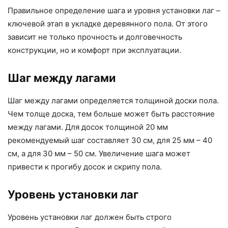
Правильное определение шага и уровня установки лаг –
ключевой этап в укладке деревянного пола. От этого
зависит не только прочность и долговечность
конструкции, но и комфорт при эксплуатации.
Шаг между лагами
Шаг между лагами определяется толщиной доски пола.
Чем толще доска, тем больше может быть расстояние
между лагами. Для досок толщиной 20 мм
рекомендуемый шаг составляет 30 см, для 25 мм – 40
см, а для 30 мм – 50 см. Увеличение шага может
привести к прогибу досок и скрипу пола.
Уровень установки лаг
Уровень установки лаг должен быть строго