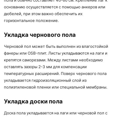
пола и обычно составляет 40-60 см. Крепление лаг к
основанию осуществляется с помощью анкеров или
дюбелей, при этом важно обеспечить их
горизонтальное положение.
Укладка чернового пола
Черновой пол может быть выполнен из влагостойкой
фанеры или OSB-плит. Листы укладываются на лаги и
крепятся саморезами. Между листами необходимо
оставлять зазоры 2-3 мм для компенсации
температурных расширений. Поверх чернового пола
укладывается гидроизоляционный слой из
полиэтиленовой пленки или специальной мембраны.
Укладка доски пола
Доска пола укладывается на лаги или черновой пол с