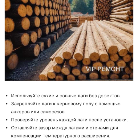
Используйте сухие и ровные лаги без дефектов.
Закрепляйте лаги к черновому полу с помощью
анкеров или саморезов.
Проверяйте уровень каждой лаги после установки.
Оставляйте зазор между лагами и стенами для
компенсации температурного расширения.