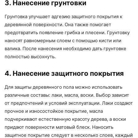
3. Нанесение грунтовки
Грунтовка улучшает адгезию защитного покрытия к
деревянной поверхности. Она также помогает
предотвратить появление грибка и плесени. Грунтовку
наносят равномерным слоем с помощью кисти или
валика. После нанесения необходимо дать грунтовке
полностью высохнуть.
4. Нанесение защитного покрытия
Для защиты деревянного пола можно использовать
различные составы: лаки, масла, воски. Выбор зависит
от предпочтений и условий эксплуатации. Лаки создают
прочное и износостойкое покрытие, масла
подчеркивают естественную красоту дерева, а воски
придают поверхности матовый блеск. Наносить
защитное покрытие следует в несколько слоев, каждый