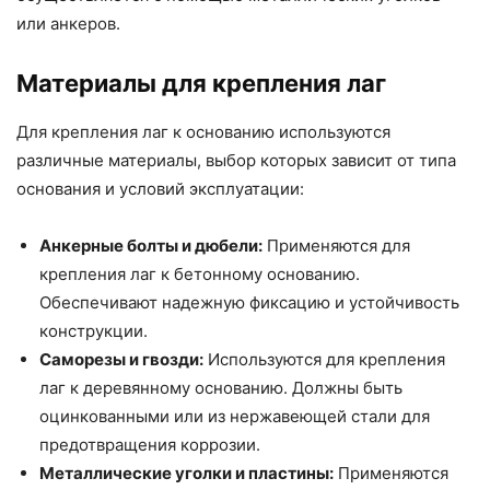
или анкеров.
Материалы для крепления лаг
Для крепления лаг к основанию используются
различные материалы, выбор которых зависит от типа
основания и условий эксплуатации:
Анкерные болты и дюбели:
Применяются для
крепления лаг к бетонному основанию.
Обеспечивают надежную фиксацию и устойчивость
конструкции.
Саморезы и гвозди:
Используются для крепления
лаг к деревянному основанию. Должны быть
оцинкованными или из нержавеющей стали для
предотвращения коррозии.
Металлические уголки и пластины:
Применяются