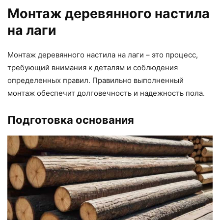
Монтаж деревянного настила
на лаги
Монтаж деревянного настила на лаги – это процесс,
требующий внимания к деталям и соблюдения
определенных правил. Правильно выполненный
монтаж обеспечит долговечность и надежность пола.
Подготовка основания