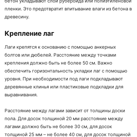
бетон укладывают слой рубероида или полиэтиленовой
пленки. Это предотвратит впитывание влаги из бетона в
древесину.
Крепление лаг
Лаги крепятся к основанию с помощью анкерных
болтов или дюбелей. Расстояние между точками
крепления должно быть не более 50 см. Важно
обеспечить горизонтальность укладки лаг с помощью
уровня. При необходимости под лаги подкладывают
деревянные клинья или пластиковые подкладки для
выравнивания.
Расстояние между лагами зависит от толщины доски
пола. Для досок толщиной 20 мм расстояние между
лагами должно быть не более 30 см, для досок
толщиной 25 мм – не более 40 см, для досок толщиной