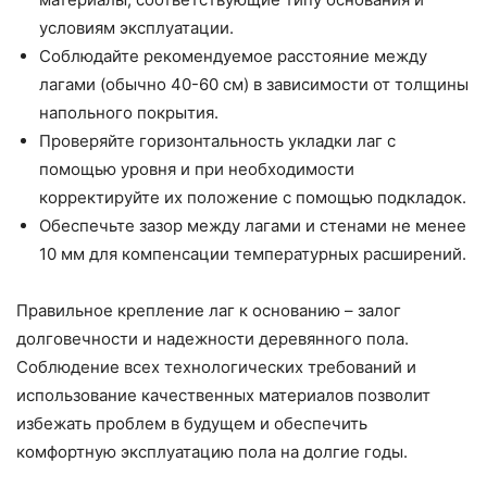
условиям эксплуатации.
Соблюдайте рекомендуемое расстояние между
лагами (обычно 40-60 см) в зависимости от толщины
напольного покрытия.
Проверяйте горизонтальность укладки лаг с
помощью уровня и при необходимости
корректируйте их положение с помощью подкладок.
Обеспечьте зазор между лагами и стенами не менее
10 мм для компенсации температурных расширений.
Правильное крепление лаг к основанию – залог
долговечности и надежности деревянного пола.
Соблюдение всех технологических требований и
использование качественных материалов позволит
избежать проблем в будущем и обеспечить
комфортную эксплуатацию пола на долгие годы.