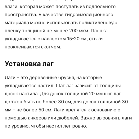
влаги, которая может поступать из подпольного
пространства. В качестве гидроизоляционного
материала можно использовать полиэтиленовую
пленку толщиной не менее 200 мкм. Пленка
укладывается с нахлестом 15-20 см, стыки
проклеиваются скотчем.
Установка лаг
Лаги – это деревянные брусья, на которые
укладывается настил. Шаг лаг зависит от толщины
досок настила. Для досок толщиной 20 мм шаг лаг
должен быть не более 30 см, для досок толщиной 30
мм – не более 50 см. Лаги крепятся к основанию с
помощью анкеров или дюбелей. Важно выровнять лаги
по уровню, чтобы настил лег ровно.