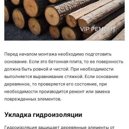
Перед началом монтажа необходимо подготовить
основание. Если это бетонная плита, то ее поверхность
должна быть ровной и чистой. При необходимости
выполняется выравнивание стяжкой. Если основание
деревянное, то проверяется его состояние, при
необходимости производится ремонт или замена
поврежденных элементов.
Укладка гидроизоляции
Гидроизоляция защищает деревянные элементы от