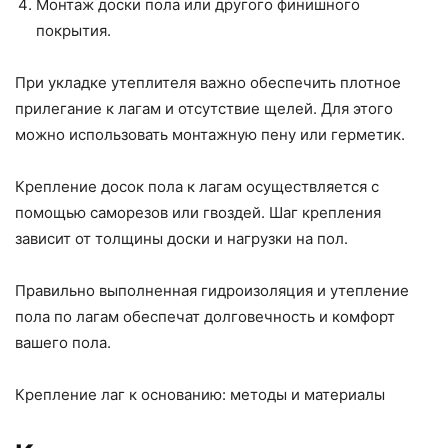
Монтаж доски пола или другого финишного
покрытия.
При укладке утеплителя важно обеспечить плотное
прилегание к лагам и отсутствие щелей. Для этого
можно использовать монтажную пену или герметик.
Крепление досок пола к лагам осуществляется с
помощью саморезов или гвоздей. Шаг крепления
зависит от толщины доски и нагрузки на пол.
Правильно выполненная гидроизоляция и утепление
пола по лагам обеспечат долговечность и комфорт
вашего пола.
Крепление лаг к основанию: методы и материалы