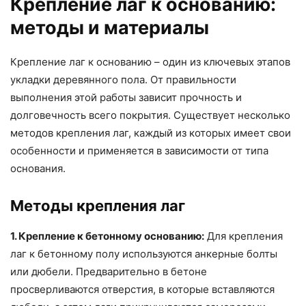
Крепление лаг к основанию:
методы и материалы
Крепление лаг к основанию – один из ключевых этапов
укладки деревянного пола. От правильности
выполнения этой работы зависит прочность и
долговечность всего покрытия. Существует несколько
методов крепления лаг, каждый из которых имеет свои
особенности и применяется в зависимости от типа
основания.
Методы крепления лаг
1. Крепление к бетонному основанию:
Для крепления
лаг к бетонному полу используются анкерные болты
или дюбели. Предварительно в бетоне
просверливаются отверстия, в которые вставляются