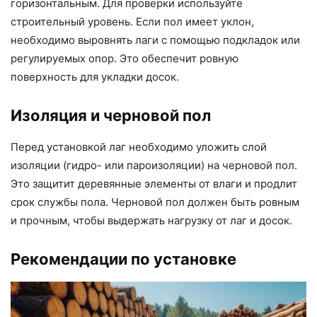
горизонтальным. Для проверки используйте
строительный уровень. Если пол имеет уклон,
необходимо выровнять лаги с помощью подкладок или
регулируемых опор. Это обеспечит ровную
поверхность для укладки досок.
Изоляция и черновой пол
Перед установкой лаг необходимо уложить слой
изоляции (гидро- или пароизоляции) на черновой пол.
Это защитит деревянные элементы от влаги и продлит
срок службы пола. Черновой пол должен быть ровным
и прочным, чтобы выдержать нагрузку от лаг и досок.
Рекомендации по установке