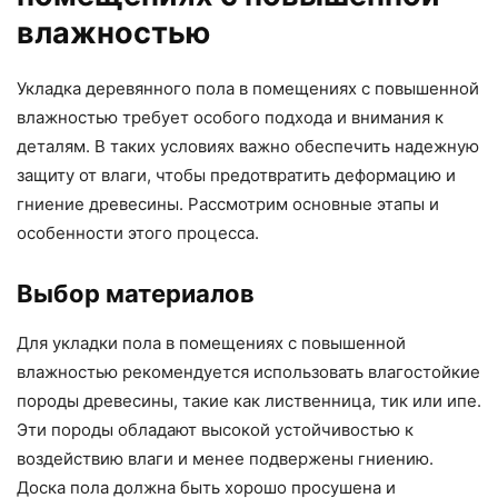
влажностью
Укладка деревянного пола в помещениях с повышенной
влажностью требует особого подхода и внимания к
деталям. В таких условиях важно обеспечить надежную
защиту от влаги, чтобы предотвратить деформацию и
гниение древесины. Рассмотрим основные этапы и
особенности этого процесса.
Выбор материалов
Для укладки пола в помещениях с повышенной
влажностью рекомендуется использовать влагостойкие
породы древесины, такие как лиственница, тик или ипе.
Эти породы обладают высокой устойчивостью к
воздействию влаги и менее подвержены гниению.
Доска пола должна быть хорошо просушена и