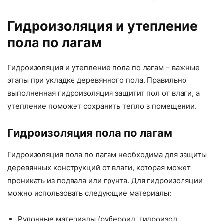
Гидроизоляция и утепление
пола по лагам
Гидроизоляция и утепление пола по лагам – важные
этапы при укладке деревянного пола. Правильно
выполненная гидроизоляция защитит пол от влаги, а
утепление поможет сохранить тепло в помещении.
Гидроизоляция пола по лагам
Гидроизоляция пола по лагам необходима для защиты
деревянных конструкций от влаги, которая может
проникать из подвала или грунта. Для гидроизоляции
можно использовать следующие материалы:
Рулонные материалы (рубероид, гидроизол,