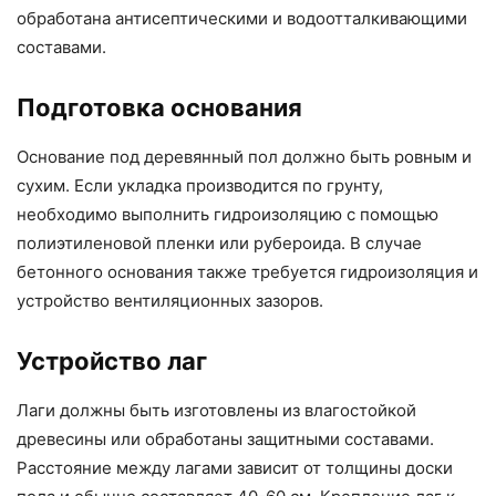
обработана антисептическими и водоотталкивающими
составами.
Подготовка основания
Основание под деревянный пол должно быть ровным и
сухим. Если укладка производится по грунту,
необходимо выполнить гидроизоляцию с помощью
полиэтиленовой пленки или рубероида. В случае
бетонного основания также требуется гидроизоляция и
устройство вентиляционных зазоров.
Устройство лаг
Лаги должны быть изготовлены из влагостойкой
древесины или обработаны защитными составами.
Расстояние между лагами зависит от толщины доски