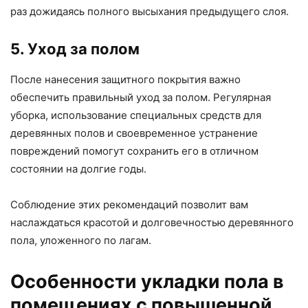
раз дожидаясь полного высыхания предыдущего слоя.
5. Уход за полом
После нанесения защитного покрытия важно
обеспечить правильный уход за полом. Регулярная
уборка, использование специальных средств для
деревянных полов и своевременное устранение
повреждений помогут сохранить его в отличном
состоянии на долгие годы.
Соблюдение этих рекомендаций позволит вам
наслаждаться красотой и долговечностью деревянного
пола, уложенного по лагам.
Особенности укладки пола в
помещениях с повышенной