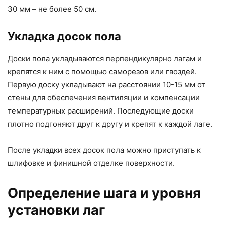
30 мм – не более 50 см.
Укладка досок пола
Доски пола укладываются перпендикулярно лагам и
крепятся к ним с помощью саморезов или гвоздей.
Первую доску укладывают на расстоянии 10-15 мм от
стены для обеспечения вентиляции и компенсации
температурных расширений. Последующие доски
плотно подгоняют друг к другу и крепят к каждой лаге.
После укладки всех досок пола можно приступать к
шлифовке и финишной отделке поверхности.
Определение шага и уровня
установки лаг