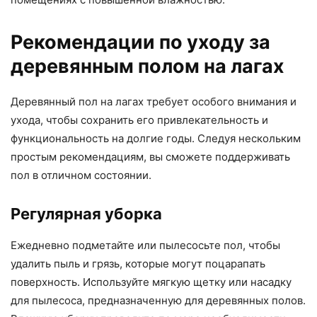
Рекомендации по уходу за
деревянным полом на лагах
Деревянный пол на лагах требует особого внимания и
ухода, чтобы сохранить его привлекательность и
функциональность на долгие годы. Следуя нескольким
простым рекомендациям, вы сможете поддерживать
пол в отличном состоянии.
Регулярная уборка
Ежедневно подметайте или пылесосьте пол, чтобы
удалить пыль и грязь, которые могут поцарапать
поверхность. Используйте мягкую щетку или насадку
для пылесоса, предназначенную для деревянных полов.