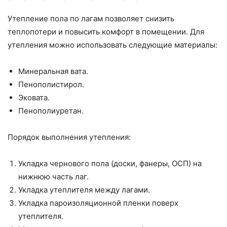
Утепление пола по лагам позволяет снизить
теплопотери и повысить комфорт в помещении. Для
утепления можно использовать следующие материалы:
Минеральная вата.
Пенополистирол.
Эковата.
Пенополиуретан.
Порядок выполнения утепления:
Укладка чернового пола (доски, фанеры, ОСП) на
нижнюю часть лаг.
Укладка утеплителя между лагами.
Укладка пароизоляционной пленки поверх
утеплителя.