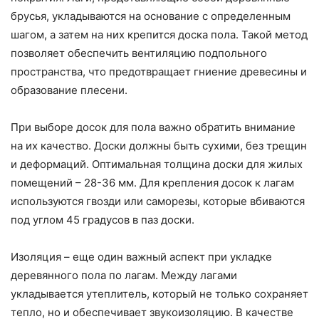
брусья, укладываются на основание с определенным
шагом, а затем на них крепится доска пола. Такой метод
позволяет обеспечить вентиляцию подпольного
пространства, что предотвращает гниение древесины и
образование плесени.
При выборе досок для пола важно обратить внимание
на их качество. Доски должны быть сухими, без трещин
и деформаций. Оптимальная толщина доски для жилых
помещений – 28-36 мм. Для крепления досок к лагам
используются гвозди или саморезы, которые вбиваются
под углом 45 градусов в паз доски.
Изоляция – еще один важный аспект при укладке
деревянного пола по лагам. Между лагами
укладывается утеплитель, который не только сохраняет
тепло, но и обеспечивает звукоизоляцию. В качестве