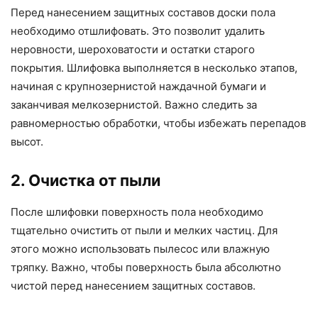
Перед нанесением защитных составов доски пола
необходимо отшлифовать. Это позволит удалить
неровности, шероховатости и остатки старого
покрытия. Шлифовка выполняется в несколько этапов,
начиная с крупнозернистой наждачной бумаги и
заканчивая мелкозернистой. Важно следить за
равномерностью обработки, чтобы избежать перепадов
высот.
2. Очистка от пыли
После шлифовки поверхность пола необходимо
тщательно очистить от пыли и мелких частиц. Для
этого можно использовать пылесос или влажную
тряпку. Важно, чтобы поверхность была абсолютно
чистой перед нанесением защитных составов.