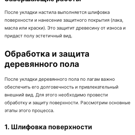
После укладки настила выполняется шлифовка
поверхности и нанесение защитного покрытия (лака,
масла или краски). Это защитит древесину от износа и
придаст полу эстетичный вид.
Обработка и защита
деревянного пола
После укладки деревянного пола по лагам важно
обеспечить его долговечность и привлекательный
внешний вид. Для этого необходимо провести
обработку и защиту поверхности. Рассмотрим основные
этапы этого процесса.
1. Шлифовка поверхности