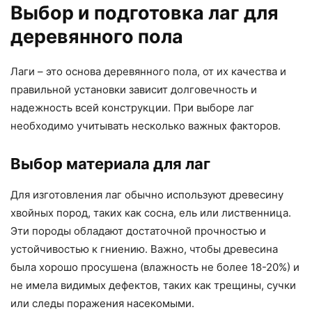
Выбор и подготовка лаг для
деревянного пола
Лаги – это основа деревянного пола, от их качества и
правильной установки зависит долговечность и
надежность всей конструкции. При выборе лаг
необходимо учитывать несколько важных факторов.
Выбор материала для лаг
Для изготовления лаг обычно используют древесину
хвойных пород, таких как сосна, ель или лиственница.
Эти породы обладают достаточной прочностью и
устойчивостью к гниению. Важно, чтобы древесина
была хорошо просушена (влажность не более 18-20%) и
не имела видимых дефектов, таких как трещины, сучки
или следы поражения насекомыми.