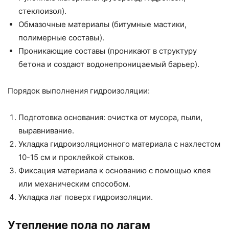
стеклоизол).
Обмазочные материалы (битумные мастики,
полимерные составы).
Проникающие составы (проникают в структуру
бетона и создают водонепроницаемый барьер).
Порядок выполнения гидроизоляции:
Подготовка основания: очистка от мусора, пыли,
выравнивание.
Укладка гидроизоляционного материала с нахлестом
10-15 см и проклейкой стыков.
Фиксация материала к основанию с помощью клея
или механическим способом.
Укладка лаг поверх гидроизоляции.
Утепление пола по лагам