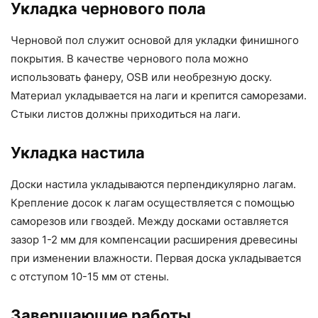
Укладка чернового пола
Черновой пол служит основой для укладки финишного
покрытия. В качестве чернового пола можно
использовать фанеру, OSB или необрезную доску.
Материал укладывается на лаги и крепится саморезами.
Стыки листов должны приходиться на лаги.
Укладка настила
Доски настила укладываются перпендикулярно лагам.
Крепление досок к лагам осуществляется с помощью
саморезов или гвоздей. Между досками оставляется
зазор 1-2 мм для компенсации расширения древесины
при изменении влажности. Первая доска укладывается
с отступом 10-15 мм от стены.
Завершающие работы