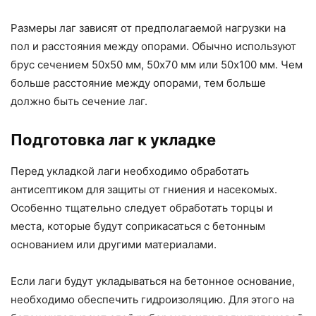
Размеры лаг зависят от предполагаемой нагрузки на
пол и расстояния между опорами. Обычно используют
брус сечением 50х50 мм, 50х70 мм или 50х100 мм. Чем
больше расстояние между опорами, тем больше
должно быть сечение лаг.
Подготовка лаг к укладке
Перед укладкой лаги необходимо обработать
антисептиком для защиты от гниения и насекомых.
Особенно тщательно следует обработать торцы и
места, которые будут соприкасаться с бетонным
основанием или другими материалами.
Если лаги будут укладываться на бетонное основание,
необходимо обеспечить гидроизоляцию. Для этого на