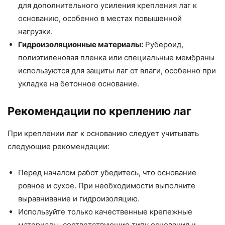
для дополнительного усиления крепления лаг к
основанию, особенно в местах повышенной
нагрузки.
Гидроизоляционные материалы:
Рубероид,
полиэтиленовая пленка или специальные мембраны
используются для защиты лаг от влаги, особенно при
укладке на бетонное основание.
Рекомендации по креплению лаг
При креплении лаг к основанию следует учитывать
следующие рекомендации:
Перед началом работ убедитесь, что основание
ровное и сухое. При необходимости выполните
выравнивание и гидроизоляцию.
Используйте только качественные крепежные
материалы, соответствующие типу основания и