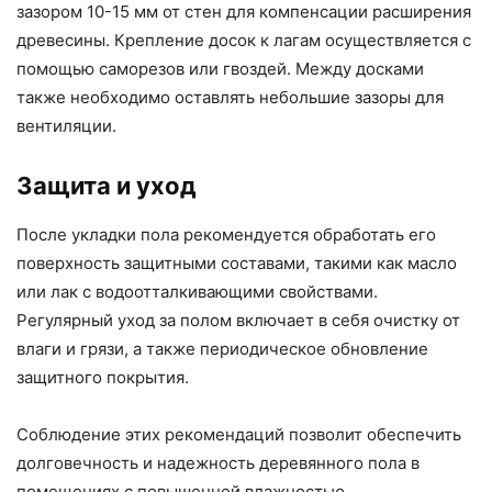
зазором 10-15 мм от стен для компенсации расширения
древесины. Крепление досок к лагам осуществляется с
помощью саморезов или гвоздей. Между досками
также необходимо оставлять небольшие зазоры для
вентиляции.
Защита и уход
После укладки пола рекомендуется обработать его
поверхность защитными составами, такими как масло
или лак с водоотталкивающими свойствами.
Регулярный уход за полом включает в себя очистку от
влаги и грязи, а также периодическое обновление
защитного покрытия.
Соблюдение этих рекомендаций позволит обеспечить
долговечность и надежность деревянного пола в
помещениях с повышенной влажностью.