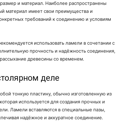
 размер и материал. Наиболее распространены
дый материал имеет свои преимущества и
конкретных требований к соединению и условиям
екомендуется использовать ламели в сочетании с
олнительную прочность и надёжность соединения,
рассыхание древесины со временем.
столярном деле
обой тонкую пластину, обычно изготовленную из
 которая используется для создания прочных и
ли. Ламели вставляются в специальные пазы,
спечивая надёжное и аккуратное соединение.