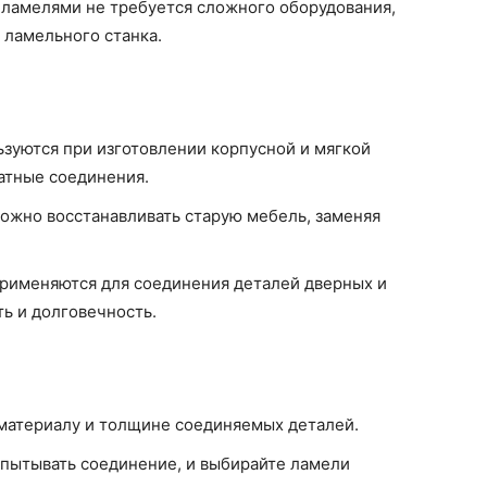
с ламелями не требуется сложного оборудования,
 ламельного станка.
зуются при изготовлении корпусной и мягкой
атные соединения.
ожно восстанавливать старую мебель, заменяя
применяются для соединения деталей дверных и
ь и долговечность.
материалу и толщине соединяемых деталей.
испытывать соединение, и выбирайте ламели