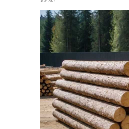
08.03.2026