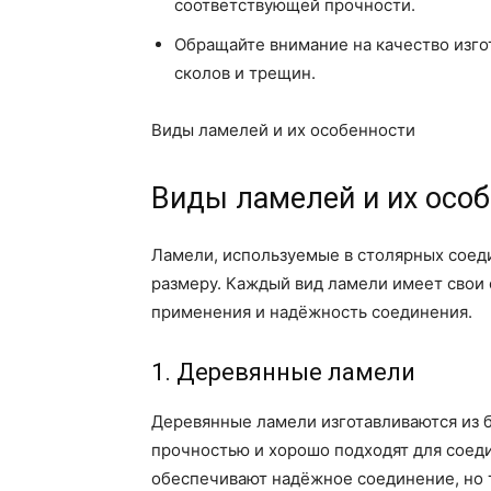
соответствующей прочности.
Обращайте внимание на качество изго
сколов и трещин.
Виды ламелей и их особенности
Виды ламелей и их осо
Ламели, используемые в столярных соеди
размеру. Каждый вид ламели имеет свои 
применения и надёжность соединения.
1. Деревянные ламели
Деревянные ламели изготавливаются из б
прочностью и хорошо подходят для соед
обеспечивают надёжное соединение, но 