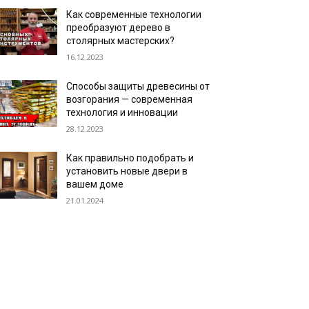
Как современные технологии
преобразуют дерево в
столярных мастерских?
16.12.2023
Способы защиты древесины от
возгорания — современная
технология и инновации
28.12.2023
Как правильно подобрать и
установить новые двери в
вашем доме
21.01.2024