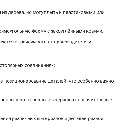
 из дерева, но могут быть и пластиковыми или
рямоугольную форму с закруглёнными краями.
уются в зависимости от производителя и
столярных соединениях:
е позиционирование деталей, что особенно важно
прочны и долговечны, выдерживают значительные
нения различных материалов и деталей разной