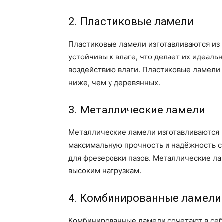
2. Пластиковые ламели
Пластиковые ламели изготавливаются из 
устойчивы к влаге, что делает их идеал
воздействию влаги. Пластиковые ламели 
ниже, чем у деревянных.
3. Металлические ламели
Металлические ламели изготавливаются 
максимальную прочность и надёжность с
для фрезеровки пазов. Металлические л
высоким нагрузкам.
4. Комбинированные ламели
Комбинированные ламели сочетают в себ