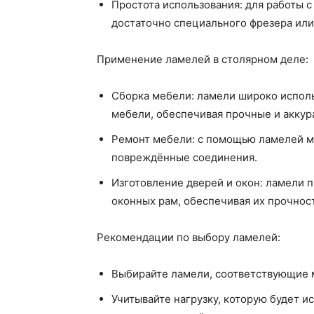
Простота использования: для работы 
достаточно специального фрезера или
Применение ламелей в столярном деле:
Сборка мебели: ламели широко исполь
мебели, обеспечивая прочные и аккур
Ремонт мебели: с помощью ламелей м
повреждённые соединения.
Изготовление дверей и окон: ламели 
оконных рам, обеспечивая их прочност
Рекомендации по выбору ламелей:
Выбирайте ламели, соответствующие 
Учитывайте нагрузку, которую будет 