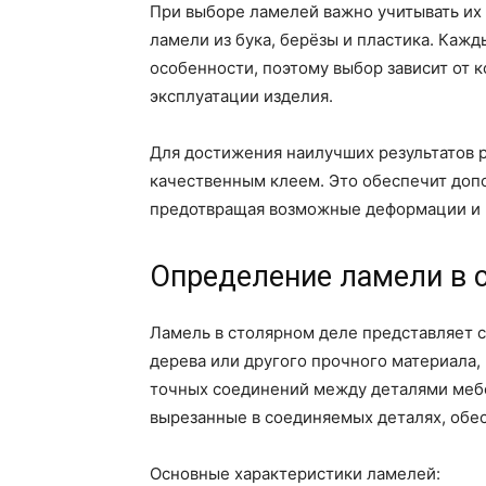
При выборе ламелей важно учитывать их
ламели из бука, берёзы и пластика. Каж
особенности, поэтому выбор зависит от 
эксплуатации изделия.
Для достижения наилучших результатов р
качественным клеем. Это обеспечит доп
предотвращая возможные деформации и 
Определение ламели в 
Ламель в столярном деле представляет с
дерева или другого прочного материала,
точных соединений между деталями мебе
вырезанные в соединяемых деталях, обе
Основные характеристики ламелей: