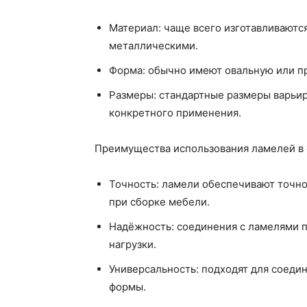
Материал: чаще всего изготавливаются
металлическими.
Форма: обычно имеют овальную или п
Размеры: стандартные размеры варьир
конкретного применения.
Преимущества использования ламелей в 
Точность: ламели обеспечивают точно
при сборке мебели.
Надёжность: соединения с ламелями 
нагрузки.
Универсальность: подходят для соеди
формы.