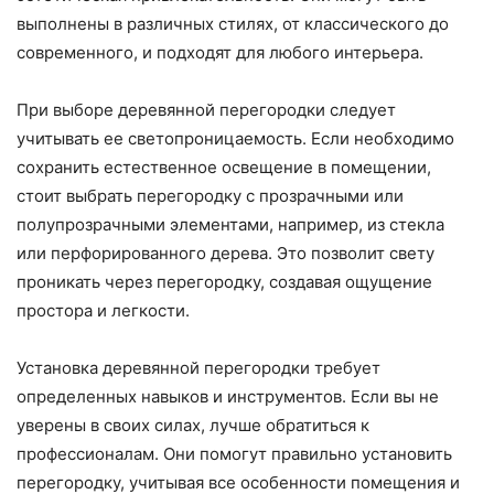
выполнены в различных стилях, от классического до
современного, и подходят для любого интерьера.
При выборе деревянной перегородки следует
учитывать ее светопроницаемость. Если необходимо
сохранить естественное освещение в помещении,
стоит выбрать перегородку с прозрачными или
полупрозрачными элементами, например, из стекла
или перфорированного дерева. Это позволит свету
проникать через перегородку, создавая ощущение
простора и легкости.
Установка деревянной перегородки требует
определенных навыков и инструментов. Если вы не
уверены в своих силах, лучше обратиться к
профессионалам. Они помогут правильно установить
перегородку, учитывая все особенности помещения и