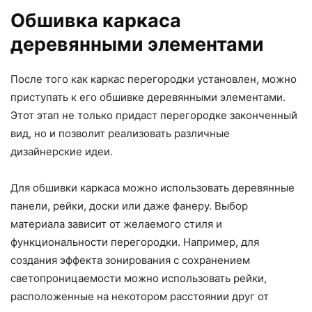
Обшивка каркаса
деревянными элементами
После того как каркас перегородки установлен, можно
приступать к его обшивке деревянными элементами.
Этот этап не только придаст перегородке законченный
вид, но и позволит реализовать различные
дизайнерские идеи.
Для обшивки каркаса можно использовать деревянные
панели, рейки, доски или даже фанеру. Выбор
материала зависит от желаемого стиля и
функциональности перегородки. Например, для
создания эффекта зонирования с сохранением
светопроницаемости можно использовать рейки,
расположенные на некотором расстоянии друг от