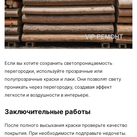
Если вы хотите сохранить светопроницаемость
перегородки, используйте прозрачные или
полупрозрачные краски и лаки. Они позволят свету
проникать через перегородку, создавая эффект
легкости и воздушности в интерьере.
Заключительные работы
После полного высыхания краски проверьте качество
покрытия. При необходимости подправьте недочеты.