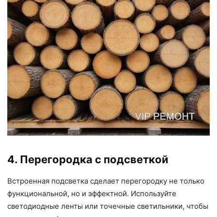
4. Перегородка с подсветкой
Встроенная подсветка сделает перегородку не только
функциональной, но и эффектной. Используйте
светодиодные ленты или точечные светильники, чтобы