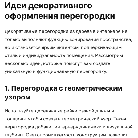
Идеи декоративного
оформления перегородки
Декоративные перегородки из дерева в интерьере не
только выполняют функцию зонирования пространства,
но и становятся ярким акцентом, подчеркивающим
стиль и индивидуальность помещения. Рассмотрим
несколько идей, которые помогут вам создать
уникальную и функциональную перегородку.
1. Перегородка с геометрическим
узором
Используйте деревянные рейки разной длины и
толщины, чтобы создать геометрический узор. Такая
перегородка добавит интерьеру динамики и визуальной
глубины. Светопроницаемость конструкции позволит