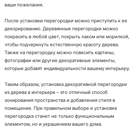
ваши пожелания.
После установки перегородки можно приступить к ее
декорированию. Деревянные перегородки можно
покрасить в любой цвет, покрыть лаком или морилкой,
чтобы подчеркнуть естественную красоту дерева.
Также на перегородку можно повесить картины,
фотографии или другие декоративные элементы,
которые добавят индивидуальности вашему интерьеру.
Таким образом, установка декоративной перегородки
из дерева в интерьере – это отличный способ
зонирования пространства и добавления стиля в
помещение. При правильном выборе и установке
перегородка станет не только функциональным
элементом, но и украшением вашего дома.