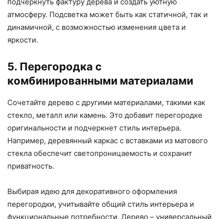
подчеркнуть фактуру дерева и создать уютную
атмосферу. Подсветка может быть как статичной, так и
динамичной, с возможностью изменения цвета и
яркости.
5. Перегородка с
комбинированными материалами
Сочетайте дерево с другими материалами, такими как
стекло, металл или камень. Это добавит перегородке
оригинальности и подчеркнет стиль интерьера.
Например, деревянный каркас с вставками из матового
стекла обеспечит светопроницаемость и сохранит
приватность.
Выбирая идею для декоративного оформления
перегородки, учитывайте общий стиль интерьера и
функциональные потребности. Дерево – универсальный