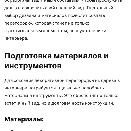
обработаны защитными составами, чтобы прослужить
долго и сохранить свой внешний вид. Тщательный
выбор дизайна и материалов позволит создать
перегородку, которая станет не только
функциональным элементом, но и украшением
интерьера.
Подготовка материалов и
инструментов
Для создания декоративной перегородки из дерева в
интерьере потребуется тщательно подобрать
материалы и инструменты. Это обеспечит не только
эстетичный вид, но и долговечность конструкции.
Материалы: