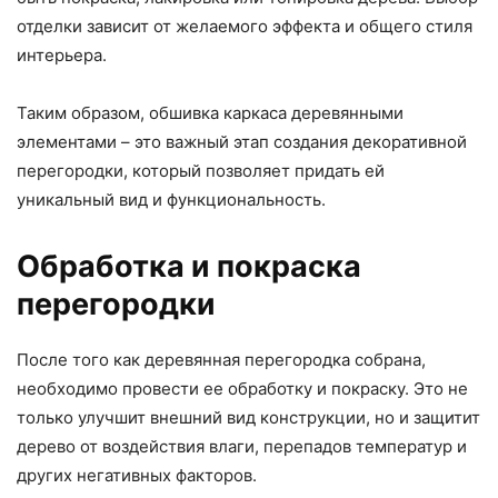
отделки зависит от желаемого эффекта и общего стиля
интерьера.
Таким образом, обшивка каркаса деревянными
элементами – это важный этап создания декоративной
перегородки, который позволяет придать ей
уникальный вид и функциональность.
Обработка и покраска
перегородки
После того как деревянная перегородка собрана,
необходимо провести ее обработку и покраску. Это не
только улучшит внешний вид конструкции, но и защитит
дерево от воздействия влаги, перепадов температур и
других негативных факторов.