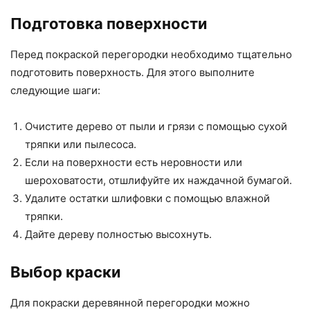
Подготовка поверхности
Перед покраской перегородки необходимо тщательно
подготовить поверхность. Для этого выполните
следующие шаги:
Очистите дерево от пыли и грязи с помощью сухой
тряпки или пылесоса.
Если на поверхности есть неровности или
шероховатости, отшлифуйте их наждачной бумагой.
Удалите остатки шлифовки с помощью влажной
тряпки.
Дайте дереву полностью высохнуть.
Выбор краски
Для покраски деревянной перегородки можно