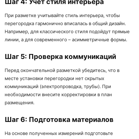
Шаг 4: Учет стиля интерьера
При разметке учитывайте стиль интерьера, чтобы
перегородка гармонично вписалась в общий дизайн.
Например, для классического стиля подойдут прямые
линии, а для современного – асимметричные формы.
Шаг 5: Проверка коммуникаций
Перед окончательной разметкой убедитесь, что в
месте установки перегородки нет скрытых
коммуникаций (электропроводка, трубы). При
необходимости внесите корректировки в план
размещения.
Шаг 6: Подготовка материалов
На основе полученных измерений подготовьте