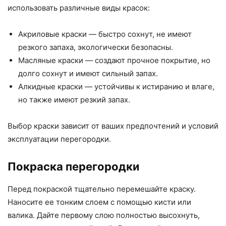
использовать различные виды красок:
Акриловые краски — быстро сохнут, не имеют
резкого запаха, экологически безопасны.
Масляные краски — создают прочное покрытие, но
долго сохнут и имеют сильный запах.
Алкидные краски — устойчивы к истиранию и влаге,
но также имеют резкий запах.
Выбор краски зависит от ваших предпочтений и условий
эксплуатации перегородки.
Покраска перегородки
Перед покраской тщательно перемешайте краску.
Наносите ее тонким слоем с помощью кисти или
валика. Дайте первому слою полностью высохнуть,