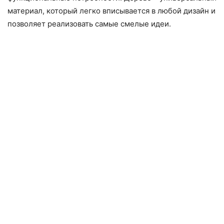
материал, который легко вписывается в любой дизайн и
позволяет реализовать самые смелые идеи.