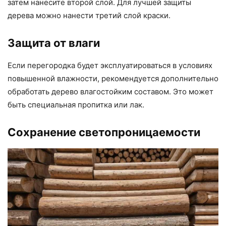
затем нанесите второй слой. Для лучшей защиты
дерева можно нанести третий слой краски.
Защита от влаги
Если перегородка будет эксплуатироваться в условиях
повышенной влажности, рекомендуется дополнительно
обработать дерево влагостойким составом. Это может
быть специальная пропитка или лак.
Сохранение светопроницаемости