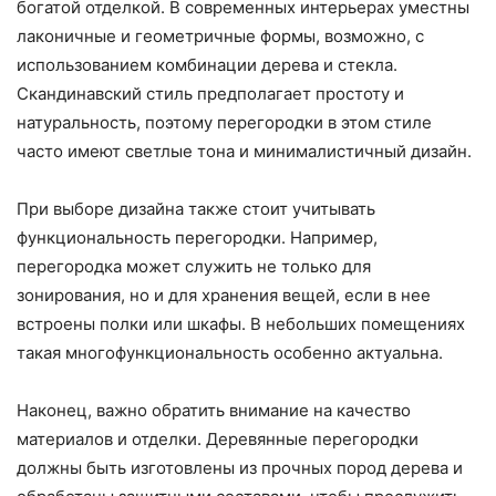
богатой отделкой. В современных интерьерах уместны
лаконичные и геометричные формы, возможно, с
использованием комбинации дерева и стекла.
Скандинавский стиль предполагает простоту и
натуральность, поэтому перегородки в этом стиле
часто имеют светлые тона и минималистичный дизайн.
При выборе дизайна также стоит учитывать
функциональность перегородки. Например,
перегородка может служить не только для
зонирования, но и для хранения вещей, если в нее
встроены полки или шкафы. В небольших помещениях
такая многофункциональность особенно актуальна.
Наконец, важно обратить внимание на качество
материалов и отделки. Деревянные перегородки
должны быть изготовлены из прочных пород дерева и