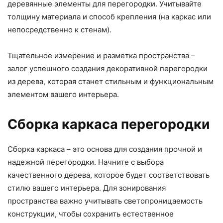
деревянные элементы для перегородки. Учитывайте
толщину материала и способ крепления (на каркас или
непосредственно к стенам).
Тщательное измерение и разметка пространства –
залог успешного создания декоративной перегородки
из дерева, которая станет стильным и функциональным
элементом вашего интерьера.
Сборка каркаса перегородки
Сборка каркаса – это основа для создания прочной и
надежной перегородки. Начните с выбора
качественного дерева, которое будет соответствовать
стилю вашего интерьера. Для зонирования
пространства важно учитывать светопроницаемость
конструкции, чтобы сохранить естественное