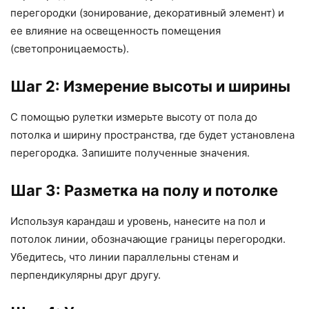
перегородки (зонирование, декоративный элемент) и
ее влияние на освещенность помещения
(светопроницаемость).
Шаг 2: Измерение высоты и ширины
С помощью рулетки измерьте высоту от пола до
потолка и ширину пространства, где будет установлена
перегородка. Запишите полученные значения.
Шаг 3: Разметка на полу и потолке
Используя карандаш и уровень, нанесите на пол и
потолок линии, обозначающие границы перегородки.
Убедитесь, что линии параллельны стенам и
перпендикулярны друг другу.