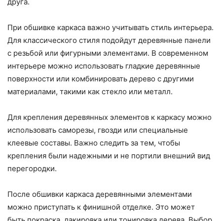
друга.
При обшивке каркаса важно учитывать стиль интерьера.
Для классического стиля подойдут деревянные панели
с резьбой или фигурными элементами. В современном
интерьере можно использовать гладкие деревянные
поверхности или комбинировать дерево с другими
материалами, такими как стекло или металл.
Для крепления деревянных элементов к каркасу можно
использовать саморезы, гвозди или специальные
клеевые составы. Важно следить за тем, чтобы
крепления были надежными и не портили внешний вид
перегородки.
После обшивки каркаса деревянными элементами
можно приступать к финишной отделке. Это может
быть покраска, лакировка или тонировка дерева. Выбор