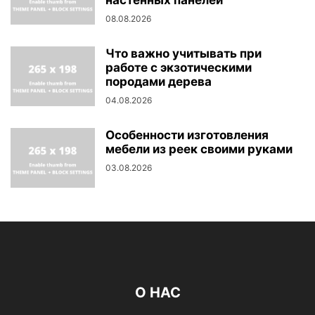
настенных панелей
08.08.2026
Что важно учитывать при
работе с экзотическими
породами дерева
04.08.2026
Особенности изготовления
мебели из реек своими руками
03.08.2026
О НАС