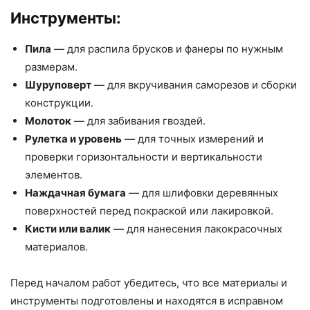
Инструменты:
Пила
— для распила брусков и фанеры по нужным
размерам.
Шуруповерт
— для вкручивания саморезов и сборки
конструкции.
Молоток
— для забивания гвоздей.
Рулетка и уровень
— для точных измерений и
проверки горизонтальности и вертикальности
элементов.
Наждачная бумага
— для шлифовки деревянных
поверхностей перед покраской или лакировкой.
Кисти или валик
— для нанесения лакокрасочных
материалов.
Перед началом работ убедитесь, что все материалы и
инструменты подготовлены и находятся в исправном