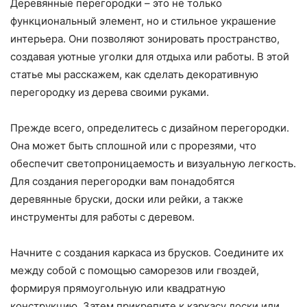
Деревянные перегородки – это не только
функциональный элемент, но и стильное украшение
интерьера. Они позволяют зонировать пространство,
создавая уютные уголки для отдыха или работы. В этой
статье мы расскажем, как сделать декоративную
перегородку из дерева своими руками.
Прежде всего, определитесь с дизайном перегородки.
Она может быть сплошной или с прорезями, что
обеспечит светопроницаемость и визуальную легкость.
Для создания перегородки вам понадобятся
деревянные бруски, доски или рейки, а также
инструменты для работы с деревом.
Начните с создания каркаса из брусков. Соедините их
между собой с помощью саморезов или гвоздей,
формируя прямоугольную или квадратную
конструкцию. Затем прикрепите к каркасу доски или