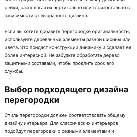
рейки, располагая их вертикально или горизонтально в
зависимости от выбранного дизайна.
Если вы хотите добавить перегородке оригинальности,
используйте деревянные элементы разной ширины или
цвета. Это придаст конструкции динамику и сделает ее
более интересной. Не забудьте обработать дерево
защитными составами, чтобы продлить срок его
службы.
Выбор подходящего дизайна
перегородки
Стиль перегородки должен соответствовать общему
дизайну интерьера. Для классических интерьеров
подойдут перегородки с резными элементами и