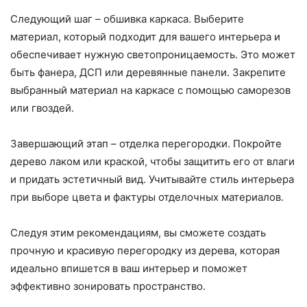
Следующий шаг – обшивка каркаса. Выберите
материал, который подходит для вашего интерьера и
обеспечивает нужную светопроницаемость. Это может
быть фанера, ДСП или деревянные панели. Закрепите
выбранный материал на каркасе с помощью саморезов
или гвоздей.
Завершающий этап – отделка перегородки. Покройте
дерево лаком или краской, чтобы защитить его от влаги
и придать эстетичный вид. Учитывайте стиль интерьера
при выборе цвета и фактуры отделочных материалов.
Следуя этим рекомендациям, вы сможете создать
прочную и красивую перегородку из дерева, которая
идеально впишется в ваш интерьер и поможет
эффективно зонировать пространство.