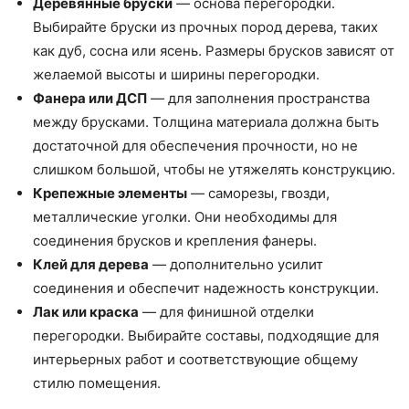
Деревянные бруски
— основа перегородки.
Выбирайте бруски из прочных пород дерева, таких
как дуб, сосна или ясень. Размеры брусков зависят от
желаемой высоты и ширины перегородки.
Фанера или ДСП
— для заполнения пространства
между брусками. Толщина материала должна быть
достаточной для обеспечения прочности, но не
слишком большой, чтобы не утяжелять конструкцию.
Крепежные элементы
— саморезы, гвозди,
металлические уголки. Они необходимы для
соединения брусков и крепления фанеры.
Клей для дерева
— дополнительно усилит
соединения и обеспечит надежность конструкции.
Лак или краска
— для финишной отделки
перегородки. Выбирайте составы, подходящие для
интерьерных работ и соответствующие общему
стилю помещения.