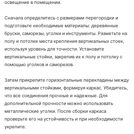
освещение в помещении.
Сначала определитесь с размерами перегородки и
подготовьте необходимые материалы: деревянные
бруски, саморезы, уголки и инструменты. Разметьте на
полу и потолке места крепления вертикальных стоек,
используя уровень для точности. Установите
вертикальные стойки, закрепив их к полу и потолку с
помощью уголков и саморезов.
Затем прикрепите горизонтальные перекладины между
вертикальными стойками, формируя каркас. Убедитесь,
что все соединения прочные и надежные. Для
дополнительной прочности можно использовать
металлические уголки. После сборки каркаса
проверьте его на устойчивость и при необходимости
укрепите.