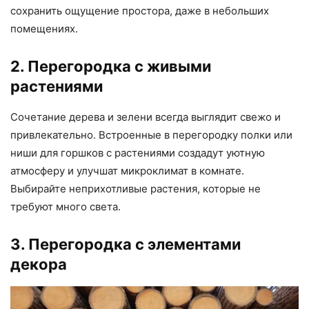
сохранить ощущение простора, даже в небольших
помещениях.
2. Перегородка с живыми
растениями
Сочетание дерева и зелени всегда выглядит свежо и
привлекательно. Встроенные в перегородку полки или
ниши для горшков с растениями создадут уютную
атмосферу и улучшат микроклимат в комнате.
Выбирайте неприхотливые растения, которые не
требуют много света.
3. Перегородка с элементами
декора