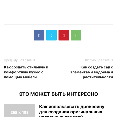
Предыдущая статья
Следующая статья
Как создать стильную и
Как создать сад с
комфортную кухню с
элементами водоема и
помощью мебели
растительности
ЭТО МОЖЕТ БЫТЬ ИНТЕРЕСНО
Как использовать древесину
для создания оригинальных