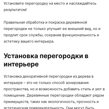
Установите перегородку на место и наслаждайтесь
результатом!
Правильная обработка и покраска деревянной
перегородки не только улучшит ее внешний вид, но и
продлит срок службы, сохранив функциональность и
эстетику вашего интерьера.
Установка перегородки в
интерьере
Установка декоративной перегородки из дерева в
интерьере – это не только способ зонирования
пространства, но и возможность добавить стиль и уют в
помещение. Деревянные перегородки обладают рядом
преимуществ, таких как экологичность, прочность и
эстетическая привлекательность. Они могут быть