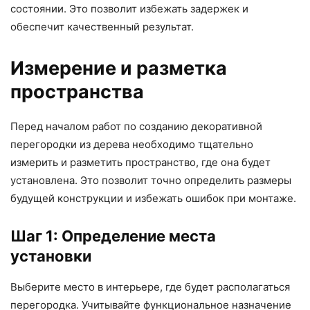
состоянии. Это позволит избежать задержек и
обеспечит качественный результат.
Измерение и разметка
пространства
Перед началом работ по созданию декоративной
перегородки из дерева необходимо тщательно
измерить и разметить пространство, где она будет
установлена. Это позволит точно определить размеры
будущей конструкции и избежать ошибок при монтаже.
Шаг 1: Определение места
установки
Выберите место в интерьере, где будет располагаться
перегородка. Учитывайте функциональное назначение