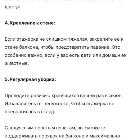
доступ.
4. Крепление к стене:
Если этажерка не слишком тяжелая, закрепите ее к
стене балкона, чтобы предотвратить падение. Это
особенно важно, если у вас есть дети или домашние
животные.
5. Регулярная уборка:
Проводите ревизию хранящихся вещей раз в сезон.
Избавляйтесь от ненужного, чтобы этажерка не
превратилась в склад.
Следуя этим простым советам, вы сможете
поддерживать порядок на балконе и максимально