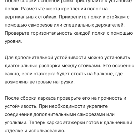
После сборки основной рамы приступайте к установке
полок. Разметьте места крепления полок на
вертикальных стойках. Прикрепите полки к стойкам с
помощью саморезов или специальных держателей.
Проверьте горизонтальность каждой полки с помощью
уровня.
Для дополнительной устойчивости можно установить
диагональные распорки между стойками. Это особенно
важно, если этажерка будет стоять на балконе, где
возможны ветровые нагрузки.
После сборки каркаса проверьте его на прочность и
устойчивость. При необходимости укрепите
соединения дополнительными саморезами или
уголками. Теперь каркас этажерки готов к дальнейшей
отделке и использованию.