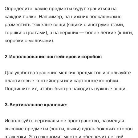
Определите, какие предметы будут храниться на
каждой полке. Например, на нижних полках можно
разместить тяжелые вещи (ящики с инструментами,
горшки с цветами), а на верхних — более легкие (книги,
коробки с мелочами).
2. Использование контейнеров и коробок:
Для удобства хранения мелких предметов используйте
пластиковые контейнеры или картонные коробки.
Подпишите их, чтобы быстро находить нужные вещи.
3. Вертикальное хранение:
Используйте вертикальное пространство, размещая
высокие предметы (зонты, лыжи) вдоль боковых сторон
этажерки. Это сэкономит место и обеспечит легкий