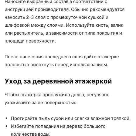
Наносите выбранный состав в соответствии с
инструкцией производителя. Обычно рекомендуется
наносить 2-3 слоя с промежуточной сушкой и
шлифовкой между слоями. Используйте кисть, валик
или распылитель, в зависимости от типа покрытия и
площади поверхности.
После нанесения последнего слоя дайте этажерке
полностью высохнуть перед использованием.
Уход за деревянной этажеркой
Чтобы этажерка прослужила долго, регулярно
ухаживайте за ее поверхностью:
Протирайте пыль сухой или слегка влажной тряпкой.
Избегайте попадания на дерево большого
количества воды.