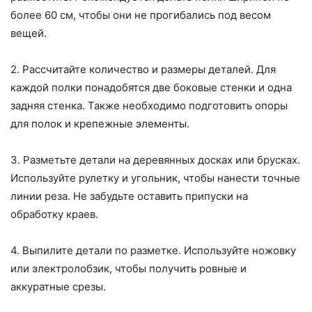
более 60 см, чтобы они не прогибались под весом
вещей.
2. Рассчитайте количество и размеры деталей. Для
каждой полки понадобятся две боковые стенки и одна
задняя стенка. Также необходимо подготовить опоры
для полок и крепежные элементы.
3. Разметьте детали на деревянных досках или брусках.
Используйте рулетку и угольник, чтобы нанести точные
линии реза. Не забудьте оставить припуски на
обработку краев.
4. Выпилите детали по разметке. Используйте ножовку
или электролобзик, чтобы получить ровные и
аккуратные срезы.