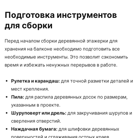
Подготовка инструментов
для сборки
Перед началом сборки деревянной этажерки для
хранения на балконе необходимо подготовить все
необходимые инструменты. Это позволит сэкономить
время и избежать ненужных перерывов в работе.
Рулетка и карандаш:
для точной разметки деталей и
мест крепления.
Пила:
для распила деревянных досок по размерам,
указанным в проекте.
Шуруповерт или дрель:
для закручивания шурупов и
сверления отверстий.
Наждачная бумага:
для шлифовки деревянных
поверхностей и сглаживания острых краев.