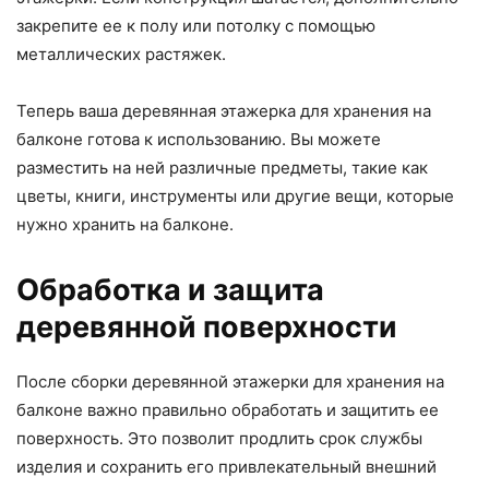
закрепите ее к полу или потолку с помощью
металлических растяжек.
Теперь ваша деревянная этажерка для хранения на
балконе готова к использованию. Вы можете
разместить на ней различные предметы, такие как
цветы, книги, инструменты или другие вещи, которые
нужно хранить на балконе.
Обработка и защита
деревянной поверхности
После сборки деревянной этажерки для хранения на
балконе важно правильно обработать и защитить ее
поверхность. Это позволит продлить срок службы
изделия и сохранить его привлекательный внешний