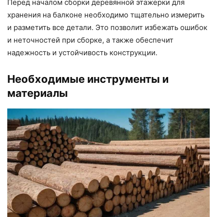
Перед началом сборки деревянной этажерки для
хранения на балконе необходимо тщательно измерить
и разметить все детали. Это позволит избежать ошибок
и неточностей при сборке, а также обеспечит
надежность и устойчивость конструкции.
Необходимые инструменты и
материалы