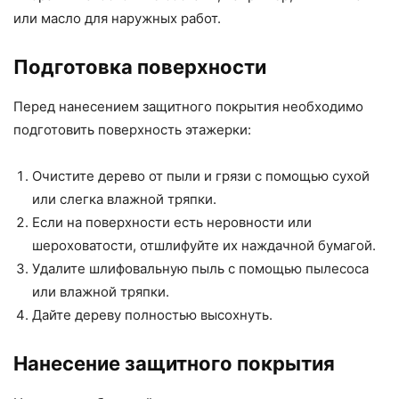
или масло для наружных работ.
Подготовка поверхности
Перед нанесением защитного покрытия необходимо
подготовить поверхность этажерки:
Очистите дерево от пыли и грязи с помощью сухой
или слегка влажной тряпки.
Если на поверхности есть неровности или
шероховатости, отшлифуйте их наждачной бумагой.
Удалите шлифовальную пыль с помощью пылесоса
или влажной тряпки.
Дайте дереву полностью высохнуть.
Нанесение защитного покрытия