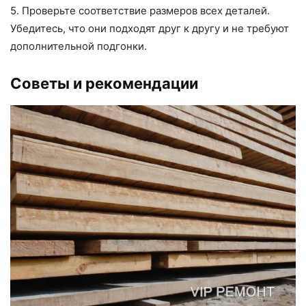
5. Проверьте соответствие размеров всех деталей.
Убедитесь, что они подходят друг к другу и не требуют
дополнительной подгонки.
Советы и рекомендации