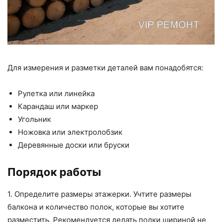
Для измерения и разметки деталей вам понадобятся:
Рулетка или линейка
Карандаш или маркер
Угольник
Ножовка или электролобзик
Деревянные доски или бруски
Порядок работы
1. Определите размеры этажерки. Учтите размеры
балкона и количество полок, которые вы хотите
разместить. Рекомендуется делать полки шириной не