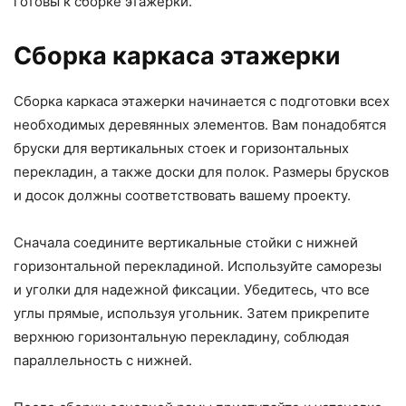
готовы к сборке этажерки.
Сборка каркаса этажерки
Сборка каркаса этажерки начинается с подготовки всех
необходимых деревянных элементов. Вам понадобятся
бруски для вертикальных стоек и горизонтальных
перекладин, а также доски для полок. Размеры брусков
и досок должны соответствовать вашему проекту.
Сначала соедините вертикальные стойки с нижней
горизонтальной перекладиной. Используйте саморезы
и уголки для надежной фиксации. Убедитесь, что все
углы прямые, используя угольник. Затем прикрепите
верхнюю горизонтальную перекладину, соблюдая
параллельность с нижней.