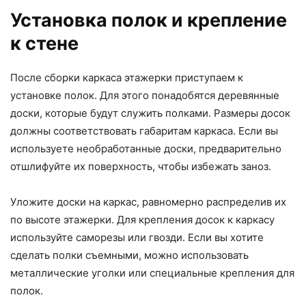
Установка полок и крепление
к стене
После сборки каркаса этажерки приступаем к
установке полок. Для этого понадобятся деревянные
доски, которые будут служить полками. Размеры досок
должны соответствовать габаритам каркаса. Если вы
используете необработанные доски, предварительно
отшлифуйте их поверхность, чтобы избежать заноз.
Уложите доски на каркас, равномерно распределив их
по высоте этажерки. Для крепления досок к каркасу
используйте саморезы или гвозди. Если вы хотите
сделать полки съемными, можно использовать
металлические уголки или специальные крепления для
полок.