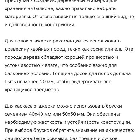
Приступая к созданию деревянной этажерки для
хранения на балконе, важно правильно выбрать
материалы. От этого зависит не только внешний вид, но
и долговечность конструкции.
Для полок этажерки рекомендуется использовать
древесину хвойных пород, таких как сосна или ель. Эти
породы дерева обладают хорошей прочностью и
устойчивостью к влаге, что особенно важно для
балконных условий. Толщина досок для полок должна
быть не менее 20 мм, чтобы выдерживать вес
хранящихся предметов.
Для каркаса этажерки можно использовать бруски
сечением 40х40 мм или 50х50 мм. Они обеспечат
необходимую жесткость и устойчивость конструкции.
При выборе брусков обратите внимание на их качество:
они должны быть ровными, без трещин и сучков.