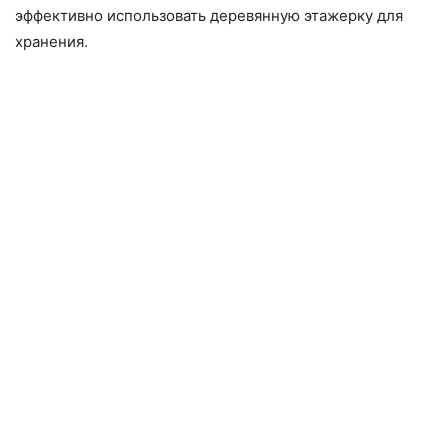
эффективно использовать деревянную этажерку для
хранения.