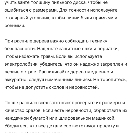
учитывайте толщину пильного диска, чтобы не
ошибиться с размерами. Для точности используйте
столярный угольник, чтобы линии были прямыми и
ровными.
При распиле дерева важно соблюдать технику
безопасности. Наденьте защитные очки и перчатки,
чтобы избежать травм. Если вы используете
электролобзик, убедитесь, что он надежно закреплен и
лезвие острое. Распиливайте дерево медленно и
аккуратно, следуя намеченным линиям. Не торопитесь,
чтобы не допустить сколов и неровностей.
После распила всех заготовок проверьте их размеры и
качество срезов. Если есть неровности, обработайте их
наждачной бумагой или шлифовальной машинкой.
Убедитесь, что все детали соответствуют проекту и