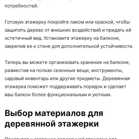
потребностей.
Готовую этажерку покройте лаком или краской, чтобы
защитить дерево от внешних воздействий и придать ей
эстетичный вид. Установите этажерку на балконе,
закрепив ее к стене для дополнительной устойчивости.
Теперь вы можете организовать хранение на балконе,
разместив на полках сезонные вещи, инструменты,
садовый инвентарь или другие предметы. Деревянная
этажерка поможет поддерживать порядок и сделает
ваш балкон более функциональным и уютным.
Выбор материалов для
деревянной этажерки