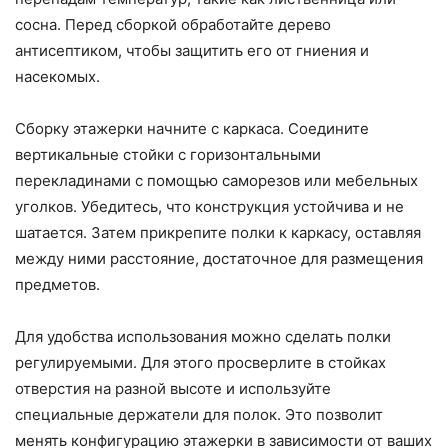
сосна. Перед сборкой обработайте дерево
антисептиком, чтобы защитить его от гниения и
насекомых.
Сборку этажерки начните с каркаса. Соедините
вертикальные стойки с горизонтальными
перекладинами с помощью саморезов или мебельных
уголков. Убедитесь, что конструкция устойчива и не
шатается. Затем прикрепите полки к каркасу, оставляя
между ними расстояние, достаточное для размещения
предметов.
Для удобства использования можно сделать полки
регулируемыми. Для этого просверлите в стойках
отверстия на разной высоте и используйте
специальные держатели для полок. Это позволит
менять конфигурацию этажерки в зависимости от ваших