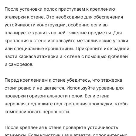
После установки полок приступаем к креплению
этажерки к стене. Это необходимо для обеспечения
устойчивости конструкции, особенно если вы
планируете хранить на ней тяжелые предметы. Для
крепления к стене используйте металлические уголки
или специальные кронштейны. Прикрепите их к задней
части каркаса этажерки и к стене с помощью дюбелей
и саморезов.
Перед креплением к стене убедитесь, что этажерка
стоит ровно и не шатается. Используйте уровень для
проверки горизонтальности полок. Если стена
неровная, подложите под крепления прокладки, чтобы
компенсировать неровности.
После крепления к стене проверьте устойчивость
этажерки. Если конструкция шатается, дополнительно