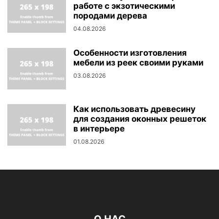
работе с экзотическими
породами дерева
04.08.2026
Особенности изготовления
мебели из реек своими руками
03.08.2026
Как использовать древесину
для создания оконных решеток
в интерьере
01.08.2026