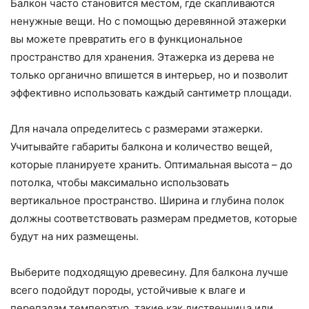
Балкон часто становится местом, где скапливаются
ненужные вещи. Но с помощью деревянной этажерки
вы можете превратить его в функциональное
пространство для хранения. Этажерка из дерева не
только органично впишется в интерьер, но и позволит
эффективно использовать каждый сантиметр площади.
Для начала определитесь с размерами этажерки.
Учитывайте габариты балкона и количество вещей,
которые планируете хранить. Оптимальная высота – до
потолка, чтобы максимально использовать
вертикальное пространство. Ширина и глубина полок
должны соответствовать размерам предметов, которые
будут на них размещены.
Выберите подходящую древесину. Для балкона лучше
всего подойдут породы, устойчивые к влаге и
перепадам температур, такие как лиственница или