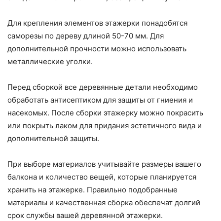
Для крепления элементов этажерки понадобятся
саморезы по дереву длиной 50-70 мм. Для
дополнительной прочности можно использовать
металлические уголки.
Перед сборкой все деревянные детали необходимо
обработать антисептиком для защиты от гниения и
насекомых. После сборки этажерку можно покрасить
или покрыть лаком для придания эстетичного вида и
дополнительной защиты.
При выборе материалов учитывайте размеры вашего
балкона и количество вещей, которые планируется
хранить на этажерке. Правильно подобранные
материалы и качественная сборка обеспечат долгий
срок службы вашей деревянной этажерки.