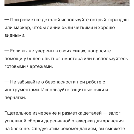
— При разметке деталей используйте острый карандаш
или маркер, чтобы линии были четкими и хорошо
видными.
— Если вы не уверены в своих силах, попросите
помощи у более опытного мастера или воспользуйтесь
готовыми чертежами.
— Не забывайте о безопасности при работе с
инструментами. Используйте защитные очки и
перчатки.
Тщательное измерение и разметка деталей — залог
успешной сборки деревянной этажерки для хранения
на балконе. Следуя этим рекомендациям, вы сможете