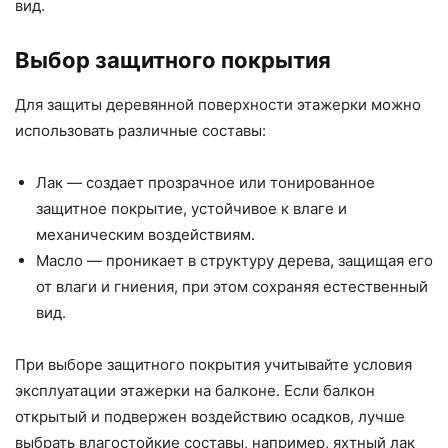
вид.
Выбор защитного покрытия
Для защиты деревянной поверхности этажерки можно
использовать различные составы:
Лак — создает прозрачное или тонированное
защитное покрытие, устойчивое к влаге и
механическим воздействиям.
Масло — проникает в структуру дерева, защищая его
от влаги и гниения, при этом сохраняя естественный
вид.
При выборе защитного покрытия учитывайте условия
эксплуатации этажерки на балконе. Если балкон
открытый и подвержен воздействию осадков, лучше
выбрать влагостойкие составы, например, яхтный лак