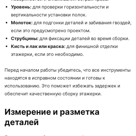
Уровень:
для проверки горизонтальности и
вертикальности установки полок.
Молоток:
для подгонки деталей и забивания гвоздей,
если это предусмотрено проектом.
Струбцины:
для фиксации деталей во время сборки.
Кисть и лак или краска:
для финишной отделки
этажерки, если это необходимо.
Перед началом работы убедитесь, что все инструменты
находятся в исправном состоянии и готовы к
использованию. Это поможет избежать задержек и
обеспечит качественную сборку этажерки.
Измерение и разметка
деталей