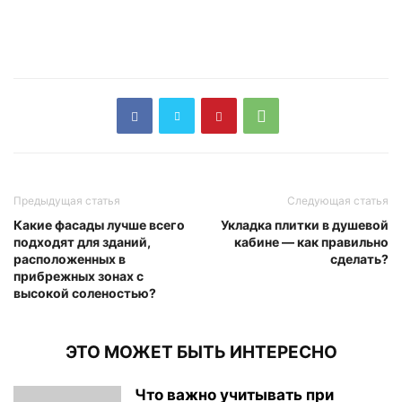
Предыдущая статья
Следующая статья
Какие фасады лучше всего
Укладка плитки в душевой
подходят для зданий,
кабине — как правильно
расположенных в
сделать?
прибрежных зонах с
высокой соленостью?
ЭТО МОЖЕТ БЫТЬ ИНТЕРЕСНО
Что важно учитывать при