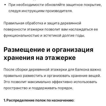
При необходимости обновляйте защитное покрытие,
следуя инструкциям производителя.
Правильная обработка и защита деревянной
поверхности этажерки позволит вам наслаждаться ее
функциональностью и эстетикой долгие годы.
Размещение и организация
хранения на этажерке
После сборки деревянной этажерки для балкона важно
правильно разместить и организовать хранение вещей.
Это позволит максимально эффективно использовать
пространство и поддерживать порядок.
1. Распределение полок по назначению: