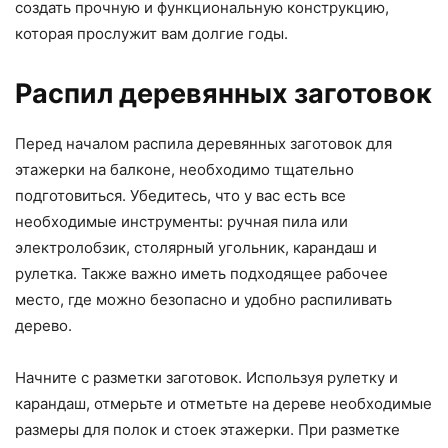
создать прочную и функциональную конструкцию,
которая прослужит вам долгие годы.
Распил деревянных заготовок
Перед началом распила деревянных заготовок для
этажерки на балконе, необходимо тщательно
подготовиться. Убедитесь, что у вас есть все
необходимые инструменты: ручная пила или
электролобзик, столярный угольник, карандаш и
рулетка. Также важно иметь подходящее рабочее
место, где можно безопасно и удобно распиливать
дерево.
Начните с разметки заготовок. Используя рулетку и
карандаш, отмерьте и отметьте на дереве необходимые
размеры для полок и стоек этажерки. При разметке