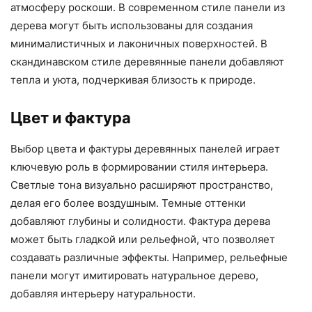
атмосферу роскоши. В современном стиле панели из
дерева могут быть использованы для создания
минималистичных и лаконичных поверхностей. В
скандинавском стиле деревянные панели добавляют
тепла и уюта, подчеркивая близость к природе.
Цвет и фактура
Выбор цвета и фактуры деревянных панелей играет
ключевую роль в формировании стиля интерьера.
Светлые тона визуально расширяют пространство,
делая его более воздушным. Темные оттенки
добавляют глубины и солидности. Фактура дерева
может быть гладкой или рельефной, что позволяет
создавать различные эффекты. Например, рельефные
панели могут имитировать натуральное дерево,
добавляя интерьеру натуральности.