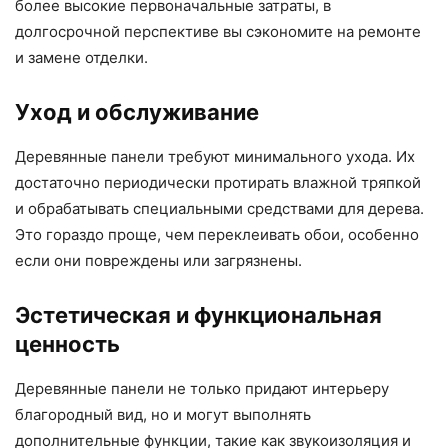
более высокие первоначальные затраты, в
долгосрочной перспективе вы сэкономите на ремонте
и замене отделки.
Уход и обслуживание
Деревянные панели требуют минимального ухода. Их
достаточно периодически протирать влажной тряпкой
и обрабатывать специальными средствами для дерева.
Это гораздо проще, чем переклеивать обои, особенно
если они повреждены или загрязнены.
Эстетическая и функциональная
ценность
Деревянные панели не только придают интерьеру
благородный вид, но и могут выполнять
дополнительные функции, такие как звукоизоляция и