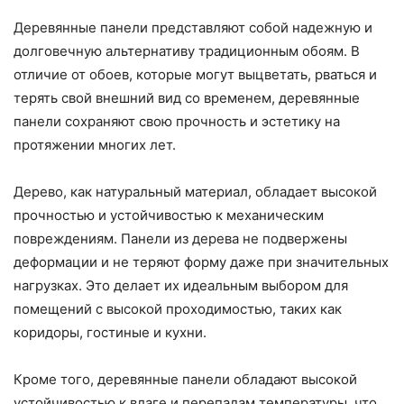
Деревянные панели представляют собой надежную и
долговечную альтернативу традиционным обоям. В
отличие от обоев, которые могут выцветать, рваться и
терять свой внешний вид со временем, деревянные
панели сохраняют свою прочность и эстетику на
протяжении многих лет.
Дерево, как натуральный материал, обладает высокой
прочностью и устойчивостью к механическим
повреждениям. Панели из дерева не подвержены
деформации и не теряют форму даже при значительных
нагрузках. Это делает их идеальным выбором для
помещений с высокой проходимостью, таких как
коридоры, гостиные и кухни.
Кроме того, деревянные панели обладают высокой
устойчивостью к влаге и перепадам температуры, что