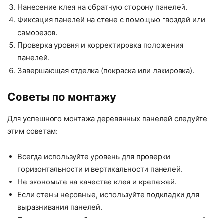
Нанесение клея на обратную сторону панелей.
Фиксация панелей на стене с помощью гвоздей или
саморезов.
Проверка уровня и корректировка положения
панелей.
Завершающая отделка (покраска или лакировка).
Советы по монтажу
Для успешного монтажа деревянных панелей следуйте
этим советам:
Всегда используйте уровень для проверки
горизонтальности и вертикальности панелей.
Не экономьте на качестве клея и крепежей.
Если стены неровные, используйте подкладки для
выравнивания панелей.