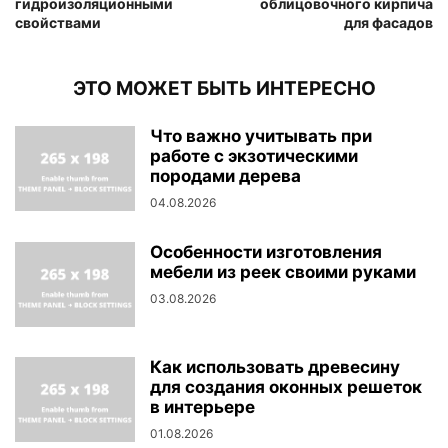
гидроизоляционными
облицовочного кирпича
свойствами
для фасадов
ЭТО МОЖЕТ БЫТЬ ИНТЕРЕСНО
Что важно учитывать при
работе с экзотическими
породами дерева
04.08.2026
Особенности изготовления
мебели из реек своими руками
03.08.2026
Как использовать древесину
для создания оконных решеток
в интерьере
01.08.2026