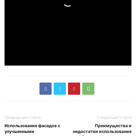
Предыдущая статья
Следующая статья
Использование фасадов с
Преимущества и
улучшенными
недостатки использования