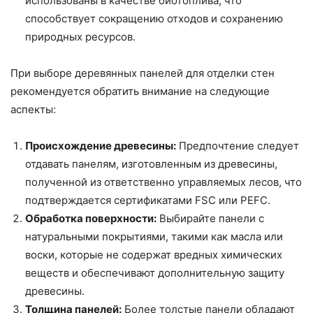
использованы в качестве биотоплива, что
способствует сокращению отходов и сохранению
природных ресурсов.
При выборе деревянных панелей для отделки стен
рекомендуется обратить внимание на следующие
аспекты:
Происхождение древесины:
Предпочтение следует
отдавать панелям, изготовленным из древесины,
полученной из ответственно управляемых лесов, что
подтверждается сертификатами FSC или PEFC.
Обработка поверхности:
Выбирайте панели с
натуральными покрытиями, такими как масла или
воски, которые не содержат вредных химических
веществ и обеспечивают дополнительную защиту
древесины.
Толщина панелей:
Более толстые панели обладают