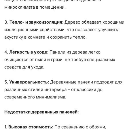
микроклимата в помещении.
3.
Тепло- и звукоизоляция:
Дерево обладает хорошими
изоляционными свойствами, что позволяет улучшить
акустику в комнате и сохранить тепло.
4.
Легкость в уходе:
Панели из дерева легко
очищаются от пыли и грязи, не требуя специальных
средств для ухода.
5.
Универсальность:
Деревянные панели подходят для
различных стилей интерьера – от классики до
современного минимализма.
Недостатки деревянных панелей:
1.
Высокая стоимость:
По сравнению с обоями,