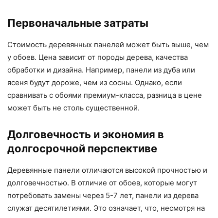
Первоначальные затраты
Стоимость деревянных панелей может быть выше, чем
у обоев. Цена зависит от породы дерева, качества
обработки и дизайна. Например, панели из дуба или
ясеня будут дороже, чем из сосны. Однако, если
сравнивать с обоями премиум-класса, разница в цене
может быть не столь существенной.
Долговечность и экономия в
долгосрочной перспективе
Деревянные панели отличаются высокой прочностью и
долговечностью. В отличие от обоев, которые могут
потребовать замены через 5-7 лет, панели из дерева
служат десятилетиями. Это означает, что, несмотря на