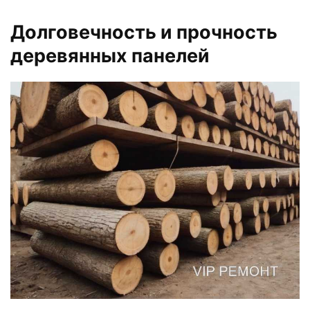
Долговечность и прочность
деревянных панелей