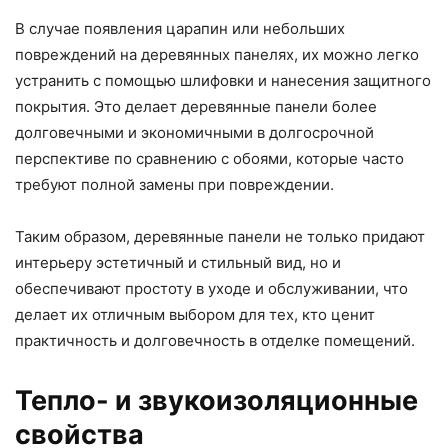
В случае появления царапин или небольших
повреждений на деревянных панелях, их можно легко
устранить с помощью шлифовки и нанесения защитного
покрытия. Это делает деревянные панели более
долговечными и экономичными в долгосрочной
перспективе по сравнению с обоями, которые часто
требуют полной замены при повреждении.
Таким образом, деревянные панели не только придают
интерьеру эстетичный и стильный вид, но и
обеспечивают простоту в уходе и обслуживании, что
делает их отличным выбором для тех, кто ценит
практичность и долговечность в отделке помещений.
Тепло- и звукоизоляционные
свойства