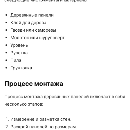
Деревянные панели
Клей для дерева
Гвозди или саморезы
Молоток или шуруповерт
Уровень
Рулетка
Пила
Грунтовка
Процесс монтажа
Процесс монтажа деревянных панелей включает в себя
несколько этапов:
Измерение и разметка стен.
Раскрой панелей по размерам.