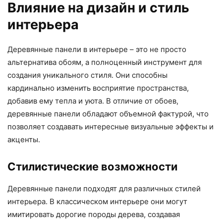
Влияние на дизайн и стиль
интерьера
Деревянные панели в интерьере – это не просто
альтернатива обоям, а полноценный инструмент для
создания уникального стиля. Они способны
кардинально изменить восприятие пространства,
добавив ему тепла и уюта. В отличие от обоев,
деревянные панели обладают объемной фактурой, что
позволяет создавать интересные визуальные эффекты и
акценты.
Стилистические возможности
Деревянные панели подходят для различных стилей
интерьера. В классическом интерьере они могут
имитировать дорогие породы дерева, создавая