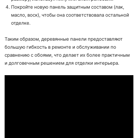
Покройте новую панель защитным составом (лак,
масло, воск), чтобы она соответствовала остальной
отделке.
Таким образом, деревянные панели предоставляют
большую гибкость в ремонте и обслуживании по
сравнению с обоями, что делает их более практичным
и долговечным решением для отделки интерьера.