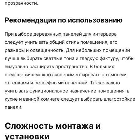
прозрачности.
Рекомендации по использованию
При выборе деревянных панелей для интерьера
следует учитывать общий стиль помещения, его
размеры и освещенность. Для небольших помещений
лучше выбирать светлые тона и гладкую фактуру, чтобы
визуально расширить пространство. В больших
помещениях можно экспериментировать с темными
оттенками и рельефными панелями. Также важно
учитывать функциональное назначение помещения: в
кухне и ванной комнате следует выбирать влагостойкие
панели.
Сложность монтажа и
установки