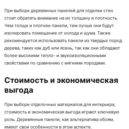
При выборе деревянных панелей для отделки стен
стоит обратить внимание на их толщину и плотность.
Чем толще и плотнее панели, тем лучше они будут
изолировать помещение от холода и шума. Также
рекомендуется использовать панели из твердых пород
дерева, таких как дуб или ясень, так как они обладают
более высокими тепло- и звукоизоляционными
свойствами по сравнению с мягкими породами.
Стоимость и экономическая
выгода
При выборе отделочных материалов для интерьера,
стоимость и экономическая выгода играют ключевую
роль. Деревянные панели, как альтернатива обоям,
имеют свои особенности в этом аспекте.