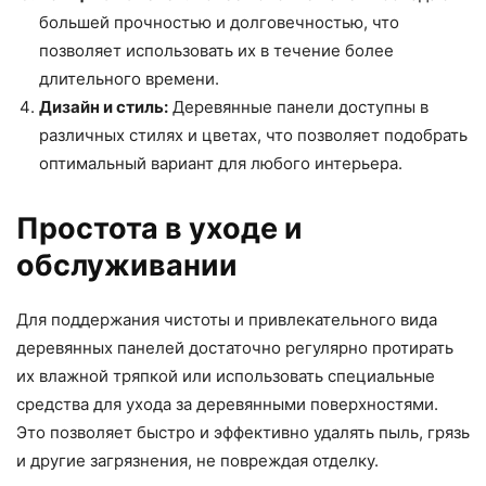
большей прочностью и долговечностью, что
позволяет использовать их в течение более
длительного времени.
Дизайн и стиль:
Деревянные панели доступны в
различных стилях и цветах, что позволяет подобрать
оптимальный вариант для любого интерьера.
Простота в уходе и
обслуживании
Для поддержания чистоты и привлекательного вида
деревянных панелей достаточно регулярно протирать
их влажной тряпкой или использовать специальные
средства для ухода за деревянными поверхностями.
Это позволяет быстро и эффективно удалять пыль, грязь
и другие загрязнения, не повреждая отделку.