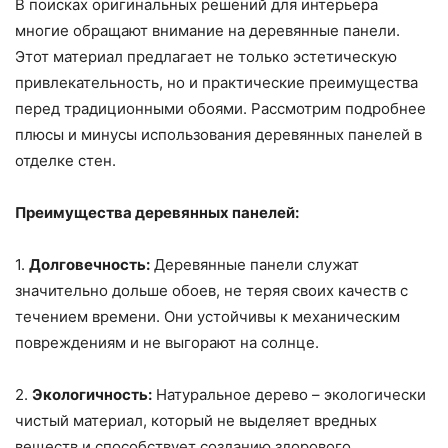
В поисках оригинальных решений для интерьера
многие обращают внимание на деревянные панели.
Этот материал предлагает не только эстетическую
привлекательность, но и практические преимущества
перед традиционными обоями. Рассмотрим подробнее
плюсы и минусы использования деревянных панелей в
отделке стен.
Преимущества деревянных панелей:
1.
Долговечность:
Деревянные панели служат
значительно дольше обоев, не теряя своих качеств с
течением времени. Они устойчивы к механическим
повреждениям и не выгорают на солнце.
2.
Экологичность:
Натуральное дерево – экологически
чистый материал, который не выделяет вредных
веществ и способствует созданию здорового