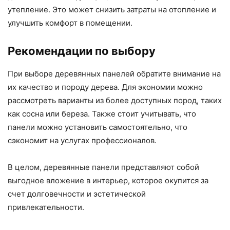
утепление. Это может снизить затраты на отопление и
улучшить комфорт в помещении.
Рекомендации по выбору
При выборе деревянных панелей обратите внимание на
их качество и породу дерева. Для экономии можно
рассмотреть варианты из более доступных пород, таких
как сосна или береза. Также стоит учитывать, что
панели можно установить самостоятельно, что
сэкономит на услугах профессионалов.
В целом, деревянные панели представляют собой
выгодное вложение в интерьер, которое окупится за
счет долговечности и эстетической
привлекательности.