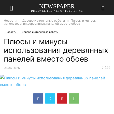
NEWSPAPER
DISCOVER THE ART OF PUBLISHING
Новости
Дерево и столярные работы
Плюсы и минусы
использования деревянных панелей вместо обоев
Новости
Дерево и столярные работы
Плюсы и минусы
использования деревянных
панелей вместо обоев
265
01.06.2025