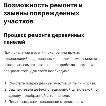
Возможность ремонта и
замены поврежденных
участков
Процесс ремонта деревянных
панелей
При появлении царапин, сколов или других
повреждений на деревянных панелях, ремонт можно
выполнить самостоятельно, не прибегая к помощи
специалистов. Для этого необходимо:
Очистить поврежденный участок от пыли и грязи.
Зашпаклевать дефект специальной шпаклевкой по
дереву, подобранной в тон панели.
После высыхания шпаклевки отшлифовать