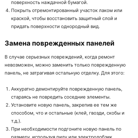
поверхность наждачной бумагой.
Покрыть отремонтированный участок лаком или
краской, чтобы восстановить защитный слой и
придать поверхности однородный вид.
Замена поврежденных панелей
В случае серьезных повреждений, когда ремонт
невозможен, можно заменить только поврежденную
панель, не затрагивая остальную отделку. Для этого:
Аккуратно демонтируйте поврежденную панель,
стараясь не повредить соседние элементы.
Установите новую панель, закрепив ее тем же
способом, что и остальные (клей, гвозди, скобы и
т.д.).
При необходимости подгоните новую панель по
размеру, используя пилу или электролобзик.