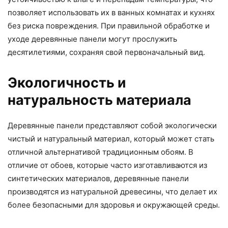
позволяет использовать их в ванных комнатах и кухнях
без риска повреждения. При правильной обработке и
уходе деревянные панели могут прослужить
десятилетиями, сохраняя свой первоначальный вид.
Экологичность и
натуральность материала
Деревянные панели представляют собой экологически
чистый и натуральный материал, который может стать
отличной альтернативой традиционным обоям. В
отличие от обоев, которые часто изготавливаются из
синтетических материалов, деревянные панели
производятся из натуральной древесины, что делает их
более безопасными для здоровья и окружающей среды.