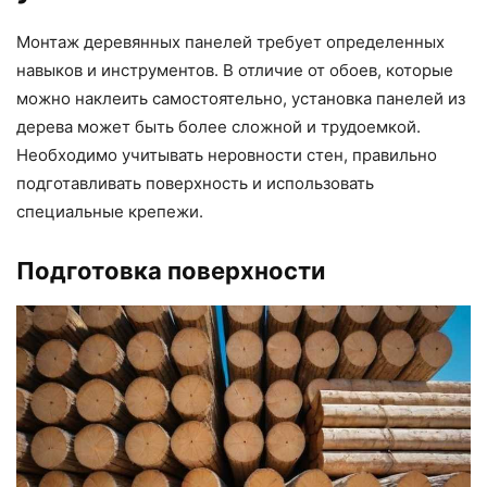
Монтаж деревянных панелей требует определенных
навыков и инструментов. В отличие от обоев, которые
можно наклеить самостоятельно, установка панелей из
дерева может быть более сложной и трудоемкой.
Необходимо учитывать неровности стен, правильно
подготавливать поверхность и использовать
специальные крепежи.
Подготовка поверхности