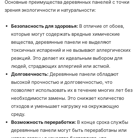
Основные преимущества деревянных панелей с точки
зрения экологичности и натуральности:
Безопасность для здоровья:
В отличие от обоев,
которые могут содержать вредные химические
вещества, деревянные панели не выделяют
токсичных испарений и не вызывают аллергических
реакций. Это делает их идеальным выбором для
людей, страдающих аллергией или астмой.
Долговечность:
Деревянные панели обладают
высокой прочностью и долговечностью, что
позволяет использовать их в течение многих лет без
необходимости замены. Это снижает количество
отходов и уменьшает нагрузку на окружающую
среду.
Возможность переработки:
В конце срока службы
деревянные панели могут быть переработаны или