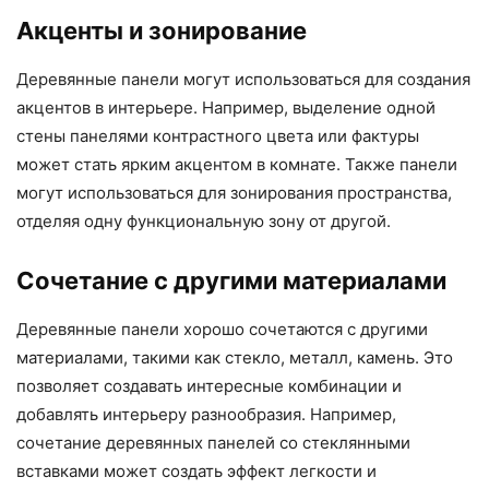
Акценты и зонирование
Деревянные панели могут использоваться для создания
акцентов в интерьере. Например, выделение одной
стены панелями контрастного цвета или фактуры
может стать ярким акцентом в комнате. Также панели
могут использоваться для зонирования пространства,
отделяя одну функциональную зону от другой.
Сочетание с другими материалами
Деревянные панели хорошо сочетаются с другими
материалами, такими как стекло, металл, камень. Это
позволяет создавать интересные комбинации и
добавлять интерьеру разнообразия. Например,
сочетание деревянных панелей со стеклянными
вставками может создать эффект легкости и