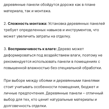
деревянные панели обойдутся дороже как в плане
материала, так и монтажа.
2.
Сложность монтажа:
Установка деревянных панелей
требует определенных навыков и инструментов, что
может увеличить затраты на отделку.
3.
Восприимчивость к влаге:
Дерево может
деформироваться под воздействием влаги, поэтому не
рекомендуется использовать панели в помещениях с
повышенной влажностью без специальной обработки.
При выборе между обоями и деревянными панелями
стоит учитывать особенности помещения, бюджет и
личные предпочтения. Деревянные панели – отличный
выбор для тех, кто ценит натуральные материалы и
долговечность отделки.