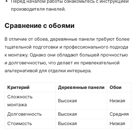
Перед началом работы ознакомьтесь с инструкцией
производителя панелей.
Сравнение с обоями
В отличие от обоев, деревянные панели требуют более
тщательной подготовки и профессионального подхода
к монтажу. Однако они обладают большей прочностью
и долговечностью, что делает их привлекательной
альтернативой для отделки интерьера.
Критерий
Деревянные панели
Обои
Сложность
Высокая
Низкая
монтажа
Долговечность
Высокая
Средняя
Стоимость
Высокая
Низкая