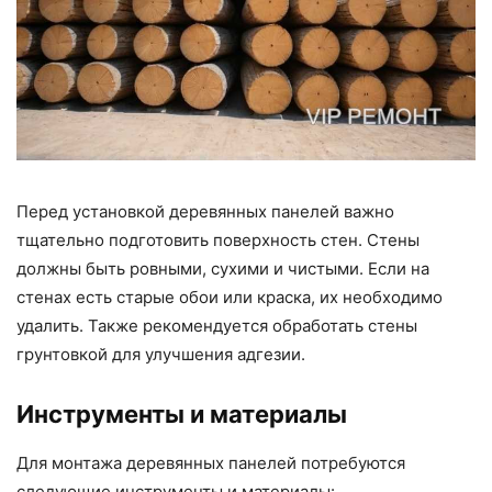
Перед установкой деревянных панелей важно
тщательно подготовить поверхность стен. Стены
должны быть ровными, сухими и чистыми. Если на
стенах есть старые обои или краска, их необходимо
удалить. Также рекомендуется обработать стены
грунтовкой для улучшения адгезии.
Инструменты и материалы
Для монтажа деревянных панелей потребуются
следующие инструменты и материалы: