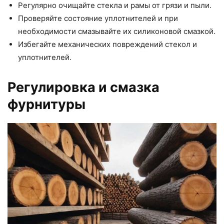
Регулярно очищайте стекла и рамы от грязи и пыли.
Проверяйте состояние уплотнителей и при
необходимости смазывайте их силиконовой смазкой.
Избегайте механических повреждений стекол и
уплотнителей.
Регулировка и смазка
фурнитуры