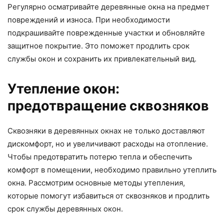
Регулярно осматривайте деревянные окна на предмет
повреждений и износа. При необходимости
подкрашивайте поврежденные участки и обновляйте
защитное покрытие. Это поможет продлить срок
службы окон и сохранить их привлекательный вид.
Утепление окон:
предотвращение сквозняков
Сквозняки в деревянных окнах не только доставляют
дискомфорт, но и увеличивают расходы на отопление.
Чтобы предотвратить потерю тепла и обеспечить
комфорт в помещении, необходимо правильно утеплить
окна. Рассмотрим основные методы утепления,
которые помогут избавиться от сквозняков и продлить
срок службы деревянных окон.