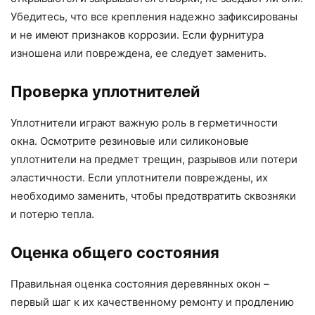
Убедитесь, что все крепления надежно зафиксированы
и не имеют признаков коррозии. Если фурнитура
изношена или повреждена, ее следует заменить.
Проверка уплотнителей
Уплотнители играют важную роль в герметичности
окна. Осмотрите резиновые или силиконовые
уплотнители на предмет трещин, разрывов или потери
эластичности. Если уплотнители повреждены, их
необходимо заменить, чтобы предотвратить сквозняки
и потерю тепла.
Оценка общего состояния
Правильная оценка состояния деревянных окон –
первый шаг к их качественному ремонту и продлению