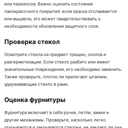
или перекосов. Важно оценить состояние
лакокрасочного покрытия: если краска отслаивается
или выцвела, это может свидетельствовать о
необходимости обновления защитного слоя.
Проверка стекол
Осмотрите стекла на предмет трещин, сколов и
разгерметизации. Если стекло разбито или имеет
значительные повреждения, его необходимо заменить.
Также проверьте, плотно ли прилегают штапики,
удерживающие стекло в раме.
Оценка фурнитуры
Фурнитура включает в себя ручки, петли, замки и
другие механизмы. Проверьте, насколько легко
открываются и закрываются створки, не заедают ли они.