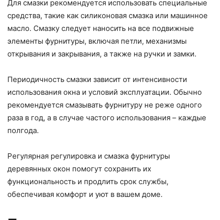
Для смазки рекомендуется использовать специальные
средства, такие как силиконовая смазка или машинное
масло. Смазку следует наносить на все подвижные
элементы фурнитуры, включая петли, механизмы
открывания и закрывания, а также на ручки и замки.
Периодичность смазки зависит от интенсивности
использования окна и условий эксплуатации. Обычно
рекомендуется смазывать фурнитуру не реже одного
раза в год, а в случае частого использования – каждые
полгода.
Регулярная регулировка и смазка фурнитуры
деревянных окон помогут сохранить их
функциональность и продлить срок службы,
обеспечивая комфорт и уют в вашем доме.