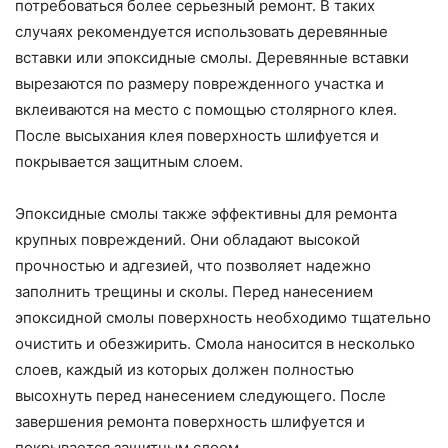
потребоваться более серьезный ремонт. В таких
случаях рекомендуется использовать деревянные
вставки или эпоксидные смолы. Деревянные вставки
вырезаются по размеру поврежденного участка и
вклеиваются на место с помощью столярного клея.
После высыхания клея поверхность шлифуется и
покрывается защитным слоем.
Эпоксидные смолы также эффективны для ремонта
крупных повреждений. Они обладают высокой
прочностью и адгезией, что позволяет надежно
заполнить трещины и сколы. Перед нанесением
эпоксидной смолы поверхность необходимо тщательно
очистить и обезжирить. Смола наносится в несколько
слоев, каждый из которых должен полностью
высохнуть перед нанесением следующего. После
завершения ремонта поверхность шлифуется и
покрывается защитным слоем.