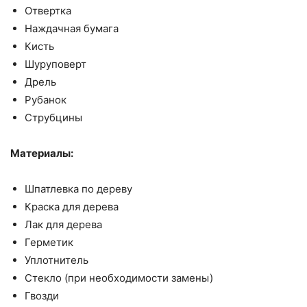
Отвертка
Наждачная бумага
Кисть
Шуруповерт
Дрель
Рубанок
Струбцины
Материалы:
Шпатлевка по дереву
Краска для дерева
Лак для дерева
Герметик
Уплотнитель
Стекло (при необходимости замены)
Гвозди