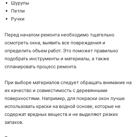
Шурупы
Петли
Ручки
Перед началом ремонта необходимо тщательно
осмотреть окна, выявить все повреждения и
определить объем работ. Это поможет правильно
подобрать инструменты и материалы, а также
спланировать процесс ремонта.
При выборе материалов следует обращать внимание на
их качество и совместимость с деревянными
поверхностями. Например, для покраски окон лучше
использовать краски на водной основе, которые не
содержат вредных веществ и не выделяют резких
запахов.