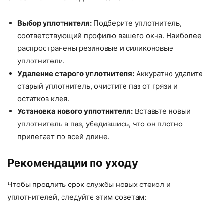
Выбор уплотнителя:
Подберите уплотнитель,
соответствующий профилю вашего окна. Наиболее
распространены резиновые и силиконовые
уплотнители.
Удаление старого уплотнителя:
Аккуратно удалите
старый уплотнитель, очистите паз от грязи и
остатков клея.
Установка нового уплотнителя:
Вставьте новый
уплотнитель в паз, убедившись, что он плотно
прилегает по всей длине.
Рекомендации по уходу
Чтобы продлить срок службы новых стекол и
уплотнителей, следуйте этим советам: