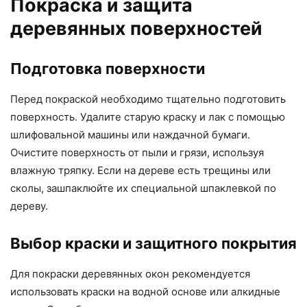
Покраска и защита
деревянных поверхностей
Подготовка поверхности
Перед покраской необходимо тщательно подготовить
поверхность. Удалите старую краску и лак с помощью
шлифовальной машины или наждачной бумаги.
Очистите поверхность от пыли и грязи, используя
влажную тряпку. Если на дереве есть трещины или
сколы, зашпаклюйте их специальной шпаклевкой по
дереву.
Выбор краски и защитного покрытия
Для покраски деревянных окон рекомендуется
использовать краски на водной основе или алкидные