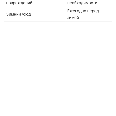
повреждений
необходимости
Ежегодно перед
Зимний уход
зимой