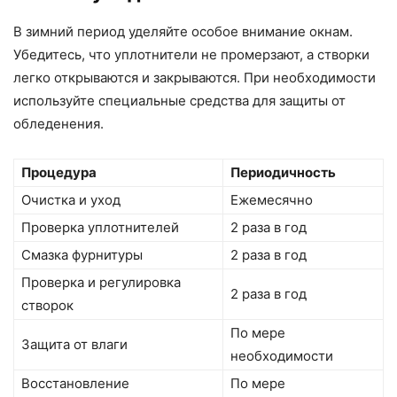
В зимний период уделяйте особое внимание окнам.
Убедитесь, что уплотнители не промерзают, а створки
легко открываются и закрываются. При необходимости
используйте специальные средства для защиты от
обледенения.
Процедура
Периодичность
Очистка и уход
Ежемесячно
Проверка уплотнителей
2 раза в год
Смазка фурнитуры
2 раза в год
Проверка и регулировка
2 раза в год
створок
По мере
Защита от влаги
необходимости
Восстановление
По мере