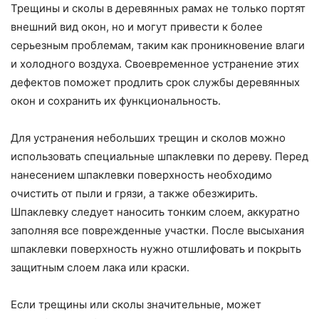
Трещины и сколы в деревянных рамах не только портят
внешний вид окон, но и могут привести к более
серьезным проблемам, таким как проникновение влаги
и холодного воздуха. Своевременное устранение этих
дефектов поможет продлить срок службы деревянных
окон и сохранить их функциональность.
Для устранения небольших трещин и сколов можно
использовать специальные шпаклевки по дереву. Перед
нанесением шпаклевки поверхность необходимо
очистить от пыли и грязи, а также обезжирить.
Шпаклевку следует наносить тонким слоем, аккуратно
заполняя все поврежденные участки. После высыхания
шпаклевки поверхность нужно отшлифовать и покрыть
защитным слоем лака или краски.
Если трещины или сколы значительные, может