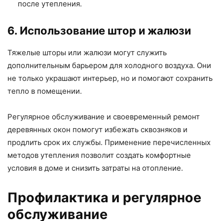
после утепления.
6. Использование штор и жалюзи
Тяжелые шторы или жалюзи могут служить
дополнительным барьером для холодного воздуха. Они
не только украшают интерьер, но и помогают сохранить
тепло в помещении.
Регулярное обслуживание и своевременный ремонт
деревянных окон помогут избежать сквозняков и
продлить срок их службы. Применение перечисленных
методов утепления позволит создать комфортные
условия в доме и снизить затраты на отопление.
Профилактика и регулярное
обслуживание