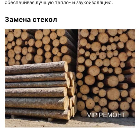
обеспечивая лучшую тепло- и звукоизоляцию.
Замена стекол