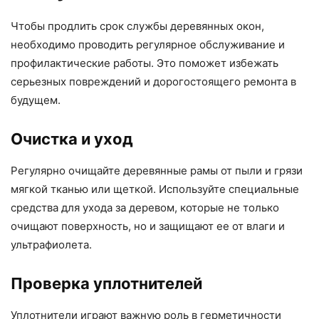
Чтобы продлить срок службы деревянных окон,
необходимо проводить регулярное обслуживание и
профилактические работы. Это поможет избежать
серьезных повреждений и дорогостоящего ремонта в
будущем.
Очистка и уход
Регулярно очищайте деревянные рамы от пыли и грязи
мягкой тканью или щеткой. Используйте специальные
средства для ухода за деревом, которые не только
очищают поверхность, но и защищают ее от влаги и
ультрафиолета.
Проверка уплотнителей
Уплотнители играют важную роль в герметичности