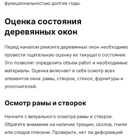
функциональностью долгие годы.
Оценка состояния
деревянных окон
Перед началом ремонта деревянных окон необходимо
провести тщательную оценку их текущего состояния.
Это позволит определить объем работ и необходимые
материалы. Оценка включает в себя осмотр всех
элементов окна: рамы, створок, стекол, фурнитуры и
уплотнителей.
Осмотр рамы и створок
Начните с визуального осмотра рамы и створок.
Обратите внимание на наличие трещин, сколов, гнили
или следов плесени. Проверьте, нет ли деформаций