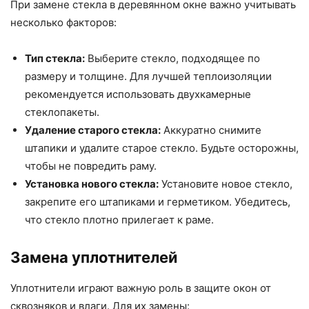
При замене стекла в деревянном окне важно учитывать
несколько факторов:
Тип стекла:
Выберите стекло, подходящее по
размеру и толщине. Для лучшей теплоизоляции
рекомендуется использовать двухкамерные
стеклопакеты.
Удаление старого стекла:
Аккуратно снимите
штапики и удалите старое стекло. Будьте осторожны,
чтобы не повредить раму.
Установка нового стекла:
Установите новое стекло,
закрепите его штапиками и герметиком. Убедитесь,
что стекло плотно прилегает к раме.
Замена уплотнителей
Уплотнители играют важную роль в защите окон от
сквозняков и влаги. Для их замены: