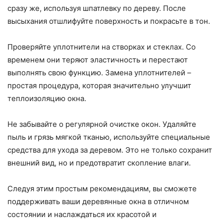
сразу же, используя шпатлевку по дереву. После
высыхания отшлифуйте поверхность и покрасьте в тон.
Проверяйте уплотнители на створках и стеклах. Со
временем они теряют эластичность и перестают
выполнять свою функцию. Замена уплотнителей –
простая процедура, которая значительно улучшит
теплоизоляцию окна.
Не забывайте о регулярной очистке окон. Удаляйте
пыль и грязь мягкой тканью, используйте специальные
средства для ухода за деревом. Это не только сохранит
внешний вид, но и предотвратит скопление влаги.
Следуя этим простым рекомендациям, вы сможете
поддерживать ваши деревянные окна в отличном
состоянии и наслаждаться их красотой и