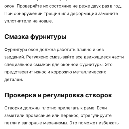
окон. Проверяйте их состояние не реже двух раз в год.
При обнаружении трещин или деформаций замените
уплотнители на новые.
Смазка фурнитуры
Фурнитура окон должна работать плавно и без
заеданий. Регулярно смазывайте все движущиеся части
специальной смазкой для оконной фурнитуры. Это
предотвратит износ и коррозию металлических
деталей.
Проверка и регулировка створок
Створки должны плотно прилегать к раме. Если
заметили провисание или перекос, отрегулируйте
петли и запорные механизмы. Это поможет избежать