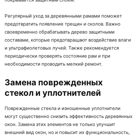
Регулярный уход за деревянными рамами поможет
предотвратить появление трещин и сколов. Важно
своевременно обрабатывать дерево защитными
составами, которые предотвращают воздействие влаги
и ультрафиолетовых лучей. Также рекомендуется
периодически проверять состояние рам и при
необходимости проводить мелкий ремонт.
Замена поврежденных
стекол и уплотнителей
Поврежденные стекла и изношенные уплотнители
могут существенно снизить эффективность деревянных
окон. Замена этих элементов не только улучшит
внешний вид окон, но и повысит их функциональность,