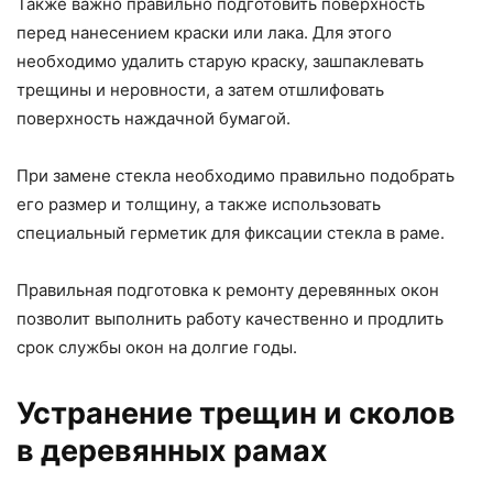
Также важно правильно подготовить поверхность
перед нанесением краски или лака. Для этого
необходимо удалить старую краску, зашпаклевать
трещины и неровности, а затем отшлифовать
поверхность наждачной бумагой.
При замене стекла необходимо правильно подобрать
его размер и толщину, а также использовать
специальный герметик для фиксации стекла в раме.
Правильная подготовка к ремонту деревянных окон
позволит выполнить работу качественно и продлить
срок службы окон на долгие годы.
Устранение трещин и сколов
в деревянных рамах