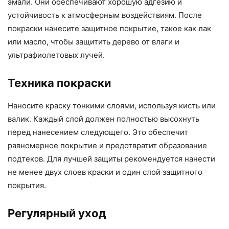
эмали. Они обеспечивают хорошую адгезию и
устойчивость к атмосферным воздействиям. После
покраски нанесите защитное покрытие, такое как лак
или масло, чтобы защитить дерево от влаги и
ультрафиолетовых лучей.
Техника покраски
Наносите краску тонкими слоями, используя кисть или
валик. Каждый слой должен полностью высохнуть
перед нанесением следующего. Это обеспечит
равномерное покрытие и предотвратит образование
подтеков. Для лучшей защиты рекомендуется нанести
не менее двух слоев краски и один слой защитного
покрытия.
Регулярный уход