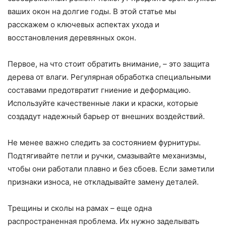
ваших окон на долгие годы. В этой статье мы
расскажем о ключевых аспектах ухода и
восстановления деревянных окон.
Первое, на что стоит обратить внимание, – это защита
дерева от влаги. Регулярная обработка специальными
составами предотвратит гниение и деформацию.
Используйте качественные лаки и краски, которые
создадут надежный барьер от внешних воздействий.
Не менее важно следить за состоянием фурнитуры.
Подтягивайте петли и ручки, смазывайте механизмы,
чтобы они работали плавно и без сбоев. Если заметили
признаки износа, не откладывайте замену деталей.
Трещины и сколы на рамах – еще одна
распространенная проблема. Их нужно заделывать