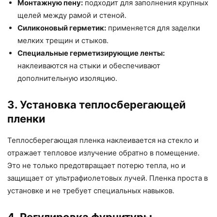
Монтажную пену:
подходит для заполнения крупных
щелей между рамой и стеной.
Силиконовый герметик:
применяется для заделки
мелких трещин и стыков.
Специальные герметизирующие ленты:
наклеиваются на стыки и обеспечивают
дополнительную изоляцию.
3. Установка теплосберегающей
пленки
Теплосберегающая пленка наклеивается на стекло и
отражает тепловое излучение обратно в помещение.
Это не только предотвращает потерю тепла, но и
защищает от ультрафиолетовых лучей. Пленка проста в
установке и не требует специальных навыков.