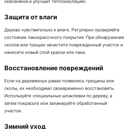
сквозняков и улучшит теплоизоляцию.
Защита от влаги
Дерево чувствительно к влаге. Регулярно проверяйте
состояние лакокрасочного покрытия. При обнаружении
сколов или трещин зачистите поврежденный участок и
нанесите новый слой краски или лака.
Восстановление повреждений
Если на деревянных рамах появились трещины или
сколы, их необходимо своевременно восстановить.
Используйте специальные шпаклевки по дереву, а
затем покрасьте или залакируйте обработанный
участок.
Зимний уход