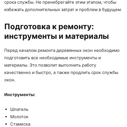
срока службы. Не пренебрегайте этим этапом, чтобы
избежать дополнительных затрат и проблем в будущем.
Подготовка к ремонту:
инструменты и материалы
Перед началом ремонта деревянных окон необходимо
подготовить все необходимые инструменты и
материалы. Это позволит выполнить работу
качественно и быстро, а также продлить срок службы
окон.
Инструменты:
Шпатель
Молоток
Стамеска