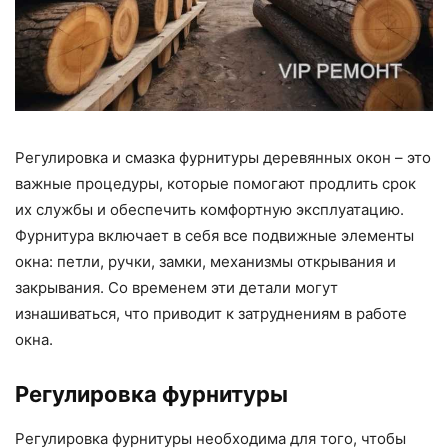
Регулировка и смазка фурнитуры деревянных окон – это
важные процедуры, которые помогают продлить срок
их службы и обеспечить комфортную эксплуатацию.
Фурнитура включает в себя все подвижные элементы
окна: петли, ручки, замки, механизмы открывания и
закрывания. Со временем эти детали могут
изнашиваться, что приводит к затруднениям в работе
окна.
Регулировка фурнитуры
Регулировка фурнитуры необходима для того, чтобы