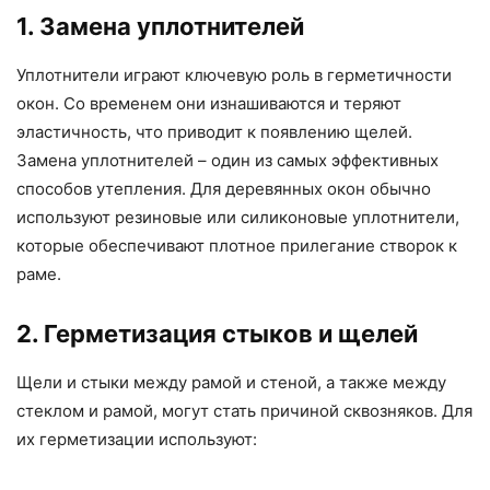
1. Замена уплотнителей
Уплотнители играют ключевую роль в герметичности
окон. Со временем они изнашиваются и теряют
эластичность, что приводит к появлению щелей.
Замена уплотнителей – один из самых эффективных
способов утепления. Для деревянных окон обычно
используют резиновые или силиконовые уплотнители,
которые обеспечивают плотное прилегание створок к
раме.
2. Герметизация стыков и щелей
Щели и стыки между рамой и стеной, а также между
стеклом и рамой, могут стать причиной сквозняков. Для
их герметизации используют: