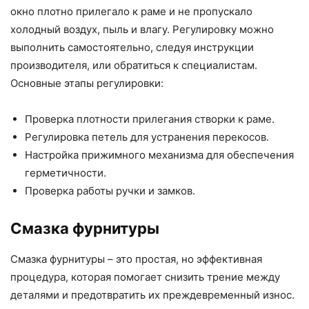
окно плотно прилегало к раме и не пропускало
холодный воздух, пыль и влагу. Регулировку можно
выполнить самостоятельно, следуя инструкции
производителя, или обратиться к специалистам.
Основные этапы регулировки:
Проверка плотности прилегания створки к раме.
Регулировка петель для устранения перекосов.
Настройка прижимного механизма для обеспечения
герметичности.
Проверка работы ручки и замков.
Смазка фурнитуры
Смазка фурнитуры – это простая, но эффективная
процедура, которая помогает снизить трение между
деталями и предотвратить их преждевременный износ.