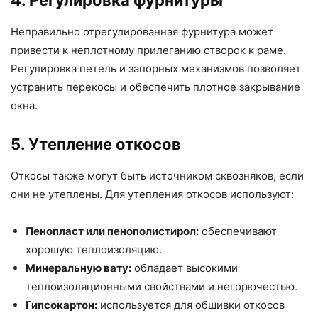
4. Регулировка фурнитуры
Неправильно отрегулированная фурнитура может
привести к неплотному прилеганию створок к раме.
Регулировка петель и запорных механизмов позволяет
устранить перекосы и обеспечить плотное закрывание
окна.
5. Утепление откосов
Откосы также могут быть источником сквозняков, если
они не утеплены. Для утепления откосов используют:
Пенопласт или пенополистирол:
обеспечивают
хорошую теплоизоляцию.
Минеральную вату:
обладает высокими
теплоизоляционными свойствами и негорючестью.
Гипсокартон:
используется для обшивки откосов