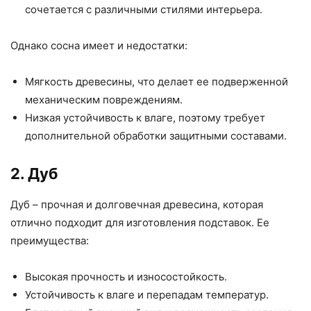
сочетается с различными стилями интерьера.
Однако сосна имеет и недостатки:
Мягкость древесины, что делает ее подверженной
механическим повреждениям.
Низкая устойчивость к влаге, поэтому требует
дополнительной обработки защитными составами.
2. Дуб
Дуб – прочная и долговечная древесина, которая
отлично подходит для изготовления подставок. Ее
преимущества:
Высокая прочность и износостойкость.
Устойчивость к влаге и перепадам температур.