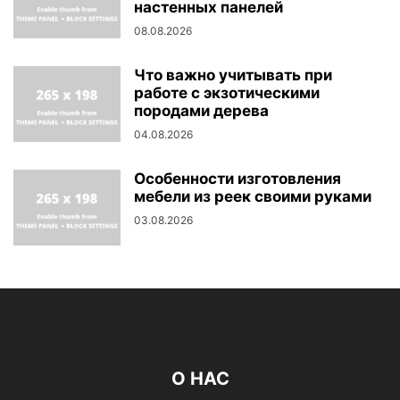
настенных панелей
08.08.2026
Что важно учитывать при
работе с экзотическими
породами дерева
04.08.2026
Особенности изготовления
мебели из реек своими руками
03.08.2026
О НАС