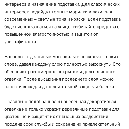
интерьера и назначение подставки. Для классических
интерьеров подойдут темные морилки и лаки, для
современных – светлые тона и краски. Если подставка
будет использоваться на улице, выбирайте средства с
повышенной влагостойкостью и защитой от
ультрафиолета.
Наносите отделочные материалы в несколько тонких
слоев, давая каждому слою полностью высохнуть. Это
обеспечит равномерное покрытие и долговечность
отделки. После высыхания последнего слоя можно
нанести воск для дополнительной защиты и блеска.
Правильно подобранная и нанесенная декоративная
отделка не только украсит деревянные подставки для
цветов, но и защитит их от внешних воздействий,
продлив срок службы и сохранив их привлекательный