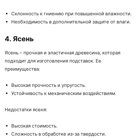
Склонность к гниению при повышенной влажности.
Необходимость в дополнительной защите от влаги.
4. Ясень
Ясень – прочная и эластичная древесина, которая
подходит для изготовления подставок. Ее
преимущества:
Высокая прочность и упругость.
Устойчивость к механическим воздействиям.
Недостатки ясеня:
Высокая стоимость.
Сложность в обработке из-за твердости.