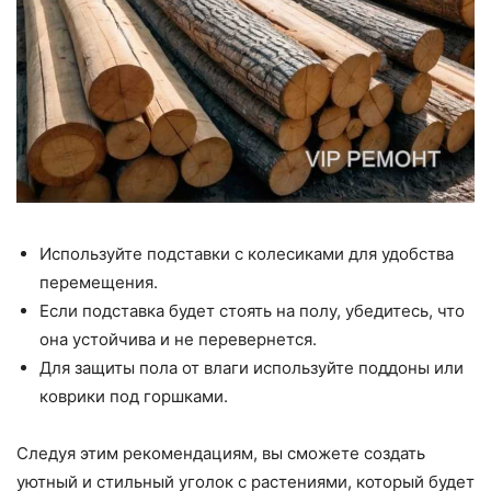
Используйте подставки с колесиками для удобства
перемещения.
Если подставка будет стоять на полу, убедитесь, что
она устойчива и не перевернется.
Для защиты пола от влаги используйте поддоны или
коврики под горшками.
Следуя этим рекомендациям, вы сможете создать
уютный и стильный уголок с растениями, который будет