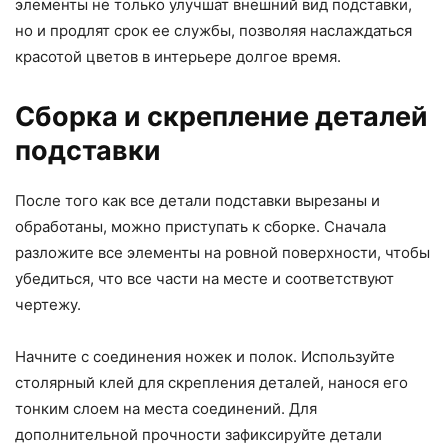
элементы не только улучшат внешний вид подставки,
но и продлят срок ее службы, позволяя наслаждаться
красотой цветов в интерьере долгое время.
Сборка и скрепление деталей
подставки
После того как все детали подставки вырезаны и
обработаны, можно приступать к сборке. Сначала
разложите все элементы на ровной поверхности, чтобы
убедиться, что все части на месте и соответствуют
чертежу.
Начните с соединения ножек и полок. Используйте
столярный клей для скрепления деталей, нанося его
тонким слоем на места соединений. Для
дополнительной прочности зафиксируйте детали