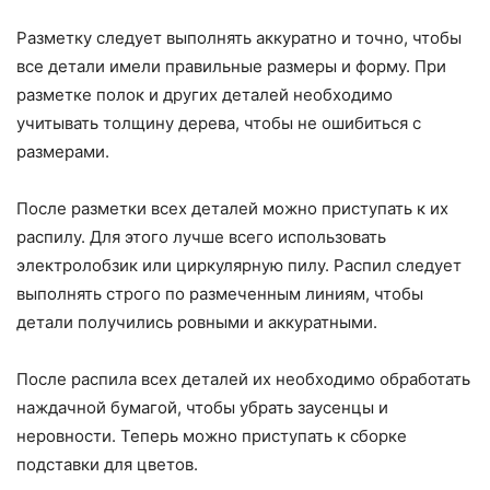
Разметку следует выполнять аккуратно и точно, чтобы
все детали имели правильные размеры и форму. При
разметке полок и других деталей необходимо
учитывать толщину дерева, чтобы не ошибиться с
размерами.
После разметки всех деталей можно приступать к их
распилу. Для этого лучше всего использовать
электролобзик или циркулярную пилу. Распил следует
выполнять строго по размеченным линиям, чтобы
детали получились ровными и аккуратными.
После распила всех деталей их необходимо обработать
наждачной бумагой, чтобы убрать заусенцы и
неровности. Теперь можно приступать к сборке
подставки для цветов.