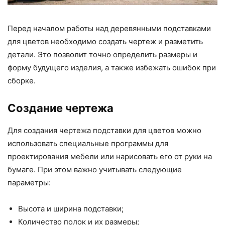
Перед началом работы над деревянными подставками
для цветов необходимо создать чертеж и разметить
детали. Это позволит точно определить размеры и
форму будущего изделия, а также избежать ошибок при
сборке.
Создание чертежа
Для создания чертежа подставки для цветов можно
использовать специальные программы для
проектирования мебели или нарисовать его от руки на
бумаге. При этом важно учитывать следующие
параметры:
Высота и ширина подставки;
Количество полок и их размеры;