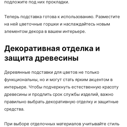
подложите под них прокладки.
Теперь подставка готова к использованию. Разместите
на ней цветочные горшки и наслаждайтесь новым
элементом декора в вашем интерьере.
Декоративная отделка и
защита древесины
Деревянные подставки для цветов не только
функциональны, но и могут стать ярким акцентом в
интерьере. Чтобы подчеркнуть естественную красоту
древесины и продлить срок службы изделий, важно
правильно выбрать декоративную отделку и защитные
средства.
При выборе отделочных материалов учитывайте стиль