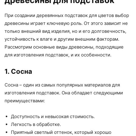
древесины для подставок
При создании деревянных подставок для цветов выбор
древесины играет ключевую роль. От этого зависит не
только внешний вид изделия, но и его долговечность,
устойчивость к влаге и другим внешним факторам.
Рассмотрим основные виды древесины, подходящие
для изготовления подставок, и их особенности.
1. Сосна
Сосна – один из самых популярных материалов для
изготовления подставок. Она обладает следующими
преимуществами:
Доступность и невысокая стоимость.
Легкость в обработке.
Приятный светлый оттенок, который хорошо