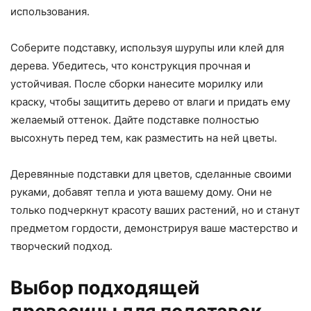
использования.
Соберите подставку, используя шурупы или клей для
дерева. Убедитесь, что конструкция прочная и
устойчивая. После сборки нанесите морилку или
краску, чтобы защитить дерево от влаги и придать ему
желаемый оттенок. Дайте подставке полностью
высохнуть перед тем, как разместить на ней цветы.
Деревянные подставки для цветов, сделанные своими
руками, добавят тепла и уюта вашему дому. Они не
только подчеркнут красоту ваших растений, но и станут
предметом гордости, демонстрируя ваше мастерство и
творческий подход.
Выбор подходящей