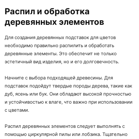
Распил и обработка
деревянных элементов
Для создания деревянных подставок для цветов
необходимо правильно распилить и обработать
деревянные элементы. Это обеспечит не только
эстетичный вид изделия, но и его долговечность.
Начните с выбора подходящей древесины. Для
подставок подойдут твердые породы дерева, такие как
дуб, ясень или бук. Они обладают высокой прочностью
и устойчивостью к влаге, что важно при использовании
с цветами.
Распил деревянных элементов следует выполнять с
помощью циркулярной пилы или лобзика. Тщательно