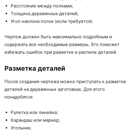
Расстояние между полками;
Толщина деревянных деталей;
Угол наклона полок (если требуется).
Чертеж должен быть максимально подробным и
содержать все необходимые размеры. Это поможет
избежать ошибок при разметке и распиле деталей.
Разметка деталей
После создания чертежа можно приступать к разметке
деталей на деревянных заготовках. Для этого
понадобятся:
Рулетка или линейка;
Карандаш или маркер;
Угольник.