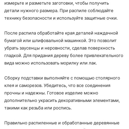
измерьте и разметьте заготовки, чтобы получить
детали нужного размера. При распиле соблюдайте
технику безопасности и используйте защитные очки.
После распила обработайте края деталей наждачной
бумагой или шлифовальной машинкой. Это позволит
убрать заусенцы и неровности, сделав поверхность
гладкой. Для придания дереву более привлекательного
вида можно использовать морилку или лак.
Сборку подставки выполняйте с помощью столярного
клея и саморезов. Убедитесь, что все соединения
прочны и надежны. Готовое изделие можно
дополнительно украсить декоративными элементами,
такими как резьба или роспись.
Правильно распиленные и обработанные деревянные