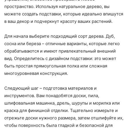
пространство. Используя натуральное дерево, вы
можете создать подставки, которые идеально впишутся
в ваш декор и подчеркнут красоту ваших растений.
Для начала выберите подходящий сорт дерева. Дуб,
сосна или береза – отличные варианты, которые легко
обрабатываются и имеют привлекательный внешний
вид. Определитесь с дизайном подставки: это может
быть простая прямоугольная полка или сложная
многоуровневая конструкция.
Следующий шаг – подготовка материалов и
инструментов. Вам понадобятся доски, пила,
шлифовальная машинка, дрель, шурупы и морилка или
краска для финишной отделки. Тщательно измерьте и
отрежьте доски нужного размера, затем отшлифуйте их,
чтобы поверхность была гладкой и безопасной для