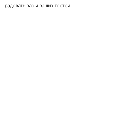
радовать вас и ваших гостей.