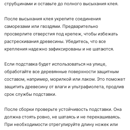
струбцинами и оставьте до полного высыхания клея.
После высыхания клея укрепите соединения
саморезами или гвоздями. Предварительно
просверлите отверстия под крепеж, чтобы избежать
растрескивания древесины. Убедитесь, что все
крепления надежно зафиксированы и не шатаются.
Если подставка будет использоваться на улице,
обработайте все деревянные поверхности защитным
составом, например, морилкой или лаком. Это поможет
защитить древесину от влаги и ультрафиолета, продлив
срок службы подставки.
После сборки проверьте устойчивость подставки. Она
должна стоять ровно, не шатаясь и не перекашиваясь.
При необходимости отрегулируйте длину ножек или