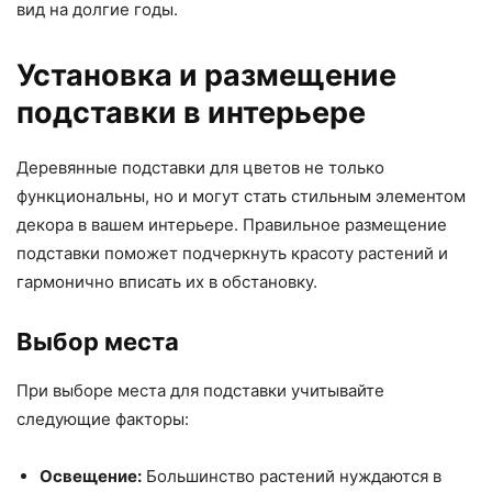
вид на долгие годы.
Установка и размещение
подставки в интерьере
Деревянные подставки для цветов не только
функциональны, но и могут стать стильным элементом
декора в вашем интерьере. Правильное размещение
подставки поможет подчеркнуть красоту растений и
гармонично вписать их в обстановку.
Выбор места
При выборе места для подставки учитывайте
следующие факторы:
Освещение:
Большинство растений нуждаются в