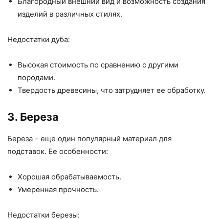
Благородный внешний вид и возможность создания
изделий в различных стилях.
Недостатки дуба:
Высокая стоимость по сравнению с другими
породами.
Твердость древесины, что затрудняет ее обработку.
3. Береза
Береза – еще один популярный материал для
подставок. Ее особенности:
Хорошая обрабатываемость.
Умеренная прочность.
Недостатки березы: