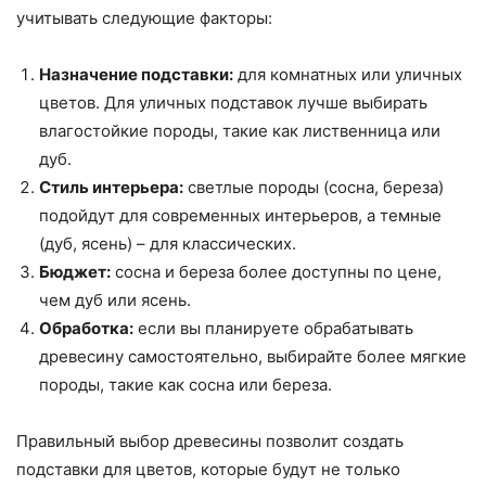
учитывать следующие факторы:
Назначение подставки:
для комнатных или уличных
цветов. Для уличных подставок лучше выбирать
влагостойкие породы, такие как лиственница или
дуб.
Стиль интерьера:
светлые породы (сосна, береза)
подойдут для современных интерьеров, а темные
(дуб, ясень) – для классических.
Бюджет:
сосна и береза более доступны по цене,
чем дуб или ясень.
Обработка:
если вы планируете обрабатывать
древесину самостоятельно, выбирайте более мягкие
породы, такие как сосна или береза.
Правильный выбор древесины позволит создать
подставки для цветов, которые будут не только