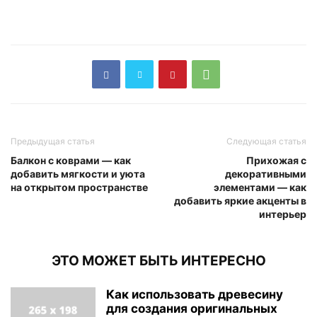
Предыдущая статья
Следующая статья
Балкон с коврами — как
Прихожая с
добавить мягкости и уюта
декоративными
на открытом пространстве
элементами — как
добавить яркие акценты в
интерьер
ЭТО МОЖЕТ БЫТЬ ИНТЕРЕСНО
Как использовать древесину
для создания оригинальных