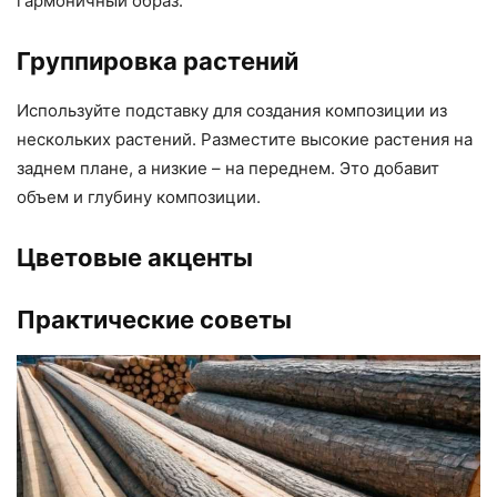
гармоничный образ.
Группировка растений
Используйте подставку для создания композиции из
нескольких растений. Разместите высокие растения на
заднем плане, а низкие – на переднем. Это добавит
объем и глубину композиции.
Цветовые акценты
Практические советы