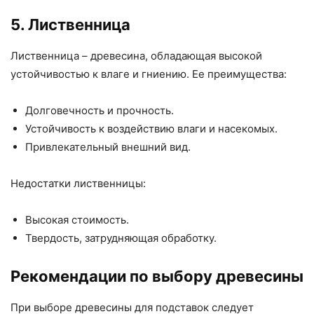
5. Лиственница
Лиственница – древесина, обладающая высокой
устойчивостью к влаге и гниению. Ее преимущества:
Долговечность и прочность.
Устойчивость к воздействию влаги и насекомых.
Привлекательный внешний вид.
Недостатки лиственницы:
Высокая стоимость.
Твердость, затрудняющая обработку.
Рекомендации по выбору древесины
При выборе древесины для подставок следует