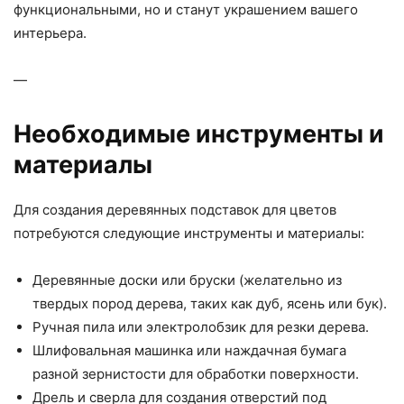
функциональными, но и станут украшением вашего
интерьера.
—
Необходимые инструменты и
материалы
Для создания деревянных подставок для цветов
потребуются следующие инструменты и материалы:
Деревянные доски или бруски (желательно из
твердых пород дерева, таких как дуб, ясень или бук).
Ручная пила или электролобзик для резки дерева.
Шлифовальная машинка или наждачная бумага
разной зернистости для обработки поверхности.
Дрель и сверла для создания отверстий под