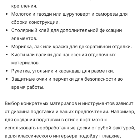
крепления.
Молоток и гвозди или шуруповерт и саморезы для
сборки конструкции.
Столярный клей для дополнительной фиксации
элементов.
Морилка, лак или краска для декоративной отделки.
Кисти или валики для нанесения отделочных
материалов.
Рулетка, угольник и карандаш для разметки.
Защитные очки и перчатки для безопасности во
время работы.
Выбор конкретных материалов и инструментов зависит
от дизайна подставки и ваших предпочтений. Например,
для создания подставки в стиле лофт можно
использовать необработанные доски с грубой фактурой,
а для классического интерьера подойдут гладкие,