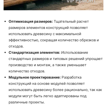
Оптимизация размеров:
Тщательный расчет
размеров элементов конструкций позволяет
использовать древесину с максимальной
эффективностью, сокращая количество обрезков и
отходов.
Стандартизация элементов:
Использование
стандартных размеров и типовых решений упрощает
производство и монтаж, а также уменьшает
количество отходов.
Модульное проектирование:
Разработка
конструкций на основе модулей позволяет
использовать древесину более рационально, так как
модули могут быть легко адаптированы под
различные проекты.