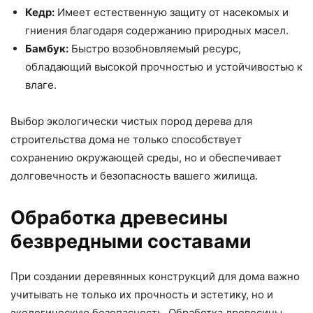
Кедр:
Имеет естественную защиту от насекомых и
гниения благодаря содержанию природных масел.
Бамбук:
Быстро возобновляемый ресурс,
обладающий высокой прочностью и устойчивостью к
влаге.
Выбор экологически чистых пород дерева для
строительства дома не только способствует
сохранению окружающей среды, но и обеспечивает
долговечность и безопасность вашего жилища.
Обработка древесины
безвредными составами
При создании деревянных конструкций для дома важно
учитывать не только их прочность и эстетику, но и
экологическую безопасность. Обработка древесины