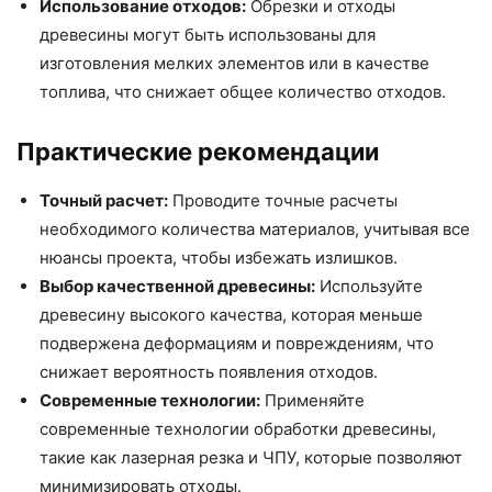
Использование отходов:
Обрезки и отходы
древесины могут быть использованы для
изготовления мелких элементов или в качестве
топлива, что снижает общее количество отходов.
Практические рекомендации
Точный расчет:
Проводите точные расчеты
необходимого количества материалов, учитывая все
нюансы проекта, чтобы избежать излишков.
Выбор качественной древесины:
Используйте
древесину высокого качества, которая меньше
подвержена деформациям и повреждениям, что
снижает вероятность появления отходов.
Современные технологии:
Применяйте
современные технологии обработки древесины,
такие как лазерная резка и ЧПУ, которые позволяют
минимизировать отходы.