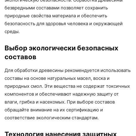
безвредными составами позволяет сохранить
природные свойства материала и обеспечить
безопасность для здоровья человека и окружающей
среды.
Выбор экологически безопасных
составов
Для обработки древесины рекомендуется использовать
составы на основе натуральных масел, воска и
природных смол. Эти вещества не содержат токсичных
компонентов и обеспечивают надежную защиту от
влаги, грибка и насекомых. При выборе составов
обращайте внимание на их сертификацию и
соответствие экологическим стандартам.
Технология нанесения защитных