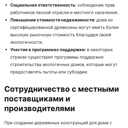
Социальная ответственность:
соблюдение прав
работников лесной отрасли и местного населения.
Повышение стоимости недвижимости:
дома из
сертифицированной древесины могут иметь более
высокую рыночную стоимость благодаря своей
экологичности.
Участие в программах поддержки:
в некоторых
странах существуют программы поддержки
строительства экологичных домов, которые могут
предоставлять льготы или субсидии.
Сотрудничество с местными
поставщиками и
производителями
При создании деревянных конструкций для дома с