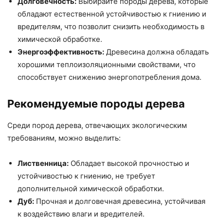
Долговечность:
Выбирайте породы дерева, которые
обладают естественной устойчивостью к гниению и
вредителям, что позволит снизить необходимость в
химической обработке.
Энергоэффективность:
Древесина должна обладать
хорошими теплоизоляционными свойствами, что
способствует снижению энергопотребления дома.
Рекомендуемые породы дерева
Среди пород дерева, отвечающих экологическим
требованиям, можно выделить:
Лиственница:
Обладает высокой прочностью и
устойчивостью к гниению, не требует
дополнительной химической обработки.
Дуб:
Прочная и долговечная древесина, устойчивая
к воздействию влаги и вредителей.