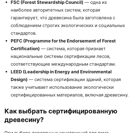
FSC (Forest Stewardship Council)
— одна из
наиболее авторитетных систем, которая
гарантирует, что древесина была заготовлена с
соблюдением строгих экологических и социальных
стандартов.
PEFC (Programme for the Endorsement of Forest
Certification)
— система, которая признает
национальные системы сертификации лесов,
соответствующие международным стандартам.
LEED (Leadership in Energy and Environmental
Design)
— система сертификации зданий, которая
также учитывает использование экологически
сертифицированных материалов, включая древесину.
Как выбрать сертифицированную
древесину?
При выборе деревянных конструкций для дома