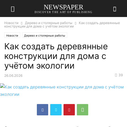
NEWSPAPER
DISCOVER THE ART OF PUBLISHING
Новости
Дерево и столярные работы
Как создать деревянные
конструкции для дома с учётом экологии
Новости
Дерево и столярные работы
Как создать деревянные
конструкции для дома с
учётом экологии
39
26.06.2026