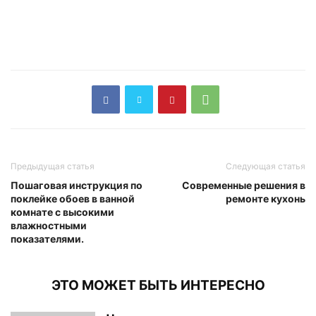
Предыдущая статья
Следующая статья
Пошаговая инструкция по
Современные решения в
поклейке обоев в ванной
ремонте кухонь
комнате с высокими
влажностными
показателями.
ЭТО МОЖЕТ БЫТЬ ИНТЕРЕСНО