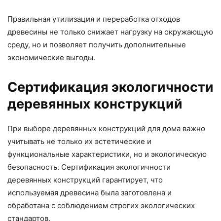
Правильная утилизация и переработка отходов
древесины не только снижает нагрузку на окружающую
среду, но и позволяет получить дополнительные
экономические выгоды.
Сертификация экологичности
деревянных конструкций
При выборе деревянных конструкций для дома важно
учитывать не только их эстетические и
функциональные характеристики, но и экологическую
безопасность. Сертификация экологичности
деревянных конструкций гарантирует, что
используемая древесина была заготовлена и
обработана с соблюдением строгих экологических
стандартов.