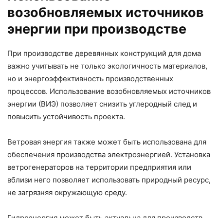
возобновляемых источников
энергии при производстве
При производстве деревянных конструкций для дома
важно учитывать не только экологичность материалов,
но и энергоэффективность производственных
процессов. Использование возобновляемых источников
энергии (ВИЭ) позволяет снизить углеродный след и
повысить устойчивость проекта.
Ветровая энергия также может быть использована для
обеспечения производства электроэнергией. Установка
ветрогенераторов на территории предприятия или
вблизи него позволяет использовать природный ресурс,
не загрязняя окружающую среду.
Гидроэнергия может быть актуальна для производств,