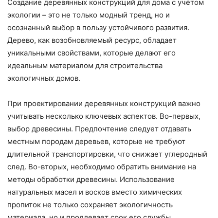
Создание деревянных конструкций для дома с учётом
экологии – это не только модный тренд, но и
осознанный выбор в пользу устойчивого развития.
Дерево, как возобновляемый ресурс, обладает
уникальными свойствами, которые делают его
идеальным материалом для строительства
экологичных домов.
При проектировании деревянных конструкций важно
учитывать несколько ключевых аспектов. Во-первых,
выбор древесины. Предпочтение следует отдавать
местным породам деревьев, которые не требуют
длительной транспортировки, что снижает углеродный
след. Во-вторых, необходимо обратить внимание на
методы обработки древесины. Использование
натуральных масел и восков вместо химических
пропиток не только сохраняет экологичность
материала, но и продлевает срок его службы.