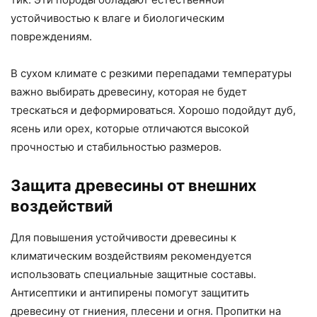
устойчивостью к влаге и биологическим
повреждениям.
В сухом климате с резкими перепадами температуры
важно выбирать древесину, которая не будет
трескаться и деформироваться. Хорошо подойдут дуб,
ясень или орех, которые отличаются высокой
прочностью и стабильностью размеров.
Защита древесины от внешних
воздействий
Для повышения устойчивости древесины к
климатическим воздействиям рекомендуется
использовать специальные защитные составы.
Антисептики и антипирены помогут защитить
древесину от гниения, плесени и огня. Пропитки на