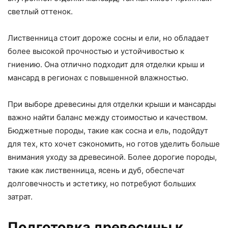
светлый оттенок.
Лиственница стоит дороже сосны и ели, но обладает
более высокой прочностью и устойчивостью к
гниению. Она отлично подходит для отделки крыш и
мансард в регионах с повышенной влажностью.
При выборе древесины для отделки крыши и мансарды
важно найти баланс между стоимостью и качеством.
Бюджетные породы, такие как сосна и ель, подойдут
для тех, кто хочет сэкономить, но готов уделить больше
внимания уходу за древесиной. Более дорогие породы,
такие как лиственница, ясень и дуб, обеспечат
долговечность и эстетику, но потребуют больших
затрат.
Подготовка древесины к