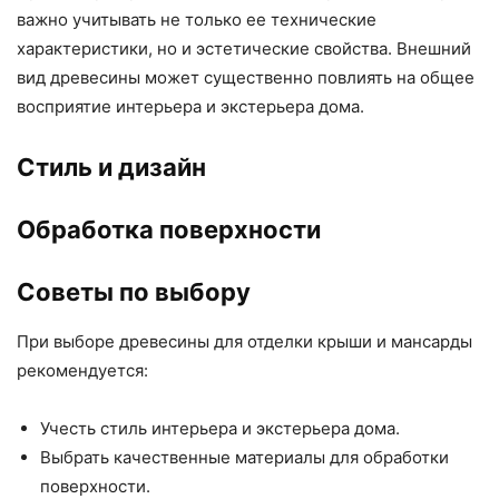
важно учитывать не только ее технические
характеристики, но и эстетические свойства. Внешний
вид древесины может существенно повлиять на общее
восприятие интерьера и экстерьера дома.
Стиль и дизайн
Обработка поверхности
Советы по выбору
При выборе древесины для отделки крыши и мансарды
рекомендуется:
Учесть стиль интерьера и экстерьера дома.
Выбрать качественные материалы для обработки
поверхности.