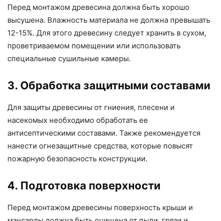
Перед монтажом древесина должна быть хорошо
высушена. Влажность материала не должна превышать
12-15%. Для этого древесину следует хранить в сухом,
проветриваемом помещении или использовать
специальные сушильные камеры.
3. Обработка защитными составами
Для защиты древесины от гниения, плесени и
насекомых необходимо обработать ее
антисептическими составами. Также рекомендуется
нанести огнезащитные средства, которые повысят
пожарную безопасность конструкции.
4. Подготовка поверхности
Перед монтажом древесины поверхность крыши и
мансарды должна быть очищена от пыли, грязи и