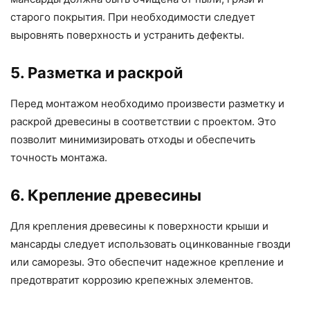
старого покрытия. При необходимости следует
выровнять поверхность и устранить дефекты.
5. Разметка и раскрой
Перед монтажом необходимо произвести разметку и
раскрой древесины в соответствии с проектом. Это
позволит минимизировать отходы и обеспечить
точность монтажа.
6. Крепление древесины
Для крепления древесины к поверхности крыши и
мансарды следует использовать оцинкованные гвозди
или саморезы. Это обеспечит надежное крепление и
предотвратит коррозию крепежных элементов.