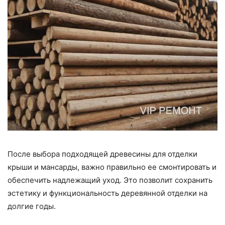
После выбора подходящей древесины для отделки
крыши и мансарды, важно правильно ее смонтировать и
обеспечить надлежащий уход. Это позволит сохранить
эстетику и функциональность деревянной отделки на
долгие годы.