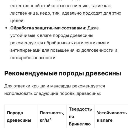
естественной стойкостью к гниению, такие как
лиственница, кедр, тик, идеально подходят для этих
целей.
Обработка защитными составами:
Даже
устойчивые к влаге породы древесины
рекомендуется обрабатывать антисептиками и
антипиренами для повышения их долговечности и
пожаробезопасности.
Рекомендуемые породы древесины
Для отделки крыши и мансарды рекомендуется
использовать следующие породы древесины:
Твердость
Порода
Плотность,
Устойчивость
по
древесины
кг/м³
к влаге
Бринеллю