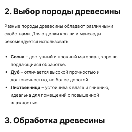
2. Выбор породы древесины
Разные породы древесины обладают различными
свойствами. Для отделки крыши и мансарды
рекомендуется использовать:
Сосна
– доступный и прочный материал, хорошо
поддающийся обработке.
Дуб
– отличается высокой прочностью и
долговечностью, но более дорогой.
Лиственница
– устойчива к влаге и гниению,
идеальна для помещений с повышенной
влажностью.
3. Обработка древесины