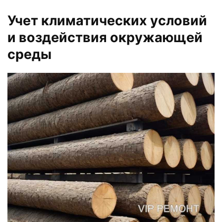
Учет климатических условий
и воздействия окружающей
среды