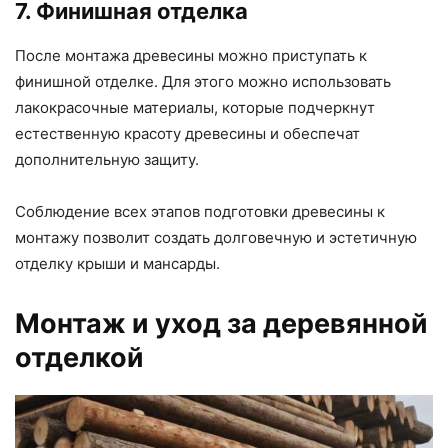
7. Финишная отделка
После монтажа древесины можно приступать к
финишной отделке. Для этого можно использовать
лакокрасочные материалы, которые подчеркнут
естественную красоту древесины и обеспечат
дополнительную защиту.
Соблюдение всех этапов подготовки древесины к
монтажу позволит создать долговечную и эстетичную
отделку крыши и мансарды.
Монтаж и уход за деревянной
отделкой