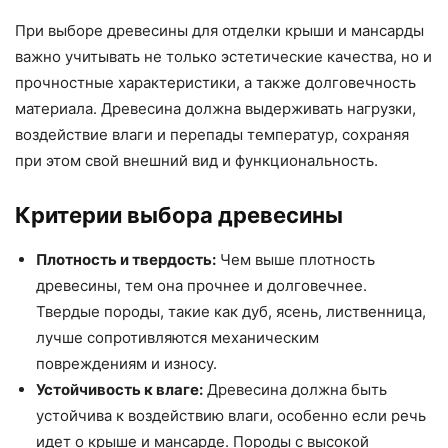
При выборе древесины для отделки крыши и мансарды
важно учитывать не только эстетические качества, но и
прочностные характеристики, а также долговечность
материала. Древесина должна выдерживать нагрузки,
воздействие влаги и перепады температур, сохраняя
при этом свой внешний вид и функциональность.
Критерии выбора древесины
Плотность и твердость:
Чем выше плотность
древесины, тем она прочнее и долговечнее.
Твердые породы, такие как дуб, ясень, лиственница,
лучше сопротивляются механическим
повреждениям и износу.
Устойчивость к влаге:
Древесина должна быть
устойчива к воздействию влаги, особенно если речь
идет о крыше и мансарде. Породы с высокой