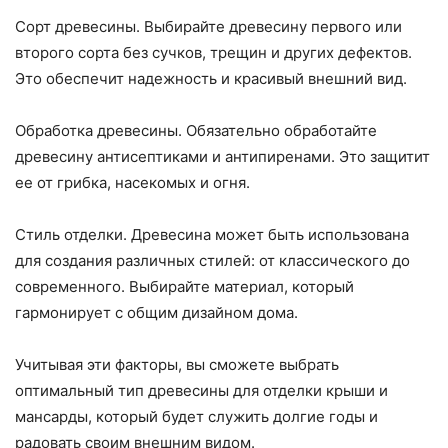
Сорт древесины. Выбирайте древесину первого или
второго сорта без сучков, трещин и других дефектов.
Это обеспечит надежность и красивый внешний вид.
Обработка древесины. Обязательно обработайте
древесину антисептиками и антипиренами. Это защитит
ее от грибка, насекомых и огня.
Стиль отделки. Древесина может быть использована
для создания различных стилей: от классического до
современного. Выбирайте материал, который
гармонирует с общим дизайном дома.
Учитывая эти факторы, вы сможете выбрать
оптимальный тип древесины для отделки крыши и
мансарды, который будет служить долгие годы и
радовать своим внешним видом.