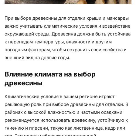
При выборе древесины для отделки крыши и мансарды
важно учитывать климатические условия и воздействие
окружающей среды. Древесина должна быть устойчива
к перепадам температуры, влажности и другим
погодным факторам, чтобы сохранить свои свойства и
внешний вид на долгие годы.
Влияние климата на выбор
древесины
Климатические условия в вашем регионе играют
решающую роль при выборе древесины для отделки. В
районах с высокой влажностью и частыми осадками
рекомендуется использовать древесину, устойчивую к
гниению и плесени, такую как лиственница, кедр или
тик. Эти породы обладают естественной