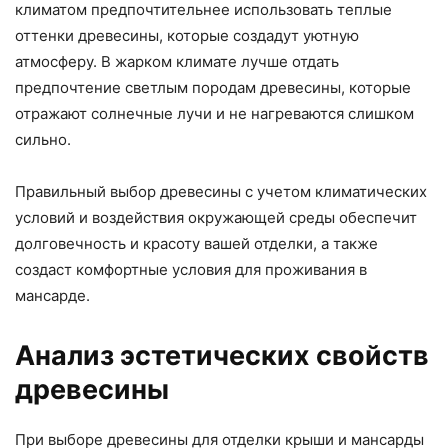
климатом предпочтительнее использовать теплые
оттенки древесины, которые создадут уютную
атмосферу. В жарком климате лучше отдать
предпочтение светлым породам древесины, которые
отражают солнечные лучи и не нагреваются слишком
сильно.
Правильный выбор древесины с учетом климатических
условий и воздействия окружающей среды обеспечит
долговечность и красоту вашей отделки, а также
создаст комфортные условия для проживания в
мансарде.
Анализ эстетических свойств
древесины
При выборе древесины для отделки крыши и мансарды