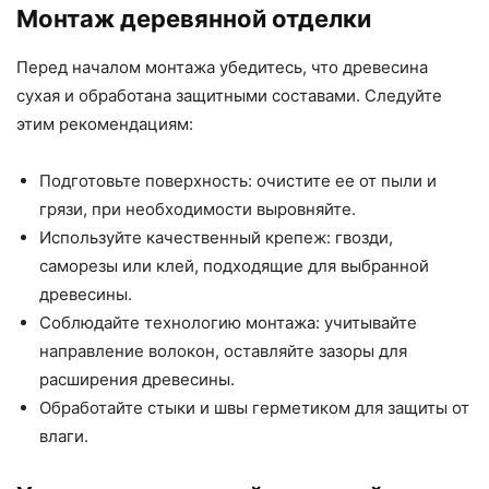
Монтаж деревянной отделки
Перед началом монтажа убедитесь, что древесина
сухая и обработана защитными составами. Следуйте
этим рекомендациям:
Подготовьте поверхность: очистите ее от пыли и
грязи, при необходимости выровняйте.
Используйте качественный крепеж: гвозди,
саморезы или клей, подходящие для выбранной
древесины.
Соблюдайте технологию монтажа: учитывайте
направление волокон, оставляйте зазоры для
расширения древесины.
Обработайте стыки и швы герметиком для защиты от
влаги.