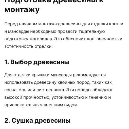
монтажу
Перед началом монтажа древесины для отделки крыши
и мансарды необходимо провести тщательную
подготовку материала. Это обеспечит долговечность и
эстетичность отделки.
1. Выбор древесины
Для отделки крыши и мансарды рекомендуется
использовать древесину хвойных пород, таких как
сосна, ель или лиственница. Эти породы обладают
высокой прочностью, устойчивостью к гниению и
привлекательным внешним видом.
2. Сушка древесины