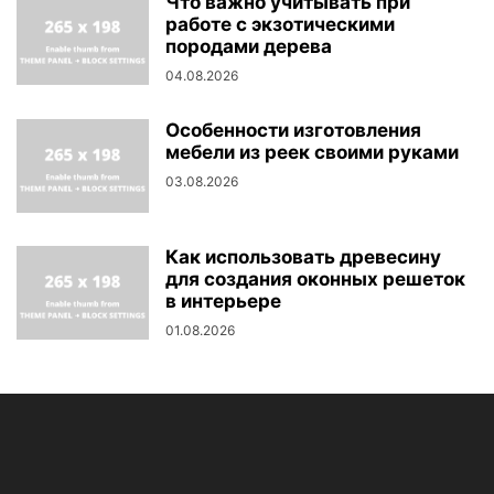
Что важно учитывать при
работе с экзотическими
породами дерева
04.08.2026
Особенности изготовления
мебели из реек своими руками
03.08.2026
Как использовать древесину
для создания оконных решеток
в интерьере
01.08.2026