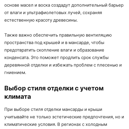
основе масел и воска создадут дополнительный барьер
от влаги и ультрафиолетовых лучей, сохраняя
естественную красоту древесины.
Также важно обеспечить правильную вентиляцию
пространства под крышей и в мансарде, чтобы
предотвратить скопление влаги и образование
конденсата. Это поможет продлить срок службы
деревянной отделки и избежать проблем с плесенью и
гниением.
Выбор стиля отделки с учетом
климата
При выборе стиля отделки мансарды и крыши
учитывайте не только эстетические предпочтения, но и
климатические условия. В регионах с холодным