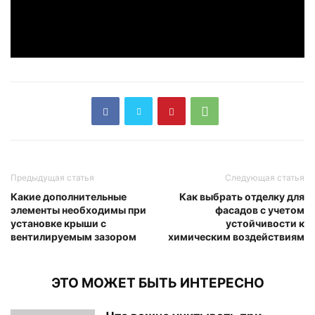
Предыдущая статья
Следующая статья
Какие дополнительные
Как выбрать отделку для
элементы необходимы при
фасадов с учетом
установке крыши с
устойчивости к
вентилируемым зазором
химическим воздействиям
ЭТО МОЖЕТ БЫТЬ ИНТЕРЕСНО