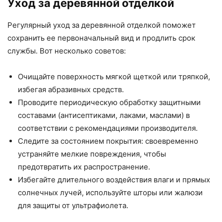
Уход за деревянной отделкой
Регулярный уход за деревянной отделкой поможет
сохранить ее первоначальный вид и продлить срок
службы. Вот несколько советов:
Очищайте поверхность мягкой щеткой или тряпкой,
избегая абразивных средств.
Проводите периодическую обработку защитными
составами (антисептиками, лаками, маслами) в
соответствии с рекомендациями производителя.
Следите за состоянием покрытия: своевременно
устраняйте мелкие повреждения, чтобы
предотвратить их распространение.
Избегайте длительного воздействия влаги и прямых
солнечных лучей, используйте шторы или жалюзи
для защиты от ультрафиолета.