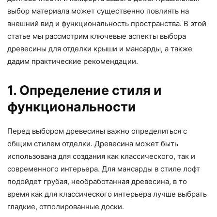
выбор материала может существенно повлиять на
внешний вид и функциональность пространства. В этой
статье мы рассмотрим ключевые аспекты выбора
древесины для отделки крыши и мансарды, а также
дадим практические рекомендации.
1. Определение стиля и
функциональности
Перед выбором древесины важно определиться с
общим стилем отделки. Древесина может быть
использована для создания как классического, так и
современного интерьера. Для мансарды в стиле лофт
подойдет грубая, необработанная древесина, в то
время как для классического интерьера лучше выбрать
гладкие, отполированные доски.