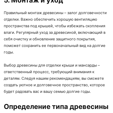
5. Монтаж и уход
Правильный монтаж древесины – залог долговечности
отделки. Важно обеспечить хорошую вентиляцию
пространства под крышей, чтобы избежать скопления
влаги. Регулярный уход за древесиной, включающий в
себя очистку и обновление защитного покрытия,
поможет сохранить ее первоначальный вид на долгие
годы.
Выбор древесины для отделки крыши и мансарды –
ответственный процесс, требующий внимания к
деталям. Следуя нашим рекомендациям, вы сможете
создать уютное и долговечное пространство, которое
будет радовать вас и вашу семью долгие годы.
Определение типа древесины