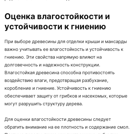
Оценка влагостойкости и
устойчивости к гниению
При выборе древесины для отделки крыши и мансарды
важно учитывать ее влагостойкость и устойчивость к
гниению. Эти свойства напрямую влияют на
долговечность и надежность конструкции.
Влагостойкая древесина способна противостоять
воздействию влаги, предотвращая разбухание,
коробление и гниение. Устойчивость к гниению
обеспечивает защиту от грибков и насекомых, которые
могут разрушить структуру дерева.
Для оценки влагостойкости древесины следует
обратить внимание на ее плотность и содержание смол.