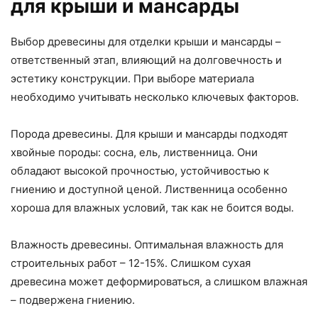
для крыши и мансарды
Выбор древесины для отделки крыши и мансарды –
ответственный этап, влияющий на долговечность и
эстетику конструкции. При выборе материала
необходимо учитывать несколько ключевых факторов.
Порода древесины. Для крыши и мансарды подходят
хвойные породы: сосна, ель, лиственница. Они
обладают высокой прочностью, устойчивостью к
гниению и доступной ценой. Лиственница особенно
хороша для влажных условий, так как не боится воды.
Влажность древесины. Оптимальная влажность для
строительных работ – 12-15%. Слишком сухая
древесина может деформироваться, а слишком влажная
– подвержена гниению.