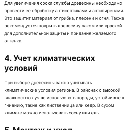
Для увеличения срока службы древесины необходимо
провести ее обработку антисептиками и антипиренами.
Это защитит материал от грибка, плесени и огня. Также
рекомендуется покрыть древесину лаком или краской
для дополнительной защиты и придания желаемого
оттенка.
4. Учет климатических
условий
При выборе древесины важно учитывать
климатические условия региона. В районах с высокой
влажностью лучше использовать породы, устойчивые к
гниению, такие как лиственница или кедр. В сухом
климате можно использовать сосну или ель.