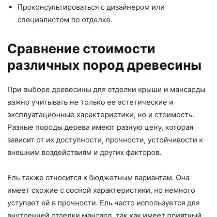
Проконсультироваться с дизайнером или
специалистом по отделке.
Сравнение стоимости
различных пород древесины
При выборе древесины для отделки крыши и мансарды
важно учитывать не только ее эстетические и
эксплуатационные характеристики, но и стоимость.
Разные породы дерева имеют разную цену, которая
зависит от их доступности, прочности, устойчивости к
внешним воздействиям и других факторов.
Ель также относится к бюджетным вариантам. Она
имеет схожие с сосной характеристики, но немного
уступает ей в прочности. Ель часто используется для
внутренней отделки мансард, так как имеет приятный