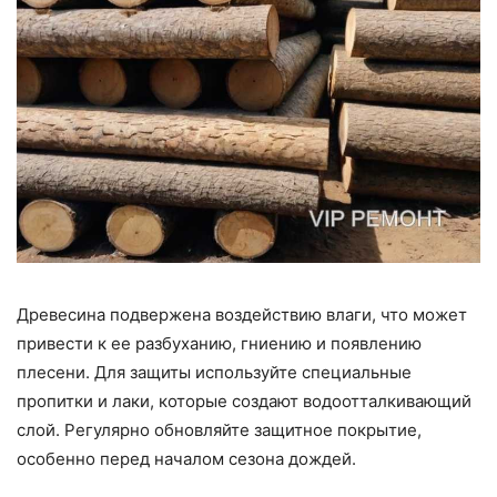
Древесина подвержена воздействию влаги, что может
привести к ее разбуханию, гниению и появлению
плесени. Для защиты используйте специальные
пропитки и лаки, которые создают водоотталкивающий
слой. Регулярно обновляйте защитное покрытие,
особенно перед началом сезона дождей.