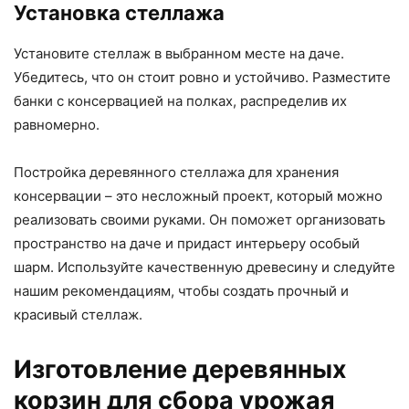
Установка стеллажа
Установите стеллаж в выбранном месте на даче.
Убедитесь, что он стоит ровно и устойчиво. Разместите
банки с консервацией на полках, распределив их
равномерно.
Постройка деревянного стеллажа для хранения
консервации – это несложный проект, который можно
реализовать своими руками. Он поможет организовать
пространство на даче и придаст интерьеру особый
шарм. Используйте качественную древесину и следуйте
нашим рекомендациям, чтобы создать прочный и
красивый стеллаж.
Изготовление деревянных
корзин для сбора урожая