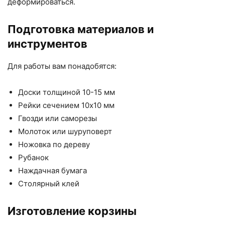
деформироваться.
Подготовка материалов и
инструментов
Для работы вам понадобятся:
Доски толщиной 10-15 мм
Рейки сечением 10х10 мм
Гвозди или саморезы
Молоток или шуруповерт
Ножовка по дереву
Рубанок
Наждачная бумага
Столярный клей
Изготовление корзины