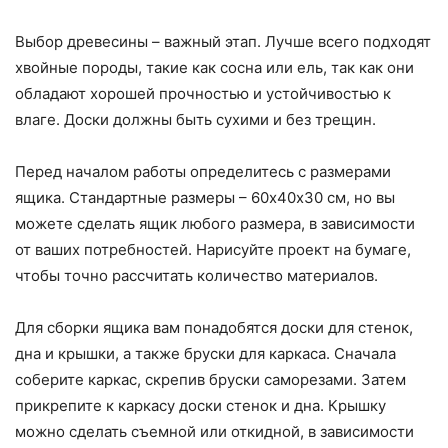
Выбор древесины – важный этап. Лучше всего подходят
хвойные породы, такие как сосна или ель, так как они
обладают хорошей прочностью и устойчивостью к
влаге. Доски должны быть сухими и без трещин.
Перед началом работы определитесь с размерами
ящика. Стандартные размеры – 60х40х30 см, но вы
можете сделать ящик любого размера, в зависимости
от ваших потребностей. Нарисуйте проект на бумаге,
чтобы точно рассчитать количество материалов.
Для сборки ящика вам понадобятся доски для стенок,
дна и крышки, а также бруски для каркаса. Сначала
соберите каркас, скрепив бруски саморезами. Затем
прикрепите к каркасу доски стенок и дна. Крышку
можно сделать съемной или откидной, в зависимости