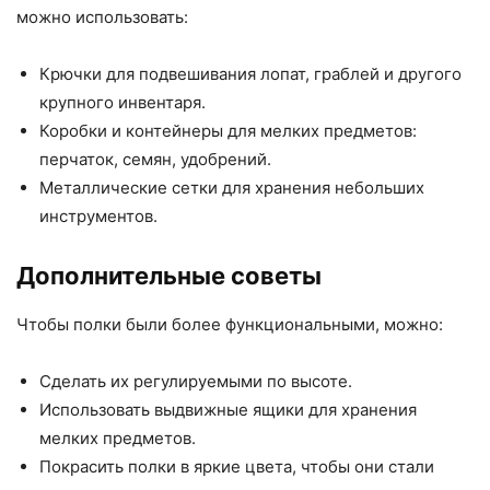
можно использовать:
Крючки для подвешивания лопат, граблей и другого
крупного инвентаря.
Коробки и контейнеры для мелких предметов:
перчаток, семян, удобрений.
Металлические сетки для хранения небольших
инструментов.
Дополнительные советы
Чтобы полки были более функциональными, можно:
Сделать их регулируемыми по высоте.
Использовать выдвижные ящики для хранения
мелких предметов.
Покрасить полки в яркие цвета, чтобы они стали