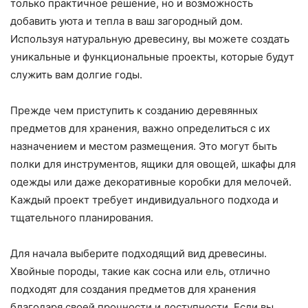
только практичное решение, но и возможность
добавить уюта и тепла в ваш загородный дом.
Используя натуральную древесину, вы можете создать
уникальные и функциональные проекты, которые будут
служить вам долгие годы.
Прежде чем приступить к созданию деревянных
предметов для хранения, важно определиться с их
назначением и местом размещения. Это могут быть
полки для инструментов, ящики для овощей, шкафы для
одежды или даже декоративные коробки для мелочей.
Каждый проект требует индивидуального подхода и
тщательного планирования.
Для начала выберите подходящий вид древесины.
Хвойные породы, такие как сосна или ель, отлично
подходят для создания предметов для хранения
благодаря своей прочности и доступности. Если вы