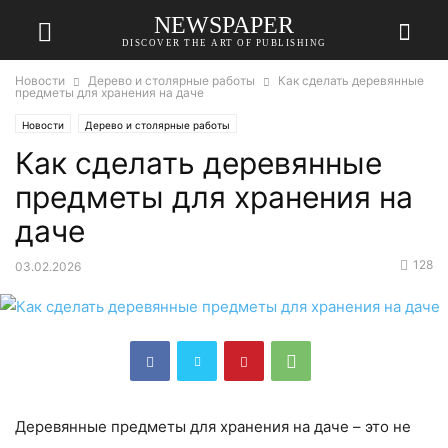
NEWSPAPER
DISCOVER THE ART OF PUBLISHING
Новости
Дерево и столярные работы
Как сделать деревянные
предметы для хранения на даче
Новости
Дерево и столярные работы
Как сделать деревянные
предметы для хранения на
даче
128
03.02.2026
Деревянные предметы для хранения на даче – это не