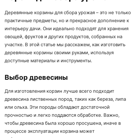
Деревянные корзины для сбора урожая – это не только
практичные предметы, но и прекрасное дополнение к
интерьеру дачи. Они идеально подходят для хранения
овощей, фруктов и других продуктов, собранных на
участке. В этой статье мы расскажем, как изготовить
деревянные корзины своими руками, используя
доступные материалы и инструменты.
Выбор древесины
Для изготовления корзин лучше всего подходит
древесина лиственных пород, таких как береза, липа
или ольха. Эти породы обладают достаточной
прочностью и легко поддаются обработке. Важно,
чтобы древесина была хорошо просушена, иначе в
процессе эксплуатации корзина может