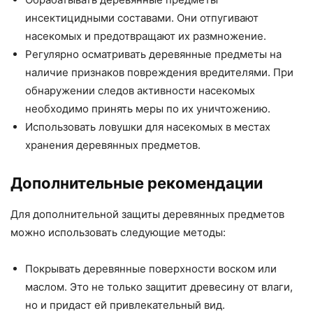
инсектицидными составами. Они отпугивают
насекомых и предотвращают их размножение.
Регулярно осматривать деревянные предметы на
наличие признаков повреждения вредителями. При
обнаружении следов активности насекомых
необходимо принять меры по их уничтожению.
Использовать ловушки для насекомых в местах
хранения деревянных предметов.
Дополнительные рекомендации
Для дополнительной защиты деревянных предметов
можно использовать следующие методы:
Покрывать деревянные поверхности воском или
маслом. Это не только защитит древесину от влаги,
но и придаст ей привлекательный вид.