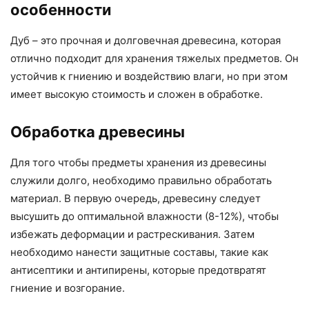
особенности
Дуб – это прочная и долговечная древесина, которая
отлично подходит для хранения тяжелых предметов. Он
устойчив к гниению и воздействию влаги, но при этом
имеет высокую стоимость и сложен в обработке.
Обработка древесины
Для того чтобы предметы хранения из древесины
служили долго, необходимо правильно обработать
материал. В первую очередь, древесину следует
высушить до оптимальной влажности (8-12%), чтобы
избежать деформации и растрескивания. Затем
необходимо нанести защитные составы, такие как
антисептики и антипирены, которые предотвратят
гниение и возгорание.