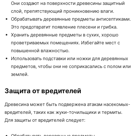
Они создают на поверхности древесины защитный
слой, препятствующий проникновению влаги.
Обрабатывать деревянные предметы антисептиками.
Это предотвратит появление плесени и грибка.
Хранить деревянные предметы в сухих, хорошо
проветриваемых помещениях. Избегайте мест с
повышенной влажностью.
Использовать подставки или ножки для деревянных
предметов, чтобы они не соприкасались с полом или
землей.
Защита от вредителей
Древесина может быть подвержена атакам насекомых-
вредителей, таких как жуки-точильщики и термиты.
Для защиты от вредителей следует:
Обрабатывать деревянные предметы