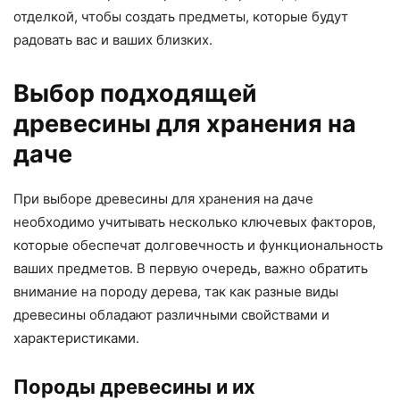
отделкой, чтобы создать предметы, которые будут
радовать вас и ваших близких.
Выбор подходящей
древесины для хранения на
даче
При выборе древесины для хранения на даче
необходимо учитывать несколько ключевых факторов,
которые обеспечат долговечность и функциональность
ваших предметов. В первую очередь, важно обратить
внимание на породу дерева, так как разные виды
древесины обладают различными свойствами и
характеристиками.
Породы древесины и их