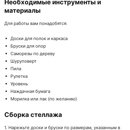
Необходимые инструменты и
материалы
Для работы вам понадобятся:
Доски для полок и каркаса
Бруски для опор
Саморезы по дереву
Шуруповерт
Пила
Рулетка
Уровень
Наждачная бумага
Морилка или лак (по желанию)
Сборка стеллажа
1. Нарежьте доски и бруски по размерам, указанным в