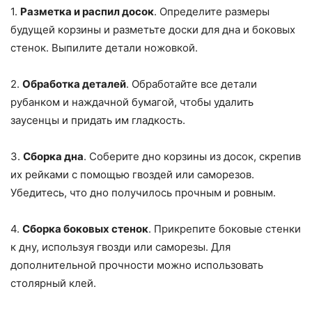
1.
Разметка и распил досок
. Определите размеры
будущей корзины и разметьте доски для дна и боковых
стенок. Выпилите детали ножовкой.
2.
Обработка деталей
. Обработайте все детали
рубанком и наждачной бумагой, чтобы удалить
заусенцы и придать им гладкость.
3.
Сборка дна
. Соберите дно корзины из досок, скрепив
их рейками с помощью гвоздей или саморезов.
Убедитесь, что дно получилось прочным и ровным.
4.
Сборка боковых стенок
. Прикрепите боковые стенки
к дну, используя гвозди или саморезы. Для
дополнительной прочности можно использовать
столярный клей.