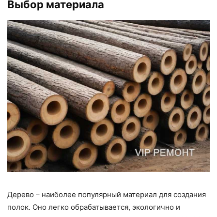
Выбор материала
Дерево – наиболее популярный материал для создания
полок. Оно легко обрабатывается, экологично и