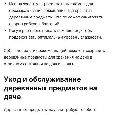
Использовать ультрафиолетовые лампы для
обеззараживания помещений, где хранятся
деревянные предметы. Это поможет уничтожить
споры грибков и бактерий.
Регулярно проветривать помещения, чтобы
поддерживать оптимальный уровень влажности.
Соблюдение этих рекомендаций поможет сохранить
деревянные предметы для хранения на даче в
отличном состоянии на долгие годы.
Уход и обслуживание
деревянных предметов на
даче
Деревянные предметы на даче требуют особого