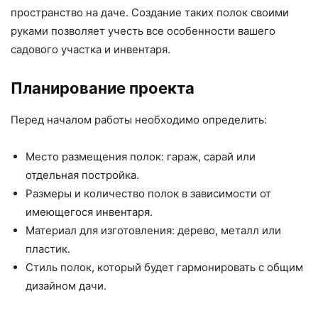
пространство на даче. Создание таких полок своими
руками позволяет учесть все особенности вашего
садового участка и инвентаря.
Планирование проекта
Перед началом работы необходимо определить:
Место размещения полок: гараж, сарай или
отдельная постройка.
Размеры и количество полок в зависимости от
имеющегося инвентаря.
Материал для изготовления: дерево, металл или
пластик.
Стиль полок, который будет гармонировать с общим
дизайном дачи.