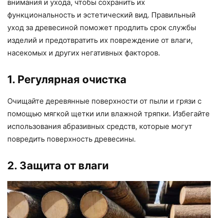
внимания и ухода, чтобы сохранить их
функциональность и эстетический вид. Правильный
уход за древесиной поможет продлить срок службы
изделий и предотвратить их повреждение от влаги,
насекомых и других негативных факторов.
1. Регулярная очистка
Очищайте деревянные поверхности от пыли и грязи с
помощью мягкой щетки или влажной тряпки. Избегайте
использования абразивных средств, которые могут
повредить поверхность древесины.
2. Защита от влаги