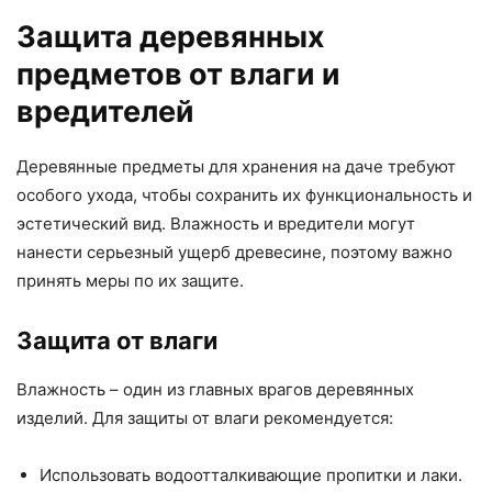
Защита деревянных
предметов от влаги и
вредителей
Деревянные предметы для хранения на даче требуют
особого ухода, чтобы сохранить их функциональность и
эстетический вид. Влажность и вредители могут
нанести серьезный ущерб древесине, поэтому важно
принять меры по их защите.
Защита от влаги
Влажность – один из главных врагов деревянных
изделий. Для защиты от влаги рекомендуется:
Использовать водоотталкивающие пропитки и лаки.