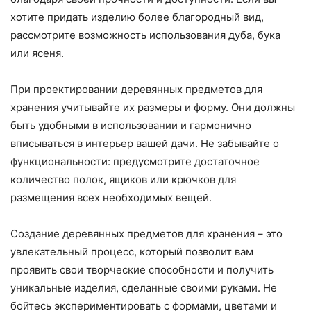
хотите придать изделию более благородный вид,
рассмотрите возможность использования дуба, бука
или ясеня.
При проектировании деревянных предметов для
хранения учитывайте их размеры и форму. Они должны
быть удобными в использовании и гармонично
вписываться в интерьер вашей дачи. Не забывайте о
функциональности: предусмотрите достаточное
количество полок, ящиков или крючков для
размещения всех необходимых вещей.
Создание деревянных предметов для хранения – это
увлекательный процесс, который позволит вам
проявить свои творческие способности и получить
уникальные изделия, сделанные своими руками. Не
бойтесь экспериментировать с формами, цветами и