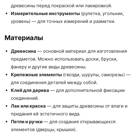
древесины перед покраской или лакировкой.
Измерительные инструменты
(рулетка, угольник,
уровень) — для точных измерений и разметки.
Материалы
Древесина
— основной материал для изготовления
предметов. Можно использовать доски, бруски,
фанеру и другие виды древесины.
Крепежные элементы
(гвозди, шурупы, саморезы) —
для соединения деталей между собой.
Клей для дерева
— для дополнительной фиксации
соединений.
Лак или краска
— для защиты древесины от влаги и
придания ей эстетичного вида.
Петли и ручки
— для создания открывающихся
элементов (дверцы, крышки).