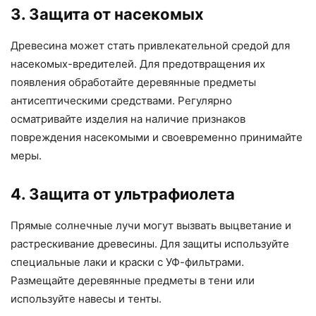
3. Защита от насекомых
Древесина может стать привлекательной средой для
насекомых-вредителей. Для предотвращения их
появления обработайте деревянные предметы
антисептическими средствами. Регулярно
осматривайте изделия на наличие признаков
повреждения насекомыми и своевременно принимайте
меры.
4. Защита от ультрафиолета
Прямые солнечные лучи могут вызвать выцветание и
растрескивание древесины. Для защиты используйте
специальные лаки и краски с УФ-фильтрами.
Размещайте деревянные предметы в тени или
используйте навесы и тенты.