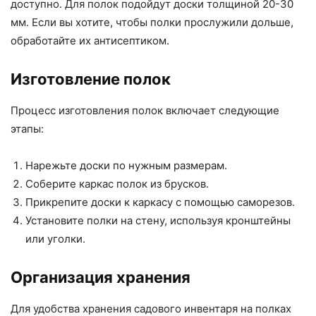
доступно. Для полок подойдут доски толщиной 20-30
мм. Если вы хотите, чтобы полки прослужили дольше,
обработайте их антисептиком.
Изготовление полок
Процесс изготовления полок включает следующие
этапы:
Нарежьте доски по нужным размерам.
Соберите каркас полок из брусков.
Прикрепите доски к каркасу с помощью саморезов.
Установите полки на стену, используя кронштейны
или уголки.
Организация хранения
Для удобства хранения садового инвентаря на полках