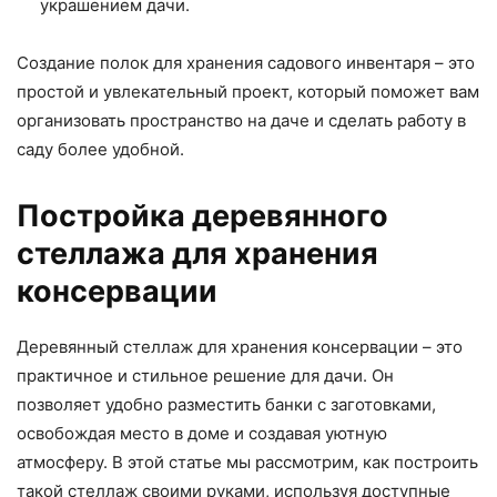
украшением дачи.
Создание полок для хранения садового инвентаря – это
простой и увлекательный проект, который поможет вам
организовать пространство на даче и сделать работу в
саду более удобной.
Постройка деревянного
стеллажа для хранения
консервации
Деревянный стеллаж для хранения консервации – это
практичное и стильное решение для дачи. Он
позволяет удобно разместить банки с заготовками,
освобождая место в доме и создавая уютную
атмосферу. В этой статье мы рассмотрим, как построить
такой стеллаж своими руками, используя доступные