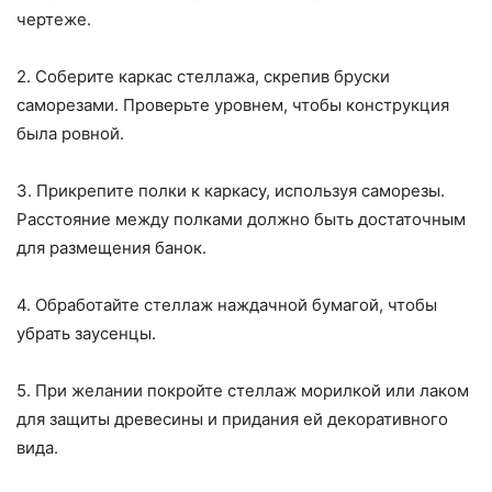
чертеже.
2. Соберите каркас стеллажа, скрепив бруски
саморезами. Проверьте уровнем, чтобы конструкция
была ровной.
3. Прикрепите полки к каркасу, используя саморезы.
Расстояние между полками должно быть достаточным
для размещения банок.
4. Обработайте стеллаж наждачной бумагой, чтобы
убрать заусенцы.
5. При желании покройте стеллаж морилкой или лаком
для защиты древесины и придания ей декоративного
вида.