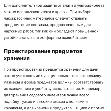
Для дополнительной защиты от влаги и ультрафиолета
можно использовать лаки и краски. При выборе
лакокрасочных материалов следует отдавать
предпочтение составам, предназначенным для
наружных работ, так как они обладают повышенной
устойчивостью к атмосферным воздействиям.
Проектирование предметов
хранения
При проектировании предметов хранения для дачи
важно учитывать их функциональность и эргономику.
Размеры и форма предметов должны соответствовать
их назначению и удобству использования. Например,
для хранения садового инвентаря лучше всего
подойдут узкие и высокие шкафы с полками и
крючками, а для хранения продуктов – ящики с плотно