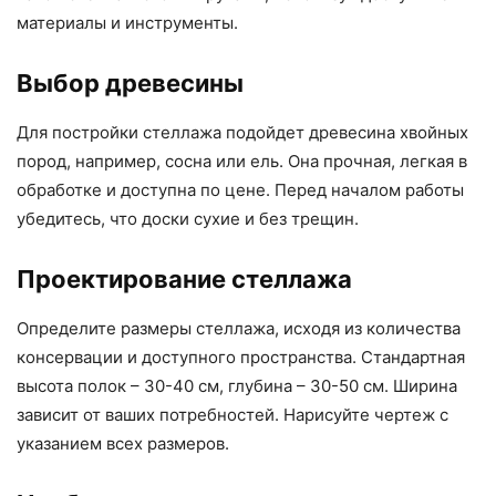
материалы и инструменты.
Выбор древесины
Для постройки стеллажа подойдет древесина хвойных
пород, например, сосна или ель. Она прочная, легкая в
обработке и доступна по цене. Перед началом работы
убедитесь, что доски сухие и без трещин.
Проектирование стеллажа
Определите размеры стеллажа, исходя из количества
консервации и доступного пространства. Стандартная
высота полок – 30-40 см, глубина – 30-50 см. Ширина
зависит от ваших потребностей. Нарисуйте чертеж с
указанием всех размеров.