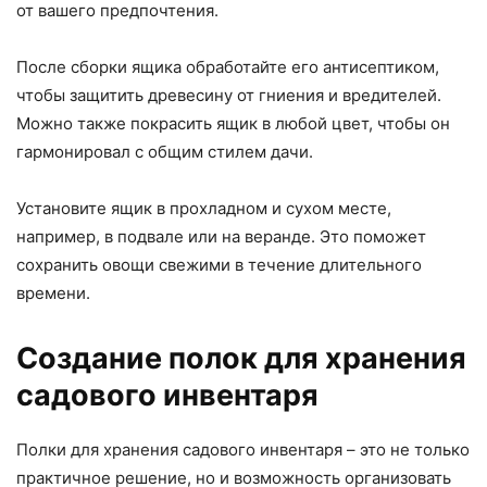
от вашего предпочтения.
После сборки ящика обработайте его антисептиком,
чтобы защитить древесину от гниения и вредителей.
Можно также покрасить ящик в любой цвет, чтобы он
гармонировал с общим стилем дачи.
Установите ящик в прохладном и сухом месте,
например, в подвале или на веранде. Это поможет
сохранить овощи свежими в течение длительного
времени.
Создание полок для хранения
садового инвентаря
Полки для хранения садового инвентаря – это не только
практичное решение, но и возможность организовать