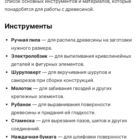
список основных инструментов и материалов, которые
понадобятся для работы с древесиной.
Инструменты
Ручная пила
— для распила древесины на заготовки
нужного размера.
Электролобзик
— для выпиливания криволинейных
деталей и фигурных элементов.
Шуруповерт
— для вкручивания шурупов и
саморезов при сборке конструкций.
Молоток
— для забивания гвоздей и других
крепежных элементов.
Рубанок
— для выравнивания поверхности
древесины и придания ей гладкости.
Стамеска
— для вырезания пазов, шипов и других
соединений.
Наждачная бумага
— для шлифовки поверхности