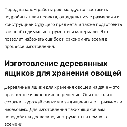
Перед началом работы рекомендуется составить
подробный план проекта, определиться с размерами и
конструкцией будущего предмета, а также подготовить
все необходимые инструменты и материалы. Это
позволит избежать ошибок и сэкономить время в
процессе изготовления.
Изготовление деревянных
ящиков для хранения овощей
Деревянные ящики для хранения овощей на даче – это
практичное и экологичное решение. Они позволяют
сохранить урожай свежим и защищенным от грызунов и
насекомых. Для изготовления таких ящиков вам
понадобится древесина, инструменты и немного
времени.