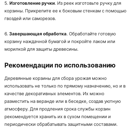
5.
Изготовление ручки
. Из реек изготовьте ручку для
корзины. Прикрепите ее к боковым стенкам с помощью
гвоздей или саморезов.
6.
Завершающая обработка
. Обработайте готовую
корзину наждачной бумагой и покройте лаком или
морилкой для защиты древесины.
Рекомендации по использованию
Деревянные корзины для сбора урожая можно
использовать не только по прямому назначению, но и в
качестве декоративных элементов. Их можно
разместить на веранде или в беседке, создав уютную
атмосферу. Для продления срока службы корзин
рекомендуется хранить их в сухом помещении и
периодически обрабатывать защитными составами.