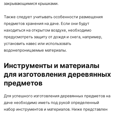
закрывающимися крышками.
Также следует учитывать особенности размещения
предметов хранения на даче. Если они будут
находиться на открытом воздухе, необходимо
предусмотреть защиту от дождя и снега, например,
установить навес или использовать
водонепроницаемые материалы.
Инструменты и материалы
для изготовления деревянных
предметов
Для успешного изготовления деревянных предметов на
даче необходимо иметь под рукой определенный
набор инструментов и материалов. Ниже представлен