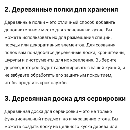
2. Деревянные полки для хранения
Деревянные полки – это отличный способ добавить
дополнительное место для хранения на кухне. Вы
можете использовать их для размещения специй,
посуды или декоративных элементов. Для создания
полок вам понадобятся деревянные доски, кронштейны,
шурупы и инструменты для их крепления. Выберите
дерево, которое будет гармонировать с вашей кухней, и
не забудьте обработать его защитным покрытием,
чтобы продлить срок службы.
3. Деревянная доска для сервировки
Деревянная доска для сервировки – это не только
функциональный предмет, но и украшение стола. Вы
можете создать доску из цельного куска дерева или