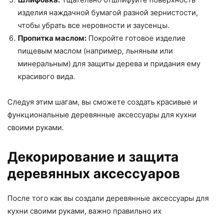
изделия наждачной бумагой разной зернистости,
чтобы убрать все неровности и заусенцы.
Пропитка маслом:
Покройте готовое изделие
пищевым маслом (например, льняным или
минеральным) для защиты дерева и придания ему
красивого вида.
Следуя этим шагам, вы сможете создать красивые и
функциональные деревянные аксессуары для кухни
своими руками.
Декорирование и защита
деревянных аксессуаров
После того как вы создали деревянные аксессуары для
кухни своими руками, важно правильно их