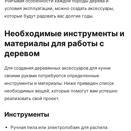
Учитывая особенности каждой породы дерева и
условия эксплуатации, можно создать аксессуары,
которые будут радовать вас долгие годы.
Необходимые инструменты и
материалы для работы с
деревом
Для создания деревянных аксессуаров для кухни
своими руками потребуются определенные
инструменты и материалы. Ниже приведен список
необходимых вещей, которые помогут вам успешно
реализовать свой проект.
Инструменты
Ручная пила или электролобзик для распила