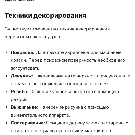
Техники декорирования
Существует множество техник декорирования
деревянных аксессуаров:
Покраска:
Используйте акриловые или масляные
краски. Перед покраской поверхность необходимо
загрунтовать.
Декупаж:
Наклеивание на поверхность рисунков или
орнаментов с помощью специального клея.
Резьба:
Создание узоров и рисунков с помощью
резцов.
Выжигание:
Нанесение рисунка с помощью
выжигательного аппарата.
Состаривание:
Придание дереву эффекта старины с
помощью специальных техник и материалов.