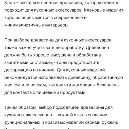
Клен – светлая и прочная древесина, которая отлично
подходит для кухонных аксессуаров. Кленовые изделия
хорошо вписываются в современные и
минималистичные интерьеры.
При выборе древесины для кухонных аксессуаров
также важно учитывать ее обработку. Древесина
должна быть хорошо высушена и обработана
защитными составами, чтобы предотвратить
деформацию и гниение. Для кухонных изделий
рекомендуется использовать древесину, обработанную
маслом или воском, так как эти материалы безопасны
для контакта с пищевыми продуктами.
Таким образом, выбор подходящей древесины для
кухонных аксессуаров – важный этап в создании
функциональных и красивых изделий своими руками.