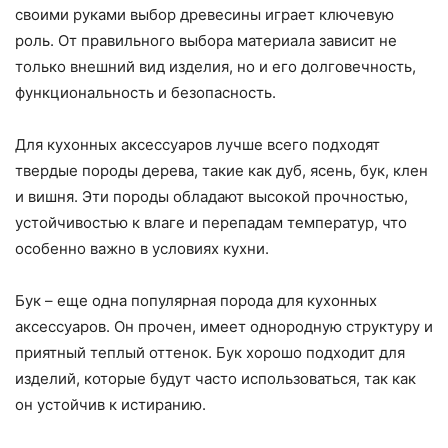
своими руками выбор древесины играет ключевую
роль. От правильного выбора материала зависит не
только внешний вид изделия, но и его долговечность,
функциональность и безопасность.
Для кухонных аксессуаров лучше всего подходят
твердые породы дерева, такие как дуб, ясень, бук, клен
и вишня. Эти породы обладают высокой прочностью,
устойчивостью к влаге и перепадам температур, что
особенно важно в условиях кухни.
Бук – еще одна популярная порода для кухонных
аксессуаров. Он прочен, имеет однородную структуру и
приятный теплый оттенок. Бук хорошо подходит для
изделий, которые будут часто использоваться, так как
он устойчив к истиранию.