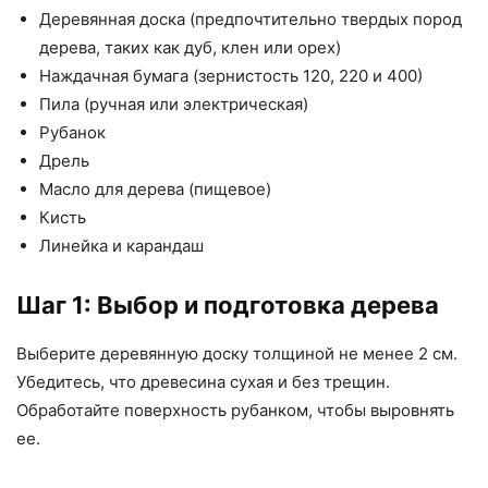
Деревянная доска (предпочтительно твердых пород
дерева, таких как дуб, клен или орех)
Наждачная бумага (зернистость 120, 220 и 400)
Пила (ручная или электрическая)
Рубанок
Дрель
Масло для дерева (пищевое)
Кисть
Линейка и карандаш
Шаг 1: Выбор и подготовка дерева
Выберите деревянную доску толщиной не менее 2 см.
Убедитесь, что древесина сухая и без трещин.
Обработайте поверхность рубанком, чтобы выровнять
ее.