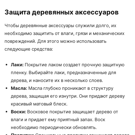
Защита деревянных аксессуаров
Чтобы деревянные аксессуары служили долго, их
необходимо защитить от влаги, грязи и механических
повреждений. Для этого можно использовать
следующие средства:
Лаки:
Покрытие лаком создает прочную защитную
пленку. Выбирайте лаки, предназначенные для
дерева, и наносите их в несколько слоев.
Масла:
Масла глубоко проникают в структуру
дерева, защищая его изнутри. Они придают дереву
красивый матовый блеск.
Воски:
Восковое покрытие защищает дерево от
влаги и придает ему приятный запах. Воск
необходимо периодически обновлять.