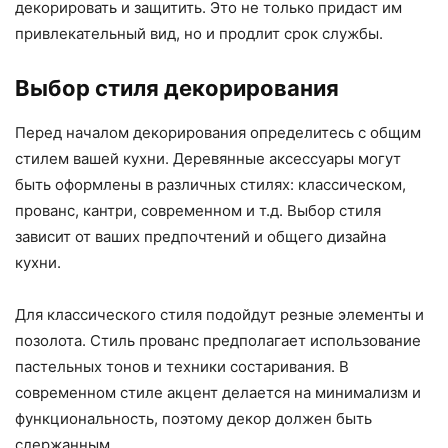
декорировать и защитить. Это не только придаст им
привлекательный вид, но и продлит срок службы.
Выбор стиля декорирования
Перед началом декорирования определитесь с общим
стилем вашей кухни. Деревянные аксессуары могут
быть оформлены в различных стилях: классическом,
прованс, кантри, современном и т.д. Выбор стиля
зависит от ваших предпочтений и общего дизайна
кухни.
Для классического стиля подойдут резные элементы и
позолота. Стиль прованс предполагает использование
пастельных тонов и техники состаривания. В
современном стиле акцент делается на минимализм и
функциональность, поэтому декор должен быть
сдержанным.