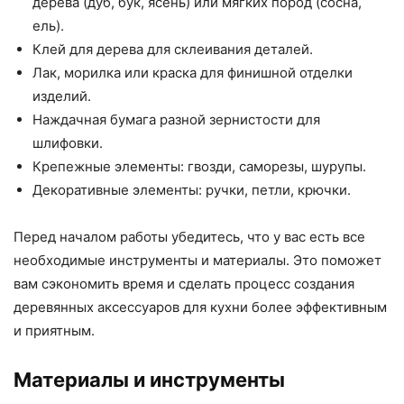
дерева (дуб, бук, ясень) или мягких пород (сосна,
ель).
Клей для дерева для склеивания деталей.
Лак, морилка или краска для финишной отделки
изделий.
Наждачная бумага разной зернистости для
шлифовки.
Крепежные элементы: гвозди, саморезы, шурупы.
Декоративные элементы: ручки, петли, крючки.
Перед началом работы убедитесь, что у вас есть все
необходимые инструменты и материалы. Это поможет
вам сэкономить время и сделать процесс создания
деревянных аксессуаров для кухни более эффективным
и приятным.
Материалы и инструменты