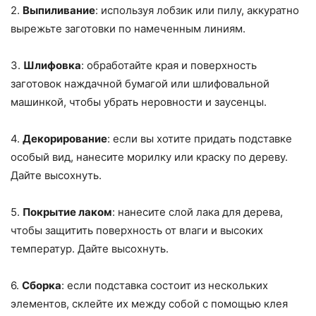
2.
Выпиливание
: используя лобзик или пилу, аккуратно
вырежьте заготовки по намеченным линиям.
3.
Шлифовка
: обработайте края и поверхность
заготовок наждачной бумагой или шлифовальной
машинкой, чтобы убрать неровности и заусенцы.
4.
Декорирование
: если вы хотите придать подставке
особый вид, нанесите морилку или краску по дереву.
Дайте высохнуть.
5.
Покрытие лаком
: нанесите слой лака для дерева,
чтобы защитить поверхность от влаги и высоких
температур. Дайте высохнуть.
6.
Сборка
: если подставка состоит из нескольких
элементов, склейте их между собой с помощью клея