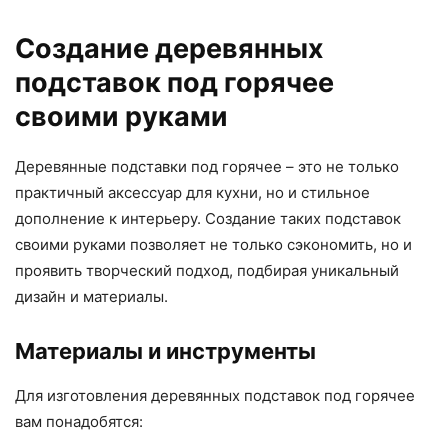
Создание деревянных
подставок под горячее
своими руками
Деревянные подставки под горячее – это не только
практичный аксессуар для кухни, но и стильное
дополнение к интерьеру. Создание таких подставок
своими руками позволяет не только сэкономить, но и
проявить творческий подход, подбирая уникальный
дизайн и материалы.
Материалы и инструменты
Для изготовления деревянных подставок под горячее
вам понадобятся: