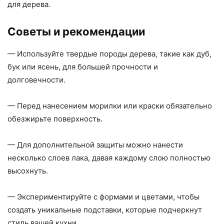
для дерева.
Советы и рекомендации
— Используйте твердые породы дерева, такие как дуб,
бук или ясень, для большей прочности и
долговечности.
— Перед нанесением морилки или краски обязательно
обезжирьте поверхность.
— Для дополнительной защиты можно нанести
несколько слоев лака, давая каждому слою полностью
высохнуть.
— Экспериментируйте с формами и цветами, чтобы
создать уникальные подставки, которые подчеркнут
стиль вашей кухни.