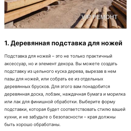
1. Деревянная подставка для ножей
Подставка для ножей – это не только практичный
аксессуар, но и элемент декора. Вы можете создать
подставку из цельного куска дерева, вырезав в нем
пазы для ножей, или собрать ее из отдельных
деревянных брусков. Для этого вам понадобится
деревянная доска, лобзик, наждачная бумага и морилка
или лак для финишной обработки. Выберите форму
подставки, которая будет соответствовать стилю вашей
кухни, и не забудьте о безопасности – края должны
быть хорошо обработаны.