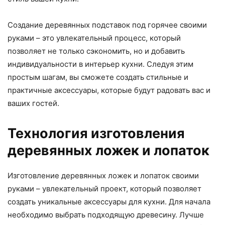
Создание деревянных подставок под горячее своими
руками – это увлекательный процесс, который
позволяет не только сэкономить, но и добавить
индивидуальности в интерьер кухни. Следуя этим
простым шагам, вы сможете создать стильные и
практичные аксессуары, которые будут радовать вас и
ваших гостей.
Технология изготовления
деревянных ложек и лопаток
Изготовление деревянных ложек и лопаток своими
руками – увлекательный проект, который позволяет
создать уникальные аксессуары для кухни. Для начала
необходимо выбрать подходящую древесину. Лучше