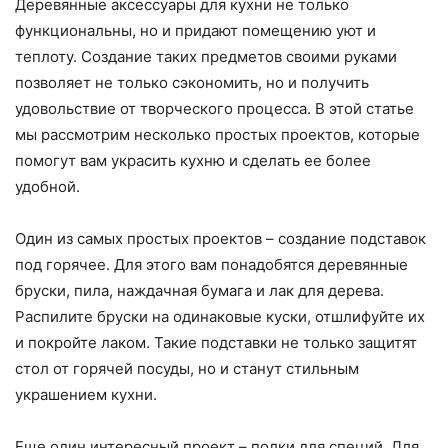
Деревянные аксессуары для кухни не только
функциональны, но и придают помещению уют и
теплоту. Создание таких предметов своими руками
позволяет не только сэкономить, но и получить
удовольствие от творческого процесса. В этой статье
мы рассмотрим несколько простых проектов, которые
помогут вам украсить кухню и сделать ее более
удобной.
Один из самых простых проектов – создание подставок
под горячее. Для этого вам понадобятся деревянные
бруски, пила, наждачная бумага и лак для дерева.
Распилите бруски на одинаковые куски, отшлифуйте их
и покройте лаком. Такие подставки не только защитят
стол от горячей посуды, но и станут стильным
украшением кухни.
Еще один интересный проект – полки для специй. Для