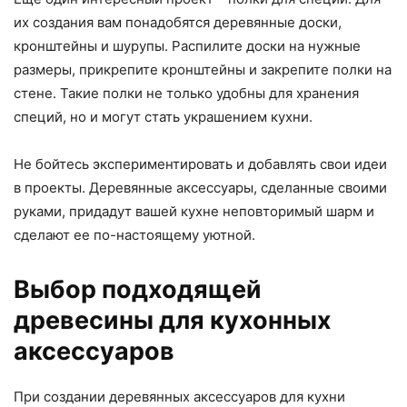
их создания вам понадобятся деревянные доски,
кронштейны и шурупы. Распилите доски на нужные
размеры, прикрепите кронштейны и закрепите полки на
стене. Такие полки не только удобны для хранения
специй, но и могут стать украшением кухни.
Не бойтесь экспериментировать и добавлять свои идеи
в проекты. Деревянные аксессуары, сделанные своими
руками, придадут вашей кухне неповторимый шарм и
сделают ее по-настоящему уютной.
Выбор подходящей
древесины для кухонных
аксессуаров
При создании деревянных аксессуаров для кухни