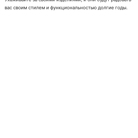
вас своим стилем и функциональностью долгие годы.