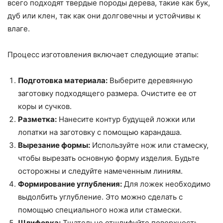
всего подходят твердые породы дерева, такие как бук,
дуб или клен, так как они долговечны и устойчивы к
влаге.
Процесс изготовления включает следующие этапы:
Подготовка материала:
Выберите деревянную
заготовку подходящего размера. Очистите ее от
коры и сучков.
Разметка:
Нанесите контур будущей ложки или
лопатки на заготовку с помощью карандаша.
Вырезание формы:
Используйте нож или стамеску,
чтобы вырезать основную форму изделия. Будьте
осторожны и следуйте намеченным линиям.
Формирование углубления:
Для ложек необходимо
выдолбить углубление. Это можно сделать с
помощью специального ножа или стамески.
Шлифовка:
Тщательно отшлифуйте поверхность