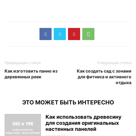
Предыдущая статья
Следующая статья
Как изготовить панно из
Как создать сад с зонами
деревянных реек
для фитнеса и активного
отдыха
ЭТО МОЖЕТ БЫТЬ ИНТЕРЕСНО
Как использовать древесину
для создания оригинальных
настенных панелей