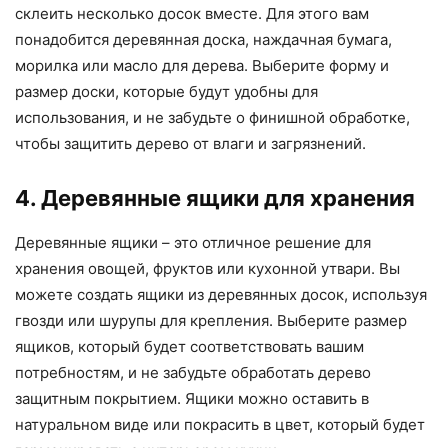
склеить несколько досок вместе. Для этого вам
понадобится деревянная доска, наждачная бумага,
морилка или масло для дерева. Выберите форму и
размер доски, которые будут удобны для
использования, и не забудьте о финишной обработке,
чтобы защитить дерево от влаги и загрязнений.
4. Деревянные ящики для хранения
Деревянные ящики – это отличное решение для
хранения овощей, фруктов или кухонной утвари. Вы
можете создать ящики из деревянных досок, используя
гвозди или шурупы для крепления. Выберите размер
ящиков, который будет соответствовать вашим
потребностям, и не забудьте обработать дерево
защитным покрытием. Ящики можно оставить в
натуральном виде или покрасить в цвет, который будет