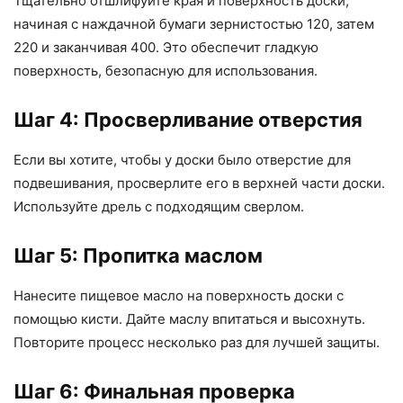
Тщательно отшлифуйте края и поверхность доски,
начиная с наждачной бумаги зернистостью 120, затем
220 и заканчивая 400. Это обеспечит гладкую
поверхность, безопасную для использования.
Шаг 4: Просверливание отверстия
Если вы хотите, чтобы у доски было отверстие для
подвешивания, просверлите его в верхней части доски.
Используйте дрель с подходящим сверлом.
Шаг 5: Пропитка маслом
Нанесите пищевое масло на поверхность доски с
помощью кисти. Дайте маслу впитаться и высохнуть.
Повторите процесс несколько раз для лучшей защиты.
Шаг 6: Финальная проверка