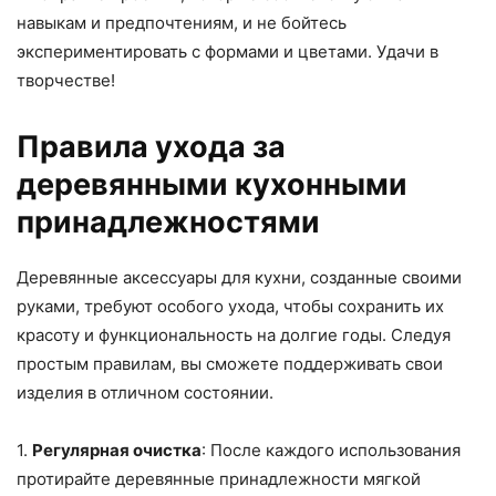
навыкам и предпочтениям, и не бойтесь
экспериментировать с формами и цветами. Удачи в
творчестве!
Правила ухода за
деревянными кухонными
принадлежностями
Деревянные аксессуары для кухни, созданные своими
руками, требуют особого ухода, чтобы сохранить их
красоту и функциональность на долгие годы. Следуя
простым правилам, вы сможете поддерживать свои
изделия в отличном состоянии.
1.
Регулярная очистка
: После каждого использования
протирайте деревянные принадлежности мягкой