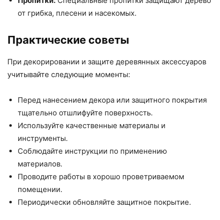
Пропитки:
Специальные пропитки защищают дерево
от грибка, плесени и насекомых.
Практические советы
При декорировании и защите деревянных аксессуаров
учитывайте следующие моменты:
Перед нанесением декора или защитного покрытия
тщательно отшлифуйте поверхность.
Используйте качественные материалы и
инструменты.
Соблюдайте инструкции по применению
материалов.
Проводите работы в хорошо проветриваемом
помещении.
Периодически обновляйте защитное покрытие.