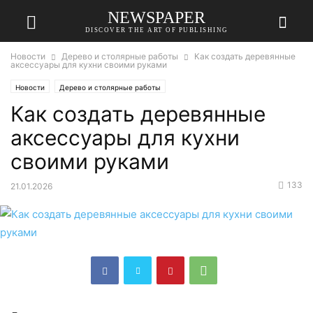
NEWSPAPER
DISCOVER THE ART OF PUBLISHING
Новости
Дерево и столярные работы
Как создать деревянные
аксессуары для кухни своими руками
Новости
Дерево и столярные работы
Как создать деревянные
аксессуары для кухни
своими руками
133
21.01.2026