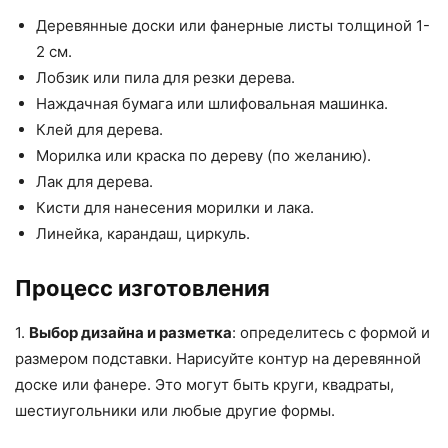
Деревянные доски или фанерные листы толщиной 1-
2 см.
Лобзик или пила для резки дерева.
Наждачная бумага или шлифовальная машинка.
Клей для дерева.
Морилка или краска по дереву (по желанию).
Лак для дерева.
Кисти для нанесения морилки и лака.
Линейка, карандаш, циркуль.
Процесс изготовления
1.
Выбор дизайна и разметка
: определитесь с формой и
размером подставки. Нарисуйте контур на деревянной
доске или фанере. Это могут быть круги, квадраты,
шестиугольники или любые другие формы.