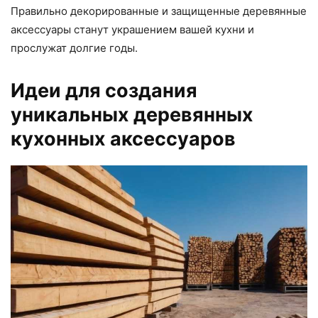
Правильно декорированные и защищенные деревянные
аксессуары станут украшением вашей кухни и
прослужат долгие годы.
Идеи для создания
уникальных деревянных
кухонных аксессуаров