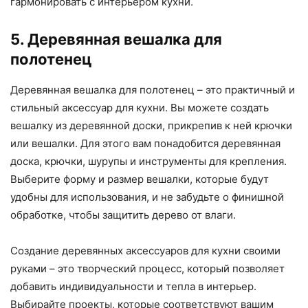
гармонировать с интерьером кухни.
5. Деревянная вешалка для
полотенец
Деревянная вешалка для полотенец – это практичный и
стильный аксессуар для кухни. Вы можете создать
вешалку из деревянной доски, прикрепив к ней крючки
или вешалки. Для этого вам понадобится деревянная
доска, крючки, шурупы и инструменты для крепления.
Выберите форму и размер вешалки, которые будут
удобны для использования, и не забудьте о финишной
обработке, чтобы защитить дерево от влаги.
Создание деревянных аксессуаров для кухни своими
руками – это творческий процесс, который позволяет
добавить индивидуальности и тепла в интерьер.
Выбирайте проекты, которые соответствуют вашим