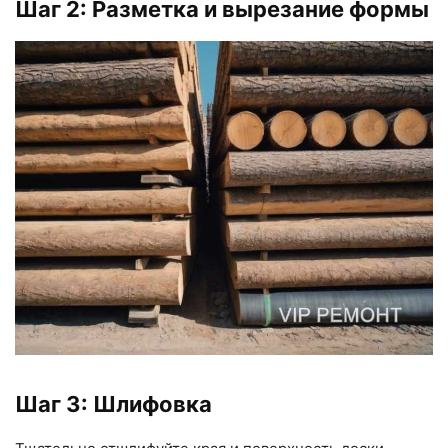
Шаг 2: Разметка и вырезание формы
Шаг 3: Шлифовка