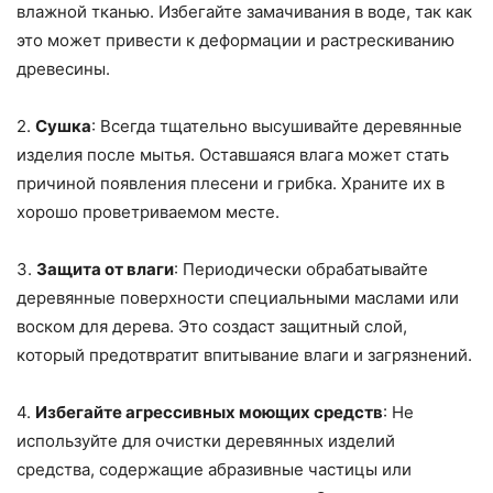
влажной тканью. Избегайте замачивания в воде, так как
это может привести к деформации и растрескиванию
древесины.
2.
Сушка
: Всегда тщательно высушивайте деревянные
изделия после мытья. Оставшаяся влага может стать
причиной появления плесени и грибка. Храните их в
хорошо проветриваемом месте.
3.
Защита от влаги
: Периодически обрабатывайте
деревянные поверхности специальными маслами или
воском для дерева. Это создаст защитный слой,
который предотвратит впитывание влаги и загрязнений.
4.
Избегайте агрессивных моющих средств
: Не
используйте для очистки деревянных изделий
средства, содержащие абразивные частицы или