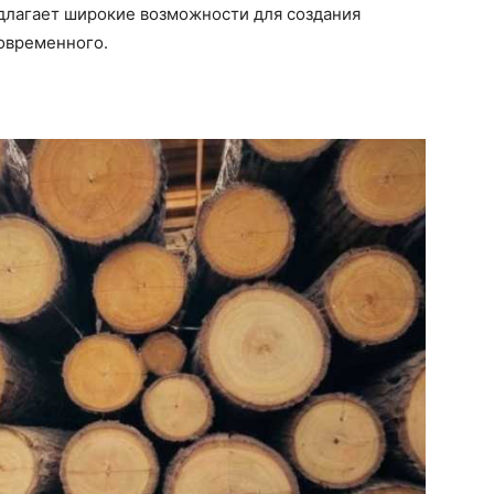
едлагает широкие возможности для создания
современного.