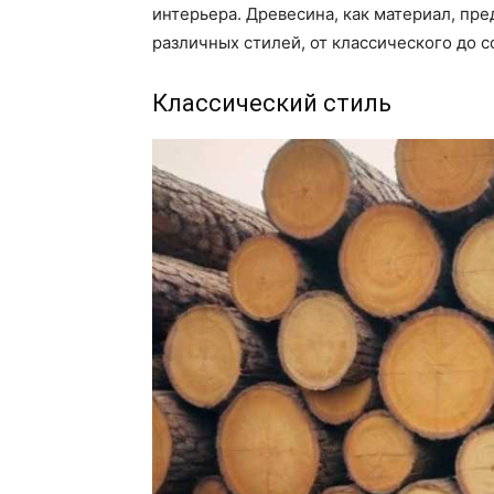
интерьера. Древесина, как материал, пр
различных стилей, от классического до 
Классический стиль