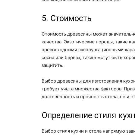
5. Стоимость
Стоимость древесины может значительно
качества. Экзотические породы, такие ка
превосходными эксплуатационными харак
сосна или береза, также могут быть хор
защитить.
Выбор древесины для изготовления кухон
требует учета множества факторов. Пра
долговечность и прочность стола, но и с
Определение стиля кухн
Выбор стиля кухни и стола напрямую зав