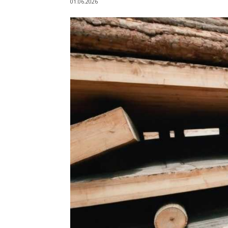
01.06.2026