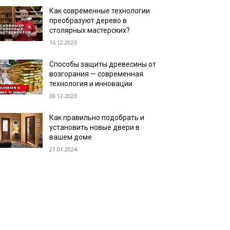
Как современные технологии
преобразуют дерево в
столярных мастерских?
16.12.2023
Способы защиты древесины от
возгорания — современная
технология и инновации
28.12.2023
Как правильно подобрать и
установить новые двери в
вашем доме
21.01.2024