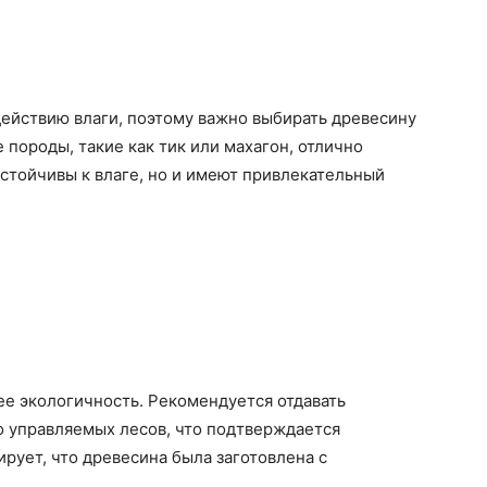
ействию влаги, поэтому важно выбирать древесину
 породы, такие как тик или махагон, отлично
устойчивы к влаге, но и имеют привлекательный
е экологичность. Рекомендуется отдавать
о управляемых лесов, что подтверждается
рует, что древесина была заготовлена с