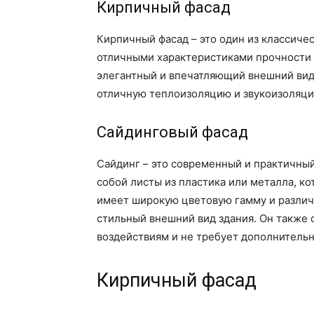
Кирпичный фасад
Кирпичный фасад – это один из классиче
отличными характеристиками прочности и
элегантный и впечатляющий внешний вид
отличную теплоизоляцию и звукоизоляци
Сайдинговый фасад
Сайдинг – это современный и практичный
собой листы из пластика или металла, к
имеет широкую цветовую гамму и различн
стильный внешний вид здания. Он также
воздействиям и не требует дополнитель
Кирпичный фасад