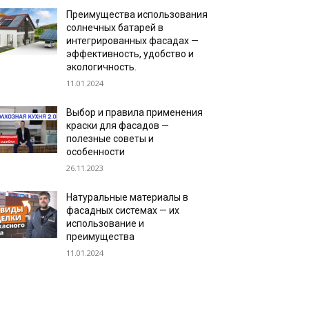
Преимущества использования
солнечных батарей в
интегрированных фасадах —
эффективность, удобство и
экологичность.
11.01.2024
Выбор и правила применения
краски для фасадов —
полезные советы и
особенности
26.11.2023
Натуральные материалы в
фасадных системах — их
использование и
преимущества
11.01.2024