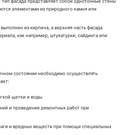
 тип фасада представляет собой однотонные стены
яются элементами из природного камня или
выполнен из кирпича, а верхняя часть фасада
риала, как например, штукатурки, сайдинга или
личном состоянии необходимо осуществлять
ает:
гкой щетки и воды.
ний и проведение ремонтных работ при
лаги и вредных веществ при помощи специальных