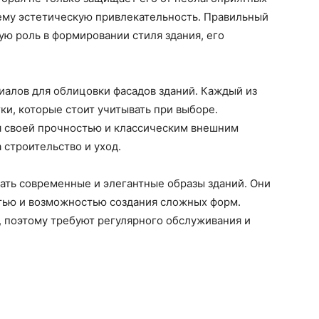
 ему эстетическую привлекательность. Правильный
ую роль в формировании стиля здания, его
алов для облицовки фасадов зданий. Каждый из
ки, которые стоит учитывать при выборе.
 своей прочностью и классическим внешним
 строительство и уход.
ать современные и элегантные образы зданий. Они
тью и возможностью создания сложных форм.
, поэтому требуют регулярного обслуживания и