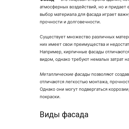
атмосферных воздействий, но и придает
выбор материала для фасада играет важн
прочности и долговечности.
Существует множество различных матери
них имеет свои преимущества и недостат
Например, кирпичные фасады отличаются
видом, однако требуют немалых затрат на
Металлические фасады
позволяют создав
отличаются легкостью монтажа, прочнос
Однако они могут подвергаться коррозии
покраски.
Виды фасада