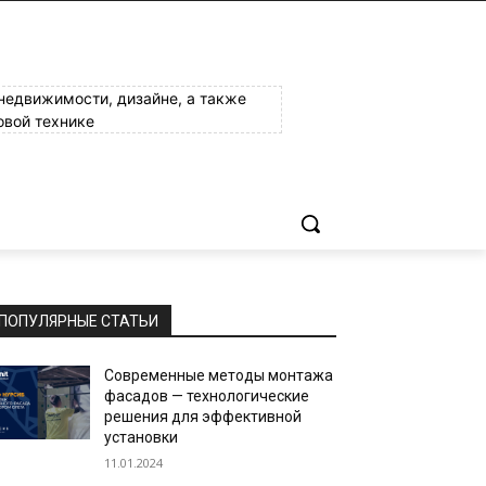
 недвижимости, дизайне, а также
овой технике
ПОПУЛЯРНЫЕ СТАТЬИ
Современные методы монтажа
фасадов — технологические
решения для эффективной
установки
11.01.2024