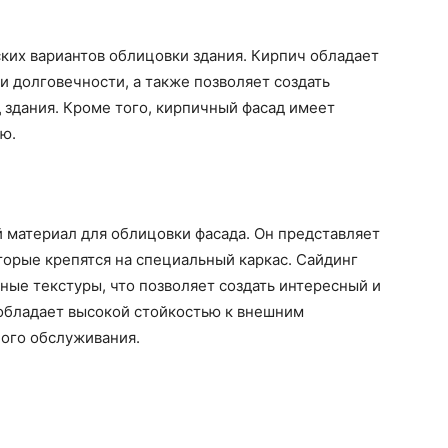
ских вариантов облицовки здания. Кирпич обладает
 долговечности, а также позволяет создать
 здания. Кроме того, кирпичный фасад имеет
ю.
 материал для облицовки фасада. Он представляет
оторые крепятся на специальный каркас. Сайдинг
ые текстуры, что позволяет создать интересный и
 обладает высокой стойкостью к внешним
ного обслуживания.