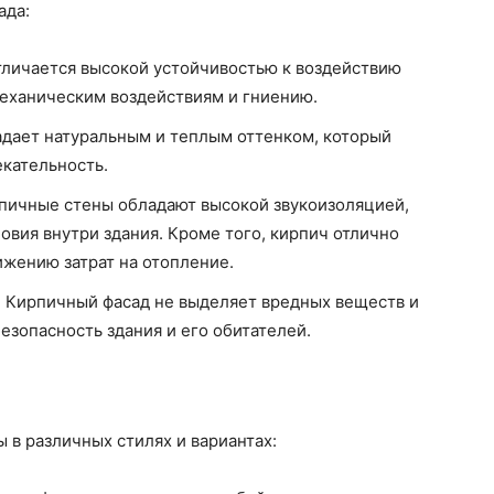
ада:
тличается высокой устойчивостью к воздействию
еханическим воздействиям и гниению.
дает натуральным и теплым оттенком, который
кательность.
рпичные стены обладают высокой звукоизоляцией,
овия внутри здания. Кроме того, кирпич отлично
ижению затрат на отопление.
. Кирпичный фасад не выделяет вредных веществ и
езопасность здания и его обитателей.
в различных стилях и вариантах: