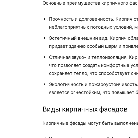
Основные преимущества кирпичного фас
Прочность и долговечность. Кирпич о
неблагоприятных погодных условий, м
Эстетичный внешний вид. Кирпич обла
придает зданию особый шарм и привле
Отличная звуко- и теплоизоляция. Ки
что позволяет создать комфортные усл
сохраняет тепло, что способствует сн
Экологичность и пожароустойчивость
является огнестойким, что повышает б
Виды кирпичных фасадов
Кирпичные фасады могут быть выполнены 