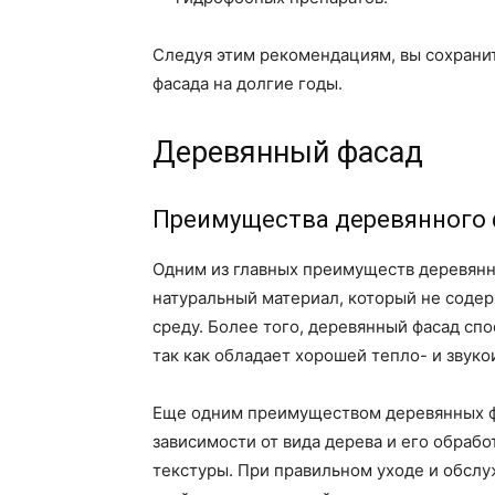
Следуя этим рекомендациям, вы сохрани
фасада на долгие годы.
Деревянный фасад
Преимущества деревянного
Одним из главных преимуществ деревянн
натуральный материал, который не соде
среду. Более того, деревянный фасад сп
так как обладает хорошей тепло- и звуко
Еще одним преимуществом деревянных фа
зависимости от вида дерева и его обраб
текстуры. При правильном уходе и обслу