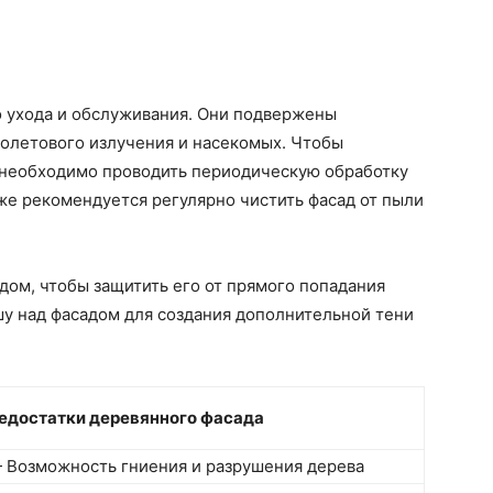
 ухода и обслуживания. Они подвержены
иолетового излучения и насекомых. Чтобы
, необходимо проводить периодическую обработку
же рекомендуется регулярно чистить фасад от пыли
дом, чтобы защитить его от прямого попадания
шу над фасадом для создания дополнительной тени
едостатки деревянного фасада
 Возможность гниения и разрушения дерева