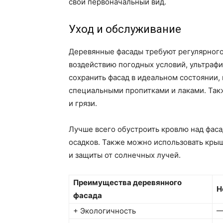
свой первоначальный вид.
Уход и обслуживание
Деревянные фасады требуют регулярного
воздействию погодных условий, ультраф
сохранить фасад в идеальном состоянии
специальными пропитками и лаками. Так
и грязи.
Лучше всего обустроить кровлю над фаса
осадков. Также можно использовать кры
и защиты от солнечных лучей.
Преимущества деревянного
Н
фасада
+ Экологичность
—