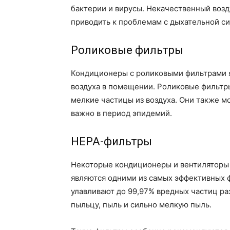
бактерии и вирусы. Некачественный возд
приводить к проблемам с дыхательной с
Роликовые фильтры
Кондиционеры с роликовыми фильтрами я
воздуха в помещении. Роликовые фильтр
мелкие частицы из воздуха. Они также м
важно в период эпидемий.
HEPA-фильтры
Некоторые кондиционеры и вентиляторы
являются одними из самых эффективных ф
улавливают до 99,97% вредных частиц ра
пыльцу, пыль и сильно мелкую пыль.