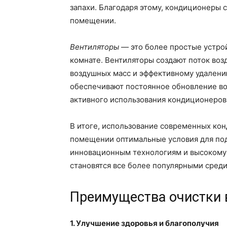
запахи. Благодаря этому, кондиционеры 
помещении.
Вентиляторы
— это более простые устрой
комнате. Вентиляторы создают поток воз
воздушных масс и эффективному удалению
обеспечивают постоянное обновление во
активного использования кондиционеров
В итоге, использование современных кон
помещении оптимальные условия для под
инновационным технологиям и высокому к
становятся все более популярными сред
Преимущества очистки 
1. Улучшение здоровья и благополучия