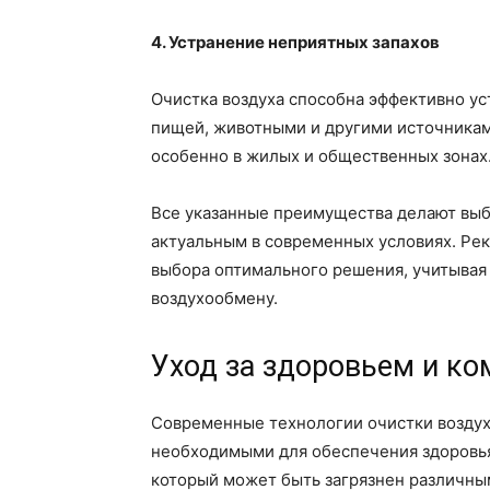
4. Устранение неприятных запахов
Очистка воздуха способна эффективно ус
пищей, животными и другими источникам
особенно в жилых и общественных зонах
Все указанные преимущества делают выб
актуальным в современных условиях. Ре
выбора оптимального решения, учитывая
воздухообмену.
Уход за здоровьем и к
Современные технологии очистки воздух
необходимыми для обеспечения здоровья
который может быть загрязнен различным