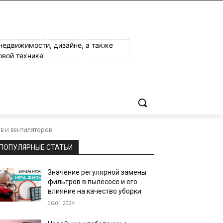
 недвижимости, дизайне, а также
овой технике
в и вентиляторов
ПОПУЛЯРНЫЕ СТАТЬИ
Значение регулярной замены
фильтров в пылесосе и его
влияние на качество уборки
06.01.2024