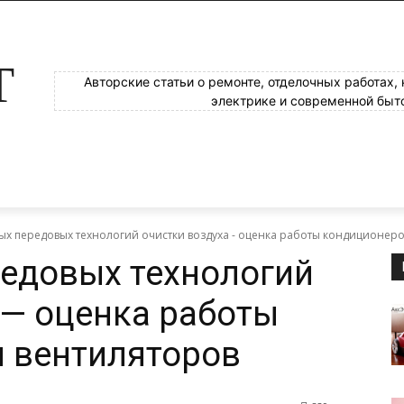
Т
Авторские статьи о ремонте, отделочных работах,
электрике и современной быт
х передовых технологий очистки воздуха - оценка работы кондиционеро
едовых технологий
 — оценка работы
 вентиляторов