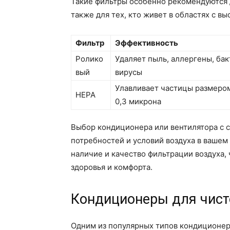
Такие фильтры особенно рекомендуются 
также для тех, кто живет в областях с в
Фильтр
Эффективность
Ролико
Удаляет пыль, аллергены, бак
вый
вирусы
Улавливает частицы размеро
HEPA
0,3 микрона
Выбор кондиционера или вентилятора с 
потребностей и условий воздуха в вашем
наличие и качество фильтрации воздуха,
здоровья и комфорта.
Кондиционеры для чист
Одним из популярных типов кондиционер