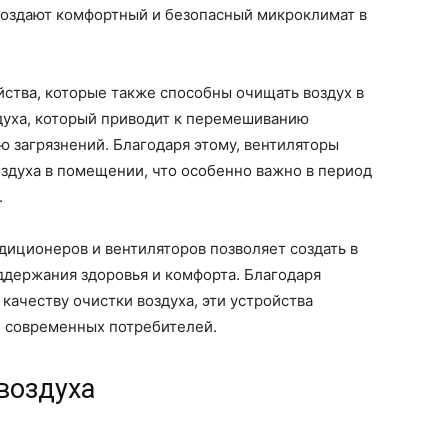
создают комфортный и безопасный микроклимат в
ства, которые также способны очищать воздух в
духа, который приводит к перемешиванию
 загрязнений. Благодаря этому, вентиляторы
здуха в помещении, что особенно важно в период
.
диционеров и вентиляторов позволяет создать в
держания здоровья и комфорта. Благодаря
ачеству очистки воздуха, эти устройства
и современных потребителей.
воздуха