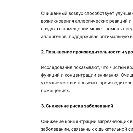
Очищенный воздух способствует улучше
возникновения аллергических реакций и
воздуха в помещении может помочь пред
аллергенов, поддерживая оптимальную в
2. Повышение производительности и ур
Исследования показывают, что чистый в
функций и концентрации внимания. Очищ
утомляемости и повысить производительн
помещениях.
3. Снижение риска заболеваний
Снижение концентрации загрязняющих ве
заболеваний, связанных с дыхательной с