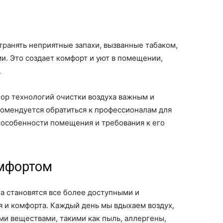
транять неприятные запахи, вызванные табаком,
и. Это создает комфорт и уют в помещении,
.
ор технологий очистки воздуха важным и
комендуется обратиться к профессионалам для
 особенности помещения и требования к его
омфортом
а становятся все более доступными и
 и комфорта. Каждый день мы вдыхаем воздух,
и веществами, такими как пыль, аллергены,