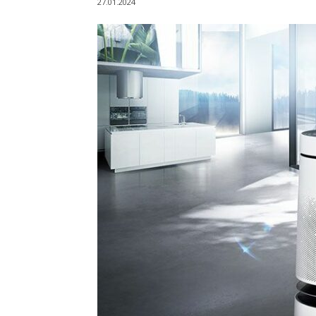
27.01.2024