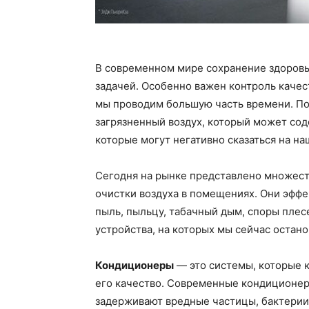
В современном мире сохранение здоровь
задачей. Особенно важен контроль качес
мы проводим большую часть времени. По
загрязненный воздух, который может сод
которые могут негативно сказаться на на
Сегодня на рынке представлено множест
очистки воздуха в помещениях. Они эффе
пыль, пыльцу, табачный дым, споры плес
устройства, на которых мы сейчас остан
Кондиционеры
— это системы, которые к
его качество. Современные кондиционе
задерживают вредные частицы, бактерии